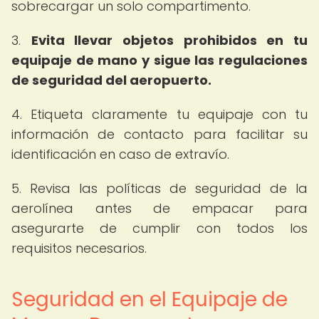
sobrecargar un solo compartimento.
3.
Evita llevar objetos prohibidos en tu
equipaje de mano y sigue las regulaciones
de seguridad del aeropuerto.
4. Etiqueta claramente tu equipaje con tu
información de contacto para facilitar su
identificación en caso de extravío.
5. Revisa las políticas de seguridad de la
aerolínea antes de empacar para
asegurarte de cumplir con todos los
requisitos necesarios.
Seguridad en el Equipaje de