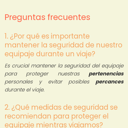
Preguntas frecuentes
1. ¿Por qué es importante
mantener la seguridad de nuestro
equipaje durante un viaje?
Es crucial mantener la seguridad del equipaje
para proteger nuestras
pertenencias
personales y evitar posibles
percances
durante el viaje.
2. ¿Qué medidas de seguridad se
recomiendan para proteger el
equipaje mientras viajamos?