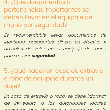
4. ¿Qué documentos o
pertenencias importantes se
deben llevar en el equipaje de
mano por seguridad?
Es recomendable llevar documentos de
identidad, pasaportes, dinero en efectivo y
artículos de valor en el equipaje de mano
para mayor
seguridad
.
5. ¿Qué hacer en caso de extravío
o robo de equipaje durante un
viaje?
En caso de extravío o robo, se debe informar
de inmediato a las autoridades locales,
presentar una denuncia y contactar a la