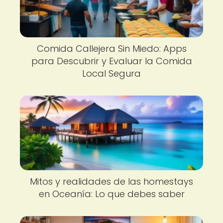
Comida Callejera Sin Miedo: Apps
para Descubrir y Evaluar la Comida
Local Segura
Mitos y realidades de las homestays
en Oceanía: Lo que debes saber