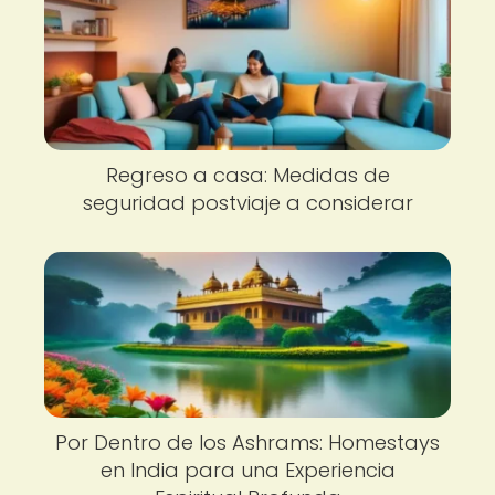
Regreso a casa: Medidas de
seguridad postviaje a considerar
Por Dentro de los Ashrams: Homestays
en India para una Experiencia