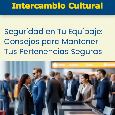
Seguridad en Tu Equipaje:
Consejos para Mantener
Tus Pertenencias Seguras