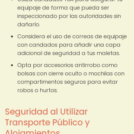
equipaje de forma que pueda ser
inspeccionado por las autoridades sin
dañarlo.
Considera el uso de correas de equipaje
con candados para añadir una capa
adicional de seguridad a tus maletas.
Opta por accesorios antirrobo como
bolsas con cierre oculto o mochilas con
compartimentos seguros para evitar
robos o hurtos.
Seguridad al Utilizar
Transporte Público y
Alojamientos