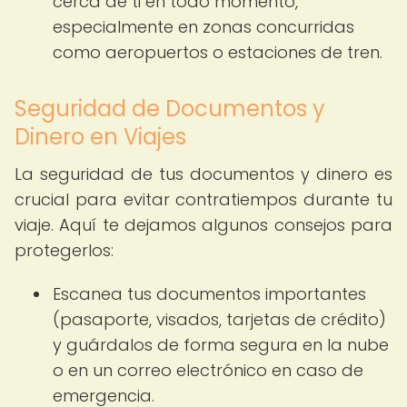
cerca de ti en todo momento,
especialmente en zonas concurridas
como aeropuertos o estaciones de tren.
Seguridad de Documentos y
Dinero en Viajes
La seguridad de tus documentos y dinero es
crucial para evitar contratiempos durante tu
viaje. Aquí te dejamos algunos consejos para
protegerlos:
Escanea tus documentos importantes
(pasaporte, visados, tarjetas de crédito)
y guárdalos de forma segura en la nube
o en un correo electrónico en caso de
emergencia.