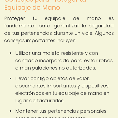
Equipaje de Mano
Proteger tu equipaje de mano es
fundamental para garantizar la seguridad
de tus pertenencias durante un viaje. Algunos
consejos importantes incluyen:
Utilizar una maleta resistente y con
candado incorporado para evitar robos
o manipulaciones no autorizadas.
Llevar contigo objetos de valor,
documentos importantes y dispositivos
electrónicos en tu equipaje de mano en
lugar de facturarlos.
Mantener tus pertenencias personales