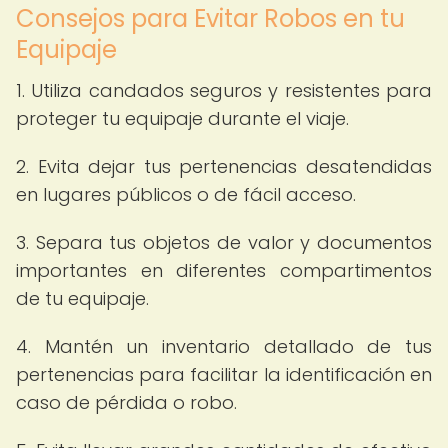
Consejos para Evitar Robos en tu
Equipaje
1. Utiliza candados seguros y resistentes para
proteger tu equipaje durante el viaje.
2. Evita dejar tus pertenencias desatendidas
en lugares públicos o de fácil acceso.
3. Separa tus objetos de valor y documentos
importantes en diferentes compartimentos
de tu equipaje.
4. Mantén un inventario detallado de tus
pertenencias para facilitar la identificación en
caso de pérdida o robo.