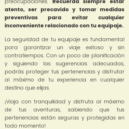
preocupaciones.
Recuerda siempre estar
atento, ser precavido y tomar medidas
preventivas para evitar cualquier
inconveniente relacionado con tu equipaje.
La seguridad de tu equipaje es fundamental
para garantizar un viaje exitoso y sin
contratiempos. Con un poco de planificación
y siguiendo las sugerencias adecuadas,
podrás proteger tus pertenencias y disfrutar
al máximo de tu experiencia en cualquier
destino que elijas.
¡Viaja con tranquilidad y disfruta al máximo
de tus aventuras, sabiendo que tus
pertenencias están seguras y protegidas en
todo momento!