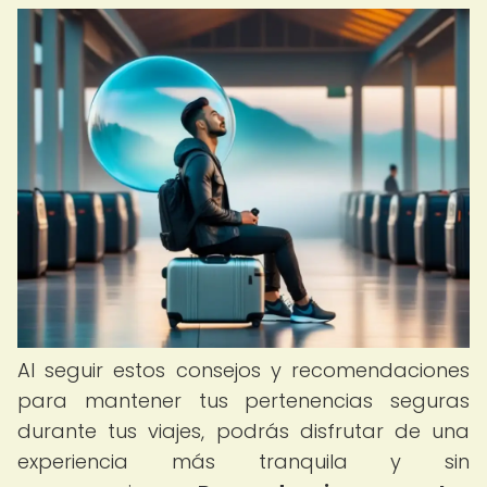
Al seguir estos consejos y recomendaciones
para mantener tus pertenencias seguras
durante tus viajes, podrás disfrutar de una
experiencia más tranquila y sin