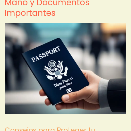
Mano y Documentos
Importantes
Consejos para Proteger tu