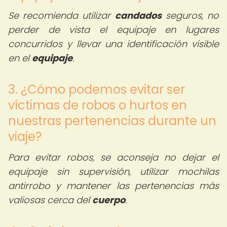
Se recomienda utilizar
candados
seguros, no
perder de vista el equipaje en lugares
concurridos y llevar una identificación visible
en el
equipaje
.
3. ¿Cómo podemos evitar ser
víctimas de robos o hurtos en
nuestras pertenencias durante un
viaje?
Para evitar robos, se aconseja no dejar el
equipaje sin supervisión, utilizar mochilas
antirrobo y mantener las pertenencias más
valiosas cerca del
cuerpo
.