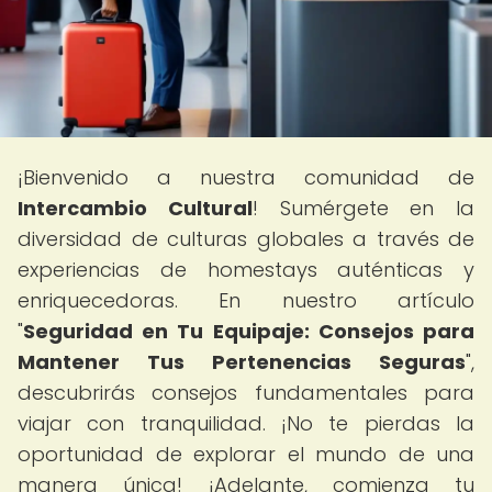
¡Bienvenido a nuestra comunidad de
Intercambio Cultural
! Sumérgete en la
diversidad de culturas globales a través de
experiencias de homestays auténticas y
enriquecedoras. En nuestro artículo
"
Seguridad en Tu Equipaje: Consejos para
Mantener Tus Pertenencias Seguras
",
descubrirás consejos fundamentales para
viajar con tranquilidad. ¡No te pierdas la
oportunidad de explorar el mundo de una
manera única! ¡Adelante, comienza tu