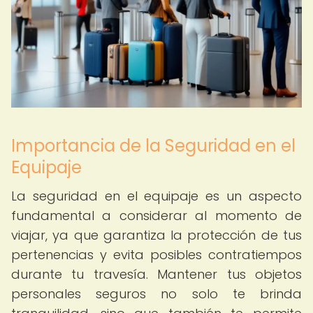
Importancia de la Seguridad en el
Equipaje
La seguridad en el equipaje es un aspecto
fundamental a considerar al momento de
viajar, ya que garantiza la protección de tus
pertenencias y evita posibles contratiempos
durante tu travesía. Mantener tus objetos
personales seguros no solo te brinda