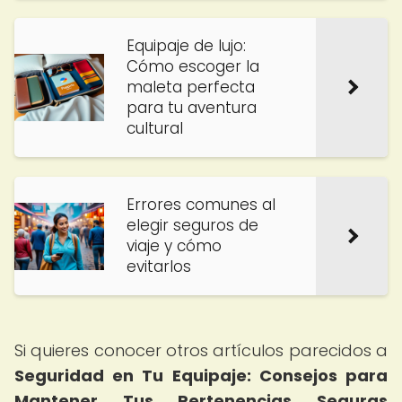
Equipaje de lujo:
Cómo escoger la
maleta perfecta
para tu aventura
cultural
Errores comunes al
elegir seguros de
viaje y cómo
evitarlos
Si quieres conocer otros artículos parecidos a
Seguridad en Tu Equipaje: Consejos para
Mantener Tus Pertenencias Seguras