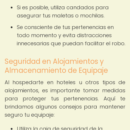
Si es posible, utiliza candados para
asegurar tus maletas o mochilas.
Se consciente de tus pertenencias en
todo momento y evita distracciones
innecesarias que puedan facilitar el robo.
Seguridad en Alojamientos y
Almacenamiento de Equipaje
Al hospedarte en hoteles u otros tipos de
alojamientos, es importante tomar medidas
para proteger tus pertenencias. Aquí te
brindamos algunos consejos para mantener
seguro tu equipaje:
Utiliza la caja de seguridad de la