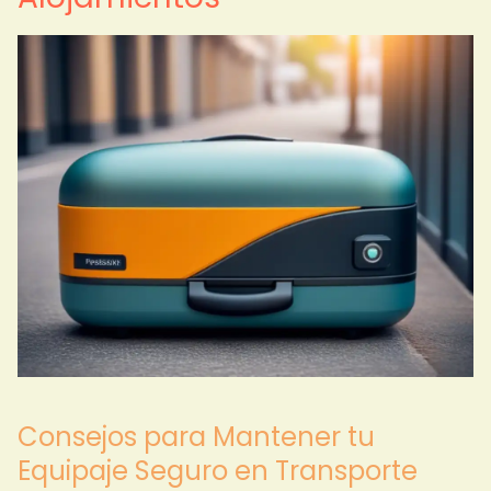
Consejos para Mantener tu
Equipaje Seguro en Transporte