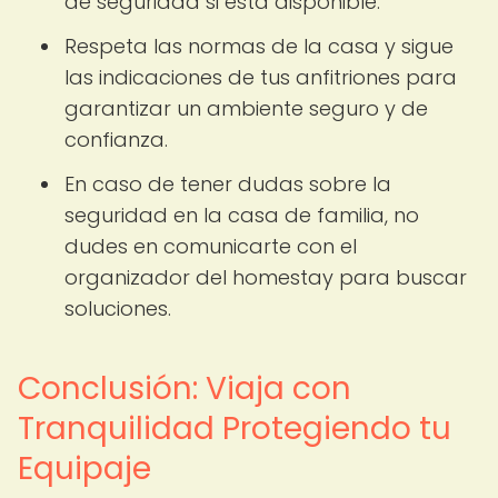
de seguridad si está disponible.
Respeta las normas de la casa y sigue
las indicaciones de tus anfitriones para
garantizar un ambiente seguro y de
confianza.
En caso de tener dudas sobre la
seguridad en la casa de familia, no
dudes en comunicarte con el
organizador del homestay para buscar
soluciones.
Conclusión: Viaja con
Tranquilidad Protegiendo tu
Equipaje