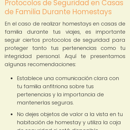
Protocolos de Seguridad en Casas
de Familia Durante Homestays
En el caso de realizar homestays en casas de
familia durante tus viajes, es importante
seguir ciertos protocolos de seguridad para
proteger tanto tus pertenencias como tu
integridad personal. Aquí te presentamos
algunas recomendaciones:
Establece una comunicación clara con
tu familia anfitriona sobre tus
pertenencias y la importancia de
mantenerlas seguras.
No dejes objetos de valor a la vista en tu
habitación de homestay y utiliza la caja