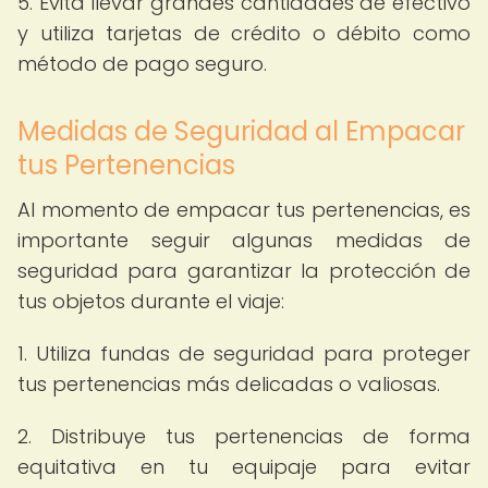
5. Evita llevar grandes cantidades de efectivo
y utiliza tarjetas de crédito o débito como
método de pago seguro.
Medidas de Seguridad al Empacar
tus Pertenencias
Al momento de empacar tus pertenencias, es
importante seguir algunas medidas de
seguridad para garantizar la protección de
tus objetos durante el viaje:
1. Utiliza fundas de seguridad para proteger
tus pertenencias más delicadas o valiosas.
2. Distribuye tus pertenencias de forma
equitativa en tu equipaje para evitar