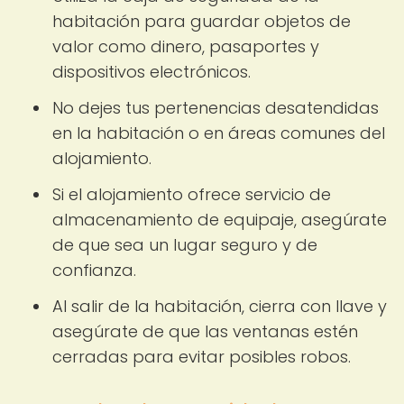
habitación para guardar objetos de
valor como dinero, pasaportes y
dispositivos electrónicos.
No dejes tus pertenencias desatendidas
en la habitación o en áreas comunes del
alojamiento.
Si el alojamiento ofrece servicio de
almacenamiento de equipaje, asegúrate
de que sea un lugar seguro y de
confianza.
Al salir de la habitación, cierra con llave y
asegúrate de que las ventanas estén
cerradas para evitar posibles robos.