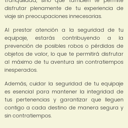
tranquilidad, sino que también te permite
disfrutar plenamente de tu experiencia de
viaje sin preocupaciones innecesarias.
Al prestar atención a la seguridad de tu
equipaje, estarás contribuyendo a la
prevención de posibles robos o pérdidas de
objetos de valor, lo que te permitirá disfrutar
al máximo de tu aventura sin contratiempos
inesperados.
Además, cuidar la seguridad de tu equipaje
es esencial para mantener la integridad de
tus pertenencias y garantizar que lleguen
contigo a cada destino de manera segura y
sin contratiempos.