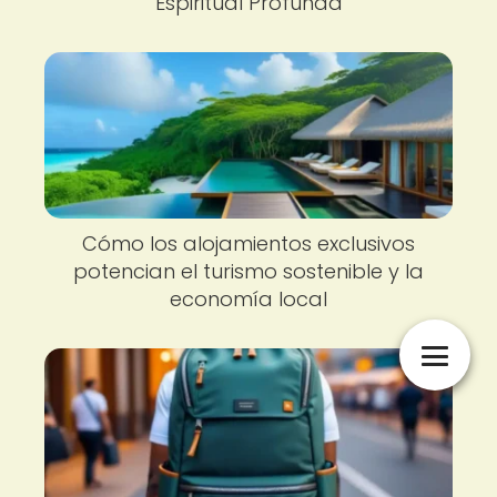
Espiritual Profunda
Cómo los alojamientos exclusivos
potencian el turismo sostenible y la
economía local