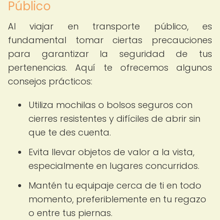
Público
Al viajar en transporte público, es
fundamental tomar ciertas precauciones
para garantizar la seguridad de tus
pertenencias. Aquí te ofrecemos algunos
consejos prácticos:
Utiliza mochilas o bolsos seguros con
cierres resistentes y difíciles de abrir sin
que te des cuenta.
Evita llevar objetos de valor a la vista,
especialmente en lugares concurridos.
Mantén tu equipaje cerca de ti en todo
momento, preferiblemente en tu regazo
o entre tus piernas.