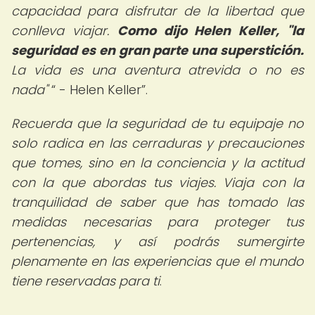
capacidad para disfrutar de la libertad que
conlleva viajar.
Como dijo Helen Keller, "la
seguridad es en gran parte una superstición.
La vida es una aventura atrevida o no es
nada"
- Helen Keller
.
Recuerda que la seguridad de tu equipaje no
solo radica en las cerraduras y precauciones
que tomes, sino en la conciencia y la actitud
con la que abordas tus viajes. Viaja con la
tranquilidad de saber que has tomado las
medidas necesarias para proteger tus
pertenencias, y así podrás sumergirte
plenamente en las experiencias que el mundo
tiene reservadas para ti
.