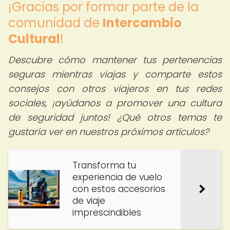
¡Gracias por formar parte de la
comunidad de
Intercambio
Cultural
!
Descubre cómo mantener tus pertenencias
seguras mientras viajas y comparte estos
consejos con otros viajeros en tus redes
sociales, ¡ayúdanos a promover una cultura
de seguridad juntos! ¿Qué otros temas te
gustaría ver en nuestros próximos artículos?
Transforma tu
experiencia de vuelo
con estos accesorios
de viaje
imprescindibles