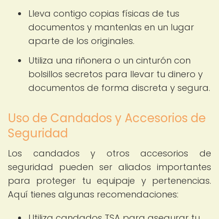
Lleva contigo copias físicas de tus
documentos y mantenlas en un lugar
aparte de los originales.
Utiliza una riñonera o un cinturón con
bolsillos secretos para llevar tu dinero y
documentos de forma discreta y segura.
Uso de Candados y Accesorios de
Seguridad
Los candados y otros accesorios de
seguridad pueden ser aliados importantes
para proteger tu equipaje y pertenencias.
Aquí tienes algunas recomendaciones:
Utiliza candados TSA para asegurar tu