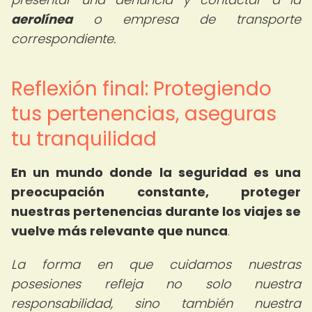
aerolínea
o empresa de transporte
correspondiente.
Reflexión final: Protegiendo
tus pertenencias, aseguras
tu tranquilidad
En un mundo donde la seguridad es una
preocupación constante, proteger
nuestras pertenencias durante los viajes se
vuelve más relevante que nunca
.
La forma en que cuidamos nuestras
posesiones refleja no solo nuestra
responsabilidad, sino también nuestra