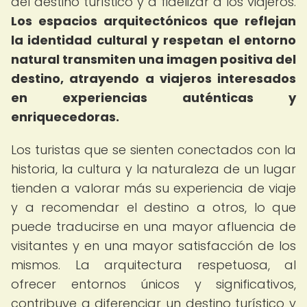
del destino turístico y a fidelizar a los viajeros.
Los espacios arquitectónicos que reflejan
la identidad cultural y respetan el entorno
natural transmiten una imagen positiva del
destino, atrayendo a viajeros interesados
en experiencias auténticas y
enriquecedoras.
Los turistas que se sienten conectados con la
historia, la cultura y la naturaleza de un lugar
tienden a valorar más su experiencia de viaje
y a recomendar el destino a otros, lo que
puede traducirse en una mayor afluencia de
visitantes y en una mayor satisfacción de los
mismos. La arquitectura respetuosa, al
ofrecer entornos únicos y significativos,
contribuye a diferenciar un destino turístico y