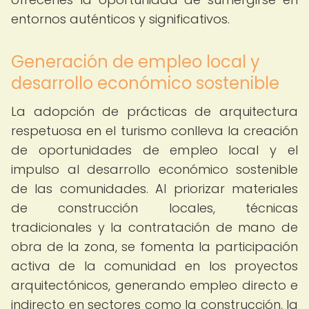
entornos auténticos y significativos.
Generación de empleo local y
desarrollo económico sostenible
La adopción de prácticas de arquitectura
respetuosa en el turismo conlleva la creación
de oportunidades de empleo local y el
impulso al desarrollo económico sostenible
de las comunidades. Al priorizar materiales
de construcción locales, técnicas
tradicionales y la contratación de mano de
obra de la zona, se fomenta la participación
activa de la comunidad en los proyectos
arquitectónicos, generando empleo directo e
indirecto en sectores como la construcción, la