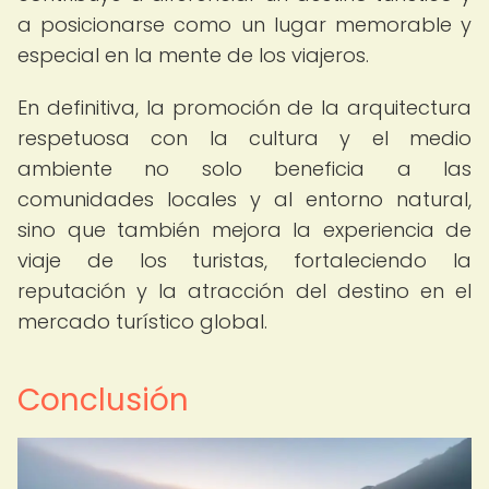
a posicionarse como un lugar memorable y
especial en la mente de los viajeros.
En definitiva, la promoción de la arquitectura
respetuosa con la cultura y el medio
ambiente no solo beneficia a las
comunidades locales y al entorno natural,
sino que también mejora la experiencia de
viaje de los turistas, fortaleciendo la
reputación y la atracción del destino en el
mercado turístico global.
Conclusión