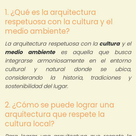
1. ¿Qué es la arquitectura
respetuosa con la cultura y el
medio ambiente?
La arquitectura respetuosa con la
cultura
y el
medio ambiente
es aquella que busca
integrarse armoniosamente en el entorno
cultural y natural donde se ubica,
considerando la historia, tradiciones y
sostenibilidad del lugar.
2. ¿Cómo se puede lograr una
arquitectura que respete la
cultura local?