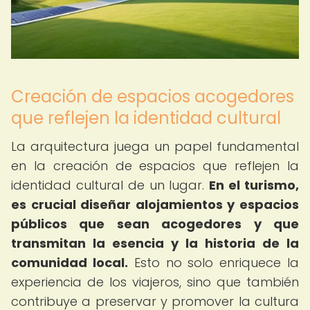
Creación de espacios acogedores
que reflejen la identidad cultural
La arquitectura juega un papel fundamental
en la creación de espacios que reflejen la
identidad cultural de un lugar.
En el turismo,
es crucial diseñar alojamientos y espacios
públicos que sean acogedores y que
transmitan la esencia y la historia de la
comunidad local.
Esto no solo enriquece la
experiencia de los viajeros, sino que también
contribuye a preservar y promover la cultura