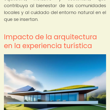
contribuya al bienestar de las comunidades
locales y al cuidado del entorno natural en el
que se insertan.
Impacto de la arquitectura
en la experiencia turística