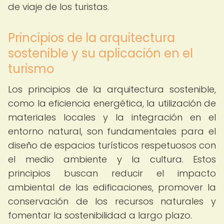
de viaje de los turistas.
Principios de la arquitectura
sostenible y su aplicación en el
turismo
Los principios de la arquitectura sostenible,
como la eficiencia energética, la utilización de
materiales locales y la integración en el
entorno natural, son fundamentales para el
diseño de espacios turísticos respetuosos con
el medio ambiente y la cultura. Estos
principios buscan reducir el impacto
ambiental de las edificaciones, promover la
conservación de los recursos naturales y
fomentar la sostenibilidad a largo plazo.