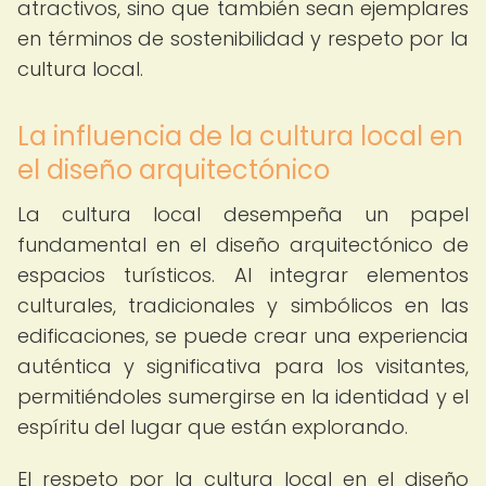
atractivos, sino que también sean ejemplares
en términos de sostenibilidad y respeto por la
cultura local.
La influencia de la cultura local en
el diseño arquitectónico
La cultura local desempeña un papel
fundamental en el diseño arquitectónico de
espacios turísticos. Al integrar elementos
culturales, tradicionales y simbólicos en las
edificaciones, se puede crear una experiencia
auténtica y significativa para los visitantes,
permitiéndoles sumergirse en la identidad y el
espíritu del lugar que están explorando.
El respeto por la cultura local en el diseño