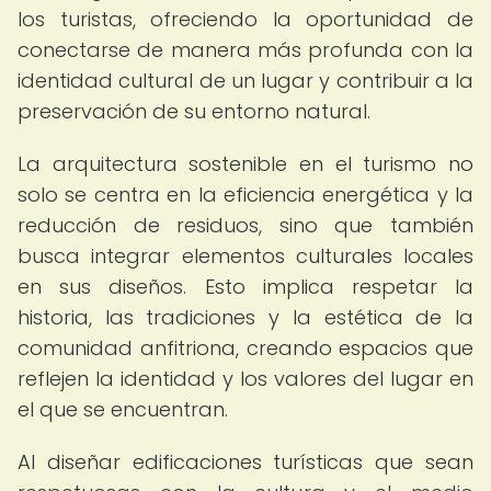
los turistas, ofreciendo la oportunidad de
conectarse de manera más profunda con la
identidad cultural de un lugar y contribuir a la
preservación de su entorno natural.
La arquitectura sostenible en el turismo no
solo se centra en la eficiencia energética y la
reducción de residuos, sino que también
busca integrar elementos culturales locales
en sus diseños. Esto implica respetar la
historia, las tradiciones y la estética de la
comunidad anfitriona, creando espacios que
reflejen la identidad y los valores del lugar en
el que se encuentran.
Al diseñar edificaciones turísticas que sean