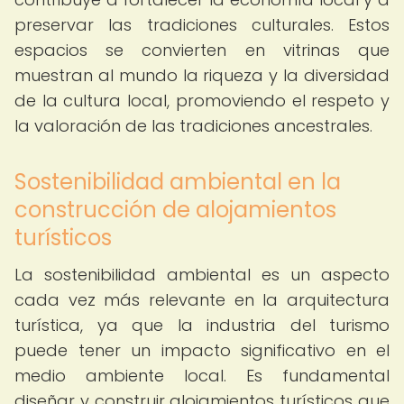
preservar las tradiciones culturales. Estos
espacios se convierten en vitrinas que
muestran al mundo la riqueza y la diversidad
de la cultura local, promoviendo el respeto y
la valoración de las tradiciones ancestrales.
Sostenibilidad ambiental en la
construcción de alojamientos
turísticos
La sostenibilidad ambiental es un aspecto
cada vez más relevante en la arquitectura
turística, ya que la industria del turismo
puede tener un impacto significativo en el
medio ambiente local. Es fundamental
diseñar y construir alojamientos turísticos que