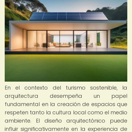
En el contexto del turismo sostenible, la
arquitectura desempeña un papel
fundamental en la creación de espacios que
respeten tanto la cultura local como el medio
ambiente. El diseño arquitectónico puede
influir significativamente en la experiencia de