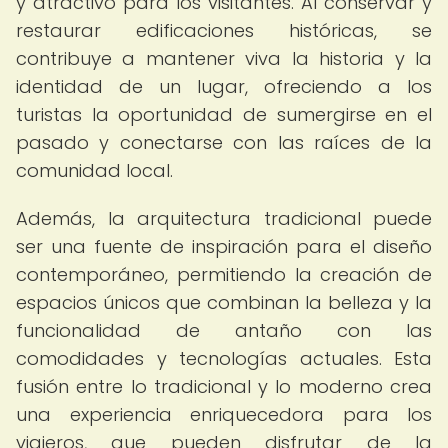
y atractivo para los visitantes. Al conservar y
restaurar edificaciones históricas, se
contribuye a mantener viva la historia y la
identidad de un lugar, ofreciendo a los
turistas la oportunidad de sumergirse en el
pasado y conectarse con las raíces de la
comunidad local.
Además, la arquitectura tradicional puede
ser una fuente de inspiración para el diseño
contemporáneo, permitiendo la creación de
espacios únicos que combinan la belleza y la
funcionalidad de antaño con las
comodidades y tecnologías actuales. Esta
fusión entre lo tradicional y lo moderno crea
una experiencia enriquecedora para los
viajeros, que pueden disfrutar de la