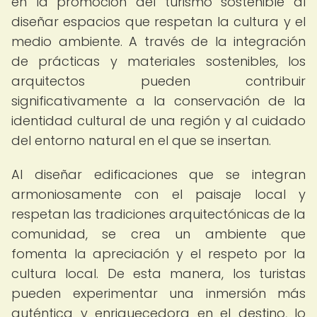
en la promoción del turismo sostenible al
diseñar espacios que respetan la cultura y el
medio ambiente. A través de la integración
de prácticas y materiales sostenibles, los
arquitectos pueden contribuir
significativamente a la conservación de la
identidad cultural de una región y al cuidado
del entorno natural en el que se insertan.
Al diseñar edificaciones que se integran
armoniosamente con el paisaje local y
respetan las tradiciones arquitectónicas de la
comunidad, se crea un ambiente que
fomenta la apreciación y el respeto por la
cultura local. De esta manera, los turistas
pueden experimentar una inmersión más
auténtica y enriquecedora en el destino, lo