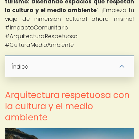
turismo: Diseñando espacios que respetan
la cultura y el medio ambiente
". ¡Empieza tu
viaje de inmersión cultural ahora mismo!
#ImpactoComunitario
#ArquitecturaRespetuosa
#CulturaMedioAmbiente
Índice
Arquitectura respetuosa con
la cultura y el medio
ambiente