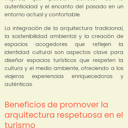
autenticidad y el encanto del pasado en un
entorno actual y confortable.
La integración de la arquitectura tradicional,
la sostenibilidad ambiental y la creación de
espacios acogedores que reflejen la
identidad cultural son aspectos clave para
diseñar espacios turísticos que respeten la
cultura y el medio ambiente, ofreciendo a los
viajeros experiencias enriquecedoras y
auténticas.
Beneficios de promover la
arquitectura respetuosa en el
turismo