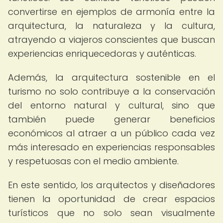
convertirse en ejemplos de armonía entre la
arquitectura, la naturaleza y la cultura,
atrayendo a viajeros conscientes que buscan
experiencias enriquecedoras y auténticas.
Además, la arquitectura sostenible en el
turismo no solo contribuye a la conservación
del entorno natural y cultural, sino que
también puede generar beneficios
económicos al atraer a un público cada vez
más interesado en experiencias responsables
y respetuosas con el medio ambiente.
En este sentido, los arquitectos y diseñadores
tienen la oportunidad de crear espacios
turísticos que no solo sean visualmente