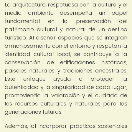
La arquitectura respetuosa con la cultura y el
medio ambiente desempeña un papel
fundamental en la preservación del
patrimonio cultural y natural de un destino
turístico. Al diseñar espacios que se integran
armoniosamente con el entorno y respetan la
identidad cultural local, se contribuye a la
conservación de edificaciones históricas,
paisajes naturales y tradiciones ancestrales.
Este enfoque ayuda a proteger la
autenticidad y la singularidad de cada lugar,
promoviendo la valoración y el cuidado de
los recursos culturales y naturales para las
generaciones futuras.
Además, al incorporar prácticas sostenibles