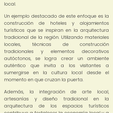
local.
Un ejemplo destacado de este enfoque es la
construcción de hoteles y alojamientos
turísticos que se inspiran en la arquitectura
tradicional de la región. Utilizando materiales
locales, técnicas de construcción
tradicionales y elementos decorativos
autóctonos, se logra crear un ambiente
auténtico que invita a los visitantes a
sumergirse en la cultura local desde el
momento en que cruzan la puerta.
Además, la integración de arte local,
artesanías y diseño tradicional en la
arquitectura de los espacios turísticos
contribuye a fortalecer la economía local y a