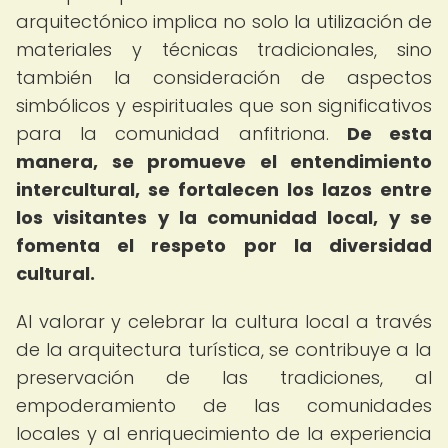
arquitectónico implica no solo la utilización de
materiales y técnicas tradicionales, sino
también la consideración de aspectos
simbólicos y espirituales que son significativos
para la comunidad anfitriona.
De esta
manera, se promueve el entendimiento
intercultural, se fortalecen los lazos entre
los visitantes y la comunidad local, y se
fomenta el respeto por la diversidad
cultural.
Al valorar y celebrar la cultura local a través
de la arquitectura turística, se contribuye a la
preservación de las tradiciones, al
empoderamiento de las comunidades
locales y al enriquecimiento de la experiencia