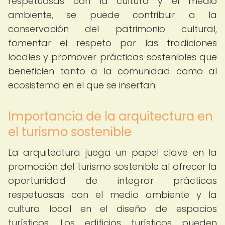
respetuosas con la cultura y el medio
ambiente, se puede contribuir a la
conservación del patrimonio cultural,
fomentar el respeto por las tradiciones
locales y promover prácticas sostenibles que
beneficien tanto a la comunidad como al
ecosistema en el que se insertan.
Importancia de la arquitectura en
el turismo sostenible
La arquitectura juega un papel clave en la
promoción del turismo sostenible al ofrecer la
oportunidad de integrar prácticas
respetuosas con el medio ambiente y la
cultura local en el diseño de espacios
turísticos. Los edificios turísticos pueden