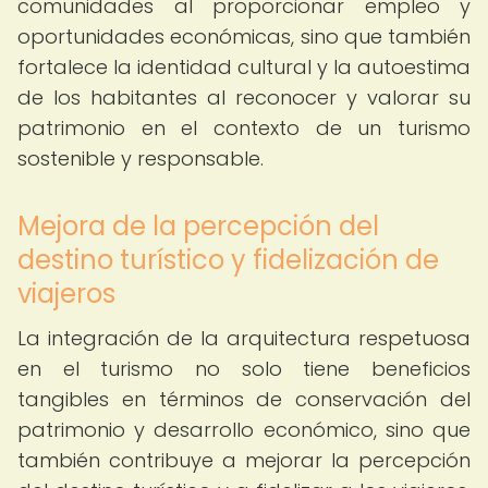
comunidades al proporcionar empleo y
oportunidades económicas, sino que también
fortalece la identidad cultural y la autoestima
de los habitantes al reconocer y valorar su
patrimonio en el contexto de un turismo
sostenible y responsable.
Mejora de la percepción del
destino turístico y fidelización de
viajeros
La integración de la arquitectura respetuosa
en el turismo no solo tiene beneficios
tangibles en términos de conservación del
patrimonio y desarrollo económico, sino que
también contribuye a mejorar la percepción