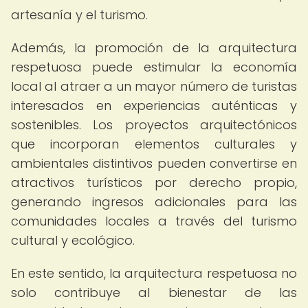
artesanía y el turismo.
Además, la promoción de la arquitectura
respetuosa puede estimular la economía
local al atraer a un mayor número de turistas
interesados en experiencias auténticas y
sostenibles. Los proyectos arquitectónicos
que incorporan elementos culturales y
ambientales distintivos pueden convertirse en
atractivos turísticos por derecho propio,
generando ingresos adicionales para las
comunidades locales a través del turismo
cultural y ecológico.
En este sentido, la arquitectura respetuosa no
solo contribuye al bienestar de las