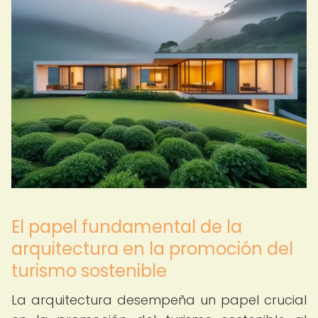
El papel fundamental de la
arquitectura en la promoción del
turismo sostenible
La arquitectura desempeña un papel crucial