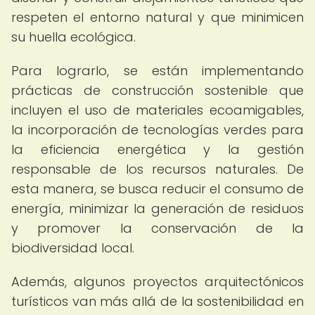
respeten el entorno natural y que minimicen
su huella ecológica.
Para lograrlo, se están implementando
prácticas de construcción sostenible que
incluyen el uso de materiales ecoamigables,
la incorporación de tecnologías verdes para
la eficiencia energética y la gestión
responsable de los recursos naturales. De
esta manera, se busca reducir el consumo de
energía, minimizar la generación de residuos
y promover la conservación de la
biodiversidad local.
Además, algunos proyectos arquitectónicos
turísticos van más allá de la sostenibilidad en