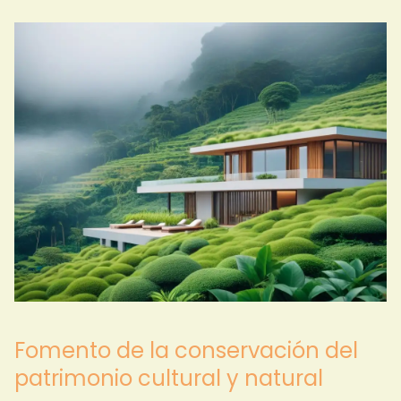
Fomento de la conservación del
patrimonio cultural y natural