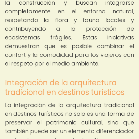
la construcción y buscan integrarse
completamente en el entorno natural,
respetando la flora y fauna locales y
contribuyendo a la protección de
ecosistemas frágiles. Estas iniciativas
demuestran que es posible combinar el
confort y la comodidad para los viajeros con
el respeto por el medio ambiente.
Integración de la arquitectura
tradicional en destinos turísticos
La integración de la arquitectura tradicional
en destinos turísticos no solo es una forma de
preservar el patrimonio cultural, sino que
también puede ser un elemento diferenciador