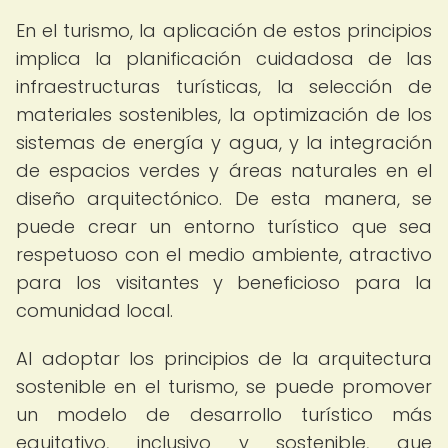
En el turismo, la aplicación de estos principios
implica la planificación cuidadosa de las
infraestructuras turísticas, la selección de
materiales sostenibles, la optimización de los
sistemas de energía y agua, y la integración
de espacios verdes y áreas naturales en el
diseño arquitectónico. De esta manera, se
puede crear un entorno turístico que sea
respetuoso con el medio ambiente, atractivo
para los visitantes y beneficioso para la
comunidad local.
Al adoptar los principios de la arquitectura
sostenible en el turismo, se puede promover
un modelo de desarrollo turístico más
equitativo, inclusivo y sostenible, que