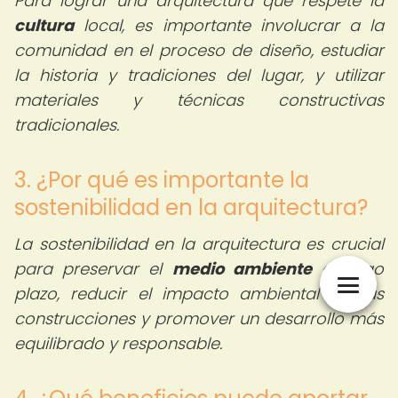
Para lograr una arquitectura que respete la
cultura
local, es importante involucrar a la
comunidad en el proceso de diseño, estudiar
la historia y tradiciones del lugar, y utilizar
materiales y técnicas constructivas
tradicionales.
3. ¿Por qué es importante la
sostenibilidad en la arquitectura?
La sostenibilidad en la arquitectura es crucial
para preservar el
medio ambiente
a largo
plazo, reducir el impacto ambiental de las
construcciones y promover un desarrollo más
equilibrado y responsable.