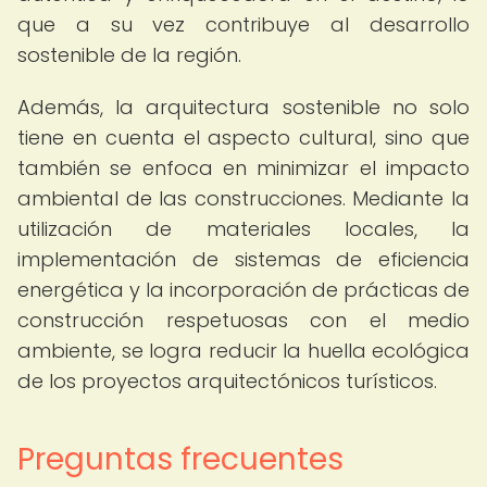
que a su vez contribuye al desarrollo
sostenible de la región.
Además, la arquitectura sostenible no solo
tiene en cuenta el aspecto cultural, sino que
también se enfoca en minimizar el impacto
ambiental de las construcciones. Mediante la
utilización de materiales locales, la
implementación de sistemas de eficiencia
energética y la incorporación de prácticas de
construcción respetuosas con el medio
ambiente, se logra reducir la huella ecológica
de los proyectos arquitectónicos turísticos.
Preguntas frecuentes