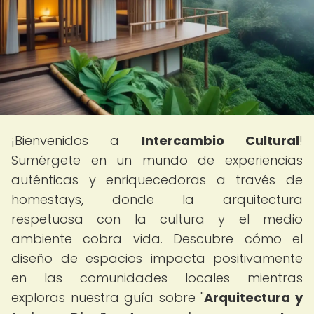
¡Bienvenidos a
Intercambio Cultural
!
Sumérgete en un mundo de experiencias
auténticas y enriquecedoras a través de
homestays, donde la arquitectura
respetuosa con la cultura y el medio
ambiente cobra vida. Descubre cómo el
diseño de espacios impacta positivamente
en las comunidades locales mientras
exploras nuestra guía sobre "
Arquitectura y