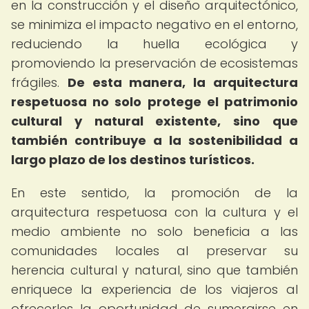
en la construcción y el diseño arquitectónico,
se minimiza el impacto negativo en el entorno,
reduciendo la huella ecológica y
promoviendo la preservación de ecosistemas
frágiles.
De esta manera, la arquitectura
respetuosa no solo protege el patrimonio
cultural y natural existente, sino que
también contribuye a la sostenibilidad a
largo plazo de los destinos turísticos.
En este sentido, la promoción de la
arquitectura respetuosa con la cultura y el
medio ambiente no solo beneficia a las
comunidades locales al preservar su
herencia cultural y natural, sino que también
enriquece la experiencia de los viajeros al
ofrecerles la oportunidad de sumergirse en