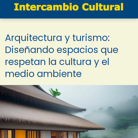
Arquitectura y turismo:
Diseñando espacios que
respetan la cultura y el
medio ambiente