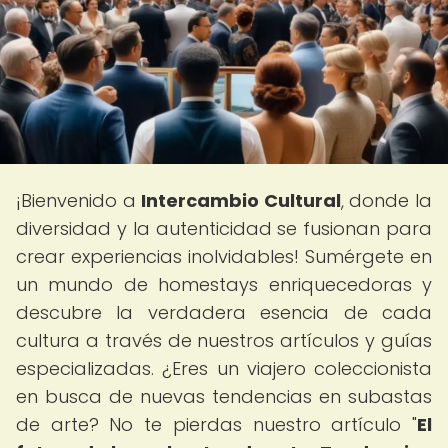
¡Bienvenido a
Intercambio Cultural
, donde la
diversidad y la autenticidad se fusionan para
crear experiencias inolvidables! Sumérgete en
un mundo de homestays enriquecedoras y
descubre la verdadera esencia de cada
cultura a través de nuestros artículos y guías
especializadas. ¿Eres un viajero coleccionista
en busca de nuevas tendencias en subastas
de arte? No te pierdas nuestro artículo "
El