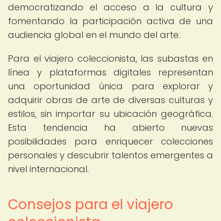
democratizando el acceso a la cultura y
fomentando la participación activa de una
audiencia global en el mundo del arte.
Para el viajero coleccionista, las subastas en
línea y plataformas digitales representan
una oportunidad única para explorar y
adquirir obras de arte de diversas culturas y
estilos, sin importar su ubicación geográfica.
Esta tendencia ha abierto nuevas
posibilidades para enriquecer colecciones
personales y descubrir talentos emergentes a
nivel internacional.
Consejos para el viajero