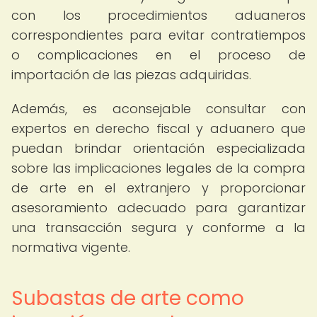
con los procedimientos aduaneros
correspondientes para evitar contratiempos
o complicaciones en el proceso de
importación de las piezas adquiridas.
Además, es aconsejable consultar con
expertos en derecho fiscal y aduanero que
puedan brindar orientación especializada
sobre las implicaciones legales de la compra
de arte en el extranjero y proporcionar
asesoramiento adecuado para garantizar
una transacción segura y conforme a la
normativa vigente.
Subastas de arte como