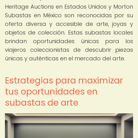
Heritage Auctions en Estados Unidos y Morton
Subastas en México son reconocidas por su
oferta diversa y accesible de arte, joyas y
objetos de colección. Estas subastas locales
brindan oportunidades únicas para los
viajeros coleccionistas de descubrir piezas
únicas y auténticas en el mercado del arte.
Estrategias para maximizar
tus oportunidades en
subastas de arte