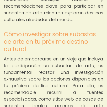
recomendaciones clave para participar en
subastas de arte mientras exploran destinos
culturales alrededor del mundo.
Cómo investigar sobre subastas
de arte en tu próximo destino
cultural
Antes de embarcarse en un viaje que incluya
la participación en subastas de arte, es
fundamental realizar una investigación
exhaustiva sobre las opciones disponibles en
tu próximo destino cultural. Para ello, es
recomendable recurrir a fuentes
especializadas, como sitios web de casas de
subastas locales, galerías de arte