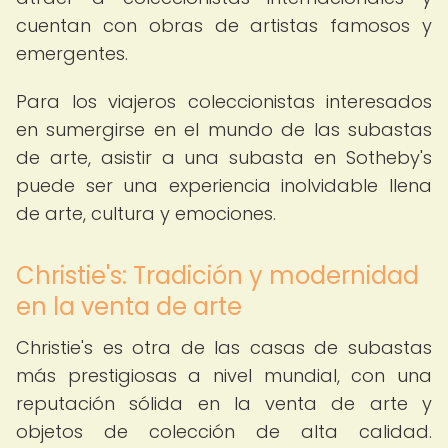
cuentan con obras de artistas famosos y
emergentes.
Para los viajeros coleccionistas interesados
en sumergirse en el mundo de las subastas
de arte, asistir a una subasta en Sotheby's
puede ser una experiencia inolvidable llena
de arte, cultura y emociones.
Christie's: Tradición y modernidad
en la venta de arte
Christie's es otra de las casas de subastas
más prestigiosas a nivel mundial, con una
reputación sólida en la venta de arte y
objetos de colección de alta calidad.