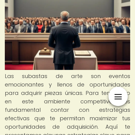
Las subastas de arte son eventos
emocionantes y llenos de oportunidades
para adquirir piezas únicas. Para tener éxito
en este ambiente competitivo, es
fundamental contar con estrategias
efectivas que te permitan maximizar tus
oportunidades de adquisición. Aquí te