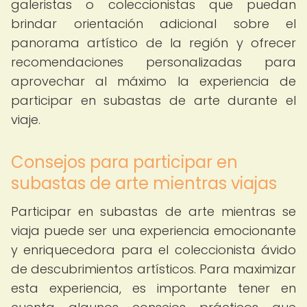
galeristas o coleccionistas que puedan
brindar orientación adicional sobre el
panorama artístico de la región y ofrecer
recomendaciones personalizadas para
aprovechar al máximo la experiencia de
participar en subastas de arte durante el
viaje.
Consejos para participar en
subastas de arte mientras viajas
Participar en subastas de arte mientras se
viaja puede ser una experiencia emocionante
y enriquecedora para el coleccionista ávido
de descubrimientos artísticos. Para maximizar
esta experiencia, es importante tener en