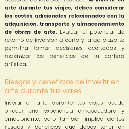
arte durante tus viajes, debes considerar
los costos adicionales relacionados con la
adquisición, transporte y almacenamiento
de obras de arte.
Evaluar el potencial de
retorno de inversión a corto y largo plazo te
permitirá tomar decisiones acertadas y
maximizar los beneficios de tu cartera
artística.
Riesgos y beneficios de invertir en
arte durante tus viajes
Invertir en arte durante tus viajes puede
ofrecer una experiencia enriquecedora y
emocionante, pero también implica ciertos
riesgos y beneficios que debes tener en