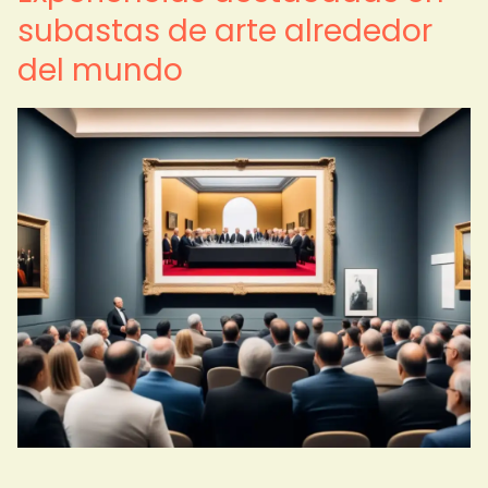
subastas de arte alrededor
del mundo