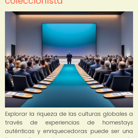
coleccionista
Explorar la riqueza de las culturas globales a
través de experiencias de homestays
auténticas y enriquecedoras puede ser una