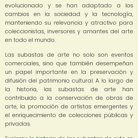
evolucionado y se han adaptado a los
cambios en la sociedad y la tecnología,
manteniendo su relevancia y atractivo para
coleccionistas, inversores y amantes del arte
en todo el mundo.
Las subastas de arte no solo son eventos
comerciales, sino que también desempeñan
un papel importante en la preservación y
difusión del patrimonio cultural. A lo largo de
la historia, las subastas de arte han
contribuido a la conservación de obras de
arte, la promoción de artistas emergentes y
el enriquecimiento de colecciones públicas y
privadas.