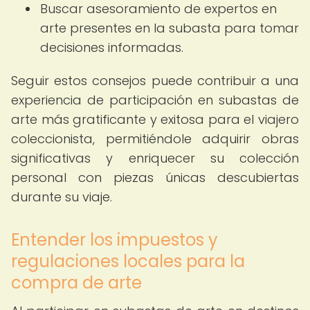
Buscar asesoramiento de expertos en
arte presentes en la subasta para tomar
decisiones informadas.
Seguir estos consejos puede contribuir a una
experiencia de participación en subastas de
arte más gratificante y exitosa para el viajero
coleccionista, permitiéndole adquirir obras
significativas y enriquecer su colección
personal con piezas únicas descubiertas
durante su viaje.
Entender los impuestos y
regulaciones locales para la
compra de arte