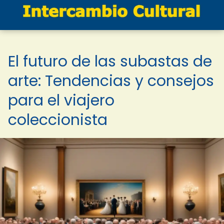
El futuro de las subastas de
arte: Tendencias y consejos
para el viajero
coleccionista