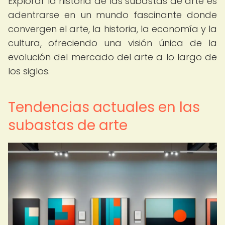
Explorar la historia de las subastas de arte es
adentrarse en un mundo fascinante donde
convergen el arte, la historia, la economía y la
cultura, ofreciendo una visión única de la
evolución del mercado del arte a lo largo de
los siglos.
Tendencias actuales en las
subastas de arte