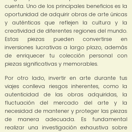
cuenta. Uno de los principales beneficios es la
oportunidad de adquirir obras de arte únicas
y auténticas que reflejen la cultura y la
creatividad de diferentes regiones del mundo.
Estas piezas pueden convertirse en
inversiones lucrativas a largo plazo, además
de enriquecer tu colección personal con
piezas significativas y memorables.
Por otro lado, invertir en arte durante tus
viajes conlleva riesgos inherentes, como la
autenticidad de las obras adquiridas, la
fluctuación del mercado del arte y la
necesidad de mantener y proteger las piezas
de manera adecuada. Es fundamental
realizar una investigación exhaustiva sobre