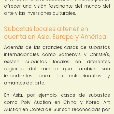
ofrecer una visión fascinante del mundo del
arte y las inversiones culturales.
Subastas locales a tener en
cuenta en Asia, Europa y América
Además de las grandes casas de subastas
internacionales como Sotheby's y Christie's,
existen subastas locales en diferentes
regiones del mundo que también son
importantes para los coleccionistas y
amantes del arte.
En Asia, por ejemplo, casas de subastas
como Poly Auction en China y Korea Art
Auction en Corea del Sur son reconocidas por