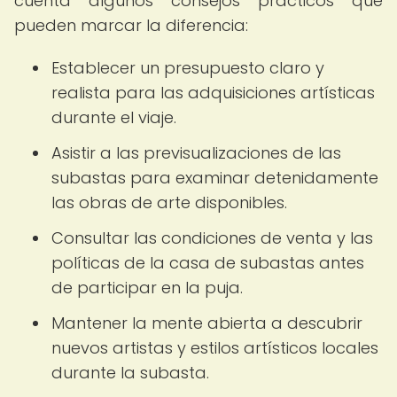
cuenta algunos consejos prácticos que
pueden marcar la diferencia:
Establecer un presupuesto claro y
realista para las adquisiciones artísticas
durante el viaje.
Asistir a las previsualizaciones de las
subastas para examinar detenidamente
las obras de arte disponibles.
Consultar las condiciones de venta y las
políticas de la casa de subastas antes
de participar en la puja.
Mantener la mente abierta a descubrir
nuevos artistas y estilos artísticos locales
durante la subasta.