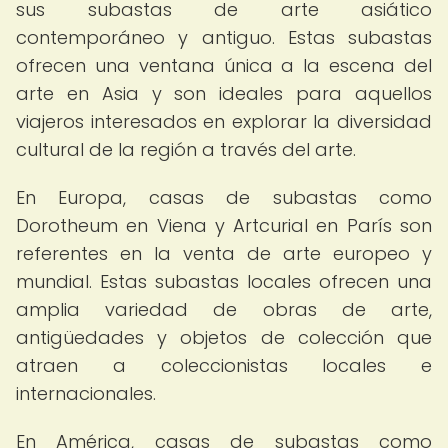
sus subastas de arte asiático
contemporáneo y antiguo. Estas subastas
ofrecen una ventana única a la escena del
arte en Asia y son ideales para aquellos
viajeros interesados en explorar la diversidad
cultural de la región a través del arte.
En Europa, casas de subastas como
Dorotheum en Viena y Artcurial en París son
referentes en la venta de arte europeo y
mundial. Estas subastas locales ofrecen una
amplia variedad de obras de arte,
antigüedades y objetos de colección que
atraen a coleccionistas locales e
internacionales.
En América, casas de subastas como