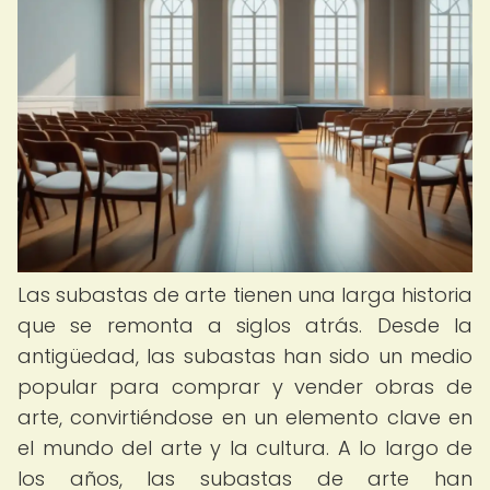
Las subastas de arte tienen una larga historia
que se remonta a siglos atrás. Desde la
antigüedad, las subastas han sido un medio
popular para comprar y vender obras de
arte, convirtiéndose en un elemento clave en
el mundo del arte y la cultura. A lo largo de
los años, las subastas de arte han