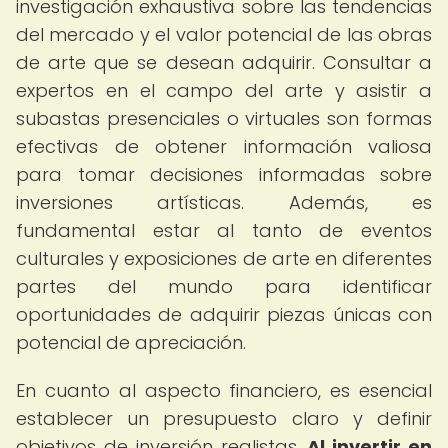
investigación exhaustiva sobre las tendencias
del mercado y el valor potencial de las obras
de arte que se desean adquirir. Consultar a
expertos en el campo del arte y asistir a
subastas presenciales o virtuales son formas
efectivas de obtener información valiosa
para tomar decisiones informadas sobre
inversiones artísticas. Además, es
fundamental estar al tanto de eventos
culturales y exposiciones de arte en diferentes
partes del mundo para identificar
oportunidades de adquirir piezas únicas con
potencial de apreciación.
En cuanto al aspecto financiero, es esencial
establecer un presupuesto claro y definir
objetivos de inversión realistas.
Al invertir en