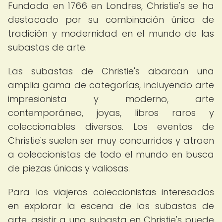
Fundada en 1766 en Londres, Christie's se ha
destacado por su combinación única de
tradición y modernidad en el mundo de las
subastas de arte.
Las subastas de Christie's abarcan una
amplia gama de categorías, incluyendo arte
impresionista y moderno, arte
contemporáneo, joyas, libros raros y
coleccionables diversos. Los eventos de
Christie's suelen ser muy concurridos y atraen
a coleccionistas de todo el mundo en busca
de piezas únicas y valiosas.
Para los viajeros coleccionistas interesados
en explorar la escena de las subastas de
arte, asistir a una subasta en Christie's puede