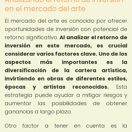
en el mercado del arte
El mercado del arte es conocido por ofrecer
oportunidades de inversión con potencial de
retorno significativo.
Al analizar el retorno de
inversión en este mercado, es crucial
considerar varios factores clave.
Uno de los
aspectos más importantes es la
diversificación de la cartera artística,
invirtiendo en obras de diferentes estilos,
épocas y artistas reconocidos.
Esta
estrategia puede ayudar a mitigar riesgos y
aumentar las posibilidades de obtener
ganancias a largo plazo.
Otro factor a tener en cuenta es la