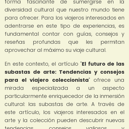
forma fascinante de sumergirse en la
diversidad cultural que nuestro mundo tiene
para ofrecer. Para los viajeros interesados en
adentrarse en este tipo de experiencias, es
fundamental contar con guías, consejos y
reseñas profundas que les permitan
aprovechar al máximo su viaje cultural.
En este contexto, el artículo "
El futuro de las
subastas de arte: Tendencias y consejos
para el viajero coleccionista
" ofrece una
mirada especializada a un aspecto
particularmente enriquecedor de la inmersión
cultural: las subastas de arte. A través de
este artículo, los viajeros interesados en el
arte y la colección pueden descubrir nuevas
tendencias, consejos valiosos y