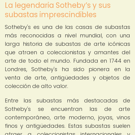
La legendaria Sotheby’s y sus
subastas imprescindibles
Sotheby's es una de las casas de subastas
más reconocidas a nivel mundial, con una
larga historia de subastas de arte icónicas
que atraen a coleccionistas y amantes del
arte de todo el mundo. Fundada en 1744 en
Londres, Sotheby's ha sido pionera en la
venta de arte, antigüedades y objetos de
colección de alto valor.
Entre las subastas más destacadas de
Sotheby's se encuentran las de arte
contemporáneo, arte moderno, joyas, vinos
finos y antigüedades. Estas subastas suelen
atraer a coleccionistas internacionales y