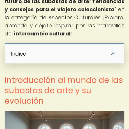
futuro de las subastas de arte: Tendencias
y consejos para el viajero coleccionista
" en
la categoría de Aspectos Culturales. ¡Explora,
aprende y déjate inspirar por las maravillas
del
intercambio cultural
!
Índice
Introducción al mundo de las
subastas de arte y su
evolución