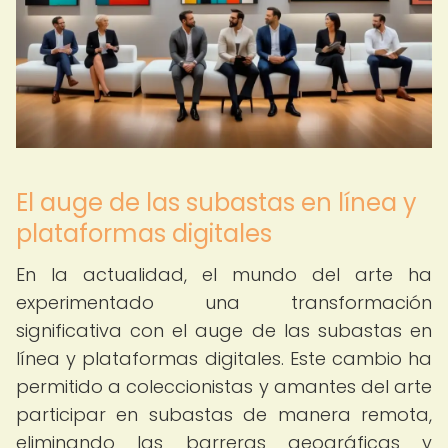
El auge de las subastas en línea y
plataformas digitales
En la actualidad, el mundo del arte ha
experimentado una transformación
significativa con el auge de las subastas en
línea y plataformas digitales. Este cambio ha
permitido a coleccionistas y amantes del arte
participar en subastas de manera remota,
eliminando las barreras geográficas y