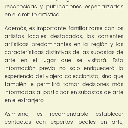
reconocidas y publicaciones especializadas
en el ámbito artístico.
Además, es importante familiarizarse con los
artistas locales destacados, las corrientes
artísticas predominantes en la región y las
características distintivas de las subastas de
arte en el lugar que se visitará. Esta
información previa no solo enriquecerá la
experiencia del viajero coleccionista, sino que
también le permitirá tomar decisiones más
informadas al participar en subastas de arte
en el extranjero.
Asimismo, es recomendable establecer
contactos con expertos locales en arte,