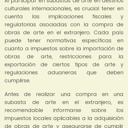
Al participar en subastas de arte en destinos
culturales internacionales, es crucial tener en
cuenta las implicaciones fiscales y
regulatorias asociadas con la compra de
obras de arte en el extranjero. Cada país
puede tener normativas específicas en
cuanto a impuestos sobre la importación de
obras de arte, restricciones para la
exportación de ciertos tipos de arte y
regulaciones aduaneras que deben
cumplirse.
Antes de realizar una compra en una
subasta de arte en el extranjero, es
recomendable informarse sobre los
impuestos locales aplicables a la adquisición
de obras de arte y asegurarse de cumplir