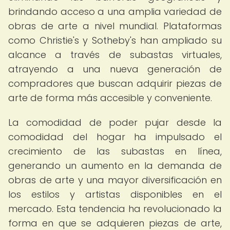
brindando acceso a una amplia variedad de
obras de arte a nivel mundial. Plataformas
como Christie's y Sotheby's han ampliado su
alcance a través de subastas virtuales,
atrayendo a una nueva generación de
compradores que buscan adquirir piezas de
arte de forma más accesible y conveniente.
La comodidad de poder pujar desde la
comodidad del hogar ha impulsado el
crecimiento de las subastas en línea,
generando un aumento en la demanda de
obras de arte y una mayor diversificación en
los estilos y artistas disponibles en el
mercado. Esta tendencia ha revolucionado la
forma en que se adquieren piezas de arte,