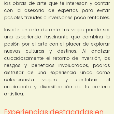
las obras de arte que te interesan y contar
con la asesoría de expertos para evitar
posibles fraudes o inversiones poco rentables.
Invertir en arte durante tus viajes puede ser
una experiencia fascinante que combina la
pasión por el arte con el placer de explorar
nuevas culturas y destinos. Al analizar
cuidadosamente el retorno de inversión, los
riesgos y beneficios involucrados, podrás
disfrutar de una experiencia única como
coleccionista viajero y contribuir al
crecimiento y diversificación de tu cartera
artística.
Experiencias destacadas en