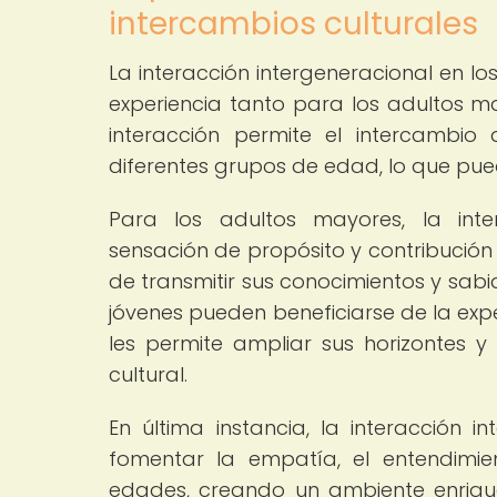
intercambios culturales
La interacción intergeneracional en lo
experiencia tanto para los adultos 
interacción permite el intercambio 
diferentes grupos de edad, lo que pu
Para los adultos mayores, la inte
sensación de propósito y contribución
de transmitir sus conocimientos y sabi
jóvenes pueden beneficiarse de la expe
les permite ampliar sus horizontes y
cultural.
En última instancia, la interacción i
fomentar la empatía, el entendimie
edades, creando un ambiente enriqu