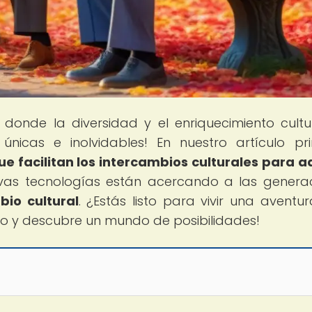
, donde la diversidad y el enriquecimiento cultu
únicas e inolvidables! En nuestro artículo pri
ue facilitan los intercambios culturales para a
vas tecnologías están acercando a las genera
bio cultural
. ¿Estás listo para vivir una aventu
do y descubre un mundo de posibilidades!