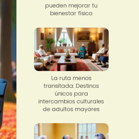
pueden mejorar tu
bienestar físico
La ruta menos
transitada: Destinos
únicos para
intercambios culturales
de adultos mayores