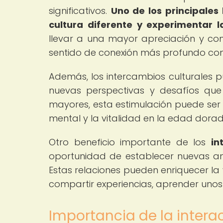
significativos.
Uno de los principales
cultura diferente y experimentar 
llevar a una mayor apreciación y com
sentido de conexión más profundo co
Además, los intercambios culturales p
nuevas perspectivas y desafíos que
mayores, esta estimulación puede se
mental y la vitalidad en la edad dorad
Otro beneficio importante de los
in
oportunidad de establecer nuevas ami
Estas relaciones pueden enriquecer la
compartir experiencias, aprender unos
Importancia de la intera