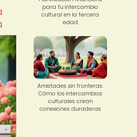
para tu intercambio
a
cultural en la tercera
a
edad
Amistades sin fronteras:
Cómo los intercambios
culturales crean
conexiones duraderas