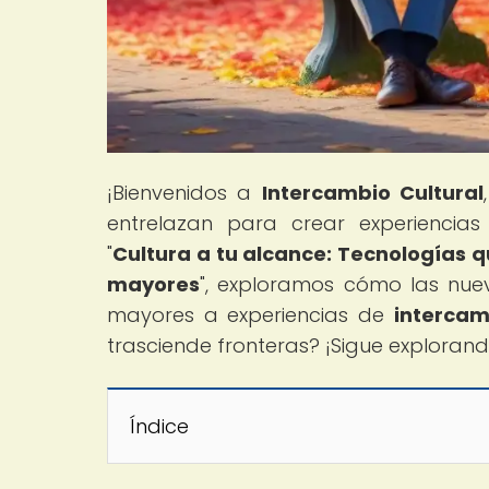
¡Bienvenidos a
Intercambio Cultural
entrelazan para crear experiencias 
"
Cultura a tu alcance: Tecnologías q
mayores
", exploramos cómo las nue
mayores a experiencias de
intercam
trasciende fronteras? ¡Sigue exploran
Índice