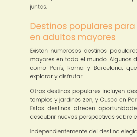
juntos.
Destinos populares para
en adultos mayores
Existen numerosos destinos populare
mayores en todo el mundo. Algunos de
como París, Roma y Barcelona, que 
explorar y disfrutar.
Otros destinos populares incluyen de
templos y jardines zen, y Cusco en Pe
Estos destinos ofrecen oportunidad
descubrir nuevas perspectivas sobre 
Independientemente del destino elegid