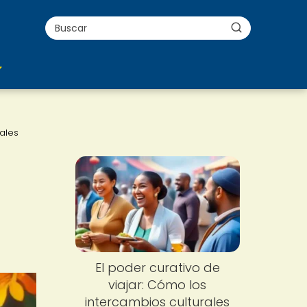
rales
El poder curativo de
viajar: Cómo los
intercambios culturales