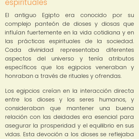
espirituales
El antiguo Egipto era conocido por su
complejo panteón de dioses y diosas que
influían fuertemente en la vida cotidiana y en
las prácticas espirituales de la sociedad.
Cada divinidad representaba diferentes
aspectos del universo y tenía atributos
específicos que los egipcios veneraban y
honraban a través de rituales y ofrendas.
Los egipcios creían en la interacción directa
entre los dioses y los seres humanos, y
consideraban que mantener una buena
relación con las deidades era esencial para
asegurar la prosperidad y el equilibrio en sus
vidas. Esta devoción a los dioses se reflejaba