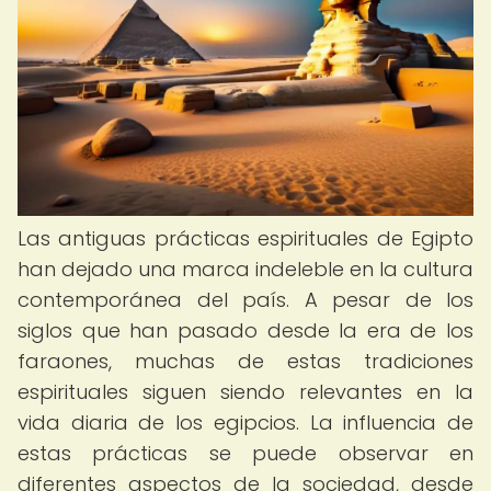
Las antiguas prácticas espirituales de Egipto
han dejado una marca indeleble en la cultura
contemporánea del país. A pesar de los
siglos que han pasado desde la era de los
faraones, muchas de estas tradiciones
espirituales siguen siendo relevantes en la
vida diaria de los egipcios. La influencia de
estas prácticas se puede observar en
diferentes aspectos de la sociedad, desde