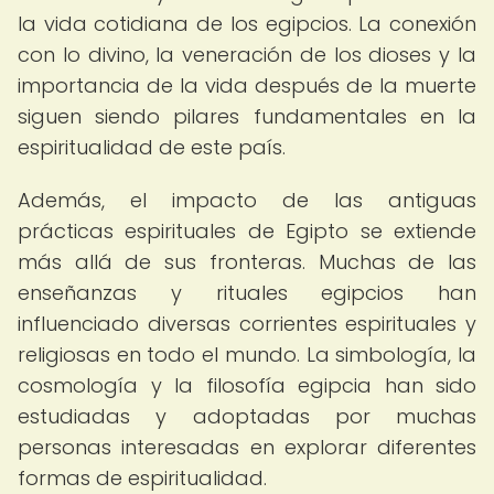
la vida cotidiana de los egipcios. La conexión
con lo divino, la veneración de los dioses y la
importancia de la vida después de la muerte
siguen siendo pilares fundamentales en la
espiritualidad de este país.
Además, el impacto de las antiguas
prácticas espirituales de Egipto se extiende
más allá de sus fronteras. Muchas de las
enseñanzas y rituales egipcios han
influenciado diversas corrientes espirituales y
religiosas en todo el mundo. La simbología, la
cosmología y la filosofía egipcia han sido
estudiadas y adoptadas por muchas
personas interesadas en explorar diferentes
formas de espiritualidad.