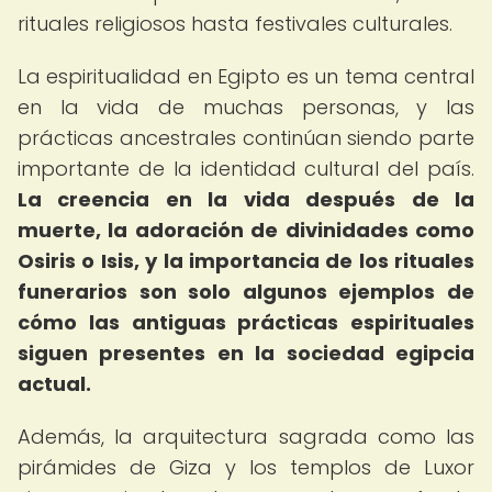
rituales religiosos hasta festivales culturales.
La espiritualidad en Egipto es un tema central
en la vida de muchas personas, y las
prácticas ancestrales continúan siendo parte
importante de la identidad cultural del país.
La creencia en la vida después de la
muerte, la adoración de divinidades como
Osiris o Isis, y la importancia de los rituales
funerarios son solo algunos ejemplos de
cómo las antiguas prácticas espirituales
siguen presentes en la sociedad egipcia
actual.
Además, la arquitectura sagrada como las
pirámides de Giza y los templos de Luxor