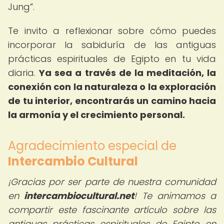
Jung
.
Te invito a reflexionar sobre cómo puedes
incorporar la sabiduría de las antiguas
prácticas espirituales de Egipto en tu vida
diaria.
Ya sea a través de la meditación, la
conexión con la naturaleza o la exploración
de tu interior, encontrarás un camino hacia
la armonía y el crecimiento personal.
Agradecimiento especial de
Intercambio Cultural
¡Gracias por ser parte de nuestra comunidad
en
intercambiocultural.net
! Te animamos a
compartir este fascinante artículo sobre las
antiguas prácticas espirituales de Egipto en