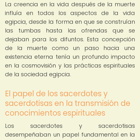
La creencia en la vida después de la muerte
influía en todos los aspectos de la vida
egipcia, desde la forma en que se construían
las tumbas hasta las ofrendas que se
dejaban para los difuntos. Esta concepción
de la muerte como un paso hacia una
existencia eterna tenía un profundo impacto
en la cosmovisión y las prácticas espirituales
de la sociedad egipcia.
El papel de los sacerdotes y
sacerdotisas en la transmisión de
conocimientos espirituales
Los sacerdotes y sacerdotisas
desempeñaban un papel fundamental en la