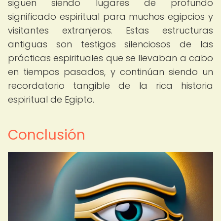
siguen siendo lugares de profundo
significado espiritual para muchos egipcios y
visitantes extranjeros. Estas estructuras
antiguas son testigos silenciosos de las
prácticas espirituales que se llevaban a cabo
en tiempos pasados, y continúan siendo un
recordatorio tangible de la rica historia
espiritual de Egipto.
Conclusión