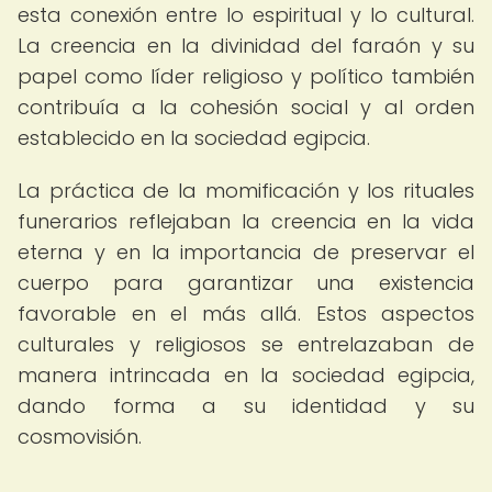
esta conexión entre lo espiritual y lo cultural.
La creencia en la divinidad del faraón y su
papel como líder religioso y político también
contribuía a la cohesión social y al orden
establecido en la sociedad egipcia.
La práctica de la momificación y los rituales
funerarios reflejaban la creencia en la vida
eterna y en la importancia de preservar el
cuerpo para garantizar una existencia
favorable en el más allá. Estos aspectos
culturales y religiosos se entrelazaban de
manera intrincada en la sociedad egipcia,
dando forma a su identidad y su
cosmovisión.