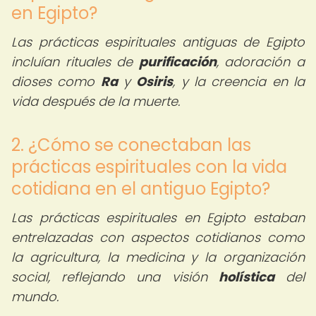
en Egipto?
Las prácticas espirituales antiguas de Egipto
incluían rituales de
purificación
, adoración a
dioses como
Ra
y
Osiris
, y la creencia en la
vida después de la muerte.
2. ¿Cómo se conectaban las
prácticas espirituales con la vida
cotidiana en el antiguo Egipto?
Las prácticas espirituales en Egipto estaban
entrelazadas con aspectos cotidianos como
la agricultura, la medicina y la organización
social, reflejando una visión
holística
del
mundo.