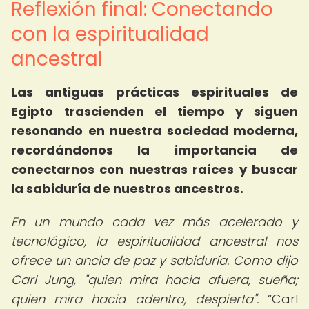
Reflexión final: Conectando
con la espiritualidad
ancestral
Las antiguas prácticas espirituales de
Egipto trascienden el tiempo y siguen
resonando en nuestra sociedad moderna,
recordándonos la importancia de
conectarnos con nuestras raíces y buscar
la sabiduría de nuestros ancestros.
En un mundo cada vez más acelerado y
tecnológico, la espiritualidad ancestral nos
ofrece un ancla de paz y sabiduría. Como dijo
Carl Jung, "quien mira hacia afuera, sueña;
quien mira hacia adentro, despierta".
Carl