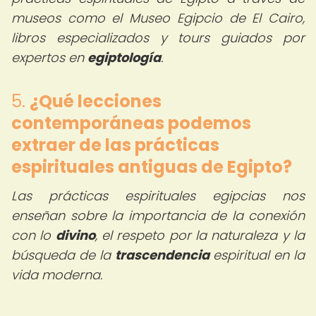
museos como el Museo Egipcio de El Cairo,
libros especializados y tours guiados por
expertos en
egiptología
.
5.
¿Qué lecciones
contemporáneas podemos
extraer de las prácticas
espirituales antiguas de Egipto?
Las prácticas espirituales egipcias nos
enseñan sobre la importancia de la conexión
con lo
divino
, el respeto por la naturaleza y la
búsqueda de la
trascendencia
espiritual en la
vida moderna.