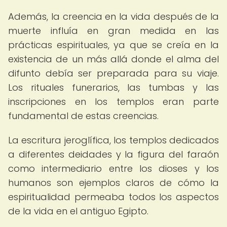
Además, la creencia en la vida después de la
muerte influía en gran medida en las
prácticas espirituales, ya que se creía en la
existencia de un más allá donde el alma del
difunto debía ser preparada para su viaje.
Los rituales funerarios, las tumbas y las
inscripciones en los templos eran parte
fundamental de estas creencias.
La escritura jeroglífica, los templos dedicados
a diferentes deidades y la figura del faraón
como intermediario entre los dioses y los
humanos son ejemplos claros de cómo la
espiritualidad permeaba todos los aspectos
de la vida en el antiguo Egipto.