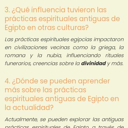
3. ¿Qué influencia tuvieron las
prácticas espirituales antiguas de
Egipto en otras culturas?
Las prácticas espirituales egipcias impactaron
en civilizaciones vecinas como la griega, la
romana y la nubia, influenciando rituales
funerarios, creencias sobre la
divinidad
y más.
4. ¿Dónde se pueden aprender
más sobre las prácticas
espirituales antiguas de Egipto en
la actualidad?
Actualmente, se pueden explorar las antiguas
prácticas espirituales de Egipto a través de