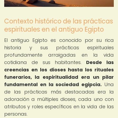
Contexto histórico de las prácticas
espirituales en el antiguo Egipto
El antiguo Egipto es conocido por su rica
historia y sus prácticas espirituales
profundamente arraigadas en la vida
cotidiana de sus habitantes.
Desde las
creencias en los dioses hasta los rituales
funerarios, la espiritualidad era un pilar
fundamental en la sociedad egipcia.
Una
de las prácticas más destacadas era la
adoración a múltiples dioses, cada uno con
atributos y roles específicos en la vida de las
personas.