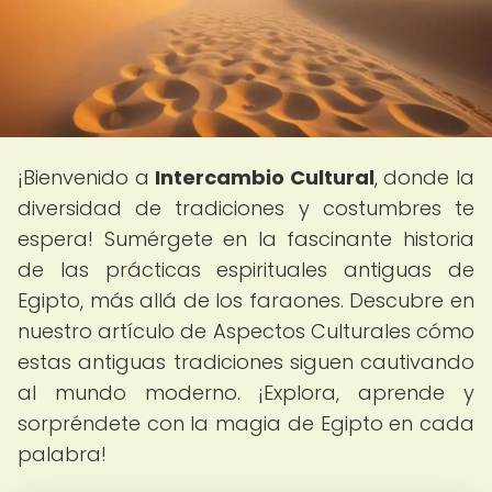
¡Bienvenido a
Intercambio Cultural
, donde la
diversidad de tradiciones y costumbres te
espera! Sumérgete en la fascinante historia
de las prácticas espirituales antiguas de
Egipto, más allá de los faraones. Descubre en
nuestro artículo de Aspectos Culturales cómo
estas antiguas tradiciones siguen cautivando
al mundo moderno. ¡Explora, aprende y
sorpréndete con la magia de Egipto en cada
palabra!