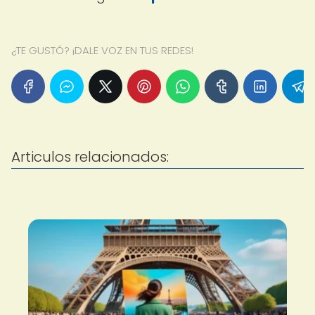
¿TE GUSTÓ? ¡DALE VOZ EN TUS REDES!
Articulos relacionados: