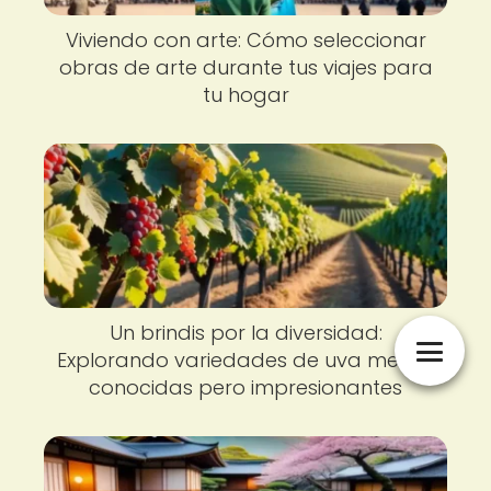
Viviendo con arte: Cómo seleccionar
obras de arte durante tus viajes para
tu hogar
Un brindis por la diversidad:
Explorando variedades de uva menos
conocidas pero impresionantes