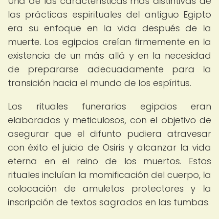
Una de las características más distintivas de
las prácticas espirituales del antiguo Egipto
era su enfoque en la vida después de la
muerte. Los egipcios creían firmemente en la
existencia de un más allá y en la necesidad
de prepararse adecuadamente para la
transición hacia el mundo de los espíritus.
Los rituales funerarios egipcios eran
elaborados y meticulosos, con el objetivo de
asegurar que el difunto pudiera atravesar
con éxito el juicio de Osiris y alcanzar la vida
eterna en el reino de los muertos. Estos
rituales incluían la momificación del cuerpo, la
colocación de amuletos protectores y la
inscripción de textos sagrados en las tumbas.