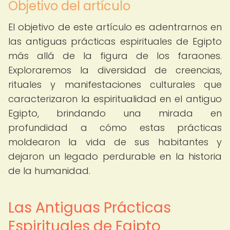
Objetivo del artículo
El objetivo de este artículo es adentrarnos en
las antiguas prácticas espirituales de Egipto
más allá de la figura de los faraones.
Exploraremos la diversidad de creencias,
rituales y manifestaciones culturales que
caracterizaron la espiritualidad en el antiguo
Egipto, brindando una mirada en
profundidad a cómo estas prácticas
moldearon la vida de sus habitantes y
dejaron un legado perdurable en la historia
de la humanidad.
Las Antiguas Prácticas
Espirituales de Egipto