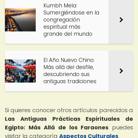
Kumbh Mela:
Sumergiéndose en la
congregación
espiritual más
grande del mundo
El Año Nuevo Chino:
Más allá del desfile,
descubriendo sus
antiguas tradiciones
Si quieres conocer otros artículos parecidos a
Las Antiguas Prácticas Espirituales de
Egipto: Más Allá de los Faraones
puedes
visitar la categoría
Aspectos Culturales
.