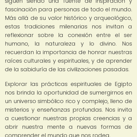
siguen siendo una fuente de inspiración y
fascinación para personas de todo el mundo.
Más allá de su valor histórico y arqueológico,
estas tradiciones milenarias nos invitan a
reflexionar sobre la conexión entre el ser
humano, la naturaleza y lo divino. Nos
recuerdan la importancia de honrar nuestras
raíces culturales y espirituales, y de aprender
de la sabiduría de las civilizaciones pasadas.
Explorar las prácticas espirituales de Egipto
nos brinda la oportunidad de sumergirnos en
un universo simbólico rico y complejo, lleno de
misterios y enseñanzas profundas. Nos invita
a cuestionar nuestras propias creencias y a
abrir nuestra mente a nuevas formas de
comprender el mundo que nos rodea.