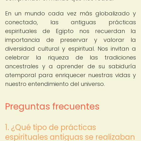
En un mundo cada vez más globalizado y
conectado, las antiguas prácticas
espirituales de Egipto nos recuerdan la
importancia de preservar y valorar la
diversidad cultural y espiritual. Nos invitan a
celebrar la riqueza de las tradiciones
ancestrales y a aprender de su sabiduría
atemporal para enriquecer nuestras vidas y
nuestro entendimiento del universo.
Preguntas frecuentes
1. ¿Qué tipo de prácticas
espirituales antiguas se realizaban