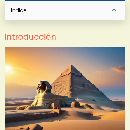
Índice
Introducción