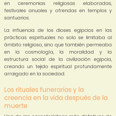
en ceremonias religiosas elaboradas,
festivales anuales y ofrendas en templos y
santuarios.
La influencia de los dioses egipcios en las
prácticas espirituales no solo se limitaba al
ámbito religioso, sino que también permeaba
en la cosmología, la moralidad y la
estructura social de la civilización egipcia,
creando un tejido espiritual profundamente
arraigado en la sociedad.
Los rituales funerarios y la
creencia en la vida después de la
muerte