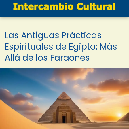
Las Antiguas Prácticas
Espirituales de Egipto: Más
Allá de los Faraones