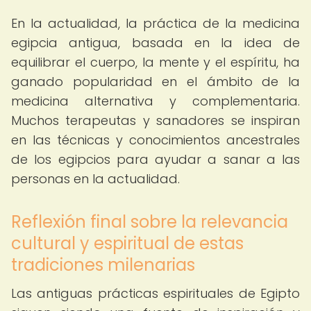
En la actualidad, la práctica de la medicina
egipcia antigua, basada en la idea de
equilibrar el cuerpo, la mente y el espíritu, ha
ganado popularidad en el ámbito de la
medicina alternativa y complementaria.
Muchos terapeutas y sanadores se inspiran
en las técnicas y conocimientos ancestrales
de los egipcios para ayudar a sanar a las
personas en la actualidad.
Reflexión final sobre la relevancia
cultural y espiritual de estas
tradiciones milenarias
Las antiguas prácticas espirituales de Egipto