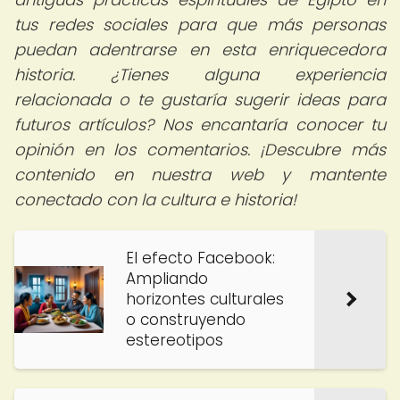
tus redes sociales para que más personas
puedan adentrarse en esta enriquecedora
historia. ¿Tienes alguna experiencia
relacionada o te gustaría sugerir ideas para
futuros artículos? Nos encantaría conocer tu
opinión en los comentarios. ¡Descubre más
contenido en nuestra web y mantente
conectado con la cultura e historia!
El efecto Facebook:
Ampliando
horizontes culturales
o construyendo
estereotipos