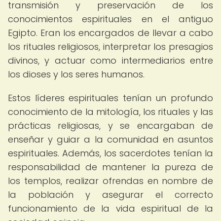
transmisión y preservación de los
conocimientos espirituales en el antiguo
Egipto. Eran los encargados de llevar a cabo
los rituales religiosos, interpretar los presagios
divinos, y actuar como intermediarios entre
los dioses y los seres humanos.
Estos líderes espirituales tenían un profundo
conocimiento de la mitología, los rituales y las
prácticas religiosas, y se encargaban de
enseñar y guiar a la comunidad en asuntos
espirituales. Además, los sacerdotes tenían la
responsabilidad de mantener la pureza de
los templos, realizar ofrendas en nombre de
la población y asegurar el correcto
funcionamiento de la vida espiritual de la