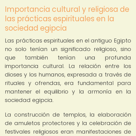
Importancia cultural y religiosa de
las prácticas espirituales en la
sociedad egipcia
Las prácticas espirituales en el antiguo Egipto
no solo tenían un significado religioso, sino
que también tenían una profunda
importancia cultural. La relación entre los
dioses y los humanos, expresada a través de
rituales y ofrendas, era fundamental para
mantener el equilibrio y la armonía en la
sociedad egipcia.
La construcción de templos, la elaboración
de amuletos protectores y la celebración de
festivales religiosos eran manifestaciones de