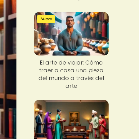
Nuevo
El arte de viajar: Cómo
traer a casa una pieza
del mundo a través del
arte