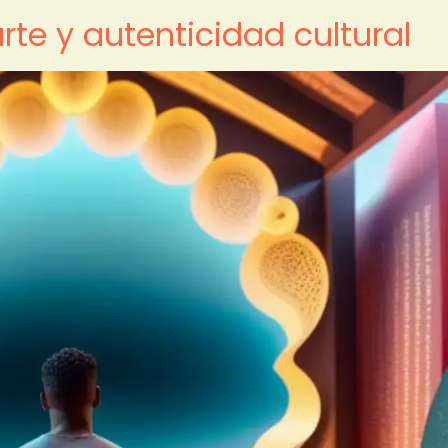
arte y autenticidad cultural