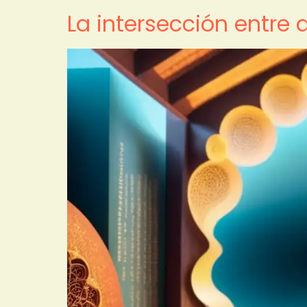
La intersección entre 