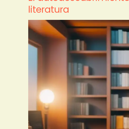
literatura