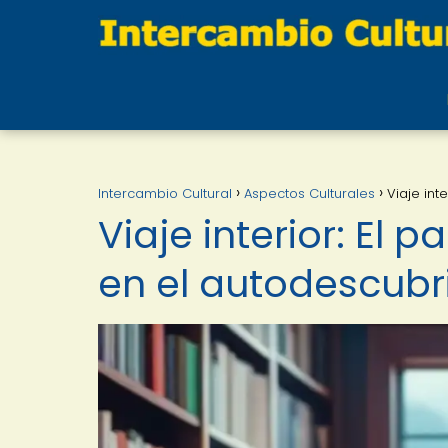
Intercambio Cultural
Aspectos Culturales
Viaje int
Viaje interior: El p
en el autodescubr