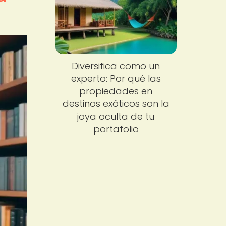
Diversifica como un
experto: Por qué las
propiedades en
destinos exóticos son la
joya oculta de tu
portafolio