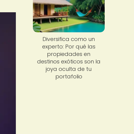
Diversifica como un
experto: Por qué las
propiedades en
destinos exóticos son la
joya oculta de tu
portafolio