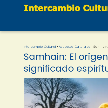
Intercambio Cultural
Aspectos Culturales
Samhain: 
Samhain: El origen
significado espirit