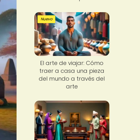
Nuevo
El arte de viajar: Cómo
traer a casa una pieza
del mundo a través del
arte