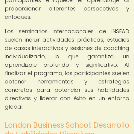
participantes enriquece el aprendizaje al
proporcionar diferentes perspectivas y
enfoques.
Los seminarios internacionales de INSEAD
suelen incluir actividades prácticas, estudios
de casos interactivos y sesiones de coaching
individualizado, lo que garantiza un
aprendizaje profundo y significativo. Al
finalizar el programa, los participantes suelen
obtener herramientas y estrategias
concretas para potenciar sus habilidades
directivas y liderar con éxito en un entorno
global.
London Business School: Desarrollo