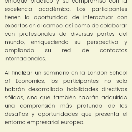
enfoque práctico y su compromiso con la
excelencia académica. Los participantes
tienen la oportunidad de interactuar con
expertos en el campo, así como de colaborar
con profesionales de diversas partes del
mundo, enriqueciendo su perspectiva y
ampliando su red de contactos
internacionales.
Al finalizar un seminario en la London School
of Economics, los participantes no solo
habrán desarrollado habilidades directivas
sólidas, sino que también habrán adquirido
una comprensión más profunda de los
desafíos y oportunidades que presenta el
entorno empresarial europeo.