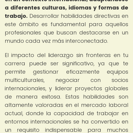
a diferentes culturas, idiomas y formas de
trabajo.
Desarrollar habilidades directivas en
este ámbito es fundamental para aquellos
profesionales que buscan destacarse en un
mundo cada vez más interconectado.
El impacto del liderazgo sin fronteras en tu
carrera puede ser significativo, ya que te
permite gestionar eficazmente equipos
multiculturales, negociar con socios
internacionales, y liderar proyectos globales
de manera exitosa. Estas habilidades son
altamente valoradas en el mercado laboral
actual, donde la capacidad de trabajar en
entornos internacionales se ha convertido en
un requisito indispensable para muchos