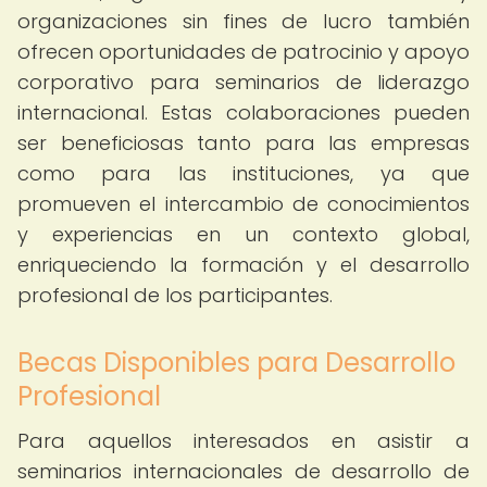
organizaciones sin fines de lucro también
ofrecen oportunidades de patrocinio y apoyo
corporativo para seminarios de liderazgo
internacional. Estas colaboraciones pueden
ser beneficiosas tanto para las empresas
como para las instituciones, ya que
promueven el intercambio de conocimientos
y experiencias en un contexto global,
enriqueciendo la formación y el desarrollo
profesional de los participantes.
Becas Disponibles para Desarrollo
Profesional
Para aquellos interesados en asistir a
seminarios internacionales de desarrollo de