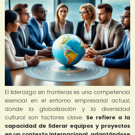
El liderazgo sin fronteras es una competencia
esencial en el entorno empresarial actual,
donde la globalización y la diversidad
cultural son factores clave.
Se refiere a la
capacidad de liderar equipos y proyectos
en un contexto internacional, adaptándose