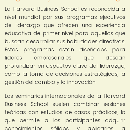
La Harvard Business School es reconocida a
nivel mundial por sus programas ejecutivos
de liderazgo que ofrecen una experiencia
educativa de primer nivel para aquellos que
buscan desarrollar sus habilidades directivas.
Estos programas están diseñados para
líderes empresariales que desean
profundizar en aspectos clave del liderazgo,
como la toma de decisiones estratégicas, la
gestión del cambio y la innovación.
Los seminarios internacionales de la Harvard
Business School suelen combinar sesiones
teóricas con estudios de casos prácticos, lo
que permite a los participantes adquirir
conocimientos sólidos y aplicarlos a