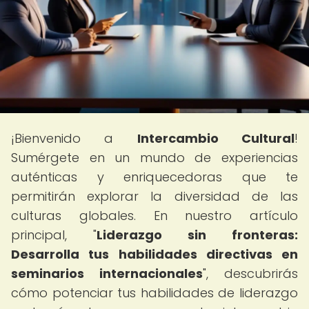
¡Bienvenido a
Intercambio Cultural
!
Sumérgete en un mundo de experiencias
auténticas y enriquecedoras que te
permitirán explorar la diversidad de las
culturas globales. En nuestro artículo
principal, "
Liderazgo sin fronteras:
Desarrolla tus habilidades directivas en
seminarios internacionales
", descubrirás
cómo potenciar tus habilidades de liderazgo