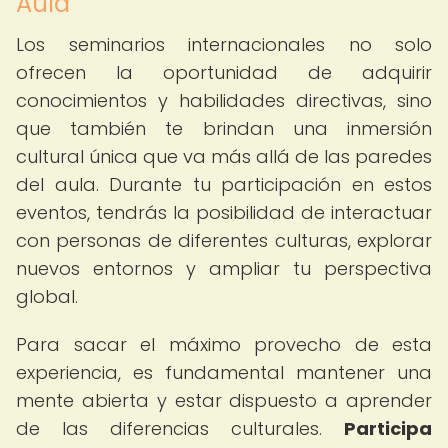
Aula
Los seminarios internacionales no solo
ofrecen la oportunidad de adquirir
conocimientos y habilidades directivas, sino
que también te brindan una inmersión
cultural única que va más allá de las paredes
del aula. Durante tu participación en estos
eventos, tendrás la posibilidad de interactuar
con personas de diferentes culturas, explorar
nuevos entornos y ampliar tu perspectiva
global.
Para sacar el máximo provecho de esta
experiencia, es fundamental mantener una
mente abierta y estar dispuesto a aprender
de las diferencias culturales.
Participa