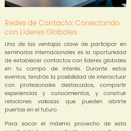
Redes de Contacto: Conectando
con Líderes Globales
Una de las ventajas clave de participar en
seminarios internacionales es la oportunidad
de establecer contactos con líderes globales
en tu campo de interés. Durante estos
eventos, tendrás la posibilidad de interactuar
con profesionales destacados, compartir
experiencias y conocimientos, y construir
relaciones valiosas que pueden abrirte
puertas en el futuro.
Para sacar el máximo provecho de esta