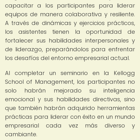
capacitar a los participantes para liderar
equipos de manera colaborativa y resiliente.
A través de dinámicas y ejercicios prácticos,
los asistentes tienen la oportunidad de
fortalecer sus habilidades interpersonales y
de liderazgo, preparándolos para enfrentar
los desafíos del entorno empresarial actual.
Al completar un seminario en la Kellogg
School of Management, los participantes no
solo habrán mejorado su inteligencia
emocional y sus habilidades directivas, sino
que también habrán adquirido herramientas
prácticas para liderar con éxito en un mundo
empresarial cada vez más diverso y
cambiante.