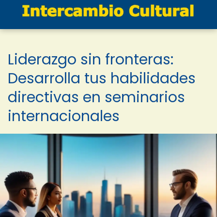
Liderazgo sin fronteras:
Desarrolla tus habilidades
directivas en seminarios
internacionales