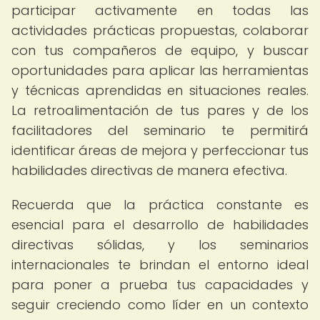
participar activamente en todas las
actividades prácticas propuestas, colaborar
con tus compañeros de equipo, y buscar
oportunidades para aplicar las herramientas
y técnicas aprendidas en situaciones reales.
La retroalimentación de tus pares y de los
facilitadores del seminario te permitirá
identificar áreas de mejora y perfeccionar tus
habilidades directivas de manera efectiva.
Recuerda que la práctica constante es
esencial para el desarrollo de habilidades
directivas sólidas, y los seminarios
internacionales te brindan el entorno ideal
para poner a prueba tus capacidades y
seguir creciendo como líder en un contexto