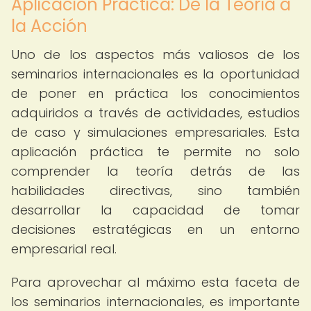
Aplicación Práctica: De la Teoría a
la Acción
Uno de los aspectos más valiosos de los
seminarios internacionales es la oportunidad
de poner en práctica los conocimientos
adquiridos a través de actividades, estudios
de caso y simulaciones empresariales. Esta
aplicación práctica te permite no solo
comprender la teoría detrás de las
habilidades directivas, sino también
desarrollar la capacidad de tomar
decisiones estratégicas en un entorno
empresarial real.
Para aprovechar al máximo esta faceta de
los seminarios internacionales, es importante