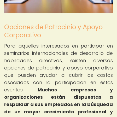
Opciones de Patrocinio y Apoyo
Corporativo
Para aquellos interesados en participar en
seminarios internacionales de desarrollo de
habilidades directivas, existen diversas
opciones de patrocinio y apoyo corporativo
que pueden ayudar a cubrir los costos
asociados con la participación en estos
eventos.
Muchas empresas y
organizaciones están dispuestas a
respaldar a sus empleados en la búsqueda
de un mayor crecimiento profesional y