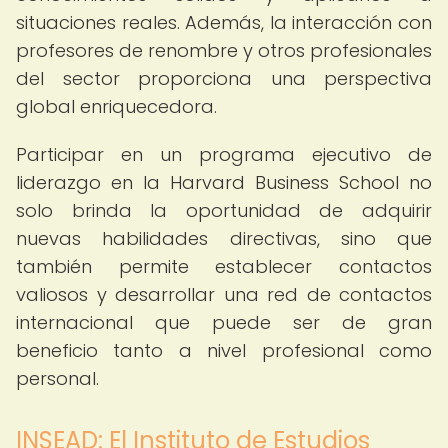
situaciones reales. Además, la interacción con
profesores de renombre y otros profesionales
del sector proporciona una perspectiva
global enriquecedora.
Participar en un programa ejecutivo de
liderazgo en la Harvard Business School no
solo brinda la oportunidad de adquirir
nuevas habilidades directivas, sino que
también permite establecer contactos
valiosos y desarrollar una red de contactos
internacional que puede ser de gran
beneficio tanto a nivel profesional como
personal.
INSEAD: El Instituto de Estudios