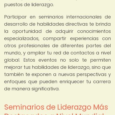
puestos de liderazgo.
Participar en seminarios internacionales de
desarrollo de habilidades directivas te brinda
la oportunidad de adquirir conocimientos
especializados, compartir experiencias con
otros profesionales de diferentes partes del
mundo, y ampliar tu red de contactos a nivel
global. Estos eventos no solo te permiten
mejorar tus habilidades de liderazgo, sino que
también te exponen a nuevas perspectivas y
enfoques que pueden enriquecer tu carrera
de manera significativa.
Seminarios de Liderazgo Más