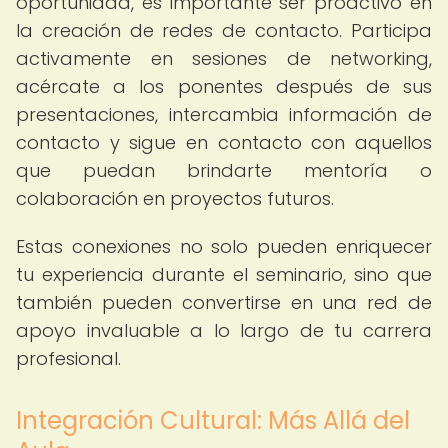
oportunidad, es importante ser proactivo en
la creación de redes de contacto. Participa
activamente en sesiones de networking,
acércate a los ponentes después de sus
presentaciones, intercambia información de
contacto y sigue en contacto con aquellos
que puedan brindarte mentoría o
colaboración en proyectos futuros.
Estas conexiones no solo pueden enriquecer
tu experiencia durante el seminario, sino que
también pueden convertirse en una red de
apoyo invaluable a lo largo de tu carrera
profesional.
Integración Cultural: Más Allá del