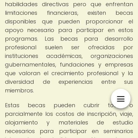
habilidades directivas pero que enfrentan
limitaciones financieras, existen becas
disponibles que pueden proporcionar el
apoyo necesario para participar en estos
programas. Las becas para desarrollo
profesional suelen ser ofrecidas por
instituciones académicas, organizaciones
gubernamentales, fundaciones y empresas
que valoran el crecimiento profesional y la
diversidad de experiencias entre sus
miembros.
Estas becas pueden cubrir total o
parcialmente los costos de inscripción, viaje,
alojamiento y materiales de estudio
necesarios para participar en seminarios