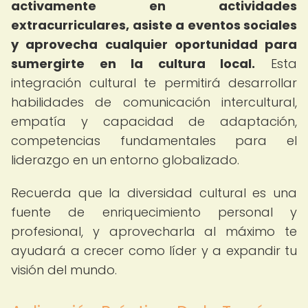
activamente en actividades
extracurriculares, asiste a eventos sociales
y aprovecha cualquier oportunidad para
sumergirte en la cultura local.
Esta
integración cultural te permitirá desarrollar
habilidades de comunicación intercultural,
empatía y capacidad de adaptación,
competencias fundamentales para el
liderazgo en un entorno globalizado.
Recuerda que la diversidad cultural es una
fuente de enriquecimiento personal y
profesional, y aprovecharla al máximo te
ayudará a crecer como líder y a expandir tu
visión del mundo.