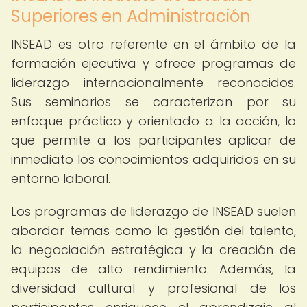
Superiores en Administración
INSEAD es otro referente en el ámbito de la
formación ejecutiva y ofrece programas de
liderazgo internacionalmente reconocidos.
Sus seminarios se caracterizan por su
enfoque práctico y orientado a la acción, lo
que permite a los participantes aplicar de
inmediato los conocimientos adquiridos en su
entorno laboral.
Los programas de liderazgo de INSEAD suelen
abordar temas como la gestión del talento,
la negociación estratégica y la creación de
equipos de alto rendimiento. Además, la
diversidad cultural y profesional de los