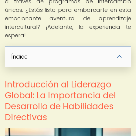
a través de programas de intercambio
únicos. ¿Estás listo para embarcarte en esta
emocionante aventura de aprendizaje
intercultural? ¡Adelante, la experiencia te
espera!
Índice
Introducción al Liderazgo
Global: La Importancia del
Desarrollo de Habilidades
Directivas