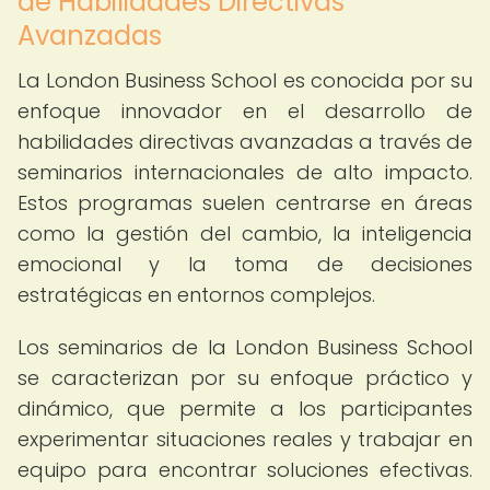
de Habilidades Directivas
Avanzadas
La London Business School es conocida por su
enfoque innovador en el desarrollo de
habilidades directivas avanzadas a través de
seminarios internacionales de alto impacto.
Estos programas suelen centrarse en áreas
como la gestión del cambio, la inteligencia
emocional y la toma de decisiones
estratégicas en entornos complejos.
Los seminarios de la London Business School
se caracterizan por su enfoque práctico y
dinámico, que permite a los participantes
experimentar situaciones reales y trabajar en
equipo para encontrar soluciones efectivas.