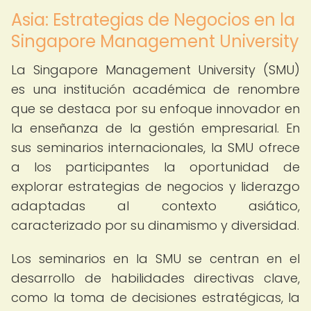
Asia: Estrategias de Negocios en la
Singapore Management University
La Singapore Management University (SMU)
es una institución académica de renombre
que se destaca por su enfoque innovador en
la enseñanza de la gestión empresarial. En
sus seminarios internacionales, la SMU ofrece
a los participantes la oportunidad de
explorar estrategias de negocios y liderazgo
adaptadas al contexto asiático,
caracterizado por su dinamismo y diversidad.
Los seminarios en la SMU se centran en el
desarrollo de habilidades directivas clave,
como la toma de decisiones estratégicas, la