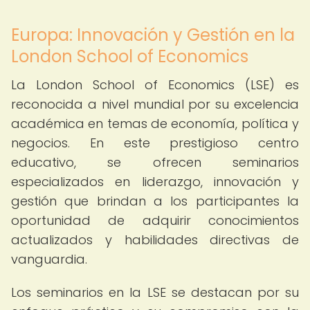
Europa: Innovación y Gestión en la
London School of Economics
La London School of Economics (LSE) es
reconocida a nivel mundial por su excelencia
académica en temas de economía, política y
negocios. En este prestigioso centro
educativo, se ofrecen seminarios
especializados en liderazgo, innovación y
gestión que brindan a los participantes la
oportunidad de adquirir conocimientos
actualizados y habilidades directivas de
vanguardia.
Los seminarios en la LSE se destacan por su