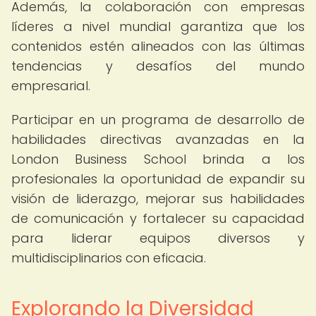
Además, la colaboración con empresas
líderes a nivel mundial garantiza que los
contenidos estén alineados con las últimas
tendencias y desafíos del mundo
empresarial.
Participar en un programa de desarrollo de
habilidades directivas avanzadas en la
London Business School brinda a los
profesionales la oportunidad de expandir su
visión de liderazgo, mejorar sus habilidades
de comunicación y fortalecer su capacidad
para liderar equipos diversos y
multidisciplinarios con eficacia.
Explorando la Diversidad