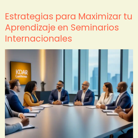
Estrategias para Maximizar tu
Aprendizaje en Seminarios
Internacionales