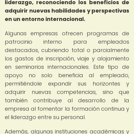
liderazgo, reconociendo los beneficios de
adquirir nuevas habilidades y perspectivas
en un entorno internacional.
Algunas empresas ofrecen programas de
patrocinio interno para empleados
destacados, cubriendo total o parcialmente
los gastos de inscripción, viaje y alojamiento
en seminarios internacionales. Este tipo de
apoyo no solo beneficia al empleado,
permitiéndole expandir sus horizontes y
adquirir nuevas competencias, sino que
también contribuye al desarrollo de la
empresa al fomentar la formación continua y
el liderazgo entre su personal.
Además, algunas instituciones académicas y