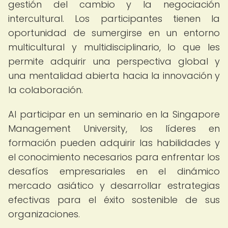
gestión del cambio y la negociación
intercultural. Los participantes tienen la
oportunidad de sumergirse en un entorno
multicultural y multidisciplinario, lo que les
permite adquirir una perspectiva global y
una mentalidad abierta hacia la innovación y
la colaboración.
Al participar en un seminario en la Singapore
Management University, los líderes en
formación pueden adquirir las habilidades y
el conocimiento necesarios para enfrentar los
desafíos empresariales en el dinámico
mercado asiático y desarrollar estrategias
efectivas para el éxito sostenible de sus
organizaciones.