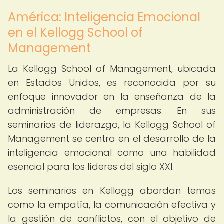
América: Inteligencia Emocional
en el Kellogg School of
Management
La Kellogg School of Management, ubicada
en Estados Unidos, es reconocida por su
enfoque innovador en la enseñanza de la
administración de empresas. En sus
seminarios de liderazgo, la Kellogg School of
Management se centra en el desarrollo de la
inteligencia emocional como una habilidad
esencial para los líderes del siglo XXI.
Los seminarios en Kellogg abordan temas
como la empatía, la comunicación efectiva y
la gestión de conflictos, con el objetivo de