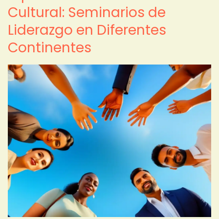
Cultural: Seminarios de
Liderazgo en Diferentes
Continentes