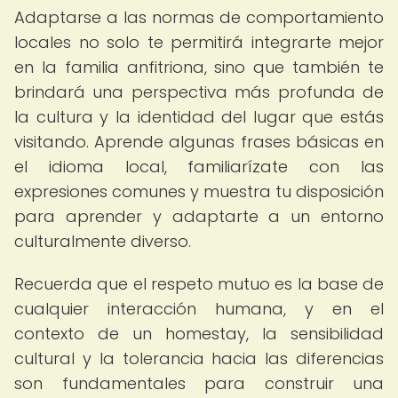
Adaptarse a las normas de comportamiento
locales no solo te permitirá integrarte mejor
en la familia anfitriona, sino que también te
brindará una perspectiva más profunda de
la cultura y la identidad del lugar que estás
visitando. Aprende algunas frases básicas en
el idioma local, familiarízate con las
expresiones comunes y muestra tu disposición
para aprender y adaptarte a un entorno
culturalmente diverso.
Recuerda que el respeto mutuo es la base de
cualquier interacción humana, y en el
contexto de un homestay, la sensibilidad
cultural y la tolerancia hacia las diferencias
son fundamentales para construir una