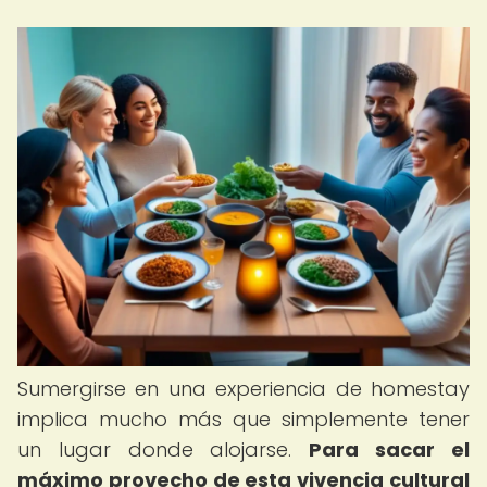
Sumergirse en una experiencia de homestay
implica mucho más que simplemente tener
un lugar donde alojarse.
Para sacar el
máximo provecho de esta vivencia cultural