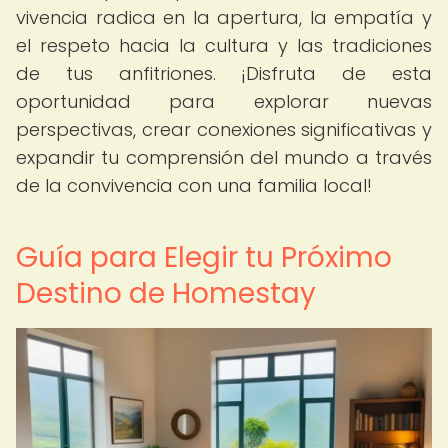
vivencia radica en la apertura, la empatía y
el respeto hacia la cultura y las tradiciones
de tus anfitriones. ¡Disfruta de esta
oportunidad para explorar nuevas
perspectivas, crear conexiones significativas y
expandir tu comprensión del mundo a través
de la convivencia con una familia local!
Guía para Elegir tu Próximo
Destino de Homestay