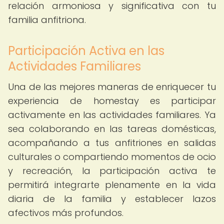
relación armoniosa y significativa con tu
familia anfitriona.
Participación Activa en las
Actividades Familiares
Una de las mejores maneras de enriquecer tu
experiencia de homestay es participar
activamente en las actividades familiares. Ya
sea colaborando en las tareas domésticas,
acompañando a tus anfitriones en salidas
culturales o compartiendo momentos de ocio
y recreación, la participación activa te
permitirá integrarte plenamente en la vida
diaria de la familia y establecer lazos
afectivos más profundos.