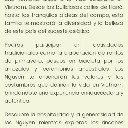
Vietnam. Desde las bulliciosas calles de Hanói
hasta las tranquilas aldeas del campo, esta
familia te mostrará la diversidad y la belleza
de este país del sudeste asiático.
Podrás participar en actividades
tradicionales como la elaboración de rollitos
de primavera, paseos en bicicleta por los
arrozales y ceremonias ancestrales. Los
Nguyen te enseñarán los valores y las
costumbres que definen la vida en Vietnam,
brindándote una experiencia enriquecedora y
auténtica.
Descubre la hospitalidad y la generosidad de
los Nguyen mientras exploras los rincones