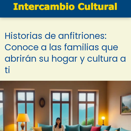
Historias de anfitriones:
Conoce a las familias que
abrirán su hogar y cultura a
ti