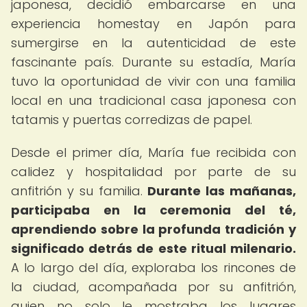
japonesa, decidió embarcarse en una
experiencia homestay en Japón para
sumergirse en la autenticidad de este
fascinante país. Durante su estadía, María
tuvo la oportunidad de vivir con una familia
local en una tradicional casa japonesa con
tatamis y puertas corredizas de papel.
Desde el primer día, María fue recibida con
calidez y hospitalidad por parte de su
anfitrión y su familia.
Durante las mañanas,
participaba en la ceremonia del té,
aprendiendo sobre la profunda tradición y
significado detrás de este ritual milenario.
A lo largo del día, exploraba los rincones de
la ciudad, acompañada por su anfitrión,
quien no solo le mostraba los lugares