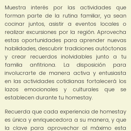
Muestra interés por las actividades que
forman parte de la rutina familiar, ya sean
cocinar juntos, asistir a eventos locales o
realizar excursiones por la región. Aprovecha
estas oportunidades para aprender nuevas
habilidades, descubrir tradiciones autóctonas
y crear recuerdos inolvidables junto a tu
familia anfitriona. La disposición para
involucrarte de manera activa y entusiasta
en las actividades cotidianas fortalecerá los
lazos emocionales y culturales que se
establecen durante tu homestay.
Recuerda que cada experiencia de homestay
es única y enriquecedora a su manera, y que
la clave para aprovechar al máximo esta