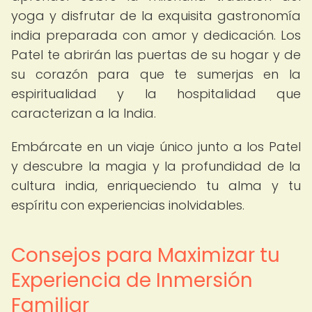
yoga y disfrutar de la exquisita gastronomía
india preparada con amor y dedicación. Los
Patel te abrirán las puertas de su hogar y de
su corazón para que te sumerjas en la
espiritualidad y la hospitalidad que
caracterizan a la India.
Embárcate en un viaje único junto a los Patel
y descubre la magia y la profundidad de la
cultura india, enriqueciendo tu alma y tu
espíritu con experiencias inolvidables.
Consejos para Maximizar tu
Experiencia de Inmersión
Familiar