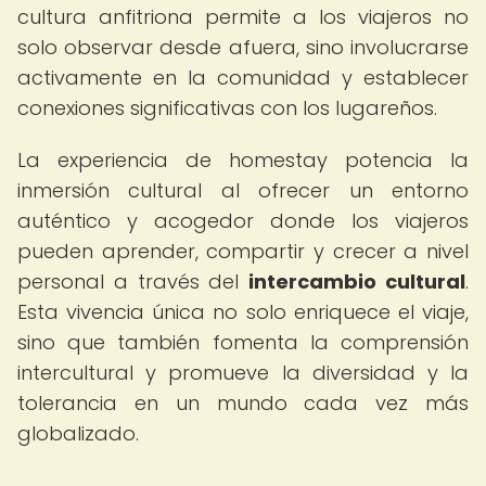
cultura anfitriona permite a los viajeros no
solo observar desde afuera, sino involucrarse
activamente en la comunidad y establecer
conexiones significativas con los lugareños.
La experiencia de homestay potencia la
inmersión cultural al ofrecer un entorno
auténtico y acogedor donde los viajeros
pueden aprender, compartir y crecer a nivel
personal a través del
intercambio cultural
.
Esta vivencia única no solo enriquece el viaje,
sino que también fomenta la comprensión
intercultural y promueve la diversidad y la
tolerancia en un mundo cada vez más
globalizado.