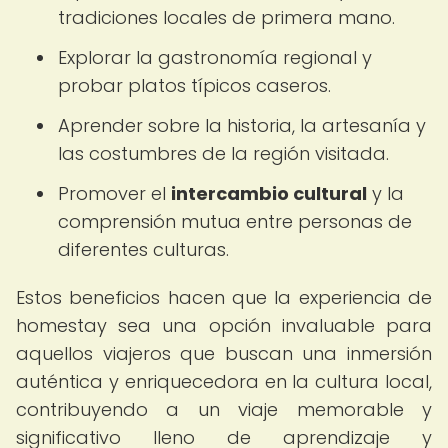
tradiciones locales de primera mano.
Explorar la gastronomía regional y
probar platos típicos caseros.
Aprender sobre la historia, la artesanía y
las costumbres de la región visitada.
Promover el
intercambio cultural
y la
comprensión mutua entre personas de
diferentes culturas.
Estos beneficios hacen que la experiencia de
homestay sea una opción invaluable para
aquellos viajeros que buscan una inmersión
auténtica y enriquecedora en la cultura local,
contribuyendo a un viaje memorable y
significativo lleno de aprendizaje y