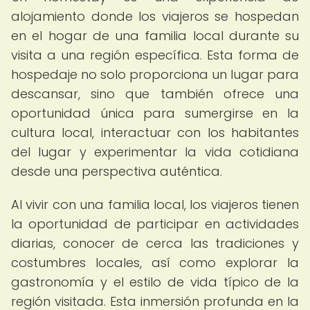
alojamiento donde los viajeros se hospedan
en el hogar de una familia local durante su
visita a una región específica. Esta forma de
hospedaje no solo proporciona un lugar para
descansar, sino que también ofrece una
oportunidad única para sumergirse en la
cultura local, interactuar con los habitantes
del lugar y experimentar la vida cotidiana
desde una perspectiva auténtica.
Al vivir con una familia local, los viajeros tienen
la oportunidad de participar en actividades
diarias, conocer de cerca las tradiciones y
costumbres locales, así como explorar la
gastronomía y el estilo de vida típico de la
región visitada. Esta inmersión profunda en la