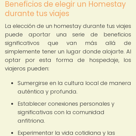
Beneficios de elegir un Homestay
durante tus viajes
La elección de un homestay durante tus viajes
puede aportar una serie de beneficios
significativos que van más allá de
simplemente tener un lugar donde alojarte. Al
optar por esta forma de hospedaje, los
viajeros pueden:
Sumergirse en la cultura local de manera
auténtica y profunda.
Establecer conexiones personales y
significativas con la comunidad
anfitriona.
Experimentar la vida cotidiana y las