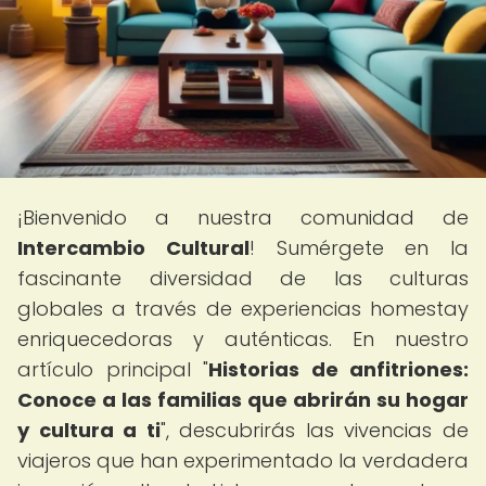
¡Bienvenido a nuestra comunidad de
Intercambio Cultural
! Sumérgete en la
fascinante diversidad de las culturas
globales a través de experiencias homestay
enriquecedoras y auténticas. En nuestro
artículo principal "
Historias de anfitriones:
Conoce a las familias que abrirán su hogar
y cultura a ti
", descubrirás las vivencias de
viajeros que han experimentado la verdadera