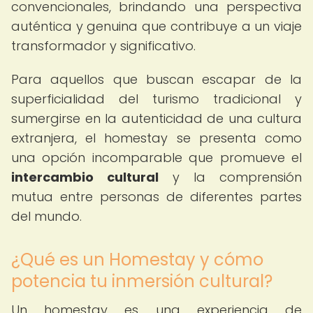
convencionales, brindando una perspectiva
auténtica y genuina que contribuye a un viaje
transformador y significativo.
Para aquellos que buscan escapar de la
superficialidad del turismo tradicional y
sumergirse en la autenticidad de una cultura
extranjera, el homestay se presenta como
una opción incomparable que promueve el
intercambio cultural
y la comprensión
mutua entre personas de diferentes partes
del mundo.
¿Qué es un Homestay y cómo
potencia tu inmersión cultural?
Un homestay es una experiencia de