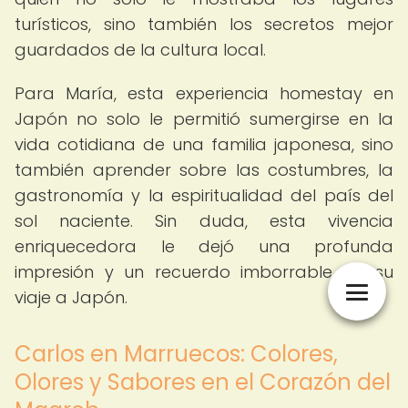
turísticos, sino también los secretos mejor
guardados de la cultura local.
Para María, esta experiencia homestay en
Japón no solo le permitió sumergirse en la
vida cotidiana de una familia japonesa, sino
también aprender sobre las costumbres, la
gastronomía y la espiritualidad del país del
sol naciente. Sin duda, esta vivencia
enriquecedora le dejó una profunda
impresión y un recuerdo imborrable de su
viaje a Japón.
Carlos en Marruecos: Colores,
Olores y Sabores en el Corazón del