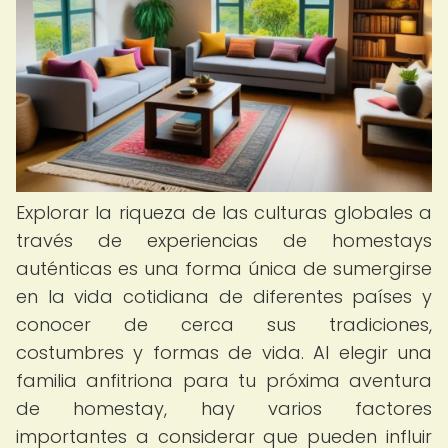
Explorar la riqueza de las culturas globales a
través de experiencias de homestays
auténticas es una forma única de sumergirse
en la vida cotidiana de diferentes países y
conocer de cerca sus tradiciones,
costumbres y formas de vida. Al elegir una
familia anfitriona para tu próxima aventura
de homestay, hay varios factores
importantes a considerar que pueden influir