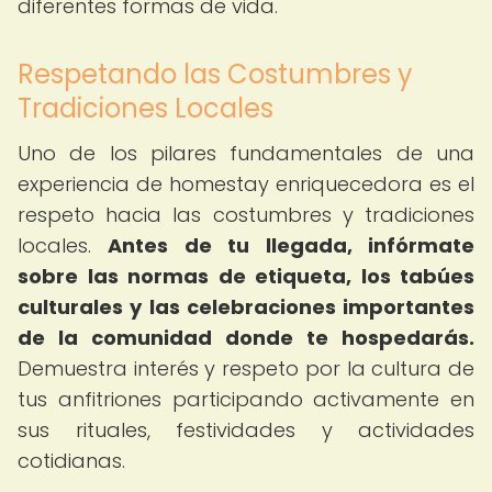
diferentes formas de vida.
Respetando las Costumbres y
Tradiciones Locales
Uno de los pilares fundamentales de una
experiencia de homestay enriquecedora es el
respeto hacia las costumbres y tradiciones
locales.
Antes de tu llegada, infórmate
sobre las normas de etiqueta, los tabúes
culturales y las celebraciones importantes
de la comunidad donde te hospedarás.
Demuestra interés y respeto por la cultura de
tus anfitriones participando activamente en
sus rituales, festividades y actividades
cotidianas.