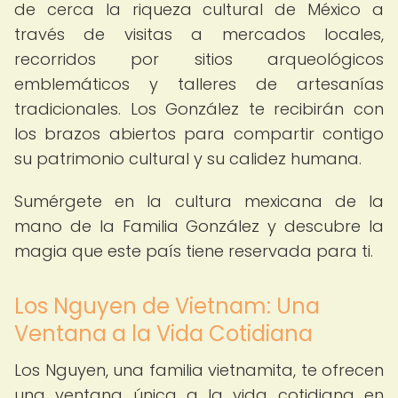
de cerca la riqueza cultural de México a
través de visitas a mercados locales,
recorridos por sitios arqueológicos
emblemáticos y talleres de artesanías
tradicionales. Los González te recibirán con
los brazos abiertos para compartir contigo
su patrimonio cultural y su calidez humana.
Sumérgete en la cultura mexicana de la
mano de la Familia González y descubre la
magia que este país tiene reservada para ti.
Los Nguyen de Vietnam: Una
Ventana a la Vida Cotidiana
Los Nguyen, una familia vietnamita, te ofrecen
una ventana única a la vida cotidiana en