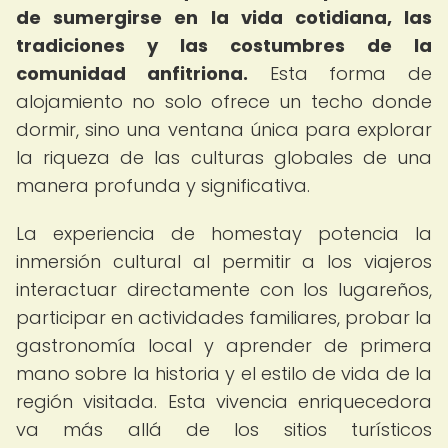
de sumergirse en la vida cotidiana, las
tradiciones y las costumbres de la
comunidad anfitriona.
Esta forma de
alojamiento no solo ofrece un techo donde
dormir, sino una ventana única para explorar
la riqueza de las culturas globales de una
manera profunda y significativa.
La experiencia de homestay potencia la
inmersión cultural al permitir a los viajeros
interactuar directamente con los lugareños,
participar en actividades familiares, probar la
gastronomía local y aprender de primera
mano sobre la historia y el estilo de vida de la
región visitada. Esta vivencia enriquecedora
va más allá de los sitios turísticos