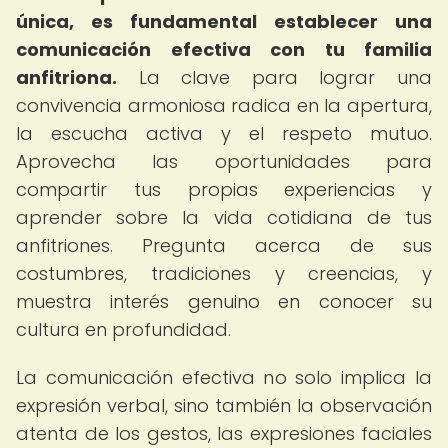
única, es fundamental establecer una
comunicación efectiva con tu familia
anfitriona.
La clave para lograr una
convivencia armoniosa radica en la apertura,
la escucha activa y el respeto mutuo.
Aprovecha las oportunidades para
compartir tus propias experiencias y
aprender sobre la vida cotidiana de tus
anfitriones. Pregunta acerca de sus
costumbres, tradiciones y creencias, y
muestra interés genuino en conocer su
cultura en profundidad.
La comunicación efectiva no solo implica la
expresión verbal, sino también la observación
atenta de los gestos, las expresiones faciales