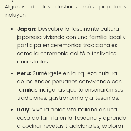
Algunos de los destinos más populares
incluyen:
Japan:
Descubre la fascinante cultura
japonesa viviendo con una familia local y
participa en ceremonias tradicionales
como la ceremonia del té o festivales
ancestrales.
Peru:
Sumérgete en la riqueza cultural
de los Andes peruanos conviviendo con
familias indígenas que te enseñarán sus
tradiciones, gastronomía y artesanías.
Italy:
Vive la dolce vita italiana en una
casa de familia en la Toscana y aprende
a cocinar recetas tradicionales, explorar