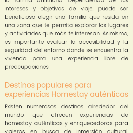
la familia anfitriona. Dependiendo de tus
intereses y objetivos de viaje, puede ser
beneficioso elegir una familia que resida en
una zona que te permita explorar los lugares
y actividades que más te interesan. Asimismo,
es importante evaluar la accesibilidad y la
seguridad del entorno donde se encuentra la
vivienda para una experiencia libre de
preocupaciones.
Destinos populares para
experiencias Homestay auténticas
Existen numerosos destinos alrededor del
mundo que ofrecen experiencias de
homestay auténticas y enriquecedoras para
viajeros en busca de inmersión cultural.