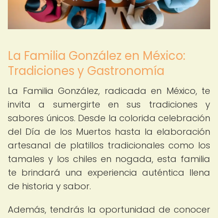
La Familia González en México:
Tradiciones y Gastronomía
La Familia González, radicada en México, te
invita a sumergirte en sus tradiciones y
sabores únicos. Desde la colorida celebración
del Día de los Muertos hasta la elaboración
artesanal de platillos tradicionales como los
tamales y los chiles en nogada, esta familia
te brindará una experiencia auténtica llena
de historia y sabor.
Además, tendrás la oportunidad de conocer