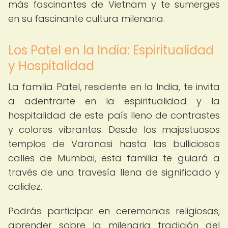
más fascinantes de Vietnam y te sumerges
en su fascinante cultura milenaria.
Los Patel en la India: Espiritualidad
y Hospitalidad
La familia Patel, residente en la India, te invita
a adentrarte en la espiritualidad y la
hospitalidad de este país lleno de contrastes
y colores vibrantes. Desde los majestuosos
templos de Varanasi hasta las bulliciosas
calles de Mumbai, esta familia te guiará a
través de una travesía llena de significado y
calidez.
Podrás participar en ceremonias religiosas,
aprender sobre la milenaria tradición del