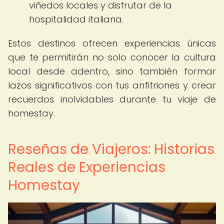
viñedos locales y disfrutar de la
hospitalidad italiana.
Estos destinos ofrecen experiencias únicas
que te permitirán no solo conocer la cultura
local desde adentro, sino también formar
lazos significativos con tus anfitriones y crear
recuerdos inolvidables durante tu viaje de
homestay.
Reseñas de Viajeros: Historias
Reales de Experiencias
Homestay