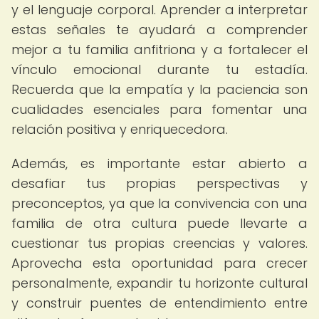
y el lenguaje corporal. Aprender a interpretar
estas señales te ayudará a comprender
mejor a tu familia anfitriona y a fortalecer el
vínculo emocional durante tu estadía.
Recuerda que la empatía y la paciencia son
cualidades esenciales para fomentar una
relación positiva y enriquecedora.
Además, es importante estar abierto a
desafiar tus propias perspectivas y
preconceptos, ya que la convivencia con una
familia de otra cultura puede llevarte a
cuestionar tus propias creencias y valores.
Aprovecha esta oportunidad para crecer
personalmente, expandir tu horizonte cultural
y construir puentes de entendimiento entre