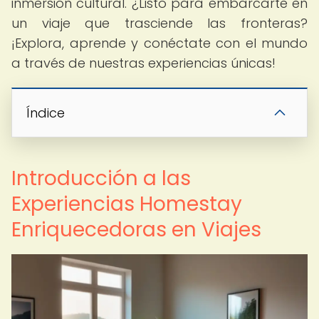
inmersión cultural. ¿Listo para embarcarte en
un viaje que trasciende las fronteras?
¡Explora, aprende y conéctate con el mundo
a través de nuestras experiencias únicas!
Índice
Introducción a las
Experiencias Homestay
Enriquecedoras en Viajes