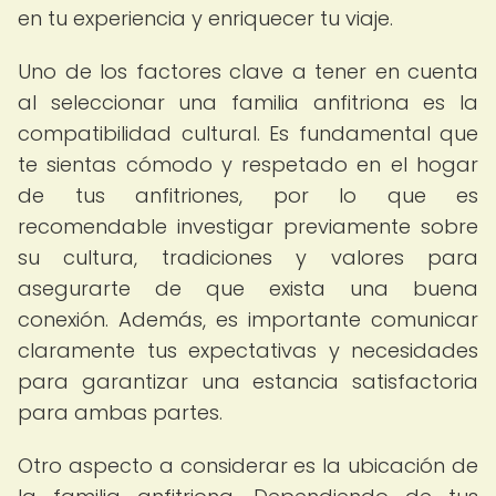
en tu experiencia y enriquecer tu viaje.
Uno de los factores clave a tener en cuenta
al seleccionar una familia anfitriona es la
compatibilidad cultural. Es fundamental que
te sientas cómodo y respetado en el hogar
de tus anfitriones, por lo que es
recomendable investigar previamente sobre
su cultura, tradiciones y valores para
asegurarte de que exista una buena
conexión. Además, es importante comunicar
claramente tus expectativas y necesidades
para garantizar una estancia satisfactoria
para ambas partes.
Otro aspecto a considerar es la ubicación de