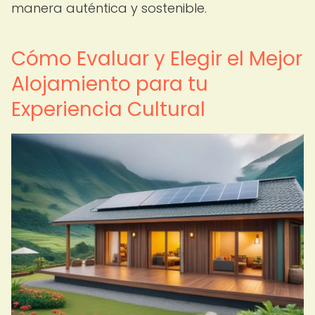
manera auténtica y sostenible.
Cómo Evaluar y Elegir el Mejor
Alojamiento para tu
Experiencia Cultural