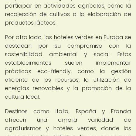
participar en actividades agrícolas, como la
recolección de cultivos o la elaboración de
productos lácteos.
Por otro lado, los hoteles verdes en Europa se
destacan por su compromiso con la
sostenibilidad ambiental y social. Estos
establecimientos suelen implementar
prácticas eco-friendly, como la gestión
eficiente de los recursos, la utilización de
energías renovables y la promoción de la
cultura local.
Destinos como Italia, España y Francia
ofrecen una amplia variedad de
agroturismos y hoteles verdes, donde los