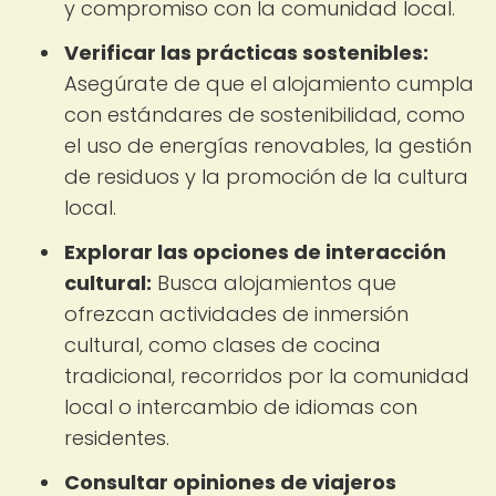
y compromiso con la comunidad local.
Verificar las prácticas sostenibles:
Asegúrate de que el alojamiento cumpla
con estándares de sostenibilidad, como
el uso de energías renovables, la gestión
de residuos y la promoción de la cultura
local.
Explorar las opciones de interacción
cultural:
Busca alojamientos que
ofrezcan actividades de inmersión
cultural, como clases de cocina
tradicional, recorridos por la comunidad
local o intercambio de idiomas con
residentes.
Consultar opiniones de viajeros