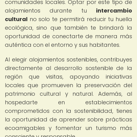
comunidades locales. Optar por este tipo de
alojamientos durante tu
intercambio
cultural
no solo te permitirá reducir tu huella
ecológica, sino que también te brindará la
oportunidad de conectarte de manera más
auténtica con el entorno y sus habitantes.
Al elegir alojamientos sostenibles, contribuyes
directamente al desarrollo sostenible de la
región que visitas, apoyando iniciativas
locales que promueven la preservación del
patrimonio cultural y natural. Además, al
hospedarte en establecimientos
comprometidos con la sostenibilidad, tienes
la oportunidad de aprender sobre prácticas
ecoamigables y fomentar un turismo más
consciente y responsable.