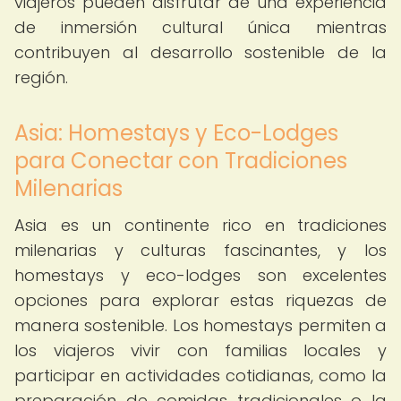
viajeros pueden disfrutar de una experiencia
de inmersión cultural única mientras
contribuyen al desarrollo sostenible de la
región.
Asia: Homestays y Eco-Lodges
para Conectar con Tradiciones
Milenarias
Asia es un continente rico en tradiciones
milenarias y culturas fascinantes, y los
homestays y eco-lodges son excelentes
opciones para explorar estas riquezas de
manera sostenible. Los homestays permiten a
los viajeros vivir con familias locales y
participar en actividades cotidianas, como la
preparación de comidas tradicionales o la