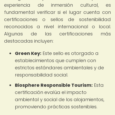
experiencia de inmersión cultural, es
fundamental verificar si el lugar cuenta con
certificaciones o sellos de sostenibilidad
reconocidos a nivel internacional o local.
Algunas de las certificaciones más
destacadas incluyen:
Green Key:
Este sello es otorgado a
establecimientos que cumplen con
estrictos estándares ambientales y de
responsabilidad social.
Biosphere Responsible Tourism:
Esta
certificación evalúa el impacto
ambiental y social de los alojamientos,
promoviendo prácticas sostenibles.