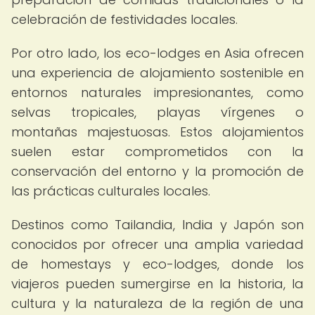
celebración de festividades locales.
Por otro lado, los eco-lodges en Asia ofrecen
una experiencia de alojamiento sostenible en
entornos naturales impresionantes, como
selvas tropicales, playas vírgenes o
montañas majestuosas. Estos alojamientos
suelen estar comprometidos con la
conservación del entorno y la promoción de
las prácticas culturales locales.
Destinos como Tailandia, India y Japón son
conocidos por ofrecer una amplia variedad
de homestays y eco-lodges, donde los
viajeros pueden sumergirse en la historia, la
cultura y la naturaleza de la región de una