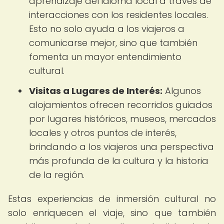
aprendizaje del idioma local a través de
interacciones con los residentes locales.
Esto no solo ayuda a los viajeros a
comunicarse mejor, sino que también
fomenta un mayor entendimiento
cultural.
Visitas a Lugares de Interés:
Algunos
alojamientos ofrecen recorridos guiados
por lugares históricos, museos, mercados
locales y otros puntos de interés,
brindando a los viajeros una perspectiva
más profunda de la cultura y la historia
de la región.
Estas experiencias de inmersión cultural no
solo enriquecen el viaje, sino que también