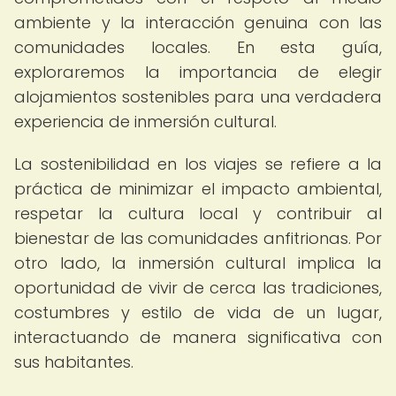
ambiente y la interacción genuina con las
comunidades locales. En esta guía,
exploraremos la importancia de elegir
alojamientos sostenibles para una verdadera
experiencia de inmersión cultural.
La sostenibilidad en los viajes se refiere a la
práctica de minimizar el impacto ambiental,
respetar la cultura local y contribuir al
bienestar de las comunidades anfitrionas. Por
otro lado, la inmersión cultural implica la
oportunidad de vivir de cerca las tradiciones,
costumbres y estilo de vida de un lugar,
interactuando de manera significativa con
sus habitantes.