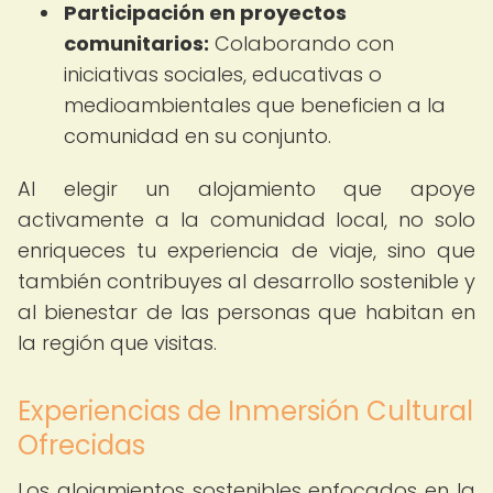
Participación en proyectos
comunitarios:
Colaborando con
iniciativas sociales, educativas o
medioambientales que beneficien a la
comunidad en su conjunto.
Al elegir un alojamiento que apoye
activamente a la comunidad local, no solo
enriqueces tu experiencia de viaje, sino que
también contribuyes al desarrollo sostenible y
al bienestar de las personas que habitan en
la región que visitas.
Experiencias de Inmersión Cultural
Ofrecidas
Los alojamientos sostenibles enfocados en la