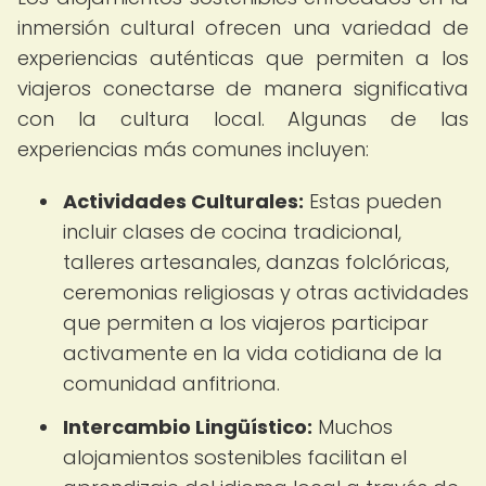
inmersión cultural ofrecen una variedad de
experiencias auténticas que permiten a los
viajeros conectarse de manera significativa
con la cultura local. Algunas de las
experiencias más comunes incluyen:
Actividades Culturales:
Estas pueden
incluir clases de cocina tradicional,
talleres artesanales, danzas folclóricas,
ceremonias religiosas y otras actividades
que permiten a los viajeros participar
activamente en la vida cotidiana de la
comunidad anfitriona.
Intercambio Lingüístico:
Muchos
alojamientos sostenibles facilitan el