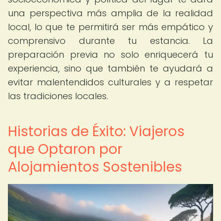
una perspectiva más amplia de la realidad
local, lo que te permitirá ser más empático y
comprensivo durante tu estancia. La
preparación previa no solo enriquecerá tu
experiencia, sino que también te ayudará a
evitar malentendidos culturales y a respetar
las tradiciones locales.
Historias de Éxito: Viajeros
que Optaron por
Alojamientos Sostenibles