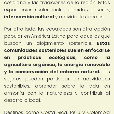
cotidiana y las tradiciones de la región. Estas
experiencias suelen incluir comidas caseras,
intercambio cultural
y actividades locales.
Por otro lado, las ecoaldeas son otra opción
popular en América Latina para aquellos que
buscan un alojamiento sostenible.
Estas
comunidades sostenibles suelen enfocarse
en prácticas ecológicas, como la
agricultura orgánica, la energía renovable
y la conservación del entorno natural.
Los
viajeros pueden participar en actividades
sostenibles, aprender sobre la vida en
armonía con la naturaleza y contribuir al
desarrollo local.
Destinos como Costa Rica, Perú y Colombia