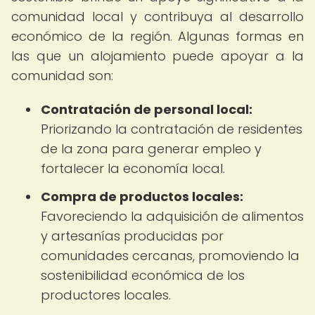
comunidad local y contribuya al desarrollo
económico de la región. Algunas formas en
las que un alojamiento puede apoyar a la
comunidad son:
Contratación de personal local:
Priorizando la contratación de residentes
de la zona para generar empleo y
fortalecer la economía local.
Compra de productos locales:
Favoreciendo la adquisición de alimentos
y artesanías producidas por
comunidades cercanas, promoviendo la
sostenibilidad económica de los
productores locales.