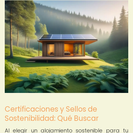
Certificaciones y Sellos de
Sostenibilidad: Qué Buscar
Al elegir un alojamiento sostenible para tu