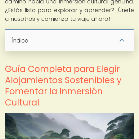
camino hacia una inmersión cultural genuina.
¿Estás listo para explorar y aprender? ¡Únete
a nosotros y comienza tu viaje ahora!
Índice
Guía Completa para Elegir
Alojamientos Sostenibles y
Fomentar la Inmersión
Cultural