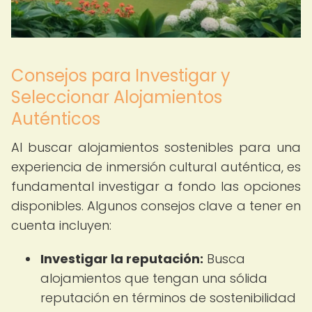
Consejos para Investigar y
Seleccionar Alojamientos
Auténticos
Al buscar alojamientos sostenibles para una
experiencia de inmersión cultural auténtica, es
fundamental investigar a fondo las opciones
disponibles. Algunos consejos clave a tener en
cuenta incluyen:
Investigar la reputación:
Busca
alojamientos que tengan una sólida
reputación en términos de sostenibilidad