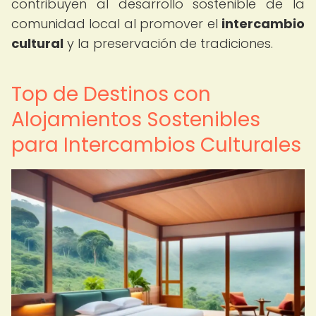
contribuyen al desarrollo sostenible de la
comunidad local al promover el
intercambio
cultural
y la preservación de tradiciones.
Top de Destinos con
Alojamientos Sostenibles
para Intercambios Culturales