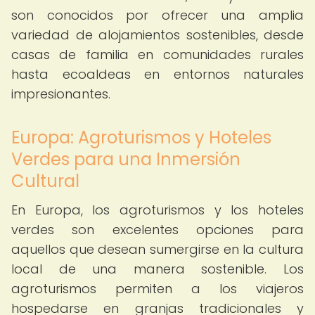
son conocidos por ofrecer una amplia
variedad de alojamientos sostenibles, desde
casas de familia en comunidades rurales
hasta ecoaldeas en entornos naturales
impresionantes.
Europa: Agroturismos y Hoteles
Verdes para una Inmersión
Cultural
En Europa, los agroturismos y los hoteles
verdes son excelentes opciones para
aquellos que desean sumergirse en la cultura
local de una manera sostenible. Los
agroturismos permiten a los viajeros
hospedarse en granjas tradicionales y