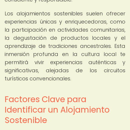
Los alojamientos sostenibles suelen ofrecer
experiencias únicas y enriquecedoras, como
la participación en actividades comunitarias,
la degustación de productos locales y el
aprendizaje de tradiciones ancestrales. Esta
inmersión profunda en la cultura local te
permitirá vivir experiencias auténticas y
significativas, alejadas de los circuitos
turísticos convencionales.
Factores Clave para
Identificar un Alojamiento
Sostenible