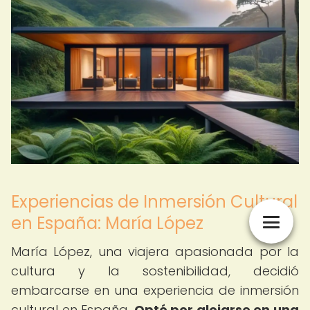
Experiencias de Inmersión Cultural
en España: María López
María López, una viajera apasionada por la
cultura y la sostenibilidad, decidió
embarcarse en una experiencia de inmersión
cultural en España.
Optó por alojarse en una