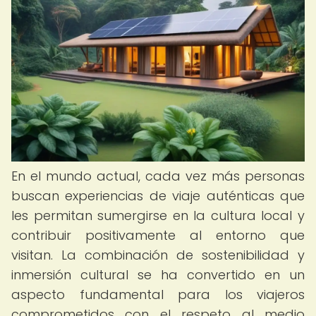
En el mundo actual, cada vez más personas
buscan experiencias de viaje auténticas que
les permitan sumergirse en la cultura local y
contribuir positivamente al entorno que
visitan. La combinación de sostenibilidad y
inmersión cultural se ha convertido en un
aspecto fundamental para los viajeros
comprometidos con el respeto al medio