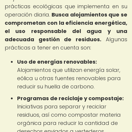
prácticas ecológicas que implementa en su
operación diaria.
Busca alojamientos que se
comprometan con la eficiencia energética,
el uso responsable del agua y una
adecuada gestión de residuos.
Algunas
prácticas a tener en cuenta son:
Uso de energías renovables:
Alojamientos que utilizan energía solar,
eólica u otras fuentes renovables para
reducir su huella de carbono.
Programas de reciclaje y compostaje:
Iniciativas para separar y reciclar
residuos, así como compostar materia
orgánica para reducir la cantidad de
desechos enviados a vertederos.