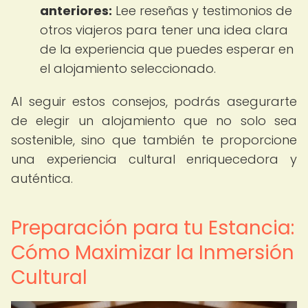
anteriores:
Lee reseñas y testimonios de
otros viajeros para tener una idea clara
de la experiencia que puedes esperar en
el alojamiento seleccionado.
Al seguir estos consejos, podrás asegurarte
de elegir un alojamiento que no solo sea
sostenible, sino que también te proporcione
una experiencia cultural enriquecedora y
auténtica.
Preparación para tu Estancia:
Cómo Maximizar la Inmersión
Cultural