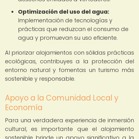
Optimización del uso del agua:
Implementación de tecnologías y
prácticas que reduzcan el consumo de
agua y promuevan su uso eficiente.
Al priorizar alojamientos con sólidas prácticas
ecológicas, contribuyes a la protección del
entorno natural y fomentas un turismo más
sostenible y responsable.
Apoyo a la Comunidad Local y
Economía
Para una verdadera experiencia de inmersión
cultural, es importante que el alojamiento
sostenible brinde un apoyo significativo a la