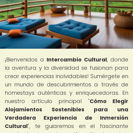
¡Bienvenidos a
Intercambio Cultural
, donde
la aventura y la diversidad se fusionan para
crear experiencias inolvidables! Sumérgete en
un mundo de descubrimientos a través de
homestays auténticas y enriquecedoras. En
nuestro artículo principal "
Cómo Elegir
Alojamientos Sostenibles para una
Verdadera Experiencia de Inmersión
Cultural
", te guiaremos en el fascinante