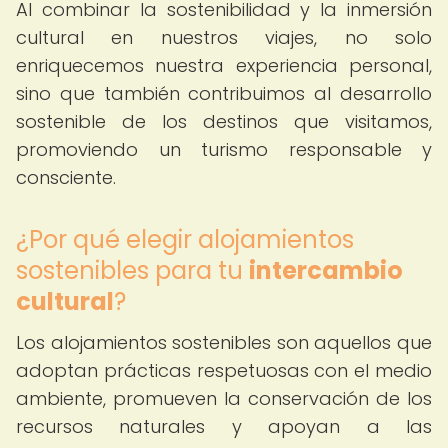
Al combinar la sostenibilidad y la inmersión
cultural en nuestros viajes, no solo
enriquecemos nuestra experiencia personal,
sino que también contribuimos al desarrollo
sostenible de los destinos que visitamos,
promoviendo un turismo responsable y
consciente.
¿Por qué elegir alojamientos
sostenibles para tu
intercambio
cultural
?
Los alojamientos sostenibles son aquellos que
adoptan prácticas respetuosas con el medio
ambiente, promueven la conservación de los
recursos naturales y apoyan a las