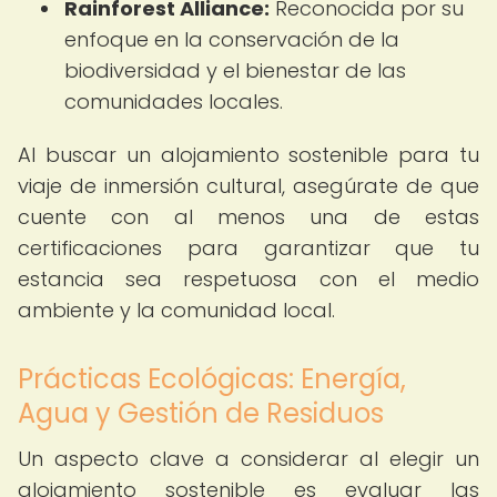
Rainforest Alliance:
Reconocida por su
enfoque en la conservación de la
biodiversidad y el bienestar de las
comunidades locales.
Al buscar un alojamiento sostenible para tu
viaje de inmersión cultural, asegúrate de que
cuente con al menos una de estas
certificaciones para garantizar que tu
estancia sea respetuosa con el medio
ambiente y la comunidad local.
Prácticas Ecológicas: Energía,
Agua y Gestión de Residuos
Un aspecto clave a considerar al elegir un
alojamiento sostenible es evaluar las