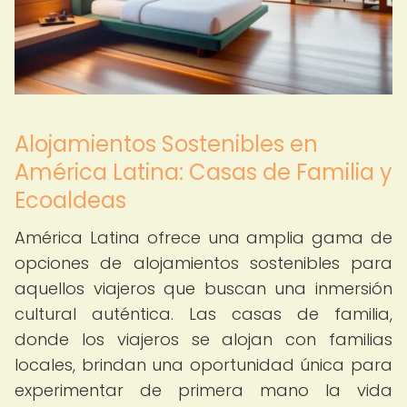
Alojamientos Sostenibles en
América Latina: Casas de Familia y
Ecoaldeas
América Latina ofrece una amplia gama de
opciones de alojamientos sostenibles para
aquellos viajeros que buscan una inmersión
cultural auténtica. Las casas de familia,
donde los viajeros se alojan con familias
locales, brindan una oportunidad única para
experimentar de primera mano la vida