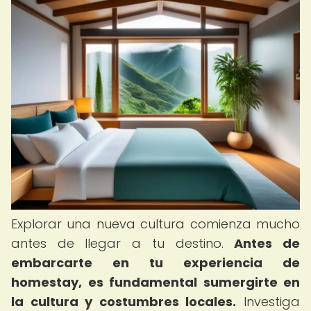
Explorar una nueva cultura comienza mucho
antes de llegar a tu destino.
Antes de
embarcarte en tu experiencia de
homestay, es fundamental sumergirte en
la cultura y costumbres locales.
Investiga