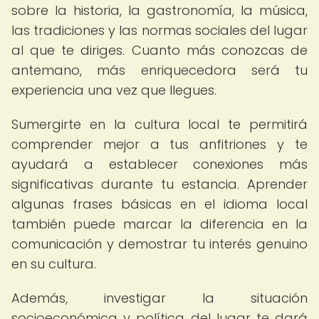
sobre la historia, la gastronomía, la música,
las tradiciones y las normas sociales del lugar
al que te diriges. Cuanto más conozcas de
antemano, más enriquecedora será tu
experiencia una vez que llegues.
Sumergirte en la cultura local te permitirá
comprender mejor a tus anfitriones y te
ayudará a establecer conexiones más
significativas durante tu estancia. Aprender
algunas frases básicas en el idioma local
también puede marcar la diferencia en la
comunicación y demostrar tu interés genuino
en su cultura.
Además, investigar la situación
socioeconómica y política del lugar te dará