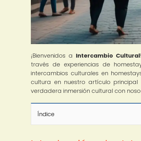
¡Bienvenidos a
Intercambio Cultural
través de experiencias de homesta
intercambios culturales en homesta
cultura en nuestro artículo principal "
verdadera inmersión cultural con noso
Índice