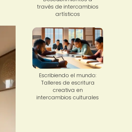
través de intercambios
artísticos
Escribiendo el mundo:
Talleres de escritura
creativa en
intercambios culturales