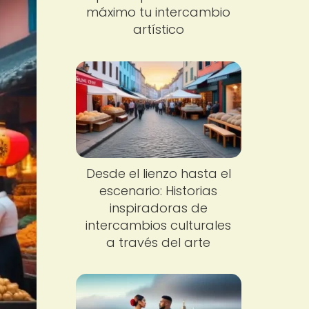
máximo tu intercambio
artístico
Desde el lienzo hasta el
escenario: Historias
inspiradoras de
intercambios culturales
a través del arte