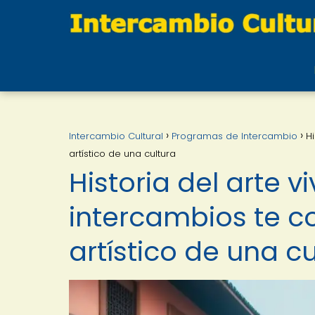
Intercambio Cultural
Programas de Intercambio
H
artístico de una cultura
Historia del arte v
intercambios te c
artístico de una cu