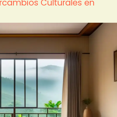
ercambios Culturales en