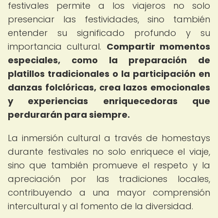
festivales permite a los viajeros no solo
presenciar las festividades, sino también
entender su significado profundo y su
importancia cultural.
Compartir momentos
especiales, como la preparación de
platillos tradicionales o la participación en
danzas folclóricas, crea lazos emocionales
y experiencias enriquecedoras que
perdurarán para siempre.
La inmersión cultural a través de homestays
durante festivales no solo enriquece el viaje,
sino que también promueve el respeto y la
apreciación por las tradiciones locales,
contribuyendo a una mayor comprensión
intercultural y al fomento de la diversidad.