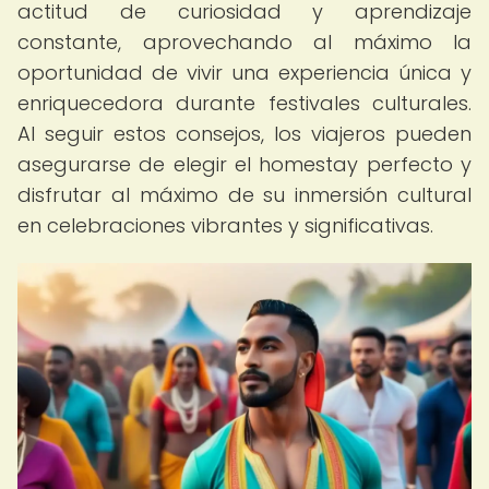
actitud de curiosidad y aprendizaje
constante, aprovechando al máximo la
oportunidad de vivir una experiencia única y
enriquecedora durante festivales culturales.
Al seguir estos consejos, los viajeros pueden
asegurarse de elegir el homestay perfecto y
disfrutar al máximo de su inmersión cultural
en celebraciones vibrantes y significativas.