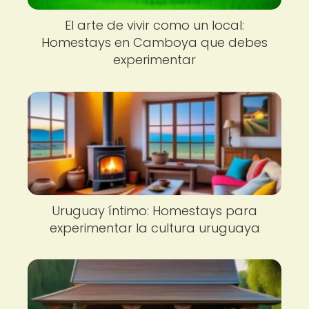
El arte de vivir como un local:
Homestays en Camboya que debes
experimentar
Uruguay íntimo: Homestays para
experimentar la cultura uruguaya