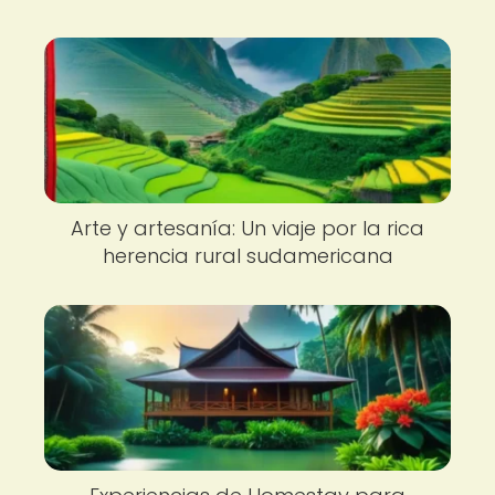
Arte y artesanía: Un viaje por la rica
herencia rural sudamericana