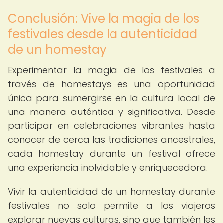
Conclusión: Vive la magia de los
festivales desde la autenticidad
de un homestay
Experimentar la magia de los festivales a
través de homestays es una oportunidad
única para sumergirse en la cultura local de
una manera auténtica y significativa. Desde
participar en celebraciones vibrantes hasta
conocer de cerca las tradiciones ancestrales,
cada homestay durante un festival ofrece
una experiencia inolvidable y enriquecedora.
Vivir la autenticidad de un homestay durante
festivales no solo permite a los viajeros
explorar nuevas culturas, sino que también les