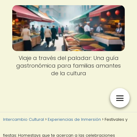
Viaje a través del paladar: Una guía
gastronómica para familias amantes
de la cultura
Intercambio Cultural
Experiencias de Inmersión
Festivales y
fiestas: Homestays que te acercan a las celebraciones