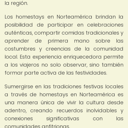
la región.
Los homestays en Norteamérica brindan la
posibilidad de participar en celebraciones
auténticas, compartir comidas tradicionales y
aprender de primera mano sobre las
costumbres y creencias de la comunidad
local. Esta experiencia enriquecedora permite
a los viajeros no solo observar, sino también
formar parte activa de las festividades.
Sumergirse en las tradiciones festivas locales
a través de homestays en Norteamérica es
una manera única de vivir la cultura desde
adentro, creando recuerdos inolvidables y
conexiones significativas con las
comunidades anfitrionas.