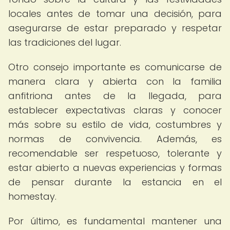
locales antes de tomar una decisión, para
asegurarse de estar preparado y respetar
las tradiciones del lugar.
Otro consejo importante es comunicarse de
manera clara y abierta con la familia
anfitriona antes de la llegada, para
establecer expectativas claras y conocer
más sobre su estilo de vida, costumbres y
normas de convivencia. Además, es
recomendable ser respetuoso, tolerante y
estar abierto a nuevas experiencias y formas
de pensar durante la estancia en el
homestay.
Por último, es fundamental mantener una