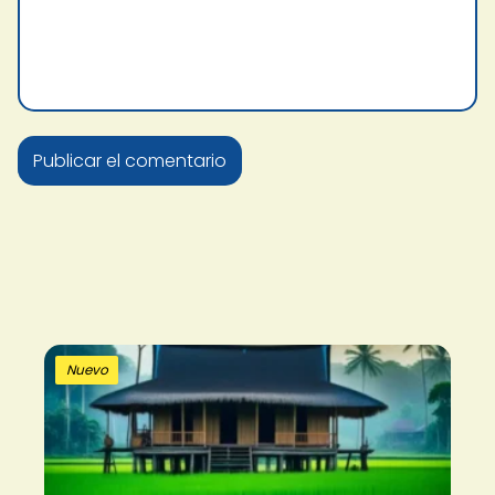
Nuevo