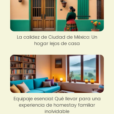
La calidez de Ciudad de México: Un
hogar lejos de casa
Equipaje esencial: Qué llevar para una
experiencia de homestay familiar
inolvidable