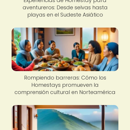
Experiencias de Homestay para
aventureros: Desde selvas hasta
playas en el Sudeste Asiático
Rompiendo barreras: Cómo los
Homestays promueven la
comprensión cultural en Norteamérica