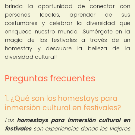
brinda la oportunidad de conectar con
personas locales, aprender de sus
costumbres y celebrar la diversidad que
enriquece nuestro mundo. ¡Sumérgete en la
magia de los festivales a través de un
homestay y descubre la belleza de la
diversidad cultural!
Preguntas frecuentes
1. ¿Qué son los homestays para
inmersión cultural en festivales?
Los
homestays para inmersión cultural en
festivales
son experiencias donde los viajeros