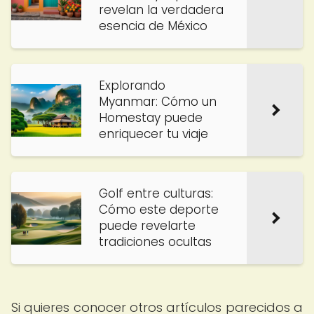
revelan la verdadera
esencia de México
Explorando
Myanmar: Cómo un
Homestay puede
enriquecer tu viaje
Golf entre culturas:
Cómo este deporte
puede revelarte
tradiciones ocultas
Si quieres conocer otros artículos parecidos a