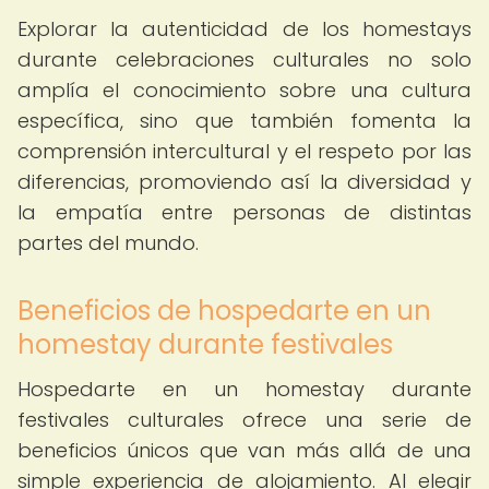
Explorar la autenticidad de los homestays
durante celebraciones culturales no solo
amplía el conocimiento sobre una cultura
específica, sino que también fomenta la
comprensión intercultural y el respeto por las
diferencias, promoviendo así la diversidad y
la empatía entre personas de distintas
partes del mundo.
Beneficios de hospedarte en un
homestay durante festivales
Hospedarte en un homestay durante
festivales culturales ofrece una serie de
beneficios únicos que van más allá de una
simple experiencia de alojamiento. Al elegir