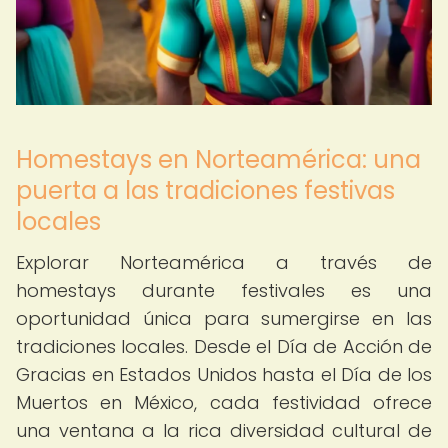
Homestays en Norteamérica: una
puerta a las tradiciones festivas
locales
Explorar Norteamérica a través de
homestays durante festivales es una
oportunidad única para sumergirse en las
tradiciones locales. Desde el Día de Acción de
Gracias en Estados Unidos hasta el Día de los
Muertos en México, cada festividad ofrece
una ventana a la rica diversidad cultural de