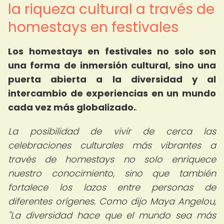
la riqueza cultural a través de
homestays en festivales
Los homestays en festivales no solo son
una forma de inmersión cultural, sino una
puerta abierta a la diversidad y al
intercambio de experiencias en un mundo
cada vez más globalizado.
.
La posibilidad de vivir de cerca las
celebraciones culturales más vibrantes a
través de homestays no solo enriquece
nuestro conocimiento, sino que también
fortalece los lazos entre personas de
diferentes orígenes. Como dijo Maya Angelou,
"La diversidad hace que el mundo sea más