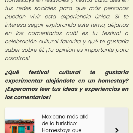
tus redes sociales para que más personas
puedan vivir esta experiencia única. Si te
interesa seguir explorando este tema, déjanos
en los comentarios cuál es tu festival o
celebración cultural favorita y qué te gustaría
saber sobre él. ¡Tu opinión es importante para
nosotros!
¿Qué festival cultural te gustaría
experimentar alojándote en un homestay?
¡Esperamos leer tus ideas y experiencias en
los comentarios!
Mexicana más allá
de lo turístico:
Homestays que