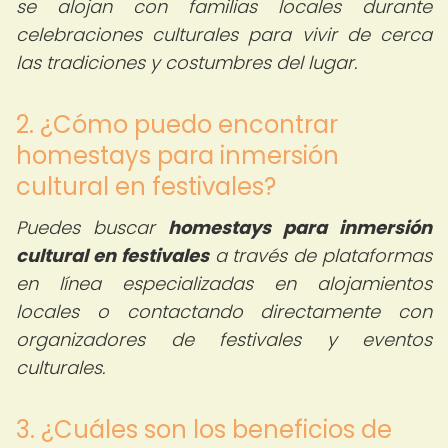
se alojan con familias locales durante
celebraciones culturales para vivir de cerca
las tradiciones y costumbres del lugar.
2. ¿Cómo puedo encontrar
homestays para inmersión
cultural en festivales?
Puedes buscar
homestays para inmersión
cultural en festivales
a través de plataformas
en línea especializadas en alojamientos
locales o contactando directamente con
organizadores de festivales y eventos
culturales.
3. ¿Cuáles son los beneficios de