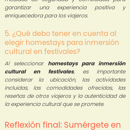
garantizar una experiencia positiva y
enriquecedora para los viajeros.
5. ¿Qué debo tener en cuenta al
elegir homestays para inmersión
cultural en festivales?
Al seleccionar
homestays para inmersión
cultural en festivales
, es importante
considerar la ubicación, las actividades
incluidas, las comodidades ofrecidas, las
reseñas de otros viajeros y la autenticidad de
la experiencia cultural que se promete.
Reflexión final: Sumérgete en