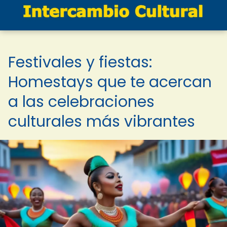
Festivales y fiestas:
Homestays que te acercan
a las celebraciones
culturales más vibrantes