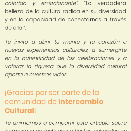
colorido y emocionante".
La verdadera
belleza de la cultura radica en su diversidad
y en la capacidad de conectarnos a través
de ella.
.
Te invito a abrir tu mente y tu corazón a
nuevas experiencias culturales, a sumergirte
en la autenticidad de las celebraciones y a
valorar la riqueza que la diversidad cultural
aporta a nuestras vidas.
¡Gracias por ser parte de la
comunidad de
Intercambio
Cultural
!
Te animamos a compartir este artículo sobre
homestays en festivales y fiestas culturales en