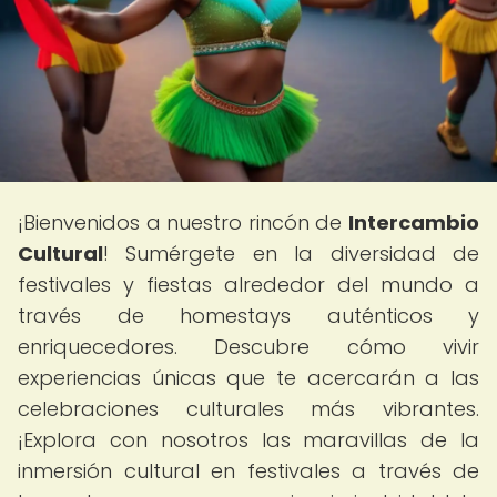
¡Bienvenidos a nuestro rincón de
Intercambio
Cultural
! Sumérgete en la diversidad de
festivales y fiestas alrededor del mundo a
través de homestays auténticos y
enriquecedores. Descubre cómo vivir
experiencias únicas que te acercarán a las
celebraciones culturales más vibrantes.
¡Explora con nosotros las maravillas de la
inmersión cultural en festivales a través de