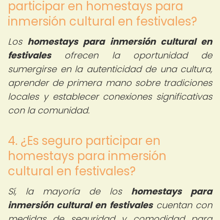
participar en homestays para
inmersión cultural en festivales?
Los
homestays para inmersión cultural en
festivales
ofrecen la oportunidad de
sumergirse en la autenticidad de una cultura,
aprender de primera mano sobre tradiciones
locales y establecer conexiones significativas
con la comunidad.
4. ¿Es seguro participar en
homestays para inmersión
cultural en festivales?
Sí, la mayoría de los
homestays para
inmersión cultural en festivales
cuentan con
medidas de seguridad y comodidad para