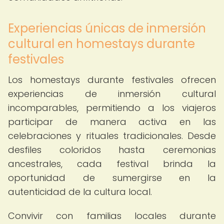
Experiencias únicas de inmersión
cultural en homestays durante
festivales
Los homestays durante festivales ofrecen
experiencias de inmersión cultural
incomparables, permitiendo a los viajeros
participar de manera activa en las
celebraciones y rituales tradicionales. Desde
desfiles coloridos hasta ceremonias
ancestrales, cada festival brinda la
oportunidad de sumergirse en la
autenticidad de la cultura local.
Convivir con familias locales durante