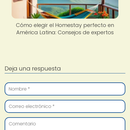
Cómo elegir el Homestay perfecto en
América Latina: Consejos de expertos
Deja una respuesta