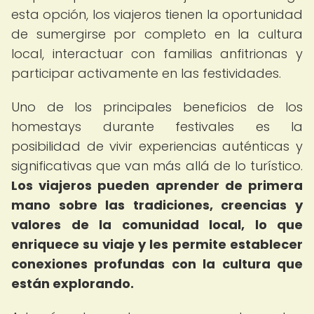
esta opción, los viajeros tienen la oportunidad
de sumergirse por completo en la cultura
local, interactuar con familias anfitrionas y
participar activamente en las festividades.
Uno de los principales beneficios de los
homestays durante festivales es la
posibilidad de vivir experiencias auténticas y
significativas que van más allá de lo turístico.
Los viajeros pueden aprender de primera
mano sobre las tradiciones, creencias y
valores de la comunidad local, lo que
enriquece su viaje y les permite establecer
conexiones profundas con la cultura que
están explorando.