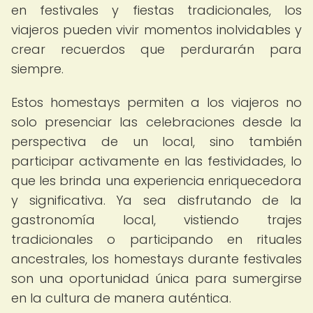
en festivales y fiestas tradicionales, los
viajeros pueden vivir momentos inolvidables y
crear recuerdos que perdurarán para
siempre.
Estos homestays permiten a los viajeros no
solo presenciar las celebraciones desde la
perspectiva de un local, sino también
participar activamente en las festividades, lo
que les brinda una experiencia enriquecedora
y significativa. Ya sea disfrutando de la
gastronomía local, vistiendo trajes
tradicionales o participando en rituales
ancestrales, los homestays durante festivales
son una oportunidad única para sumergirse
en la cultura de manera auténtica.