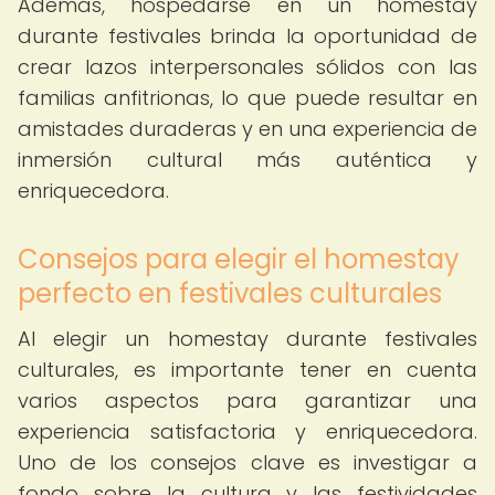
Además, hospedarse en un homestay
durante festivales brinda la oportunidad de
crear lazos interpersonales sólidos con las
familias anfitrionas, lo que puede resultar en
amistades duraderas y en una experiencia de
inmersión cultural más auténtica y
enriquecedora.
Consejos para elegir el homestay
perfecto en festivales culturales
Al elegir un homestay durante festivales
culturales, es importante tener en cuenta
varios aspectos para garantizar una
experiencia satisfactoria y enriquecedora.
Uno de los consejos clave es investigar a
fondo sobre la cultura y las festividades