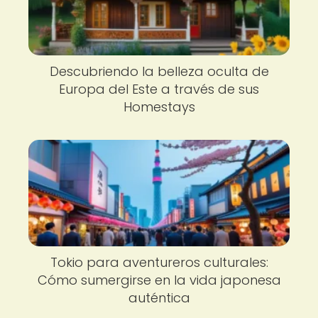
Descubriendo la belleza oculta de
Europa del Este a través de sus
Homestays
Tokio para aventureros culturales:
Cómo sumergirse en la vida japonesa
auténtica