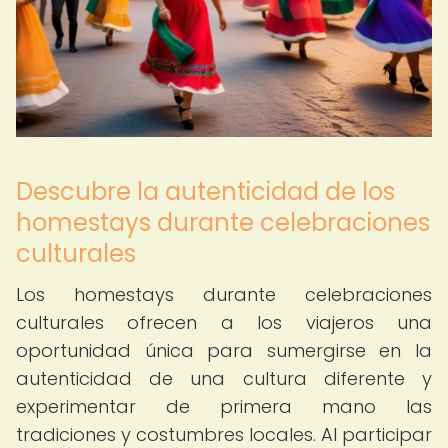
Descubre la autenticidad de los
homestays durante celebraciones
culturales
Los homestays durante celebraciones
culturales ofrecen a los viajeros una
oportunidad única para sumergirse en la
autenticidad de una cultura diferente y
experimentar de primera mano las
tradiciones y costumbres locales. Al participar