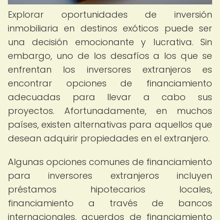
Explorar oportunidades de inversión
inmobiliaria en destinos exóticos puede ser
una decisión emocionante y lucrativa. Sin
embargo, uno de los desafíos a los que se
enfrentan los inversores extranjeros es
encontrar opciones de financiamiento
adecuadas para llevar a cabo sus
proyectos. Afortunadamente, en muchos
países, existen alternativas para aquellos que
desean adquirir propiedades en el extranjero.
Algunas opciones comunes de financiamiento
para inversores extranjeros incluyen
préstamos hipotecarios locales,
financiamiento a través de bancos
internacionales, acuerdos de financiamiento