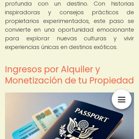
profunda con un destino. Con historias
inspiradoras y consejos prácticos de
propietarios experimentados, este paso se
convierte en una oportunidad emocionante
para explorar nuevas culturas y vivir
experiencias únicas en destinos exóticos.
Ingresos por Alquiler y
Monetización de tu Propiedad