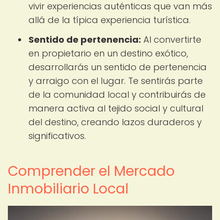
vivir experiencias auténticas que van más
allá de la típica experiencia turística.
Sentido de pertenencia:
Al convertirte
en propietario en un destino exótico,
desarrollarás un sentido de pertenencia
y arraigo con el lugar. Te sentirás parte
de la comunidad local y contribuirás de
manera activa al tejido social y cultural
del destino, creando lazos duraderos y
significativos.
Comprender el Mercado
Inmobiliario Local