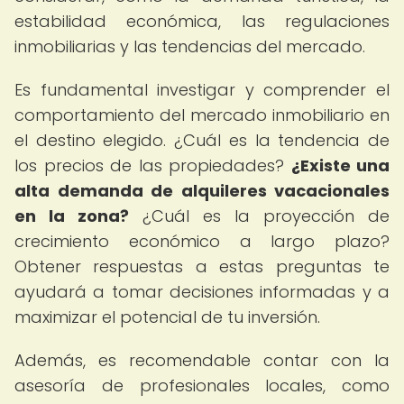
estabilidad económica, las regulaciones
inmobiliarias y las tendencias del mercado.
Es fundamental investigar y comprender el
comportamiento del mercado inmobiliario en
el destino elegido. ¿Cuál es la tendencia de
los precios de las propiedades?
¿Existe una
alta demanda de alquileres vacacionales
en la zona?
¿Cuál es la proyección de
crecimiento económico a largo plazo?
Obtener respuestas a estas preguntas te
ayudará a tomar decisiones informadas y a
maximizar el potencial de tu inversión.
Además, es recomendable contar con la
asesoría de profesionales locales, como