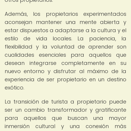
Además, los propietarios experimentados
aconsejan mantener una mente abierta y
estar dispuestos a adaptarse a la cultura y el
estilo de vida locales. La paciencia, la
flexibilidad y la voluntad de aprender son
cualidades esenciales para aquellos que
desean integrarse completamente en su
nuevo entorno y disfrutar al máximo de la
experiencia de ser propietario en un destino
exótico.
La transición de turista a propietario puede
ser un cambio transformador y gratificante
para aquellos que buscan una mayor
inmersión cultural y una conexión más