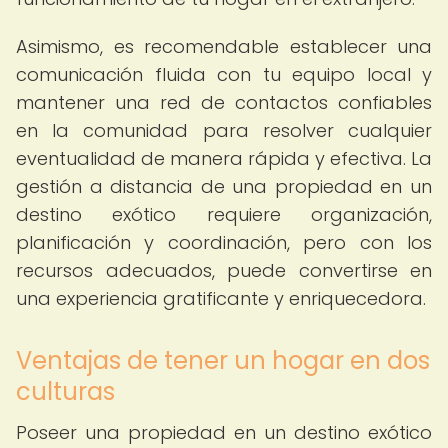
Asimismo, es recomendable establecer una
comunicación fluida con tu equipo local y
mantener una red de contactos confiables
en la comunidad para resolver cualquier
eventualidad de manera rápida y efectiva. La
gestión a distancia de una propiedad en un
destino exótico requiere organización,
planificación y coordinación, pero con los
recursos adecuados, puede convertirse en
una experiencia gratificante y enriquecedora.
Ventajas de tener un hogar en dos
culturas
Poseer una propiedad en un destino exótico