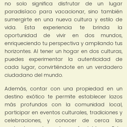
no solo significa disfrutar de un lugar
paradisíaco para vacacionar, sino también
sumergirte en una nueva cultura y estilo de
vida. Esta experiencia te brinda la
oportunidad de vivir en dos mundos,
enriqueciendo tu perspectiva y ampliando tus
horizontes. Al tener un hogar en dos culturas,
puedes experimentar la autenticidad de
cada lugar, convirtiéndote en un verdadero
ciudadano del mundo.
Además, contar con una propiedad en un
destino exótico te permite establecer lazos
más profundos con la comunidad local,
participar en eventos culturales, tradiciones y
celebraciones, y conocer de cerca las