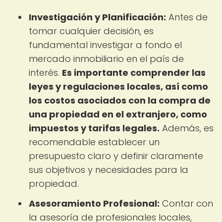
Investigación y Planificación:
Antes de
tomar cualquier decisión, es
fundamental investigar a fondo el
mercado inmobiliario en el país de
interés.
Es importante comprender las
leyes y regulaciones locales, así como
los costos asociados con la compra de
una propiedad en el extranjero, como
impuestos y tarifas legales.
Además, es
recomendable establecer un
presupuesto claro y definir claramente
sus objetivos y necesidades para la
propiedad.
Asesoramiento Profesional:
Contar con
la asesoría de profesionales locales,