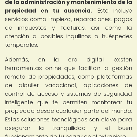
de la administración y mantenimiento de la
propiedad en tu ausencia.
Esto incluye
servicios como limpieza, reparaciones, pagos
de impuestos y facturas, así como la
atención a posibles inquilinos o huéspedes
temporales.
Además, en la era digital, existen
herramientas online que facilitan la gestión
remota de propiedades, como plataformas
de alquiler vacacional, aplicaciones de
control de acceso y sistemas de seguridad
inteligente que te permiten monitorear tu
propiedad desde cualquier parte del mundo.
Estas soluciones tecnológicas son clave para
asegurar la tranquilidad y el buen
funcionamiento de tu hogar en el extranjero.