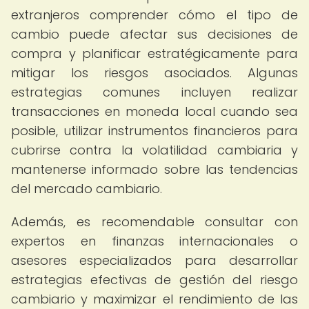
extranjeros comprender cómo el tipo de
cambio puede afectar sus decisiones de
compra y planificar estratégicamente para
mitigar los riesgos asociados. Algunas
estrategias comunes incluyen realizar
transacciones en moneda local cuando sea
posible, utilizar instrumentos financieros para
cubrirse contra la volatilidad cambiaria y
mantenerse informado sobre las tendencias
del mercado cambiario.
Además, es recomendable consultar con
expertos en finanzas internacionales o
asesores especializados para desarrollar
estrategias efectivas de gestión del riesgo
cambiario y maximizar el rendimiento de las