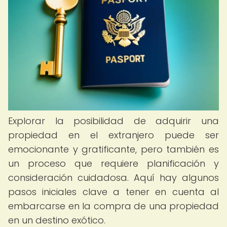
Explorar la posibilidad de adquirir una
propiedad en el extranjero puede ser
emocionante y gratificante, pero también es
un proceso que requiere planificación y
consideración cuidadosa. Aquí hay algunos
pasos iniciales clave a tener en cuenta al
embarcarse en la compra de una propiedad
en un destino exótico.