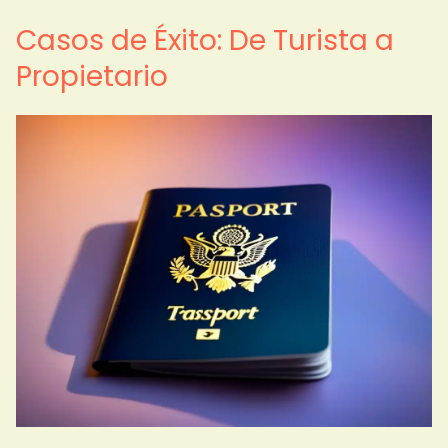
Casos de Éxito: De Turista a
Propietario