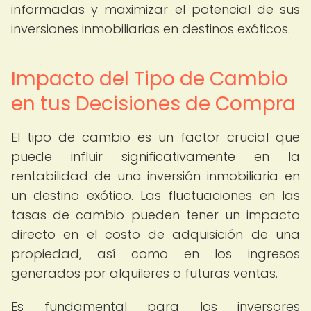
informadas y maximizar el potencial de sus
inversiones inmobiliarias en destinos exóticos.
Impacto del Tipo de Cambio
en tus Decisiones de Compra
El tipo de cambio es un factor crucial que
puede influir significativamente en la
rentabilidad de una inversión inmobiliaria en
un destino exótico. Las fluctuaciones en las
tasas de cambio pueden tener un impacto
directo en el costo de adquisición de una
propiedad, así como en los ingresos
generados por alquileres o futuras ventas.
Es fundamental para los inversores