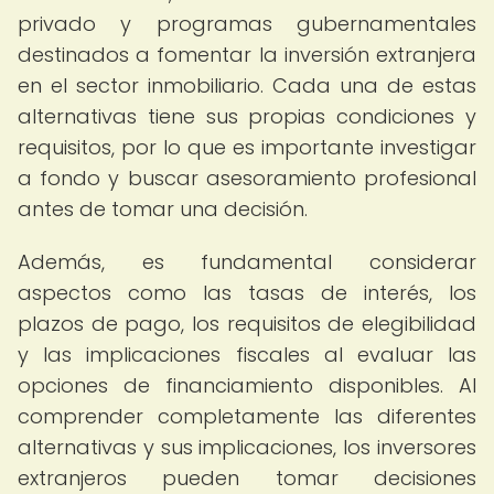
privado y programas gubernamentales
destinados a fomentar la inversión extranjera
en el sector inmobiliario. Cada una de estas
alternativas tiene sus propias condiciones y
requisitos, por lo que es importante investigar
a fondo y buscar asesoramiento profesional
antes de tomar una decisión.
Además, es fundamental considerar
aspectos como las tasas de interés, los
plazos de pago, los requisitos de elegibilidad
y las implicaciones fiscales al evaluar las
opciones de financiamiento disponibles. Al
comprender completamente las diferentes
alternativas y sus implicaciones, los inversores
extranjeros pueden tomar decisiones