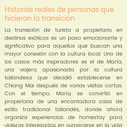
Historias reales de personas que
hicieron la transición
La transición de turista a propietario en
destinos exóticos es un paso emocionante y
significativo para aquellos que buscan una
mayor conexión con la cultura local. Uno de
los casos más inspiradores es el de María,
una viajera apasionada por la cultura
tailandesa que decidió establecerse en
Chiang Mai después de varias visitas cortas.
Con el tiempo, María se convirtió en
propietaria de una encantadora casa de
estilo tradicional tailandés, donde ahora
organiza experiencias de homestay para
viajeros interesados en sumergirse en la vida