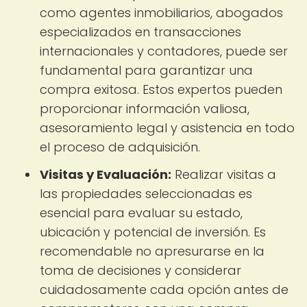
como agentes inmobiliarios, abogados
especializados en transacciones
internacionales y contadores, puede ser
fundamental para garantizar una
compra exitosa. Estos expertos pueden
proporcionar información valiosa,
asesoramiento legal y asistencia en todo
el proceso de adquisición.
Visitas y Evaluación:
Realizar visitas a
las propiedades seleccionadas es
esencial para evaluar su estado,
ubicación y potencial de inversión. Es
recomendable no apresurarse en la
toma de decisiones y considerar
cuidadosamente cada opción antes de