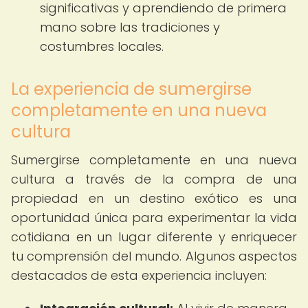
significativas y aprendiendo de primera
mano sobre las tradiciones y
costumbres locales.
La experiencia de sumergirse
completamente en una nueva
cultura
Sumergirse completamente en una nueva
cultura a través de la compra de una
propiedad en un destino exótico es una
oportunidad única para experimentar la vida
cotidiana en un lugar diferente y enriquecer
tu comprensión del mundo. Algunos aspectos
destacados de esta experiencia incluyen: