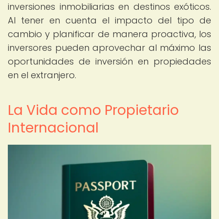
inversiones inmobiliarias en destinos exóticos.
Al tener en cuenta el impacto del tipo de
cambio y planificar de manera proactiva, los
inversores pueden aprovechar al máximo las
oportunidades de inversión en propiedades
en el extranjero.
La Vida como Propietario
Internacional