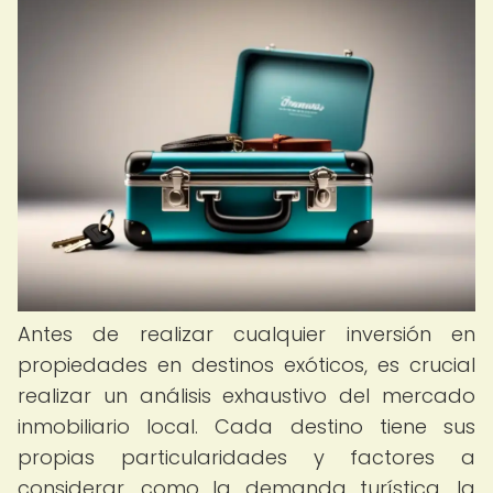
Antes de realizar cualquier inversión en
propiedades en destinos exóticos, es crucial
realizar un análisis exhaustivo del mercado
inmobiliario local. Cada destino tiene sus
propias particularidades y factores a
considerar, como la demanda turística, la