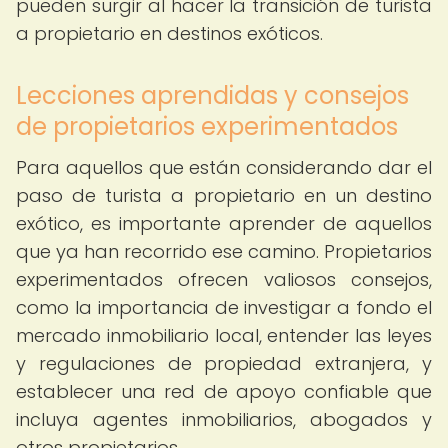
pueden surgir al hacer la transición de turista
a propietario en destinos exóticos.
Lecciones aprendidas y consejos
de propietarios experimentados
Para aquellos que están considerando dar el
paso de turista a propietario en un destino
exótico, es importante aprender de aquellos
que ya han recorrido ese camino. Propietarios
experimentados ofrecen valiosos consejos,
como la importancia de investigar a fondo el
mercado inmobiliario local, entender las leyes
y regulaciones de propiedad extranjera, y
establecer una red de apoyo confiable que
incluya agentes inmobiliarios, abogados y
otros propietarios.