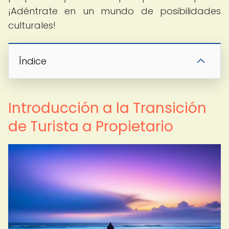
¡Adéntrate en un mundo de posibilidades
culturales!
Índice
Introducción a la Transición
de Turista a Propietario