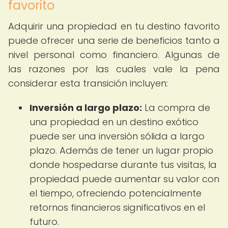
favorito
Adquirir una propiedad en tu destino favorito
puede ofrecer una serie de beneficios tanto a
nivel personal como financiero. Algunas de
las razones por las cuales vale la pena
considerar esta transición incluyen:
Inversión a largo plazo:
La compra de
una propiedad en un destino exótico
puede ser una inversión sólida a largo
plazo. Además de tener un lugar propio
donde hospedarse durante tus visitas, la
propiedad puede aumentar su valor con
el tiempo, ofreciendo potencialmente
retornos financieros significativos en el
futuro.