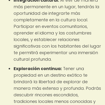
Integración cultural:
Al vivir de manera
más permanente en un lugar, tendrás la
oportunidad de integrarte más
completamente en la cultura local.
Participar en eventos comunitarios,
aprender el idioma y las costumbres
locales, y establecer relaciones
significativas con los habitantes del lugar
te permitirá experimentar una inmersión
cultural profunda.
Exploración continua:
Tener una
propiedad en un destino exótico te
brindará la libertad de explorar de
manera más extensa y profunda. Podrás
descubrir rincones escondidos,
tradiciones locales menos conocidas y