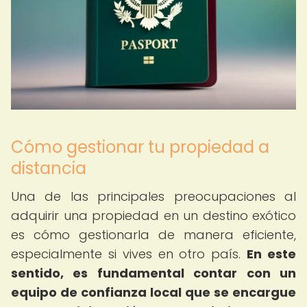
Cómo gestionar tu propiedad a
distancia
Una de las principales preocupaciones al
adquirir una propiedad en un destino exótico
es cómo gestionarla de manera eficiente,
especialmente si vives en otro país.
En este
sentido, es fundamental contar con un
equipo de confianza local que se encargue