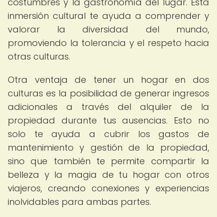
costumbres y la gastronomía del lugar. Esta
inmersión cultural te ayuda a comprender y
valorar la diversidad del mundo,
promoviendo la tolerancia y el respeto hacia
otras culturas.
Otra ventaja de tener un hogar en dos
culturas es la posibilidad de generar ingresos
adicionales a través del alquiler de la
propiedad durante tus ausencias. Esto no
solo te ayuda a cubrir los gastos de
mantenimiento y gestión de la propiedad,
sino que también te permite compartir la
belleza y la magia de tu hogar con otros
viajeros, creando conexiones y experiencias
inolvidables para ambas partes.