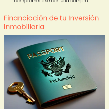
comprometerse con una compra.
Financiación de tu Inversión
Inmobiliaria