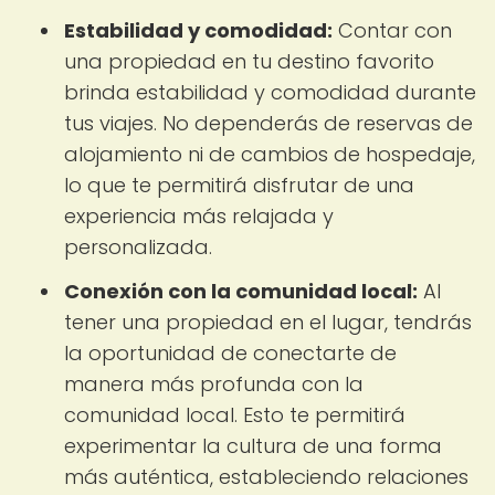
Estabilidad y comodidad:
Contar con
una propiedad en tu destino favorito
brinda estabilidad y comodidad durante
tus viajes. No dependerás de reservas de
alojamiento ni de cambios de hospedaje,
lo que te permitirá disfrutar de una
experiencia más relajada y
personalizada.
Conexión con la comunidad local:
Al
tener una propiedad en el lugar, tendrás
la oportunidad de conectarte de
manera más profunda con la
comunidad local. Esto te permitirá
experimentar la cultura de una forma
más auténtica, estableciendo relaciones