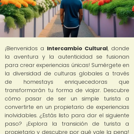
¡Bienvenidos a
Intercambio Cultural
, donde
la aventura y la autenticidad se fusionan
para crear experiencias únicas! Sumérgete en
la diversidad de culturas globales a través
de homestays enriquecedoras que
transformarán tu forma de viajar. Descubre
cómo pasar de ser un simple turista a
convertirte en un propietario de experiencias
inolvidables. ¿Estás listo para dar el siguiente
paso? ¡Explora la transición de turista a
propietario y descubre por qué vale la pena!