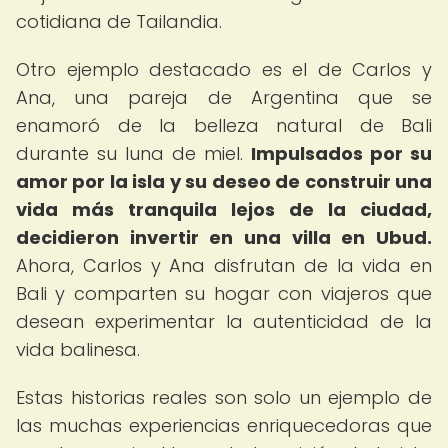
cotidiana de Tailandia.
Otro ejemplo destacado es el de Carlos y
Ana, una pareja de Argentina que se
enamoró de la belleza natural de Bali
durante su luna de miel.
Impulsados por su
amor por la isla y su deseo de construir una
vida más tranquila lejos de la ciudad,
decidieron invertir en una villa en Ubud.
Ahora, Carlos y Ana disfrutan de la vida en
Bali y comparten su hogar con viajeros que
desean experimentar la autenticidad de la
vida balinesa.
Estas historias reales son solo un ejemplo de
las muchas experiencias enriquecedoras que