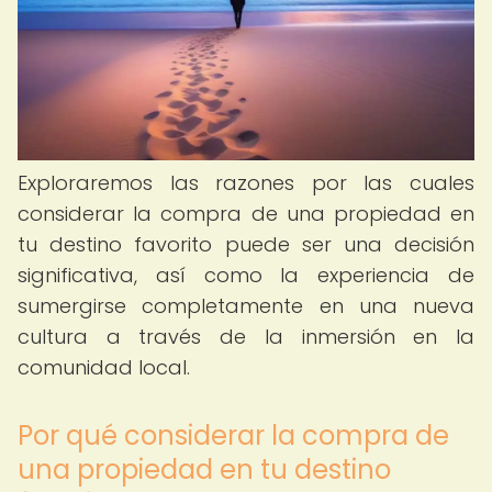
Exploraremos las razones por las cuales
considerar la compra de una propiedad en
tu destino favorito puede ser una decisión
significativa, así como la experiencia de
sumergirse completamente en una nueva
cultura a través de la inmersión en la
comunidad local.
Por qué considerar la compra de
una propiedad en tu destino