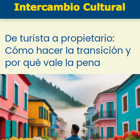
De turista a propietario:
Cómo hacer la transición y
por qué vale la pena