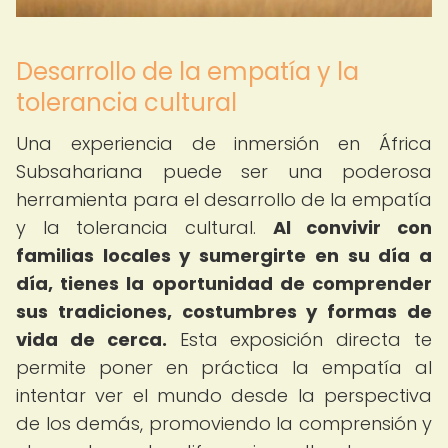
Desarrollo de la empatía y la
tolerancia cultural
Una experiencia de inmersión en África
Subsahariana puede ser una poderosa
herramienta para el desarrollo de la empatía
y la tolerancia cultural.
Al convivir con
familias locales y sumergirte en su día a
día, tienes la oportunidad de comprender
sus tradiciones, costumbres y formas de
vida de cerca.
Esta exposición directa te
permite poner en práctica la empatía al
intentar ver el mundo desde la perspectiva
de los demás, promoviendo la comprensión y