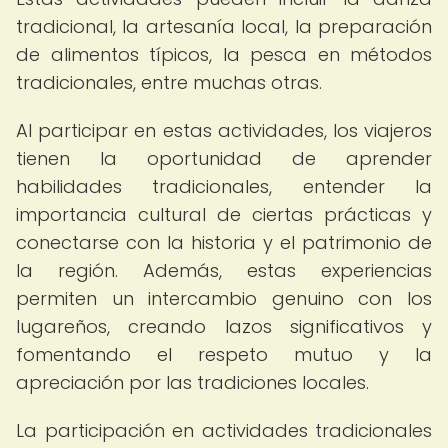
tradicional, la artesanía local, la preparación
de alimentos típicos, la pesca en métodos
tradicionales, entre muchas otras.
Al participar en estas actividades, los viajeros
tienen la oportunidad de aprender
habilidades tradicionales, entender la
importancia cultural de ciertas prácticas y
conectarse con la historia y el patrimonio de
la región. Además, estas experiencias
permiten un intercambio genuino con los
lugareños, creando lazos significativos y
fomentando el respeto mutuo y la
apreciación por las tradiciones locales.
La participación en actividades tradicionales