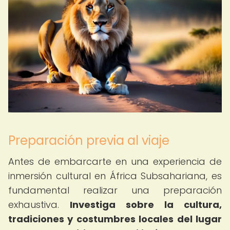
Preparación previa al viaje
Antes de embarcarte en una experiencia de
inmersión cultural en África Subsahariana, es
fundamental realizar una preparación
exhaustiva.
Investiga sobre la cultura,
tradiciones y costumbres locales del lugar