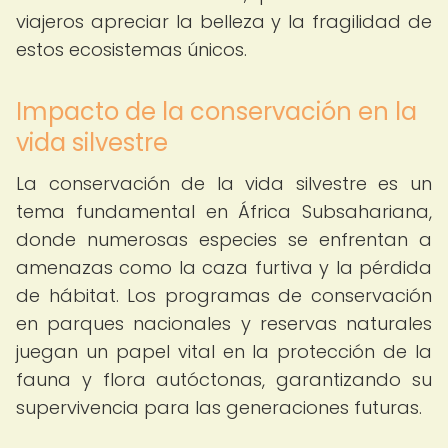
viajeros apreciar la belleza y la fragilidad de
estos ecosistemas únicos.
Impacto de la conservación en la
vida silvestre
La conservación de la vida silvestre es un
tema fundamental en África Subsahariana,
donde numerosas especies se enfrentan a
amenazas como la caza furtiva y la pérdida
de hábitat. Los programas de conservación
en parques nacionales y reservas naturales
juegan un papel vital en la protección de la
fauna y flora autóctonas, garantizando su
supervivencia para las generaciones futuras.