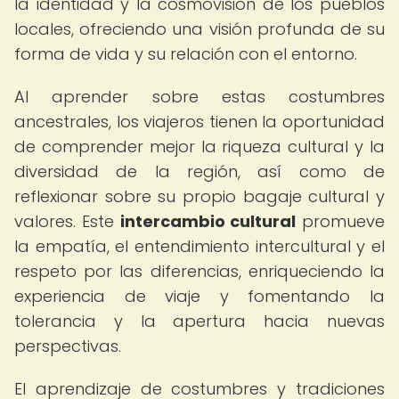
la identidad y la cosmovisión de los pueblos
locales, ofreciendo una visión profunda de su
forma de vida y su relación con el entorno.
Al aprender sobre estas costumbres
ancestrales, los viajeros tienen la oportunidad
de comprender mejor la riqueza cultural y la
diversidad de la región, así como de
reflexionar sobre su propio bagaje cultural y
valores. Este
intercambio cultural
promueve
la empatía, el entendimiento intercultural y el
respeto por las diferencias, enriqueciendo la
experiencia de viaje y fomentando la
tolerancia y la apertura hacia nuevas
perspectivas.
El aprendizaje de costumbres y tradiciones