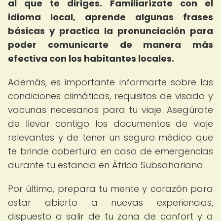
al que te diriges.
Familiarízate con el
idioma local, aprende algunas frases
básicas y practica la pronunciación para
poder comunicarte de manera más
efectiva con los habitantes locales.
Además, es importante informarte sobre las
condiciones climáticas, requisitos de visado y
vacunas necesarias para tu viaje. Asegúrate
de llevar contigo los documentos de viaje
relevantes y de tener un seguro médico que
te brinde cobertura en caso de emergencias
durante tu estancia en África Subsahariana.
Por último, prepara tu mente y corazón para
estar abierto a nuevas experiencias,
dispuesto a salir de tu zona de confort y a