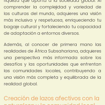
riqueza que aporta a la sociedad global. Al
comprender la complejidad y variedad de
las culturas del mundo, adquieres una visión
más inclusiva y respetuosa, enriqueciendo tu
bagaje cultural y fortaleciendo tu capacidad
de adaptación a entornos diversos.
Además, al conocer de primera mano las
realidades de África Subsahariana, adquieres
una perspectiva más informada sobre los
desafíos y las oportunidades que enfrentan
las comunidades locales, contribuyendo a
una visión más completa y equilibrada de la
realidad global.
Creación de lazos afectivos con la