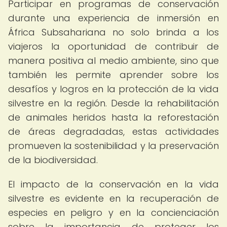
Participar en programas de conservación
durante una experiencia de inmersión en
África Subsahariana no solo brinda a los
viajeros la oportunidad de contribuir de
manera positiva al medio ambiente, sino que
también les permite aprender sobre los
desafíos y logros en la protección de la vida
silvestre en la región. Desde la rehabilitación
de animales heridos hasta la reforestación
de áreas degradadas, estas actividades
promueven la sostenibilidad y la preservación
de la biodiversidad.
El impacto de la conservación en la vida
silvestre es evidente en la recuperación de
especies en peligro y en la concienciación
sobre la importancia de proteger los