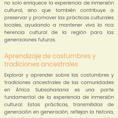
no solo enriquece la experiencia de inmersión
cultural, sino que también contribuye a
preservar y promover las prácticas culturales
locales, ayudando a mantener viva la rica
herencia cultural de la región para las
generaciones futuras.
Aprendizaje de costumbres y
tradiciones ancestrales
Explorar y aprender sobre las costumbres y
tradiciones ancestrales de las comunidades
en África Subsahariana es una parte
fundamental de la experiencia de inmersión
cultural. Estas prácticas, transmitidas de
generación en generación, reflejan la historia,