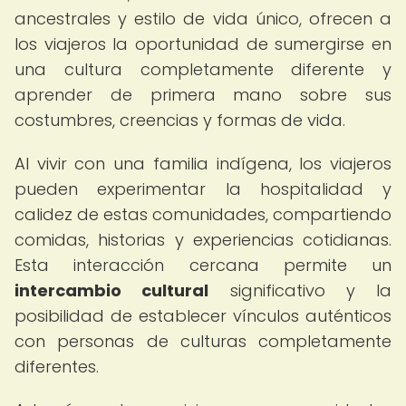
ancestrales y estilo de vida único, ofrecen a
los viajeros la oportunidad de sumergirse en
una cultura completamente diferente y
aprender de primera mano sobre sus
costumbres, creencias y formas de vida.
Al vivir con una familia indígena, los viajeros
pueden experimentar la hospitalidad y
calidez de estas comunidades, compartiendo
comidas, historias y experiencias cotidianas.
Esta interacción cercana permite un
intercambio cultural
significativo y la
posibilidad de establecer vínculos auténticos
con personas de culturas completamente
diferentes.