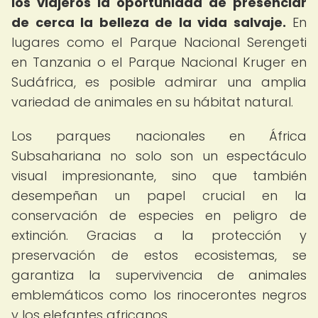
los viajeros la oportunidad de presenciar
de cerca la belleza de la vida salvaje.
En
lugares como el Parque Nacional Serengeti
en Tanzania o el Parque Nacional Kruger en
Sudáfrica, es posible admirar una amplia
variedad de animales en su hábitat natural.
Los parques nacionales en África
Subsahariana no solo son un espectáculo
visual impresionante, sino que también
desempeñan un papel crucial en la
conservación de especies en peligro de
extinción. Gracias a la protección y
preservación de estos ecosistemas, se
garantiza la supervivencia de animales
emblemáticos como los rinocerontes negros
y los elefantes africanos.