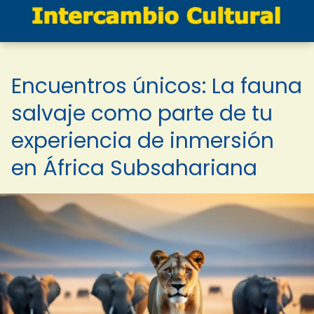
Encuentros únicos: La fauna
salvaje como parte de tu
experiencia de inmersión
en África Subsahariana