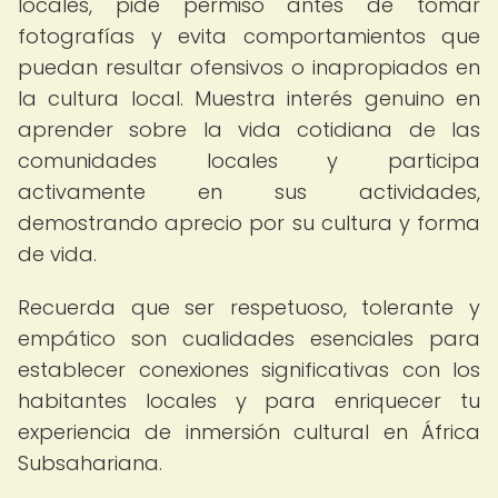
locales, pide permiso antes de tomar
fotografías y evita comportamientos que
puedan resultar ofensivos o inapropiados en
la cultura local. Muestra interés genuino en
aprender sobre la vida cotidiana de las
comunidades locales y participa
activamente en sus actividades,
demostrando aprecio por su cultura y forma
de vida.
Recuerda que ser respetuoso, tolerante y
empático son cualidades esenciales para
establecer conexiones significativas con los
habitantes locales y para enriquecer tu
experiencia de inmersión cultural en África
Subsahariana.