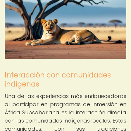
Interacción con comunidades
indígenas
Una de las experiencias más enriquecedoras
al participar en programas de inmersión en
África Subsahariana es la interacción directa
con las comunidades indígenas locales. Estas
comunidades, con sus tradiciones