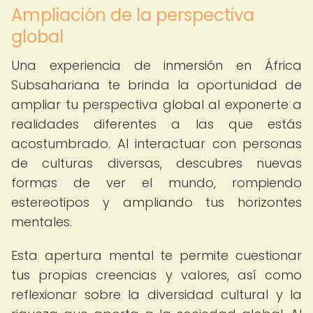
Ampliación de la perspectiva
global
Una experiencia de inmersión en África
Subsahariana te brinda la oportunidad de
ampliar tu perspectiva global al exponerte a
realidades diferentes a las que estás
acostumbrado. Al interactuar con personas
de culturas diversas, descubres nuevas
formas de ver el mundo, rompiendo
estereotipos y ampliando tus horizontes
mentales.
Esta apertura mental te permite cuestionar
tus propias creencias y valores, así como
reflexionar sobre la diversidad cultural y la