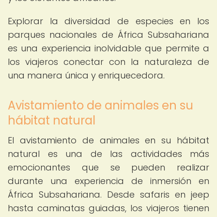
Explorar la diversidad de especies en los
parques nacionales de África Subsahariana
es una experiencia inolvidable que permite a
los viajeros conectar con la naturaleza de
una manera única y enriquecedora.
Avistamiento de animales en su
hábitat natural
El avistamiento de animales en su hábitat
natural es una de las actividades más
emocionantes que se pueden realizar
durante una experiencia de inmersión en
África Subsahariana. Desde safaris en jeep
hasta caminatas guiadas, los viajeros tienen