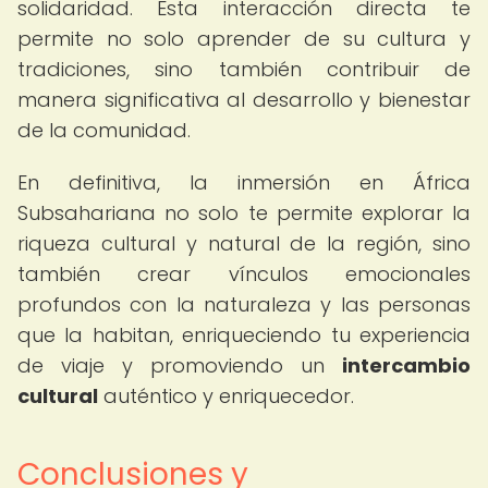
solidaridad. Esta interacción directa te
permite no solo aprender de su cultura y
tradiciones, sino también contribuir de
manera significativa al desarrollo y bienestar
de la comunidad.
En definitiva, la inmersión en África
Subsahariana no solo te permite explorar la
riqueza cultural y natural de la región, sino
también crear vínculos emocionales
profundos con la naturaleza y las personas
que la habitan, enriqueciendo tu experiencia
de viaje y promoviendo un
intercambio
cultural
auténtico y enriquecedor.
Conclusiones y