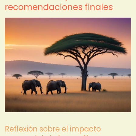
recomendaciones finales
Reflexión sobre el impacto