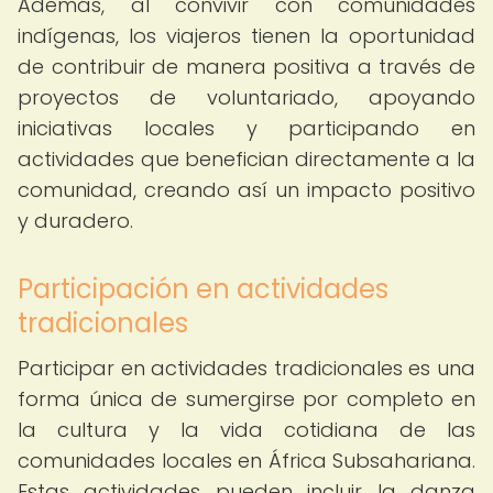
Además, al convivir con comunidades
indígenas, los viajeros tienen la oportunidad
de contribuir de manera positiva a través de
proyectos de voluntariado, apoyando
iniciativas locales y participando en
actividades que benefician directamente a la
comunidad, creando así un impacto positivo
y duradero.
Participación en actividades
tradicionales
Participar en actividades tradicionales es una
forma única de sumergirse por completo en
la cultura y la vida cotidiana de las
comunidades locales en África Subsahariana.
Estas actividades pueden incluir la danza