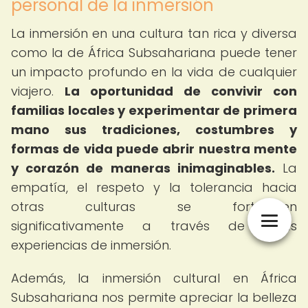
personal de la inmersión
La inmersión en una cultura tan rica y diversa
como la de África Subsahariana puede tener
un impacto profundo en la vida de cualquier
viajero.
La oportunidad de convivir con
familias locales y experimentar de primera
mano sus tradiciones, costumbres y
formas de vida puede abrir nuestra mente
y corazón de maneras inimaginables.
La
empatía, el respeto y la tolerancia hacia
otras culturas se fortalecen
significativamente a través de estas
experiencias de inmersión.
Además, la inmersión cultural en África
Subsahariana nos permite apreciar la belleza