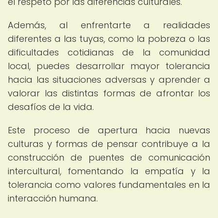
el respeto por las diferencias culturales.
Además, al enfrentarte a realidades
diferentes a las tuyas, como la pobreza o las
dificultades cotidianas de la comunidad
local, puedes desarrollar mayor tolerancia
hacia las situaciones adversas y aprender a
valorar las distintas formas de afrontar los
desafíos de la vida.
Este proceso de apertura hacia nuevas
culturas y formas de pensar contribuye a la
construcción de puentes de comunicación
intercultural, fomentando la empatía y la
tolerancia como valores fundamentales en la
interacción humana.