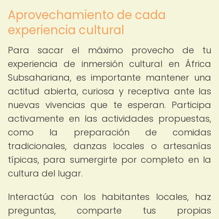
Aprovechamiento de cada
experiencia cultural
Para sacar el máximo provecho de tu
experiencia de inmersión cultural en África
Subsahariana, es importante mantener una
actitud abierta, curiosa y receptiva ante las
nuevas vivencias que te esperan. Participa
activamente en las actividades propuestas,
como la preparación de comidas
tradicionales, danzas locales o artesanías
típicas, para sumergirte por completo en la
cultura del lugar.
Interactúa con los habitantes locales, haz
preguntas, comparte tus propias