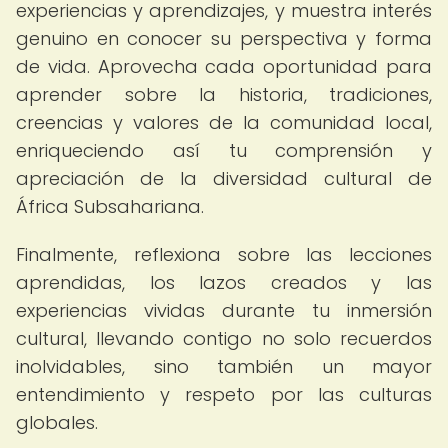
experiencias y aprendizajes, y muestra interés
genuino en conocer su perspectiva y forma
de vida. Aprovecha cada oportunidad para
aprender sobre la historia, tradiciones,
creencias y valores de la comunidad local,
enriqueciendo así tu comprensión y
apreciación de la diversidad cultural de
África Subsahariana.
Finalmente, reflexiona sobre las lecciones
aprendidas, los lazos creados y las
experiencias vividas durante tu inmersión
cultural, llevando contigo no solo recuerdos
inolvidables, sino también un mayor
entendimiento y respeto por las culturas
globales.