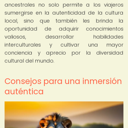
ancestrales no solo permite a los viajeros
sumergirse en la autenticidad de la cultura
local, sino que también les brinda la
oportunidad de adquirir conocimientos
valiosos, desarrollar habilidades
interculturales y cultivar una mayor
conciencia y aprecio por la diversidad
cultural del mundo.
Consejos para una inmersión
auténtica