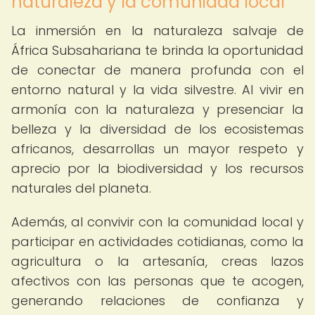
naturaleza y la comunidad local
La inmersión en la naturaleza salvaje de
África Subsahariana te brinda la oportunidad
de conectar de manera profunda con el
entorno natural y la vida silvestre. Al vivir en
armonía con la naturaleza y presenciar la
belleza y la diversidad de los ecosistemas
africanos, desarrollas un mayor respeto y
aprecio por la biodiversidad y los recursos
naturales del planeta.
Además, al convivir con la comunidad local y
participar en actividades cotidianas, como la
agricultura o la artesanía, creas lazos
afectivos con las personas que te acogen,
generando relaciones de confianza y