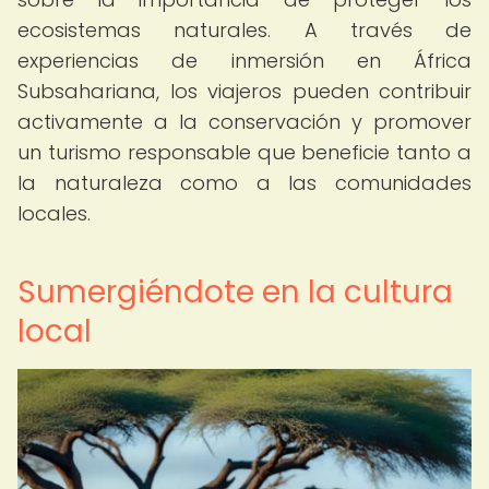
ecosistemas naturales. A través de
experiencias de inmersión en África
Subsahariana, los viajeros pueden contribuir
activamente a la conservación y promover
un turismo responsable que beneficie tanto a
la naturaleza como a las comunidades
locales.
Sumergiéndote en la cultura
local