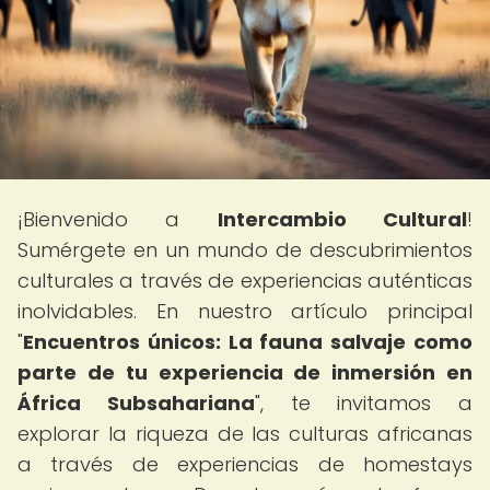
¡Bienvenido a
Intercambio Cultural
!
Sumérgete en un mundo de descubrimientos
culturales a través de experiencias auténticas
inolvidables. En nuestro artículo principal
"
Encuentros únicos: La fauna salvaje como
parte de tu experiencia de inmersión en
África Subsahariana
", te invitamos a
explorar la riqueza de las culturas africanas
a través de experiencias de homestays