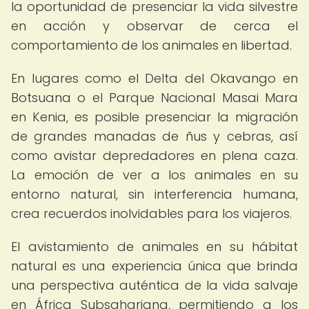
la oportunidad de presenciar la vida silvestre
en acción y observar de cerca el
comportamiento de los animales en libertad.
En lugares como el Delta del Okavango en
Botsuana o el Parque Nacional Masai Mara
en Kenia, es posible presenciar la migración
de grandes manadas de ñus y cebras, así
como avistar depredadores en plena caza.
La emoción de ver a los animales en su
entorno natural, sin interferencia humana,
crea recuerdos inolvidables para los viajeros.
El avistamiento de animales en su hábitat
natural es una experiencia única que brinda
una perspectiva auténtica de la vida salvaje
en África Subsahariana, permitiendo a los