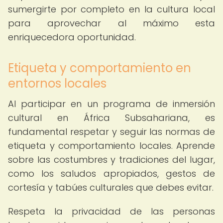
sumergirte por completo en la cultura local
para aprovechar al máximo esta
enriquecedora oportunidad.
Etiqueta y comportamiento en
entornos locales
Al participar en un programa de inmersión
cultural en África Subsahariana, es
fundamental respetar y seguir las normas de
etiqueta y comportamiento locales. Aprende
sobre las costumbres y tradiciones del lugar,
como los saludos apropiados, gestos de
cortesía y tabúes culturales que debes evitar.
Respeta la privacidad de las personas