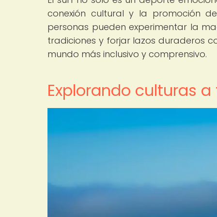
conexión cultural y la promoción de 
personas pueden experimentar la magi
tradiciones y forjar lazos duraderos 
mundo más inclusivo y comprensivo.
Explorando culturas a 