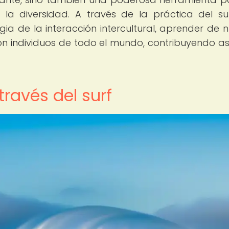
la diversidad. A través de la práctica del sur
a de la interacción intercultural, aprender de 
con individuos de todo el mundo, contribuyendo as
través del surf