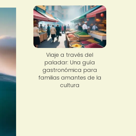
Viaje a través del
paladar: Una guía
gastronómica para
familias amantes de la
cultura