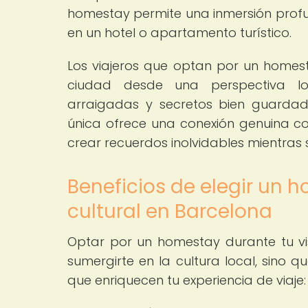
homestay permite una inmersión prof
en un hotel o apartamento turístico.
Los viajeros que optan por un homest
ciudad desde una perspectiva loca
arraigadas y secretos bien guardad
única ofrece una conexión genuina co
crear recuerdos inolvidables mientras
Beneficios de elegir un 
cultural en Barcelona
Optar por un homestay durante tu vi
sumergirte en la cultura local, sino q
que enriquecen tu experiencia de viaje: