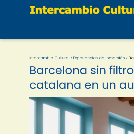
Intercambio Cultural
Experiencias de Inmersión
Ba
Barcelona sin filtr
catalana en un a