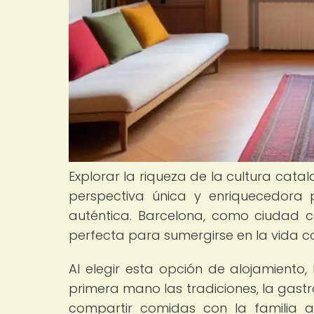
Explorar la riqueza de la cultura cat
perspectiva única y enriquecedora 
auténtica. Barcelona, como ciudad co
perfecta para sumergirse en la vida c
Al elegir esta opción de alojamiento,
primera mano las tradiciones, la gast
compartir comidas con la familia an