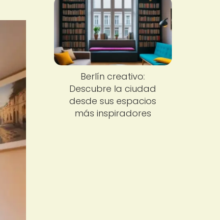
Berlín creativo:
Descubre la ciudad
desde sus espacios
más inspiradores