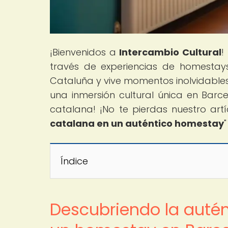
¡Bienvenidos a
Intercambio Cultural
!
través de experiencias de homestay
Cataluña y vive momentos inolvidables 
una inmersión cultural única en Barce
catalana! ¡No te pierdas nuestro artíc
catalana en un auténtico homestay
Índice
Descubriendo la autén