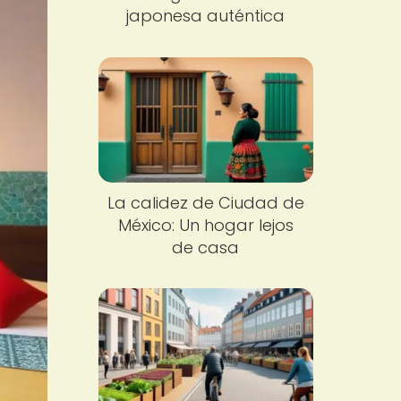
japonesa auténtica
La calidez de Ciudad de
México: Un hogar lejos
de casa