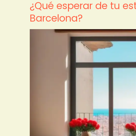
¿Qué esperar de tu e
Barcelona?