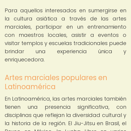
Para aquellos interesados en sumergirse en
la cultura asiática a través de las artes
marciales, participar en un entrenamiento
con maestros locales, asistir a eventos o
visitar templos y escuelas tradicionales puede
brindar una experiencia única y
enriquecedora.
Artes marciales populares en
Latinoamérica
En Latinoamérica, las artes marciales también
tienen una presencia significativa, con
disciplinas que reflejan la diversidad cultural y
la historia de la región. El Jiu-Jitsu en Brasil, el