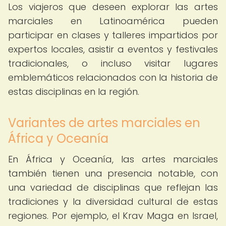
Los viajeros que deseen explorar las artes
marciales en Latinoamérica pueden
participar en clases y talleres impartidos por
expertos locales, asistir a eventos y festivales
tradicionales, o incluso visitar lugares
emblemáticos relacionados con la historia de
estas disciplinas en la región.
Variantes de artes marciales en
África y Oceanía
En África y Oceanía, las artes marciales
también tienen una presencia notable, con
una variedad de disciplinas que reflejan las
tradiciones y la diversidad cultural de estas
regiones. Por ejemplo, el Krav Maga en Israel,