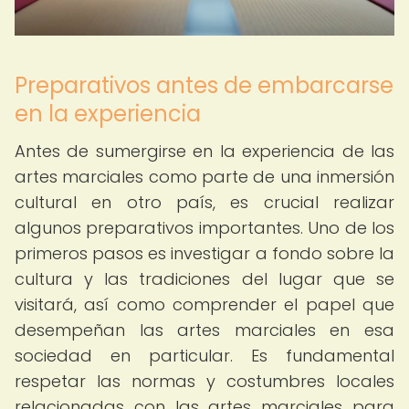
Preparativos antes de embarcarse
en la experiencia
Antes de sumergirse en la experiencia de las
artes marciales como parte de una inmersión
cultural en otro país, es crucial realizar
algunos preparativos importantes. Uno de los
primeros pasos es investigar a fondo sobre la
cultura y las tradiciones del lugar que se
visitará, así como comprender el papel que
desempeñan las artes marciales en esa
sociedad en particular. Es fundamental
respetar las normas y costumbres locales
relacionadas con las artes marciales para