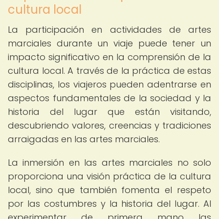
cultura local
La participación en actividades de artes
marciales durante un viaje puede tener un
impacto significativo en la comprensión de la
cultura local. A través de la práctica de estas
disciplinas, los viajeros pueden adentrarse en
aspectos fundamentales de la sociedad y la
historia del lugar que están visitando,
descubriendo valores, creencias y tradiciones
arraigadas en las artes marciales.
La inmersión en las artes marciales no solo
proporciona una visión práctica de la cultura
local, sino que también fomenta el respeto
por las costumbres y la historia del lugar. Al
experimentar de primera mano las