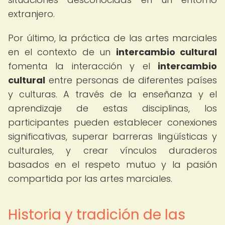
extranjero.
Por último, la práctica de las artes marciales
en el contexto de un
intercambio cultural
fomenta la interacción y el
intercambio
cultural
entre personas de diferentes países
y culturas. A través de la enseñanza y el
aprendizaje de estas disciplinas, los
participantes pueden establecer conexiones
significativas, superar barreras lingüísticas y
culturales, y crear vínculos duraderos
basados en el respeto mutuo y la pasión
compartida por las artes marciales.
Historia y tradición de las