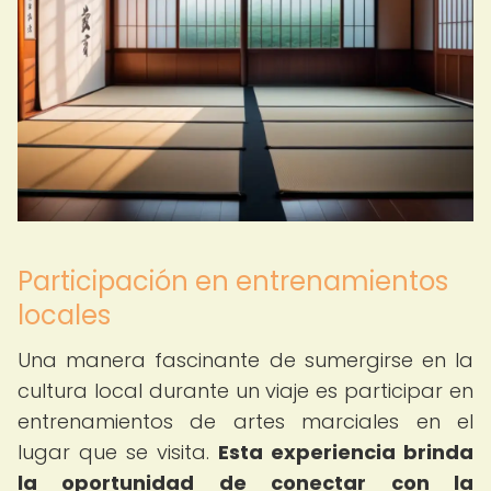
Participación en entrenamientos
locales
Una manera fascinante de sumergirse en la
cultura local durante un viaje es participar en
entrenamientos de artes marciales en el
lugar que se visita.
Esta experiencia brinda
la oportunidad de conectar con la