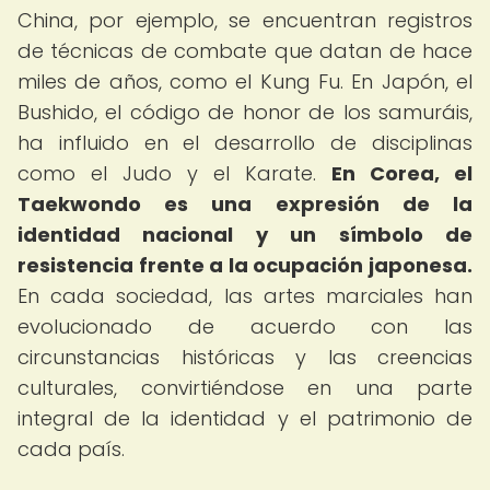
China, por ejemplo, se encuentran registros
de técnicas de combate que datan de hace
miles de años, como el Kung Fu. En Japón, el
Bushido, el código de honor de los samuráis,
ha influido en el desarrollo de disciplinas
como el Judo y el Karate.
En Corea, el
Taekwondo es una expresión de la
identidad nacional y un símbolo de
resistencia frente a la ocupación japonesa.
En cada sociedad, las artes marciales han
evolucionado de acuerdo con las
circunstancias históricas y las creencias
culturales, convirtiéndose en una parte
integral de la identidad y el patrimonio de
cada país.