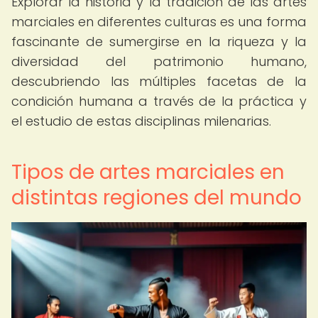
Explorar la historia y la tradición de las artes
marciales en diferentes culturas es una forma
fascinante de sumergirse en la riqueza y la
diversidad del patrimonio humano,
descubriendo las múltiples facetas de la
condición humana a través de la práctica y
el estudio de estas disciplinas milenarias.
Tipos de artes marciales en
distintas regiones del mundo