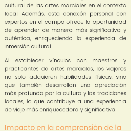
cultural de las artes marciales en el contexto
local. Además, esta conexión personal con
expertos en el campo ofrece la oportunidad
de aprender de manera más significativa y
auténtica, enriqueciendo la experiencia de
inmersión cultural.
Al establecer vínculos con maestros y
practicantes de artes marciales, los viajeros
no solo adquieren habilidades físicas, sino
que también desarrollan una apreciación
más profunda por la cultura y las tradiciones
locales, lo que contribuye a una experiencia
de viaje más enriquecedora y significativa.
Impacto en la comprensión de la