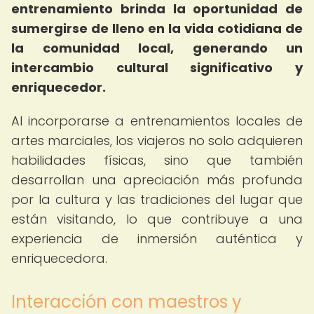
entrenamiento brinda la oportunidad de
sumergirse de lleno en la vida cotidiana de
la comunidad local, generando un
intercambio cultural significativo y
enriquecedor.
Al incorporarse a entrenamientos locales de
artes marciales, los viajeros no solo adquieren
habilidades físicas, sino que también
desarrollan una apreciación más profunda
por la cultura y las tradiciones del lugar que
están visitando, lo que contribuye a una
experiencia de inmersión auténtica y
enriquecedora.
Interacción con maestros y