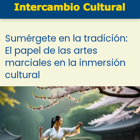
Sumérgete en la tradición:
El papel de las artes
marciales en la inmersión
cultural