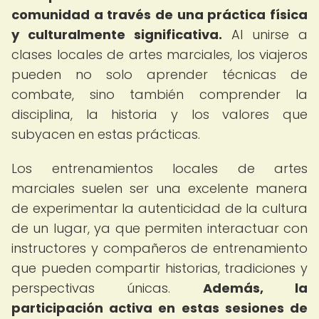
comunidad a través de una práctica física
y culturalmente significativa.
Al unirse a
clases locales de artes marciales, los viajeros
pueden no solo aprender técnicas de
combate, sino también comprender la
disciplina, la historia y los valores que
subyacen en estas prácticas.
Los entrenamientos locales de artes
marciales suelen ser una excelente manera
de experimentar la autenticidad de la cultura
de un lugar, ya que permiten interactuar con
instructores y compañeros de entrenamiento
que pueden compartir historias, tradiciones y
perspectivas únicas.
Además, la
participación activa en estas sesiones de