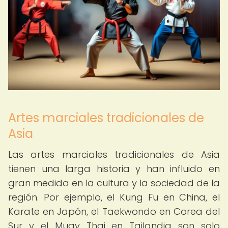
Artes marciales tradicionales de
Asia
Las artes marciales tradicionales de Asia
tienen una larga historia y han influido en
gran medida en la cultura y la sociedad de la
región. Por ejemplo, el Kung Fu en China, el
Karate en Japón, el Taekwondo en Corea del
Sur y el Muay Thai en Tailandia son solo