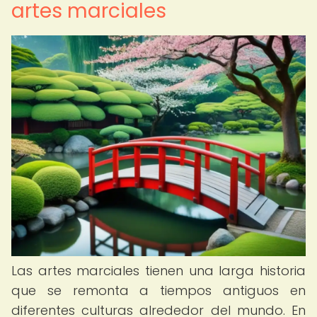
artes marciales
Las artes marciales tienen una larga historia
que se remonta a tiempos antiguos en
diferentes culturas alrededor del mundo. En