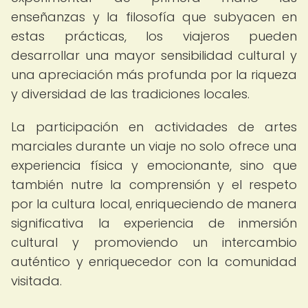
enseñanzas y la filosofía que subyacen en
estas prácticas, los viajeros pueden
desarrollar una mayor sensibilidad cultural y
una apreciación más profunda por la riqueza
y diversidad de las tradiciones locales.
La participación en actividades de artes
marciales durante un viaje no solo ofrece una
experiencia física y emocionante, sino que
también nutre la comprensión y el respeto
por la cultura local, enriqueciendo de manera
significativa la experiencia de inmersión
cultural y promoviendo un intercambio
auténtico y enriquecedor con la comunidad
visitada.