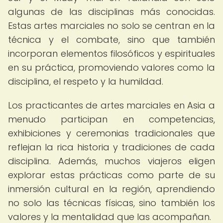
algunas de las disciplinas más conocidas.
Estas artes marciales no solo se centran en la
técnica y el combate, sino que también
incorporan elementos filosóficos y espirituales
en su práctica, promoviendo valores como la
disciplina, el respeto y la humildad.
Los practicantes de artes marciales en Asia a
menudo participan en competencias,
exhibiciones y ceremonias tradicionales que
reflejan la rica historia y tradiciones de cada
disciplina. Además, muchos viajeros eligen
explorar estas prácticas como parte de su
inmersión cultural en la región, aprendiendo
no solo las técnicas físicas, sino también los
valores y la mentalidad que las acompañan.