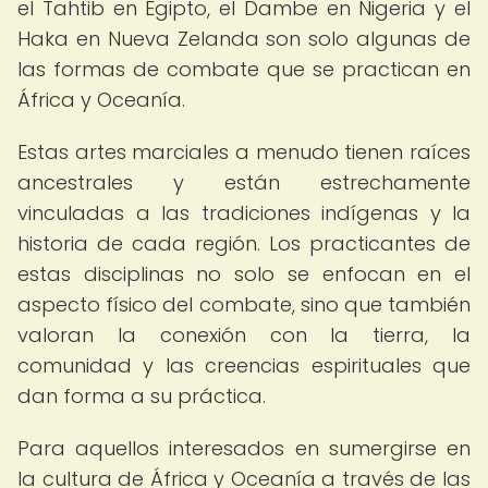
el Tahtib en Egipto, el Dambe en Nigeria y el
Haka en Nueva Zelanda son solo algunas de
las formas de combate que se practican en
África y Oceanía.
Estas artes marciales a menudo tienen raíces
ancestrales y están estrechamente
vinculadas a las tradiciones indígenas y la
historia de cada región. Los practicantes de
estas disciplinas no solo se enfocan en el
aspecto físico del combate, sino que también
valoran la conexión con la tierra, la
comunidad y las creencias espirituales que
dan forma a su práctica.
Para aquellos interesados en sumergirse en
la cultura de África y Oceanía a través de las