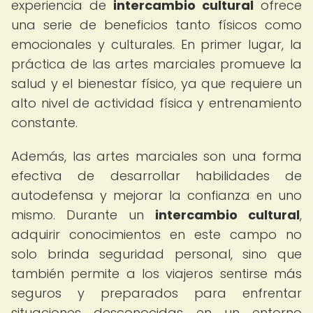
experiencia de
intercambio cultural
ofrece
una serie de beneficios tanto físicos como
emocionales y culturales. En primer lugar, la
práctica de las artes marciales promueve la
salud y el bienestar físico, ya que requiere un
alto nivel de actividad física y entrenamiento
constante.
Además, las artes marciales son una forma
efectiva de desarrollar habilidades de
autodefensa y mejorar la confianza en uno
mismo. Durante un
intercambio cultural
,
adquirir conocimientos en este campo no
solo brinda seguridad personal, sino que
también permite a los viajeros sentirse más
seguros y preparados para enfrentar
situaciones desconocidas en un entorno