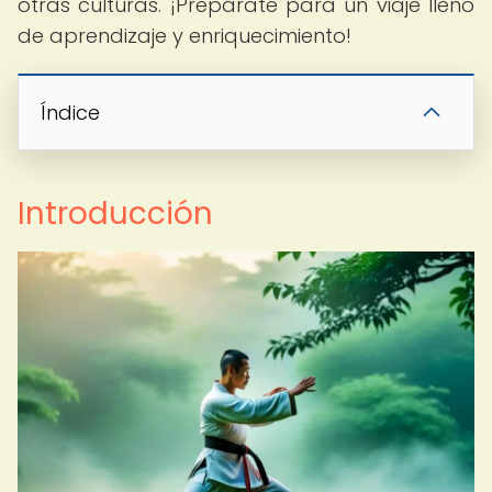
otras culturas. ¡Prepárate para un viaje lleno
de aprendizaje y enriquecimiento!
Índice
Introducción