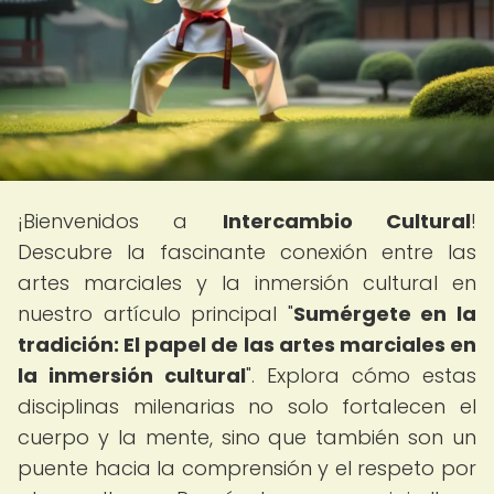
¡Bienvenidos a
Intercambio Cultural
!
Descubre la fascinante conexión entre las
artes marciales y la inmersión cultural en
nuestro artículo principal "
Sumérgete en la
tradición: El papel de las artes marciales en
la inmersión cultural
". Explora cómo estas
disciplinas milenarias no solo fortalecen el
cuerpo y la mente, sino que también son un
puente hacia la comprensión y el respeto por