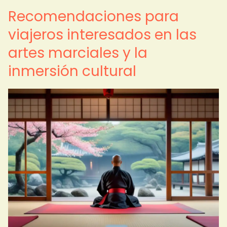
Recomendaciones para
viajeros interesados en las
artes marciales y la
inmersión cultural