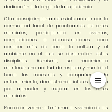
dedicación a lo largo de la experiencia.
Otro consejo importante es interactuar con la
comunidad local de practicantes de artes
marciales, participando en eventos,
competiciones o demostraciones para
conocer más de cerca la cultura y el
ambiente en el que se desarrollan estas
disciplinas. Asimismo, se recomienda
mantener una actitud de respeto y humildad
hacia los maestros y compañeros de
entrenamiento, demostrando interés genuino
por aprender y mejorar en las artes
marciales.
Para aprovechar al máximo la vivencia de las