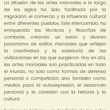
La difusión de las artes marciales a lo largo
de los siglos ha sido facilitada por la
migración, el comercio y la influencia cultural
entre diferentes pueblos. Este intercambio ha
enriquecido las técnicas y filosofías de
combate, creando un vasto y diverso
panorama de estilos marciales que reflejan
la creatividad y la sabiduría de las
civilizaciones en las que surgieron. Hoy en día,
las artes marciales son practicadas en todo
el mundo, no solo como formas de defensa
personal o competición, sino también como
medios para la autoexpresión, el desarrollo
personal y la conexión con la historia y la
cultura.