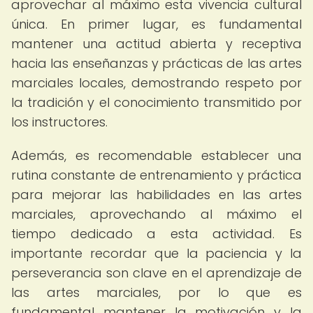
aprovechar al máximo esta vivencia cultural
única. En primer lugar, es fundamental
mantener una actitud abierta y receptiva
hacia las enseñanzas y prácticas de las artes
marciales locales, demostrando respeto por
la tradición y el conocimiento transmitido por
los instructores.
Además, es recomendable establecer una
rutina constante de entrenamiento y práctica
para mejorar las habilidades en las artes
marciales, aprovechando al máximo el
tiempo dedicado a esta actividad. Es
importante recordar que la paciencia y la
perseverancia son clave en el aprendizaje de
las artes marciales, por lo que es
fundamental mantener la motivación y la