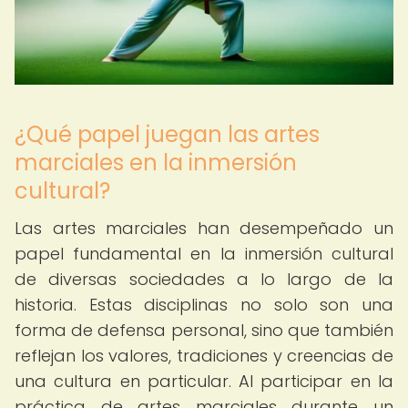
¿Qué papel juegan las artes
marciales en la inmersión
cultural?
Las artes marciales han desempeñado un
papel fundamental en la inmersión cultural
de diversas sociedades a lo largo de la
historia. Estas disciplinas no solo son una
forma de defensa personal, sino que también
reflejan los valores, tradiciones y creencias de
una cultura en particular. Al participar en la
práctica de artes marciales durante un