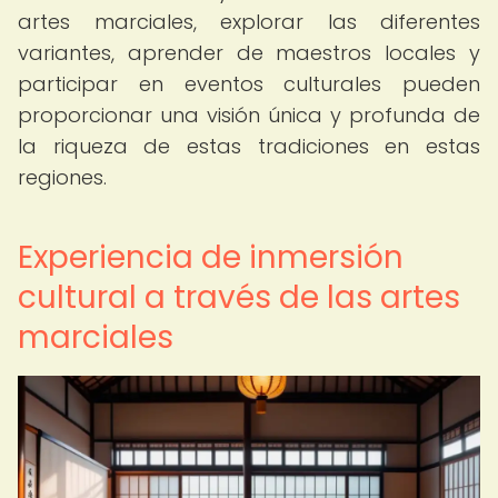
artes marciales, explorar las diferentes
variantes, aprender de maestros locales y
participar en eventos culturales pueden
proporcionar una visión única y profunda de
la riqueza de estas tradiciones en estas
regiones.
Experiencia de inmersión
cultural a través de las artes
marciales