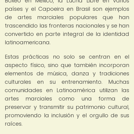
Boxeo en México, la Lucha Libre en varios
países y el Capoeira en Brasil son ejemplos
de artes marciales populares que han
trascendido las fronteras nacionales y se han
convertido en parte integral de la identidad
latinoamericana.
Estas prácticas no solo se centran en el
aspecto físico, sino que también incorporan
elementos de música, danza y tradiciones
culturales en su entrenamiento. Muchas
comunidades en Latinoamérica utilizan las
artes marciales como una forma de
preservar y transmitir su patrimonio cultural,
promoviendo la inclusión y el orgullo de sus
raíces.