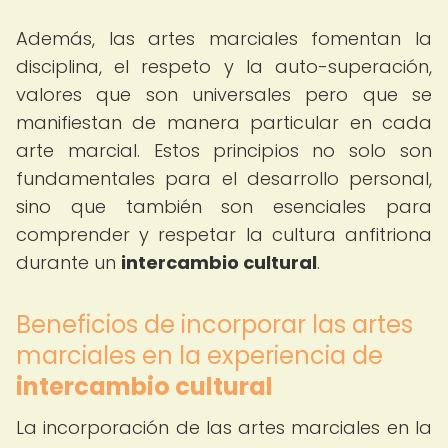
Además, las artes marciales fomentan la
disciplina, el respeto y la auto-superación,
valores que son universales pero que se
manifiestan de manera particular en cada
arte marcial. Estos principios no solo son
fundamentales para el desarrollo personal,
sino que también son esenciales para
comprender y respetar la cultura anfitriona
durante un
intercambio cultural
.
Beneficios de incorporar las artes
marciales en la experiencia de
intercambio cultural
La incorporación de las artes marciales en la