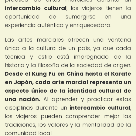
intercambio cultural
, los viajeros tienen la
oportunidad de sumergirse en una
experiencia auténtica y enriquecedora.
Las artes marciales ofrecen una ventana
única a la cultura de un país, ya que cada
técnica y estilo está impregnado de la
historia y la filosofía de la sociedad de origen.
Desde el Kung Fu en China hasta el Karate
en Japón, cada arte marcial representa un
aspecto único de la identidad cultural de
una nación.
Al aprender y practicar estas
disciplinas durante un
intercambio cultural
,
los viajeros pueden comprender mejor las
tradiciones, los valores y la mentalidad de la
comunidad local.