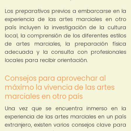
Los preparativos previos a embarcarse en la
experiencia de las artes marciales en otro
país incluyen la investigación de la cultura
local, la comprensión de los diferentes estilos
de artes marciales, la preparación física
adecuada y la consulta con profesionales
locales para recibir orientación.
Consejos para aprovechar al
máximo la vivencia de las artes
marciales en otro país
Una vez que se encuentra inmerso en la
experiencia de las artes marciales en un país
extranjero, existen varios consejos clave para