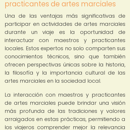
practicantes de artes marciales
Una de las ventajas más significativas de
participar en actividades de artes marciales
durante un viaje es la oportunidad de
interactuar con maestros y practicantes
locales. Estos expertos no solo comparten sus
conocimientos técnicos, sino que también
ofrecen perspectivas únicas sobre la historia,
la filosofía y la importancia cultural de las
artes marciales en la sociedad local.
La interacción con maestros y practicantes
de artes marciales puede brindar una visión
más profunda de las tradiciones y valores
arraigados en estas prácticas, permitiendo a
los viajeros comprender mejor la relevancia