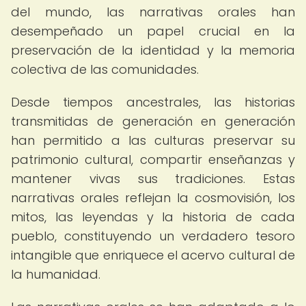
del mundo, las narrativas orales han
desempeñado un papel crucial en la
preservación de la identidad y la memoria
colectiva de las comunidades.
Desde tiempos ancestrales, las historias
transmitidas de generación en generación
han permitido a las culturas preservar su
patrimonio cultural, compartir enseñanzas y
mantener vivas sus tradiciones. Estas
narrativas orales reflejan la cosmovisión, los
mitos, las leyendas y la historia de cada
pueblo, constituyendo un verdadero tesoro
intangible que enriquece el acervo cultural de
la humanidad.