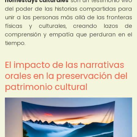
homestays culturales
son un testimonio vivo
del poder de las historias compartidas para
unir a las personas más allá de las fronteras
físicas y culturales, creando lazos de
comprensión y empatía que perduran en el
tiempo.
El impacto de las narrativas
orales en la preservación del
patrimonio cultural