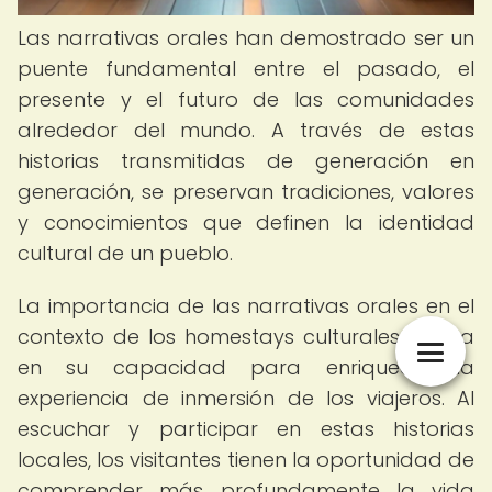
Las narrativas orales han demostrado ser un
puente fundamental entre el pasado, el
presente y el futuro de las comunidades
alrededor del mundo. A través de estas
historias transmitidas de generación en
generación, se preservan tradiciones, valores
y conocimientos que definen la identidad
cultural de un pueblo.
La importancia de las narrativas orales en el
contexto de los homestays culturales radica
en su capacidad para enriquecer la
experiencia de inmersión de los viajeros. Al
escuchar y participar en estas historias
locales, los visitantes tienen la oportunidad de
comprender más profundamente la vida