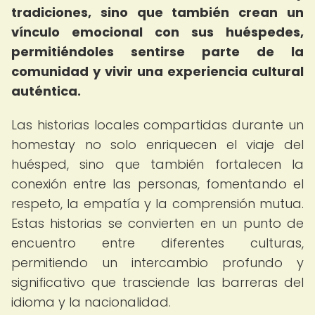
tradiciones, sino que también crean un
vínculo emocional con sus huéspedes,
permitiéndoles sentirse parte de la
comunidad y vivir una experiencia cultural
auténtica.
Las historias locales compartidas durante un
homestay no solo enriquecen el viaje del
huésped, sino que también fortalecen la
conexión entre las personas, fomentando el
respeto, la empatía y la comprensión mutua.
Estas historias se convierten en un punto de
encuentro entre diferentes culturas,
permitiendo un intercambio profundo y
significativo que trasciende las barreras del
idioma y la nacionalidad.