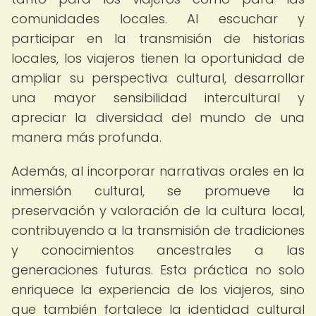
comunidades locales. Al escuchar y
participar en la transmisión de historias
locales, los viajeros tienen la oportunidad de
ampliar su perspectiva cultural, desarrollar
una mayor sensibilidad intercultural y
apreciar la diversidad del mundo de una
manera más profunda.
Además, al incorporar narrativas orales en la
inmersión cultural, se promueve la
preservación y valoración de la cultura local,
contribuyendo a la transmisión de tradiciones
y conocimientos ancestrales a las
generaciones futuras. Esta práctica no solo
enriquece la experiencia de los viajeros, sino
que también fortalece la identidad cultural