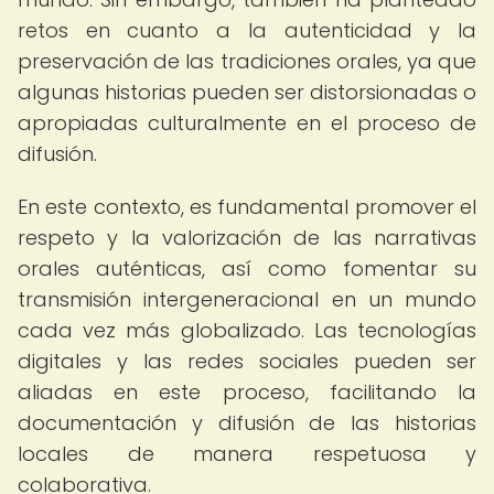
retos en cuanto a la autenticidad y la
preservación de las tradiciones orales, ya que
algunas historias pueden ser distorsionadas o
apropiadas culturalmente en el proceso de
difusión.
En este contexto, es fundamental promover el
respeto y la valorización de las narrativas
orales auténticas, así como fomentar su
transmisión intergeneracional en un mundo
cada vez más globalizado. Las tecnologías
digitales y las redes sociales pueden ser
aliadas en este proceso, facilitando la
documentación y difusión de las historias
locales de manera respetuosa y
colaborativa.