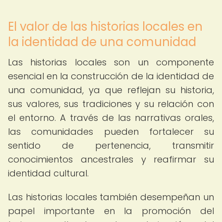
El valor de las historias locales en
la identidad de una comunidad
Las historias locales son un componente
esencial en la construcción de la identidad de
una comunidad, ya que reflejan su historia,
sus valores, sus tradiciones y su relación con
el entorno. A través de las narrativas orales,
las comunidades pueden fortalecer su
sentido de pertenencia, transmitir
conocimientos ancestrales y reafirmar su
identidad cultural.
Las historias locales también desempeñan un
papel importante en la promoción del