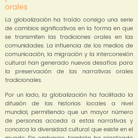
orales
La globalización ha traído consigo una serie
de cambios significativos en la forma en que
se transmiten las tradiciones orales en las
comunidades. La influencia de los medios de
comunicación, la migración y la interconexión
cultural han generado nuevos desafíos para
la preservación de las narrativas orales
tradicionales.
Por un lado, la globalización ha facilitado la
difusión de las historias locales a nivel
mundial, permitiendo que un mayor número
de personas acceda a estas narrativas y
conozca la diversidad cultural que existe en el
mundo. Sin embargo, también ha planteado