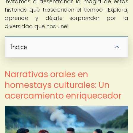
invitamos a desentrañar la magia de estas
historias que trascienden el tiempo. ¡Explora,
aprende y déjate sorprender por la
diversidad que nos une!
Índice
Narrativas orales en
homestays culturales: Un
acercamiento enriquecedor