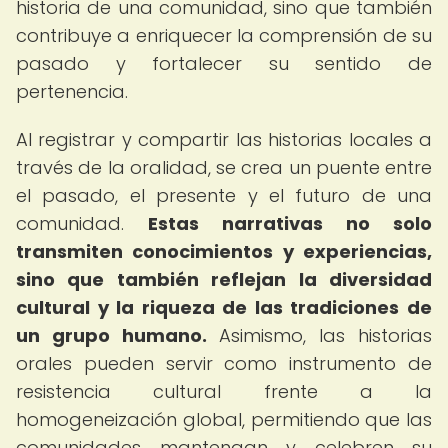
historia de una comunidad, sino que también
contribuye a enriquecer la comprensión de su
pasado y fortalecer su sentido de
pertenencia.
Al registrar y compartir las historias locales a
través de la oralidad, se crea un puente entre
el pasado, el presente y el futuro de una
comunidad.
Estas narrativas no solo
transmiten conocimientos y experiencias,
sino que también reflejan la diversidad
cultural y la riqueza de las tradiciones de
un grupo humano.
Asimismo, las historias
orales pueden servir como instrumento de
resistencia cultural frente a la
homogeneización global, permitiendo que las
comunidades mantengan y celebren su