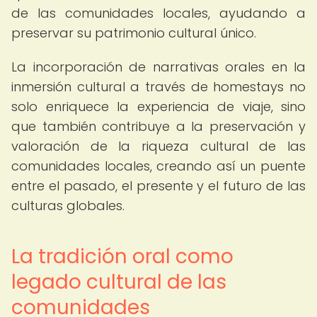
de las comunidades locales, ayudando a
preservar su patrimonio cultural único.
La incorporación de narrativas orales en la
inmersión cultural a través de homestays no
solo enriquece la experiencia de viaje, sino
que también contribuye a la preservación y
valoración de la riqueza cultural de las
comunidades locales, creando así un puente
entre el pasado, el presente y el futuro de las
culturas globales.
La tradición oral como
legado cultural de las
comunidades