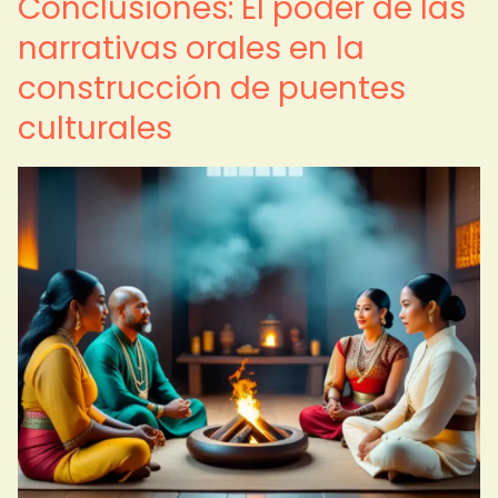
Conclusiones: El poder de las
narrativas orales en la
construcción de puentes
culturales