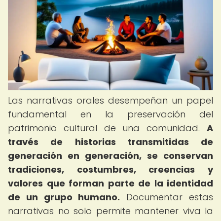
Las narrativas orales desempeñan un papel
fundamental en la preservación del
patrimonio cultural de una comunidad.
A
través de historias transmitidas de
generación en generación, se conservan
tradiciones, costumbres, creencias y
valores que forman parte de la identidad
de un grupo humano.
Documentar estas
narrativas no solo permite mantener viva la