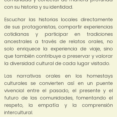
con su historia y su identidad.
Escuchar las historias locales directamente
de sus protagonistas, compartir experiencias
cotidianas y participar en tradiciones
ancestrales a través de relatos orales, no
solo enriquece la experiencia de viaje, sino
que también contribuye a preservar y valorar
la diversidad cultural de cada lugar visitado.
Las narrativas orales en los homestays
culturales se convierten así en un puente
vivencial entre el pasado, el presente y el
futuro de las comunidades, fomentando el
respeto, la empatía y la comprensión
intercultural.