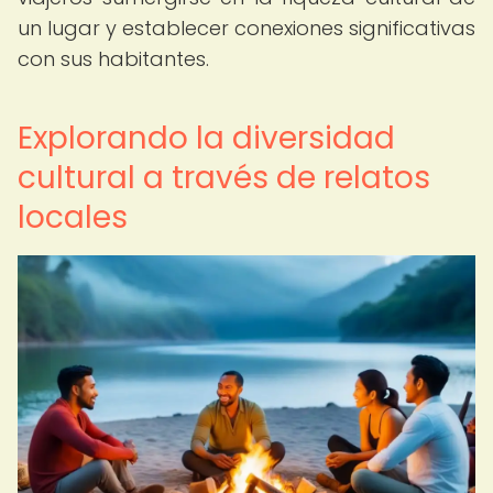
un lugar y establecer conexiones significativas
con sus habitantes.
Explorando la diversidad
cultural a través de relatos
locales