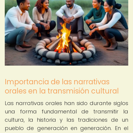
Importancia de las narrativas
orales en la transmisión cultural
Las narrativas orales han sido durante siglos
una forma fundamental de transmitir la
cultura, la historia y las tradiciones de un
pueblo de generación en generación. En el