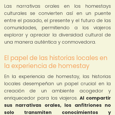
Las narrativas orales en los homestays
culturales se convierten así en un puente
entre el pasado, el presente y el futuro de las
comunidades, permitiendo a los viajeros
explorar y apreciar la diversidad cultural de
una manera auténtica y conmovedora.
El papel de las historias locales en
la experiencia de homestay
En la experiencia de homestay, las historias
locales desempeñan un papel crucial en la
creación de un ambiente acogedor y
enriquecedor para los viajeros.
Al compartir
sus narrativas orales, los anfitriones no
solo transmiten conocimientos y