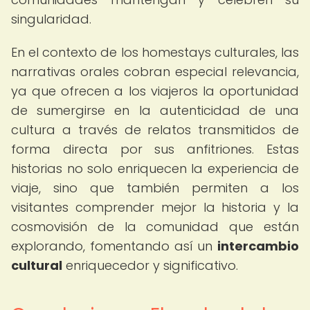
singularidad.
En el contexto de los homestays culturales, las
narrativas orales cobran especial relevancia,
ya que ofrecen a los viajeros la oportunidad
de sumergirse en la autenticidad de una
cultura a través de relatos transmitidos de
forma directa por sus anfitriones. Estas
historias no solo enriquecen la experiencia de
viaje, sino que también permiten a los
visitantes comprender mejor la historia y la
cosmovisión de la comunidad que están
explorando, fomentando así un
intercambio
cultural
enriquecedor y significativo.