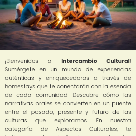
¡Bienvenidos a
Intercambio Cultural
!
Sumérgete en un mundo de experiencias
auténticas y enriquecedoras a través de
homestays que te conectarán con la esencia
de cada comunidad. Descubre cómo las
narrativas orales se convierten en un puente
entre el pasado, presente y futuro de las
culturas que exploramos. En nuestra
categoría de Aspectos Culturales, te