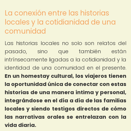
La conexión entre las historias
locales y la cotidianidad de una
comunidad
Las historias locales no solo son relatos del
pasado, sino que también están
intrínsecamente ligadas a la cotidianidad y la
identidad de una comunidad en el presente.
En un homestay cultural, los viajeros tienen
la oportunidad única de conectar con estas
historias de una manera íntima y personal,
integrándose en el día a día de las familias
locales y siendo testigos directos de cómo
las narrativas orales se entrelazan con la
vida diaria.