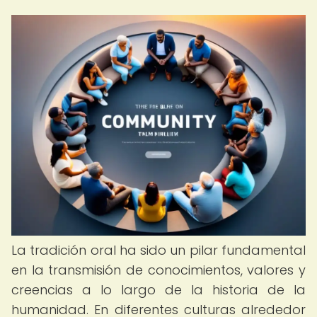
La tradición oral ha sido un pilar fundamental
en la transmisión de conocimientos, valores y
creencias a lo largo de la historia de la
humanidad. En diferentes culturas alrededor