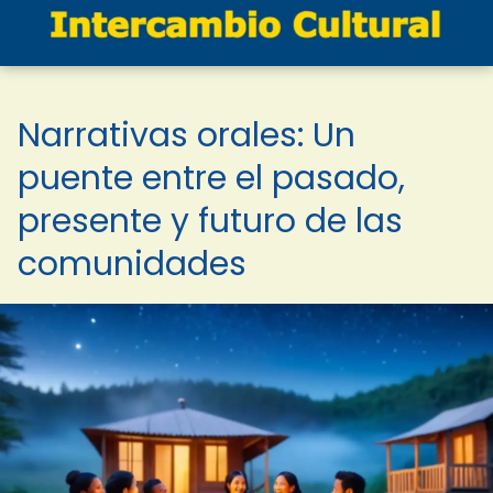
Narrativas orales: Un
puente entre el pasado,
presente y futuro de las
comunidades