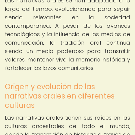
Las narrativas orales se han adaptado a lo
largo del tiempo, evolucionando para seguir
siendo relevantes en la sociedad
contemporánea. A pesar de los avances
tecnológicos y la influencia de los medios de
comunicación, la tradición oral continúa
siendo un medio poderoso para transmitir
valores, mantener viva la memoria histórica y
fortalecer los lazos comunitarios.
Origen y evolución de las
narrativas orales en diferentes
culturas
Las narrativas orales tienen sus raíces en las
culturas ancestrales de todo el mundo,
donde la transmisión de historias a través de