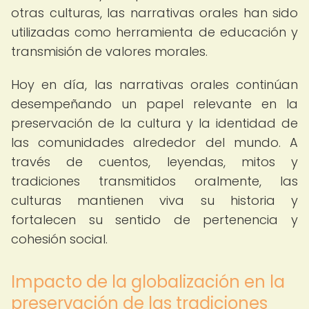
otras culturas, las narrativas orales han sido
utilizadas como herramienta de educación y
transmisión de valores morales.
Hoy en día, las narrativas orales continúan
desempeñando un papel relevante en la
preservación de la cultura y la identidad de
las comunidades alrededor del mundo. A
través de cuentos, leyendas, mitos y
tradiciones transmitidos oralmente, las
culturas mantienen viva su historia y
fortalecen su sentido de pertenencia y
cohesión social.
Impacto de la globalización en la
preservación de las tradiciones