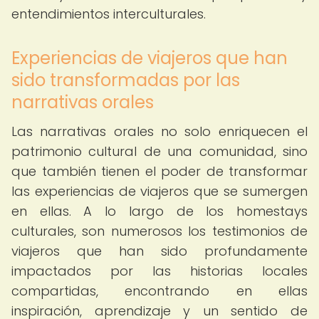
entendimientos interculturales.
Experiencias de viajeros que han
sido transformadas por las
narrativas orales
Las narrativas orales no solo enriquecen el
patrimonio cultural de una comunidad, sino
que también tienen el poder de transformar
las experiencias de viajeros que se sumergen
en ellas. A lo largo de los homestays
culturales, son numerosos los testimonios de
viajeros que han sido profundamente
impactados por las historias locales
compartidas, encontrando en ellas
inspiración, aprendizaje y un sentido de