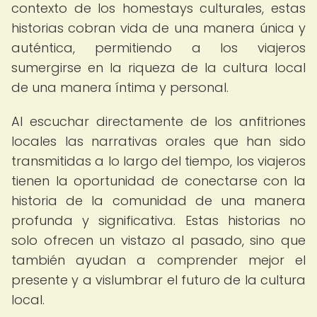
contexto de los homestays culturales, estas
historias cobran vida de una manera única y
auténtica, permitiendo a los viajeros
sumergirse en la riqueza de la cultura local
de una manera íntima y personal.
Al escuchar directamente de los anfitriones
locales las narrativas orales que han sido
transmitidas a lo largo del tiempo, los viajeros
tienen la oportunidad de conectarse con la
historia de la comunidad de una manera
profunda y significativa. Estas historias no
solo ofrecen un vistazo al pasado, sino que
también ayudan a comprender mejor el
presente y a vislumbrar el futuro de la cultura
local.