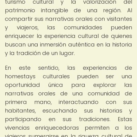
turismo cultural y la valorización del
patrimonio intangible de una región. Al
compartir sus narrativas orales con visitantes
y viajeros, las comunidades pueden
enriquecer la experiencia cultural de quienes
buscan una inmersión auténtica en la historia
y la tradición de un lugar.
En este sentido, las experiencias de
homestays culturales pueden ser una
oportunidad única para explorar las
narrativas orales de una comunidad de
primera mano, interactuando con sus
habitantes, escuchando sus historias y
participando en sus tradiciones. Estas
vivencias enriquecedoras permiten a los
viajeros sumergirse en la riqueza cultural de