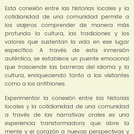
Esta conexión entre las historias locales y la
cotidianidad de una comunidad permite a
los viajeros comprender de manera más
profunda la cultura, las tradiciones y los
valores que sustentan la vida en ese lugar
específico. A través de esta inmersión
auténtica, se establece un puente emocional
que trasciende las barreras del idioma y la
cultura, enriqueciendo tanto a los visitantes
como a los anfitriones.
Experimentar la conexión entre las historias
locales y la cotidianidad de una comunidad
a través de las narrativas orales es una
experiencia transformadora que abre la
mente y el corazón a nuevas perspectivas y