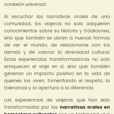
conexión universal.
Al escuchar las narrativas orales de una
comunidad, los viajeros no solo adquieren
conocimientos sobre su historia y tradiciones,
sino que también se abren a nuevas formas
de ver el mundo, de relacionarse con los
demás y de valorar la diversidad cultural.
Estas experiencias transformadoras no solo
enriquecen el viaje en sí, sino que también
generan un impacto positivo en la vida de
quienes las viven, fomentando el respeto, la
tolerancia y la apertura a la diferencia.
Las experiencias de viajeros que han sido
transformadas por las
narrativas orales en