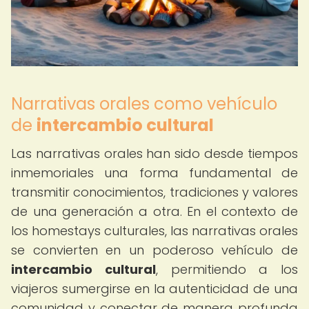
Narrativas orales como vehículo
de
intercambio cultural
Las narrativas orales han sido desde tiempos
inmemoriales una forma fundamental de
transmitir conocimientos, tradiciones y valores
de una generación a otra. En el contexto de
los homestays culturales, las narrativas orales
se convierten en un poderoso vehículo de
intercambio cultural
, permitiendo a los
viajeros sumergirse en la autenticidad de una
comunidad y conectar de manera profunda