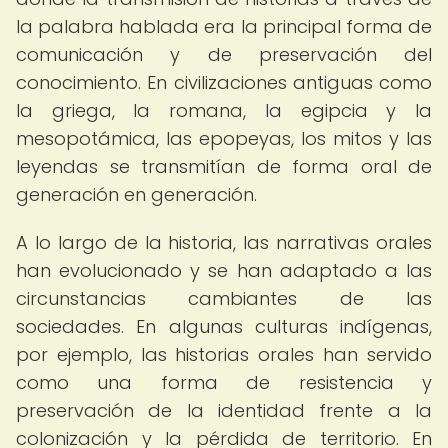
la palabra hablada era la principal forma de
comunicación y de preservación del
conocimiento. En civilizaciones antiguas como
la griega, la romana, la egipcia y la
mesopotámica, las epopeyas, los mitos y las
leyendas se transmitían de forma oral de
generación en generación.
A lo largo de la historia, las narrativas orales
han evolucionado y se han adaptado a las
circunstancias cambiantes de las
sociedades. En algunas culturas indígenas,
por ejemplo, las historias orales han servido
como una forma de resistencia y
preservación de la identidad frente a la
colonización y la pérdida de territorio. En