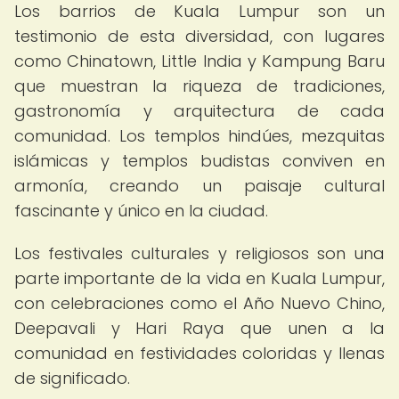
Los barrios de Kuala Lumpur son un
testimonio de esta diversidad, con lugares
como Chinatown, Little India y Kampung Baru
que muestran la riqueza de tradiciones,
gastronomía y arquitectura de cada
comunidad. Los templos hindúes, mezquitas
islámicas y templos budistas conviven en
armonía, creando un paisaje cultural
fascinante y único en la ciudad.
Los festivales culturales y religiosos son una
parte importante de la vida en Kuala Lumpur,
con celebraciones como el Año Nuevo Chino,
Deepavali y Hari Raya que unen a la
comunidad en festividades coloridas y llenas
de significado.