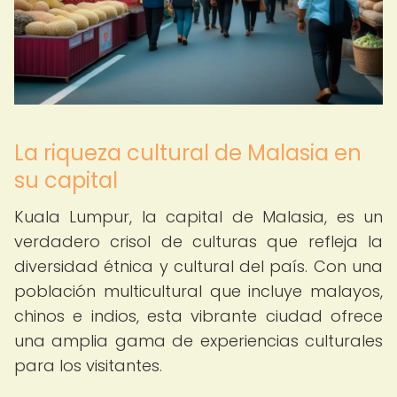
La riqueza cultural de Malasia en
su capital
Kuala Lumpur, la capital de Malasia, es un
verdadero crisol de culturas que refleja la
diversidad étnica y cultural del país. Con una
población multicultural que incluye malayos,
chinos e indios, esta vibrante ciudad ofrece
una amplia gama de experiencias culturales
para los visitantes.