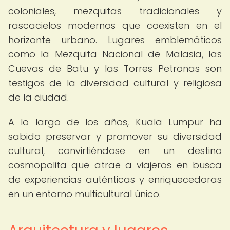
coloniales, mezquitas tradicionales y
rascacielos modernos que coexisten en el
horizonte urbano. Lugares emblemáticos
como la Mezquita Nacional de Malasia, las
Cuevas de Batu y las Torres Petronas son
testigos de la diversidad cultural y religiosa
de la ciudad.
A lo largo de los años, Kuala Lumpur ha
sabido preservar y promover su diversidad
cultural, convirtiéndose en un destino
cosmopolita que atrae a viajeros en busca
de experiencias auténticas y enriquecedoras
en un entorno multicultural único.