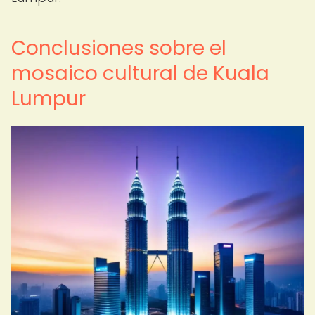
Conclusiones sobre el
mosaico cultural de Kuala
Lumpur