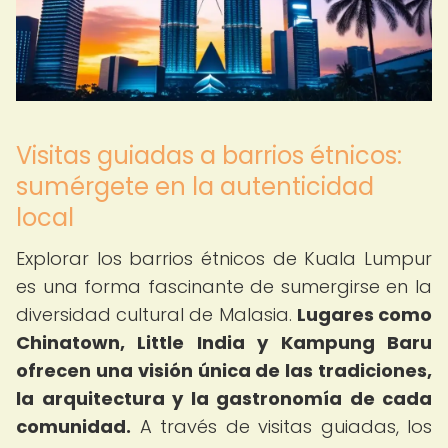
Visitas guiadas a barrios étnicos:
sumérgete en la autenticidad
local
Explorar los barrios étnicos de Kuala Lumpur
es una forma fascinante de sumergirse en la
diversidad cultural de Malasia.
Lugares como
Chinatown, Little India y Kampung Baru
ofrecen una visión única de las tradiciones,
la arquitectura y la gastronomía de cada
comunidad.
A través de visitas guiadas, los