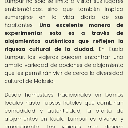
Lumpur no solo se limita a visitar sus lugares
emblemáticos, sino que también implica
sumergirse en la vida diaria de sus
habitantes.
Una excelente manera de
experimentar esto es a través de
alojamientos auténticos que reflejen la
riqueza cultural de la ciudad.
En Kuala
Lumpur, los viajeros pueden encontrar una
amplia variedad de opciones de alojamiento
que les permitirán vivir de cerca la diversidad
cultural de Malasia.
Desde homestays tradicionales en barrios
locales hasta lujosos hoteles que combinan
comodidad y autenticidad, la oferta de
alojamientos en Kuala Lumpur es diversa y
emocionante. Los viajeros que deseen