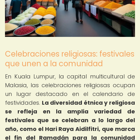
Celebraciones religiosas: festivales
que unen a la comunidad
En Kuala Lumpur, la capital multicultural de
Malasia, las celebraciones religiosas ocupan
un lugar destacado en el calendario de
festividades.
La diversidad étnica y religiosa
se refleja en la amplia variedad de
festivales que se celebran a lo largo del
año, como el Hari Raya Aidilfitri, que marca
el fin del Ramadán para la comunidad