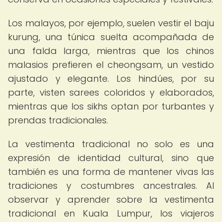
Los malayos, por ejemplo, suelen vestir el baju
kurung, una túnica suelta acompañada de
una falda larga, mientras que los chinos
malasios prefieren el cheongsam, un vestido
ajustado y elegante. Los hindúes, por su
parte, visten sarees coloridos y elaborados,
mientras que los sikhs optan por turbantes y
prendas tradicionales.
La vestimenta tradicional no solo es una
expresión de identidad cultural, sino que
también es una forma de mantener vivas las
tradiciones y costumbres ancestrales. Al
observar y aprender sobre la vestimenta
tradicional en Kuala Lumpur, los viajeros