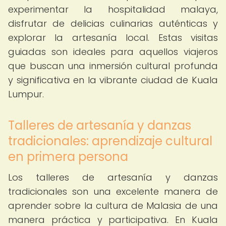
experimentar la hospitalidad malaya,
disfrutar de delicias culinarias auténticas y
explorar la artesanía local. Estas visitas
guiadas son ideales para aquellos viajeros
que buscan una inmersión cultural profunda
y significativa en la vibrante ciudad de Kuala
Lumpur.
Talleres de artesanía y danzas
tradicionales: aprendizaje cultural
en primera persona
Los talleres de artesanía y danzas
tradicionales son una excelente manera de
aprender sobre la cultura de Malasia de una
manera práctica y participativa. En Kuala