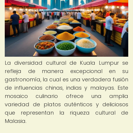
La diversidad cultural de Kuala Lumpur se
refleja de manera excepcional en su
gastronomía, la cual es una verdadera fusión
de influencias chinas, indias y malayas. Este
mosaico culinario ofrece una amplia
variedad de platos auténticos y deliciosos
que representan la riqueza cultural de
Malasia.