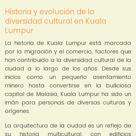
Historia y evolución de la
diversidad cultural en Kuala
Lumpur
La historia de Kuala Lumpur está marcada
por la migración y el comercio, factores que
han contribuido a la diversidad cultural de la
ciudad a lo largo de los años. Desde sus
inicios como un pequeño asentamiento
minero hasta convertirse en la bulliciosa
capital de Malasia, Kuala Lumpur ha sido un
imán para personas de diversas culturas y
orígenes.
La arquitectura de la ciudad es un reflejo de
su historia multicultural, con edificios