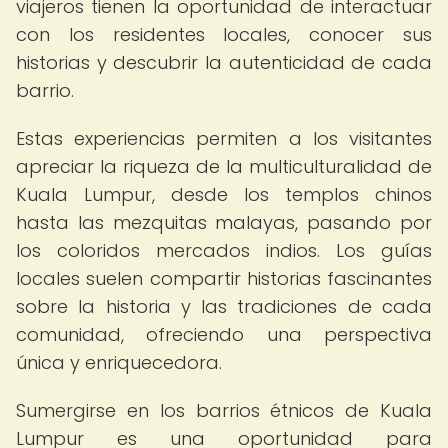
viajeros tienen la oportunidad de interactuar
con los residentes locales, conocer sus
historias y descubrir la autenticidad de cada
barrio.
Estas experiencias permiten a los visitantes
apreciar la riqueza de la multiculturalidad de
Kuala Lumpur, desde los templos chinos
hasta las mezquitas malayas, pasando por
los coloridos mercados indios. Los guías
locales suelen compartir historias fascinantes
sobre la historia y las tradiciones de cada
comunidad, ofreciendo una perspectiva
única y enriquecedora.
Sumergirse en los barrios étnicos de Kuala
Lumpur es una oportunidad para