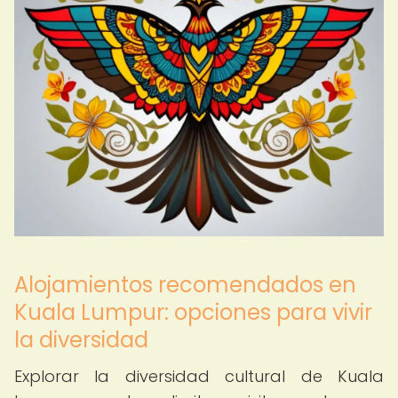
Alojamientos recomendados en
Kuala Lumpur: opciones para vivir
la diversidad
Explorar la diversidad cultural de Kuala