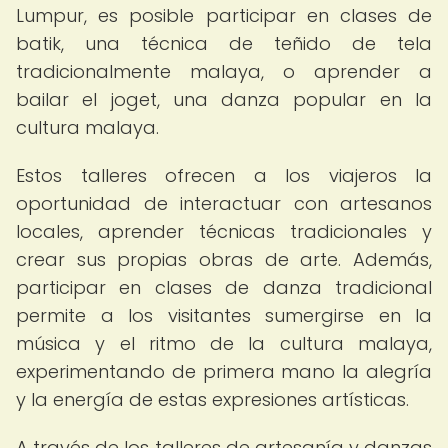
Lumpur, es posible participar en clases de
batik, una técnica de teñido de tela
tradicionalmente malaya, o aprender a
bailar el joget, una danza popular en la
cultura malaya.
Estos talleres ofrecen a los viajeros la
oportunidad de interactuar con artesanos
locales, aprender técnicas tradicionales y
crear sus propias obras de arte. Además,
participar en clases de danza tradicional
permite a los visitantes sumergirse en la
música y el ritmo de la cultura malaya,
experimentando de primera mano la alegría
y la energía de estas expresiones artísticas.
A través de los talleres de artesanía y danzas