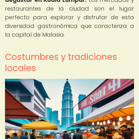
restaurantes de la ciudad son el lugar
perfecto para explorar y disfrutar de esta
diversidad gastronómica que caracteriza a
la capital de Malasia.
Costumbres y tradiciones
locales