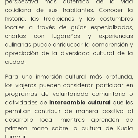
perspectiva más auténtica de la vida
cotidiana de sus habitantes. Conocer la
historia, las tradiciones y las costumbres
locales a través de guías especializados,
charlas con lugareños y experiencias
culinarias puede enriquecer la comprensión y
apreciación de la diversidad cultural de la
ciudad.
Para una inmersión cultural más profunda,
los viajeros pueden considerar participar en
programas de voluntariado comunitario o
actividades de
intercambio cultural
que les
permitan contribuir de manera positiva al
desarrollo local mientras aprenden de
primera mano sobre la cultura de Kuala
Lumpur.