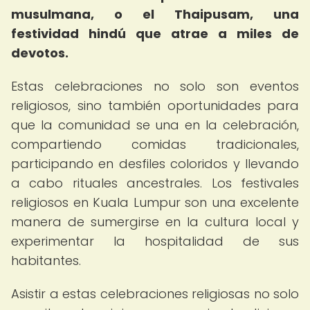
musulmana, o el Thaipusam, una
festividad hindú que atrae a miles de
devotos.
Estas celebraciones no solo son eventos
religiosos, sino también oportunidades para
que la comunidad se una en la celebración,
compartiendo comidas tradicionales,
participando en desfiles coloridos y llevando
a cabo rituales ancestrales. Los festivales
religiosos en Kuala Lumpur son una excelente
manera de sumergirse en la cultura local y
experimentar la hospitalidad de sus
habitantes.
Asistir a estas celebraciones religiosas no solo