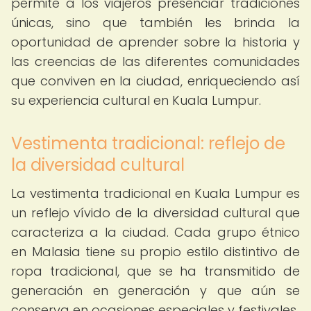
permite a los viajeros presenciar tradiciones
únicas, sino que también les brinda la
oportunidad de aprender sobre la historia y
las creencias de las diferentes comunidades
que conviven en la ciudad, enriqueciendo así
su experiencia cultural en Kuala Lumpur.
Vestimenta tradicional: reflejo de
la diversidad cultural
La vestimenta tradicional en Kuala Lumpur es
un reflejo vívido de la diversidad cultural que
caracteriza a la ciudad. Cada grupo étnico
en Malasia tiene su propio estilo distintivo de
ropa tradicional, que se ha transmitido de
generación en generación y que aún se
conserva en ocasiones especiales y festivales.