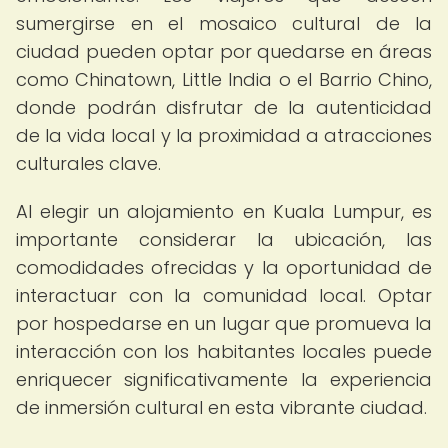
sumergirse en el mosaico cultural de la
ciudad pueden optar por quedarse en áreas
como Chinatown, Little India o el Barrio Chino,
donde podrán disfrutar de la autenticidad
de la vida local y la proximidad a atracciones
culturales clave.
Al elegir un alojamiento en Kuala Lumpur, es
importante considerar la ubicación, las
comodidades ofrecidas y la oportunidad de
interactuar con la comunidad local. Optar
por hospedarse en un lugar que promueva la
interacción con los habitantes locales puede
enriquecer significativamente la experiencia
de inmersión cultural en esta vibrante ciudad.