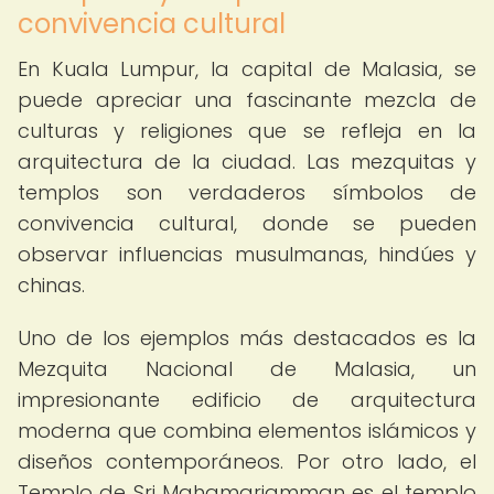
convivencia cultural
En Kuala Lumpur, la capital de Malasia, se
puede apreciar una fascinante mezcla de
culturas y religiones que se refleja en la
arquitectura de la ciudad. Las mezquitas y
templos son verdaderos símbolos de
convivencia cultural, donde se pueden
observar influencias musulmanas, hindúes y
chinas.
Uno de los ejemplos más destacados es la
Mezquita Nacional de Malasia, un
impresionante edificio de arquitectura
moderna que combina elementos islámicos y
diseños contemporáneos. Por otro lado, el
Templo de Sri Mahamariamman es el templo