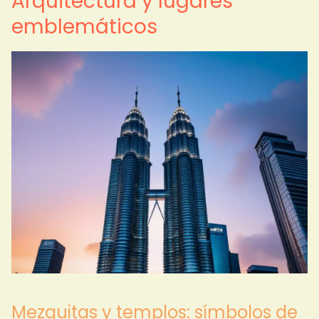
Arquitectura y lugares
emblemáticos
Mezquitas y templos: símbolos de