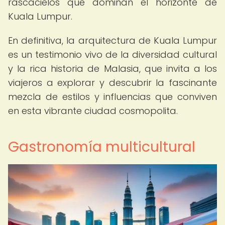
rascacielos que dominan el horizonte de
Kuala Lumpur.
En definitiva, la arquitectura de Kuala Lumpur
es un testimonio vivo de la diversidad cultural
y la rica historia de Malasia, que invita a los
viajeros a explorar y descubrir la fascinante
mezcla de estilos y influencias que conviven
en esta vibrante ciudad cosmopolita.
Gastronomía multicultural