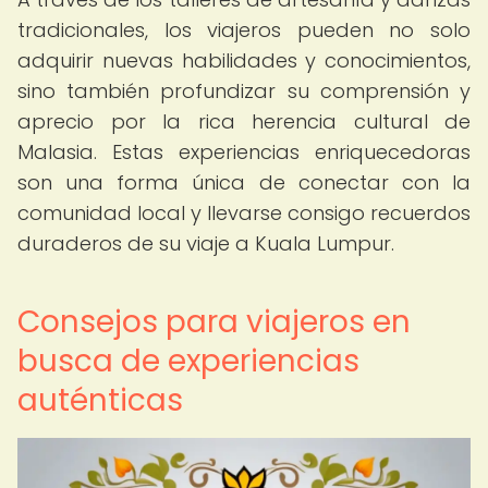
tradicionales, los viajeros pueden no solo
adquirir nuevas habilidades y conocimientos,
sino también profundizar su comprensión y
aprecio por la rica herencia cultural de
Malasia. Estas experiencias enriquecedoras
son una forma única de conectar con la
comunidad local y llevarse consigo recuerdos
duraderos de su viaje a Kuala Lumpur.
Consejos para viajeros en
busca de experiencias
auténticas