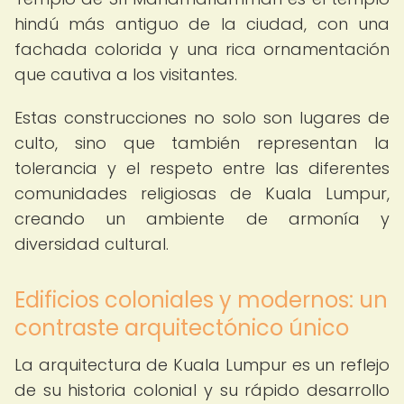
hindú más antiguo de la ciudad, con una
fachada colorida y una rica ornamentación
que cautiva a los visitantes.
Estas construcciones no solo son lugares de
culto, sino que también representan la
tolerancia y el respeto entre las diferentes
comunidades religiosas de Kuala Lumpur,
creando un ambiente de armonía y
diversidad cultural.
Edificios coloniales y modernos: un
contraste arquitectónico único
La arquitectura de Kuala Lumpur es un reflejo
de su historia colonial y su rápido desarrollo