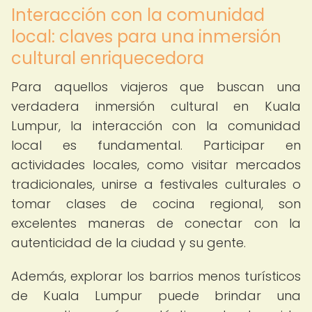
Interacción con la comunidad
local: claves para una inmersión
cultural enriquecedora
Para aquellos viajeros que buscan una
verdadera inmersión cultural en Kuala
Lumpur, la interacción con la comunidad
local es fundamental. Participar en
actividades locales, como visitar mercados
tradicionales, unirse a festivales culturales o
tomar clases de cocina regional, son
excelentes maneras de conectar con la
autenticidad de la ciudad y su gente.
Además, explorar los barrios menos turísticos
de Kuala Lumpur puede brindar una