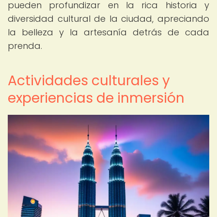
pueden profundizar en la rica historia y
diversidad cultural de la ciudad, apreciando
la belleza y la artesanía detrás de cada
prenda.
Actividades culturales y
experiencias de inmersión