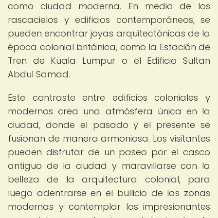
como ciudad moderna. En medio de los
rascacielos y edificios contemporáneos, se
pueden encontrar joyas arquitectónicas de la
época colonial británica, como la Estación de
Tren de Kuala Lumpur o el Edificio Sultan
Abdul Samad.
Este contraste entre edificios coloniales y
modernos crea una atmósfera única en la
ciudad, donde el pasado y el presente se
fusionan de manera armoniosa. Los visitantes
pueden disfrutar de un paseo por el casco
antiguo de la ciudad y maravillarse con la
belleza de la arquitectura colonial, para
luego adentrarse en el bullicio de las zonas
modernas y contemplar los impresionantes