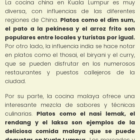
La cocina china en Kuala Lumpur es muy
diversa, con influencias de las diferentes
regiones de China.
Platos como el dim sum,
el pato a la pekinesa y el arroz frito son
populares entre locales y turistas por igual.
Por otro lado, la influencia india se hace notar
en platos como el thosai, el biryani y el curry,
que se pueden disfrutar en los numerosos
restaurantes y puestos callejeros de la
ciudad.
Por su parte, la cocina malaya ofrece una
interesante mezcla de sabores y técnicas
culinarias.
Platos como el nasi lemak, el
rendang y el laksa son ejemplos de la
deliciosa comida malaya que se puede
degustar en Kuala Lumpur.
Los mercados y