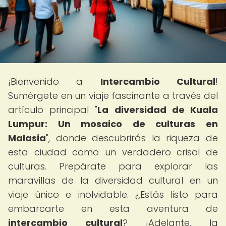
¡Bienvenido a
Intercambio Cultural
!
Sumérgete en un viaje fascinante a través del
artículo principal "
La diversidad de Kuala
Lumpur: Un mosaico de culturas en
Malasia
", donde descubrirás la riqueza de
esta ciudad como un verdadero crisol de
culturas. Prepárate para explorar las
maravillas de la diversidad cultural en un
viaje único e inolvidable. ¿Estás listo para
embarcarte en esta aventura de
intercambio cultural
? ¡Adelante, la