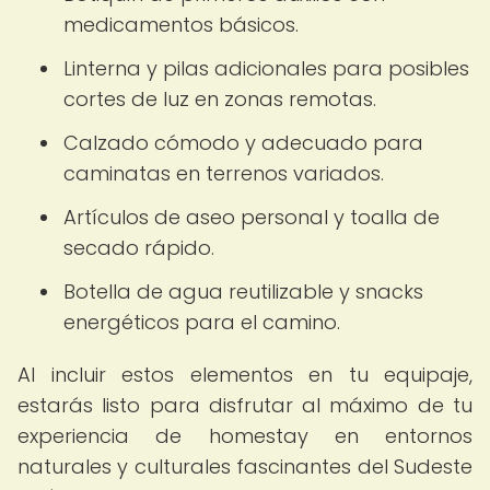
medicamentos básicos.
Linterna y pilas adicionales para posibles
cortes de luz en zonas remotas.
Calzado cómodo y adecuado para
caminatas en terrenos variados.
Artículos de aseo personal y toalla de
secado rápido.
Botella de agua reutilizable y snacks
energéticos para el camino.
Al incluir estos elementos en tu equipaje,
estarás listo para disfrutar al máximo de tu
experiencia de homestay en entornos
naturales y culturales fascinantes del Sudeste