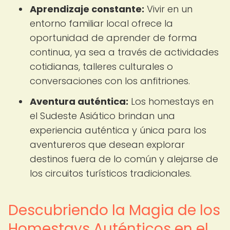
Aprendizaje constante:
Vivir en un
entorno familiar local ofrece la
oportunidad de aprender de forma
continua, ya sea a través de actividades
cotidianas, talleres culturales o
conversaciones con los anfitriones.
Aventura auténtica:
Los homestays en
el Sudeste Asiático brindan una
experiencia auténtica y única para los
aventureros que desean explorar
destinos fuera de lo común y alejarse de
los circuitos turísticos tradicionales.
Descubriendo la Magia de los
Homestays Auténticos en el