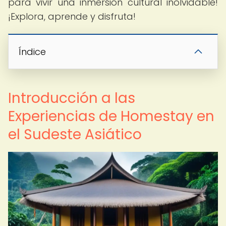
para vivir una inmersión cultural inolvidable!
¡Explora, aprende y disfruta!
Índice
Introducción a las
Experiencias de Homestay en
el Sudeste Asiático