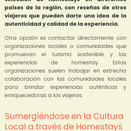
países de la región, con reseñas de otros
viajeros que pueden darte una idea de la
autenticidad y calidad de la experiencia.
Otra opción es contactar directamente con
organizaciones locales o comunidades que
promuevan el turismo sostenible y las
experiencias de homestay. Estas
organizaciones suelen trabajar en estrecha
colaboración con las comunidades locales
para brindar experiencias auténticas y
enriquecedoras a los viajeros.
Sumergiéndose en la Cultura
Local a través de Homestays