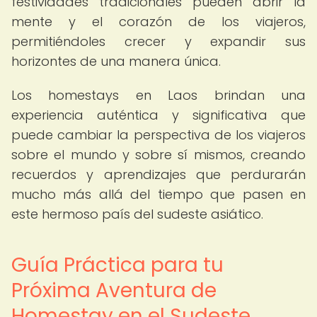
festividades tradicionales pueden abrir la
mente y el corazón de los viajeros,
permitiéndoles crecer y expandir sus
horizontes de una manera única.
Los homestays en Laos brindan una
experiencia auténtica y significativa que
puede cambiar la perspectiva de los viajeros
sobre el mundo y sobre sí mismos, creando
recuerdos y aprendizajes que perdurarán
mucho más allá del tiempo que pasen en
este hermoso país del sudeste asiático.
Guía Práctica para tu
Próxima Aventura de
Homestay en el Sudeste