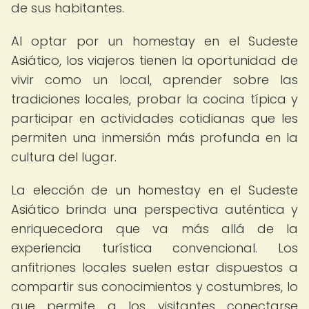
de sus habitantes.
Al optar por un homestay en el Sudeste
Asiático, los viajeros tienen la oportunidad de
vivir como un local, aprender sobre las
tradiciones locales, probar la cocina típica y
participar en actividades cotidianas que les
permiten una inmersión más profunda en la
cultura del lugar.
La elección de un homestay en el Sudeste
Asiático brinda una perspectiva auténtica y
enriquecedora que va más allá de la
experiencia turística convencional. Los
anfitriones locales suelen estar dispuestos a
compartir sus conocimientos y costumbres, lo
que permite a los visitantes conectarse