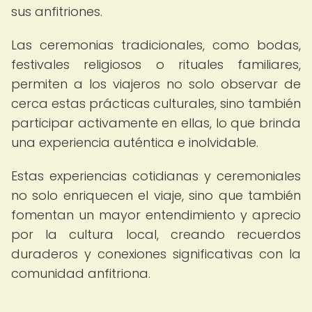
sus anfitriones.
Las ceremonias tradicionales, como bodas,
festivales religiosos o rituales familiares,
permiten a los viajeros no solo observar de
cerca estas prácticas culturales, sino también
participar activamente en ellas, lo que brinda
una experiencia auténtica e inolvidable.
Estas experiencias cotidianas y ceremoniales
no solo enriquecen el viaje, sino que también
fomentan un mayor entendimiento y aprecio
por la cultura local, creando recuerdos
duraderos y conexiones significativas con la
comunidad anfitriona.