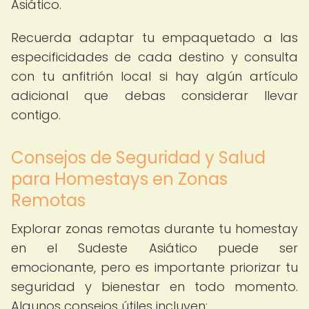
Asiático.
Recuerda adaptar tu empaquetado a las
especificidades de cada destino y consulta
con tu anfitrión local si hay algún artículo
adicional que debas considerar llevar
contigo.
Consejos de Seguridad y Salud
para Homestays en Zonas
Remotas
Explorar zonas remotas durante tu homestay
en el Sudeste Asiático puede ser
emocionante, pero es importante priorizar tu
seguridad y bienestar en todo momento.
Algunos consejos útiles incluyen: