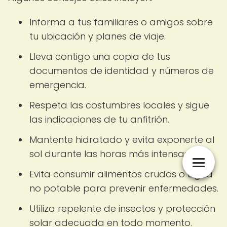
Informa a tus familiares o amigos sobre
tu ubicación y planes de viaje.
Lleva contigo una copia de tus
documentos de identidad y números de
emergencia.
Respeta las costumbres locales y sigue
las indicaciones de tu anfitrión.
Mantente hidratado y evita exponerte al
sol durante las horas más intensas.
Evita consumir alimentos crudos o agua
no potable para prevenir enfermedades.
Utiliza repelente de insectos y protección
solar adecuada en todo momento.