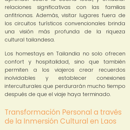
relaciones significativas con las familias
anfitrionas. Además, visitar lugares fuera de
los circuitos turísticos convencionales brinda
una visión más profunda de la riqueza
cultural tailandesa.
Los homestays en Tailandia no solo ofrecen
confort y hospitalidad, sino que también
permiten a los viajeros crear recuerdos
inolvidables y establecer conexiones
interculturales que perdurarán mucho tiempo
después de que el viaje haya terminado.
Transformación Personal a través
de la Inmersión Cultural en Laos