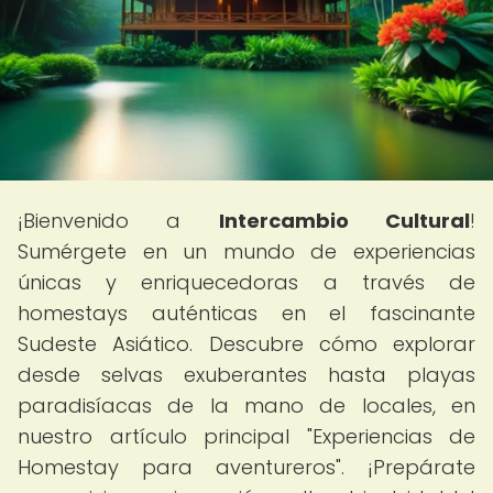
¡Bienvenido a
Intercambio Cultural
!
Sumérgete en un mundo de experiencias
únicas y enriquecedoras a través de
homestays auténticas en el fascinante
Sudeste Asiático. Descubre cómo explorar
desde selvas exuberantes hasta playas
paradisíacas de la mano de locales, en
nuestro artículo principal "Experiencias de
Homestay para aventureros". ¡Prepárate