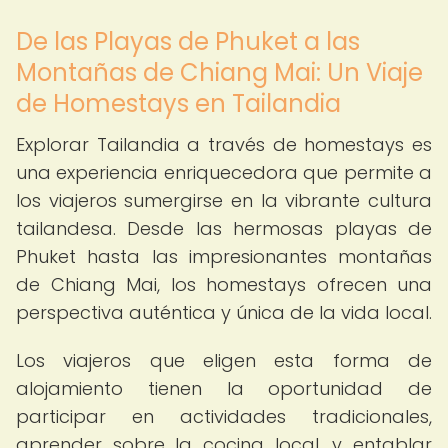
De las Playas de Phuket a las
Montañas de Chiang Mai: Un Viaje
de Homestays en Tailandia
Explorar Tailandia a través de homestays es
una experiencia enriquecedora que permite a
los viajeros sumergirse en la vibrante cultura
tailandesa. Desde las hermosas playas de
Phuket hasta las impresionantes montañas
de Chiang Mai, los homestays ofrecen una
perspectiva auténtica y única de la vida local.
Los viajeros que eligen esta forma de
alojamiento tienen la oportunidad de
participar en actividades tradicionales,
aprender sobre la cocina local, y entablar