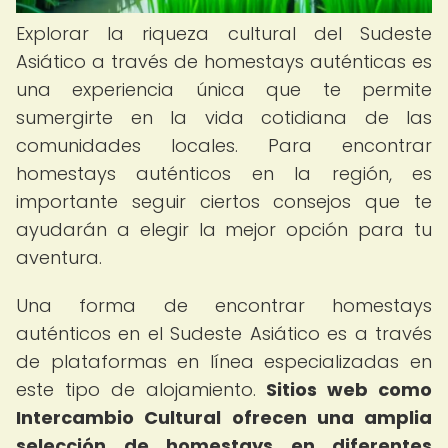
Explorar la riqueza cultural del Sudeste
Asiático a través de homestays auténticas es
una experiencia única que te permite
sumergirte en la vida cotidiana de las
comunidades locales. Para encontrar
homestays auténticos en la región, es
importante seguir ciertos consejos que te
ayudarán a elegir la mejor opción para tu
aventura.
Una forma de encontrar homestays
auténticos en el Sudeste Asiático es a través
de plataformas en línea especializadas en
este tipo de alojamiento.
Sitios web como
Intercambio Cultural ofrecen una amplia
selección de homestays en diferentes