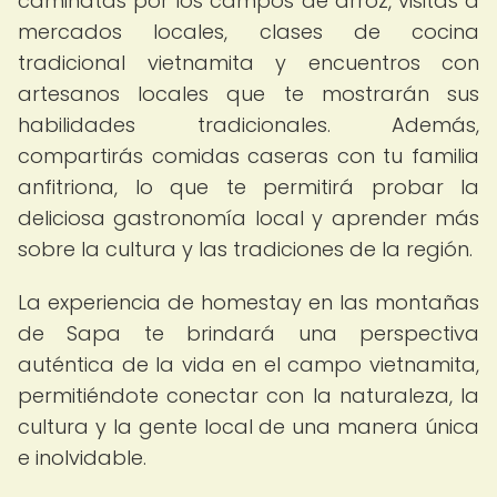
caminatas por los campos de arroz, visitas a
mercados locales, clases de cocina
tradicional vietnamita y encuentros con
artesanos locales que te mostrarán sus
habilidades tradicionales. Además,
compartirás comidas caseras con tu familia
anfitriona, lo que te permitirá probar la
deliciosa gastronomía local y aprender más
sobre la cultura y las tradiciones de la región.
La experiencia de homestay en las montañas
de Sapa te brindará una perspectiva
auténtica de la vida en el campo vietnamita,
permitiéndote conectar con la naturaleza, la
cultura y la gente local de una manera única
e inolvidable.