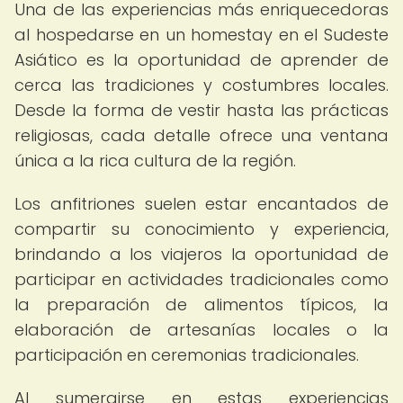
Una de las experiencias más enriquecedoras
al hospedarse en un homestay en el Sudeste
Asiático es la oportunidad de aprender de
cerca las tradiciones y costumbres locales.
Desde la forma de vestir hasta las prácticas
religiosas, cada detalle ofrece una ventana
única a la rica cultura de la región.
Los anfitriones suelen estar encantados de
compartir su conocimiento y experiencia,
brindando a los viajeros la oportunidad de
participar en actividades tradicionales como
la preparación de alimentos típicos, la
elaboración de artesanías locales o la
participación en ceremonias tradicionales.
Al sumergirse en estas experiencias