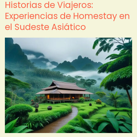
Historias de Viajeros:
Experiencias de Homestay en
el Sudeste Asiático