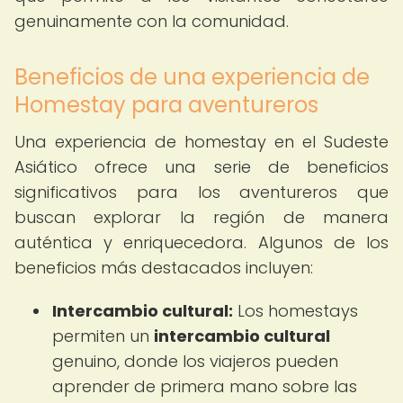
genuinamente con la comunidad.
Beneficios de una experiencia de
Homestay para aventureros
Una experiencia de homestay en el Sudeste
Asiático ofrece una serie de beneficios
significativos para los aventureros que
buscan explorar la región de manera
auténtica y enriquecedora. Algunos de los
beneficios más destacados incluyen:
Intercambio cultural:
Los homestays
permiten un
intercambio cultural
genuino, donde los viajeros pueden
aprender de primera mano sobre las