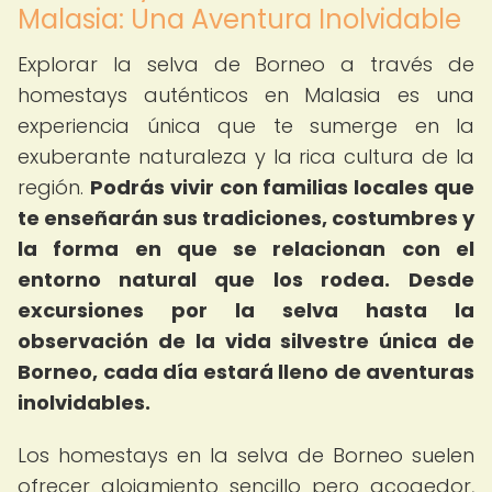
Malasia: Una Aventura Inolvidable
Explorar la selva de Borneo a través de
homestays auténticos en Malasia es una
experiencia única que te sumerge en la
exuberante naturaleza y la rica cultura de la
región.
Podrás vivir con familias locales que
te enseñarán sus tradiciones, costumbres y
la forma en que se relacionan con el
entorno natural que los rodea.
Desde
excursiones por la selva hasta la
observación de la vida silvestre única de
Borneo, cada día estará lleno de aventuras
inolvidables.
Los homestays en la selva de Borneo suelen
ofrecer alojamiento sencillo pero acogedor,