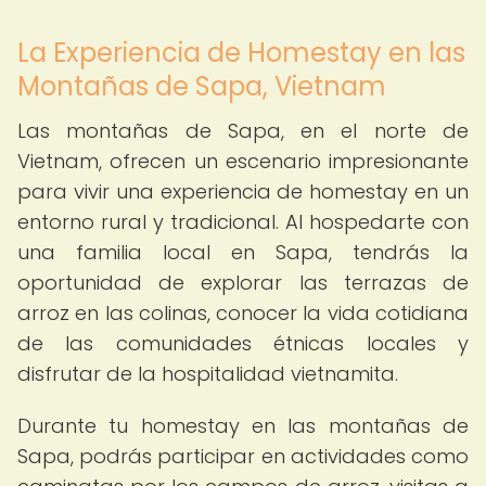
La Experiencia de Homestay en las
Montañas de Sapa, Vietnam
Las montañas de Sapa, en el norte de
Vietnam, ofrecen un escenario impresionante
para vivir una experiencia de homestay en un
entorno rural y tradicional. Al hospedarte con
una familia local en Sapa, tendrás la
oportunidad de explorar las terrazas de
arroz en las colinas, conocer la vida cotidiana
de las comunidades étnicas locales y
disfrutar de la hospitalidad vietnamita.
Durante tu homestay en las montañas de
Sapa, podrás participar en actividades como