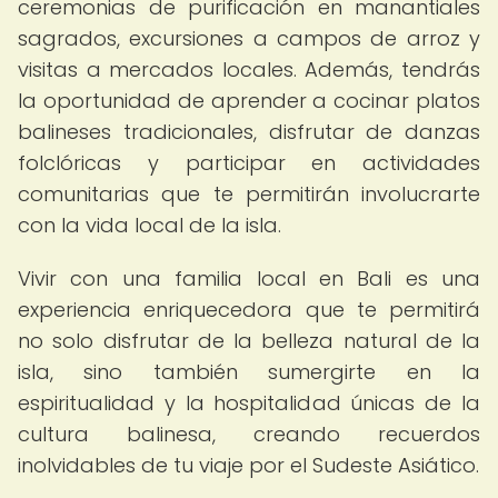
ceremonias de purificación en manantiales
sagrados, excursiones a campos de arroz y
visitas a mercados locales. Además, tendrás
la oportunidad de aprender a cocinar platos
balineses tradicionales, disfrutar de danzas
folclóricas y participar en actividades
comunitarias que te permitirán involucrarte
con la vida local de la isla.
Vivir con una familia local en Bali es una
experiencia enriquecedora que te permitirá
no solo disfrutar de la belleza natural de la
isla, sino también sumergirte en la
espiritualidad y la hospitalidad únicas de la
cultura balinesa, creando recuerdos
inolvidables de tu viaje por el Sudeste Asiático.