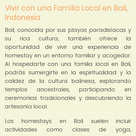
Vivir con una Familia Local en Bali,
Indonesia
Bali, conocida por sus playas paradisíacas y
su rica cultura, también ofrece la
oportunidad de vivir una experiencia de
homestay en un entorno familiar y acogedor.
Al hospedarte con una familia local en Bali,
podrás sumergirte en la espiritualidad y la
calidez de la cultura balinesa, explorando
templos ancestrales, participando en
ceremonias tradicionales y descubriendo la
artesanía local.
Los homestays en Bali suelen incluir
actividades como clases de yoga,