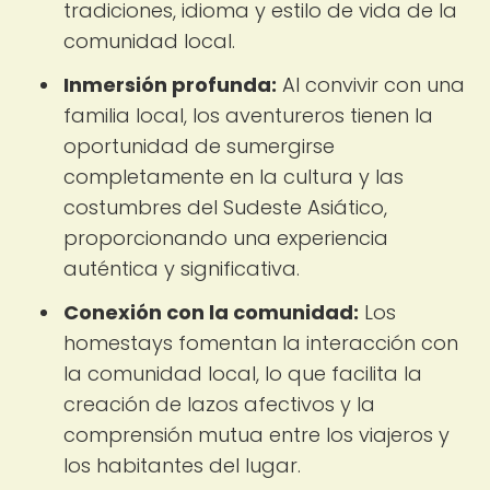
tradiciones, idioma y estilo de vida de la
comunidad local.
Inmersión profunda:
Al convivir con una
familia local, los aventureros tienen la
oportunidad de sumergirse
completamente en la cultura y las
costumbres del Sudeste Asiático,
proporcionando una experiencia
auténtica y significativa.
Conexión con la comunidad:
Los
homestays fomentan la interacción con
la comunidad local, lo que facilita la
creación de lazos afectivos y la
comprensión mutua entre los viajeros y
los habitantes del lugar.