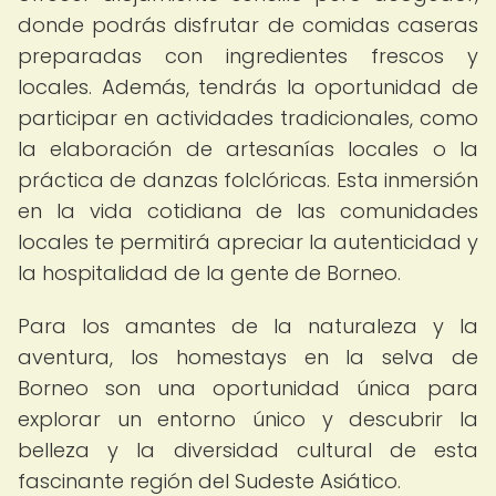
donde podrás disfrutar de comidas caseras
preparadas con ingredientes frescos y
locales. Además, tendrás la oportunidad de
participar en actividades tradicionales, como
la elaboración de artesanías locales o la
práctica de danzas folclóricas. Esta inmersión
en la vida cotidiana de las comunidades
locales te permitirá apreciar la autenticidad y
la hospitalidad de la gente de Borneo.
Para los amantes de la naturaleza y la
aventura, los homestays en la selva de
Borneo son una oportunidad única para
explorar un entorno único y descubrir la
belleza y la diversidad cultural de esta
fascinante región del Sudeste Asiático.