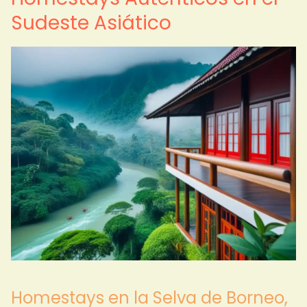
Sudeste Asiático
Homestays en la Selva de Borneo,