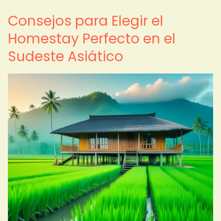
Consejos para Elegir el
Homestay Perfecto en el
Sudeste Asiático