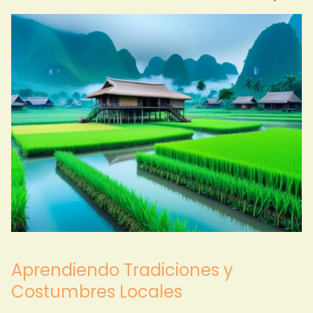
Aprendiendo Tradiciones y
Costumbres Locales