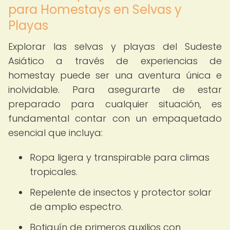
para Homestays en Selvas y
Playas
Explorar las selvas y playas del Sudeste
Asiático a través de experiencias de
homestay puede ser una aventura única e
inolvidable. Para asegurarte de estar
preparado para cualquier situación, es
fundamental contar con un empaquetado
esencial que incluya:
Ropa ligera y transpirable para climas
tropicales.
Repelente de insectos y protector solar
de amplio espectro.
Botiquín de primeros auxilios con