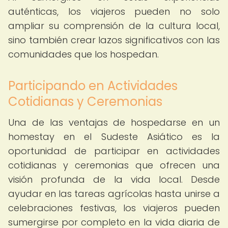
auténticas, los viajeros pueden no solo
ampliar su comprensión de la cultura local,
sino también crear lazos significativos con las
comunidades que los hospedan.
Participando en Actividades
Cotidianas y Ceremonias
Una de las ventajas de hospedarse en un
homestay en el Sudeste Asiático es la
oportunidad de participar en actividades
cotidianas y ceremonias que ofrecen una
visión profunda de la vida local. Desde
ayudar en las tareas agrícolas hasta unirse a
celebraciones festivas, los viajeros pueden
sumergirse por completo en la vida diaria de