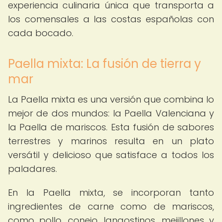
experiencia culinaria única que transporta a
los comensales a las costas españolas con
cada bocado.
Paella mixta: La fusión de tierra y
mar
La Paella mixta es una versión que combina lo
mejor de dos mundos: la Paella Valenciana y
la Paella de mariscos. Esta fusión de sabores
terrestres y marinos resulta en un plato
versátil y delicioso que satisface a todos los
paladares.
En la Paella mixta, se incorporan tanto
ingredientes de carne como de mariscos,
como pollo, conejo, langostinos, mejillones y