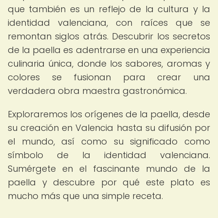
que también es un reflejo de la cultura y la
identidad valenciana, con raíces que se
remontan siglos atrás. Descubrir los secretos
de la paella es adentrarse en una experiencia
culinaria única, donde los sabores, aromas y
colores se fusionan para crear una
verdadera obra maestra gastronómica.
Exploraremos los orígenes de la paella, desde
su creación en Valencia hasta su difusión por
el mundo, así como su significado como
símbolo de la identidad valenciana.
Sumérgete en el fascinante mundo de la
paella y descubre por qué este plato es
mucho más que una simple receta.