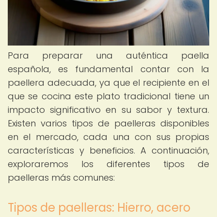
Para preparar una auténtica paella
española, es fundamental contar con la
paellera adecuada, ya que el recipiente en el
que se cocina este plato tradicional tiene un
impacto significativo en su sabor y textura.
Existen varios tipos de paelleras disponibles
en el mercado, cada una con sus propias
características y beneficios. A continuación,
exploraremos los diferentes tipos de
paelleras más comunes:
Tipos de paelleras: Hierro, acero