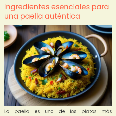
Ingredientes esenciales para
una paella auténtica
La paella es uno de los platos más