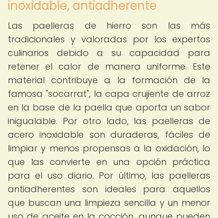
inoxidable, antiadherente
Las paelleras de hierro son las más
tradicionales y valoradas por los expertos
culinarios debido a su capacidad para
retener el calor de manera uniforme. Este
material contribuye a la formación de la
famosa "socarrat", la capa crujiente de arroz
en la base de la paella que aporta un sabor
inigualable. Por otro lado, las paelleras de
acero inoxidable son duraderas, fáciles de
limpiar y menos propensas a la oxidación, lo
que las convierte en una opción práctica
para el uso diario. Por último, las paelleras
antiadherentes son ideales para aquellos
que buscan una limpieza sencilla y un menor
uso de aceite en la cocción, aunque pueden