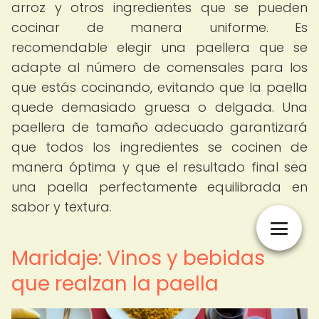
arroz y otros ingredientes que se pueden
cocinar de manera uniforme. Es
recomendable elegir una paellera que se
adapte al número de comensales para los
que estás cocinando, evitando que la paella
quede demasiado gruesa o delgada. Una
paellera de tamaño adecuado garantizará
que todos los ingredientes se cocinen de
manera óptima y que el resultado final sea
una paella perfectamente equilibrada en
sabor y textura.
Maridaje: Vinos y bebidas
que realzan la paella