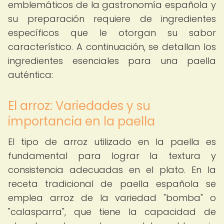
emblemáticos de la gastronomía española y
su preparación requiere de ingredientes
específicos que le otorgan su sabor
característico. A continuación, se detallan los
ingredientes esenciales para una paella
auténtica:
El arroz: Variedades y su
importancia en la paella
El tipo de arroz utilizado en la paella es
fundamental para lograr la textura y
consistencia adecuadas en el plato. En la
receta tradicional de paella española se
emplea arroz de la variedad "bomba" o
"calasparra", que tiene la capacidad de