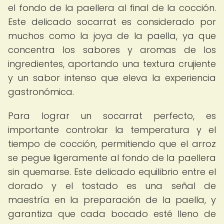
el fondo de la paellera al final de la cocción.
Este delicado socarrat es considerado por
muchos como la joya de la paella, ya que
concentra los sabores y aromas de los
ingredientes, aportando una textura crujiente
y un sabor intenso que eleva la experiencia
gastronómica.
Para lograr un socarrat perfecto, es
importante controlar la temperatura y el
tiempo de cocción, permitiendo que el arroz
se pegue ligeramente al fondo de la paellera
sin quemarse. Este delicado equilibrio entre el
dorado y el tostado es una señal de
maestría en la preparación de la paella, y
garantiza que cada bocado esté lleno de