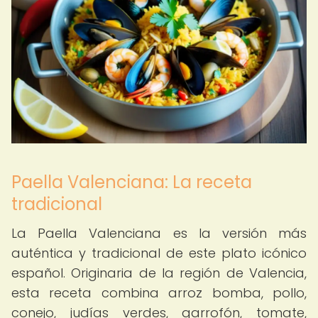
Paella Valenciana: La receta
tradicional
La Paella Valenciana es la versión más
auténtica y tradicional de este plato icónico
español. Originaria de la región de Valencia,
esta receta combina arroz bomba, pollo,
conejo, judías verdes, garrofón, tomate,