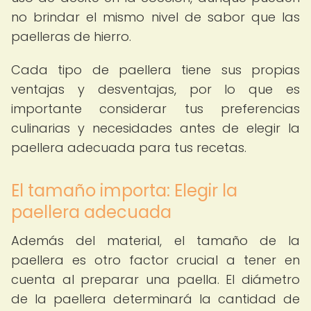
no brindar el mismo nivel de sabor que las
paelleras de hierro.
Cada tipo de paellera tiene sus propias
ventajas y desventajas, por lo que es
importante considerar tus preferencias
culinarias y necesidades antes de elegir la
paellera adecuada para tus recetas.
El tamaño importa: Elegir la
paellera adecuada
Además del material, el tamaño de la
paellera es otro factor crucial a tener en
cuenta al preparar una paella. El diámetro
de la paellera determinará la cantidad de