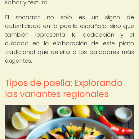
sabor y textura.
El socarrat no solo es un signo de
autenticidad en la paella española, sino que
también representa la dedicación y el
cuidado en la elaboración de este plato
tradicional que deleita a los paladares más
exigentes.
Tipos de paella: Explorando
las variantes regionales