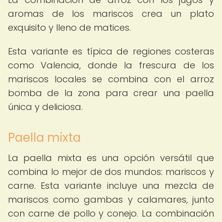
aromas de los mariscos crea un plato
exquisito y lleno de matices.
Esta variante es típica de regiones costeras
como Valencia, donde la frescura de los
mariscos locales se combina con el arroz
bomba de la zona para crear una paella
única y deliciosa.
Paella mixta
La paella mixta es una opción versátil que
combina lo mejor de dos mundos: mariscos y
carne. Esta variante incluye una mezcla de
mariscos como gambas y calamares, junto
con carne de pollo y conejo. La combinación