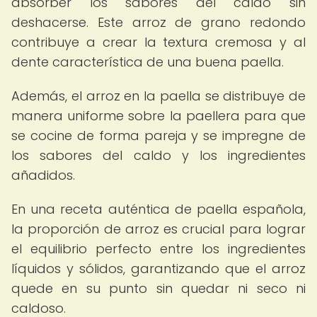
absorber los sabores del caldo sin
deshacerse. Este arroz de grano redondo
contribuye a crear la textura cremosa y al
dente característica de una buena paella.
Además, el arroz en la paella se distribuye de
manera uniforme sobre la paellera para que
se cocine de forma pareja y se impregne de
los sabores del caldo y los ingredientes
añadidos.
En una receta auténtica de paella española,
la proporción de arroz es crucial para lograr
el equilibrio perfecto entre los ingredientes
líquidos y sólidos, garantizando que el arroz
quede en su punto sin quedar ni seco ni
caldoso.