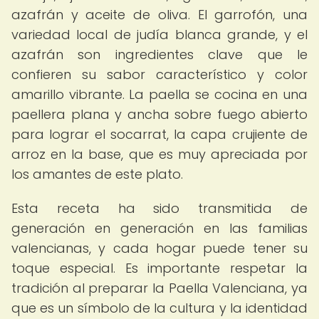
azafrán y aceite de oliva. El garrofón, una
variedad local de judía blanca grande, y el
azafrán son ingredientes clave que le
confieren su sabor característico y color
amarillo vibrante. La paella se cocina en una
paellera plana y ancha sobre fuego abierto
para lograr el socarrat, la capa crujiente de
arroz en la base, que es muy apreciada por
los amantes de este plato.
Esta receta ha sido transmitida de
generación en generación en las familias
valencianas, y cada hogar puede tener su
toque especial. Es importante respetar la
tradición al preparar la Paella Valenciana, ya
que es un símbolo de la cultura y la identidad