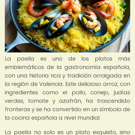
La paella es uno de los platos más
emblemáticos de la gastronomía española,
con una historia rica y tradición arraigada en
la región de Valencia. Este delicioso arroz, con
ingredientes como el pollo, conejo, judías
verdes, tomate y azafrán, ha trascendido
fronteras y se ha convertido en un símbolo de
la cocina española a nivel mundial.
La paella no solo es un plato exquisito, sino