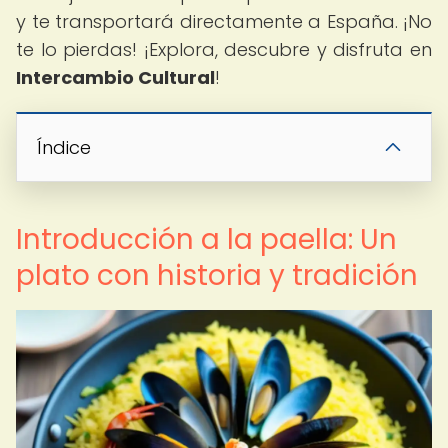
y te transportará directamente a España. ¡No
te lo pierdas! ¡Explora, descubre y disfruta en
Intercambio Cultural
!
Índice
Introducción a la paella: Un
plato con historia y tradición