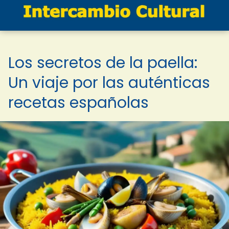
Los secretos de la paella:
Un viaje por las auténticas
recetas españolas