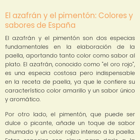
El azafrán y el pimentón: Colores y
sabores de España
El azafrán y el pimentón son dos especias
fundamentales en la elaboración de la
paella, aportando tanto color como sabor al
plato. El azafrán, conocido como "el oro rojo",
es una especia costosa pero indispensable
en la receta de paella, ya que le confiere su
característico color amarillo y un sabor único
y aromático.
Por otro lado, el pimentón, que puede ser
dulce o picante, añade un toque de sabor
ahumado y un color rojizo intenso a la paella.