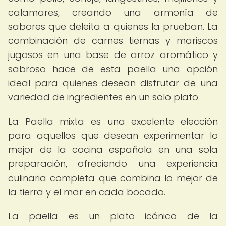
calamares, creando una armonía de
sabores que deleita a quienes la prueban. La
combinación de carnes tiernas y mariscos
jugosos en una base de arroz aromático y
sabroso hace de esta paella una opción
ideal para quienes desean disfrutar de una
variedad de ingredientes en un solo plato.
La Paella mixta es una excelente elección
para aquellos que desean experimentar lo
mejor de la cocina española en una sola
preparación, ofreciendo una experiencia
culinaria completa que combina lo mejor de
la tierra y el mar en cada bocado.
La paella es un plato icónico de la