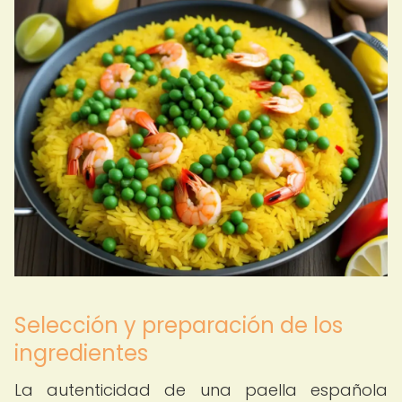
Selección y preparación de los
ingredientes
La autenticidad de una paella española