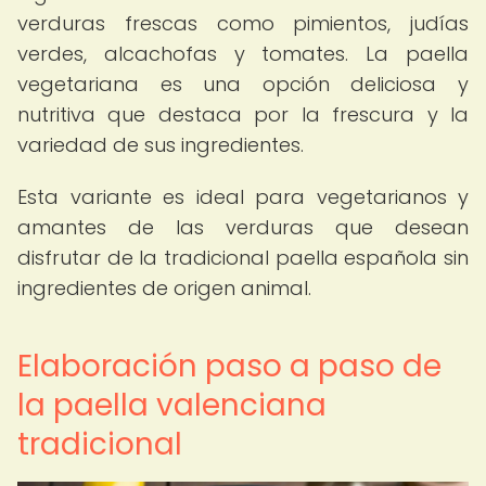
verduras frescas como pimientos, judías
verdes, alcachofas y tomates. La paella
vegetariana es una opción deliciosa y
nutritiva que destaca por la frescura y la
variedad de sus ingredientes.
Esta variante es ideal para vegetarianos y
amantes de las verduras que desean
disfrutar de la tradicional paella española sin
ingredientes de origen animal.
Elaboración paso a paso de
la paella valenciana
tradicional