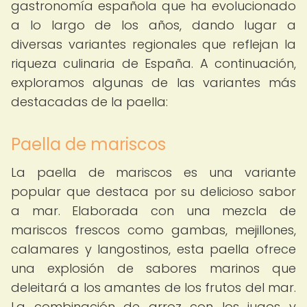
gastronomía española que ha evolucionado
a lo largo de los años, dando lugar a
diversas variantes regionales que reflejan la
riqueza culinaria de España. A continuación,
exploramos algunas de las variantes más
destacadas de la paella:
Paella de mariscos
La paella de mariscos es una variante
popular que destaca por su delicioso sabor
a mar. Elaborada con una mezcla de
mariscos frescos como gambas, mejillones,
calamares y langostinos, esta paella ofrece
una explosión de sabores marinos que
deleitará a los amantes de los frutos del mar.
La combinación de arroz con los jugos y