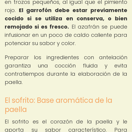
en trozos pequeños, al igual que el pimiento
rojo.
El garrofón debe estar previamente
cocido si se utiliza en conserva, o bien
remojado si es fresco.
El azafrán se puede
infusionar en un poco de caldo caliente para
potenciar su sabor y color.
Preparar los ingredientes con antelación
garantiza una cocción fluida y evita
contratiempos durante la elaboración de la
paella.
El sofrito: Base aromática de la
paella
El sofrito es el corazón de la paella y le
aporta su sabor característico. Para