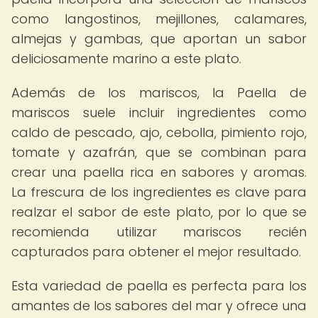
como langostinos, mejillones, calamares,
almejas y gambas, que aportan un sabor
deliciosamente marino a este plato.
Además de los mariscos, la Paella de
mariscos suele incluir ingredientes como
caldo de pescado, ajo, cebolla, pimiento rojo,
tomate y azafrán, que se combinan para
crear una paella rica en sabores y aromas.
La frescura de los ingredientes es clave para
realzar el sabor de este plato, por lo que se
recomienda utilizar mariscos recién
capturados para obtener el mejor resultado.
Esta variedad de paella es perfecta para los
amantes de los sabores del mar y ofrece una