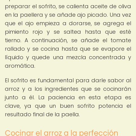
preparar el sofrito, se calienta aceite de oliva
en la paellera y se añade ajo picado. Una vez
que el ajo empieza a dorarse, se agrega el
pimiento rojo y se saltea hasta que esté
tierno. A continuación, se añade el tomate
rallado y se cocina hasta que se evapore el
líquido y quede una mezcla concentrada y
aromática.
El sofrito es fundamental para darle sabor al
arroz y a los ingredientes que se cocinarán
junto a él. La paciencia en esta etapa es
clave, ya que un buen sofrito potencia el
resultado final de la paella.
Cocinar el arroz a la perfección