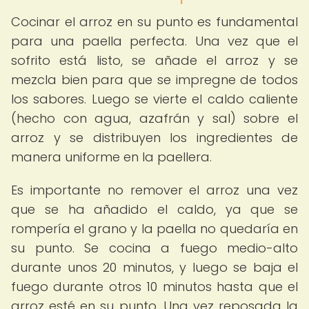
Cocinar el arroz en su punto es fundamental
para una paella perfecta. Una vez que el
sofrito está listo, se añade el arroz y se
mezcla bien para que se impregne de todos
los sabores. Luego se vierte el caldo caliente
(hecho con agua, azafrán y sal) sobre el
arroz y se distribuyen los ingredientes de
manera uniforme en la paellera.
Es importante no remover el arroz una vez
que se ha añadido el caldo, ya que se
rompería el grano y la paella no quedaría en
su punto. Se cocina a fuego medio-alto
durante unos 20 minutos, y luego se baja el
fuego durante otros 10 minutos hasta que el
arroz esté en su punto. Una vez reposada la