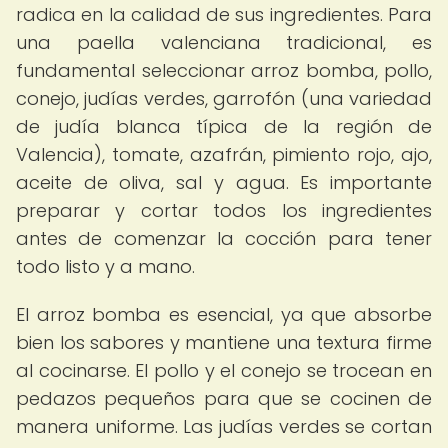
radica en la calidad de sus ingredientes. Para
una paella valenciana tradicional, es
fundamental seleccionar arroz bomba, pollo,
conejo, judías verdes, garrofón (una variedad
de judía blanca típica de la región de
Valencia), tomate, azafrán, pimiento rojo, ajo,
aceite de oliva, sal y agua. Es importante
preparar y cortar todos los ingredientes
antes de comenzar la cocción para tener
todo listo y a mano.
El arroz bomba es esencial, ya que absorbe
bien los sabores y mantiene una textura firme
al cocinarse. El pollo y el conejo se trocean en
pedazos pequeños para que se cocinen de
manera uniforme. Las judías verdes se cortan