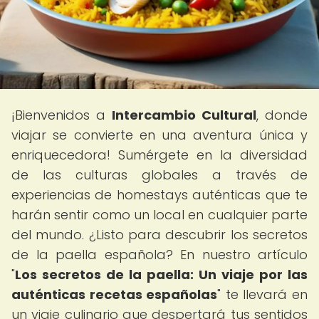
¡Bienvenidos a
Intercambio Cultural
, donde
viajar se convierte en una aventura única y
enriquecedora! Sumérgete en la diversidad
de las culturas globales a través de
experiencias de homestays auténticas que te
harán sentir como un local en cualquier parte
del mundo. ¿Listo para descubrir los secretos
de la paella española? En nuestro artículo
"
Los secretos de la paella: Un viaje por las
auténticas recetas españolas
" te llevará en
un viaje culinario que despertará tus sentidos