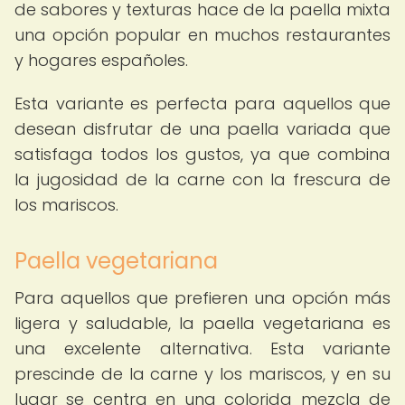
de sabores y texturas hace de la paella mixta
una opción popular en muchos restaurantes
y hogares españoles.
Esta variante es perfecta para aquellos que
desean disfrutar de una paella variada que
satisfaga todos los gustos, ya que combina
la jugosidad de la carne con la frescura de
los mariscos.
Paella vegetariana
Para aquellos que prefieren una opción más
ligera y saludable, la paella vegetariana es
una excelente alternativa. Esta variante
prescinde de la carne y los mariscos, y en su
lugar se centra en una colorida mezcla de