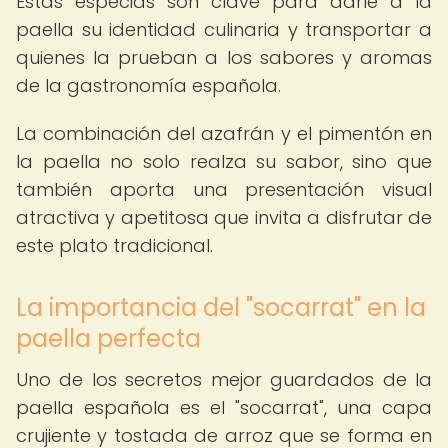
Estas especias son clave para darle a la
paella su identidad culinaria y transportar a
quienes la prueban a los sabores y aromas
de la gastronomía española.
La combinación del azafrán y el pimentón en
la paella no solo realza su sabor, sino que
también aporta una presentación visual
atractiva y apetitosa que invita a disfrutar de
este plato tradicional.
La importancia del "socarrat" en la
paella perfecta
Uno de los secretos mejor guardados de la
paella española es el "socarrat", una capa
crujiente y tostada de arroz que se forma en