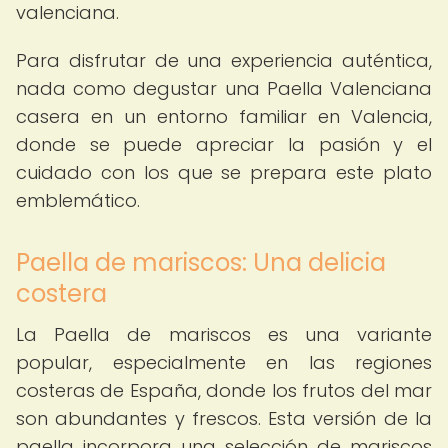
valenciana.
Para disfrutar de una experiencia auténtica,
nada como degustar una Paella Valenciana
casera en un entorno familiar en Valencia,
donde se puede apreciar la pasión y el
cuidado con los que se prepara este plato
emblemático.
Paella de mariscos: Una delicia
costera
La Paella de mariscos es una variante
popular, especialmente en las regiones
costeras de España, donde los frutos del mar
son abundantes y frescos. Esta versión de la
paella incorpora una selección de mariscos