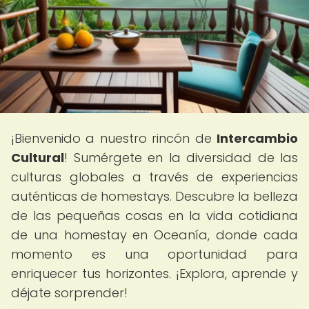
¡Bienvenido a nuestro rincón de
Intercambio
Cultural
! Sumérgete en la diversidad de las
culturas globales a través de experiencias
auténticas de homestays. Descubre la belleza
de las pequeñas cosas en la vida cotidiana
de una homestay en Oceanía, donde cada
momento es una oportunidad para
enriquecer tus horizontes. ¡Explora, aprende y
déjate sorprender!