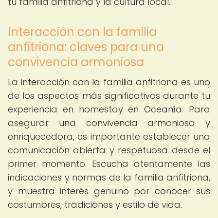
tu familia anfitriona y la cultura local.
Interacción con la familia
anfitriona: claves para una
convivencia armoniosa
La interacción con la familia anfitriona es uno
de los aspectos más significativos durante tu
experiencia en homestay en Oceanía. Para
asegurar una convivencia armoniosa y
enriquecedora, es importante establecer una
comunicación abierta y respetuosa desde el
primer momento. Escucha atentamente las
indicaciones y normas de la familia anfitriona,
y muestra interés genuino por conocer sus
costumbres, tradiciones y estilo de vida.