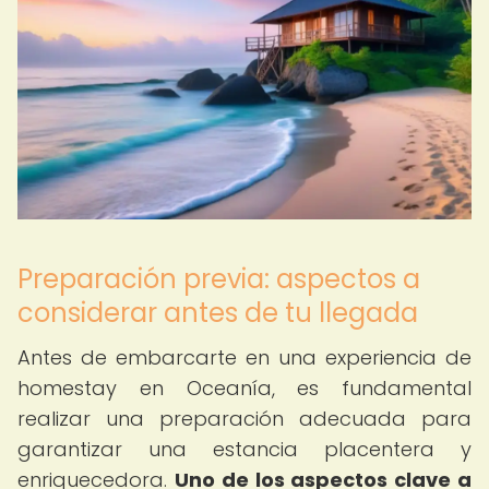
Preparación previa: aspectos a
considerar antes de tu llegada
Antes de embarcarte en una experiencia de
homestay en Oceanía, es fundamental
realizar una preparación adecuada para
garantizar una estancia placentera y
enriquecedora.
Uno de los aspectos clave a