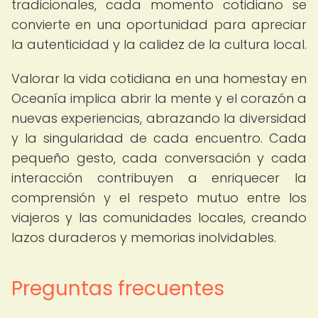
tradicionales, cada momento cotidiano se
convierte en una oportunidad para apreciar
la autenticidad y la calidez de la cultura local.
Valorar la vida cotidiana en una homestay en
Oceanía implica abrir la mente y el corazón a
nuevas experiencias, abrazando la diversidad
y la singularidad de cada encuentro. Cada
pequeño gesto, cada conversación y cada
interacción contribuyen a enriquecer la
comprensión y el respeto mutuo entre los
viajeros y las comunidades locales, creando
lazos duraderos y memorias inolvidables.
Preguntas frecuentes