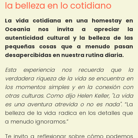
la belleza en lo cotidiano
La vida cotidiana en una homestay en
Oceanía nos invita a apreciar la
autenticidad cultural y la belleza de las
pequeñas cosas que a menudo pasan
desapercibidas en nuestra rutina diaria.
Esta experiencia nos recuerda que la
verdadera riqueza de la vida se encuentra en
los momentos simples y en la conexión con
otras culturas. Como dijo Helen Keller, "La vida
es una aventura atrevida o no es nada".
La
belleza de la vida radica en los detalles que
a menudo ignoramos.
Te invito a reflexionar sobre cómo podemos