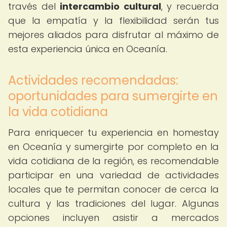
través del
intercambio cultural
, y recuerda
que la empatía y la flexibilidad serán tus
mejores aliados para disfrutar al máximo de
esta experiencia única en Oceanía.
Actividades recomendadas:
oportunidades para sumergirte en
la vida cotidiana
Para enriquecer tu experiencia en homestay
en Oceanía y sumergirte por completo en la
vida cotidiana de la región, es recomendable
participar en una variedad de actividades
locales que te permitan conocer de cerca la
cultura y las tradiciones del lugar. Algunas
opciones incluyen asistir a mercados