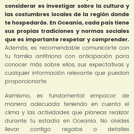
considerar es investigar sobre la cultura y
las costumbres locales de la región donde
te hospedarás.
En Oceanía, cada país tiene
sus propias tradiciones y normas sociales
que es importante respetar y comprender.
Además, es recomendable comunicarte con
tu familia anfitriona con anticipación para
conocer más sobre ellos, sus expectativas y
cualquier información relevante que puedan
proporcionarte.
Asimismo, es fundamental empacar de
manera adecuada teniendo en cuenta el
clima y las actividades que planeas realizar
durante tu estadía en Oceanía. No olvides
llevar contigo regalos o detalles