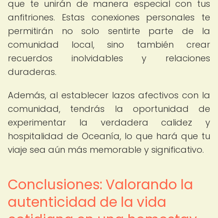
que te unirán de manera especial con tus
anfitriones. Estas conexiones personales te
permitirán no solo sentirte parte de la
comunidad local, sino también crear
recuerdos inolvidables y relaciones
duraderas.
Además, al establecer lazos afectivos con la
comunidad, tendrás la oportunidad de
experimentar la verdadera calidez y
hospitalidad de Oceanía, lo que hará que tu
viaje sea aún más memorable y significativo.
Conclusiones: Valorando la
autenticidad de la vida