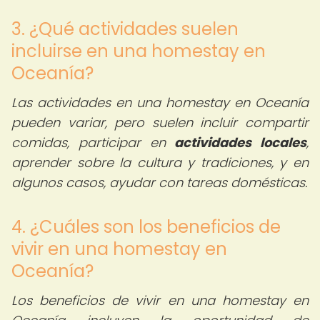
3. ¿Qué actividades suelen
incluirse en una homestay en
Oceanía?
Las actividades en una homestay en Oceanía
pueden variar, pero suelen incluir compartir
comidas, participar en
actividades locales
,
aprender sobre la cultura y tradiciones, y en
algunos casos, ayudar con tareas domésticas.
4. ¿Cuáles son los beneficios de
vivir en una homestay en
Oceanía?
Los beneficios de vivir en una homestay en