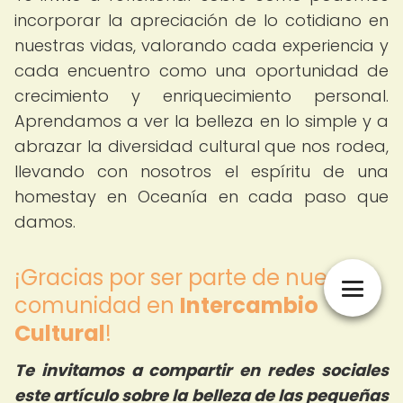
incorporar la apreciación de lo cotidiano en
nuestras vidas, valorando cada experiencia y
cada encuentro como una oportunidad de
crecimiento y enriquecimiento personal.
Aprendamos a ver la belleza en lo simple y a
abrazar la diversidad cultural que nos rodea,
llevando con nosotros el espíritu de una
homestay en Oceanía en cada paso que
damos.
¡Gracias por ser parte de nuestra
comunidad en
Intercambio
Cultural
!
Te invitamos a compartir en redes sociales
este artículo sobre la belleza de las pequeñas