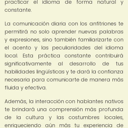
practicar el idioma de forma natural y
constante.
La comunicación diaria con los anfitriones te
permitirá no solo aprender nuevas palabras
y expresiones, sino también familiarizarte con
el acento y las peculiaridades del idioma
local. Esta práctica constante contribuirá
significativamente al desarrollo de tus
habilidades lingüísticas y te dará la confianza
necesaria para comunicarte de manera más
fluida y efectiva.
Además, la interacción con hablantes nativos
te brindará una comprensión más profunda
de la cultura y las costumbres locales,
enriqueciendo aún más tu experiencia de