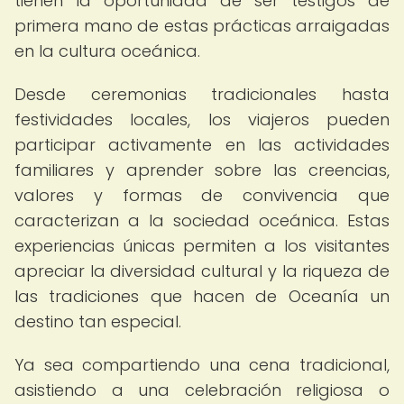
tienen la oportunidad de ser testigos de
primera mano de estas prácticas arraigadas
en la cultura oceánica.
Desde ceremonias tradicionales hasta
festividades locales, los viajeros pueden
participar activamente en las actividades
familiares y aprender sobre las creencias,
valores y formas de convivencia que
caracterizan a la sociedad oceánica. Estas
experiencias únicas permiten a los visitantes
apreciar la diversidad cultural y la riqueza de
las tradiciones que hacen de Oceanía un
destino tan especial.
Ya sea compartiendo una cena tradicional,
asistiendo a una celebración religiosa o