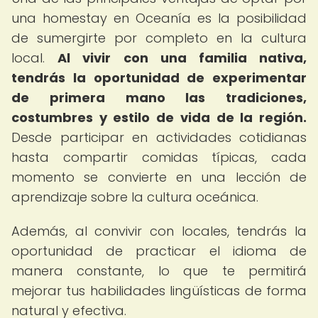
una homestay en Oceanía es la posibilidad
de sumergirte por completo en la cultura
local.
Al vivir con una familia nativa,
tendrás la oportunidad de experimentar
de primera mano las tradiciones,
costumbres y estilo de vida de la región.
Desde participar en actividades cotidianas
hasta compartir comidas típicas, cada
momento se convierte en una lección de
aprendizaje sobre la cultura oceánica.
Además, al convivir con locales, tendrás la
oportunidad de practicar el idioma de
manera constante, lo que te permitirá
mejorar tus habilidades lingüísticas de forma
natural y efectiva.