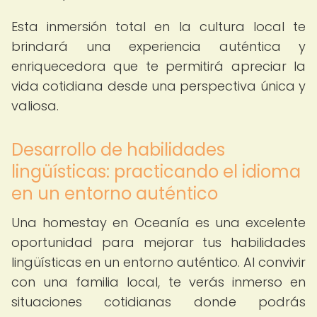
Esta inmersión total en la cultura local te
brindará una experiencia auténtica y
enriquecedora que te permitirá apreciar la
vida cotidiana desde una perspectiva única y
valiosa.
Desarrollo de habilidades
lingüísticas: practicando el idioma
en un entorno auténtico
Una homestay en Oceanía es una excelente
oportunidad para mejorar tus habilidades
lingüísticas en un entorno auténtico. Al convivir
con una familia local, te verás inmerso en
situaciones cotidianas donde podrás