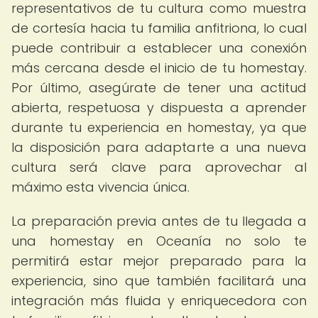
representativos de tu cultura como muestra
de cortesía hacia tu familia anfitriona, lo cual
puede contribuir a establecer una conexión
más cercana desde el inicio de tu homestay.
Por último, asegúrate de tener una actitud
abierta, respetuosa y dispuesta a aprender
durante tu experiencia en homestay, ya que
la disposición para adaptarte a una nueva
cultura será clave para aprovechar al
máximo esta vivencia única.
La preparación previa antes de tu llegada a
una homestay en Oceanía no solo te
permitirá estar mejor preparado para la
experiencia, sino que también facilitará una
integración más fluida y enriquecedora con