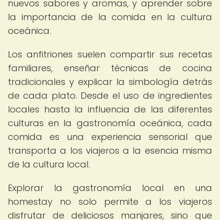
nuevos sabores y aromas, y aprender sobre
la importancia de la comida en la cultura
oceánica.
Los anfitriones suelen compartir sus recetas
familiares, enseñar técnicas de cocina
tradicionales y explicar la simbología detrás
de cada plato. Desde el uso de ingredientes
locales hasta la influencia de las diferentes
culturas en la gastronomía oceánica, cada
comida es una experiencia sensorial que
transporta a los viajeros a la esencia misma
de la cultura local.
Explorar la gastronomía local en una
homestay no solo permite a los viajeros
disfrutar de deliciosos manjares, sino que