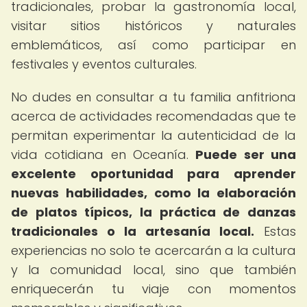
tradicionales, probar la gastronomía local,
visitar sitios históricos y naturales
emblemáticos, así como participar en
festivales y eventos culturales.
No dudes en consultar a tu familia anfitriona
acerca de actividades recomendadas que te
permitan experimentar la autenticidad de la
vida cotidiana en Oceanía.
Puede ser una
excelente oportunidad para aprender
nuevas habilidades, como la elaboración
de platos típicos, la práctica de danzas
tradicionales o la artesanía local.
Estas
experiencias no solo te acercarán a la cultura
y la comunidad local, sino que también
enriquecerán tu viaje con momentos