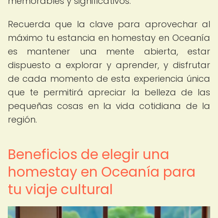
memorables y significativos.
Recuerda que la clave para aprovechar al
máximo tu estancia en homestay en Oceanía
es mantener una mente abierta, estar
dispuesto a explorar y aprender, y disfrutar
de cada momento de esta experiencia única
que te permitirá apreciar la belleza de las
pequeñas cosas en la vida cotidiana de la
región.
Beneficios de elegir una
homestay en Oceanía para
tu viaje cultural