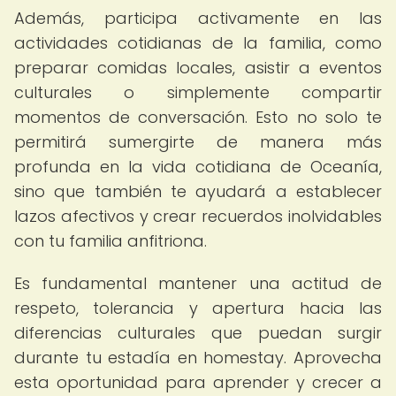
Además, participa activamente en las
actividades cotidianas de la familia, como
preparar comidas locales, asistir a eventos
culturales o simplemente compartir
momentos de conversación. Esto no solo te
permitirá sumergirte de manera más
profunda en la vida cotidiana de Oceanía,
sino que también te ayudará a establecer
lazos afectivos y crear recuerdos inolvidables
con tu familia anfitriona.
Es fundamental mantener una actitud de
respeto, tolerancia y apertura hacia las
diferencias culturales que puedan surgir
durante tu estadía en homestay. Aprovecha
esta oportunidad para aprender y crecer a