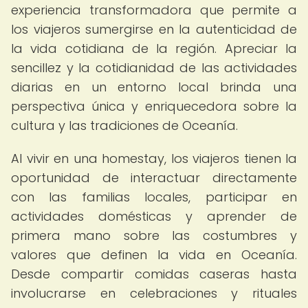
experiencia transformadora que permite a
los viajeros sumergirse en la autenticidad de
la vida cotidiana de la región. Apreciar la
sencillez y la cotidianidad de las actividades
diarias en un entorno local brinda una
perspectiva única y enriquecedora sobre la
cultura y las tradiciones de Oceanía.
Al vivir en una homestay, los viajeros tienen la
oportunidad de interactuar directamente
con las familias locales, participar en
actividades domésticas y aprender de
primera mano sobre las costumbres y
valores que definen la vida en Oceanía.
Desde compartir comidas caseras hasta
involucrarse en celebraciones y rituales