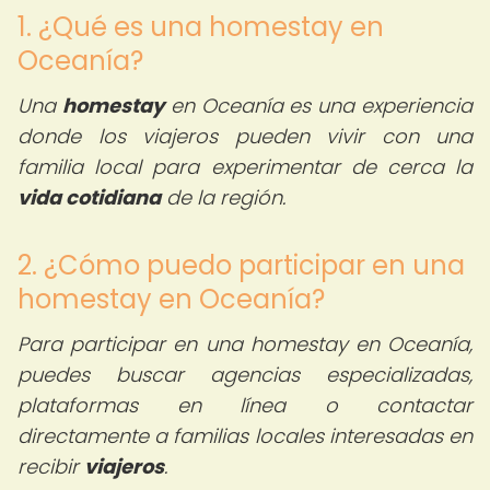
1. ¿Qué es una homestay en
Oceanía?
Una
homestay
en Oceanía es una experiencia
donde los viajeros pueden vivir con una
familia local para experimentar de cerca la
vida cotidiana
de la región.
2. ¿Cómo puedo participar en una
homestay en Oceanía?
Para participar en una homestay en Oceanía,
puedes buscar agencias especializadas,
plataformas en línea o contactar
directamente a familias locales interesadas en
recibir
viajeros
.