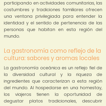
participando en actividades comunitarias, las
costumbres y tradiciones familiares ofrecen
una ventana privilegiada para entender la
identidad y el sentido de pertenencia de las
personas que habitan en esta región del
mundo.
La gastronomía como reflejo de la
cultura: sabores y aromas locales
La gastronomía oceánica es un reflejo fiel de
la diversidad cultural y la riqueza de
ingredientes que caracterizan a esta región
del mundo. Al hospedarse en una homestay,
los viajeros tienen la oportunidad de
degustar platos tradicionales, descubrir