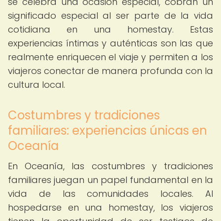
se celebra una ocasión especial, cobran un
significado especial al ser parte de la vida
cotidiana en una homestay. Estas
experiencias íntimas y auténticas son las que
realmente enriquecen el viaje y permiten a los
viajeros conectar de manera profunda con la
cultura local.
Costumbres y tradiciones
familiares: experiencias únicas en
Oceanía
En Oceanía, las costumbres y tradiciones
familiares juegan un papel fundamental en la
vida de las comunidades locales. Al
hospedarse en una homestay, los viajeros