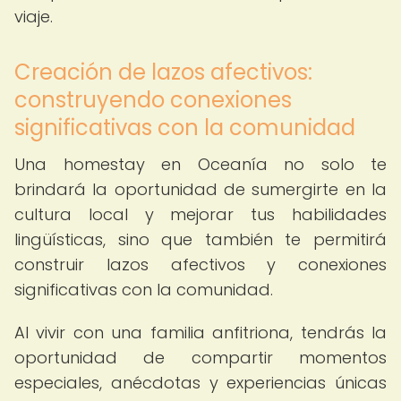
viaje.
Creación de lazos afectivos:
construyendo conexiones
significativas con la comunidad
Una homestay en Oceanía no solo te
brindará la oportunidad de sumergirte en la
cultura local y mejorar tus habilidades
lingüísticas, sino que también te permitirá
construir lazos afectivos y conexiones
significativas con la comunidad.
Al vivir con una familia anfitriona, tendrás la
oportunidad de compartir momentos
especiales, anécdotas y experiencias únicas