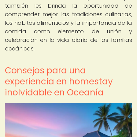
también les brinda la oportunidad de
comprender mejor las tradiciones culinarias,
los hábitos alimenticios y la importancia de la
comida como elemento de unión y
celebración en la vida diaria de las familias
oceánicas.
Consejos para una
experiencia en homestay
inolvidable en Oceanía