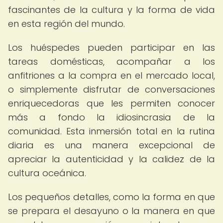
fascinantes de la cultura y la forma de vida
en esta región del mundo.
Los huéspedes pueden participar en las
tareas domésticas, acompañar a los
anfitriones a la compra en el mercado local,
o simplemente disfrutar de conversaciones
enriquecedoras que les permiten conocer
más a fondo la idiosincrasia de la
comunidad. Esta inmersión total en la rutina
diaria es una manera excepcional de
apreciar la autenticidad y la calidez de la
cultura oceánica.
Los pequeños detalles, como la forma en que
se prepara el desayuno o la manera en que