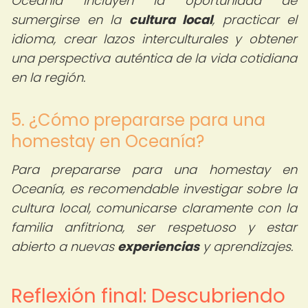
Oceanía incluyen la oportunidad de
sumergirse en la
cultura local
, practicar el
idioma, crear lazos interculturales y obtener
una perspectiva auténtica de la vida cotidiana
en la región.
5. ¿Cómo prepararse para una
homestay en Oceanía?
Para prepararse para una homestay en
Oceanía, es recomendable investigar sobre la
cultura local, comunicarse claramente con la
familia anfitriona, ser respetuoso y estar
abierto a nuevas
experiencias
y aprendizajes.
Reflexión final: Descubriendo