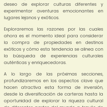
deseo de explorar culturas diferentes y
experimentar aventuras emocionantes en
lugares lejanos y exóticos.
Exploraremos las razones por las cuales
ahora es el momento ideal para considerar
la compra de propiedades en destinos
exóticos y cómo esta tendencia se alinea con
la búsqueda de experiencias culturales
auténticas y enriquecedoras.
A lo largo de las próximas secciones,
profundizaremos en los aspectos clave que
hacen atractiva esta forma de inversión,
desde la diversificación de carteras hasta la
oportunidad de explorar la riqueza cultural