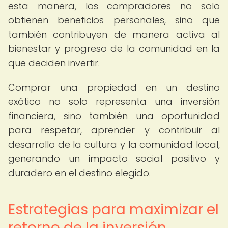
esta manera, los compradores no solo
obtienen beneficios personales, sino que
también contribuyen de manera activa al
bienestar y progreso de la comunidad en la
que deciden invertir.
Comprar una propiedad en un destino
exótico no solo representa una inversión
financiera, sino también una oportunidad
para respetar, aprender y contribuir al
desarrollo de la cultura y la comunidad local,
generando un impacto social positivo y
duradero en el destino elegido.
Estrategias para maximizar el
retorno de la inversión