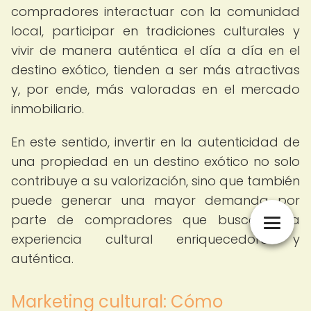
compradores interactuar con la comunidad
local, participar en tradiciones culturales y
vivir de manera auténtica el día a día en el
destino exótico, tienden a ser más atractivas
y, por ende, más valoradas en el mercado
inmobiliario.
En este sentido, invertir en la autenticidad de
una propiedad en un destino exótico no solo
contribuye a su valorización, sino que también
puede generar una mayor demanda por
parte de compradores que buscan una
experiencia cultural enriquecedora y
auténtica.
Marketing cultural: Cómo