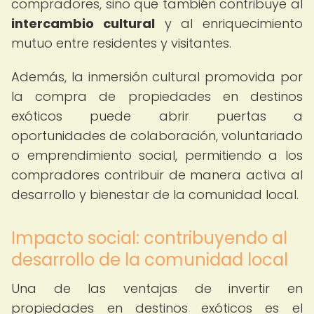
compradores, sino que también contribuye al
intercambio cultural
y al enriquecimiento
mutuo entre residentes y visitantes.
Además, la inmersión cultural promovida por
la compra de propiedades en destinos
exóticos puede abrir puertas a
oportunidades de colaboración, voluntariado
o emprendimiento social, permitiendo a los
compradores contribuir de manera activa al
desarrollo y bienestar de la comunidad local.
Impacto social: contribuyendo al
desarrollo de la comunidad local
Una de las ventajas de invertir en
propiedades en destinos exóticos es el