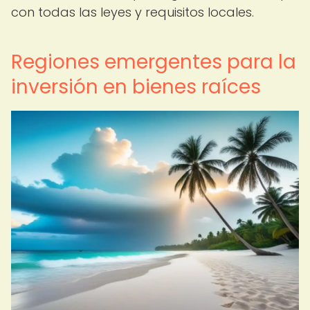
con todas las leyes y requisitos locales.
Regiones emergentes para la
inversión en bienes raíces