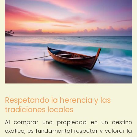
Respetando la herencia y las
tradiciones locales
Al comprar una propiedad en un destino
exótico, es fundamental respetar y valorar la