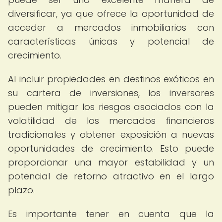
diversificar, ya que ofrece la oportunidad de
acceder a mercados inmobiliarios con
características únicas y potencial de
crecimiento.
Al incluir propiedades en destinos exóticos en
su cartera de inversiones, los inversores
pueden mitigar los riesgos asociados con la
volatilidad de los mercados financieros
tradicionales y obtener exposición a nuevas
oportunidades de crecimiento. Esto puede
proporcionar una mayor estabilidad y un
potencial de retorno atractivo en el largo
plazo.
Es importante tener en cuenta que la