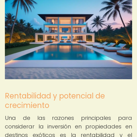
Rentabilidad y potencial de
crecimiento
Una de las razones principales para
considerar la inversión en propiedades en
destinos exóticos es la rentabilidad y el