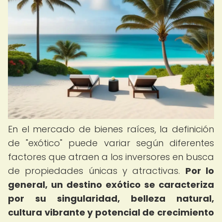
En el mercado de bienes raíces, la definición
de "exótico" puede variar según diferentes
factores que atraen a los inversores en busca
de propiedades únicas y atractivas.
Por lo
general, un destino exótico se caracteriza
por su singularidad, belleza natural,
cultura vibrante y potencial de crecimiento