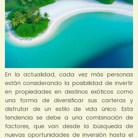
En la actualidad, cada vez más personas
están considerando la posibilidad de invertir
en propiedades en destinos exóticos como
una forma de diversificar sus carteras y
disfrutar de un estilo de vida único. Esta
tendencia se debe a una combinación de
factores, que van desde la búsqueda de
nuevas oportunidades de inversión hasta el