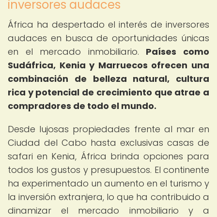
inversores audaces
África ha despertado el interés de inversores
audaces en busca de oportunidades únicas
en el mercado inmobiliario.
Países como
Sudáfrica, Kenia y Marruecos ofrecen una
combinación de belleza natural, cultura
rica y potencial de crecimiento que atrae a
compradores de todo el mundo.
Desde lujosas propiedades frente al mar en
Ciudad del Cabo hasta exclusivas casas de
safari en Kenia, África brinda opciones para
todos los gustos y presupuestos. El continente
ha experimentado un aumento en el turismo y
la inversión extranjera, lo que ha contribuido a
dinamizar el mercado inmobiliario y a