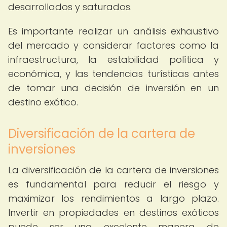
desarrollados y saturados.
Es importante realizar un análisis exhaustivo
del mercado y considerar factores como la
infraestructura, la estabilidad política y
económica, y las tendencias turísticas antes
de tomar una decisión de inversión en un
destino exótico.
Diversificación de la cartera de
inversiones
La diversificación de la cartera de inversiones
es fundamental para reducir el riesgo y
maximizar los rendimientos a largo plazo.
Invertir en propiedades en destinos exóticos
puede ser una excelente manera de