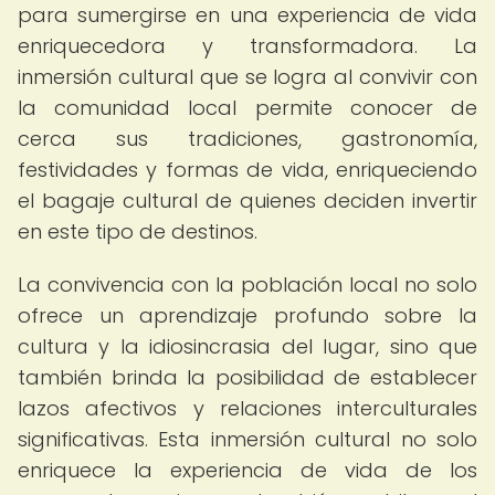
para sumergirse en una experiencia de vida
enriquecedora y transformadora. La
inmersión cultural que se logra al convivir con
la comunidad local permite conocer de
cerca sus tradiciones, gastronomía,
festividades y formas de vida, enriqueciendo
el bagaje cultural de quienes deciden invertir
en este tipo de destinos.
La convivencia con la población local no solo
ofrece un aprendizaje profundo sobre la
cultura y la idiosincrasia del lugar, sino que
también brinda la posibilidad de establecer
lazos afectivos y relaciones interculturales
significativas. Esta inmersión cultural no solo
enriquece la experiencia de vida de los