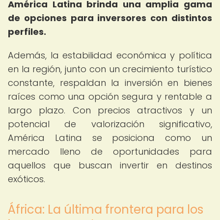
América Latina brinda una amplia gama
de opciones para inversores con distintos
perfiles.
Además, la estabilidad económica y política
en la región, junto con un crecimiento turístico
constante, respaldan la inversión en bienes
raíces como una opción segura y rentable a
largo plazo. Con precios atractivos y un
potencial de valorización significativo,
América Latina se posiciona como un
mercado lleno de oportunidades para
aquellos que buscan invertir en destinos
exóticos.
África: La última frontera para los