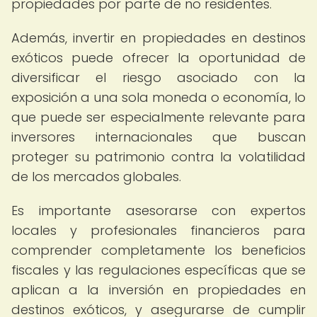
propiedades por parte de no residentes.
Además, invertir en propiedades en destinos
exóticos puede ofrecer la oportunidad de
diversificar el riesgo asociado con la
exposición a una sola moneda o economía, lo
que puede ser especialmente relevante para
inversores internacionales que buscan
proteger su patrimonio contra la volatilidad
de los mercados globales.
Es importante asesorarse con expertos
locales y profesionales financieros para
comprender completamente los beneficios
fiscales y las regulaciones específicas que se
aplican a la inversión en propiedades en
destinos exóticos, y asegurarse de cumplir