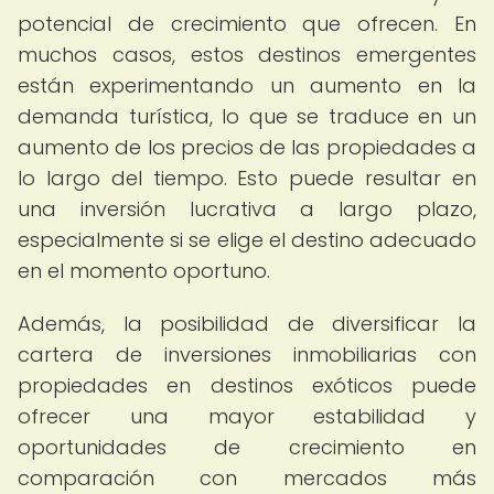
potencial de crecimiento que ofrecen. En
muchos casos, estos destinos emergentes
están experimentando un aumento en la
demanda turística, lo que se traduce en un
aumento de los precios de las propiedades a
lo largo del tiempo. Esto puede resultar en
una inversión lucrativa a largo plazo,
especialmente si se elige el destino adecuado
en el momento oportuno.
Además, la posibilidad de diversificar la
cartera de inversiones inmobiliarias con
propiedades en destinos exóticos puede
ofrecer una mayor estabilidad y
oportunidades de crecimiento en
comparación con mercados más