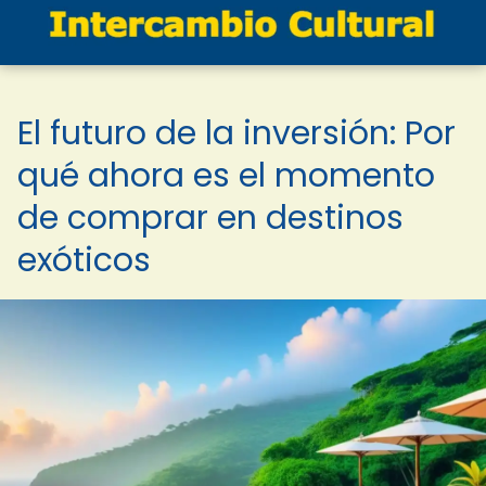
El futuro de la inversión: Por
qué ahora es el momento
de comprar en destinos
exóticos