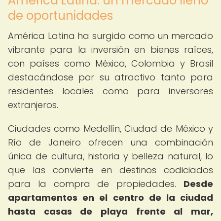
América Latina: un mercado lleno
de oportunidades
América Latina ha surgido como un mercado
vibrante para la inversión en bienes raíces,
con países como México, Colombia y Brasil
destacándose por su atractivo tanto para
residentes locales como para inversores
extranjeros.
Ciudades como Medellín, Ciudad de México y
Río de Janeiro ofrecen una combinación
única de cultura, historia y belleza natural, lo
que las convierte en destinos codiciados
para la compra de propiedades.
Desde
apartamentos en el centro de la ciudad
hasta casas de playa frente al mar,