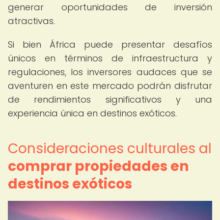
generar oportunidades de inversión
atractivas.
Si bien África puede presentar desafíos
únicos en términos de infraestructura y
regulaciones, los inversores audaces que se
aventuren en este mercado podrán disfrutar
de rendimientos significativos y una
experiencia única en destinos exóticos.
Consideraciones culturales al
comprar propiedades en
destinos exóticos