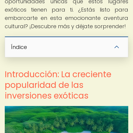
oportunidades únicas que estos lugares
exóticos tienen para ti. ¿Estás listo para
embarcarte en esta emocionante aventura
cultural? ¡Descubre más y déjate sorprender!
Índice
Introducción: La creciente
popularidad de las
inversiones exóticas