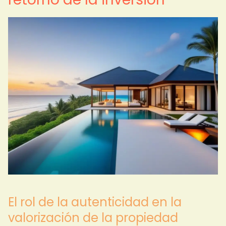
El rol de la autenticidad en la
valorización de la propiedad