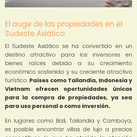
El auge de las propiedades en el
Sudeste Asiático
El Sudeste Asiático se ha convertido en un
destino atractivo para los inversores en
bienes raíces debido a su crecimiento
económico sostenido y su creciente atractivo
turístico.
Países como Tailandia, Indonesia y
Vietnam ofrecen oportunidades únicas
para la compra de propiedades, ya sea
para uso personal o como inversión.
En lugares como Bali, Tailandia y Camboya,
es posible encontrar villas de lujo a precios