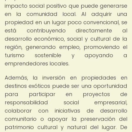
impacto social positivo que puede generarse
en la comunidad local. Al adquirir una
propiedad en un lugar poco convencional, se
está contribuyendo directamente al
desarrollo económico, social y cultural de la
región, generando empleo, promoviendo el
turismo sostenible y apoyando a
emprendedores locales.
Además, la inversión en propiedades en
destinos exóticos puede ser una oportunidad
para participar en proyectos de
responsabilidad social empresarial,
colaborar con iniciativas de desarrollo
comunitario o apoyar la preservación del
patrimonio cultural y natural del lugar. De