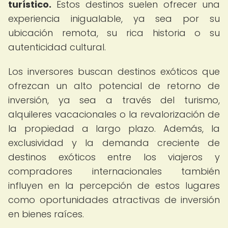
turístico.
Estos destinos suelen ofrecer una
experiencia inigualable, ya sea por su
ubicación remota, su rica historia o su
autenticidad cultural.
Los inversores buscan destinos exóticos que
ofrezcan un alto potencial de retorno de
inversión, ya sea a través del turismo,
alquileres vacacionales o la revalorización de
la propiedad a largo plazo. Además, la
exclusividad y la demanda creciente de
destinos exóticos entre los viajeros y
compradores internacionales también
influyen en la percepción de estos lugares
como oportunidades atractivas de inversión
en bienes raíces.