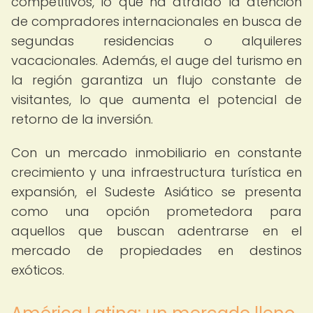
competitivos, lo que ha atraído la atención
de compradores internacionales en busca de
segundas residencias o alquileres
vacacionales. Además, el auge del turismo en
la región garantiza un flujo constante de
visitantes, lo que aumenta el potencial de
retorno de la inversión.
Con un mercado inmobiliario en constante
crecimiento y una infraestructura turística en
expansión, el Sudeste Asiático se presenta
como una opción prometedora para
aquellos que buscan adentrarse en el
mercado de propiedades en destinos
exóticos.