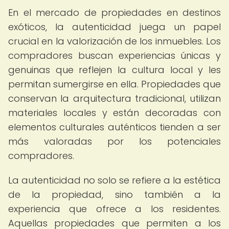
En el mercado de propiedades en destinos
exóticos, la autenticidad juega un papel
crucial en la valorización de los inmuebles. Los
compradores buscan experiencias únicas y
genuinas que reflejen la cultura local y les
permitan sumergirse en ella. Propiedades que
conservan la arquitectura tradicional, utilizan
materiales locales y están decoradas con
elementos culturales auténticos tienden a ser
más valoradas por los potenciales
compradores.
La autenticidad no solo se refiere a la estética
de la propiedad, sino también a la
experiencia que ofrece a los residentes.
Aquellas propiedades que permiten a los