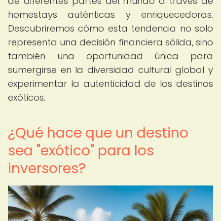
de diferentes partes del mundo a través de
homestays auténticas y enriquecedoras.
Descubriremos cómo esta tendencia no solo
representa una decisión financiera sólida, sino
también una oportunidad única para
sumergirse en la diversidad cultural global y
experimentar la autenticidad de los destinos
exóticos.
¿Qué hace que un destino
sea "exótico" para los
inversores?