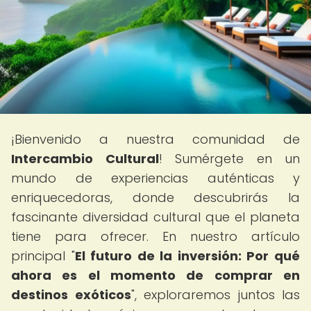
¡Bienvenido a nuestra comunidad de
Intercambio Cultural
! Sumérgete en un
mundo de experiencias auténticas y
enriquecedoras, donde descubrirás la
fascinante diversidad cultural que el planeta
tiene para ofrecer. En nuestro artículo
principal "
El futuro de la inversión: Por qué
ahora es el momento de comprar en
destinos exóticos
", exploraremos juntos las