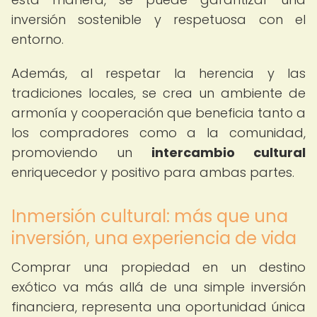
inversión sostenible y respetuosa con el
entorno.
Además, al respetar la herencia y las
tradiciones locales, se crea un ambiente de
armonía y cooperación que beneficia tanto a
los compradores como a la comunidad,
promoviendo un
intercambio cultural
enriquecedor y positivo para ambas partes.
Inmersión cultural: más que una
inversión, una experiencia de vida
Comprar una propiedad en un destino
exótico va más allá de una simple inversión
financiera, representa una oportunidad única