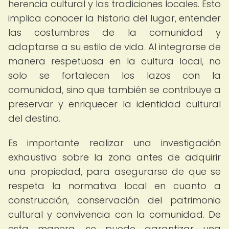
herencia cultural y las tradiciones locales. Esto
implica conocer la historia del lugar, entender
las costumbres de la comunidad y
adaptarse a su estilo de vida. Al integrarse de
manera respetuosa en la cultura local, no
solo se fortalecen los lazos con la
comunidad, sino que también se contribuye a
preservar y enriquecer la identidad cultural
del destino.
Es importante realizar una investigación
exhaustiva sobre la zona antes de adquirir
una propiedad, para asegurarse de que se
respeta la normativa local en cuanto a
construcción, conservación del patrimonio
cultural y convivencia con la comunidad. De
esta manera, se puede garantizar una