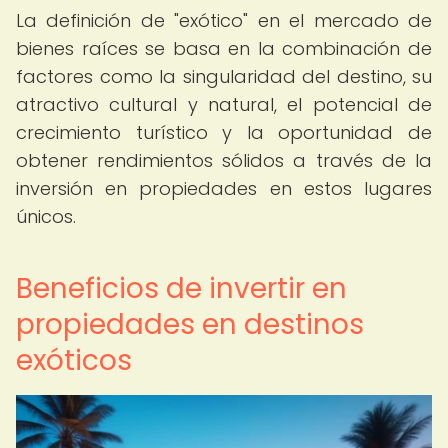
La definición de "exótico" en el mercado de
bienes raíces se basa en la combinación de
factores como la singularidad del destino, su
atractivo cultural y natural, el potencial de
crecimiento turístico y la oportunidad de
obtener rendimientos sólidos a través de la
inversión en propiedades en estos lugares
únicos.
Beneficios de invertir en
propiedades en destinos
exóticos