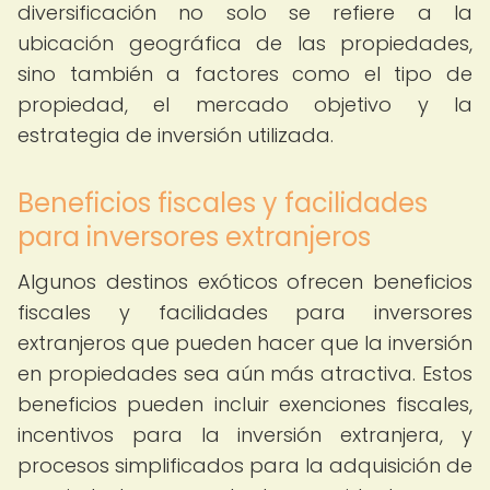
diversificación no solo se refiere a la
ubicación geográfica de las propiedades,
sino también a factores como el tipo de
propiedad, el mercado objetivo y la
estrategia de inversión utilizada.
Beneficios fiscales y facilidades
para inversores extranjeros
Algunos destinos exóticos ofrecen beneficios
fiscales y facilidades para inversores
extranjeros que pueden hacer que la inversión
en propiedades sea aún más atractiva. Estos
beneficios pueden incluir exenciones fiscales,
incentivos para la inversión extranjera, y
procesos simplificados para la adquisición de