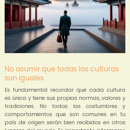
No asumir que todas las culturas
son iguales
Es fundamental recordar que cada cultura
es única y tiene sus propias normas, valores y
tradiciones. No todas las costumbres y
comportamientos que son comunes en tu
país de origen serán bien recibidos en otros