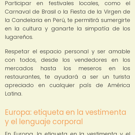
Participar en festivales locales, como el
Carnaval de Brasil o la Fiesta de la Virgen de
la Candelaria en Perú, te permitirá sumergirte
en la cultura y ganarte la simpatía de los
lugareños.
Respetar el espacio personal y ser amable
con todos, desde los vendedores en los
mercados hasta los meseros en los
restaurantes, te ayudará a ser un turista
apreciado en cualquier país de América
Latina.
Europa: etiqueta en la vestimenta
y el lenguaje corporal
En Europa, la etiqueta en la vestimenta y el