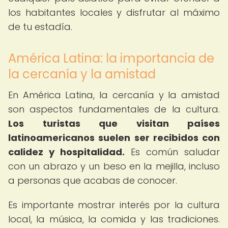
los habitantes locales y disfrutar al máximo
de tu estadía.
América Latina: la importancia de
la cercanía y la amistad
En América Latina, la cercanía y la amistad
son aspectos fundamentales de la cultura.
Los turistas que visitan países
latinoamericanos suelen ser recibidos con
calidez y hospitalidad.
Es común saludar
con un abrazo y un beso en la mejilla, incluso
a personas que acabas de conocer.
Es importante mostrar interés por la cultura
local, la música, la comida y las tradiciones.