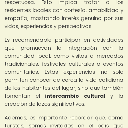
respetuosa. Esto implica tratar a los
residentes locales con cortesía, amabilidad y
empatía, mostrando interés genuino por sus
vidas, experiencias y perspectivas.
Es recomendable participar en actividades
que promuevan la integración con la
comunidad local, como visitas a mercados
tradicionales, festivales culturales o eventos
comunitarios. Estas experiencias no solo
permiten conocer de cerca la vida cotidiana
de los habitantes del lugar, sino que también
fomentan el
intercambio cultural
y la
creación de lazos significativos.
Además, es importante recordar que, como
turistas, somos invitados en el país que