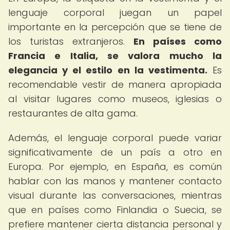
lenguaje corporal juegan un papel
importante en la percepción que se tiene de
los turistas extranjeros.
En países como
Francia e Italia, se valora mucho la
elegancia y el estilo en la vestimenta.
Es
recomendable vestir de manera apropiada
al visitar lugares como museos, iglesias o
restaurantes de alta gama.
Además, el lenguaje corporal puede variar
significativamente de un país a otro en
Europa. Por ejemplo, en España, es común
hablar con las manos y mantener contacto
visual durante las conversaciones, mientras
que en países como Finlandia o Suecia, se
prefiere mantener cierta distancia personal y