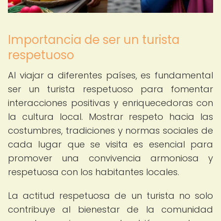
Importancia de ser un turista
respetuoso
Al viajar a diferentes países, es fundamental
ser un turista respetuoso para fomentar
interacciones positivas y enriquecedoras con
la cultura local. Mostrar respeto hacia las
costumbres, tradiciones y normas sociales de
cada lugar que se visita es esencial para
promover una convivencia armoniosa y
respetuosa con los habitantes locales.
La actitud respetuosa de un turista no solo
contribuye al bienestar de la comunidad