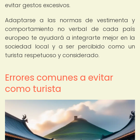
evitar gestos excesivos.
Adaptarse a las normas de vestimenta y
comportamiento no verbal de cada país
europeo te ayudará a integrarte mejor en la
sociedad local y a ser percibido como un
turista respetuoso y considerado.
Errores comunes a evitar
como turista