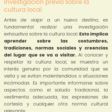
Investigación previa sobre la
cultura local
Antes de viajar a un nuevo destino, es
fundamental realizar una investigación
exhaustiva sobre la cultura local.
Esto implica
aprender sobre las costumbres,
tradiciones, normas sociales y creencias
del lugar que se va a visitar.
Al conocer y
respetar la cultura local, se muestra un
interés genuino por la comunidad que se
visita y se evitan malentendidos o situaciones
incómodas. Es importante informarse sobre
aspectos como el saludo tradicional, la
vestimenta adecuada, las expresiones de
cortesía y cualquier otra norma cultural
relevante.