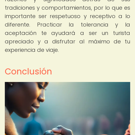
tradiciones y comportamientos, por lo que es
importante ser respetuoso y receptivo a lo
diferente. Practicar la tolerancia y la
aceptación te ayudará a ser un turista
apreciado y a disfrutar al máximo de tu
experiencia de viaje.
Conclusión