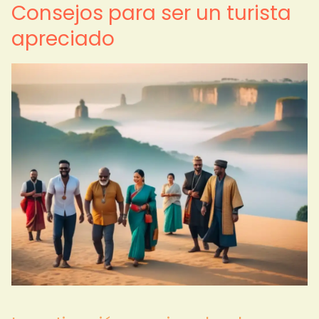
Consejos para ser un turista
apreciado