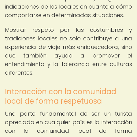
indicaciones de los locales en cuanto a cómo
comportarse en determinadas situaciones.
Mostrar respeto por las costumbres y
tradiciones locales no solo contribuye a una
experiencia de viaje más enriquecedora, sino
que también ayuda a promover el
entendimiento y la tolerancia entre culturas
diferentes.
Interacción con la comunidad
local de forma respetuosa
Una parte fundamental de ser un turista
apreciado en cualquier país es la interacción
con la comunidad local de forma