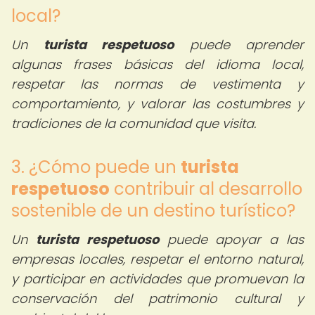
local?
Un
turista respetuoso
puede aprender
algunas frases básicas del idioma local,
respetar las normas de vestimenta y
comportamiento, y valorar las costumbres y
tradiciones de la comunidad que visita.
3. ¿Cómo puede un
turista
respetuoso
contribuir al desarrollo
sostenible de un destino turístico?
Un
turista respetuoso
puede apoyar a las
empresas locales, respetar el entorno natural,
y participar en actividades que promuevan la
conservación del patrimonio cultural y