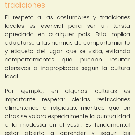
tradiciones
El respeto a las costumbres y tradiciones
locales es esencial para ser un turista
apreciado en cualquier país. Esto implica
adaptarse a las normas de comportamiento
y etiqueta del lugar que se visita, evitando
comportamientos que puedan resultar
ofensivos o inapropiados según la cultura
local.
Por ejemplo, en algunas culturas es
importante respetar ciertas restricciones
alimentarias o religiosas, mientras que en
otras se valora especialmente la puntualidad
o la modestia en el vestir. Es fundamental
estar abierto a aprender y seguir las