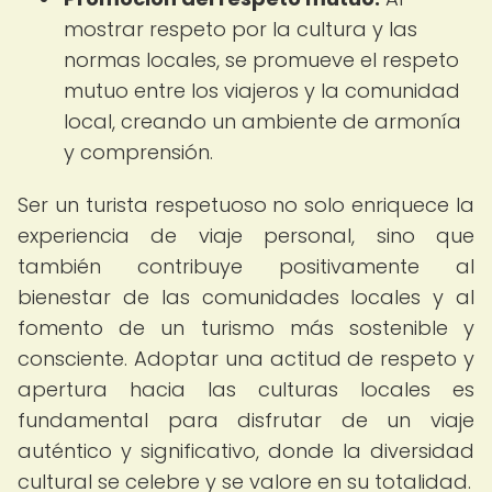
mostrar respeto por la cultura y las
normas locales, se promueve el respeto
mutuo entre los viajeros y la comunidad
local, creando un ambiente de armonía
y comprensión.
Ser un turista respetuoso no solo enriquece la
experiencia de viaje personal, sino que
también contribuye positivamente al
bienestar de las comunidades locales y al
fomento de un turismo más sostenible y
consciente. Adoptar una actitud de respeto y
apertura hacia las culturas locales es
fundamental para disfrutar de un viaje
auténtico y significativo, donde la diversidad
cultural se celebre y se valore en su totalidad.