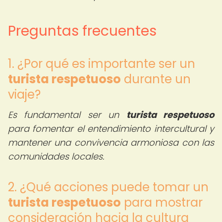
Preguntas frecuentes
1. ¿Por qué es importante ser un
turista respetuoso
durante un
viaje?
Es fundamental ser un
turista respetuoso
para fomentar el entendimiento intercultural y
mantener una convivencia armoniosa con las
comunidades locales.
2. ¿Qué acciones puede tomar un
turista respetuoso
para mostrar
consideración hacia la cultura