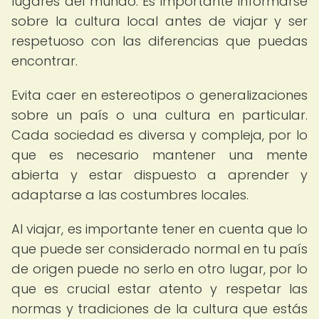
lugares del mundo. Es importante informarse
sobre la cultura local antes de viajar y ser
respetuoso con las diferencias que puedas
encontrar.
Evita caer en estereotipos o generalizaciones
sobre un país o una cultura en particular.
Cada sociedad es diversa y compleja, por lo
que es necesario mantener una mente
abierta y estar dispuesto a aprender y
adaptarse a las costumbres locales.
Al viajar, es importante tener en cuenta que lo
que puede ser considerado normal en tu país
de origen puede no serlo en otro lugar, por lo
que es crucial estar atento y respetar las
normas y tradiciones de la cultura que estás