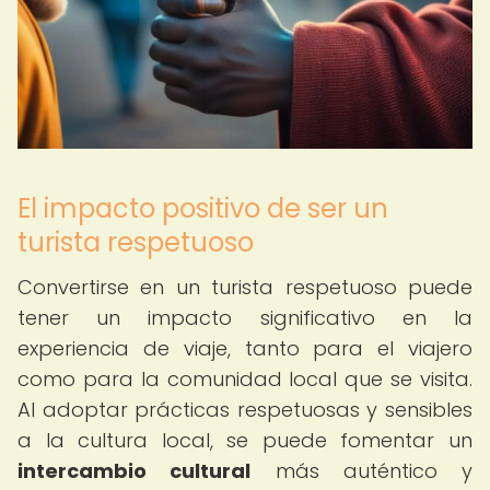
El impacto positivo de ser un
turista respetuoso
Convertirse en un turista respetuoso puede
tener un impacto significativo en la
experiencia de viaje, tanto para el viajero
como para la comunidad local que se visita.
Al adoptar prácticas respetuosas y sensibles
a la cultura local, se puede fomentar un
intercambio cultural
más auténtico y