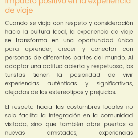
Impacto positivo en la experiencia
de viaje
Cuando se viaja con respeto y consideración
hacia la cultura local, la experiencia de viaje
se transforma en una oportunidad única
para aprender, crecer y conectar con
personas de diferentes partes del mundo. Al
adoptar una actitud abierta y respetuosa, los
turistas tienen la posibilidad de vivir
experiencias auténticas y significativas,
alejadas de los estereotipos y prejuicios.
El respeto hacia las costumbres locales no
solo facilita la integración en la comunidad
visitada, sino que también abre puertas a
nuevas amistades, experiencias