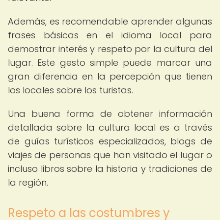
Además, es recomendable aprender algunas
frases básicas en el idioma local para
demostrar interés y respeto por la cultura del
lugar. Este gesto simple puede marcar una
gran diferencia en la percepción que tienen
los locales sobre los turistas.
Una buena forma de obtener información
detallada sobre la cultura local es a través
de guías turísticos especializados, blogs de
viajes de personas que han visitado el lugar o
incluso libros sobre la historia y tradiciones de
la región.
Respeto a las costumbres y