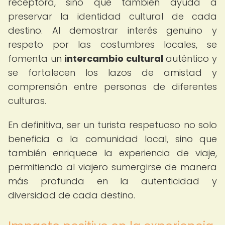
receptora, sino que también ayuda a
preservar la identidad cultural de cada
destino. Al demostrar interés genuino y
respeto por las costumbres locales, se
fomenta un
intercambio cultural
auténtico y
se fortalecen los lazos de amistad y
comprensión entre personas de diferentes
culturas.
En definitiva, ser un turista respetuoso no solo
beneficia a la comunidad local, sino que
también enriquece la experiencia de viaje,
permitiendo al viajero sumergirse de manera
más profunda en la autenticidad y
diversidad de cada destino.