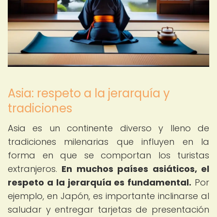
Asia: respeto a la jerarquía y
tradiciones
Asia es un continente diverso y lleno de
tradiciones milenarias que influyen en la
forma en que se comportan los turistas
extranjeros.
En muchos países asiáticos, el
respeto a la jerarquía es fundamental.
Por
ejemplo, en Japón, es importante inclinarse al
saludar y entregar tarjetas de presentación