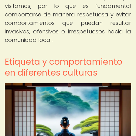
visitamos, por lo que es fundamental
comportarse de manera respetuosa y evitar
comportamientos que puedan resultar
invasivos, ofensivos o irrespetuosos hacia la
comunidad local.
Etiqueta y comportamiento
en diferentes culturas