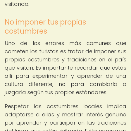
visitando.
No imponer tus propias
costumbres
Uno de los errores más comunes que
cometen los turistas es tratar de imponer sus
propias costumbres y tradiciones en el país
que visitan. Es importante recordar que estás
allí para experimentar y aprender de una
cultura diferente, no para cambiarla o
juzgarla según tus propios estándares.
Respetar las costumbres locales implica
adaptarse a ellas y mostrar interés genuino
por aprender y participar en las tradiciones
del lugar que estás visitando. Evita comparar