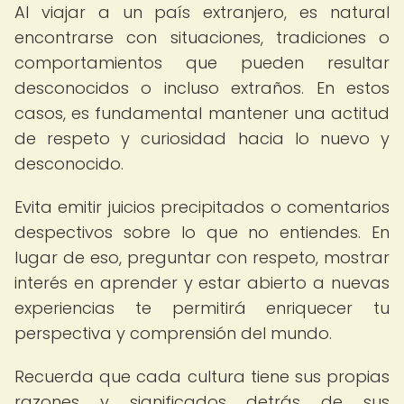
Al viajar a un país extranjero, es natural
encontrarse con situaciones, tradiciones o
comportamientos que pueden resultar
desconocidos o incluso extraños. En estos
casos, es fundamental mantener una actitud
de respeto y curiosidad hacia lo nuevo y
desconocido.
Evita emitir juicios precipitados o comentarios
despectivos sobre lo que no entiendes. En
lugar de eso, preguntar con respeto, mostrar
interés en aprender y estar abierto a nuevas
experiencias te permitirá enriquecer tu
perspectiva y comprensión del mundo.
Recuerda que cada cultura tiene sus propias
razones y significados detrás de sus