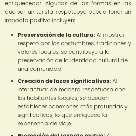
enriquecedor. Algunas de las formas en las
que ser un turista respetuoso puede tener un
impacto positivo incluyen:
Preservación de la cultura:
Al mostrar
respeto por las costumbres, tradiciones y
valores locales, se contribuye a la
preservación de la identidad cultural de
una comunidad.
Creación de lazos significativos:
Al
interactuar de manera respetuosa con
los habitantes locales, se pueden
establecer conexiones más profundas y
significativas, lo que enriquece la
experiencia de viaje.
Promoción del respeto mutuo:
Al