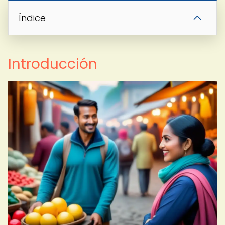
Índice
Introducción