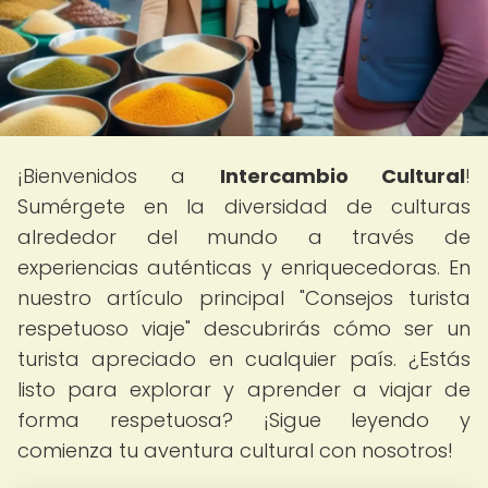
¡Bienvenidos a
Intercambio Cultural
!
Sumérgete en la diversidad de culturas
alrededor del mundo a través de
experiencias auténticas y enriquecedoras. En
nuestro artículo principal "Consejos turista
respetuoso viaje" descubrirás cómo ser un
turista apreciado en cualquier país. ¿Estás
listo para explorar y aprender a viajar de
forma respetuosa? ¡Sigue leyendo y
comienza tu aventura cultural con nosotros!