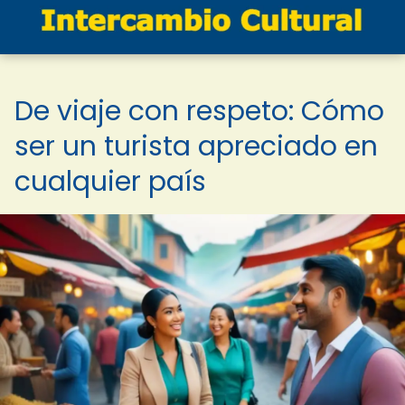
De viaje con respeto: Cómo
ser un turista apreciado en
cualquier país