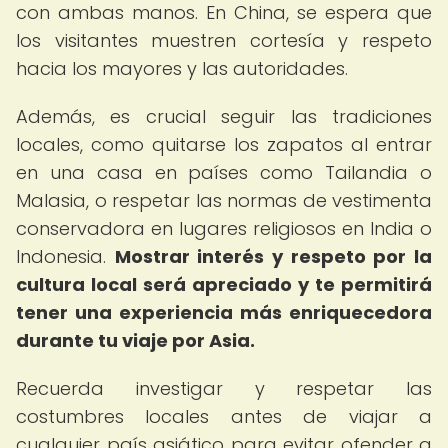
con ambas manos. En China, se espera que
los visitantes muestren cortesía y respeto
hacia los mayores y las autoridades.
Además, es crucial seguir las tradiciones
locales, como quitarse los zapatos al entrar
en una casa en países como Tailandia o
Malasia, o respetar las normas de vestimenta
conservadora en lugares religiosos en India o
Indonesia.
Mostrar interés y respeto por la
cultura local será apreciado y te permitirá
tener una experiencia más enriquecedora
durante tu viaje por Asia.
Recuerda investigar y respetar las
costumbres locales antes de viajar a
cualquier país asiático para evitar ofender a