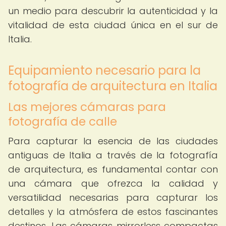
un medio para descubrir la autenticidad y la
vitalidad de esta ciudad única en el sur de
Italia.
Equipamiento necesario para la
fotografía de arquitectura en Italia
Las mejores cámaras para
fotografía de calle
Para capturar la esencia de las ciudades
antiguas de Italia a través de la fotografía
de arquitectura, es fundamental contar con
una cámara que ofrezca la calidad y
versatilidad necesarias para capturar los
detalles y la atmósfera de estos fascinantes
destinos. Las cámaras mirrorless compactas