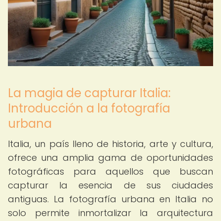
La magia de capturar Italia:
Introducción a la fotografía
urbana
Italia, un país lleno de historia, arte y cultura,
ofrece una amplia gama de oportunidades
fotográficas para aquellos que buscan
capturar la esencia de sus ciudades
antiguas. La fotografía urbana en Italia no
solo permite inmortalizar la arquitectura