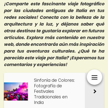
¡Comparte este fascinante viaje fotográfico
por las ciudades antiguas de Italia en tus
redes sociales! Conecta con la belleza de la
arquitectura y la luz, y déjanos saber qué
otros destinos te gustaría explorar en futuros
artículos. Explora más contenido en nuestra
web, donde encontrarás aún más inspiración
para tus aventuras culturales. ¿Qué te ha
parecido este viaje por Italia? ¡Esperamos tus
comentarios y experiencias!
Sinfonía de Colores:
Fotografía de
Festivales
Tradicionales en
India