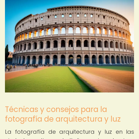
Técnicas y consejos para la
fotografía de arquitectura y luz
La fotografía de arquitectura y luz en las