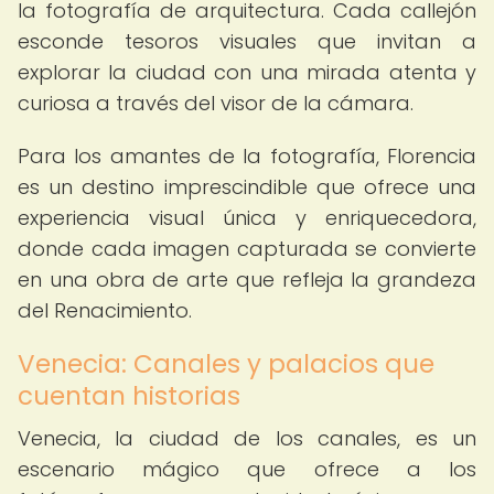
la fotografía de arquitectura. Cada callejón
esconde tesoros visuales que invitan a
explorar la ciudad con una mirada atenta y
curiosa a través del visor de la cámara.
Para los amantes de la fotografía, Florencia
es un destino imprescindible que ofrece una
experiencia visual única y enriquecedora,
donde cada imagen capturada se convierte
en una obra de arte que refleja la grandeza
del Renacimiento.
Venecia: Canales y palacios que
cuentan historias
Venecia, la ciudad de los canales, es un
escenario mágico que ofrece a los