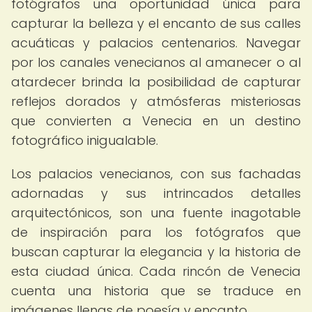
fotógrafos una oportunidad única para
capturar la belleza y el encanto de sus calles
acuáticas y palacios centenarios. Navegar
por los canales venecianos al amanecer o al
atardecer brinda la posibilidad de capturar
reflejos dorados y atmósferas misteriosas
que convierten a Venecia en un destino
fotográfico inigualable.
Los palacios venecianos, con sus fachadas
adornadas y sus intrincados detalles
arquitectónicos, son una fuente inagotable
de inspiración para los fotógrafos que
buscan capturar la elegancia y la historia de
esta ciudad única. Cada rincón de Venecia
cuenta una historia que se traduce en
imágenes llenas de poesía y encanto.