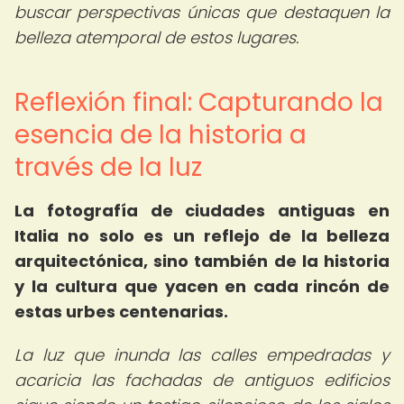
buscar perspectivas únicas que destaquen la
belleza atemporal de estos lugares.
Reflexión final: Capturando la
esencia de la historia a
través de la luz
La fotografía de ciudades antiguas en
Italia no solo es un reflejo de la belleza
arquitectónica, sino también de la historia
y la cultura que yacen en cada rincón de
estas urbes centenarias.
La luz que inunda las calles empedradas y
acaricia las fachadas de antiguos edificios