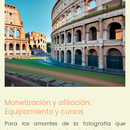
Monetización y afiliación:
Equipamiento y cursos
Para los amantes de la fotografía que