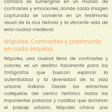
cámara es sumergirse en un mundo de
contrastes y emociones, donde cada imagen
capturada se convierte en un testimonio
visual de la rica historia y la vibrante vida de
esta ciudad medieval.
Nápoles: Contrastes y patrimonio
en cada esquina
Nápoles, una ciudad llena de contrastes y
colores, es un destino fascinante para los
fotógrafos que buscan explorar la
autenticidad y la diversidad de la vida
urbana italiana. Desde las estrechas
callejuelas del centro histórico hasta los
imponentes palacios y castillos que dominan
el paisaje urbano, Nápoles ofrece una