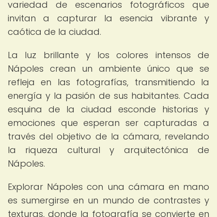
variedad de escenarios fotográficos que
invitan a capturar la esencia vibrante y
caótica de la ciudad.
La luz brillante y los colores intensos de
Nápoles crean un ambiente único que se
refleja en las fotografías, transmitiendo la
energía y la pasión de sus habitantes. Cada
esquina de la ciudad esconde historias y
emociones que esperan ser capturadas a
través del objetivo de la cámara, revelando
la riqueza cultural y arquitectónica de
Nápoles.
Explorar Nápoles con una cámara en mano
es sumergirse en un mundo de contrastes y
texturas, donde la fotografía se convierte en