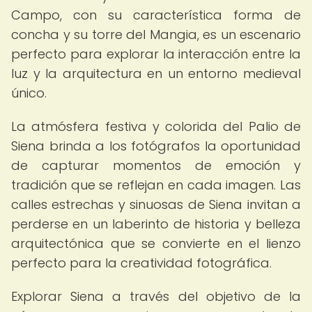
Campo, con su característica forma de
concha y su torre del Mangia, es un escenario
perfecto para explorar la interacción entre la
luz y la arquitectura en un entorno medieval
único.
La atmósfera festiva y colorida del Palio de
Siena brinda a los fotógrafos la oportunidad
de capturar momentos de emoción y
tradición que se reflejan en cada imagen. Las
calles estrechas y sinuosas de Siena invitan a
perderse en un laberinto de historia y belleza
arquitectónica que se convierte en el lienzo
perfecto para la creatividad fotográfica.
Explorar Siena a través del objetivo de la