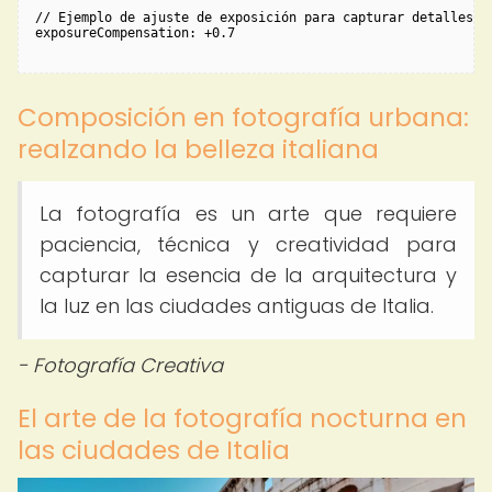
// Ejemplo de ajuste de exposición para capturar detalles en
Composición en fotografía urbana:
realzando la belleza italiana
La fotografía es un arte que requiere
paciencia, técnica y creatividad para
capturar la esencia de la arquitectura y
la luz en las ciudades antiguas de Italia.
- Fotografía Creativa
El arte de la fotografía nocturna en
las ciudades de Italia