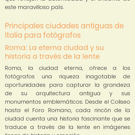
este maravilloso país.
Principales ciudades antiguas de
Italia para fotógrafos
Roma: La eterna ciudad y su
historia a través de la lente
Roma, la ciudad eterna, ofrece a los
fotógrafos una riqueza inagotable de
oportunidades para capturar la grandeza
de su arquitectura antigua y sus
monumentos emblemáticos. Desde el Coliseo
hasta el Foro Romano, cada rincón de la
ciudad cuenta una historia fascinante que se
traduce a través de la lente en imágenes