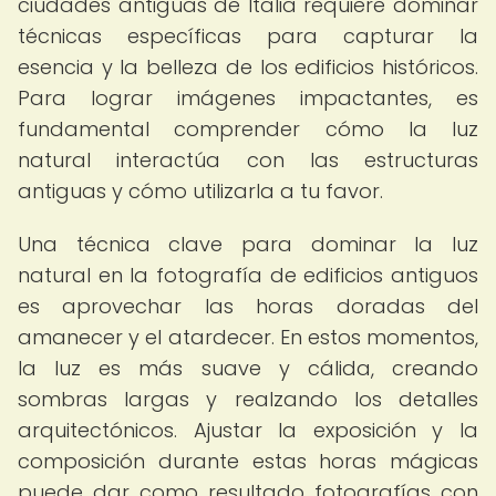
ciudades antiguas de Italia requiere dominar
técnicas específicas para capturar la
esencia y la belleza de los edificios históricos.
Para lograr imágenes impactantes, es
fundamental comprender cómo la luz
natural interactúa con las estructuras
antiguas y cómo utilizarla a tu favor.
Una técnica clave para dominar la luz
natural en la fotografía de edificios antiguos
es aprovechar las horas doradas del
amanecer y el atardecer. En estos momentos,
la luz es más suave y cálida, creando
sombras largas y realzando los detalles
arquitectónicos. Ajustar la exposición y la
composición durante estas horas mágicas
puede dar como resultado fotografías con