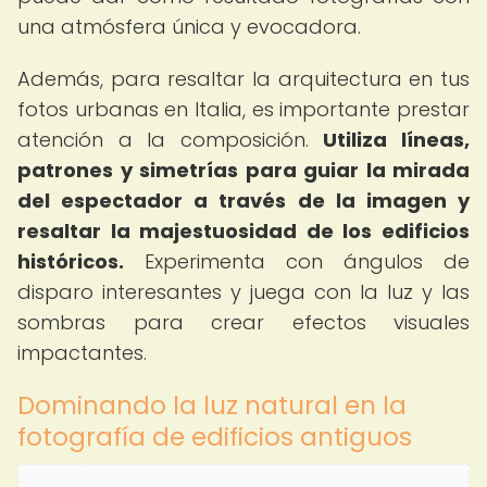
una atmósfera única y evocadora.
Además, para resaltar la arquitectura en tus
fotos urbanas en Italia, es importante prestar
atención a la composición.
Utiliza líneas,
patrones y simetrías para guiar la mirada
del espectador a través de la imagen y
resaltar la majestuosidad de los edificios
históricos.
Experimenta con ángulos de
disparo interesantes y juega con la luz y las
sombras para crear efectos visuales
impactantes.
Dominando la luz natural en la
fotografía de edificios antiguos