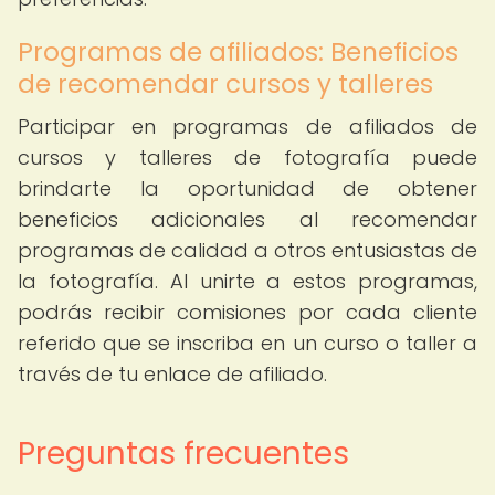
Programas de afiliados: Beneficios
de recomendar cursos y talleres
Participar en programas de afiliados de
cursos y talleres de fotografía puede
brindarte la oportunidad de obtener
beneficios adicionales al recomendar
programas de calidad a otros entusiastas de
la fotografía. Al unirte a estos programas,
podrás recibir comisiones por cada cliente
referido que se inscriba en un curso o taller a
través de tu enlace de afiliado.
Preguntas frecuentes