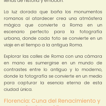
llenas de historia y emoción.
La luz dorada que baña los monumentos
romanos al atardecer crea una atmósfera
mágica que convierte a Roma en un
escenario perfecto para la fotografía
urbana, donde cada foto se convierte en un
viaje en el tiempo a la antigua Roma.
Explorar las calles de Roma con una cámara
en mano es sumergirse en un mundo de
contrastes entre lo antiguo y lo moderno,
donde la fotografía se convierte en un medio
para capturar la esencia eterna de esta
ciudad única.
Florencia: Cuna del Renacimiento y