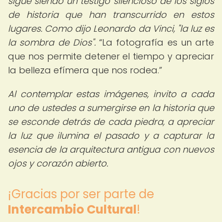
sigue siendo un testigo silencioso de los siglos
de historia que han transcurrido en estos
lugares. Como dijo Leonardo da Vinci, "la luz es
la sombra de Dios".
La fotografía es un arte
que nos permite detener el tiempo y apreciar
la belleza efímera que nos rodea.
Al contemplar estas imágenes, invito a cada
uno de ustedes a sumergirse en la historia que
se esconde detrás de cada piedra, a apreciar
la luz que ilumina el pasado y a capturar la
esencia de la arquitectura antigua con nuevos
ojos y corazón abierto.
¡Gracias por ser parte de
Intercambio Cultural
!