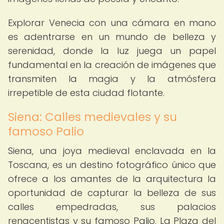
Explorar Venecia con una cámara en mano
es adentrarse en un mundo de belleza y
serenidad, donde la luz juega un papel
fundamental en la creación de imágenes que
transmiten la magia y la atmósfera
irrepetible de esta ciudad flotante.
Siena: Calles medievales y su
famoso Palio
Siena, una joya medieval enclavada en la
Toscana, es un destino fotográfico único que
ofrece a los amantes de la arquitectura la
oportunidad de capturar la belleza de sus
calles empedradas, sus palacios
renacentistas y su famoso Palio. La Plaza del