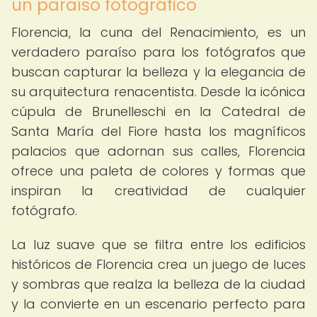
un paraíso fotográfico
Florencia, la cuna del Renacimiento, es un
verdadero paraíso para los fotógrafos que
buscan capturar la belleza y la elegancia de
su arquitectura renacentista. Desde la icónica
cúpula de Brunelleschi en la Catedral de
Santa María del Fiore hasta los magníficos
palacios que adornan sus calles, Florencia
ofrece una paleta de colores y formas que
inspiran la creatividad de cualquier
fotógrafo.
La luz suave que se filtra entre los edificios
históricos de Florencia crea un juego de luces
y sombras que realza la belleza de la ciudad
y la convierte en un escenario perfecto para