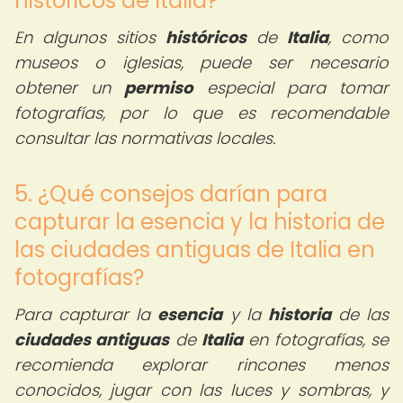
históricos de Italia?
En algunos sitios
históricos
de
Italia
, como
museos o iglesias, puede ser necesario
obtener un
permiso
especial para tomar
fotografías, por lo que es recomendable
consultar las normativas locales.
5. ¿Qué consejos darían para
capturar la esencia y la historia de
las ciudades antiguas de Italia en
fotografías?
Para capturar la
esencia
y la
historia
de las
ciudades antiguas
de
Italia
en fotografías, se
recomienda explorar rincones menos
conocidos, jugar con las luces y sombras, y