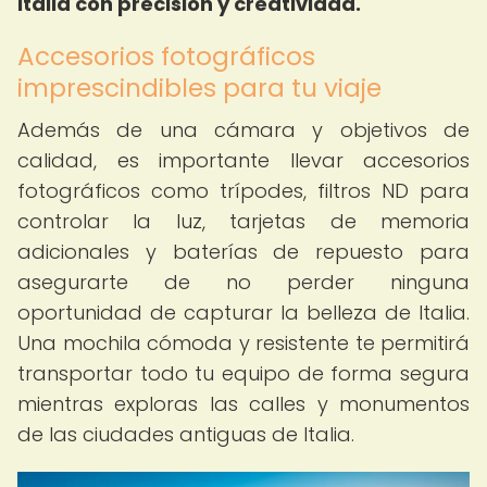
Italia con precisión y creatividad.
Accesorios fotográficos
imprescindibles para tu viaje
Además de una cámara y objetivos de
calidad, es importante llevar accesorios
fotográficos como trípodes, filtros ND para
controlar la luz, tarjetas de memoria
adicionales y baterías de repuesto para
asegurarte de no perder ninguna
oportunidad de capturar la belleza de Italia.
Una mochila cómoda y resistente te permitirá
transportar todo tu equipo de forma segura
mientras exploras las calles y monumentos
de las ciudades antiguas de Italia.