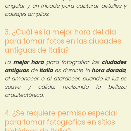
angular y un trípode para capturar detalles y
paisajes amplios.
3. ¿Cuál es la mejor hora del día
para tomar fotos en las ciudades
antiguas de Italia?
La
mejor hora
para fotografiar las
ciudades
antiguas
de
Italia
es durante la
hora dorada
,
al amanecer o al atardecer, cuando la luz es
suave y cálida, realzando la belleza
arquitectónica.
4. ¿Se requiere permiso especial
para tomar fotografías en sitios