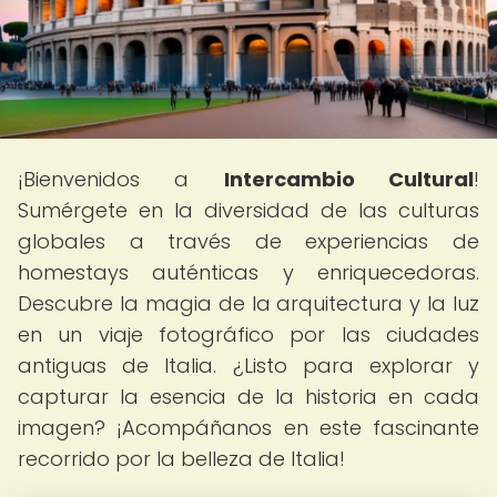
¡Bienvenidos a
Intercambio Cultural
!
Sumérgete en la diversidad de las culturas
globales a través de experiencias de
homestays auténticas y enriquecedoras.
Descubre la magia de la arquitectura y la luz
en un viaje fotográfico por las ciudades
antiguas de Italia. ¿Listo para explorar y
capturar la esencia de la historia en cada
imagen? ¡Acompáñanos en este fascinante
recorrido por la belleza de Italia!