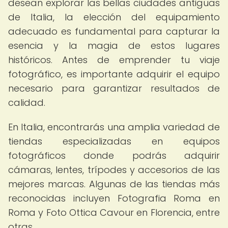
desean explorar las bellas ciudades antiguas
de Italia, la elección del equipamiento
adecuado es fundamental para capturar la
esencia y la magia de estos lugares
históricos. Antes de emprender tu viaje
fotográfico, es importante adquirir el equipo
necesario para garantizar resultados de
calidad.
En Italia, encontrarás una amplia variedad de
tiendas especializadas en equipos
fotográficos donde podrás adquirir
cámaras, lentes, trípodes y accesorios de las
mejores marcas. Algunas de las tiendas más
reconocidas incluyen Fotografia Roma en
Roma y Foto Ottica Cavour en Florencia, entre
otras.