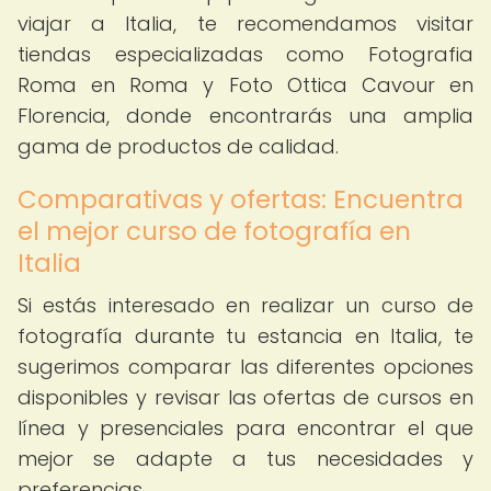
viajar a Italia, te recomendamos visitar
tiendas especializadas como Fotografia
Roma en Roma y Foto Ottica Cavour en
Florencia, donde encontrarás una amplia
gama de productos de calidad.
Comparativas y ofertas: Encuentra
el mejor curso de fotografía en
Italia
Si estás interesado en realizar un curso de
fotografía durante tu estancia en Italia, te
sugerimos comparar las diferentes opciones
disponibles y revisar las ofertas de cursos en
línea y presenciales para encontrar el que
mejor se adapte a tus necesidades y
preferencias.