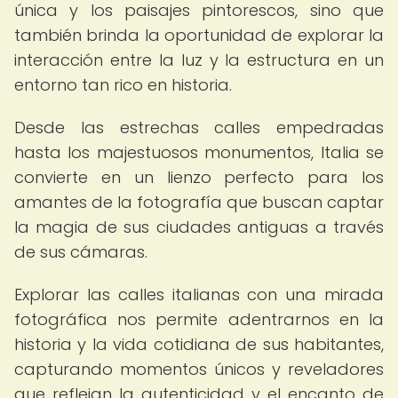
única y los paisajes pintorescos, sino que
también brinda la oportunidad de explorar la
interacción entre la luz y la estructura en un
entorno tan rico en historia.
Desde las estrechas calles empedradas
hasta los majestuosos monumentos, Italia se
convierte en un lienzo perfecto para los
amantes de la fotografía que buscan captar
la magia de sus ciudades antiguas a través
de sus cámaras.
Explorar las calles italianas con una mirada
fotográfica nos permite adentrarnos en la
historia y la vida cotidiana de sus habitantes,
capturando momentos únicos y reveladores
que reflejan la autenticidad y el encanto de