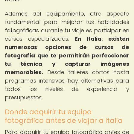
Además del equipamiento, otro aspecto
fundamental para mejorar tus habilidades
fotográficas durante tu viaje es participar en
cursos especializados.
En Italia, existen
numerosas opciones de cursos de
fotografía que te permitirán perfeccionar
tu técnica y capturar imágenes
memorables.
Desde talleres cortos hasta
programas intensivos, hay alternativas para
todos los niveles de experiencia y
presupuestos.
Donde adquirir tu equipo
fotográfico antes de viajar a Italia
Para adquirir tu equipo fotográfico antes de