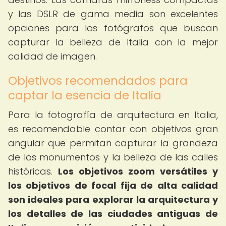
y las DSLR de gama media son excelentes
opciones para los fotógrafos que buscan
capturar la belleza de Italia con la mejor
calidad de imagen.
Objetivos recomendados para
captar la esencia de Italia
Para la fotografía de arquitectura en Italia,
es recomendable contar con objetivos gran
angular que permitan capturar la grandeza
de los monumentos y la belleza de las calles
históricas.
Los objetivos zoom versátiles y
los objetivos de focal fija de alta calidad
son ideales para explorar la arquitectura y
los detalles de las ciudades antiguas de