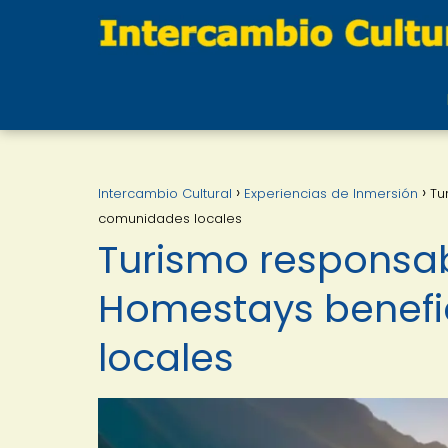
Intercambio Cultural
Experiencias de Inmersión
Tu
comunidades locales
Turismo responsab
Homestays benefi
locales