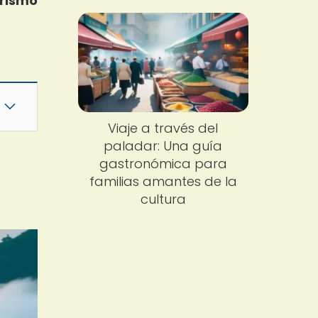
rismo
Viaje a través del
paladar: Una guía
gastronómica para
familias amantes de la
cultura