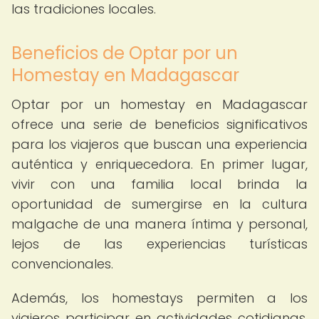
las tradiciones locales.
Beneficios de Optar por un
Homestay en Madagascar
Optar por un homestay en Madagascar
ofrece una serie de beneficios significativos
para los viajeros que buscan una experiencia
auténtica y enriquecedora. En primer lugar,
vivir con una familia local brinda la
oportunidad de sumergirse en la cultura
malgache de una manera íntima y personal,
lejos de las experiencias turísticas
convencionales.
Además, los homestays permiten a los
viajeros participar en actividades cotidianas,