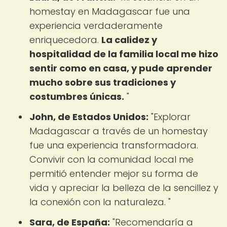
homestay en Madagascar fue una
experiencia verdaderamente
enriquecedora.
La calidez y
hospitalidad de la familia local me hizo
sentir como en casa, y pude aprender
mucho sobre sus tradiciones y
costumbres únicas.
"
John, de Estados Unidos:
"Explorar
Madagascar a través de un homestay
fue una experiencia transformadora.
Convivir con la comunidad local me
permitió entender mejor su forma de
vida y apreciar la belleza de la sencillez y
la conexión con la naturaleza. "
Sara, de España:
"Recomendaría a