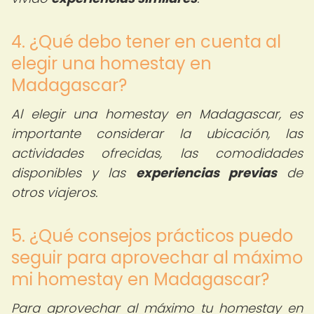
4. ¿Qué debo tener en cuenta al
elegir una homestay en
Madagascar?
Al elegir una homestay en Madagascar, es
importante considerar la ubicación, las
actividades ofrecidas, las comodidades
disponibles y las
experiencias previas
de
otros viajeros.
5. ¿Qué consejos prácticos puedo
seguir para aprovechar al máximo
mi homestay en Madagascar?
Para aprovechar al máximo tu homestay en