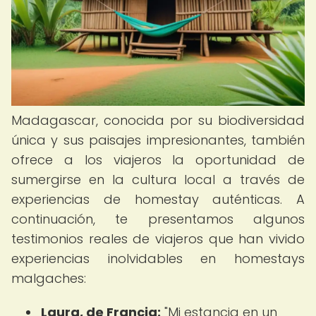
Madagascar, conocida por su biodiversidad
única y sus paisajes impresionantes, también
ofrece a los viajeros la oportunidad de
sumergirse en la cultura local a través de
experiencias de homestay auténticas. A
continuación, te presentamos algunos
testimonios reales de viajeros que han vivido
experiencias inolvidables en homestays
malgaches:
Laura, de Francia:
"Mi estancia en un