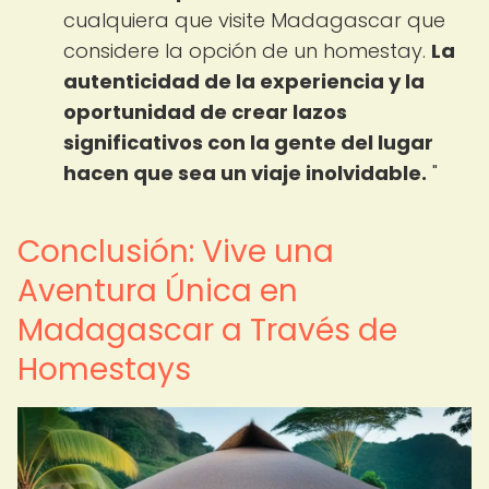
cualquiera que visite Madagascar que
considere la opción de un homestay.
La
autenticidad de la experiencia y la
oportunidad de crear lazos
significativos con la gente del lugar
hacen que sea un viaje inolvidable.
"
Conclusión: Vive una
Aventura Única en
Madagascar a Través de
Homestays