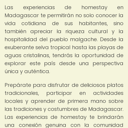
Las experiencias de homestay en
Madagascar te permitirán no solo conocer la
vida cotidiana de sus habitantes, sino
también apreciar la riqueza cultural y la
hospitalidad del pueblo malgache. Desde la
exuberante selva tropical hasta las playas de
aguas cristalinas, tendrás la oportunidad de
explorar este país desde una perspectiva
única y auténtica.
Prepárate para disfrutar de deliciosos platos
tradicionales, participar en actividades
locales y aprender de primera mano sobre
las tradiciones y costumbres de Madagascar.
Las experiencias de homestay te brindarán
una conexión genuina con la comunidad