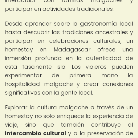
interactuar con familias malgaches y
participar en actividades tradicionales.
Desde aprender sobre la gastronomía local
hasta descubrir las tradiciones ancestrales y
participar en celebraciones culturales, un
homestay en Madagascar ofrece una
inmersión profunda en la autenticidad de
esta fascinante isla. Los viajeros pueden
experimentar de primera mano la
hospitalidad malgache y crear conexiones
significativas con la gente local.
Explorar la cultura malgache a través de un
homestay no solo enriquece la experiencia de
viaje, sino que también contribuye al
intercambio cultural
y a la preservación de