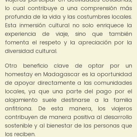
lo cual contribuye a una comprensión más
profunda de la vida y las costumbres locales.
Esta inmersión cultural no solo enriquece la
experiencia de viaje, sino que también
fomenta el respeto y la apreciación por la
diversidad cultural.
Otro beneficio clave de optar por un
homestay en Madagascar es la oportunidad
de apoyar directamente a las comunidades
locales, ya que una parte del pago por el
alojamiento suele destinarse a la familia
anfitriona. De esta manera, los viajeros
contribuyen de manera positiva al desarrollo
sostenible y al bienestar de las personas que
los reciben.