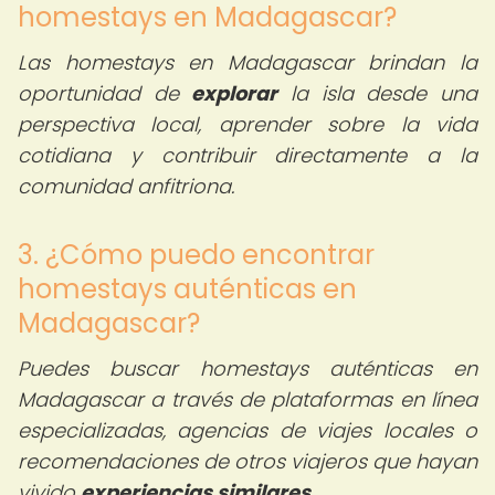
homestays en Madagascar?
Las homestays en Madagascar brindan la
oportunidad de
explorar
la isla desde una
perspectiva local, aprender sobre la vida
cotidiana y contribuir directamente a la
comunidad anfitriona.
3. ¿Cómo puedo encontrar
homestays auténticas en
Madagascar?
Puedes buscar homestays auténticas en
Madagascar a través de plataformas en línea
especializadas, agencias de viajes locales o
recomendaciones de otros viajeros que hayan
vivido
experiencias similares
.