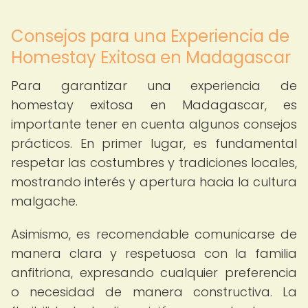
Consejos para una Experiencia de
Homestay Exitosa en Madagascar
Para garantizar una experiencia de
homestay exitosa en Madagascar, es
importante tener en cuenta algunos consejos
prácticos. En primer lugar, es fundamental
respetar las costumbres y tradiciones locales,
mostrando interés y apertura hacia la cultura
malgache.
Asimismo, es recomendable comunicarse de
manera clara y respetuosa con la familia
anfitriona, expresando cualquier preferencia
o necesidad de manera constructiva. La