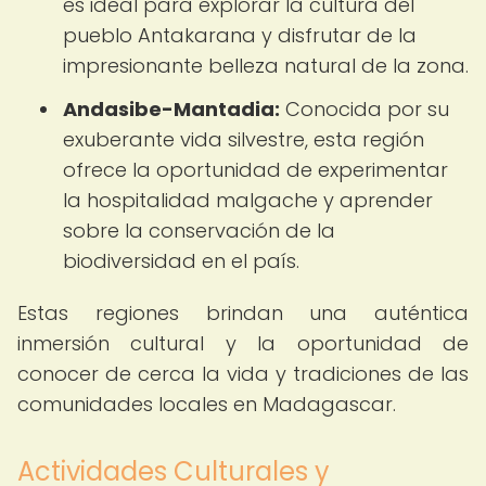
es ideal para explorar la cultura del
pueblo Antakarana y disfrutar de la
impresionante belleza natural de la zona.
Andasibe-Mantadia:
Conocida por su
exuberante vida silvestre, esta región
ofrece la oportunidad de experimentar
la hospitalidad malgache y aprender
sobre la conservación de la
biodiversidad en el país.
Estas regiones brindan una auténtica
inmersión cultural y la oportunidad de
conocer de cerca la vida y tradiciones de las
comunidades locales en Madagascar.
Actividades Culturales y