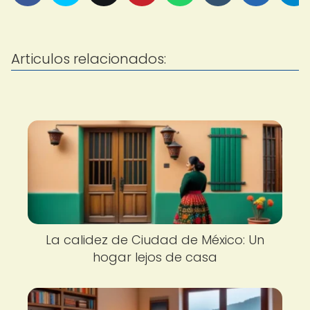
Articulos relacionados:
La calidez de Ciudad de México: Un
hogar lejos de casa