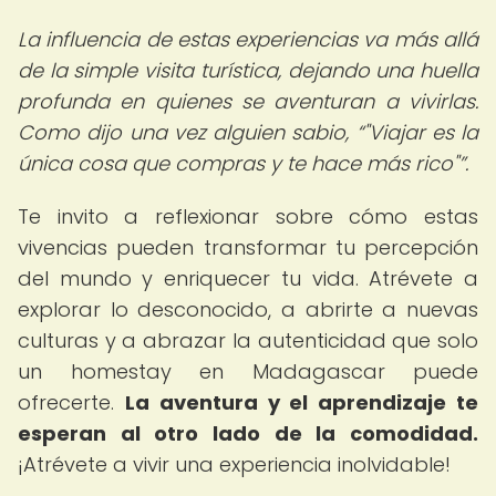
La influencia de estas experiencias va más allá
de la simple visita turística, dejando una huella
profunda en quienes se aventuran a vivirlas.
Como dijo una vez alguien sabio,
"Viajar es la
única cosa que compras y te hace más rico"
.
Te invito a reflexionar sobre cómo estas
vivencias pueden transformar tu percepción
del mundo y enriquecer tu vida. Atrévete a
explorar lo desconocido, a abrirte a nuevas
culturas y a abrazar la autenticidad que solo
un homestay en Madagascar puede
ofrecerte.
La aventura y el aprendizaje te
esperan al otro lado de la comodidad.
¡Atrévete a vivir una experiencia inolvidable!