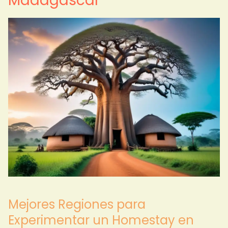
Madagascar
Mejores Regiones para
Experimentar un Homestay en