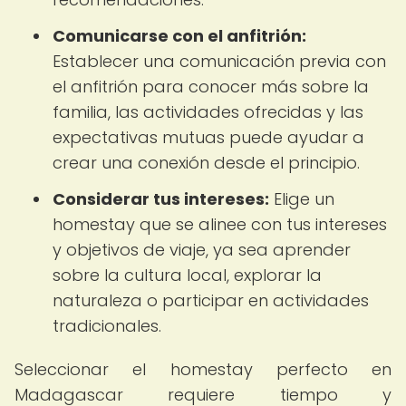
Comunicarse con el anfitrión:
Establecer una comunicación previa con
el anfitrión para conocer más sobre la
familia, las actividades ofrecidas y las
expectativas mutuas puede ayudar a
crear una conexión desde el principio.
Considerar tus intereses:
Elige un
homestay que se alinee con tus intereses
y objetivos de viaje, ya sea aprender
sobre la cultura local, explorar la
naturaleza o participar en actividades
tradicionales.
Seleccionar el homestay perfecto en
Madagascar requiere tiempo y