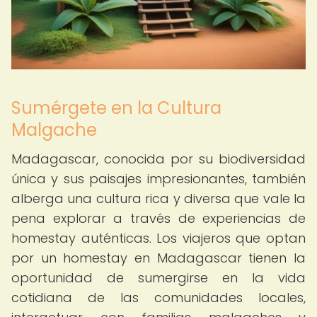
Sumérgete en la Cultura
Malgache
Madagascar, conocida por su biodiversidad
única y sus paisajes impresionantes, también
alberga una cultura rica y diversa que vale la
pena explorar a través de experiencias de
homestay auténticas. Los viajeros que optan
por un homestay en Madagascar tienen la
oportunidad de sumergirse en la vida
cotidiana de las comunidades locales,