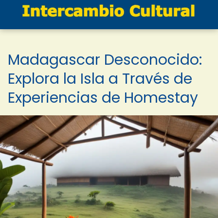
Madagascar Desconocido:
Explora la Isla a Través de
Experiencias de Homestay