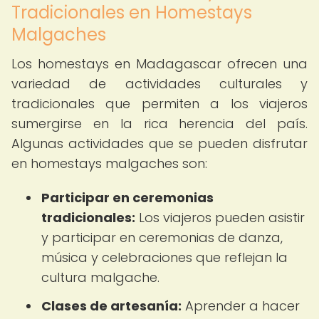
Tradicionales en Homestays
Malgaches
Los homestays en Madagascar ofrecen una
variedad de actividades culturales y
tradicionales que permiten a los viajeros
sumergirse en la rica herencia del país.
Algunas actividades que se pueden disfrutar
en homestays malgaches son:
Participar en ceremonias
tradicionales:
Los viajeros pueden asistir
y participar en ceremonias de danza,
música y celebraciones que reflejan la
cultura malgache.
Clases de artesanía:
Aprender a hacer