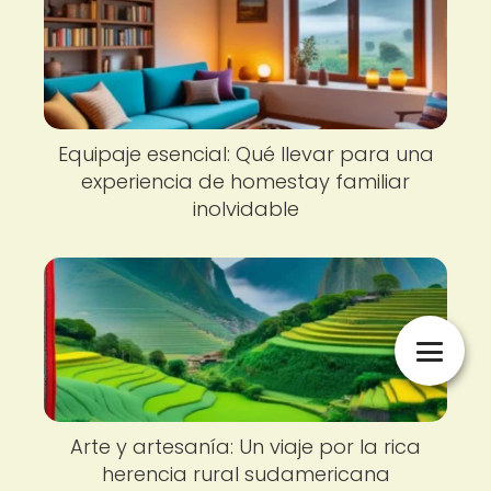
Equipaje esencial: Qué llevar para una
experiencia de homestay familiar
inolvidable
Arte y artesanía: Un viaje por la rica
herencia rural sudamericana