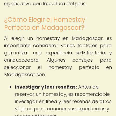
significativa con la cultura del país.
¿Cómo Elegir el Homestay
Perfecto en Madagascar?
Al elegir un homestay en Madagascar, es
importante considerar varios factores para
garantizar una experiencia satisfactoria y
enriquecedora. Algunos consejos para
seleccionar el homestay perfecto en
Madagascar son:
Investigar y leer reseñas:
Antes de
reservar un homestay, es recomendable
investigar en línea y leer reseñas de otros
viajeros para conocer sus experiencias y
recomendaciones.