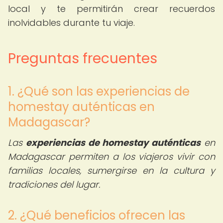
local y te permitirán crear recuerdos
inolvidables durante tu viaje.
Preguntas frecuentes
1. ¿Qué son las experiencias de
homestay auténticas en
Madagascar?
Las
experiencias de homestay auténticas
en
Madagascar permiten a los viajeros vivir con
familias locales, sumergirse en la cultura y
tradiciones del lugar.
2. ¿Qué beneficios ofrecen las