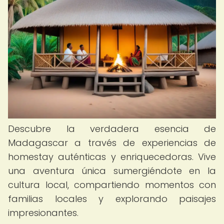
Descubre la verdadera esencia de
Madagascar a través de experiencias de
homestay auténticas y enriquecedoras. Vive
una aventura única sumergiéndote en la
cultura local, compartiendo momentos con
familias locales y explorando paisajes
impresionantes.