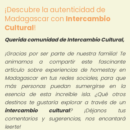
¡Descubre la autenticidad de
Madagascar con
Intercambio
Cultural
!
Querida comunidad de Intercambio Cultural,
¡Gracias por ser parte de nuestra familia! Te
animamos a compartir este fascinante
artículo sobre experiencias de homestay en
Madagascar en tus redes sociales, para que
más personas puedan sumergirse en la
esencia de esta increíble isla. ¿Qué otros
destinos te gustaría explorar a través de un
intercambio cultural
? ¡Déjanos tus
comentarios y sugerencias, nos encantará
leerte!