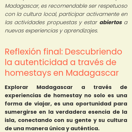
Madagascar, es recomendable ser respetuoso
con la cultura local, participar activamente en
las actividades propuestas y estar
abiertos
a
nuevas experiencias y aprendizajes.
Reflexión final: Descubriendo
la autenticidad a través de
homestays en Madagascar
Explorar Madagascar a través de
experiencias de homestay no solo es una
forma de viajar, es una oportunidad para
sumergirse en la verdadera esencia de la
isla, conectando con su gente y su cultura
de una manera única y auténtica.