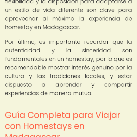
flexibilidad y la disposición para adaptarse a
un estilo de vida diferente son clave para
aprovechar al máximo la experiencia de
homestay en Madagascar.
Por último, es importante recordar que la
autenticidad y la sinceridad son
fundamentales en un homestay, por lo que es
recomendable mostrar interés genuino por la
cultura y las tradiciones locales, y estar
dispuesto a aprender y compartir
experiencias de manera mutua.
Guía Completa para Viajar
con Homestays en