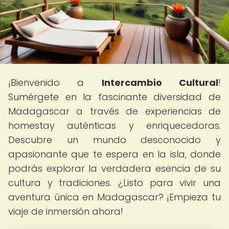
¡Bienvenido a
Intercambio Cultural
!
Sumérgete en la fascinante diversidad de
Madagascar a través de experiencias de
homestay auténticas y enriquecedoras.
Descubre un mundo desconocido y
apasionante que te espera en la isla, donde
podrás explorar la verdadera esencia de su
cultura y tradiciones. ¿Listo para vivir una
aventura única en Madagascar? ¡Empieza tu
viaje de inmersión ahora!