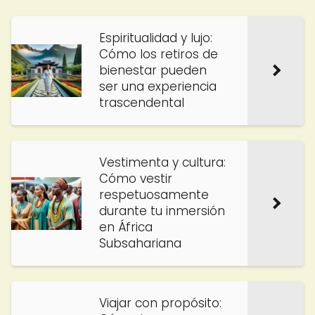
Espiritualidad y lujo:
Cómo los retiros de
bienestar pueden
ser una experiencia
trascendental
Vestimenta y cultura:
Cómo vestir
respetuosamente
durante tu inmersión
en África
Subsahariana
Viajar con propósito: