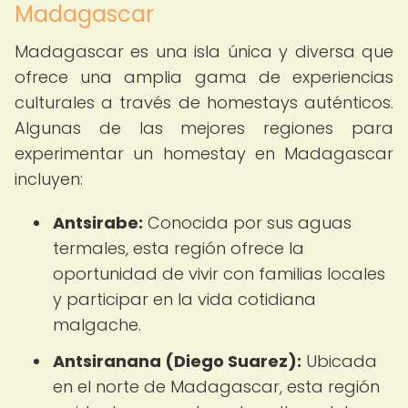
Madagascar
Madagascar es una isla única y diversa que
ofrece una amplia gama de experiencias
culturales a través de homestays auténticos.
Algunas de las mejores regiones para
experimentar un homestay en Madagascar
incluyen:
Antsirabe:
Conocida por sus aguas
termales, esta región ofrece la
oportunidad de vivir con familias locales
y participar en la vida cotidiana
malgache.
Antsiranana (Diego Suarez):
Ubicada
en el norte de Madagascar, esta región