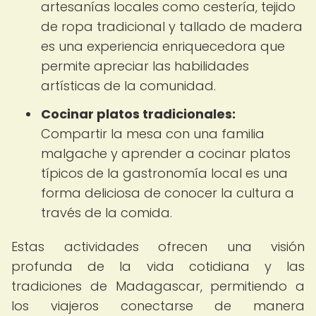
artesanías locales como cestería, tejido
de ropa tradicional y tallado de madera
es una experiencia enriquecedora que
permite apreciar las habilidades
artísticas de la comunidad.
Cocinar platos tradicionales:
Compartir la mesa con una familia
malgache y aprender a cocinar platos
típicos de la gastronomía local es una
forma deliciosa de conocer la cultura a
través de la comida.
Estas actividades ofrecen una visión
profunda de la vida cotidiana y las
tradiciones de Madagascar, permitiendo a
los viajeros conectarse de manera