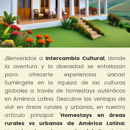
¡Bienvenidos a
Intercambio Cultural
, donde
la aventura y la diversidad se entrelazan
para ofrecerte experiencias únicas!
Sumérgete en la riqueza de las culturas
globales a través de homestays auténticas
en América Latina. Descubre las ventajas de
vivir en áreas rurales y urbanas, en nuestro
artículo principal: "
Homestays en áreas
rurales vs urbanas de América Latina: