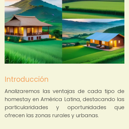
Introducción
Analizaremos las ventajas de cada tipo de
homestay en América Latina, destacando las
particularidades y oportunidades que
ofrecen las zonas rurales y urbanas.