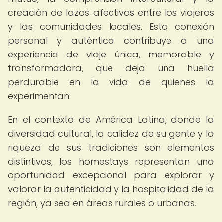
creación de lazos afectivos entre los viajeros
y las comunidades locales. Esta conexión
personal y auténtica contribuye a una
experiencia de viaje única, memorable y
transformadora, que deja una huella
perdurable en la vida de quienes la
experimentan.
En el contexto de América Latina, donde la
diversidad cultural, la calidez de su gente y la
riqueza de sus tradiciones son elementos
distintivos, los homestays representan una
oportunidad excepcional para explorar y
valorar la autenticidad y la hospitalidad de la
región, ya sea en áreas rurales o urbanas.