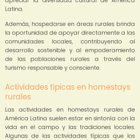
apreciar la diversidad cultural de América
Latina.
Además, hospedarse en áreas rurales brinda
la oportunidad de apoyar directamente a las
comunidades locales, contribuyendo al
desarrollo sostenible y al empoderamiento
de las poblaciones rurales a través del
turismo responsable y consciente.
Actividades típicas en homestays
rurales
Las actividades en homestays rurales de
América Latina suelen estar en sintonía con la
vida en el campo y las tradiciones locales.
Algunas de las actividades típicas que los