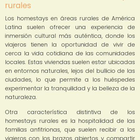
rurales
Los homestays en áreas rurales de América
Latina suelen ofrecer una experiencia de
inmersión cultural más auténtica, donde los
viajeros tienen la oportunidad de vivir de
cerca la vida cotidiana de las comunidades
locales. Estas viviendas suelen estar ubicadas
en entornos naturales, lejos del bullicio de las
ciudades, lo que permite a los huéspedes
experimentar la tranquilidad y la belleza de la
naturaleza.
Otra característica distintiva de los
homestays rurales es la hospitalidad de las
familias anfitrionas, que suelen recibir a los
viajeros con los brazos abiertos y compartir