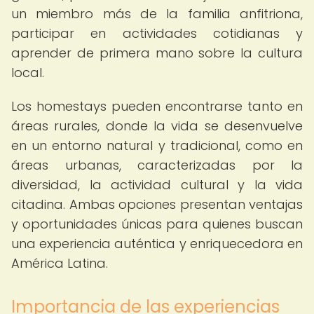
un miembro más de la familia anfitriona,
participar en actividades cotidianas y
aprender de primera mano sobre la cultura
local.
Los homestays pueden encontrarse tanto en
áreas rurales, donde la vida se desenvuelve
en un entorno natural y tradicional, como en
áreas urbanas, caracterizadas por la
diversidad, la actividad cultural y la vida
citadina. Ambas opciones presentan ventajas
y oportunidades únicas para quienes buscan
una experiencia auténtica y enriquecedora en
América Latina.
Importancia de las experiencias