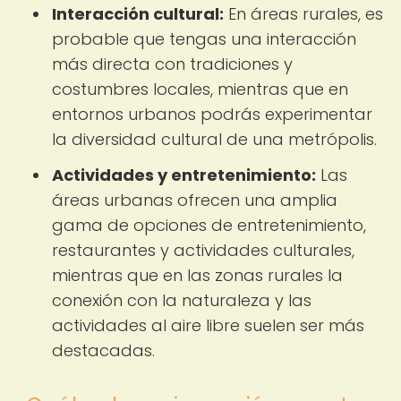
Interacción cultural:
En áreas rurales, es
probable que tengas una interacción
más directa con tradiciones y
costumbres locales, mientras que en
entornos urbanos podrás experimentar
la diversidad cultural de una metrópolis.
Actividades y entretenimiento:
Las
áreas urbanas ofrecen una amplia
gama de opciones de entretenimiento,
restaurantes y actividades culturales,
mientras que en las zonas rurales la
conexión con la naturaleza y las
actividades al aire libre suelen ser más
destacadas.