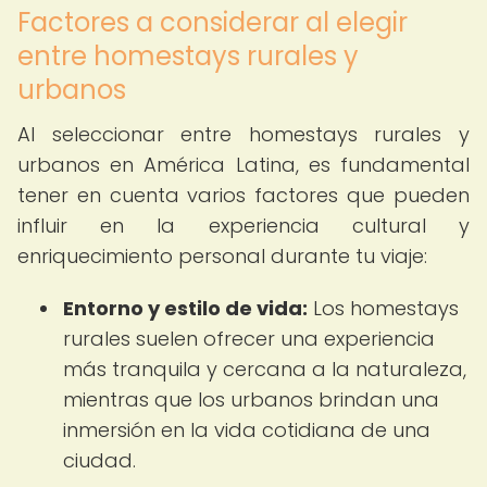
Factores a considerar al elegir
entre homestays rurales y
urbanos
Al seleccionar entre homestays rurales y
urbanos en América Latina, es fundamental
tener en cuenta varios factores que pueden
influir en la experiencia cultural y
enriquecimiento personal durante tu viaje:
Entorno y estilo de vida:
Los homestays
rurales suelen ofrecer una experiencia
más tranquila y cercana a la naturaleza,
mientras que los urbanos brindan una
inmersión en la vida cotidiana de una
ciudad.