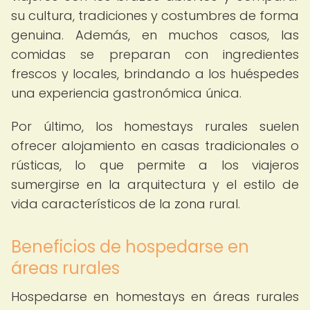
su cultura, tradiciones y costumbres de forma
genuina. Además, en muchos casos, las
comidas se preparan con ingredientes
frescos y locales, brindando a los huéspedes
una experiencia gastronómica única.
Por último, los homestays rurales suelen
ofrecer alojamiento en casas tradicionales o
rústicas, lo que permite a los viajeros
sumergirse en la arquitectura y el estilo de
vida característicos de la zona rural.
Beneficios de hospedarse en
áreas rurales
Hospedarse en homestays en áreas rurales