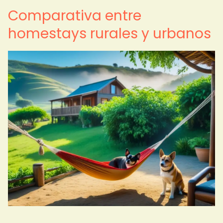
Comparativa entre
homestays rurales y urbanos