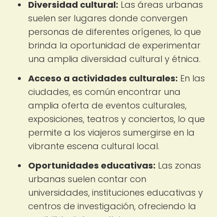
Diversidad cultural:
Las áreas urbanas
suelen ser lugares donde convergen
personas de diferentes orígenes, lo que
brinda la oportunidad de experimentar
una amplia diversidad cultural y étnica.
Acceso a actividades culturales:
En las
ciudades, es común encontrar una
amplia oferta de eventos culturales,
exposiciones, teatros y conciertos, lo que
permite a los viajeros sumergirse en la
vibrante escena cultural local.
Oportunidades educativas:
Las zonas
urbanas suelen contar con
universidades, instituciones educativas y
centros de investigación, ofreciendo la