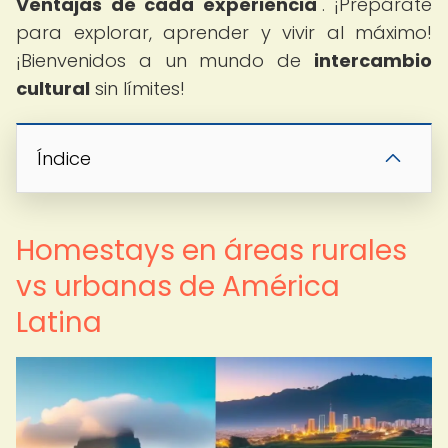
Ventajas de cada experiencia
". ¡Prepárate
para explorar, aprender y vivir al máximo!
¡Bienvenidos a un mundo de
intercambio
cultural
sin límites!
Índice
Homestays en áreas rurales
vs urbanas de América
Latina