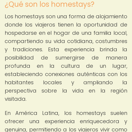
¿Qué son los homestays?
Los homestays son una forma de alojamiento
donde los viajeros tienen la oportunidad de
hospedarse en el hogar de una familia local,
compartiendo su vida cotidiana, costumbres
y tradiciones. Esta experiencia brinda la
posibilidad de sumergirse de manera
profunda en la cultura de un lugar,
estableciendo conexiones auténticas con los
habitantes locales y ampliando la
perspectiva sobre la vida en la región
visitada.
En América Latina, los homestays suelen
ofrecer una experiencia enriquecedora y
genuina, permitiendo a los viajeros vivir como