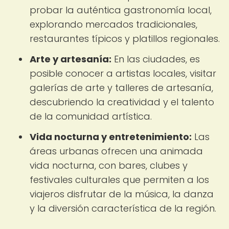
probar la auténtica gastronomía local,
explorando mercados tradicionales,
restaurantes típicos y platillos regionales.
Arte y artesanía:
En las ciudades, es
posible conocer a artistas locales, visitar
galerías de arte y talleres de artesanía,
descubriendo la creatividad y el talento
de la comunidad artística.
Vida nocturna y entretenimiento:
Las
áreas urbanas ofrecen una animada
vida nocturna, con bares, clubes y
festivales culturales que permiten a los
viajeros disfrutar de la música, la danza
y la diversión característica de la región.