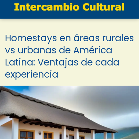
Homestays en áreas rurales
vs urbanas de América
Latina: Ventajas de cada
experiencia