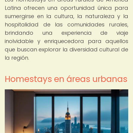
Latina ofrecen una oportunidad única para
sumergirse en la cultura, la naturaleza y la
hospitalidad de las comunidades rurales,
brindando una experiencia de viaje
inolvidable y enriquecedora para aquellos
que buscan explorar la diversidad cultural de
la región.
Homestays en áreas urbanas