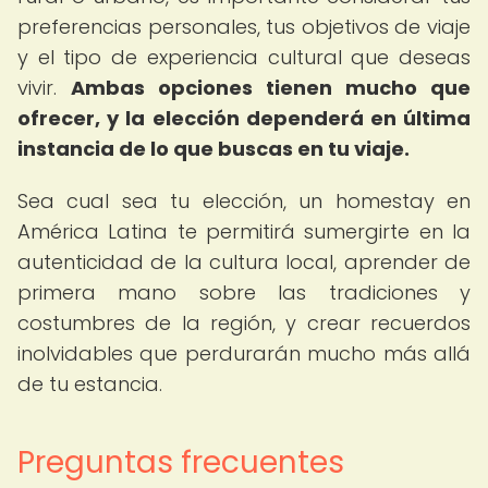
preferencias personales, tus objetivos de viaje
y el tipo de experiencia cultural que deseas
vivir.
Ambas opciones tienen mucho que
ofrecer, y la elección dependerá en última
instancia de lo que buscas en tu viaje.
Sea cual sea tu elección, un homestay en
América Latina te permitirá sumergirte en la
autenticidad de la cultura local, aprender de
primera mano sobre las tradiciones y
costumbres de la región, y crear recuerdos
inolvidables que perdurarán mucho más allá
de tu estancia.
Preguntas frecuentes