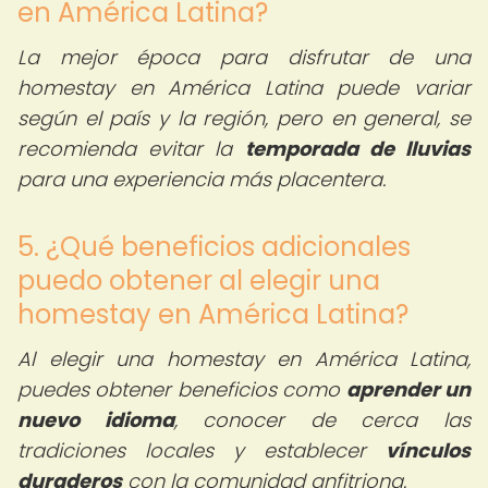
en América Latina?
La mejor época para disfrutar de una
homestay en América Latina puede variar
según el país y la región, pero en general, se
recomienda evitar la
temporada de lluvias
para una experiencia más placentera.
5. ¿Qué beneficios adicionales
puedo obtener al elegir una
homestay en América Latina?
Al elegir una homestay en América Latina,
puedes obtener beneficios como
aprender un
nuevo idioma
, conocer de cerca las
tradiciones locales y establecer
vínculos
duraderos
con la comunidad anfitriona.