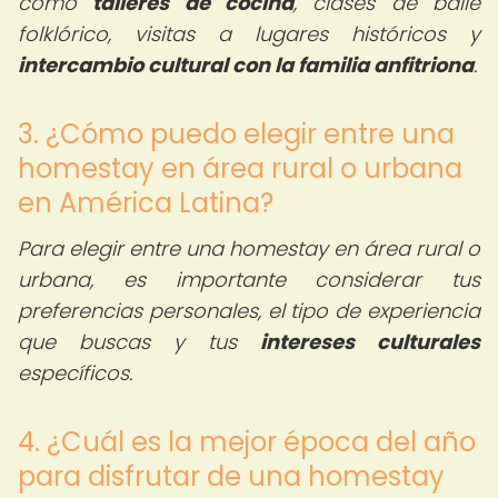
como
talleres de cocina
, clases de baile
folklórico, visitas a lugares históricos y
intercambio cultural con la familia anfitriona
.
3. ¿Cómo puedo elegir entre una
homestay en área rural o urbana
en América Latina?
Para elegir entre una homestay en área rural o
urbana, es importante considerar tus
preferencias personales, el tipo de experiencia
que buscas y tus
intereses culturales
específicos.
4. ¿Cuál es la mejor época del año
para disfrutar de una homestay