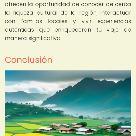
ofrecen la oportunidad de conocer de cerca
la riqueza cultural de la región, interactuar
con familias locales y vivir experiencias
auténticas que enriquecerán tu viaje de
manera significativa.
Conclusión