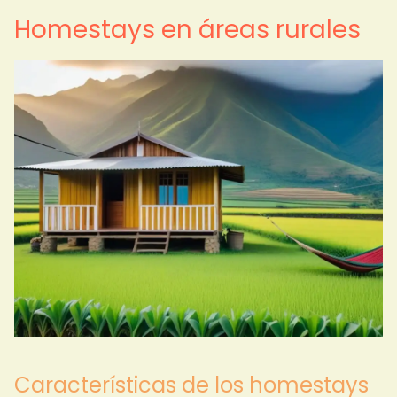
Homestays en áreas rurales
Características de los homestays