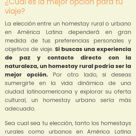
¿Cuál es la mejor opción para tu
viaje?
La elección entre un homestay rural o urbano
en América Latina dependerá en gran
medida de tus preferencias personales y
objetivos de viaje.
Si buscas una experiencia
de paz y contacto directo con la
naturaleza, un homestay rural podría ser la
mejor opción.
Por otro lado, si deseas
sumergirte en la vida dinámica de una
ciudad latinoamericana y explorar su oferta
cultural, un homestay urbano sería más
adecuado.
Sea cual sea tu elección, tanto los homestays
rurales como urbanos en América Latina