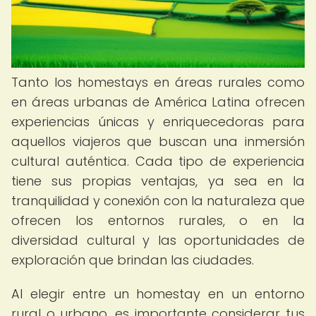
Tanto los homestays en áreas rurales como
en áreas urbanas de América Latina ofrecen
experiencias únicas y enriquecedoras para
aquellos viajeros que buscan una inmersión
cultural auténtica. Cada tipo de experiencia
tiene sus propias ventajas, ya sea en la
tranquilidad y conexión con la naturaleza que
ofrecen los entornos rurales, o en la
diversidad cultural y las oportunidades de
exploración que brindan las ciudades.
Al elegir entre un homestay en un entorno
rural o urbano, es importante considerar tus