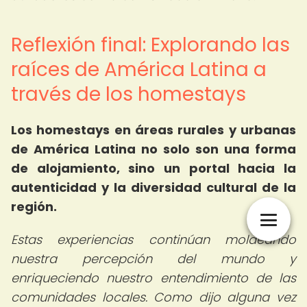
Reflexión final: Explorando las
raíces de América Latina a
través de los homestays
Los homestays en áreas rurales y urbanas
de América Latina no solo son una forma
de alojamiento, sino un portal hacia la
autenticidad y la diversidad cultural de la
región.
Estas experiencias continúan moldeando
nuestra percepción del mundo y
enriqueciendo nuestro entendimiento de las
comunidades locales. Como dijo alguna vez