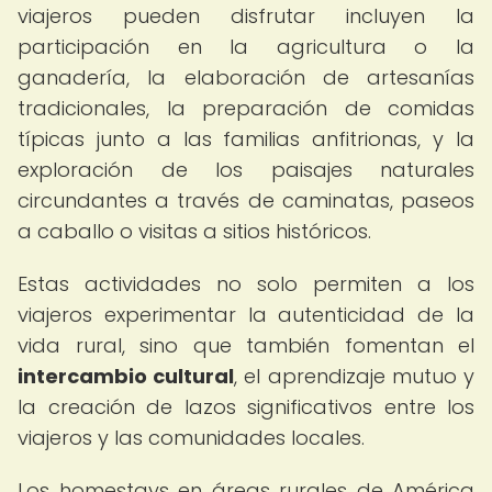
viajeros pueden disfrutar incluyen la
participación en la agricultura o la
ganadería, la elaboración de artesanías
tradicionales, la preparación de comidas
típicas junto a las familias anfitrionas, y la
exploración de los paisajes naturales
circundantes a través de caminatas, paseos
a caballo o visitas a sitios históricos.
Estas actividades no solo permiten a los
viajeros experimentar la autenticidad de la
vida rural, sino que también fomentan el
intercambio cultural
, el aprendizaje mutuo y
la creación de lazos significativos entre los
viajeros y las comunidades locales.
Los homestays en áreas rurales de América