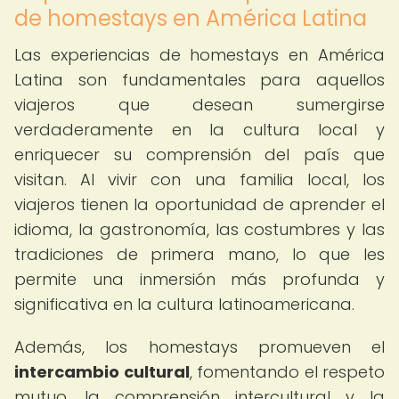
de homestays en América Latina
Las experiencias de homestays en América
Latina son fundamentales para aquellos
viajeros que desean sumergirse
verdaderamente en la cultura local y
enriquecer su comprensión del país que
visitan. Al vivir con una familia local, los
viajeros tienen la oportunidad de aprender el
idioma, la gastronomía, las costumbres y las
tradiciones de primera mano, lo que les
permite una inmersión más profunda y
significativa en la cultura latinoamericana.
Además, los homestays promueven el
intercambio cultural
, fomentando el respeto
mutuo, la comprensión intercultural y la