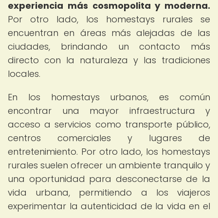
experiencia más cosmopolita y moderna.
Por otro lado, los homestays rurales se
encuentran en áreas más alejadas de las
ciudades, brindando un contacto más
directo con la naturaleza y las tradiciones
locales.
En los homestays urbanos, es común
encontrar una mayor infraestructura y
acceso a servicios como transporte público,
centros comerciales y lugares de
entretenimiento. Por otro lado, los homestays
rurales suelen ofrecer un ambiente tranquilo y
una oportunidad para desconectarse de la
vida urbana, permitiendo a los viajeros
experimentar la autenticidad de la vida en el