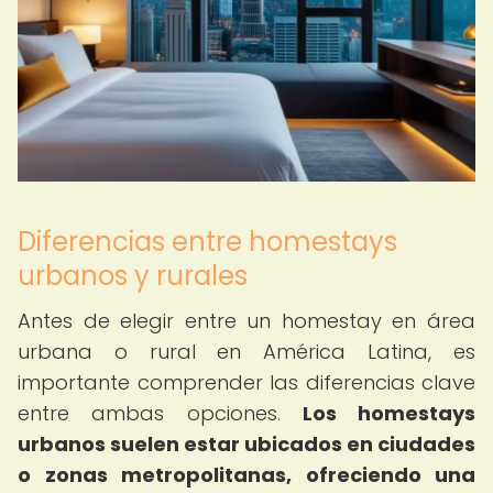
Diferencias entre homestays
urbanos y rurales
Antes de elegir entre un homestay en área
urbana o rural en América Latina, es
importante comprender las diferencias clave
entre ambas opciones.
Los homestays
urbanos suelen estar ubicados en ciudades
o zonas metropolitanas, ofreciendo una