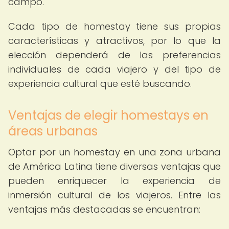
campo.
Cada tipo de homestay tiene sus propias
características y atractivos, por lo que la
elección dependerá de las preferencias
individuales de cada viajero y del tipo de
experiencia cultural que esté buscando.
Ventajas de elegir homestays en
áreas urbanas
Optar por un homestay en una zona urbana
de América Latina tiene diversas ventajas que
pueden enriquecer la experiencia de
inmersión cultural de los viajeros. Entre las
ventajas más destacadas se encuentran: