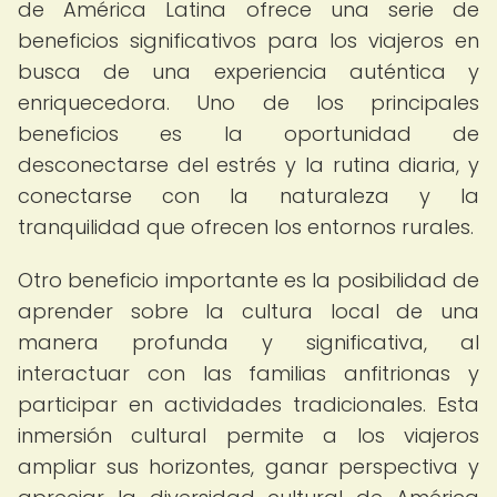
de América Latina ofrece una serie de
beneficios significativos para los viajeros en
busca de una experiencia auténtica y
enriquecedora. Uno de los principales
beneficios es la oportunidad de
desconectarse del estrés y la rutina diaria, y
conectarse con la naturaleza y la
tranquilidad que ofrecen los entornos rurales.
Otro beneficio importante es la posibilidad de
aprender sobre la cultura local de una
manera profunda y significativa, al
interactuar con las familias anfitrionas y
participar en actividades tradicionales. Esta
inmersión cultural permite a los viajeros
ampliar sus horizontes, ganar perspectiva y