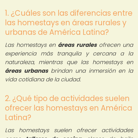
1. ¿Cuáles son las diferencias entre
las homestays en áreas rurales y
urbanas de América Latina?
Las homestays en
áreas rurales
ofrecen una
experiencia más tranquila y cercana a la
naturaleza, mientras que las homestays en
áreas urbanas
brindan una inmersión en la
vida cotidiana de la ciudad.
2. ¿Qué tipo de actividades suelen
ofrecer las homestays en América
Latina?
Las homestays suelen ofrecer actividades