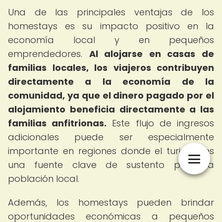
Una de las principales ventajas de los
homestays es su impacto positivo en la
economía local y en pequeños
emprendedores.
Al alojarse en casas de
familias locales, los viajeros contribuyen
directamente a la economía de la
comunidad, ya que el dinero pagado por el
alojamiento beneficia directamente a las
familias anfitrionas.
Este flujo de ingresos
adicionales puede ser especialmente
importante en regiones donde el turismo es
una fuente clave de sustento para la
población local.
Además, los homestays pueden brindar
oportunidades económicas a pequeños