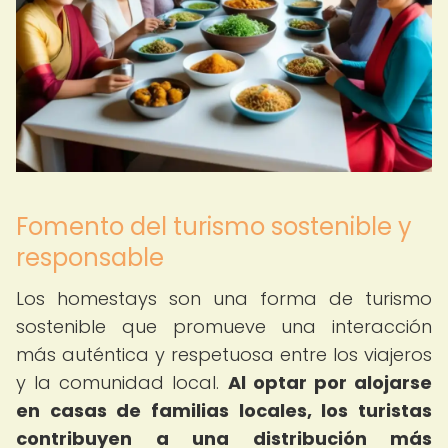
Fomento del turismo sostenible y
responsable
Los homestays son una forma de turismo
sostenible que promueve una interacción
más auténtica y respetuosa entre los viajeros
y la comunidad local.
Al optar por alojarse
en casas de familias locales, los turistas
contribuyen a una distribución más