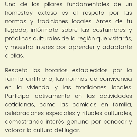
Uno de los pilares fundamentales de un
homestay exitoso es el respeto por las
normas y tradiciones locales. Antes de tu
llegada, infórmate sobre las costumbres y
prácticas culturales de la región que visitarás,
y muestra interés por aprender y adaptarte
a ellas.
Respeta los horarios establecidos por la
familia anfitriona, las normas de convivencia
en la vivienda y las tradiciones locales.
Participa activamente en las actividades
cotidianas, como las comidas en familia,
celebraciones especiales y rituales culturales,
demostrando interés genuino por conocer y
valorar la cultura del lugar.