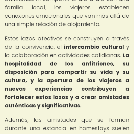
familia local, los viajeros establecen
conexiones emocionales que van más allá de
una simple relación de alojamiento.
Estos lazos afectivos se construyen a través
de la convivencia, el
intercambio cultural
y
la colaboración en actividades cotidianas.
La
hospitalidad de los anfitriones, su
disposición para compartir su vida y su
cultura, y la apertura de los viajeros a
nuevas experiencias contribuyen a
fortalecer estos lazos y a crear amistades
auténticas y significativas.
Además, las amistades que se forman
durante una estancia en homestays suelen