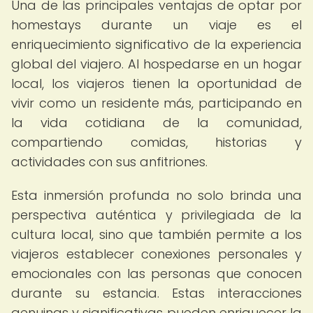
Una de las principales ventajas de optar por
homestays durante un viaje es el
enriquecimiento significativo de la experiencia
global del viajero. Al hospedarse en un hogar
local, los viajeros tienen la oportunidad de
vivir como un residente más, participando en
la vida cotidiana de la comunidad,
compartiendo comidas, historias y
actividades con sus anfitriones.
Esta inmersión profunda no solo brinda una
perspectiva auténtica y privilegiada de la
cultura local, sino que también permite a los
viajeros establecer conexiones personales y
emocionales con las personas que conocen
durante su estancia. Estas interacciones
genuinas y significativas pueden enriquecer la