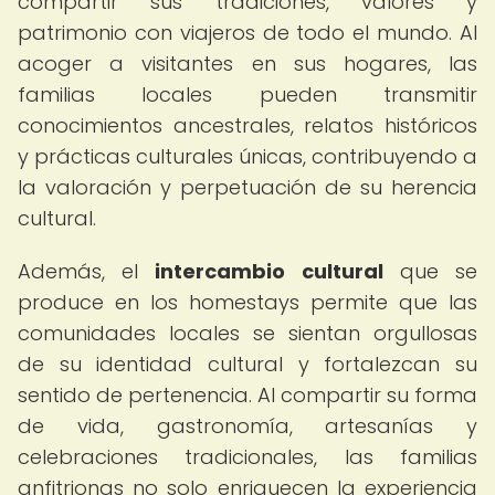
compartir sus tradiciones, valores y
patrimonio con viajeros de todo el mundo. Al
acoger a visitantes en sus hogares, las
familias locales pueden transmitir
conocimientos ancestrales, relatos históricos
y prácticas culturales únicas, contribuyendo a
la valoración y perpetuación de su herencia
cultural.
Además, el
intercambio cultural
que se
produce en los homestays permite que las
comunidades locales se sientan orgullosas
de su identidad cultural y fortalezcan su
sentido de pertenencia. Al compartir su forma
de vida, gastronomía, artesanías y
celebraciones tradicionales, las familias
anfitrionas no solo enriquecen la experiencia