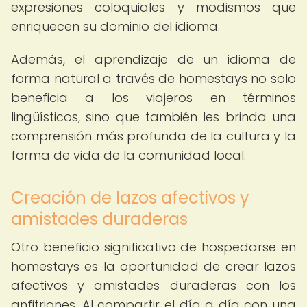
expresiones coloquiales y modismos que
enriquecen su dominio del idioma.
Además, el aprendizaje de un idioma de
forma natural a través de homestays no solo
beneficia a los viajeros en términos
lingüísticos, sino que también les brinda una
comprensión más profunda de la cultura y la
forma de vida de la comunidad local.
Creación de lazos afectivos y
amistades duraderas
Otro beneficio significativo de hospedarse en
homestays es la oportunidad de crear lazos
afectivos y amistades duraderas con los
anfitriones. Al compartir el día a día con una