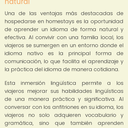
natural
Una de las ventajas más destacadas de
hospedarse en homestays es la oportunidad
de aprender un idioma de forma natural y
efectiva. Al convivir con una familia local, los
viajeros se sumergen en un entorno donde el
idioma nativo es la principal forma de
comunicación, lo que facilita el aprendizaje y
la práctica del idioma de manera cotidiana.
Esta inmersión lingüística permite a los
viajeros mejorar sus habilidades lingüísticas
de una manera práctica y significativa. Al
conversar con los anfitriones en su idioma, los
viajeros no solo adquieren vocabulario y
gramática, sino que también aprenden