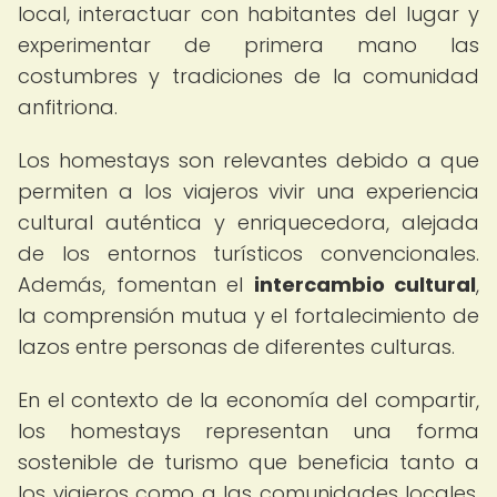
local, interactuar con habitantes del lugar y
experimentar de primera mano las
costumbres y tradiciones de la comunidad
anfitriona.
Los homestays son relevantes debido a que
permiten a los viajeros vivir una experiencia
cultural auténtica y enriquecedora, alejada
de los entornos turísticos convencionales.
Además, fomentan el
intercambio cultural
,
la comprensión mutua y el fortalecimiento de
lazos entre personas de diferentes culturas.
En el contexto de la economía del compartir,
los homestays representan una forma
sostenible de turismo que beneficia tanto a
los viajeros como a las comunidades locales,