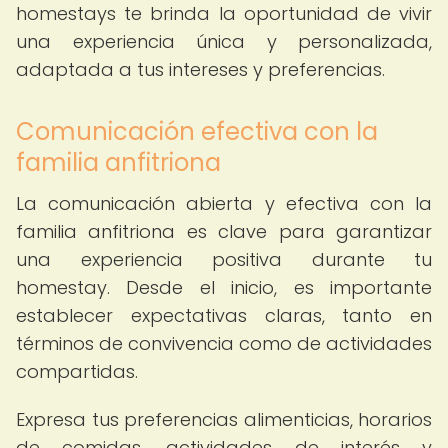
homestays te brinda la oportunidad de vivir
una experiencia única y personalizada,
adaptada a tus intereses y preferencias.
Comunicación efectiva con la
familia anfitriona
La comunicación abierta y efectiva con la
familia anfitriona es clave para garantizar
una experiencia positiva durante tu
homestay. Desde el inicio, es importante
establecer expectativas claras, tanto en
términos de convivencia como de actividades
compartidas.
Expresa tus preferencias alimenticias, horarios
de comidas, actividades de interés y