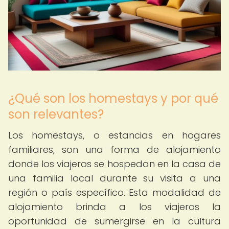
¿Qué son los homestays y por qué
son relevantes?
Los homestays, o estancias en hogares
familiares, son una forma de alojamiento
donde los viajeros se hospedan en la casa de
una familia local durante su visita a una
región o país específico. Esta modalidad de
alojamiento brinda a los viajeros la
oportunidad de sumergirse en la cultura