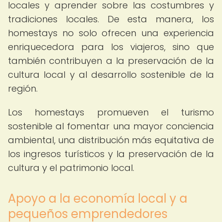
locales y aprender sobre las costumbres y
tradiciones locales. De esta manera, los
homestays no solo ofrecen una experiencia
enriquecedora para los viajeros, sino que
también contribuyen a la preservación de la
cultura local y al desarrollo sostenible de la
región.
Los homestays promueven el turismo
sostenible al fomentar una mayor conciencia
ambiental, una distribución más equitativa de
los ingresos turísticos y la preservación de la
cultura y el patrimonio local.
Apoyo a la economía local y a
pequeños emprendedores