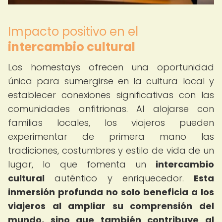
Impacto positivo en el
intercambio cultural
Los homestays ofrecen una oportunidad
única para sumergirse en la cultura local y
establecer conexiones significativas con las
comunidades anfitrionas. Al alojarse con
familias locales, los viajeros pueden
experimentar de primera mano las
tradiciones, costumbres y estilo de vida de un
lugar, lo que fomenta un
intercambio
cultural
auténtico y enriquecedor.
Esta
inmersión profunda no solo beneficia a los
viajeros al ampliar su comprensión del
mundo, sino que también contribuye al