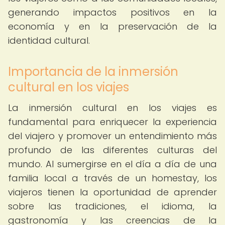
generando impactos positivos en la
economía y en la preservación de la
identidad cultural.
Importancia de la inmersión
cultural en los viajes
La inmersión cultural en los viajes es
fundamental para enriquecer la experiencia
del viajero y promover un entendimiento más
profundo de las diferentes culturas del
mundo. Al sumergirse en el día a día de una
familia local a través de un homestay, los
viajeros tienen la oportunidad de aprender
sobre las tradiciones, el idioma, la
gastronomía y las creencias de la