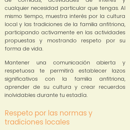
cualquier necesidad particular que tengas. Al
mismo tiempo, muestra interés por la cultura
local y las tradiciones de la familia anfitriona,
participando activamente en las actividades
propuestas y mostrando respeto por su
forma de vida.
Mantener una comunicación abierta y
respetuosa te permitirá establecer lazos
significativos con la familia anfitriona,
aprender de su cultura y crear recuerdos
inolvidables durante tu estadía.
Respeto por las normas y
tradiciones locales