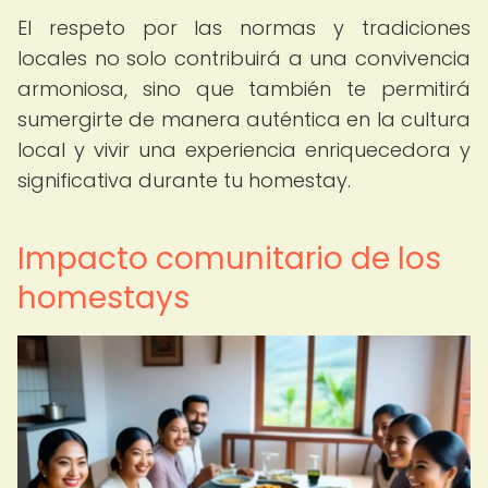
El respeto por las normas y tradiciones
locales no solo contribuirá a una convivencia
armoniosa, sino que también te permitirá
sumergirte de manera auténtica en la cultura
local y vivir una experiencia enriquecedora y
significativa durante tu homestay.
Impacto comunitario de los
homestays