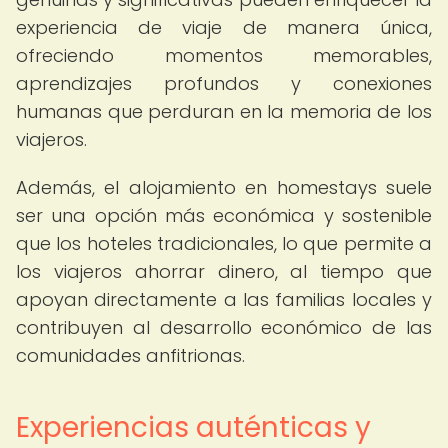
experiencia de viaje de manera única,
ofreciendo momentos memorables,
aprendizajes profundos y conexiones
humanas que perduran en la memoria de los
viajeros.
Además, el alojamiento en homestays suele
ser una opción más económica y sostenible
que los hoteles tradicionales, lo que permite a
los viajeros ahorrar dinero, al tiempo que
apoyan directamente a las familias locales y
contribuyen al desarrollo económico de las
comunidades anfitrionas.
Experiencias auténticas y