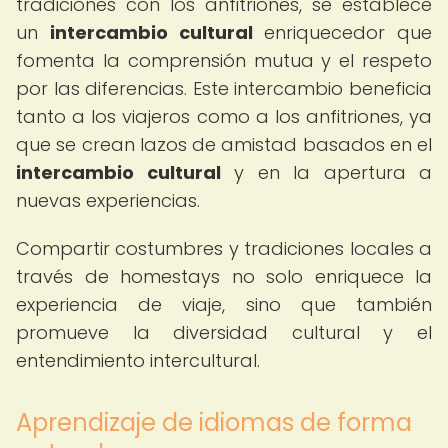
tradiciones con los anfitriones, se establece
un
intercambio cultural
enriquecedor que
fomenta la comprensión mutua y el respeto
por las diferencias. Este intercambio beneficia
tanto a los viajeros como a los anfitriones, ya
que se crean lazos de amistad basados en el
intercambio cultural
y en la apertura a
nuevas experiencias.
Compartir costumbres y tradiciones locales a
través de homestays no solo enriquece la
experiencia de viaje, sino que también
promueve la diversidad cultural y el
entendimiento intercultural.
Aprendizaje de idiomas de forma