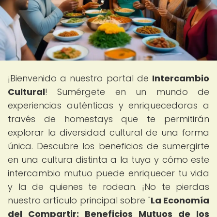
¡Bienvenido a nuestro portal de
Intercambio
Cultural
! Sumérgete en un mundo de
experiencias auténticas y enriquecedoras a
través de homestays que te permitirán
explorar la diversidad cultural de una forma
única. Descubre los beneficios de sumergirte
en una cultura distinta a la tuya y cómo este
intercambio mutuo puede enriquecer tu vida
y la de quienes te rodean. ¡No te pierdas
nuestro artículo principal sobre "
La Economía
del Compartir: Beneficios Mutuos de los