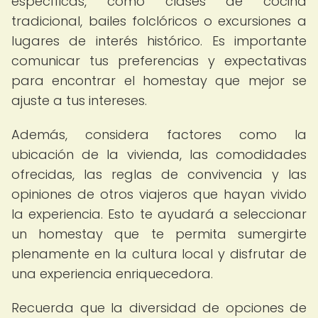
específicas, como clases de cocina
tradicional, bailes folclóricos o excursiones a
lugares de interés histórico. Es importante
comunicar tus preferencias y expectativas
para encontrar el homestay que mejor se
ajuste a tus intereses.
Además, considera factores como la
ubicación de la vivienda, las comodidades
ofrecidas, las reglas de convivencia y las
opiniones de otros viajeros que hayan vivido
la experiencia. Esto te ayudará a seleccionar
un homestay que te permita sumergirte
plenamente en la cultura local y disfrutar de
una experiencia enriquecedora.
Recuerda que la diversidad de opciones de