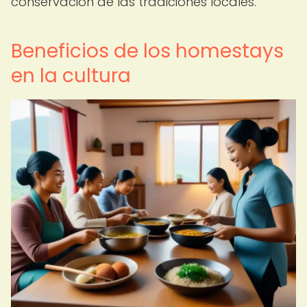
conservación de las tradiciones locales.
Beneficios de los homestays
en la cultura