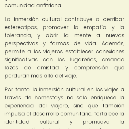
comunidad anfitriona.
La inmersión cultural contribuye a derribar
estereotipos, promover la empatía y la
tolerancia, y abrir la mente a nuevas
perspectivas y formas de vida. Además,
permite a los viajeros establecer conexiones
significativas con los lugareños, creando
lazos de amistad y comprensión que
perduran más allá del viaje.
Por tanto, la inmersión cultural en los viajes a
través de homestays no solo enriquece la
experiencia del viajero, sino que también
impulsa el desarrollo comunitario, fortalece la
identidad cultural y promueve la