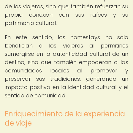
de los viajeros, sino que también refuerzan su
propia conexión con sus raíces y su
patrimonio cultural.
En este sentido, los homestays no solo
benefician a los viajeros al permitirles
sumergirse en la autenticidad cultural de un
destino, sino que también empoderan a las
comunidades locales al promover y
preservar sus tradiciones, generando un
impacto positivo en la identidad cultural y el
sentido de comunidad.
Enriquecimiento de la experiencia
de viaje