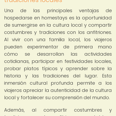
Una de las principales ventajas de
hospedarse en homestays es la oportunidad
de sumergirse en la cultura local y compartir
costumbres y tradiciones con los anfitriones.
Al vivir con una familia local, los viajeros
pueden experimentar de primera mano
cómo se desarrollan las actividades
cotidianas, participar en festividades locales,
probar platos típicos y aprender sobre la
historia y las tradiciones del lugar. Esta
inmersión cultural profunda permite a los
viajeros apreciar la autenticidad de la cultura
local y fortalecer su comprensión del mundo.
Además, al compartir costumbres y