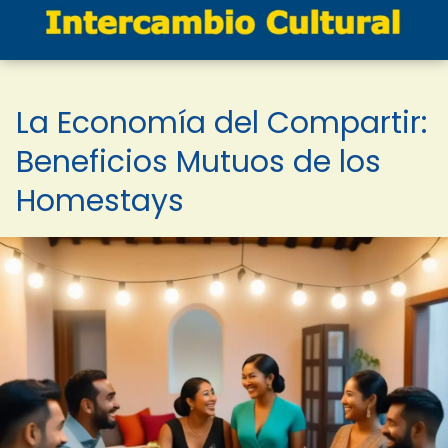
La Economía del Compartir:
Beneficios Mutuos de los
Homestays