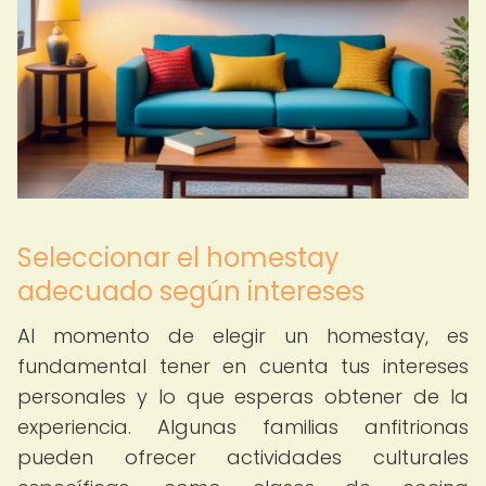
Seleccionar el homestay
adecuado según intereses
Al momento de elegir un homestay, es
fundamental tener en cuenta tus intereses
personales y lo que esperas obtener de la
experiencia. Algunas familias anfitrionas
pueden ofrecer actividades culturales