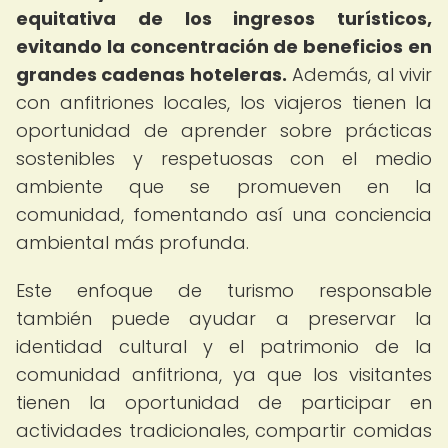
equitativa de los ingresos turísticos,
evitando la concentración de beneficios en
grandes cadenas hoteleras.
Además, al vivir
con anfitriones locales, los viajeros tienen la
oportunidad de aprender sobre prácticas
sostenibles y respetuosas con el medio
ambiente que se promueven en la
comunidad, fomentando así una conciencia
ambiental más profunda.
Este enfoque de turismo responsable
también puede ayudar a preservar la
identidad cultural y el patrimonio de la
comunidad anfitriona, ya que los visitantes
tienen la oportunidad de participar en
actividades tradicionales, compartir comidas