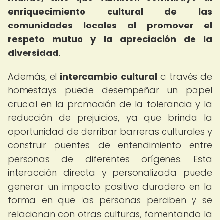
enriquecimiento cultural de las
comunidades locales al promover el
respeto mutuo y la apreciación de la
diversidad.
Además, el
intercambio cultural
a través de
homestays puede desempeñar un papel
crucial en la promoción de la tolerancia y la
reducción de prejuicios, ya que brinda la
oportunidad de derribar barreras culturales y
construir puentes de entendimiento entre
personas de diferentes orígenes. Esta
interacción directa y personalizada puede
generar un impacto positivo duradero en la
forma en que las personas perciben y se
relacionan con otras culturas, fomentando la