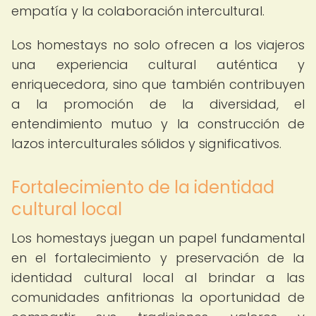
empatía y la colaboración intercultural.
Los homestays no solo ofrecen a los viajeros
una experiencia cultural auténtica y
enriquecedora, sino que también contribuyen
a la promoción de la diversidad, el
entendimiento mutuo y la construcción de
lazos interculturales sólidos y significativos.
Fortalecimiento de la identidad
cultural local
Los homestays juegan un papel fundamental
en el fortalecimiento y preservación de la
identidad cultural local al brindar a las
comunidades anfitrionas la oportunidad de