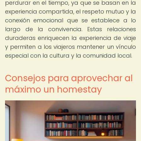
perdurar en el tiempo, ya que se basan en la
experiencia compartida, el respeto mutuo y la
conexión emocional que se establece a lo
largo de la convivencia. Estas relaciones
duraderas enriquecen la experiencia de viaje
y permiten a los viajeros mantener un vínculo
especial con la cultura y la comunidad local.
Consejos para aprovechar al
máximo un homestay