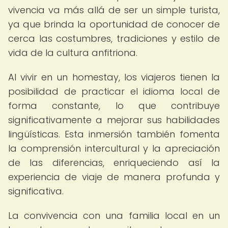
vivencia va más allá de ser un simple turista,
ya que brinda la oportunidad de conocer de
cerca las costumbres, tradiciones y estilo de
vida de la cultura anfitriona.
Al vivir en un homestay, los viajeros tienen la
posibilidad de practicar el idioma local de
forma constante, lo que contribuye
significativamente a mejorar sus habilidades
lingüísticas. Esta inmersión también fomenta
la comprensión intercultural y la apreciación
de las diferencias, enriqueciendo así la
experiencia de viaje de manera profunda y
significativa.
La convivencia con una familia local en un