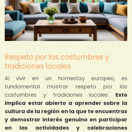
Respeto por las costumbres y
tradiciones locales
Al vivir en un homestay europeo, es
fundamental mostrar respeto por las
costumbres y tradiciones locales.
Esto
implica estar abierto a aprender sobre la
cultura de la región en la que te encuentras
y demostrar interés genuino en participar
en las actividades y celebraciones