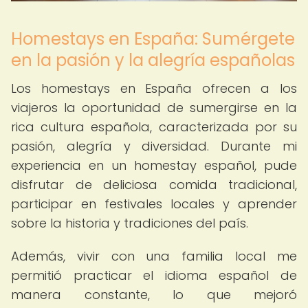
Homestays en España: Sumérgete
en la pasión y la alegría españolas
Los homestays en España ofrecen a los
viajeros la oportunidad de sumergirse en la
rica cultura española, caracterizada por su
pasión, alegría y diversidad. Durante mi
experiencia en un homestay español, pude
disfrutar de deliciosa comida tradicional,
participar en festivales locales y aprender
sobre la historia y tradiciones del país.
Además, vivir con una familia local me
permitió practicar el idioma español de
manera constante, lo que mejoró