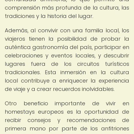
comprensión más profunda de la cultura, las
tradiciones y la historia del lugar.
Además, al convivir con una familia local, los
viajeros tienen la posibilidad de probar la
auténtica gastronomía del país, participar en
celebraciones y eventos locales, y descubrir
lugares fuera de los circuitos turísticos
tradicionales. Esta inmersión en la cultura
local contribuye a enriquecer la experiencia
de viaje y a crear recuerdos inolvidables.
Otro beneficio importante de vivir en
homestays europeos es la oportunidad de
recibir consejos y recomendaciones de
primera mano por parte de los anfitriones