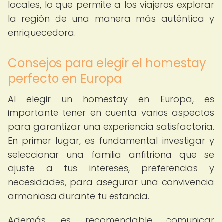
locales, lo que permite a los viajeros explorar
la región de una manera más auténtica y
enriquecedora.
Consejos para elegir el homestay
perfecto en Europa
Al elegir un homestay en Europa, es
importante tener en cuenta varios aspectos
para garantizar una experiencia satisfactoria.
En primer lugar, es fundamental investigar y
seleccionar una familia anfitriona que se
ajuste a tus intereses, preferencias y
necesidades, para asegurar una convivencia
armoniosa durante tu estancia.
Además, es recomendable comunicar