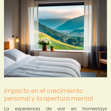
Impacto en el crecimiento
personal y la apertura mental
La experiencia de vivir en homestays