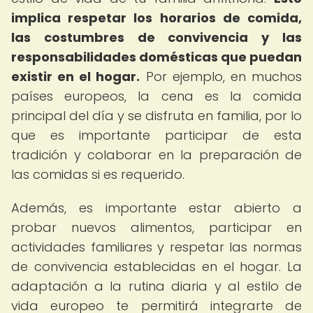
implica respetar los horarios de comida,
las costumbres de convivencia y las
responsabilidades domésticas que puedan
existir en el hogar.
Por ejemplo, en muchos
países europeos, la cena es la comida
principal del día y se disfruta en familia, por lo
que es importante participar de esta
tradición y colaborar en la preparación de
las comidas si es requerido.
Además, es importante estar abierto a
probar nuevos alimentos, participar en
actividades familiares y respetar las normas
de convivencia establecidas en el hogar. La
adaptación a la rutina diaria y al estilo de
vida europeo te permitirá integrarte de