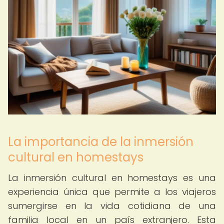
La importancia de la inmersión
cultural en homestays
La inmersión cultural en homestays es una
experiencia única que permite a los viajeros
sumergirse en la vida cotidiana de una
familia local en un país extranjero. Esta