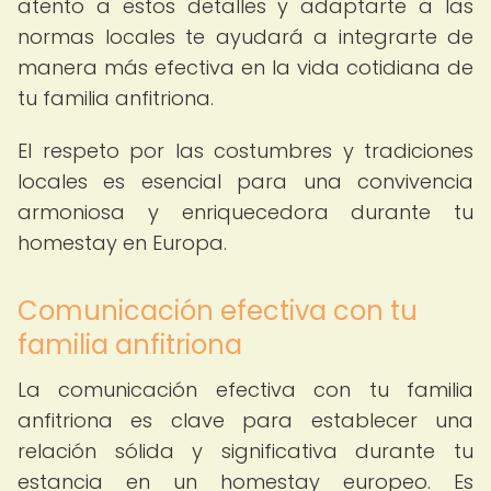
atento a estos detalles y adaptarte a las
normas locales te ayudará a integrarte de
manera más efectiva en la vida cotidiana de
tu familia anfitriona.
El respeto por las costumbres y tradiciones
locales es esencial para una convivencia
armoniosa y enriquecedora durante tu
homestay en Europa.
Comunicación efectiva con tu
familia anfitriona
La comunicación efectiva con tu familia
anfitriona es clave para establecer una
relación sólida y significativa durante tu
estancia en un homestay europeo. Es