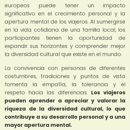
europeos puede tener un impacto
significativo en el crecimiento personal y la
apertura mental de los viajeros. Al sumergirse
en la vida cotidiana de una familia local, los
participantes tienen la oportunidad de
expandir sus horizontes y comprender mejor
la diversidad cultural que existe en el mundo.
La convivencia con personas de diferentes
costumbres, tradiciones y puntos de vista
fomenta la empatía, la tolerancia y el
respeto hacia las diferencias.
Los viajeros
pueden aprender a apreciar y valorar la
riqueza de la diversidad cultural, lo que
contribuye a su desarrollo personal y a una
mayor apertura mental.