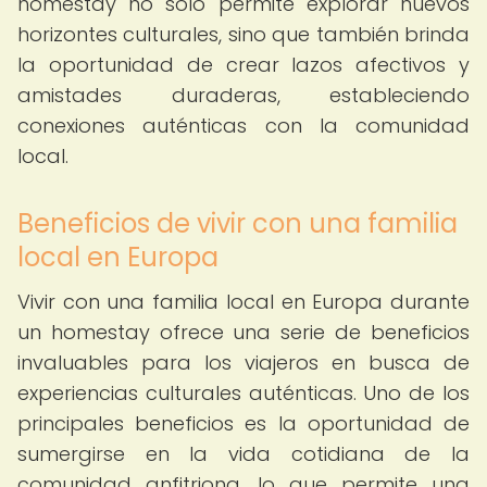
homestay no solo permite explorar nuevos
horizontes culturales, sino que también brinda
la oportunidad de crear lazos afectivos y
amistades duraderas, estableciendo
conexiones auténticas con la comunidad
local.
Beneficios de vivir con una familia
local en Europa
Vivir con una familia local en Europa durante
un homestay ofrece una serie de beneficios
invaluables para los viajeros en busca de
experiencias culturales auténticas. Uno de los
principales beneficios es la oportunidad de
sumergirse en la vida cotidiana de la
comunidad anfitriona, lo que permite una