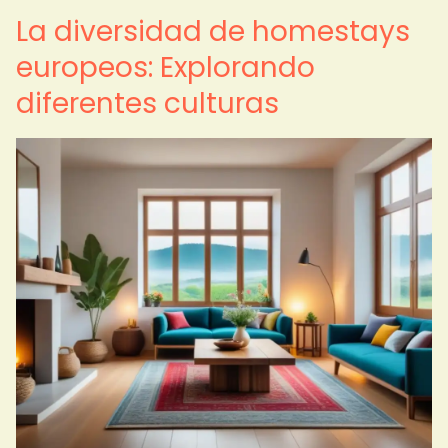
La diversidad de homestays
europeos: Explorando
diferentes culturas