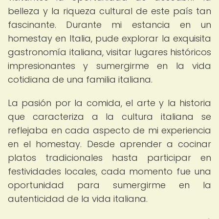
belleza y la riqueza cultural de este país tan
fascinante. Durante mi estancia en un
homestay en Italia, pude explorar la exquisita
gastronomía italiana, visitar lugares históricos
impresionantes y sumergirme en la vida
cotidiana de una familia italiana.
La pasión por la comida, el arte y la historia
que caracteriza a la cultura italiana se
reflejaba en cada aspecto de mi experiencia
en el homestay. Desde aprender a cocinar
platos tradicionales hasta participar en
festividades locales, cada momento fue una
oportunidad para sumergirme en la
autenticidad de la vida italiana.