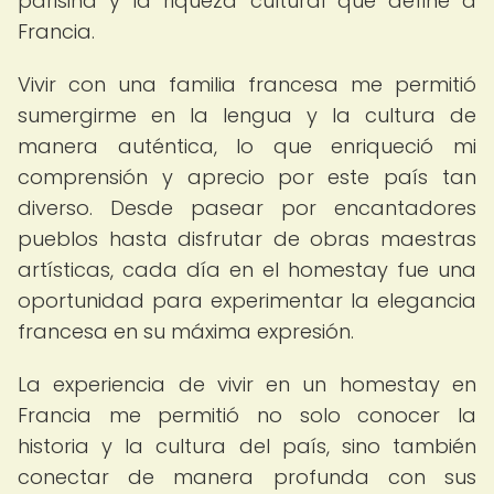
parisina y la riqueza cultural que define a
Francia.
Vivir con una familia francesa me permitió
sumergirme en la lengua y la cultura de
manera auténtica, lo que enriqueció mi
comprensión y aprecio por este país tan
diverso. Desde pasear por encantadores
pueblos hasta disfrutar de obras maestras
artísticas, cada día en el homestay fue una
oportunidad para experimentar la elegancia
francesa en su máxima expresión.
La experiencia de vivir en un homestay en
Francia me permitió no solo conocer la
historia y la cultura del país, sino también
conectar de manera profunda con sus