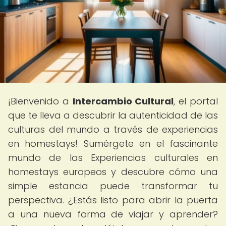
¡Bienvenido a
Intercambio Cultural
, el portal
que te lleva a descubrir la autenticidad de las
culturas del mundo a través de experiencias
en homestays! Sumérgete en el fascinante
mundo de las Experiencias culturales en
homestays europeos y descubre cómo una
simple estancia puede transformar tu
perspectiva. ¿Estás listo para abrir la puerta
a una nueva forma de viajar y aprender?