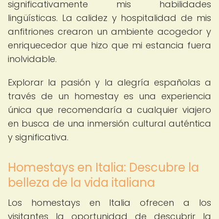
significativamente mis habilidades
lingüísticas. La calidez y hospitalidad de mis
anfitriones crearon un ambiente acogedor y
enriquecedor que hizo que mi estancia fuera
inolvidable.
Explorar la pasión y la alegría españolas a
través de un homestay es una experiencia
única que recomendaría a cualquier viajero
en busca de una inmersión cultural auténtica
y significativa.
Homestays en Italia: Descubre la
belleza de la vida italiana
Los homestays en Italia ofrecen a los
visitantes la oportunidad de descubrir la