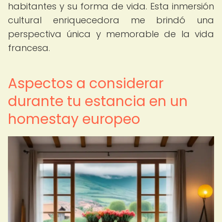
habitantes y su forma de vida. Esta inmersión
cultural enriquecedora me brindó una
perspectiva única y memorable de la vida
francesa.
Aspectos a considerar
durante tu estancia en un
homestay europeo