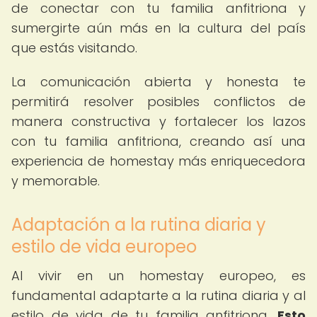
de conectar con tu familia anfitriona y
sumergirte aún más en la cultura del país
que estás visitando.
La comunicación abierta y honesta te
permitirá resolver posibles conflictos de
manera constructiva y fortalecer los lazos
con tu familia anfitriona, creando así una
experiencia de homestay más enriquecedora
y memorable.
Adaptación a la rutina diaria y
estilo de vida europeo
Al vivir en un homestay europeo, es
fundamental adaptarte a la rutina diaria y al
estilo de vida de tu familia anfitriona.
Esto