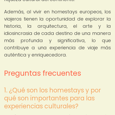
Además, al vivir en homestays europeos, los
viajeros tienen la oportunidad de explorar la
historia, la arquitectura, el arte y la
idiosincrasia de cada destino de una manera
más profunda y significativa, lo que
contribuye a una experiencia de viaje más
auténtica y enriquecedora.
Preguntas frecuentes
1. ¿Qué son los homestays y por
qué son importantes para las
experiencias culturales?