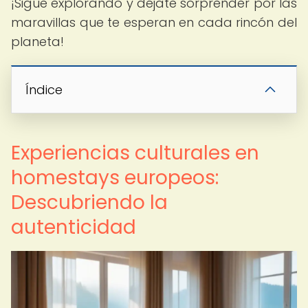
¡Sigue explorando y déjate sorprender por las
maravillas que te esperan en cada rincón del
planeta!
Índice
Experiencias culturales en
homestays europeos:
Descubriendo la
autenticidad