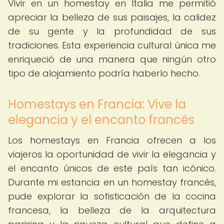
Vivir en un homestay en Italia me permitió
apreciar la belleza de sus paisajes, la calidez
de su gente y la profundidad de sus
tradiciones. Esta experiencia cultural única me
enriqueció de una manera que ningún otro
tipo de alojamiento podría haberlo hecho.
Homestays en Francia: Vive la
elegancia y el encanto francés
Los homestays en Francia ofrecen a los
viajeros la oportunidad de vivir la elegancia y
el encanto únicos de este país tan icónico.
Durante mi estancia en un homestay francés,
pude explorar la sofisticación de la cocina
francesa, la belleza de la arquitectura