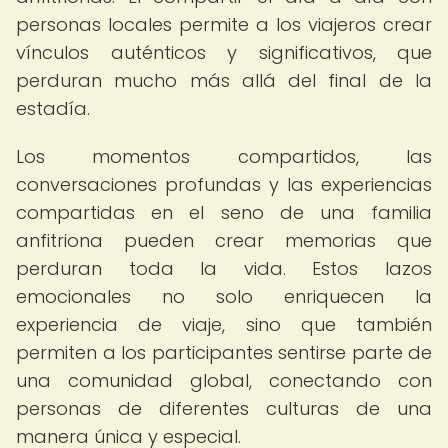
personas locales permite a los viajeros crear
vínculos auténticos y significativos, que
perduran mucho más allá del final de la
estadía.
Los momentos compartidos, las
conversaciones profundas y las experiencias
compartidas en el seno de una familia
anfitriona pueden crear memorias que
perduran toda la vida. Estos lazos
emocionales no solo enriquecen la
experiencia de viaje, sino que también
permiten a los participantes sentirse parte de
una comunidad global, conectando con
personas de diferentes culturas de una
manera única y especial.