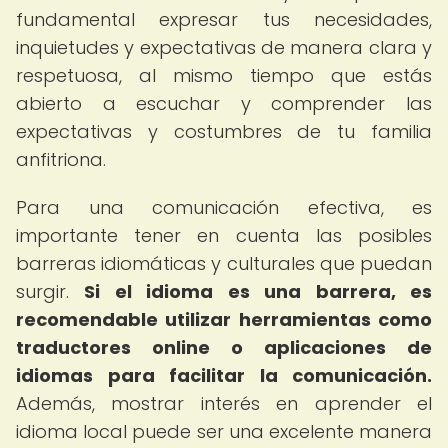
fundamental expresar tus necesidades,
inquietudes y expectativas de manera clara y
respetuosa, al mismo tiempo que estás
abierto a escuchar y comprender las
expectativas y costumbres de tu familia
anfitriona.
Para una comunicación efectiva, es
importante tener en cuenta las posibles
barreras idiomáticas y culturales que puedan
surgir.
Si el idioma es una barrera, es
recomendable utilizar herramientas como
traductores online o aplicaciones de
idiomas para facilitar la comunicación.
Además, mostrar interés en aprender el
idioma local puede ser una excelente manera