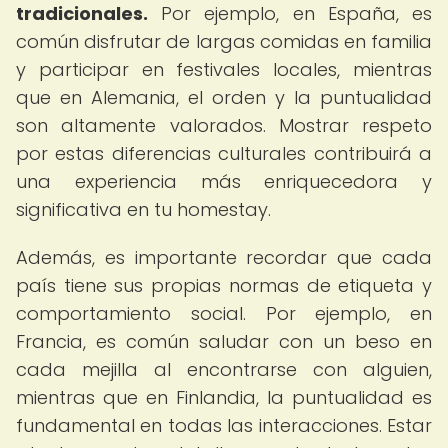
tradicionales.
Por ejemplo, en España, es
común disfrutar de largas comidas en familia
y participar en festivales locales, mientras
que en Alemania, el orden y la puntualidad
son altamente valorados. Mostrar respeto
por estas diferencias culturales contribuirá a
una experiencia más enriquecedora y
significativa en tu homestay.
Además, es importante recordar que cada
país tiene sus propias normas de etiqueta y
comportamiento social. Por ejemplo, en
Francia, es común saludar con un beso en
cada mejilla al encontrarse con alguien,
mientras que en Finlandia, la puntualidad es
fundamental en todas las interacciones. Estar