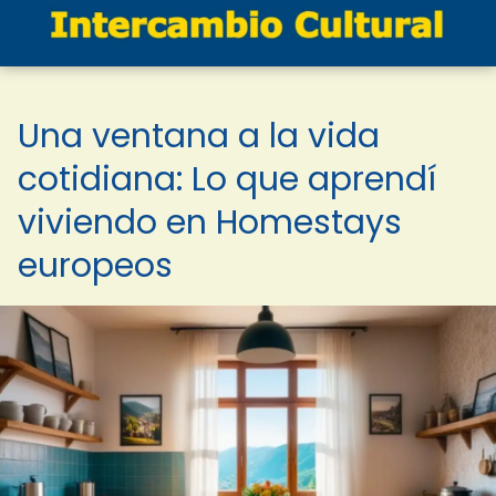
Una ventana a la vida
cotidiana: Lo que aprendí
viviendo en Homestays
europeos