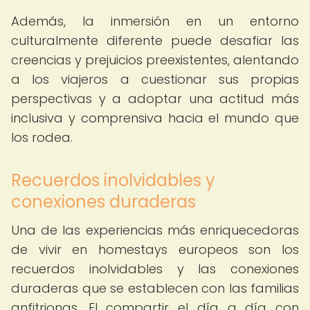
Además, la inmersión en un entorno
culturalmente diferente puede desafiar las
creencias y prejuicios preexistentes, alentando
a los viajeros a cuestionar sus propias
perspectivas y a adoptar una actitud más
inclusiva y comprensiva hacia el mundo que
los rodea.
Recuerdos inolvidables y
conexiones duraderas
Una de las experiencias más enriquecedoras
de vivir en homestays europeos son los
recuerdos inolvidables y las conexiones
duraderas que se establecen con las familias
anfitrionas. El compartir el día a día con