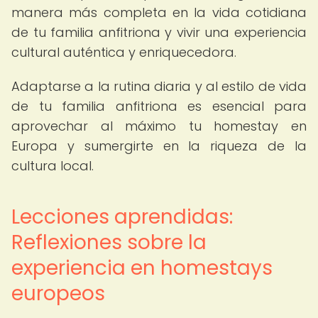
manera más completa en la vida cotidiana
de tu familia anfitriona y vivir una experiencia
cultural auténtica y enriquecedora.
Adaptarse a la rutina diaria y al estilo de vida
de tu familia anfitriona es esencial para
aprovechar al máximo tu homestay en
Europa y sumergirte en la riqueza de la
cultura local.
Lecciones aprendidas:
Reflexiones sobre la
experiencia en homestays
europeos