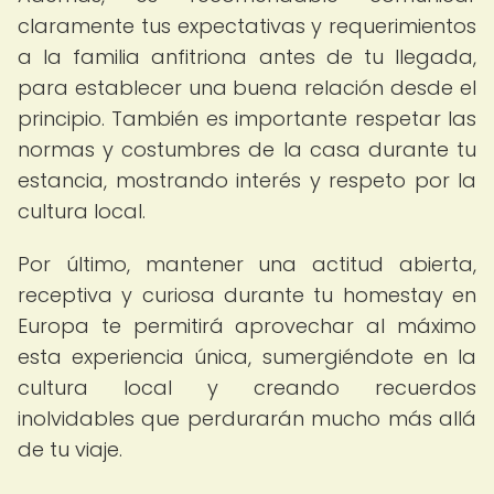
claramente tus expectativas y requerimientos
a la familia anfitriona antes de tu llegada,
para establecer una buena relación desde el
principio. También es importante respetar las
normas y costumbres de la casa durante tu
estancia, mostrando interés y respeto por la
cultura local.
Por último, mantener una actitud abierta,
receptiva y curiosa durante tu homestay en
Europa te permitirá aprovechar al máximo
esta experiencia única, sumergiéndote en la
cultura local y creando recuerdos
inolvidables que perdurarán mucho más allá
de tu viaje.