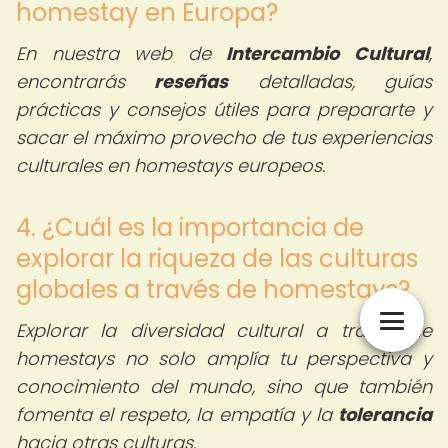
homestay en Europa?
En nuestra web de
Intercambio Cultural
,
encontrarás
reseñas
detalladas, guías
prácticas y consejos útiles para prepararte y
sacar el máximo provecho de tus experiencias
culturales en homestays europeos.
4. ¿Cuál es la importancia de
explorar la riqueza de las culturas
globales a través de homestays?
Explorar la diversidad cultural a través de
homestays no solo amplía tu perspectiva y
conocimiento del mundo, sino que también
fomenta el respeto, la empatía y la
tolerancia
hacia otras culturas.