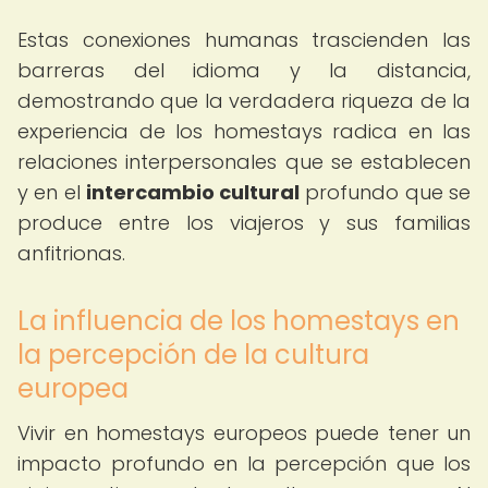
Estas conexiones humanas trascienden las
barreras del idioma y la distancia,
demostrando que la verdadera riqueza de la
experiencia de los homestays radica en las
relaciones interpersonales que se establecen
y en el
intercambio cultural
profundo que se
produce entre los viajeros y sus familias
anfitrionas.
La influencia de los homestays en
la percepción de la cultura
europea
Vivir en homestays europeos puede tener un
impacto profundo en la percepción que los