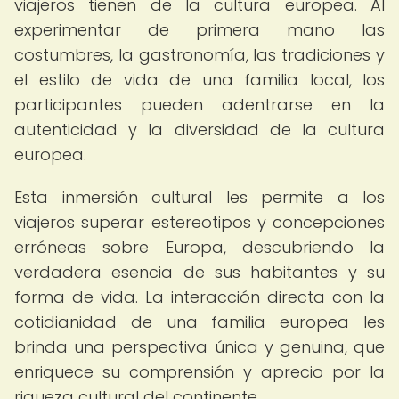
viajeros tienen de la cultura europea. Al
experimentar de primera mano las
costumbres, la gastronomía, las tradiciones y
el estilo de vida de una familia local, los
participantes pueden adentrarse en la
autenticidad y la diversidad de la cultura
europea.
Esta inmersión cultural les permite a los
viajeros superar estereotipos y concepciones
erróneas sobre Europa, descubriendo la
verdadera esencia de sus habitantes y su
forma de vida. La interacción directa con la
cotidianidad de una familia europea les
brinda una perspectiva única y genuina, que
enriquece su comprensión y aprecio por la
riqueza cultural del continente.