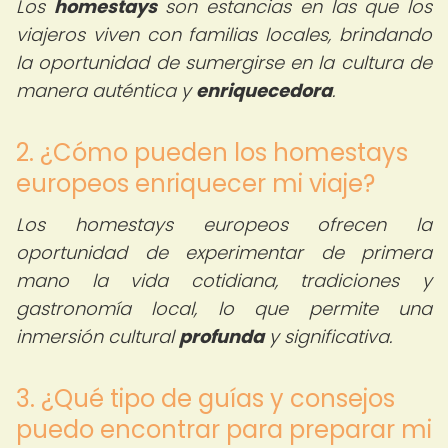
Los
homestays
son estancias en las que los
viajeros viven con familias locales, brindando
la oportunidad de sumergirse en la cultura de
manera auténtica y
enriquecedora
.
2. ¿Cómo pueden los homestays
europeos enriquecer mi viaje?
Los homestays europeos ofrecen la
oportunidad de experimentar de primera
mano la vida cotidiana, tradiciones y
gastronomía local, lo que permite una
inmersión cultural
profunda
y significativa.
3. ¿Qué tipo de guías y consejos
puedo encontrar para preparar mi