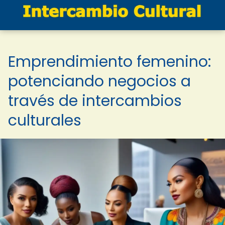
Emprendimiento femenino:
potenciando negocios a
través de intercambios
culturales