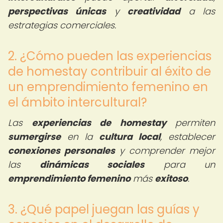
perspectivas únicas
y
creatividad
a las
estrategias comerciales.
2. ¿Cómo pueden las experiencias
de homestay contribuir al éxito de
un emprendimiento femenino en
el ámbito intercultural?
Las
experiencias de homestay
permiten
sumergirse
en la
cultura local
, establecer
conexiones personales
y comprender mejor
las
dinámicas sociales
para un
emprendimiento femenino
más
exitoso
.
3. ¿Qué papel juegan las guías y