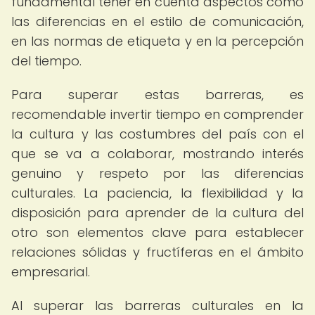
fundamental tener en cuenta aspectos como
las diferencias en el estilo de comunicación,
en las normas de etiqueta y en la percepción
del tiempo.
Para superar estas barreras, es
recomendable invertir tiempo en comprender
la cultura y las costumbres del país con el
que se va a colaborar, mostrando interés
genuino y respeto por las diferencias
culturales. La paciencia, la flexibilidad y la
disposición para aprender de la cultura del
otro son elementos clave para establecer
relaciones sólidas y fructíferas en el ámbito
empresarial.
Al superar las barreras culturales en la