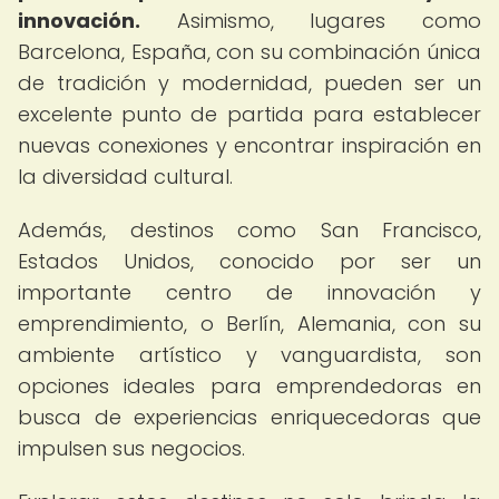
innovación.
Asimismo, lugares como
Barcelona, España, con su combinación única
de tradición y modernidad, pueden ser un
excelente punto de partida para establecer
nuevas conexiones y encontrar inspiración en
la diversidad cultural.
Además, destinos como San Francisco,
Estados Unidos, conocido por ser un
importante centro de innovación y
emprendimiento, o Berlín, Alemania, con su
ambiente artístico y vanguardista, son
opciones ideales para emprendedoras en
busca de experiencias enriquecedoras que
impulsen sus negocios.