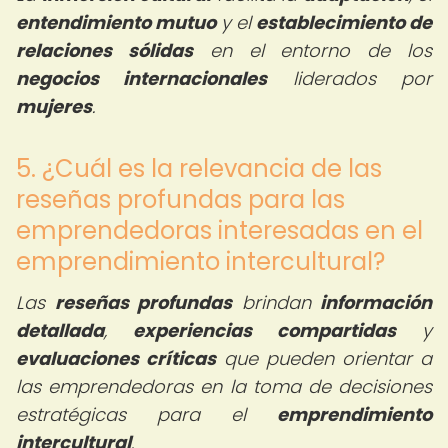
entendimiento mutuo
y el
establecimiento de
relaciones sólidas
en el entorno de los
negocios internacionales
liderados por
mujeres
.
5. ¿Cuál es la relevancia de las
reseñas profundas para las
emprendedoras interesadas en el
emprendimiento intercultural?
Las
reseñas profundas
brindan
información
detallada
,
experiencias compartidas
y
evaluaciones críticas
que pueden orientar a
las emprendedoras en la toma de decisiones
estratégicas para el
emprendimiento
intercultural
.