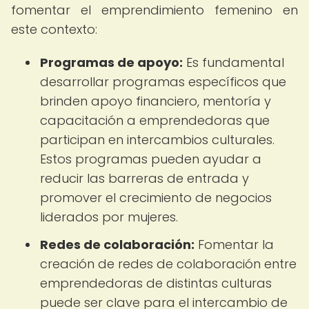
fomentar el emprendimiento femenino en
este contexto:
Programas de apoyo:
Es fundamental
desarrollar programas específicos que
brinden apoyo financiero, mentoría y
capacitación a emprendedoras que
participan en intercambios culturales.
Estos programas pueden ayudar a
reducir las barreras de entrada y
promover el crecimiento de negocios
liderados por mujeres.
Redes de colaboración:
Fomentar la
creación de redes de colaboración entre
emprendedoras de distintas culturas
puede ser clave para el intercambio de