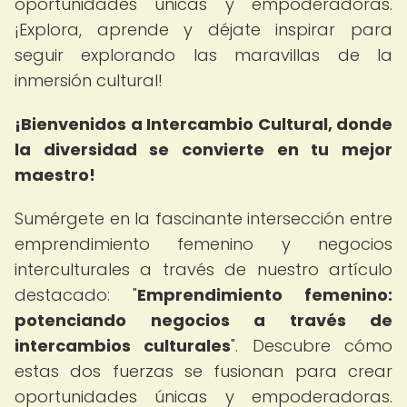
oportunidades únicas y empoderadoras.
¡Explora, aprende y déjate inspirar para
seguir explorando las maravillas de la
inmersión cultural!
¡Bienvenidos a Intercambio Cultural, donde
la diversidad se convierte en tu mejor
maestro!
Sumérgete en la fascinante intersección entre
emprendimiento femenino y negocios
interculturales a través de nuestro artículo
destacado: "
Emprendimiento femenino:
potenciando negocios a través de
intercambios culturales
". Descubre cómo
estas dos fuerzas se fusionan para crear
oportunidades únicas y empoderadoras.