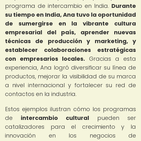
programa de intercambio en India.
Durante
su tiempo en India, Ana tuvo la oportunidad
de sumergirse en la vibrante cultura
empresarial del país, aprender nuevas
técnicas de producción y marketing, y
establecer colaboraciones estratégicas
con empresarios locales.
Gracias a esta
experiencia, Ana logró diversificar su línea de
productos, mejorar la visibilidad de su marca
a nivel internacional y fortalecer su red de
contactos en la industria.
Estos ejemplos ilustran cómo los programas
de
intercambio cultural
pueden ser
catalizadores para el crecimiento y la
innovación en los negocios de