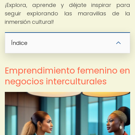
¡Explora, aprende y déjate inspirar para
seguir explorando las maravillas de la
inmersión cultural!
Índice
Emprendimiento femenino en
negocios interculturales