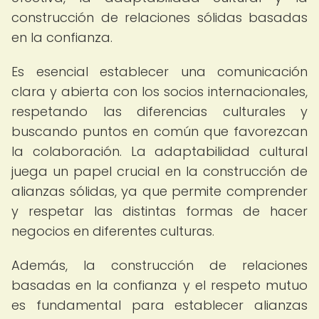
construcción de relaciones sólidas basadas
en la confianza.
Es esencial establecer una comunicación
clara y abierta con los socios internacionales,
respetando las diferencias culturales y
buscando puntos en común que favorezcan
la colaboración. La adaptabilidad cultural
juega un papel crucial en la construcción de
alianzas sólidas, ya que permite comprender
y respetar las distintas formas de hacer
negocios en diferentes culturas.
Además, la construcción de relaciones
basadas en la confianza y el respeto mutuo
es fundamental para establecer alianzas