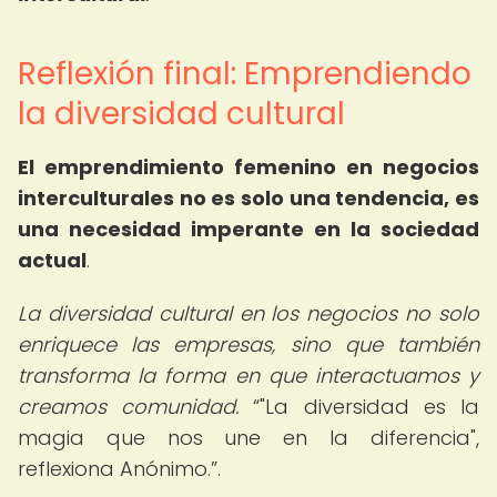
Reflexión final: Emprendiendo
la diversidad cultural
El emprendimiento femenino en negocios
interculturales no es solo una tendencia, es
una necesidad imperante en la sociedad
actual
.
La diversidad cultural en los negocios no solo
enriquece las empresas, sino que también
transforma la forma en que interactuamos y
creamos comunidad.
"La diversidad es la
magia que nos une en la diferencia",
reflexiona Anónimo.
.