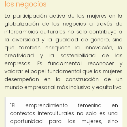
los negocios
La participación activa de las mujeres en la
globalización de los negocios a través de
intercambios culturales no solo contribuye a
la diversidad y la igualdad de género, sino
que también enriquece la innovación, la
creatividad y la sostenibilidad de las
empresas. Es fundamental reconocer y
valorar el papel fundamental que las mujeres
desempeñan en la construcción de un
mundo empresarial más inclusivo y equitativo.
"El emprendimiento femenino en
contextos interculturales no solo es una
oportunidad para las mujeres, sino