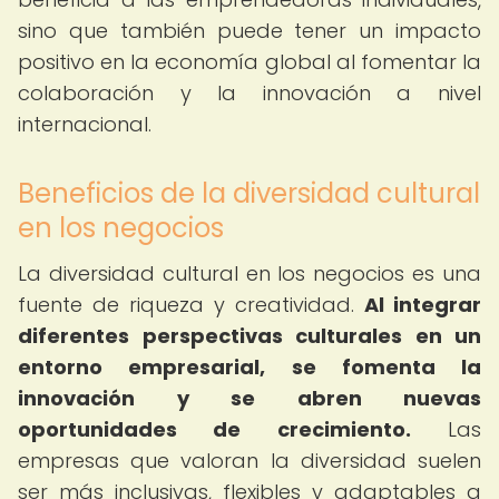
sino que también puede tener un impacto
positivo en la economía global al fomentar la
colaboración y la innovación a nivel
internacional.
Beneficios de la diversidad cultural
en los negocios
La diversidad cultural en los negocios es una
fuente de riqueza y creatividad.
Al integrar
diferentes perspectivas culturales en un
entorno empresarial, se fomenta la
innovación y se abren nuevas
oportunidades de crecimiento.
Las
empresas que valoran la diversidad suelen
ser más inclusivas, flexibles y adaptables a