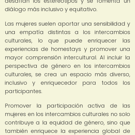
desafían los estereotipos y se fomenta un
diálogo más inclusivo y equitativo.
Las mujeres suelen aportar una sensibilidad y
una empatía distintas a los intercambios
culturales, lo que puede enriquecer las
experiencias de homestays y promover una
mayor comprensión intercultural. Al incluir la
perspectiva de género en los intercambios
culturales, se crea un espacio más diverso,
inclusivo y enriquecedor para todos los
participantes.
Promover la participación activa de las
mujeres en los intercambios culturales no solo
contribuye a la equidad de género, sino que
también enriquece la experiencia global de