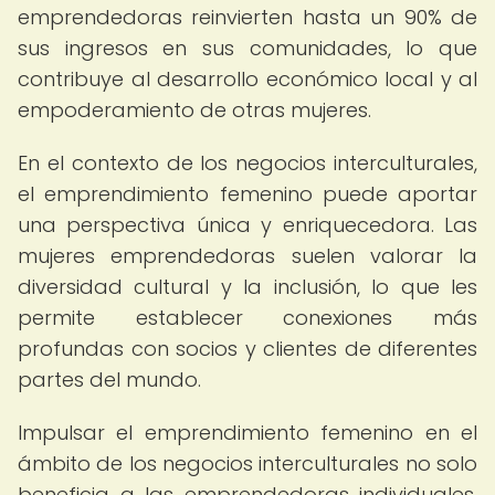
emprendedoras reinvierten hasta un 90% de
sus ingresos en sus comunidades, lo que
contribuye al desarrollo económico local y al
empoderamiento de otras mujeres.
En el contexto de los negocios interculturales,
el emprendimiento femenino puede aportar
una perspectiva única y enriquecedora. Las
mujeres emprendedoras suelen valorar la
diversidad cultural y la inclusión, lo que les
permite establecer conexiones más
profundas con socios y clientes de diferentes
partes del mundo.
Impulsar el emprendimiento femenino en el
ámbito de los negocios interculturales no solo
beneficia a las emprendedoras individuales,