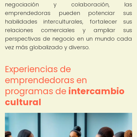
negociación y colaboración, las
emprendedoras pueden potenciar sus
habilidades interculturales, fortalecer sus
relaciones comerciales y ampliar sus
perspectivas de negocio en un mundo cada
vez más globalizado y diverso.
Experiencias de
emprendedoras en
programas de
intercambio
cultural