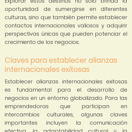
Explorar estos destinos no solo brinda la
oportunidad de sumergirse en diferentes
culturas, sino que también permite establecer
contactos internacionales valiosos y adquirir
perspectivas únicas que pueden potenciar el
crecimiento de los negocios.
Claves para establecer alianzas
internacionales exitosas
Establecer alianzas internacionales exitosas
es fundamental para el desarrollo de
negocios en un entorno globalizado. Para las
emprendedoras que participan en
intercambios culturales, algunas claves
importantes incluyen la comunicación
efectiva, la adaptabilidad cultural y la