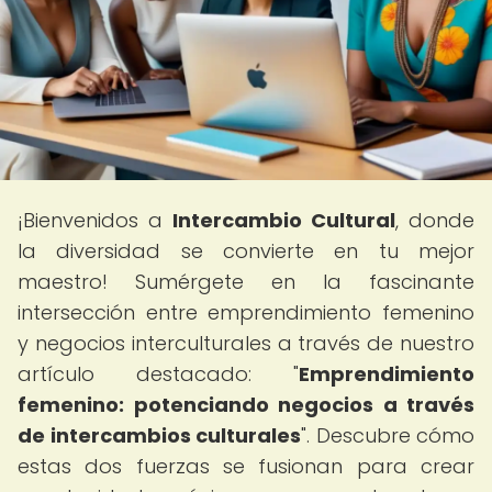
¡Bienvenidos a
Intercambio Cultural
, donde
la diversidad se convierte en tu mejor
maestro! Sumérgete en la fascinante
intersección entre emprendimiento femenino
y negocios interculturales a través de nuestro
artículo destacado: "
Emprendimiento
femenino: potenciando negocios a través
de intercambios culturales
". Descubre cómo
estas dos fuerzas se fusionan para crear