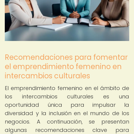
Recomendaciones para fomentar
el emprendimiento femenino en
intercambios culturales
El emprendimiento femenino en el ámbito de
los intercambios culturales es una
oportunidad única para impulsar la
diversidad y la inclusión en el mundo de los
negocios. A continuación, se presentan
algunas recomendaciones clave para