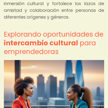
inmersión cultural y fortalece los lazos de
amistad y colaboración entre personas de
diferentes orígenes y géneros.
Explorando oportunidades de
intercambio cultural
para
emprendedoras