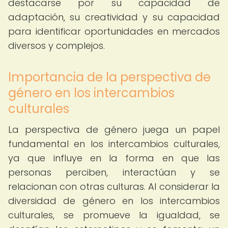
destacarse por su capacidad de
adaptación, su creatividad y su capacidad
para identificar oportunidades en mercados
diversos y complejos.
Importancia de la perspectiva de
género en los intercambios
culturales
La perspectiva de género juega un papel
fundamental en los intercambios culturales,
ya que influye en la forma en que las
personas perciben, interactúan y se
relacionan con otras culturas. Al considerar la
diversidad de género en los intercambios
culturales, se promueve la igualdad, se