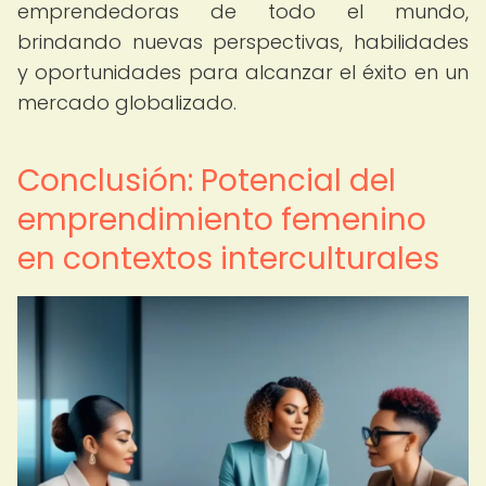
emprendedoras de todo el mundo,
brindando nuevas perspectivas, habilidades
y oportunidades para alcanzar el éxito en un
mercado globalizado.
Conclusión: Potencial del
emprendimiento femenino
en contextos interculturales