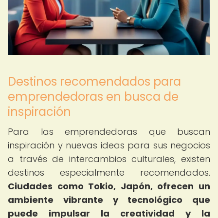
Destinos recomendados para
emprendedoras en busca de
inspiración
Para las emprendedoras que buscan
inspiración y nuevas ideas para sus negocios
a través de intercambios culturales, existen
destinos especialmente recomendados.
Ciudades como Tokio, Japón, ofrecen un
ambiente vibrante y tecnológico que
puede impulsar la creatividad y la