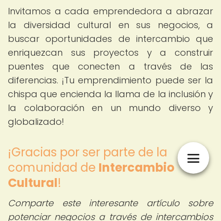
Invitamos a cada emprendedora a abrazar
la diversidad cultural en sus negocios, a
buscar oportunidades de intercambio que
enriquezcan sus proyectos y a construir
puentes que conecten a través de las
diferencias. ¡Tu emprendimiento puede ser la
chispa que encienda la llama de la inclusión y
la colaboración en un mundo diverso y
globalizado!
¡Gracias por ser parte de la
comunidad de
Intercambio
Cultural
!
Comparte este interesante artículo sobre
potenciar negocios a través de intercambios