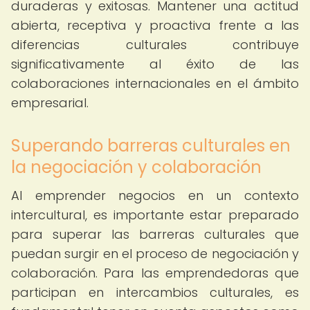
duraderas y exitosas. Mantener una actitud
abierta, receptiva y proactiva frente a las
diferencias culturales contribuye
significativamente al éxito de las
colaboraciones internacionales en el ámbito
empresarial.
Superando barreras culturales en
la negociación y colaboración
Al emprender negocios en un contexto
intercultural, es importante estar preparado
para superar las barreras culturales que
puedan surgir en el proceso de negociación y
colaboración. Para las emprendedoras que
participan en intercambios culturales, es