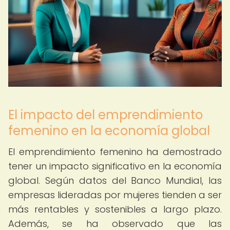
El impacto del emprendimiento
femenino en la economía global
El emprendimiento femenino ha demostrado
tener un impacto significativo en la economía
global. Según datos del Banco Mundial, las
empresas lideradas por mujeres tienden a ser
más rentables y sostenibles a largo plazo.
Además, se ha observado que las