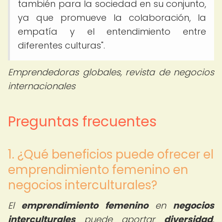
también para la sociedad en su conjunto,
ya que promueve la colaboración, la
empatía y el entendimiento entre
diferentes culturas".
Emprendedoras globales, revista de negocios
internacionales
Preguntas frecuentes
1. ¿Qué beneficios puede ofrecer el
emprendimiento femenino en
negocios interculturales?
El
emprendimiento femenino
en
negocios
interculturales
puede aportar
diversidad
,