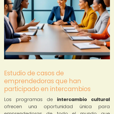
Estudio de casos de
emprendedoras que han
participado en intercambios
Los programas de
intercambio cultural
ofrecen una oportunidad única para
emprendedoras de todo el mundo que