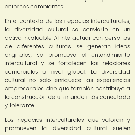
entornos cambiantes.
En el contexto de los negocios interculturales,
la diversidad cultural se convierte en un
activo invaluable. Al interactuar con personas
de diferentes culturas, se generan ideas
originales, se promueve el entendimiento
intercultural y se fortalecen las relaciones
comerciales a nivel global. La diversidad
cultural no solo enriquece las experiencias
empresariales, sino que también contribuye a
la construcción de un mundo más conectado
y tolerante.
Los negocios interculturales que valoran y
promueven la diversidad cultural suelen