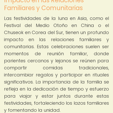
Impacto en las Relaciones
Familiares y Comunitarias
Las festividades de la luna en Asia, como el
Festival del Medio Otoño en China o el
Chuseok en Corea del Sur, tienen un profundo
impacto en las relaciones familiares y
comunitarias. Estas celebraciones suelen ser
momentos de reunión familiar, donde
parientes cercanos y lejanos se reúnen para
compartir comidas tradicionales,
intercambiar regalos y participar en rituales
significativos. La importancia de la familia se
refleja en la dedicación de tiempo y esfuerzo
para viajar y estar juntos durante estas
festividades, fortaleciendo los lazos familiares
y fomentando la unidad.