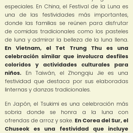
especiales. En China, el Festival de la Luna es
una de las festividades más importantes,
donde las familias se reúnen para disfrutar
de comidas tradicionales como los pasteles
de luna y admirar la belleza de la luna llena.
En Vietnam, el Tet Trung Thu es una
celebración similar que involucra desfiles
coloridos y actividades culturales para
niños.
En Taiwán, el Zhongqiu Jie es una
festividad que destaca por sus elaboradas
linternas y danzas tradicionales.
En Japón, el Tsukimi es una celebración más
sobria donde se honra a la luna con
ofrendas de arroz y sake.
En Corea del Sur, el
Chuseok es una festividad que incluye