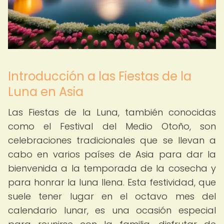
Introducción a las Fiestas de la
Luna en Asia
Las Fiestas de la Luna, también conocidas
como el Festival del Medio Otoño, son
celebraciones tradicionales que se llevan a
cabo en varios países de Asia para dar la
bienvenida a la temporada de la cosecha y
para honrar la luna llena. Esta festividad, que
suele tener lugar en el octavo mes del
calendario lunar, es una ocasión especial