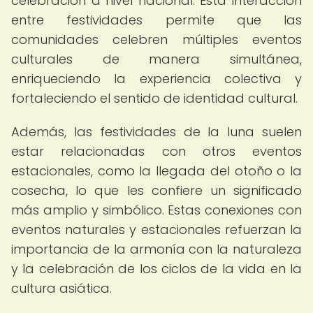
celebración a nivel nacional. Esta interacción
entre festividades permite que las
comunidades celebren múltiples eventos
culturales de manera simultánea,
enriqueciendo la experiencia colectiva y
fortaleciendo el sentido de identidad cultural.
Además, las festividades de la luna suelen
estar relacionadas con otros eventos
estacionales, como la llegada del otoño o la
cosecha, lo que les confiere un significado
más amplio y simbólico. Estas conexiones con
eventos naturales y estacionales refuerzan la
importancia de la armonía con la naturaleza
y la celebración de los ciclos de la vida en la
cultura asiática.