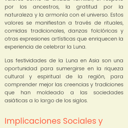
por los ancestros, la gratitud por la
naturaleza y la armonía con el universo. Estos
valores se manifiestan a través de rituales,
comidas tradicionales, danzas folclóricas y
otras expresiones artísticas que enriquecen la
experiencia de celebrar la Luna.
Las festividades de la Luna en Asia son una
oportunidad para sumergirse en la riqueza
cultural y espiritual de la región, para
comprender mejor las creencias y tradiciones
que han moldeado a las sociedades
asiáticas a lo largo de los siglos.
Implicaciones Sociales y