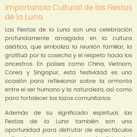
Importancia Cultural de las Fiestas
de la Luna
Las Fiestas de la Luna son una celebración
profundamente arraigada en la cultura
asiática, que simboliza la reunión familiar, la
gratitud por la cosecha y el respeto hacia los
ancestros. En países como China, Vietnam,
Corea y Singapur, esta festividad es una
ocasión para reflexionar sobre la armonía
entre el ser humano y la naturaleza, así como
para fortalecer los lazos comunitarios.
Además de su significado espiritual, las
Fiestas de la Luna también son una
oportunidad para disfrutar de espectáculos