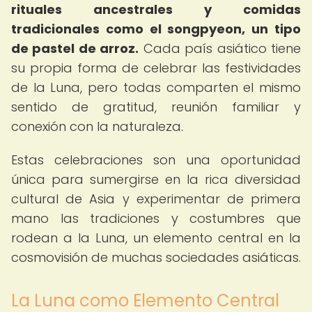
rituales ancestrales y comidas
tradicionales como el songpyeon, un tipo
de pastel de arroz.
Cada país asiático tiene
su propia forma de celebrar las festividades
de la Luna, pero todas comparten el mismo
sentido de gratitud, reunión familiar y
conexión con la naturaleza.
Estas celebraciones son una oportunidad
única para sumergirse en la rica diversidad
cultural de Asia y experimentar de primera
mano las tradiciones y costumbres que
rodean a la Luna, un elemento central en la
cosmovisión de muchas sociedades asiáticas.
La Luna como Elemento Central