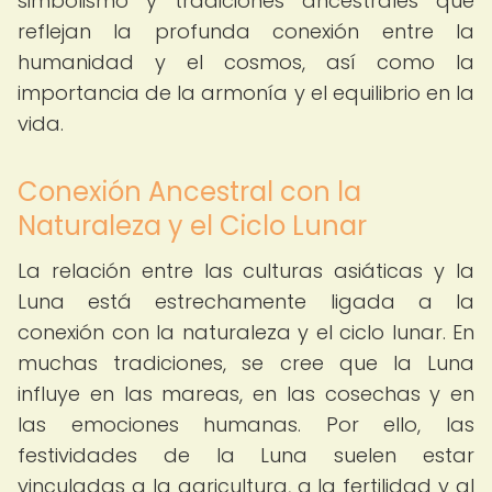
simbolismo y tradiciones ancestrales que
reflejan la profunda conexión entre la
humanidad y el cosmos, así como la
importancia de la armonía y el equilibrio en la
vida.
Conexión Ancestral con la
Naturaleza y el Ciclo Lunar
La relación entre las culturas asiáticas y la
Luna está estrechamente ligada a la
conexión con la naturaleza y el ciclo lunar. En
muchas tradiciones, se cree que la Luna
influye en las mareas, en las cosechas y en
las emociones humanas. Por ello, las
festividades de la Luna suelen estar
vinculadas a la agricultura, a la fertilidad y al