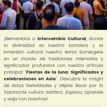
¡Bienvenidos a
Intercambio Cultural
, donde
la diversidad es nuestra bandera y la
inmersión cultural nuestro lema! Sumérgete
en un mundo de tradiciones milenarias y
significados profundos con nuestro artículo
principal: "
Fiestas de la luna: Significados y
celebraciones en Asia
". Descubre la magia
de estas festividades y déjate llevar por la
fascinante cultura asiática. ¡Explora, aprende
y viaja con nosotros!