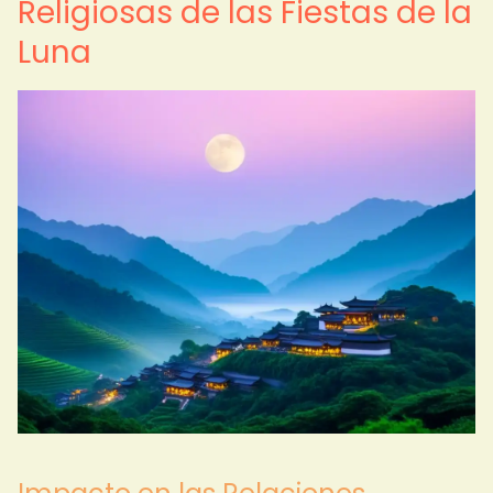
Religiosas de las Fiestas de la
Luna