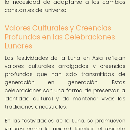
la necesidad de adaptarse a los cambios
constantes del universo.
Valores Culturales y Creencias
Profundas en las Celebraciones
Lunares
Las festividades de la Luna en Asia reflejan
valores culturales arraigados y creencias
profundas que han sido transmitidas de
generación en generación. Estas
celebraciones son una forma de preservar la
identidad cultural y de mantener vivas las
tradiciones ancestrales.
En las festividades de la Luna, se promueven
valores como la unidad familiar, el respeto