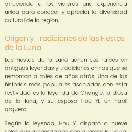
ofreciendo a los viajeros una experiencia
única para conocer y apreciar la diversidad
cultural de la región.
Origen y Tradiciones de las Fiestas
de la Luna
Las Fiestas de la Luna tienen sus raíces en
antiguas leyendas y tradiciones chinas que se
remontan a miles de años atrás. Una de las
historias más populares asociadas con esta
festividad es la leyenda de Chang'e, la diosa
de la luna, y su esposo Hou Yi, un hábil
arquero.
Según la leyenda, Hou Yi disparó a nueve
soles que amenazaban con quemar la Tierra,