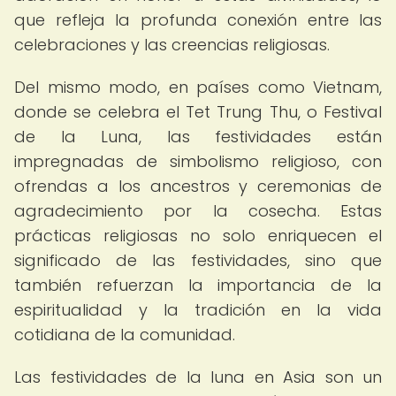
que refleja la profunda conexión entre las
celebraciones y las creencias religiosas.
Del mismo modo, en países como Vietnam,
donde se celebra el Tet Trung Thu, o Festival
de la Luna, las festividades están
impregnadas de simbolismo religioso, con
ofrendas a los ancestros y ceremonias de
agradecimiento por la cosecha. Estas
prácticas religiosas no solo enriquecen el
significado de las festividades, sino que
también refuerzan la importancia de la
espiritualidad y la tradición en la vida
cotidiana de la comunidad.
Las festividades de la luna en Asia son un