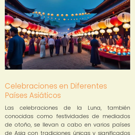
Celebraciones en Diferentes
Países Asiáticos
Las celebraciones de la Luna, también
conocidas como festividades de mediados
de otoño, se llevan a cabo en varios países
de Asia con tradiciones únicas y significados