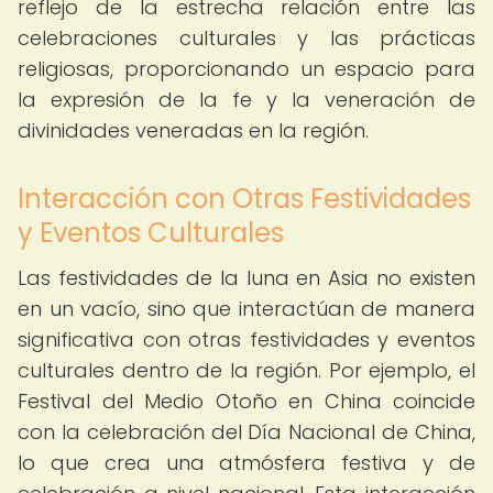
reflejo de la estrecha relación entre las
celebraciones culturales y las prácticas
religiosas, proporcionando un espacio para
la expresión de la fe y la veneración de
divinidades veneradas en la región.
Interacción con Otras Festividades
y Eventos Culturales
Las festividades de la luna en Asia no existen
en un vacío, sino que interactúan de manera
significativa con otras festividades y eventos
culturales dentro de la región. Por ejemplo, el
Festival del Medio Otoño en China coincide
con la celebración del Día Nacional de China,
lo que crea una atmósfera festiva y de