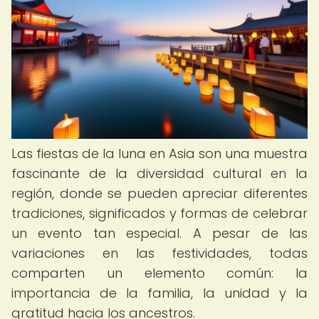
Las fiestas de la luna en Asia son una muestra
fascinante de la diversidad cultural en la
región, donde se pueden apreciar diferentes
tradiciones, significados y formas de celebrar
un evento tan especial. A pesar de las
variaciones en las festividades, todas
comparten un elemento común: la
importancia de la familia, la unidad y la
gratitud hacia los ancestros.