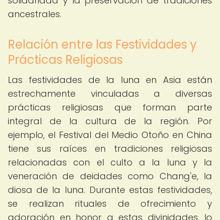
solidaridad y la preservación de tradiciones
ancestrales.
Relación entre las Festividades y
Prácticas Religiosas
Las festividades de la luna en Asia están
estrechamente vinculadas a diversas
prácticas religiosas que forman parte
integral de la cultura de la región. Por
ejemplo, el Festival del Medio Otoño en China
tiene sus raíces en tradiciones religiosas
relacionadas con el culto a la luna y la
veneración de deidades como Chang'e, la
diosa de la luna. Durante estas festividades,
se realizan rituales de ofrecimiento y
adoración en honor a estas divinidades, lo