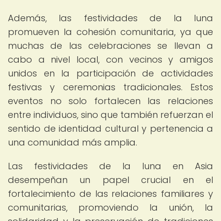
Además, las festividades de la luna
promueven la cohesión comunitaria, ya que
muchas de las celebraciones se llevan a
cabo a nivel local, con vecinos y amigos
unidos en la participación de actividades
festivas y ceremonias tradicionales. Estos
eventos no solo fortalecen las relaciones
entre individuos, sino que también refuerzan el
sentido de identidad cultural y pertenencia a
una comunidad más amplia.
Las festividades de la luna en Asia
desempeñan un papel crucial en el
fortalecimiento de las relaciones familiares y
comunitarias, promoviendo la unión, la