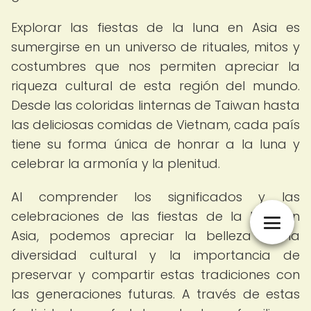
Explorar las fiestas de la luna en Asia es
sumergirse en un universo de rituales, mitos y
costumbres que nos permiten apreciar la
riqueza cultural de esta región del mundo.
Desde las coloridas linternas de Taiwan hasta
las deliciosas comidas de Vietnam, cada país
tiene su forma única de honrar a la luna y
celebrar la armonía y la plenitud.
Al comprender los significados y las
celebraciones de las fiestas de la luna en
Asia, podemos apreciar la belleza de la
diversidad cultural y la importancia de
preservar y compartir estas tradiciones con
las generaciones futuras. A través de estas