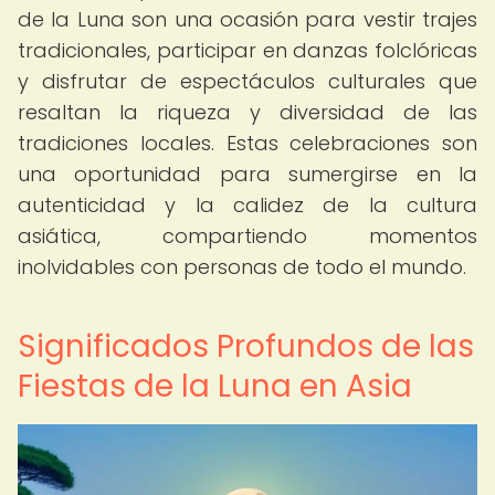
de la Luna son una ocasión para vestir trajes
tradicionales, participar en danzas folclóricas
y disfrutar de espectáculos culturales que
resaltan la riqueza y diversidad de las
tradiciones locales. Estas celebraciones son
una oportunidad para sumergirse en la
autenticidad y la calidez de la cultura
asiática, compartiendo momentos
inolvidables con personas de todo el mundo.
Significados Profundos de las
Fiestas de la Luna en Asia