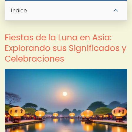
Índice
Fiestas de la Luna en Asia:
Explorando sus Significados y
Celebraciones