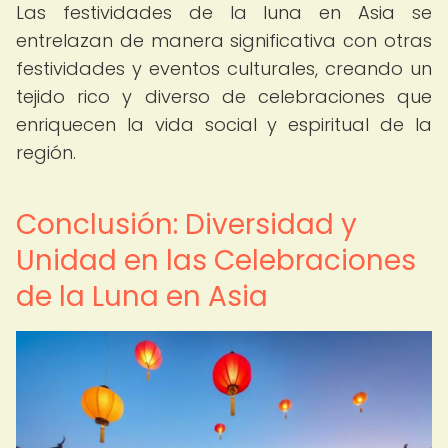
Las festividades de la luna en Asia se
entrelazan de manera significativa con otras
festividades y eventos culturales, creando un
tejido rico y diverso de celebraciones que
enriquecen la vida social y espiritual de la
región.
Conclusión: Diversidad y
Unidad en las Celebraciones
de la Luna en Asia