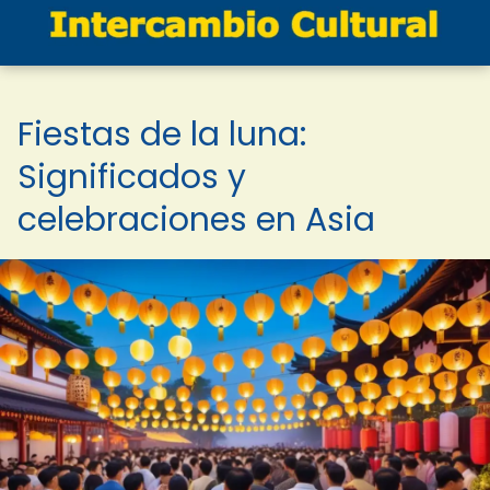
Fiestas de la luna:
Significados y
celebraciones en Asia