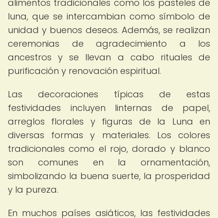
alimentos tradicionales como los pasteles de
luna, que se intercambian como símbolo de
unidad y buenos deseos. Además, se realizan
ceremonias de agradecimiento a los
ancestros y se llevan a cabo rituales de
purificación y renovación espiritual.
Las decoraciones típicas de estas
festividades incluyen linternas de papel,
arreglos florales y figuras de la Luna en
diversas formas y materiales. Los colores
tradicionales como el rojo, dorado y blanco
son comunes en la ornamentación,
simbolizando la buena suerte, la prosperidad
y la pureza.
En muchos países asiáticos, las festividades