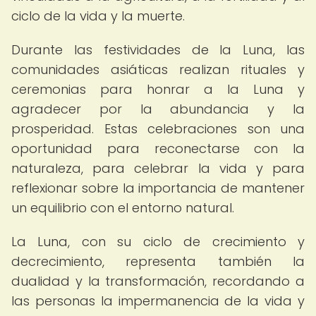
ciclo de la vida y la muerte.
Durante las festividades de la Luna, las
comunidades asiáticas realizan rituales y
ceremonias para honrar a la Luna y
agradecer por la abundancia y la
prosperidad. Estas celebraciones son una
oportunidad para reconectarse con la
naturaleza, para celebrar la vida y para
reflexionar sobre la importancia de mantener
un equilibrio con el entorno natural.
La Luna, con su ciclo de crecimiento y
decrecimiento, representa también la
dualidad y la transformación, recordando a
las personas la impermanencia de la vida y