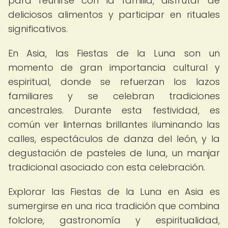
para reunirse con la familia, disfrutar de
deliciosos alimentos y participar en rituales
significativos.
En Asia, las Fiestas de la Luna son un
momento de gran importancia cultural y
espiritual, donde se refuerzan los lazos
familiares y se celebran tradiciones
ancestrales. Durante esta festividad, es
común ver linternas brillantes iluminando las
calles, espectáculos de danza del león, y la
degustación de pasteles de luna, un manjar
tradicional asociado con esta celebración.
Explorar las Fiestas de la Luna en Asia es
sumergirse en una rica tradición que combina
folclore, gastronomía y espiritualidad,