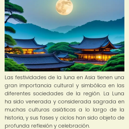
Las festividades de la luna en Asia tienen una
gran importancia cultural y simbólica en las
diferentes sociedades de la región. La Luna
ha sido venerada y considerada sagrada en
muchas culturas asiáticas a lo largo de la
historia, y sus fases y ciclos han sido objeto de
profunda reflexión y celebración.