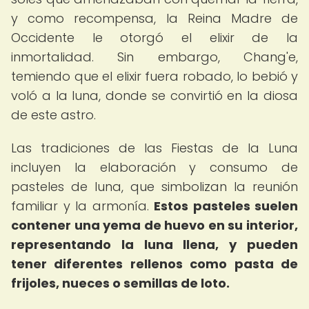
y como recompensa, la Reina Madre de
Occidente le otorgó el elixir de la
inmortalidad. Sin embargo, Chang'e,
temiendo que el elixir fuera robado, lo bebió y
voló a la luna, donde se convirtió en la diosa
de este astro.
Las tradiciones de las Fiestas de la Luna
incluyen la elaboración y consumo de
pasteles de luna, que simbolizan la reunión
familiar y la armonía.
Estos pasteles suelen
contener una yema de huevo en su interior,
representando la luna llena, y pueden
tener diferentes rellenos como pasta de
frijoles, nueces o semillas de loto.