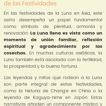
de las Festividades
En las festividades de la Luna en Asia, este
astro desempeña un papel fundamental
como símbolo de plenitud, armonía y
renovación.
La Luna llena es vista como un
momento de unión familiar, reflexión
espiritual y agradecimiento por las
cosechas.
En muchas culturas asiáticas, la
Luna también está asociada con la fertilidad,
la prosperidad y la buena fortuna.
Las leyendas y mitos que rodean a la Luna
son parte integral de estas festividades,
como la historia de Chang'e en China o la
leyenda de Kaguya-hime en Japón. Estas
narrativas añaden un componente místico y