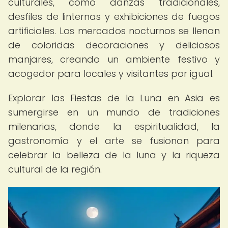
culturales, como danzas tradicionales,
desfiles de linternas y exhibiciones de fuegos
artificiales. Los mercados nocturnos se llenan
de coloridas decoraciones y deliciosos
manjares, creando un ambiente festivo y
acogedor para locales y visitantes por igual.
Explorar las Fiestas de la Luna en Asia es
sumergirse en un mundo de tradiciones
milenarias, donde la espiritualidad, la
gastronomía y el arte se fusionan para
celebrar la belleza de la luna y la riqueza
cultural de la región.