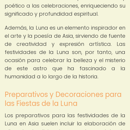
poético a las celebraciones, enriqueciendo su
significado y profundidad espiritual.
Además, la Luna es un elemento inspirador en
el arte y la poesía de Asia, sirviendo de fuente
de creatividad y expresión artística. Las
festividades de la Luna son, por tanto, una
ocasión para celebrar la belleza y el misterio
de este astro que ha fascinado a la
humanidad a lo largo de la historia.
Preparativos y Decoraciones para
las Fiestas de la Luna
Los preparativos para las festividades de la
Luna en Asia suelen incluir la elaboración de