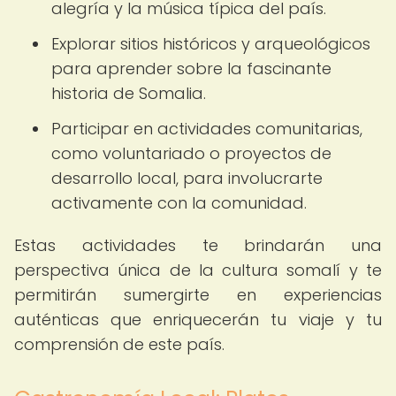
alegría y la música típica del país.
Explorar sitios históricos y arqueológicos
para aprender sobre la fascinante
historia de Somalia.
Participar en actividades comunitarias,
como voluntariado o proyectos de
desarrollo local, para involucrarte
activamente con la comunidad.
Estas actividades te brindarán una
perspectiva única de la cultura somalí y te
permitirán sumergirte en experiencias
auténticas que enriquecerán tu viaje y tu
comprensión de este país.