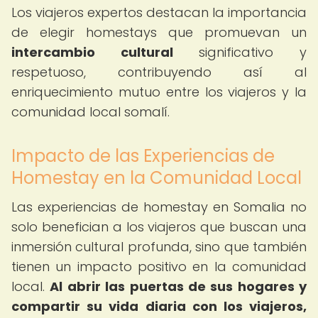
Los viajeros expertos destacan la importancia
de elegir homestays que promuevan un
intercambio cultural
significativo y
respetuoso, contribuyendo así al
enriquecimiento mutuo entre los viajeros y la
comunidad local somalí.
Impacto de las Experiencias de
Homestay en la Comunidad Local
Las experiencias de homestay en Somalia no
solo benefician a los viajeros que buscan una
inmersión cultural profunda, sino que también
tienen un impacto positivo en la comunidad
local.
Al abrir las puertas de sus hogares y
compartir su vida diaria con los viajeros,