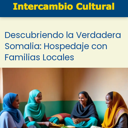
Descubriendo la Verdadera
Somalia: Hospedaje con
Familias Locales