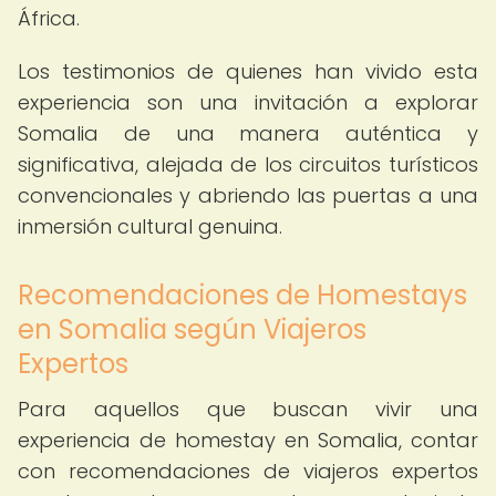
África.
Los testimonios de quienes han vivido esta
experiencia son una invitación a explorar
Somalia de una manera auténtica y
significativa, alejada de los circuitos turísticos
convencionales y abriendo las puertas a una
inmersión cultural genuina.
Recomendaciones de Homestays
en Somalia según Viajeros
Expertos
Para aquellos que buscan vivir una
experiencia de homestay en Somalia, contar
con recomendaciones de viajeros expertos