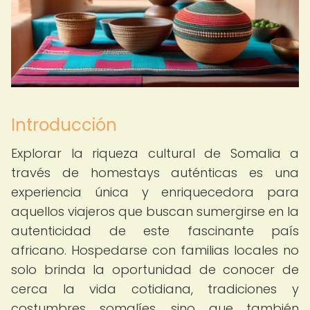
Introducción
Explorar la riqueza cultural de Somalia a
través de homestays auténticas es una
experiencia única y enriquecedora para
aquellos viajeros que buscan sumergirse en la
autenticidad de este fascinante país
africano. Hospedarse con familias locales no
solo brinda la oportunidad de conocer de
cerca la vida cotidiana, tradiciones y
costumbres somalíes, sino que también