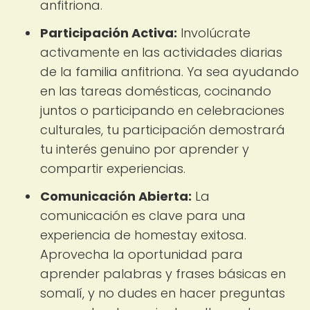
anfitriona.
Participación Activa:
Involúcrate
activamente en las actividades diarias
de la familia anfitriona. Ya sea ayudando
en las tareas domésticas, cocinando
juntos o participando en celebraciones
culturales, tu participación demostrará
tu interés genuino por aprender y
compartir experiencias.
Comunicación Abierta:
La
comunicación es clave para una
experiencia de homestay exitosa.
Aprovecha la oportunidad para
aprender palabras y frases básicas en
somalí, y no dudes en hacer preguntas