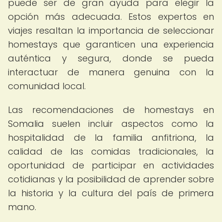
puede ser de gran ayuda para elegir la
opción más adecuada. Estos expertos en
viajes resaltan la importancia de seleccionar
homestays que garanticen una experiencia
auténtica y segura, donde se pueda
interactuar de manera genuina con la
comunidad local.
Las recomendaciones de homestays en
Somalia suelen incluir aspectos como la
hospitalidad de la familia anfitriona, la
calidad de las comidas tradicionales, la
oportunidad de participar en actividades
cotidianas y la posibilidad de aprender sobre
la historia y la cultura del país de primera
mano.