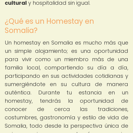
cultural
y hospitalidad sin igual.
¿Qué es un Homestay en
Somalia?
Un homestay en Somalia es mucho más que
un simple alojamiento; es una oportunidad
para vivir como un miembro más de una
familia local, compartiendo su día a día,
participando en sus actividades cotidianas y
sumergiéndote en su cultura de manera
auténtica. Durante tu estancia en un
homestay, tendrás la oportunidad de
conocer de cerca las tradiciones,
costumbres, gastronomía y estilo de vida de
Somalia, todo desde la perspectiva única de