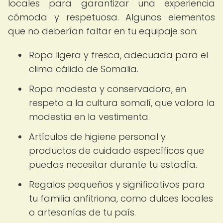
locales para garantizar una experiencia
cómoda y respetuosa. Algunos elementos
que no deberían faltar en tu equipaje son:
Ropa ligera y fresca, adecuada para el
clima cálido de Somalia.
Ropa modesta y conservadora, en
respeto a la cultura somalí, que valora la
modestia en la vestimenta.
Artículos de higiene personal y
productos de cuidado específicos que
puedas necesitar durante tu estadía.
Regalos pequeños y significativos para
tu familia anfitriona, como dulces locales
o artesanías de tu país.