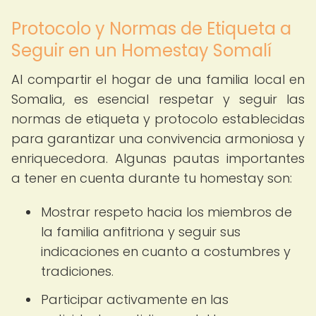
Protocolo y Normas de Etiqueta a
Seguir en un Homestay Somalí
Al compartir el hogar de una familia local en
Somalia, es esencial respetar y seguir las
normas de etiqueta y protocolo establecidas
para garantizar una convivencia armoniosa y
enriquecedora. Algunas pautas importantes
a tener en cuenta durante tu homestay son:
Mostrar respeto hacia los miembros de
la familia anfitriona y seguir sus
indicaciones en cuanto a costumbres y
tradiciones.
Participar activamente en las