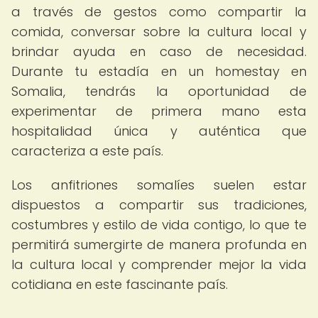
a través de gestos como compartir la
comida, conversar sobre la cultura local y
brindar ayuda en caso de necesidad.
Durante tu estadía en un homestay en
Somalia, tendrás la oportunidad de
experimentar de primera mano esta
hospitalidad única y auténtica que
caracteriza a este país.
Los anfitriones somalíes suelen estar
dispuestos a compartir sus tradiciones,
costumbres y estilo de vida contigo, lo que te
permitirá sumergirte de manera profunda en
la cultura local y comprender mejor la vida
cotidiana en este fascinante país.