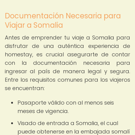
Documentación Necesaria para
Viajar a Somalia
Antes de emprender tu viaje a Somalia para
disfrutar de una auténtica experiencia de
homestay, es crucial asegurarte de contar
con la documentación necesaria para
ingresar al país de manera legal y segura.
Entre los requisitos comunes para los viajeros
se encuentran:
Pasaporte válido con al menos seis
meses de vigencia.
Visado de entrada a Somalia, el cual
puede obtenerse en la embajada somalí