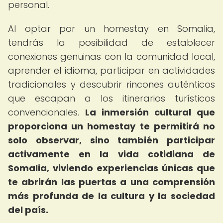
personal.
Al optar por un homestay en Somalia,
tendrás la posibilidad de establecer
conexiones genuinas con la comunidad local,
aprender el idioma, participar en actividades
tradicionales y descubrir rincones auténticos
que escapan a los itinerarios turísticos
convencionales.
La inmersión cultural que
proporciona un homestay te permitirá no
solo observar, sino también participar
activamente en la vida cotidiana de
Somalia, viviendo experiencias únicas que
te abrirán las puertas a una comprensión
más profunda de la cultura y la sociedad
del país.