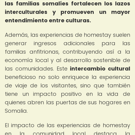
las familias somalíes fortalecen los lazos
interculturales y promueven un mayor
entendimiento entre culturas.
Además, las experiencias de homestay suelen
generar ingresos adicionales para las
familias anfitrionas, contribuyendo así a la
economía local y al desarrollo sostenible de
las comunidades. Este
intercambio cultural
beneficioso no solo enriquece la experiencia
de viaje de los visitantes, sino que también
tiene un impacto positivo en la vida de
quienes abren las puertas de sus hogares en
Somalia.
El impacto de las experiencias de homestay
en la comunidad local destaca la