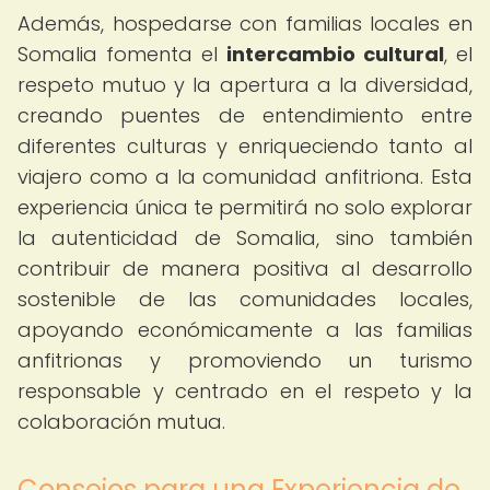
Además, hospedarse con familias locales en
Somalia fomenta el
intercambio cultural
, el
respeto mutuo y la apertura a la diversidad,
creando puentes de entendimiento entre
diferentes culturas y enriqueciendo tanto al
viajero como a la comunidad anfitriona. Esta
experiencia única te permitirá no solo explorar
la autenticidad de Somalia, sino también
contribuir de manera positiva al desarrollo
sostenible de las comunidades locales,
apoyando económicamente a las familias
anfitrionas y promoviendo un turismo
responsable y centrado en el respeto y la
colaboración mutua.
Consejos para una Experiencia de