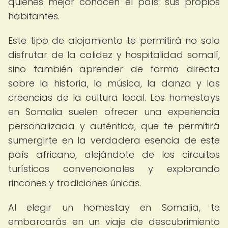
quienes mejor conocen el país: sus propios
habitantes.
Este tipo de alojamiento te permitirá no solo
disfrutar de la calidez y hospitalidad somalí,
sino también aprender de forma directa
sobre la historia, la música, la danza y las
creencias de la cultura local. Los homestays
en Somalia suelen ofrecer una experiencia
personalizada y auténtica, que te permitirá
sumergirte en la verdadera esencia de este
país africano, alejándote de los circuitos
turísticos convencionales y explorando
rincones y tradiciones únicas.
Al elegir un homestay en Somalia, te
embarcarás en un viaje de descubrimiento