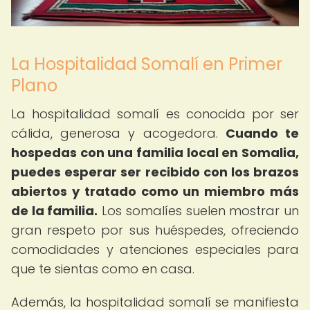
La Hospitalidad Somalí en Primer
Plano
La hospitalidad somalí es conocida por ser
cálida, generosa y acogedora.
Cuando te
hospedas con una familia local en Somalia,
puedes esperar ser recibido con los brazos
abiertos y tratado como un miembro más
de la familia.
Los somalíes suelen mostrar un
gran respeto por sus huéspedes, ofreciendo
comodidades y atenciones especiales para
que te sientas como en casa.
Además, la hospitalidad somalí se manifiesta