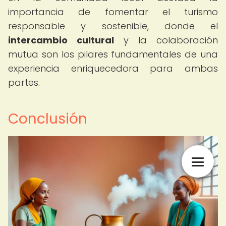
importancia de fomentar el turismo
responsable y sostenible, donde el
intercambio cultural
y la colaboración
mutua son los pilares fundamentales de una
experiencia enriquecedora para ambas
partes.
Conclusión