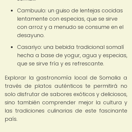
Cambuulo: un guiso de lentejas cocidas
lentamente con especias, que se sirve
con arroz y a menudo se consume en el
desayuno.
Casariyo: una bebida tradicional somalí
hecha a base de yogur, agua y especias,
que se sirve fría y es refrescante.
Explorar la gastronomía local de Somalia a
través de platos auténticos te permitirá no
solo disfrutar de sabores exóticos y deliciosos,
sino también comprender mejor la cultura y
las tradiciones culinarias de este fascinante
país.