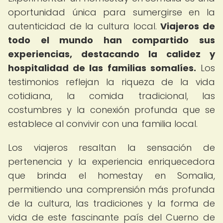
oportunidad única para sumergirse en la
autenticidad de la cultura local.
Viajeros de
todo el mundo han compartido sus
experiencias, destacando la calidez y
hospitalidad de las familias somalíes.
Los
testimonios reflejan la riqueza de la vida
cotidiana, la comida tradicional, las
costumbres y la conexión profunda que se
establece al convivir con una familia local.
Los viajeros resaltan la sensación de
pertenencia y la experiencia enriquecedora
que brinda el homestay en Somalia,
permitiendo una comprensión más profunda
de la cultura, las tradiciones y la forma de
vida de este fascinante país del Cuerno de