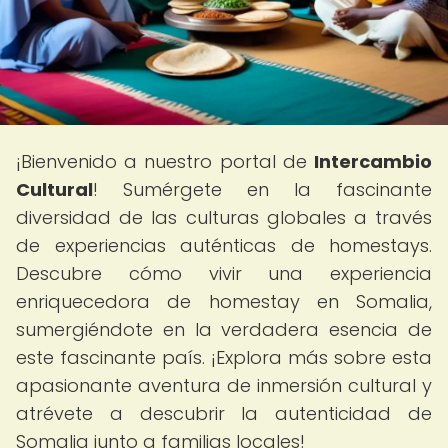
¡Bienvenido a nuestro portal de
Intercambio
Cultural
! Sumérgete en la fascinante
diversidad de las culturas globales a través
de experiencias auténticas de homestays.
Descubre cómo vivir una experiencia
enriquecedora de homestay en Somalia,
sumergiéndote en la verdadera esencia de
este fascinante país. ¡Explora más sobre esta
apasionante aventura de inmersión cultural y
atrévete a descubrir la autenticidad de
Somalia junto a familias locales!