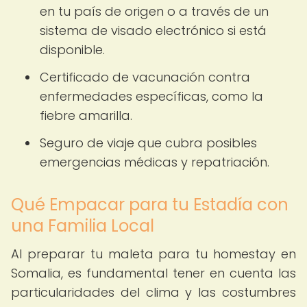
en tu país de origen o a través de un
sistema de visado electrónico si está
disponible.
Certificado de vacunación contra
enfermedades específicas, como la
fiebre amarilla.
Seguro de viaje que cubra posibles
emergencias médicas y repatriación.
Qué Empacar para tu Estadía con
una Familia Local
Al preparar tu maleta para tu homestay en
Somalia, es fundamental tener en cuenta las
particularidades del clima y las costumbres