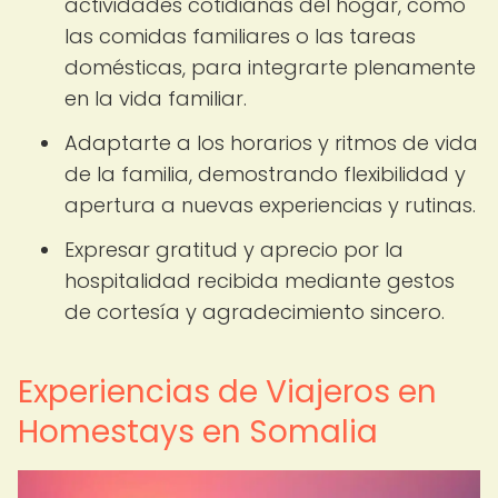
actividades cotidianas del hogar, como
las comidas familiares o las tareas
domésticas, para integrarte plenamente
en la vida familiar.
Adaptarte a los horarios y ritmos de vida
de la familia, demostrando flexibilidad y
apertura a nuevas experiencias y rutinas.
Expresar gratitud y aprecio por la
hospitalidad recibida mediante gestos
de cortesía y agradecimiento sincero.
Experiencias de Viajeros en
Homestays en Somalia