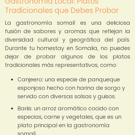
Gastronomía Local: Platos
Tradicionales que Debes Probar
La gastronomía somalí es una deliciosa
fusión de sabores y aromas que reflejan la
diversidad cultural y geográfica del país.
Durante tu homestay en Somalia, no puedes
dejar de probar algunos de los platos
tradicionales más representativos, como:
Canjeero: una especie de panqueque
esponjoso hecho con harina de sorgo y
servido con diversas salsas y guisos.
Bariis: un arroz aromático cocido con
especias, carne y vegetales, que es un
plato principal en la gastronomía
somalí.