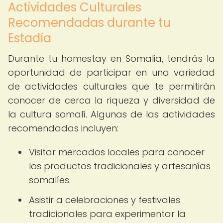
Actividades Culturales
Recomendadas durante tu
Estadía
Durante tu homestay en Somalia, tendrás la
oportunidad de participar en una variedad
de actividades culturales que te permitirán
conocer de cerca la riqueza y diversidad de
la cultura somalí. Algunas de las actividades
recomendadas incluyen:
Visitar mercados locales para conocer
los productos tradicionales y artesanías
somalíes.
Asistir a celebraciones y festivales
tradicionales para experimentar la