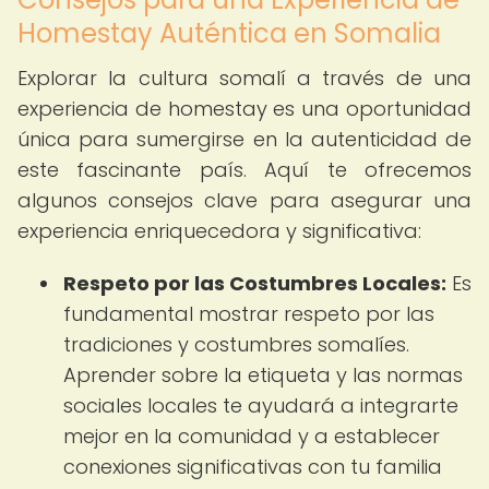
Homestay Auténtica en Somalia
Explorar la cultura somalí a través de una
experiencia de homestay es una oportunidad
única para sumergirse en la autenticidad de
este fascinante país. Aquí te ofrecemos
algunos consejos clave para asegurar una
experiencia enriquecedora y significativa:
Respeto por las Costumbres Locales:
Es
fundamental mostrar respeto por las
tradiciones y costumbres somalíes.
Aprender sobre la etiqueta y las normas
sociales locales te ayudará a integrarte
mejor en la comunidad y a establecer
conexiones significativas con tu familia