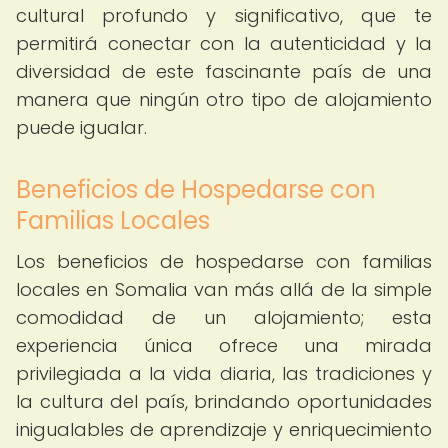
cultural profundo y significativo, que te
permitirá conectar con la autenticidad y la
diversidad de este fascinante país de una
manera que ningún otro tipo de alojamiento
puede igualar.
Beneficios de Hospedarse con
Familias Locales
Los beneficios de hospedarse con familias
locales en Somalia van más allá de la simple
comodidad de un alojamiento; esta
experiencia única ofrece una mirada
privilegiada a la vida diaria, las tradiciones y
la cultura del país, brindando oportunidades
inigualables de aprendizaje y enriquecimiento