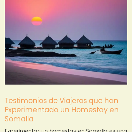
Testimonios de Viajeros que han
Experimentado un Homestay en
Somalia
Experimentar un homestay en Somalia es una