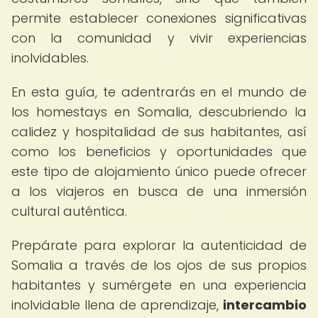
permite establecer conexiones significativas
con la comunidad y vivir experiencias
inolvidables.
En esta guía, te adentrarás en el mundo de
los homestays en Somalia, descubriendo la
calidez y hospitalidad de sus habitantes, así
como los beneficios y oportunidades que
este tipo de alojamiento único puede ofrecer
a los viajeros en busca de una inmersión
cultural auténtica.
Prepárate para explorar la autenticidad de
Somalia a través de los ojos de sus propios
habitantes y sumérgete en una experiencia
inolvidable llena de aprendizaje,
intercambio