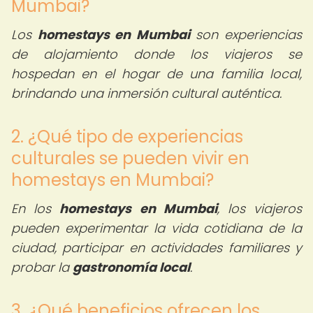
Mumbai?
Los
homestays en Mumbai
son experiencias
de alojamiento donde los viajeros se
hospedan en el hogar de una familia local,
brindando una inmersión cultural auténtica.
2. ¿Qué tipo de experiencias
culturales se pueden vivir en
homestays en Mumbai?
En los
homestays en Mumbai
, los viajeros
pueden experimentar la vida cotidiana de la
ciudad, participar en actividades familiares y
probar la
gastronomía local
.
3. ¿Qué beneficios ofrecen los