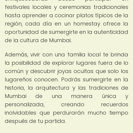
festivales locales y ceremonias tradicionales
hasta aprender a cocinar platos típicos de la
región, cada día en un homestay ofrece la
oportunidad de sumergirte en la autenticidad
de la cultura de Mumbai.
Además, vivir con una familia local te brinda
la posibilidad de explorar lugares fuera de lo
común y descubrir joyas ocultas que solo los
lugareños conocen. Podrás sumergirte en la
historia, la arquitectura y las tradiciones de
Mumbai de una manera única y
personalizada, creando recuerdos
inolvidables que perdurarán mucho tiempo
después de tu partida.