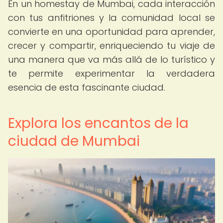
En un homestay de Mumbai, cada interacción
con tus anfitriones y la comunidad local se
convierte en una oportunidad para aprender,
crecer y compartir, enriqueciendo tu viaje de
una manera que va más allá de lo turístico y
te permite experimentar la verdadera
esencia de esta fascinante ciudad.
Explora los encantos de la
ciudad de Mumbai