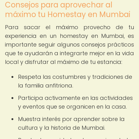
Consejos para aprovechar al
máximo tu Homestay en Mumbai
Para sacar el máximo provecho de tu
experiencia en un homestay en Mumbai, es
importante seguir algunos consejos prácticos
que te ayudarán a integrarte mejor en la vida
local y disfrutar al máximo de tu estancia:
Respeta las costumbres y tradiciones de
la familia anfitriona.
Participa activamente en las actividades
y eventos que se organicen en la casa.
Muestra interés por aprender sobre la
cultura y la historia de Mumbai.