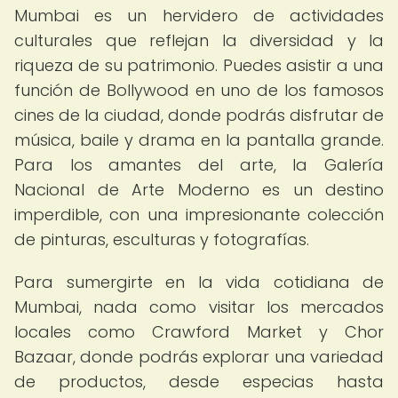
Mumbai es un hervidero de actividades
culturales que reflejan la diversidad y la
riqueza de su patrimonio. Puedes asistir a una
función de Bollywood en uno de los famosos
cines de la ciudad, donde podrás disfrutar de
música, baile y drama en la pantalla grande.
Para los amantes del arte, la Galería
Nacional de Arte Moderno es un destino
imperdible, con una impresionante colección
de pinturas, esculturas y fotografías.
Para sumergirte en la vida cotidiana de
Mumbai, nada como visitar los mercados
locales como Crawford Market y Chor
Bazaar, donde podrás explorar una variedad
de productos, desde especias hasta