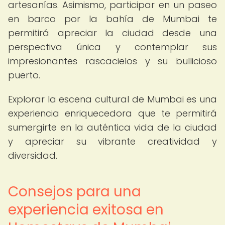
artesanías. Asimismo, participar en un paseo
en barco por la bahía de Mumbai te
permitirá apreciar la ciudad desde una
perspectiva única y contemplar sus
impresionantes rascacielos y su bullicioso
puerto.
Explorar la escena cultural de Mumbai es una
experiencia enriquecedora que te permitirá
sumergirte en la auténtica vida de la ciudad
y apreciar su vibrante creatividad y
diversidad.
Consejos para una
experiencia exitosa en