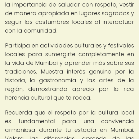
la importancia de saludar con respeto, vestir
de manera apropiada en lugares sagrados y
seguir las costumbres locales al interactuar
con la comunidad.
Participa en actividades culturales y festivales
locales para sumergirte completamente en
la vida de Mumbai y aprender más sobre sus
tradiciones. Muestra interés genuino por la
historia, la gastronomía y las artes de la
región, demostrando aprecio por la rica
herencia cultural que te rodea.
Recuerda que el respeto por la cultura local
es fundamental para una convivencia
armoniosa durante tu estadía en Mumbai.
Valora las diferencias, aprende de las