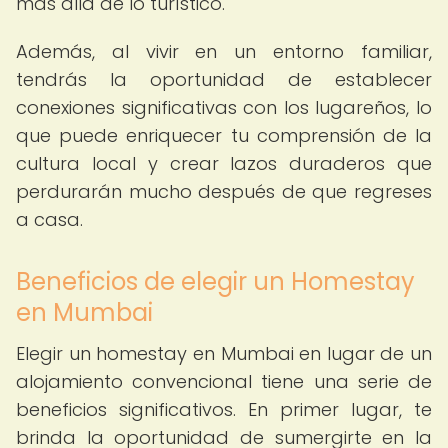
más allá de lo turístico.
Además, al vivir en un entorno familiar,
tendrás la oportunidad de establecer
conexiones significativas con los lugareños, lo
que puede enriquecer tu comprensión de la
cultura local y crear lazos duraderos que
perdurarán mucho después de que regreses
a casa.
Beneficios de elegir un Homestay
en Mumbai
Elegir un homestay en Mumbai en lugar de un
alojamiento convencional tiene una serie de
beneficios significativos. En primer lugar, te
brinda la oportunidad de sumergirte en la