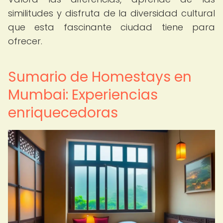
similitudes y disfruta de la diversidad cultural
que esta fascinante ciudad tiene para
ofrecer.
Sumario de Homestays en
Mumbai: Experiencias
enriquecedoras