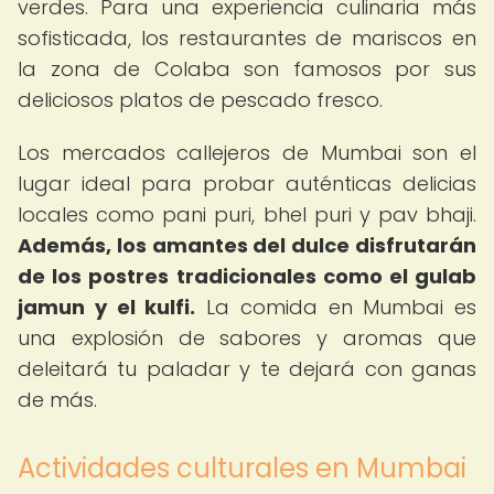
verdes. Para una experiencia culinaria más
sofisticada, los restaurantes de mariscos en
la zona de Colaba son famosos por sus
deliciosos platos de pescado fresco.
Los mercados callejeros de Mumbai son el
lugar ideal para probar auténticas delicias
locales como pani puri, bhel puri y pav bhaji.
Además, los amantes del dulce disfrutarán
de los postres tradicionales como el gulab
jamun y el kulfi.
La comida en Mumbai es
una explosión de sabores y aromas que
deleitará tu paladar y te dejará con ganas
de más.
Actividades culturales en Mumbai