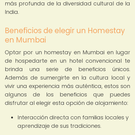
más profunda de la diversidad cultural de la
India.
Beneficios de elegir un Homestay
en Mumbai
Optar por un homestay en Mumbai en lugar
de hospedarte en un hotel convencional te
brinda una serie de beneficios únicos.
Además de sumergirte en la cultura local y
vivir una experiencia más auténtica, estos son
algunos de los beneficios que puedes
disfrutar al elegir esta opción de alojamiento:
Interacción directa con familias locales y
aprendizaje de sus tradiciones.