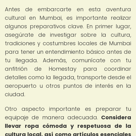
Antes de embarcarte en esta aventura
cultural en Mumbai, es importante realizar
algunos preparativos clave. En primer lugar,
asegúrate de investigar sobre la cultura,
tradiciones y costumbres locales de Mumbai
para tener un entendimiento básico antes de
tu llegada. Además, comunícate con tu
anfitrión de Homestay para coordinar
detalles como la llegada, transporte desde el
aeropuerto u otros puntos de interés en la
ciudad.
Otro aspecto importante es preparar tu
equipaje de manera adecuada.
Considera
llevar ropa cómoda y respetuosa de la
cultura local, así como artículos esenciales