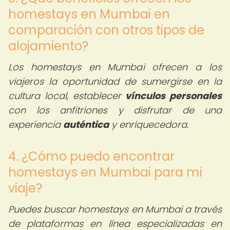
homestays en Mumbai en
comparación con otros tipos de
alojamiento?
Los homestays en Mumbai ofrecen a los
viajeros la oportunidad de sumergirse en la
cultura local, establecer
vínculos personales
con los anfitriones y disfrutar de una
experiencia
auténtica
y enriquecedora.
4. ¿Cómo puedo encontrar
homestays en Mumbai para mi
viaje?
Puedes buscar homestays en Mumbai a través
de plataformas en línea especializadas en