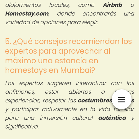
alojamientos locales, como
Airbnb
o
Homestay.com
, donde encontrarás una
variedad de opciones para elegir.
5. ¿Qué consejos recomiendan los
expertos para aprovechar al
máximo una estancia en
homestays en Mumbai?
Los expertos sugieren interactuar con los
anfitriones, estar abiertos a nuevas
experiencias, respetar las
costumbres locales
y participar activamente en la vida familiar
para una inmersión cultural
auténtica
y
significativa.