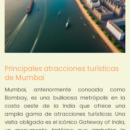
Principales atracciones turísticas
de Mumbai
Mumbai, anteriormente conocida como
Bombay, es una bulliciosa metrópolis en la
costa oeste de la India que ofrece una
amplia gama de atracciones turísticas. Una
visita obligada es el icónico Gateway of India,