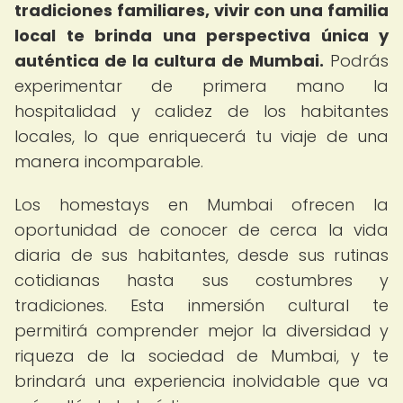
tradiciones familiares, vivir con una familia
local te brinda una perspectiva única y
auténtica de la cultura de Mumbai.
Podrás
experimentar de primera mano la
hospitalidad y calidez de los habitantes
locales, lo que enriquecerá tu viaje de una
manera incomparable.
Los homestays en Mumbai ofrecen la
oportunidad de conocer de cerca la vida
diaria de sus habitantes, desde sus rutinas
cotidianas hasta sus costumbres y
tradiciones. Esta inmersión cultural te
permitirá comprender mejor la diversidad y
riqueza de la sociedad de Mumbai, y te
brindará una experiencia inolvidable que va