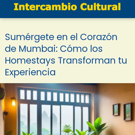
Sumérgete en el Corazón
de Mumbai: Cómo los
Homestays Transforman tu
Experiencia