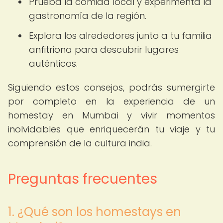
Prueba la comida local y experimenta la
gastronomía de la región.
Explora los alrededores junto a tu familia
anfitriona para descubrir lugares
auténticos.
Siguiendo estos consejos, podrás sumergirte
por completo en la experiencia de un
homestay en Mumbai y vivir momentos
inolvidables que enriquecerán tu viaje y tu
comprensión de la cultura india.
Preguntas frecuentes
1. ¿Qué son los homestays en