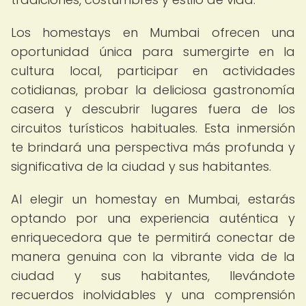
Los homestays en Mumbai ofrecen una
oportunidad única para sumergirte en la
cultura local, participar en actividades
cotidianas, probar la deliciosa gastronomía
casera y descubrir lugares fuera de los
circuitos turísticos habituales. Esta inmersión
te brindará una perspectiva más profunda y
significativa de la ciudad y sus habitantes.
Al elegir un homestay en Mumbai, estarás
optando por una experiencia auténtica y
enriquecedora que te permitirá conectar de
manera genuina con la vibrante vida de la
ciudad y sus habitantes, llevándote
recuerdos inolvidables y una comprensión