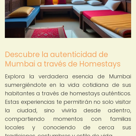
Descubre la autenticidad de
Mumbai a través de Homestays
Explora la verdadera esencia de Mumbai
sumergiéndote en la vida cotidiana de sus
habitantes a través de homestays auténticos.
Estas experiencias te permitirán no solo visitar
la ciudad, sino vivirla desde adentro,
compartiendo momentos con familias
locales y conociendo de cerca sus
tradiciones, costumbres y estilo de vida.