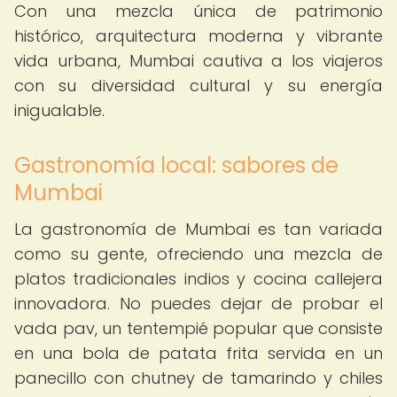
Con una mezcla única de patrimonio
histórico, arquitectura moderna y vibrante
vida urbana, Mumbai cautiva a los viajeros
con su diversidad cultural y su energía
inigualable.
Gastronomía local: sabores de
Mumbai
La gastronomía de Mumbai es tan variada
como su gente, ofreciendo una mezcla de
platos tradicionales indios y cocina callejera
innovadora. No puedes dejar de probar el
vada pav, un tentempié popular que consiste
en una bola de patata frita servida en un
panecillo con chutney de tamarindo y chiles