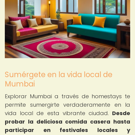
Sumérgete en la vida local de
Mumbai
Explorar Mumbai a través de homestays te
permite sumergirte verdaderamente en la
vida local de esta vibrante ciudad.
Desde
probar la deliciosa comida casera hasta
participar en festivales locales y