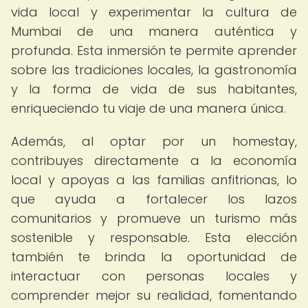
vida local y experimentar la cultura de
Mumbai de una manera auténtica y
profunda. Esta inmersión te permite aprender
sobre las tradiciones locales, la gastronomía
y la forma de vida de sus habitantes,
enriqueciendo tu viaje de una manera única.
Además, al optar por un homestay,
contribuyes directamente a la economía
local y apoyas a las familias anfitrionas, lo
que ayuda a fortalecer los lazos
comunitarios y promueve un turismo más
sostenible y responsable. Esta elección
también te brinda la oportunidad de
interactuar con personas locales y
comprender mejor su realidad, fomentando