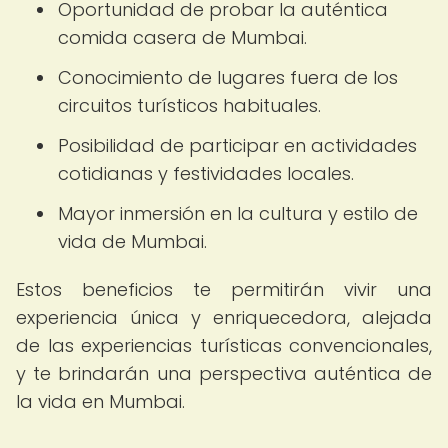
Oportunidad de probar la auténtica
comida casera de Mumbai.
Conocimiento de lugares fuera de los
circuitos turísticos habituales.
Posibilidad de participar en actividades
cotidianas y festividades locales.
Mayor inmersión en la cultura y estilo de
vida de Mumbai.
Estos beneficios te permitirán vivir una
experiencia única y enriquecedora, alejada
de las experiencias turísticas convencionales,
y te brindarán una perspectiva auténtica de
la vida en Mumbai.