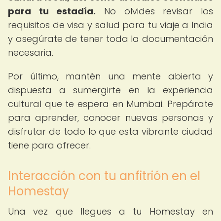
para tu estadía.
No olvides revisar los
requisitos de visa y salud para tu viaje a India
y asegúrate de tener toda la documentación
necesaria.
Por último, mantén una mente abierta y
dispuesta a sumergirte en la experiencia
cultural que te espera en Mumbai. Prepárate
para aprender, conocer nuevas personas y
disfrutar de todo lo que esta vibrante ciudad
tiene para ofrecer.
Interacción con tu anfitrión en el
Homestay
Una vez que llegues a tu Homestay en