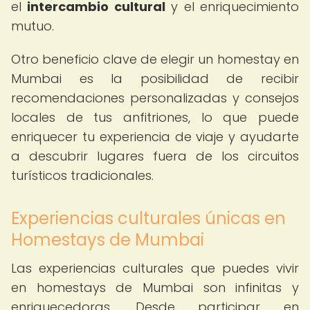
el
intercambio cultural
y el enriquecimiento
mutuo.
Otro beneficio clave de elegir un homestay en
Mumbai es la posibilidad de recibir
recomendaciones personalizadas y consejos
locales de tus anfitriones, lo que puede
enriquecer tu experiencia de viaje y ayudarte
a descubrir lugares fuera de los circuitos
turísticos tradicionales.
Experiencias culturales únicas en
Homestays de Mumbai
Las experiencias culturales que puedes vivir
en homestays de Mumbai son infinitas y
enriquecedoras. Desde participar en