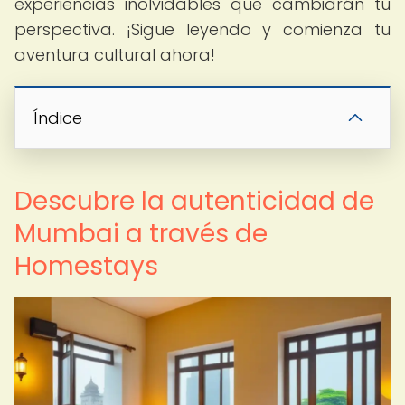
experiencias inolvidables que cambiarán tu
perspectiva. ¡Sigue leyendo y comienza tu
aventura cultural ahora!
Índice
Descubre la autenticidad de
Mumbai a través de
Homestays