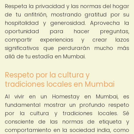
Respeta la privacidad y las normas del hogar
de tu anfitrión, mostrando gratitud por su
hospitalidad y generosidad. Aprovecha la
oportunidad para hacer preguntas,
compartir experiencias y crear lazos
significativos que perdurarán mucho más
allá de tu estadía en Mumbai.
Respeto por la cultura y
tradiciones locales en Mumbai
Al vivir en un Homestay en Mumbai, es
fundamental mostrar un profundo respeto
por la cultura y tradiciones locales. Sé
consciente de las normas de etiqueta y
comportamiento en la sociedad india, como