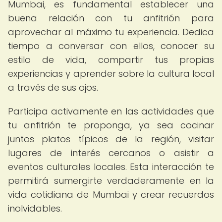
Mumbai, es fundamental establecer una
buena relación con tu anfitrión para
aprovechar al máximo tu experiencia. Dedica
tiempo a conversar con ellos, conocer su
estilo de vida, compartir tus propias
experiencias y aprender sobre la cultura local
a través de sus ojos.
Participa activamente en las actividades que
tu anfitrión te proponga, ya sea cocinar
juntos platos típicos de la región, visitar
lugares de interés cercanos o asistir a
eventos culturales locales. Esta interacción te
permitirá sumergirte verdaderamente en la
vida cotidiana de Mumbai y crear recuerdos
inolvidables.