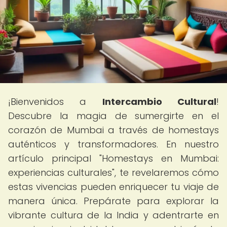
¡Bienvenidos a
Intercambio Cultural
!
Descubre la magia de sumergirte en el
corazón de Mumbai a través de homestays
auténticos y transformadores. En nuestro
artículo principal "Homestays en Mumbai:
experiencias culturales", te revelaremos cómo
estas vivencias pueden enriquecer tu viaje de
manera única. Prepárate para explorar la
vibrante cultura de la India y adentrarte en