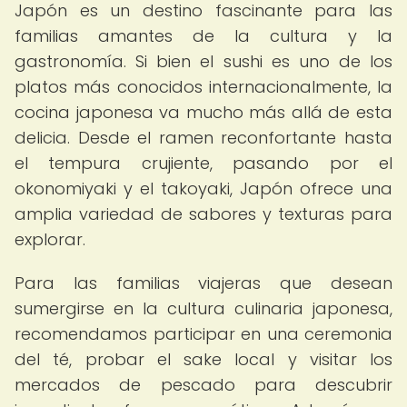
Japón es un destino fascinante para las
familias amantes de la cultura y la
gastronomía. Si bien el sushi es uno de los
platos más conocidos internacionalmente, la
cocina japonesa va mucho más allá de esta
delicia. Desde el ramen reconfortante hasta
el tempura crujiente, pasando por el
okonomiyaki y el takoyaki, Japón ofrece una
amplia variedad de sabores y texturas para
explorar.
Para las familias viajeras que desean
sumergirse en la cultura culinaria japonesa,
recomendamos participar en una ceremonia
del té, probar el sake local y visitar los
mercados de pescado para descubrir