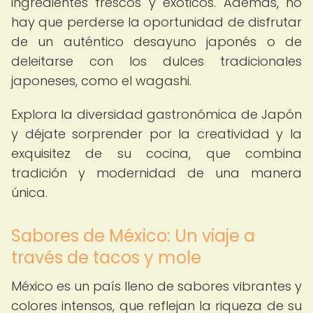
ingredientes frescos y exóticos. Además, no
hay que perderse la oportunidad de disfrutar
de un auténtico desayuno japonés o de
deleitarse con los dulces tradicionales
japoneses, como el wagashi.
Explora la diversidad gastronómica de Japón
y déjate sorprender por la creatividad y la
exquisitez de su cocina, que combina
tradición y modernidad de una manera
única.
Sabores de México: Un viaje a
través de tacos y mole
México es un país lleno de sabores vibrantes y
colores intensos, que reflejan la riqueza de su