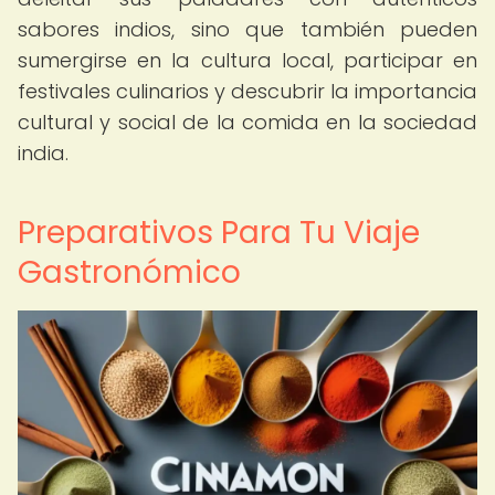
sabores indios, sino que también pueden
sumergirse en la cultura local, participar en
festivales culinarios y descubrir la importancia
cultural y social de la comida en la sociedad
india.
Preparativos Para Tu Viaje
Gastronómico