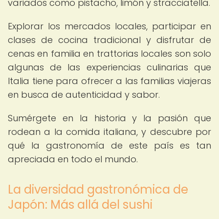
variados como pistacho, limón y stracciatella.
Explorar los mercados locales, participar en
clases de cocina tradicional y disfrutar de
cenas en familia en trattorias locales son solo
algunas de las experiencias culinarias que
Italia tiene para ofrecer a las familias viajeras
en busca de autenticidad y sabor.
Sumérgete en la historia y la pasión que
rodean a la comida italiana, y descubre por
qué la gastronomía de este país es tan
apreciada en todo el mundo.
La diversidad gastronómica de
Japón: Más allá del sushi