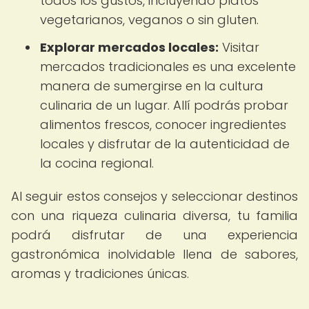
todos los gustos, incluyendo platos
vegetarianos, veganos o sin gluten.
Explorar mercados locales:
Visitar
mercados tradicionales es una excelente
manera de sumergirse en la cultura
culinaria de un lugar. Allí podrás probar
alimentos frescos, conocer ingredientes
locales y disfrutar de la autenticidad de
la cocina regional.
Al seguir estos consejos y seleccionar destinos
con una riqueza culinaria diversa, tu familia
podrá disfrutar de una experiencia
gastronómica inolvidable llena de sabores,
aromas y tradiciones únicas.