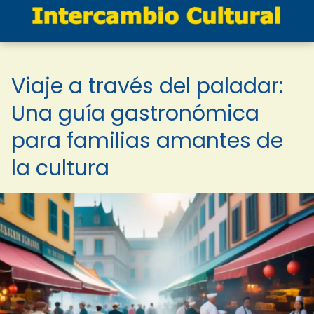
Viaje a través del paladar:
Una guía gastronómica
para familias amantes de
la cultura