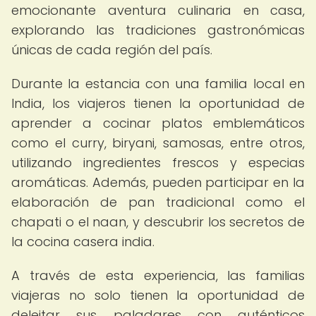
emocionante aventura culinaria en casa,
explorando las tradiciones gastronómicas
únicas de cada región del país.
Durante la estancia con una familia local en
India, los viajeros tienen la oportunidad de
aprender a cocinar platos emblemáticos
como el curry, biryani, samosas, entre otros,
utilizando ingredientes frescos y especias
aromáticas. Además, pueden participar en la
elaboración de pan tradicional como el
chapati o el naan, y descubrir los secretos de
la cocina casera india.
A través de esta experiencia, las familias
viajeras no solo tienen la oportunidad de
deleitar sus paladares con auténticos