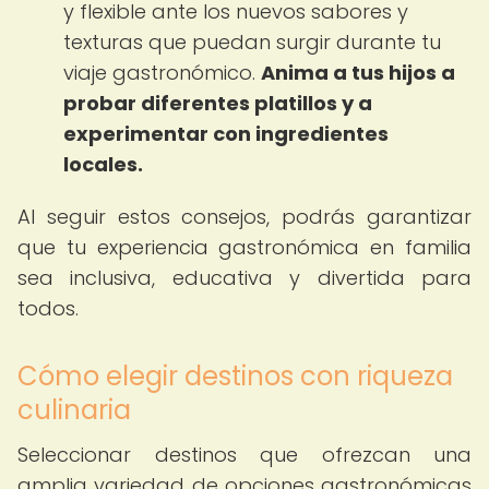
y flexible ante los nuevos sabores y
texturas que puedan surgir durante tu
viaje gastronómico.
Anima a tus hijos a
probar diferentes platillos y a
experimentar con ingredientes
locales.
Al seguir estos consejos, podrás garantizar
que tu experiencia gastronómica en familia
sea inclusiva, educativa y divertida para
todos.
Cómo elegir destinos con riqueza
culinaria
Seleccionar destinos que ofrezcan una
amplia variedad de opciones gastronómicas