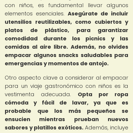
con niños, es fundamental llevar algunos
elementos esenciales.
Asegúrate de incluir
utensilios reutilizables, como cubiertos y
platos de plástico, para garantizar
comodidad durante los picnics y las
comidas al aire libre.
Además, no olvides
empacar algunos snacks saludables para
emergencias y momentos de antojo.
Otro aspecto clave a considerar al empacar
para un viaje gastronómico con niños es la
vestimenta adecuada.
Opta por ropa
cómoda y fácil de lavar, ya que es
probable que los más pequeños se
ensucien mientras prueban nuevos
sabores y platillos exóticos.
Además, incluye