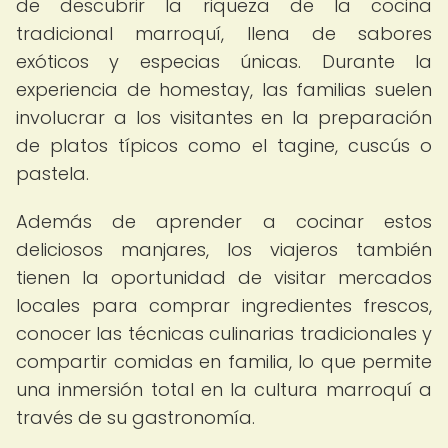
de descubrir la riqueza de la cocina
tradicional marroquí, llena de sabores
exóticos y especias únicas. Durante la
experiencia de homestay, las familias suelen
involucrar a los visitantes en la preparación
de platos típicos como el tagine, cuscús o
pastela.
Además de aprender a cocinar estos
deliciosos manjares, los viajeros también
tienen la oportunidad de visitar mercados
locales para comprar ingredientes frescos,
conocer las técnicas culinarias tradicionales y
compartir comidas en familia, lo que permite
una inmersión total en la cultura marroquí a
través de su gastronomía.