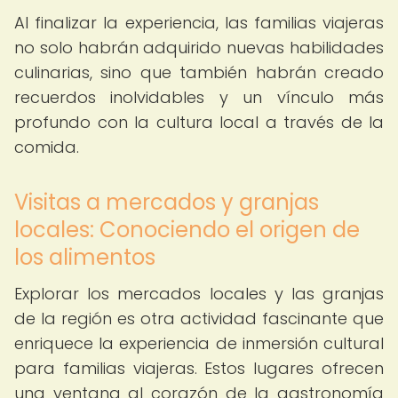
Al finalizar la experiencia, las familias viajeras
no solo habrán adquirido nuevas habilidades
culinarias, sino que también habrán creado
recuerdos inolvidables y un vínculo más
profundo con la cultura local a través de la
comida.
Visitas a mercados y granjas
locales: Conociendo el origen de
los alimentos
Explorar los mercados locales y las granjas
de la región es otra actividad fascinante que
enriquece la experiencia de inmersión cultural
para familias viajeras. Estos lugares ofrecen
una ventana al corazón de la gastronomía