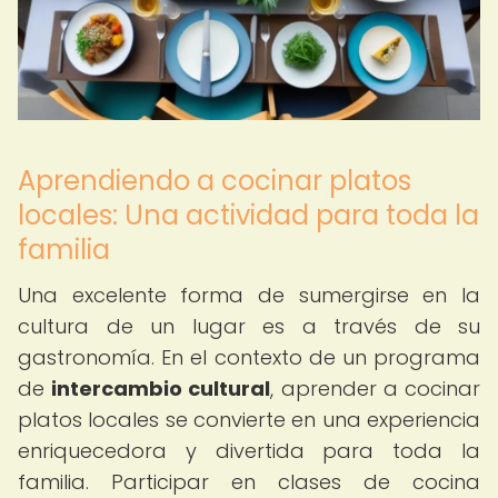
Aprendiendo a cocinar platos
locales: Una actividad para toda la
familia
Una excelente forma de sumergirse en la
cultura de un lugar es a través de su
gastronomía. En el contexto de un programa
de
intercambio cultural
, aprender a cocinar
platos locales se convierte en una experiencia
enriquecedora y divertida para toda la
familia. Participar en clases de cocina