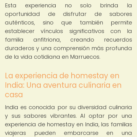
Esta experiencia no solo brinda la
oportunidad de disfrutar de sabores
auténticos, sino que también permite
establecer vínculos significativos con la
familia anfitriona, creando recuerdos
duraderos y una comprensión más profunda
de la vida cotidiana en Marruecos.
La experiencia de homestay en
India: Una aventura culinaria en
casa
India es conocida por su diversidad culinaria
y sus sabores vibrantes. Al optar por una
experiencia de homestay en India, las familias
viajeras pueden embarcarse en una