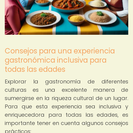
Consejos para una experiencia
gastronómica inclusiva para
todas las edades
Explorar la gastronomía de diferentes
culturas es una excelente manera de
sumergirse en la riqueza cultural de un lugar.
Para que esta experiencia sea inclusiva y
enriquecedora para todas las edades, es
importante tener en cuenta algunos consejos
prácticos: