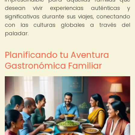
desean vivir experiencias auténticas y
significativas durante sus viajes, conectando
con las culturas globales a través del
paladar.
Planificando tu Aventura
Gastronómica Familiar