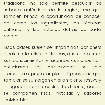
tradicional no solo permite descubrir los
sabores auténticos de la región, sino que
también brinda la oportunidad de conocer
de cerca los ingredientes, las técnicas
culinarias y las historias detrás de cada
receta.
Estas clases suelen ser impartidas por chefs
locales o familias anfitrionas, que comparten
sus conocimientos y secretos culinarios con
entusiasmo. Los participantes no solo
aprenden a preparar platos típicos, sino que
también se sumergen en el ambiente festivo y
acogedor de una cocina tradicional, donde
se comparten risas, historias y sabores
inolvidables.