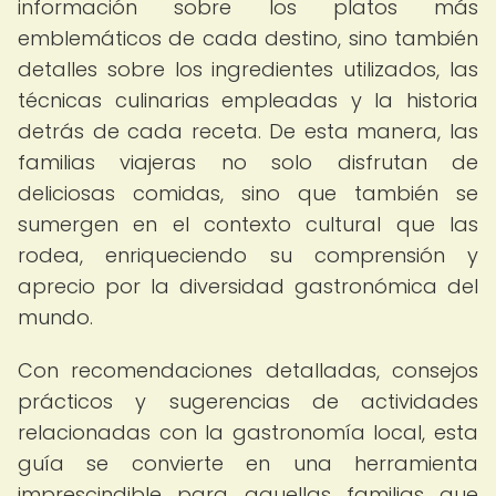
información sobre los platos más
emblemáticos de cada destino, sino también
detalles sobre los ingredientes utilizados, las
técnicas culinarias empleadas y la historia
detrás de cada receta. De esta manera, las
familias viajeras no solo disfrutan de
deliciosas comidas, sino que también se
sumergen en el contexto cultural que las
rodea, enriqueciendo su comprensión y
aprecio por la diversidad gastronómica del
mundo.
Con recomendaciones detalladas, consejos
prácticos y sugerencias de actividades
relacionadas con la gastronomía local, esta
guía se convierte en una herramienta
imprescindible para aquellas familias que