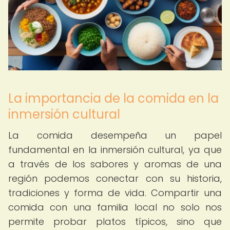
La importancia de la comida en la
inmersión cultural
La comida desempeña un papel
fundamental en la inmersión cultural, ya que
a través de los sabores y aromas de una
región podemos conectar con su historia,
tradiciones y forma de vida. Compartir una
comida con una familia local no solo nos
permite probar platos típicos, sino que