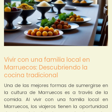
Vivir con una familia local en
Marruecos: Descubriendo la
cocina tradicional
Una de las mejores formas de sumergirse en
la cultura de Marruecos es a través de la
comida. Al vivir con una familia local en
Marruecos, los viajeros tienen la oportunidad