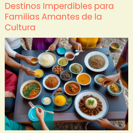
Destinos Imperdibles para
Familias Amantes de la
Cultura