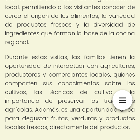
local, permitiendo a los visitantes conocer de
cerca el origen de los alimentos, la variedad
de productos frescos y la diversidad de
ingredientes que forman la base de la cocina
regional.
Durante estas visitas, las familias tienen la
oportunidad de interactuar con agricultores,
productores y comerciantes locales, quienes
comparten sus conocimientos sobre los
cultivos, las técnicas de cultivo y la
importancia de preservar las tradiciones
agrícolas. Además, es una oportunidad única
para degustar frutas, verduras y productos
locales frescos, directamente del productor.