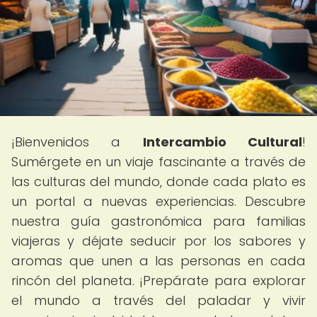
¡Bienvenidos a
Intercambio Cultural
!
Sumérgete en un viaje fascinante a través de
las culturas del mundo, donde cada plato es
un portal a nuevas experiencias. Descubre
nuestra guía gastronómica para familias
viajeras y déjate seducir por los sabores y
aromas que unen a las personas en cada
rincón del planeta. ¡Prepárate para explorar
el mundo a través del paladar y vivir