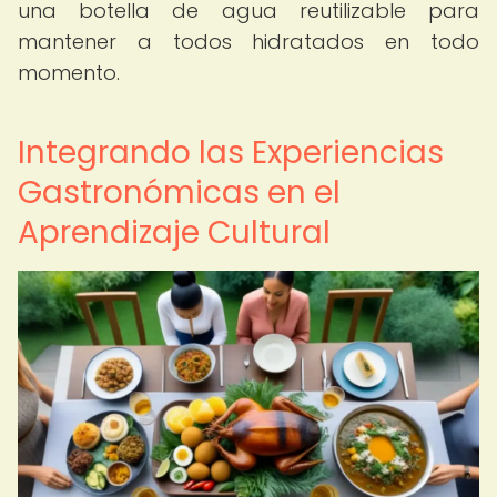
una botella de agua reutilizable para
mantener a todos hidratados en todo
momento.
Integrando las Experiencias
Gastronómicas en el
Aprendizaje Cultural