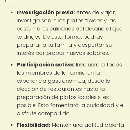
Investigación previa:
Antes de viajar,
investiga sobre los platos típicos y las
costumbres culinarias del destino al que
te diriges. De esta forma, podrás
preparar a tu familia y despertar su
interés por probar nuevos sabores.
Participación activa:
Involucra a todos
los miembros de la familia en la
experiencia gastronómica, desde la
elección de restaurantes hasta la
preparación de platos locales si es
posible. Esto fomentará la curiosidad y el
disfrute compartido.
Flexibilidad:
Mantén una actitud abierta