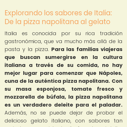
Explorando los sabores de Italia:
De la pizza napolitana al gelato
Italia es conocida por su rica tradición
gastronómica, que va mucho más allá de la
pasta y la pizza.
Para las familias viajeras
que buscan sumergirse en la cultura
italiana a través de su comida, no hay
mejor lugar para comenzar que Nápoles,
cuna de la auténtica pizza napolitana.
Con
su masa esponjosa, tomate fresco y
mozzarella de búfala, la pizza napolitana
es un verdadero deleite para el paladar.
Además, no se puede dejar de probar el
delicioso gelato italiano, con sabores tan