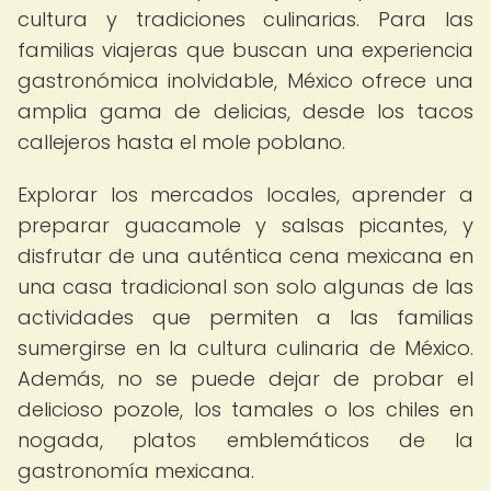
cultura y tradiciones culinarias. Para las
familias viajeras que buscan una experiencia
gastronómica inolvidable, México ofrece una
amplia gama de delicias, desde los tacos
callejeros hasta el mole poblano.
Explorar los mercados locales, aprender a
preparar guacamole y salsas picantes, y
disfrutar de una auténtica cena mexicana en
una casa tradicional son solo algunas de las
actividades que permiten a las familias
sumergirse en la cultura culinaria de México.
Además, no se puede dejar de probar el
delicioso pozole, los tamales o los chiles en
nogada, platos emblemáticos de la
gastronomía mexicana.