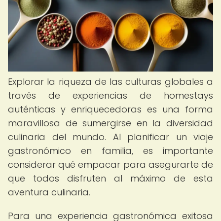
Explorar la riqueza de las culturas globales a
través de experiencias de homestays
auténticas y enriquecedoras es una forma
maravillosa de sumergirse en la diversidad
culinaria del mundo. Al planificar un viaje
gastronómico en familia, es importante
considerar qué empacar para asegurarte de
que todos disfruten al máximo de esta
aventura culinaria.
Para una experiencia gastronómica exitosa