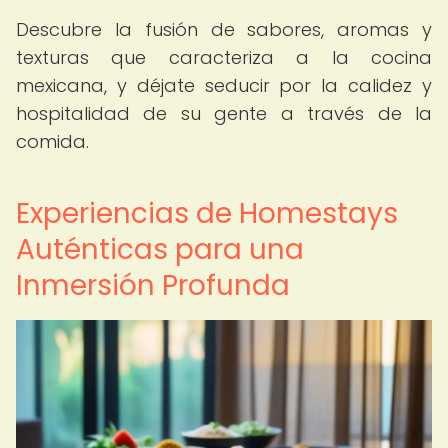
Descubre la fusión de sabores, aromas y
texturas que caracteriza a la cocina
mexicana, y déjate seducir por la calidez y
hospitalidad de su gente a través de la
comida.
Experiencias de Homestays
Auténticas para una
Inmersión Profunda