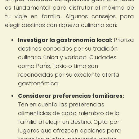
es fundamental para disfrutar al máximo de
tu viaje en familia. Algunos consejos para
elegir destinos con riqueza culinaria son:
Investigar la gastronomía local:
Prioriza
destinos conocidos por su tradición
culinaria única y variada. Ciudades
como París, Tokio o Lima son
reconocidas por su excelente oferta
gastronómica.
Considerar preferencias familiares:
Ten en cuenta las preferencias
alimenticias de cada miembro de la
familia al elegir un destino. Opta por
lugares que ofrezcan opciones para