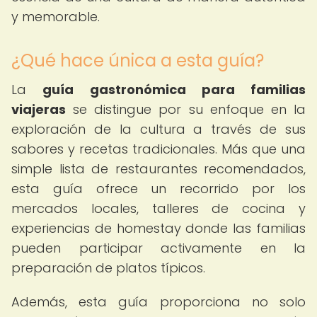
y memorable.
¿Qué hace única a esta guía?
La
guía gastronómica para familias
viajeras
se distingue por su enfoque en la
exploración de la cultura a través de sus
sabores y recetas tradicionales. Más que una
simple lista de restaurantes recomendados,
esta guía ofrece un recorrido por los
mercados locales, talleres de cocina y
experiencias de homestay donde las familias
pueden participar activamente en la
preparación de platos típicos.
Además, esta guía proporciona no solo