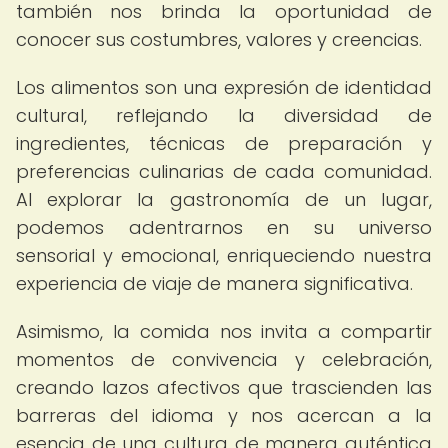
también nos brinda la oportunidad de
conocer sus costumbres, valores y creencias.
Los alimentos son una expresión de identidad
cultural, reflejando la diversidad de
ingredientes, técnicas de preparación y
preferencias culinarias de cada comunidad.
Al explorar la gastronomía de un lugar,
podemos adentrarnos en su universo
sensorial y emocional, enriqueciendo nuestra
experiencia de viaje de manera significativa.
Asimismo, la comida nos invita a compartir
momentos de convivencia y celebración,
creando lazos afectivos que trascienden las
barreras del idioma y nos acercan a la
esencia de una cultura de manera auténtica