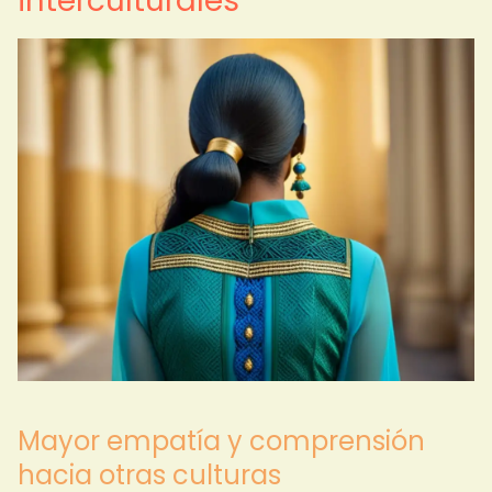
interculturales
Mayor empatía y comprensión
hacia otras culturas