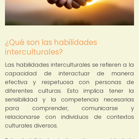
¿Qué son las habilidades
interculturales?
Las habilidades interculturales se refieren a la
capacidad de interactuar de manera
efectiva y respetuosa con personas de
diferentes culturas. Esto implica tener la
sensibilidad y la competencia necesarias
para comprender, comunicarse y
relacionarse con individuos de contextos
culturales diversos.