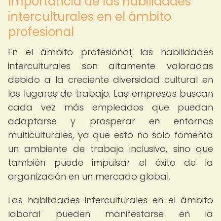
Importancia de las habilidades
interculturales en el ámbito
profesional
En el ámbito profesional, las habilidades
interculturales son altamente valoradas
debido a la creciente diversidad cultural en
los lugares de trabajo. Las empresas buscan
cada vez más empleados que puedan
adaptarse y prosperar en entornos
multiculturales, ya que esto no solo fomenta
un ambiente de trabajo inclusivo, sino que
también puede impulsar el éxito de la
organización en un mercado global.
Las habilidades interculturales en el ámbito
laboral pueden manifestarse en la