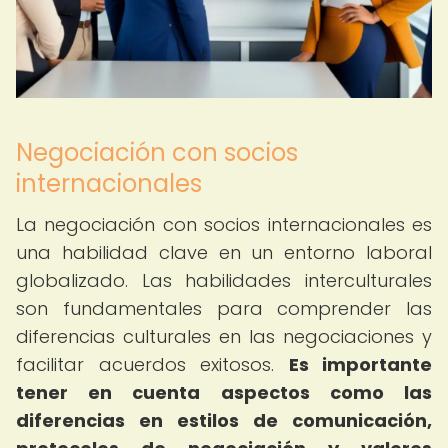
Negociación con socios
internacionales
La negociación con socios internacionales es
una habilidad clave en un entorno laboral
globalizado. Las habilidades interculturales
son fundamentales para comprender las
diferencias culturales en las negociaciones y
facilitar acuerdos exitosos.
Es importante
tener en cuenta aspectos como las
diferencias en estilos de comunicación,