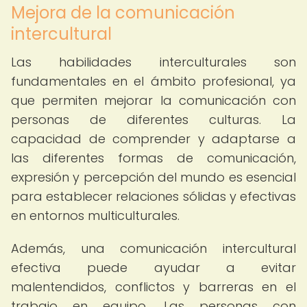
Mejora de la comunicación
intercultural
Las habilidades interculturales son
fundamentales en el ámbito profesional, ya
que permiten mejorar la comunicación con
personas de diferentes culturas. La
capacidad de comprender y adaptarse a
las diferentes formas de comunicación,
expresión y percepción del mundo es esencial
para establecer relaciones sólidas y efectivas
en entornos multiculturales.
Además, una comunicación intercultural
efectiva puede ayudar a evitar
malentendidos, conflictos y barreras en el
trabajo en equipo. Las personas con