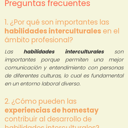
Preguntas frecuentes
1. ¿Por qué son importantes las
habilidades interculturales
en el
ámbito profesional?
Las
habilidades interculturales
son
importantes porque permiten una mejor
comunicación y entendimiento con personas
de diferentes culturas, lo cual es fundamental
en un entorno laboral diverso.
2. ¿Cómo pueden las
experiencias de homestay
contribuir al desarrollo de
habilidades interculturales?