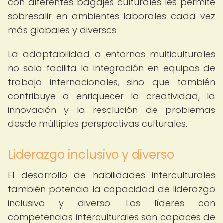
con diferentes bagajes culturales les permite
sobresalir en ambientes laborales cada vez
más globales y diversos.
La adaptabilidad a entornos multiculturales
no solo facilita la integración en equipos de
trabajo internacionales, sino que también
contribuye a enriquecer la creatividad, la
innovación y la resolución de problemas
desde múltiples perspectivas culturales.
Liderazgo inclusivo y diverso
El desarrollo de habilidades interculturales
también potencia la capacidad de liderazgo
inclusivo y diverso. Los líderes con
competencias interculturales son capaces de