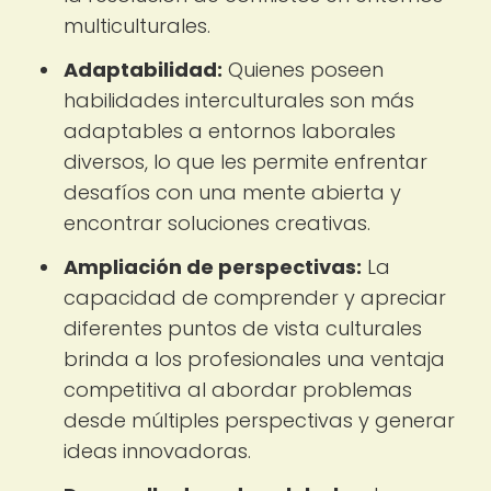
multiculturales.
Adaptabilidad:
Quienes poseen
habilidades interculturales son más
adaptables a entornos laborales
diversos, lo que les permite enfrentar
desafíos con una mente abierta y
encontrar soluciones creativas.
Ampliación de perspectivas:
La
capacidad de comprender y apreciar
diferentes puntos de vista culturales
brinda a los profesionales una ventaja
competitiva al abordar problemas
desde múltiples perspectivas y generar
ideas innovadoras.