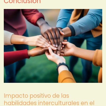
Conclusión
Impacto positivo de las
habilidades interculturales en el