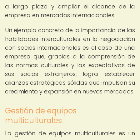
a largo plazo y ampliar el alcance de la
empresa en mercados internacionales.
Un ejemplo concreto de la importancia de las
habilidades interculturales en la negociación
con socios internacionales es el caso de una
empresa que, gracias a la comprensión de
las normas culturales y las expectativas de
sus socios extranjeros, logra establecer
alianzas estratégicas sólidas que impulsan su
crecimiento y expansión en nuevos mercados.
Gestión de equipos
multiculturales
La gestión de equipos multiculturales es un