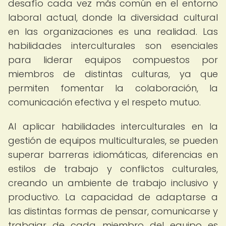
desafío cada vez más común en el entorno
laboral actual, donde la diversidad cultural
en las organizaciones es una realidad. Las
habilidades interculturales son esenciales
para liderar equipos compuestos por
miembros de distintas culturas, ya que
permiten fomentar la colaboración, la
comunicación efectiva y el respeto mutuo.
Al aplicar habilidades interculturales en la
gestión de equipos multiculturales, se pueden
superar barreras idiomáticas, diferencias en
estilos de trabajo y conflictos culturales,
creando un ambiente de trabajo inclusivo y
productivo. La capacidad de adaptarse a
las distintas formas de pensar, comunicarse y
trabajar de cada miembro del equipo es