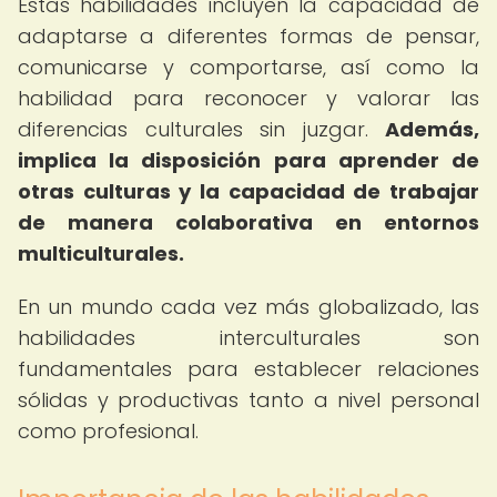
Estas habilidades incluyen la capacidad de
adaptarse a diferentes formas de pensar,
comunicarse y comportarse, así como la
habilidad para reconocer y valorar las
diferencias culturales sin juzgar.
Además,
implica la disposición para aprender de
otras culturas y la capacidad de trabajar
de manera colaborativa en entornos
multiculturales.
En un mundo cada vez más globalizado, las
habilidades interculturales son
fundamentales para establecer relaciones
sólidas y productivas tanto a nivel personal
como profesional.