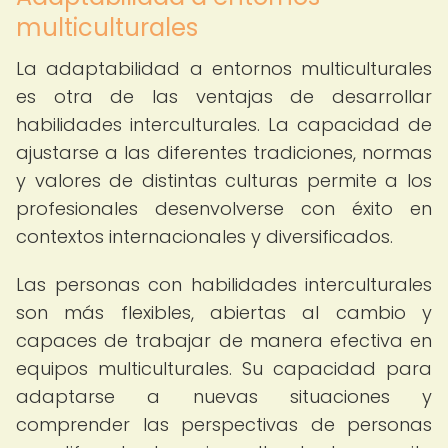
multiculturales
La adaptabilidad a entornos multiculturales
es otra de las ventajas de desarrollar
habilidades interculturales. La capacidad de
ajustarse a las diferentes tradiciones, normas
y valores de distintas culturas permite a los
profesionales desenvolverse con éxito en
contextos internacionales y diversificados.
Las personas con habilidades interculturales
son más flexibles, abiertas al cambio y
capaces de trabajar de manera efectiva en
equipos multiculturales. Su capacidad para
adaptarse a nuevas situaciones y
comprender las perspectivas de personas