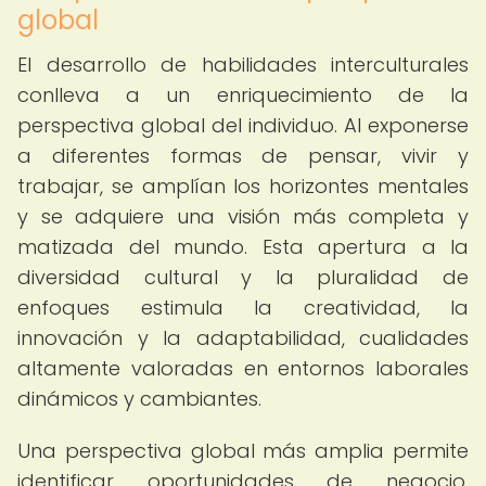
global
El desarrollo de habilidades interculturales
conlleva a un enriquecimiento de la
perspectiva global del individuo. Al exponerse
a diferentes formas de pensar, vivir y
trabajar, se amplían los horizontes mentales
y se adquiere una visión más completa y
matizada del mundo. Esta apertura a la
diversidad cultural y la pluralidad de
enfoques estimula la creatividad, la
innovación y la adaptabilidad, cualidades
altamente valoradas en entornos laborales
dinámicos y cambiantes.
Una perspectiva global más amplia permite
identificar oportunidades de negocio,