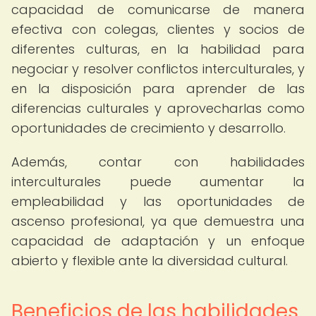
capacidad de comunicarse de manera
efectiva con colegas, clientes y socios de
diferentes culturas, en la habilidad para
negociar y resolver conflictos interculturales, y
en la disposición para aprender de las
diferencias culturales y aprovecharlas como
oportunidades de crecimiento y desarrollo.
Además, contar con habilidades
interculturales puede aumentar la
empleabilidad y las oportunidades de
ascenso profesional, ya que demuestra una
capacidad de adaptación y un enfoque
abierto y flexible ante la diversidad cultural.
Beneficios de las habilidades