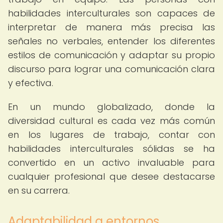
habilidades interculturales son capaces de
interpretar de manera más precisa las
señales no verbales, entender los diferentes
estilos de comunicación y adaptar su propio
discurso para lograr una comunicación clara
y efectiva.
En un mundo globalizado, donde la
diversidad cultural es cada vez más común
en los lugares de trabajo, contar con
habilidades interculturales sólidas se ha
convertido en un activo invaluable para
cualquier profesional que desee destacarse
en su carrera.
Adaptabilidad a entornos