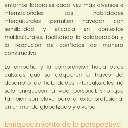
entornos laborales cada vez más diversos e
internacionales. Las habilidades
interculturales permiten navegar con
sensibilidad y eficacia en contextos
multiculturales, facilitando la colaboración y
la resolución de conflictos de manera
constructiva.
La empatía y la comprensión hacia otras
culturas que se adquieren a través del
desarrollo de habilidades interculturales no
solo enriquecen la vida personal, sino que
también son clave para el éxito profesional
en un mundo globalizado y diverso.
Enriquecimiento de la perspectiva