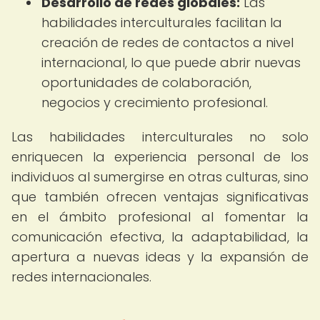
Desarrollo de redes globales:
Las
habilidades interculturales facilitan la
creación de redes de contactos a nivel
internacional, lo que puede abrir nuevas
oportunidades de colaboración,
negocios y crecimiento profesional.
Las habilidades interculturales no solo
enriquecen la experiencia personal de los
individuos al sumergirse en otras culturas, sino
que también ofrecen ventajas significativas
en el ámbito profesional al fomentar la
comunicación efectiva, la adaptabilidad, la
apertura a nuevas ideas y la expansión de
redes internacionales.