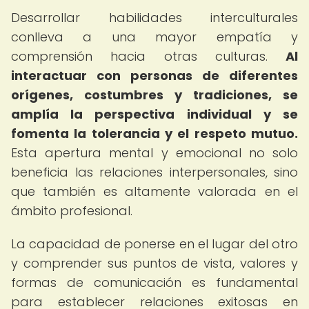
Desarrollar habilidades interculturales
conlleva a una mayor empatía y
comprensión hacia otras culturas.
Al
interactuar con personas de diferentes
orígenes, costumbres y tradiciones, se
amplía la perspectiva individual y se
fomenta la tolerancia y el respeto mutuo.
Esta apertura mental y emocional no solo
beneficia las relaciones interpersonales, sino
que también es altamente valorada en el
ámbito profesional.
La capacidad de ponerse en el lugar del otro
y comprender sus puntos de vista, valores y
formas de comunicación es fundamental
para establecer relaciones exitosas en