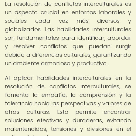
La resolución de conflictos interculturales es
un aspecto crucial en entornos laborales y
sociales cada vez más diversos y
globalizados. Las habilidades interculturales
son fundamentales para identificar, abordar
y resolver conflictos que puedan surgir
debido a diferencias culturales, garantizando
un ambiente armonioso y productivo.
Al aplicar habilidades interculturales en la
resolución de conflictos interculturales, se
fomenta la empatía, la comprensión y la
tolerancia hacia las perspectivas y valores de
otras culturas. Esto permite encontrar
soluciones efectivas y duraderas, evitando
malentendidos, tensiones y divisiones en el