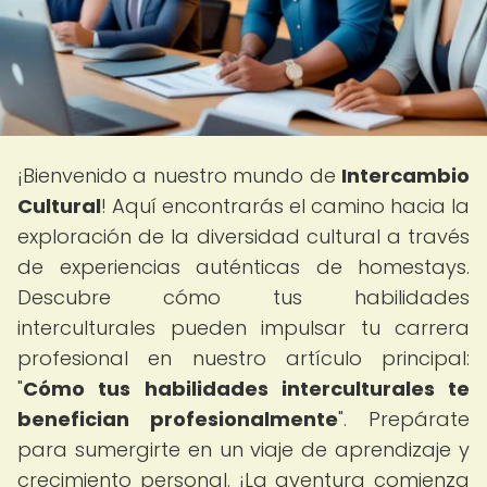
¡Bienvenido a nuestro mundo de
Intercambio
Cultural
! Aquí encontrarás el camino hacia la
exploración de la diversidad cultural a través
de experiencias auténticas de homestays.
Descubre cómo tus habilidades
interculturales pueden impulsar tu carrera
profesional en nuestro artículo principal:
"
Cómo tus habilidades interculturales te
benefician profesionalmente
". Prepárate
para sumergirte en un viaje de aprendizaje y
crecimiento personal. ¡La aventura comienza