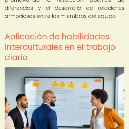
diferencias y el desarrollo de relaciones
armoniosas entre los miembros del equipo.
Aplicación de habilidades
interculturales en el trabajo
diario