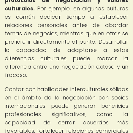
protocolos de negociación y valores
culturales.
Por ejemplo, en algunas culturas
es común dedicar tiempo a establecer
relaciones personales antes de abordar
temas de negocios, mientras que en otras se
prefiere ir directamente al punto. Desarrollar
la capacidad de adaptarse a estas
diferencias culturales puede marcar la
diferencia entre una negociación exitosa y un
fracaso.
Contar con habilidades interculturales sólidas
en el ámbito de la negociación con socios
internacionales puede generar beneficios
profesionales significativos, como la
capacidad de cerrar acuerdos más
favorables, fortalecer relaciones comerciales