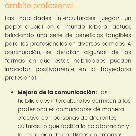
ámbito profesional
Las habilidades interculturales juegan un
papel crucial en el mundo laboral actual,
brindando una serie de beneficios tangibles
para los profesionales en diversos campos. A
continuación, se detallan algunas de las
formas en que estas habilidades pueden
impactar positivamente en la trayectoria
profesional:
Mejora de la comunicación:
Las
habilidades interculturales permiten a los
profesionales comunicarse de manera
efectiva con personas de diferentes
culturas, lo que facilita la colaboración y
la resolución de conflictos en entornos