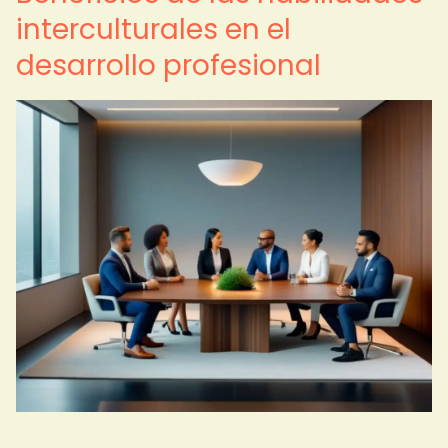
interculturales en el
desarrollo profesional