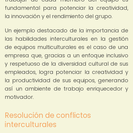
fundamental para potenciar la creatividad,
la innovación y el rendimiento del grupo.
Un ejemplo destacado de la importancia de
las habilidades interculturales en la gestión
de equipos multiculturales es el caso de una
empresa que, gracias a un enfoque inclusivo
y respetuoso de la diversidad cultural de sus
empleados, logra potenciar la creatividad y
la productividad de sus equipos, generando
así un ambiente de trabajo enriquecedor y
motivador.
Resolución de conflictos
interculturales