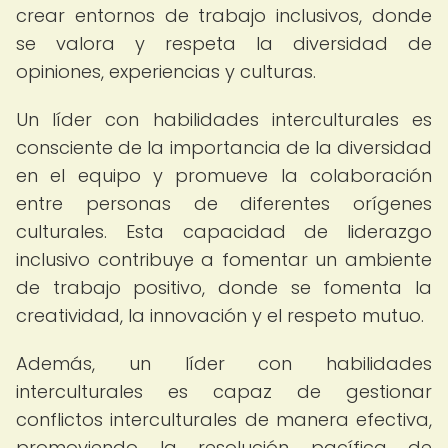
crear entornos de trabajo inclusivos, donde
se valora y respeta la diversidad de
opiniones, experiencias y culturas.
Un líder con habilidades interculturales es
consciente de la importancia de la diversidad
en el equipo y promueve la colaboración
entre personas de diferentes orígenes
culturales. Esta capacidad de liderazgo
inclusivo contribuye a fomentar un ambiente
de trabajo positivo, donde se fomenta la
creatividad, la innovación y el respeto mutuo.
Además, un líder con habilidades
interculturales es capaz de gestionar
conflictos interculturales de manera efectiva,
promoviendo la resolución pacífica de