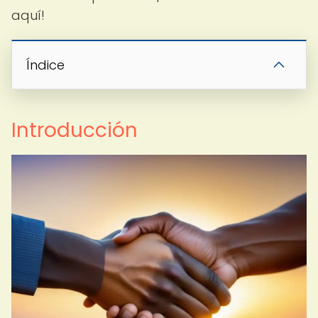
aquí!
Índice
Introducción