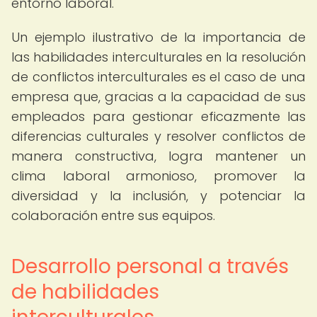
entorno laboral.
Un ejemplo ilustrativo de la importancia de
las habilidades interculturales en la resolución
de conflictos interculturales es el caso de una
empresa que, gracias a la capacidad de sus
empleados para gestionar eficazmente las
diferencias culturales y resolver conflictos de
manera constructiva, logra mantener un
clima laboral armonioso, promover la
diversidad y la inclusión, y potenciar la
colaboración entre sus equipos.
Desarrollo personal a través
de habilidades