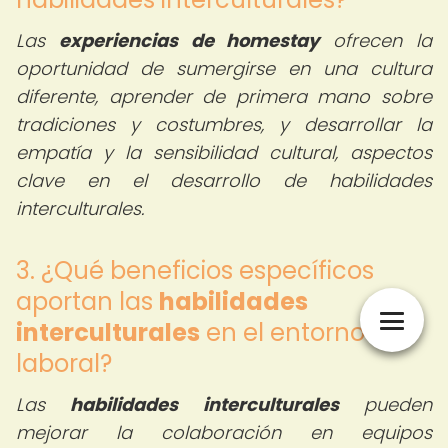
Las
experiencias de homestay
ofrecen la
oportunidad de sumergirse en una cultura
diferente, aprender de primera mano sobre
tradiciones y costumbres, y desarrollar la
empatía y la sensibilidad cultural, aspectos
clave en el desarrollo de habilidades
interculturales.
3. ¿Qué beneficios específicos
aportan las
habilidades
interculturales
en el entorno
laboral?
Las
habilidades interculturales
pueden
mejorar la colaboración en equipos