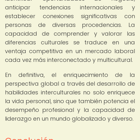
anticipar tendencias internacionales y
establecer conexiones significativas con
personas de diversas procedencias. La
capacidad de comprender y valorar las
diferencias culturales se traduce en una
ventaja competitiva en un mercado laboral
cada vez más interconectado y multicultural.
En definitiva, el enriquecimiento de la
perspectiva global a través del desarrollo de
habilidades interculturales no solo enriquece
la vida personal, sino que también potencia el
desempeño profesional y la capacidad de
liderazgo en un mundo globalizado y diverso.