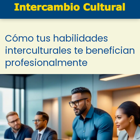
Cómo tus habilidades
interculturales te benefician
profesionalmente