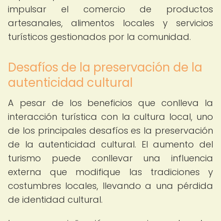
impulsar el comercio de productos
artesanales, alimentos locales y servicios
turísticos gestionados por la comunidad.
Desafíos de la preservación de la
autenticidad cultural
A pesar de los beneficios que conlleva la
interacción turística con la cultura local, uno
de los principales desafíos es la preservación
de la autenticidad cultural. El aumento del
turismo puede conllevar una influencia
externa que modifique las tradiciones y
costumbres locales, llevando a una pérdida
de identidad cultural.