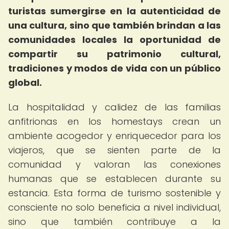
turistas sumergirse en la autenticidad de
una cultura, sino que también brindan a las
comunidades locales la oportunidad de
compartir su patrimonio cultural,
tradiciones y modos de vida con un público
global.
La hospitalidad y calidez de las familias
anfitrionas en los homestays crean un
ambiente acogedor y enriquecedor para los
viajeros, que se sienten parte de la
comunidad y valoran las conexiones
humanas que se establecen durante su
estancia. Esta forma de turismo sostenible y
consciente no solo beneficia a nivel individual,
sino que también contribuye a la