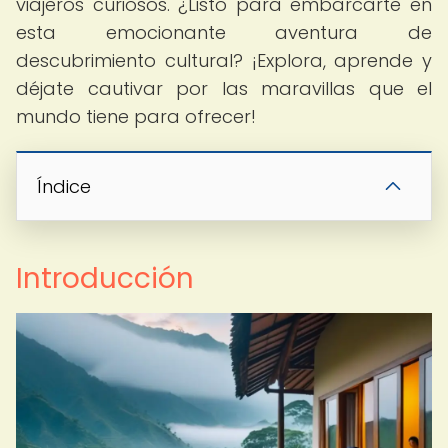
viajeros curiosos. ¿Listo para embarcarte en
esta emocionante aventura de
descubrimiento cultural? ¡Explora, aprende y
déjate cautivar por las maravillas que el
mundo tiene para ofrecer!
Índice
Introducción