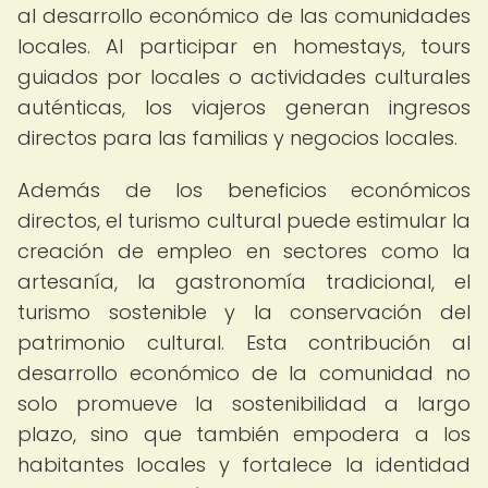
al desarrollo económico de las comunidades
locales. Al participar en homestays, tours
guiados por locales o actividades culturales
auténticas, los viajeros generan ingresos
directos para las familias y negocios locales.
Además de los beneficios económicos
directos, el turismo cultural puede estimular la
creación de empleo en sectores como la
artesanía, la gastronomía tradicional, el
turismo sostenible y la conservación del
patrimonio cultural. Esta contribución al
desarrollo económico de la comunidad no
solo promueve la sostenibilidad a largo
plazo, sino que también empodera a los
habitantes locales y fortalece la identidad