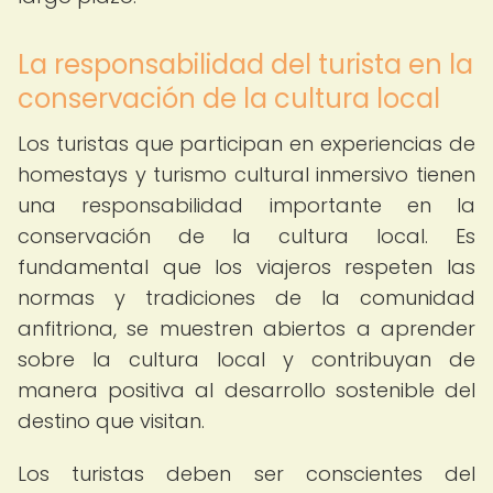
La responsabilidad del turista en la
conservación de la cultura local
Los turistas que participan en experiencias de
homestays y turismo cultural inmersivo tienen
una responsabilidad importante en la
conservación de la cultura local. Es
fundamental que los viajeros respeten las
normas y tradiciones de la comunidad
anfitriona, se muestren abiertos a aprender
sobre la cultura local y contribuyan de
manera positiva al desarrollo sostenible del
destino que visitan.
Los turistas deben ser conscientes del