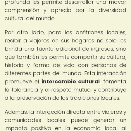
profunda les permite desarrollar una mayor
comprensión y aprecio por la diversidad
cultural del mundo.
Por otro lado, para los anfitriones locales,
recibir a viajeros en sus hogares no solo les
brinda una fuente adicional de ingresos, sino
que también les permite compartir su cultura,
historia y forma de vida con personas de
diferentes partes del mundo. Esta interacción
promueve el
intercambio cultural
, fomenta
la tolerancia y el respeto mutuo, y contribuye
a la preservación de las tradiciones locales.
Además, la interacción directa entre viajeros y
comunidades locales puede generar un
impacto positivo en la economía local al