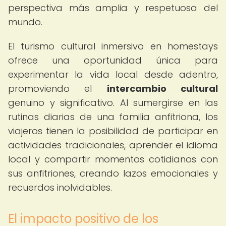
perspectiva más amplia y respetuosa del
mundo.
El turismo cultural inmersivo en homestays
ofrece una oportunidad única para
experimentar la vida local desde adentro,
promoviendo el
intercambio cultural
genuino y significativo. Al sumergirse en las
rutinas diarias de una familia anfitriona, los
viajeros tienen la posibilidad de participar en
actividades tradicionales, aprender el idioma
local y compartir momentos cotidianos con
sus anfitriones, creando lazos emocionales y
recuerdos inolvidables.
El impacto positivo de los