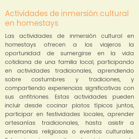
Actividades de inmersión cultural
en homestays
Las actividades de inmersión cultural en
homestays ofrecen a los viajeros la
oportunidad de sumergirse en la vida
cotidiana de una familia local, participando
en actividades tradicionales, aprendiendo
sobre costumbres y tradiciones, y
compartiendo experiencias significativas con
sus anfitriones. Estas actividades pueden
incluir desde cocinar platos típicos juntos,
participar en festividades locales, aprender
artesanías tradicionales, hasta asistir a
ceremonias religiosas o eventos culturales.