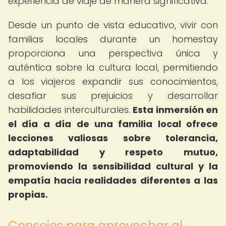
experiencia de viaje de manera significativa.
Desde un punto de vista educativo, vivir con
familias locales durante un homestay
proporciona una perspectiva única y
auténtica sobre la cultura local, permitiendo
a los viajeros expandir sus conocimientos,
desafiar sus prejuicios y desarrollar
habilidades interculturales.
Esta inmersión en
el día a día de una familia local ofrece
lecciones valiosas sobre tolerancia,
adaptabilidad y respeto mutuo,
promoviendo la sensibilidad cultural y la
empatía hacia realidades diferentes a las
propias.
Consejos para aprovechar al