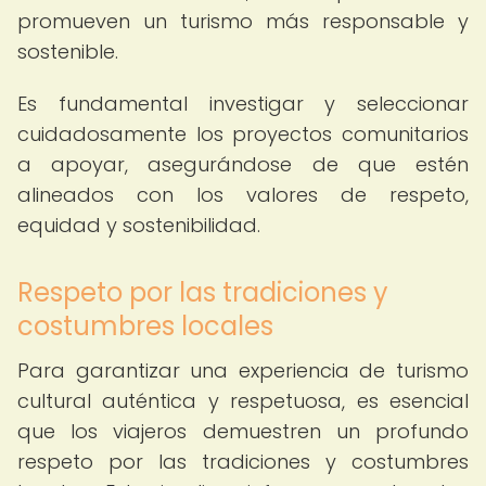
promueven un turismo más responsable y
sostenible.
Es fundamental investigar y seleccionar
cuidadosamente los proyectos comunitarios
a apoyar, asegurándose de que estén
alineados con los valores de respeto,
equidad y sostenibilidad.
Respeto por las tradiciones y
costumbres locales
Para garantizar una experiencia de turismo
cultural auténtica y respetuosa, es esencial
que los viajeros demuestren un profundo
respeto por las tradiciones y costumbres