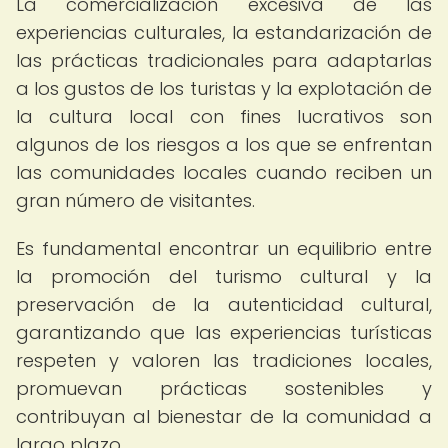
La comercialización excesiva de las
experiencias culturales, la estandarización de
las prácticas tradicionales para adaptarlas
a los gustos de los turistas y la explotación de
la cultura local con fines lucrativos son
algunos de los riesgos a los que se enfrentan
las comunidades locales cuando reciben un
gran número de visitantes.
Es fundamental encontrar un equilibrio entre
la promoción del turismo cultural y la
preservación de la autenticidad cultural,
garantizando que las experiencias turísticas
respeten y valoren las tradiciones locales,
promuevan prácticas sostenibles y
contribuyan al bienestar de la comunidad a
largo plazo.