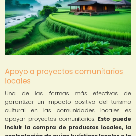
Apoyo a proyectos comunitarios
locales
Una de las formas más efectivas de
garantizar un impacto positivo del turismo
cultural en las comunidades locales es
apoyar proyectos comunitarios.
Esto puede
incluir la compra de productos locales, la
contratación de guías turísticos locales o la