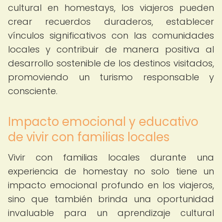
cultural en homestays, los viajeros pueden
crear recuerdos duraderos, establecer
vínculos significativos con las comunidades
locales y contribuir de manera positiva al
desarrollo sostenible de los destinos visitados,
promoviendo un turismo responsable y
consciente.
Impacto emocional y educativo
de vivir con familias locales
Vivir con familias locales durante una
experiencia de homestay no solo tiene un
impacto emocional profundo en los viajeros,
sino que también brinda una oportunidad
invaluable para un aprendizaje cultural