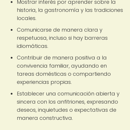
Mostrar interés por aprender sobre la
historia, la gastronomía y las tradiciones
locales.
Comunicarse de manera clara y
respetuosa, incluso si hay barreras
idiomáticas.
Contribuir de manera positiva a la
convivencia familiar, ayudando en
tareas domésticas o compartiendo
experiencias propias.
Establecer una comunicación abierta y
sincera con los anfitriones, expresando
deseos, inquietudes o expectativas de
manera constructiva.