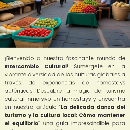
¡Bienvenido a nuestro fascinante mundo de
Intercambio Cultural
! Sumérgete en la
vibrante diversidad de las culturas globales a
través de experiencias de homestays
auténticas. Descubre la magia del turismo
cultural inmersivo en homestays y encuentra
en nuestro artículo "
La delicada danza del
turismo y la cultura local: Cómo mantener
el equilibrio
" una guía imprescindible para