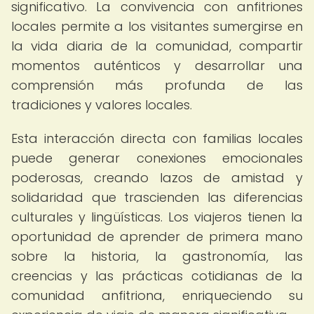
significativo. La convivencia con anfitriones
locales permite a los visitantes sumergirse en
la vida diaria de la comunidad, compartir
momentos auténticos y desarrollar una
comprensión más profunda de las
tradiciones y valores locales.
Esta interacción directa con familias locales
puede generar conexiones emocionales
poderosas, creando lazos de amistad y
solidaridad que trascienden las diferencias
culturales y lingüísticas. Los viajeros tienen la
oportunidad de aprender de primera mano
sobre la historia, la gastronomía, las
creencias y las prácticas cotidianas de la
comunidad anfitriona, enriqueciendo su