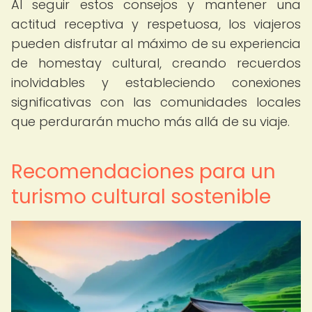
Al seguir estos consejos y mantener una
actitud receptiva y respetuosa, los viajeros
pueden disfrutar al máximo de su experiencia
de homestay cultural, creando recuerdos
inolvidables y estableciendo conexiones
significativas con las comunidades locales
que perdurarán mucho más allá de su viaje.
Recomendaciones para un
turismo cultural sostenible