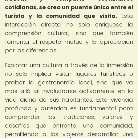
cotidianas, se crea un puente único entre el
turista y la comunidad que visita.
Esta
interacción directa no solo enriquece la
comprensión cultural, sino que también
fomenta el respeto mutuo y la apreciación
por las diferencias.
Explorar una cultura a través de la inmersión
no solo implica visitar lugares turísticos o
probar la gastronomía local, sino que va
más allá al involucrarse activamente en la
vida diaria de sus habitantes. Esta vivencia
profunda y auténtica es fundamental para
comprender las tradiciones, valores y
desafíos que enfrenta una comunidad,
permitiendo a los viajeros desarrollar una