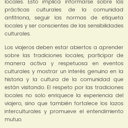
locales. Esto implica informarse sobre las
prácticas culturales de la comunidad
anfitriona, seguir las normas de etiqueta
locales y ser conscientes de las sensibilidades
culturales.
Los viajeros deben estar abiertos a aprender
sobre las tradiciones locales, participar de
manera activa y respetuosa en eventos
culturales y mostrar un interés genuino en la
historia y la cultura de la comunidad que
están visitando. El respeto por las tradiciones
locales no solo enriquece la experiencia del
viajero, sino que también fortalece los lazos
interculturales y promueve el entendimiento
mutuo.