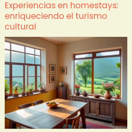
Experiencias en homestays:
enriqueciendo el turismo
cultural