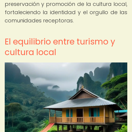
preservación y promoción de la cultura local,
fortaleciendo la identidad y el orgullo de las
comunidades receptoras.
El equilibrio entre turismo y
cultura local