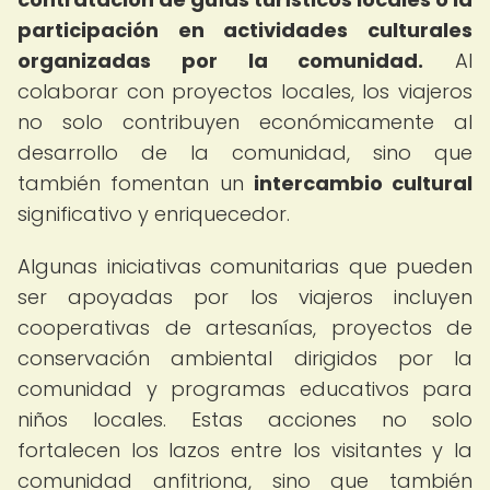
participación en actividades culturales
organizadas por la comunidad.
Al
colaborar con proyectos locales, los viajeros
no solo contribuyen económicamente al
desarrollo de la comunidad, sino que
también fomentan un
intercambio cultural
significativo y enriquecedor.
Algunas iniciativas comunitarias que pueden
ser apoyadas por los viajeros incluyen
cooperativas de artesanías, proyectos de
conservación ambiental dirigidos por la
comunidad y programas educativos para
niños locales. Estas acciones no solo
fortalecen los lazos entre los visitantes y la
comunidad anfitriona, sino que también