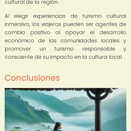
cultural de la región.
Al elegir experiencias de turismo cultural
inmersivo, los viajeros pueden ser agentes de
cambio positivo al apoyar el desarrollo
económico de las comunidades locales y
promover un turismo responsable y
consciente de su impacto en la cultura local.
Conclusiones