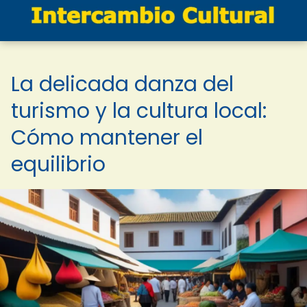
La delicada danza del
turismo y la cultura local:
Cómo mantener el
equilibrio