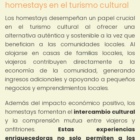
homestays en el turismo cultural
Los homestays desempeñan un papel crucial
en el turismo cultural al ofrecer una
alternativa auténtica y sostenible a la vez que
benefician a las comunidades locales. Al
alojarse en casas de familias locales, los
viajeros contribuyen directamente a la
economía de la comunidad, generando
ingresos adicionales y apoyando a pequeños
negocios y emprendimientos locales.
Además del impacto económico positivo, los
homestays fomentan el
intercambio cultural
y la comprensión mutua entre viajeros y
anfitriones.
Estas experiencias
enriquecedoras no solo permiten a los