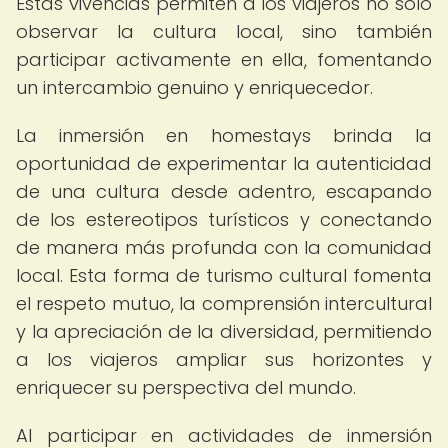
Estas vivencias permiten a los viajeros no solo
observar la cultura local, sino también
participar activamente en ella, fomentando
un intercambio genuino y enriquecedor.
La inmersión en homestays brinda la
oportunidad de experimentar la autenticidad
de una cultura desde adentro, escapando
de los estereotipos turísticos y conectando
de manera más profunda con la comunidad
local. Esta forma de turismo cultural fomenta
el respeto mutuo, la comprensión intercultural
y la apreciación de la diversidad, permitiendo
a los viajeros ampliar sus horizontes y
enriquecer su perspectiva del mundo.
Al participar en actividades de inmersión