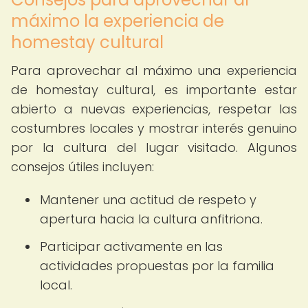
máximo la experiencia de
homestay cultural
Para aprovechar al máximo una experiencia
de homestay cultural, es importante estar
abierto a nuevas experiencias, respetar las
costumbres locales y mostrar interés genuino
por la cultura del lugar visitado. Algunos
consejos útiles incluyen:
Mantener una actitud de respeto y
apertura hacia la cultura anfitriona.
Participar activamente en las
actividades propuestas por la familia
local.