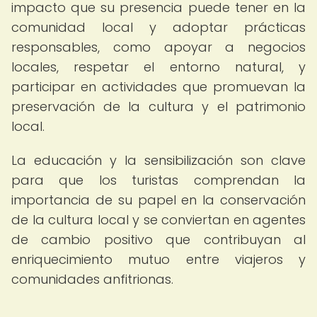
impacto que su presencia puede tener en la
comunidad local y adoptar prácticas
responsables, como apoyar a negocios
locales, respetar el entorno natural, y
participar en actividades que promuevan la
preservación de la cultura y el patrimonio
local.
La educación y la sensibilización son clave
para que los turistas comprendan la
importancia de su papel en la conservación
de la cultura local y se conviertan en agentes
de cambio positivo que contribuyan al
enriquecimiento mutuo entre viajeros y
comunidades anfitrionas.