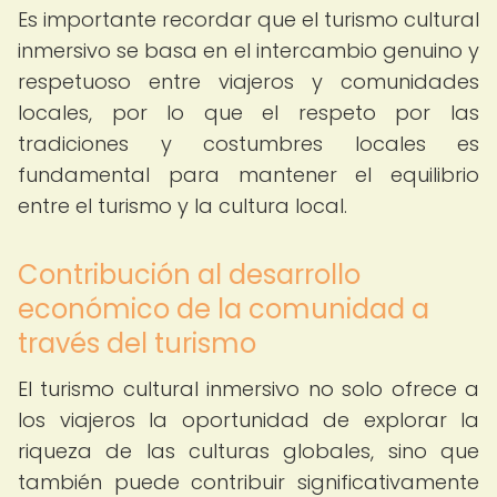
Es importante recordar que el turismo cultural
inmersivo se basa en el intercambio genuino y
respetuoso entre viajeros y comunidades
locales, por lo que el respeto por las
tradiciones y costumbres locales es
fundamental para mantener el equilibrio
entre el turismo y la cultura local.
Contribución al desarrollo
económico de la comunidad a
través del turismo
El turismo cultural inmersivo no solo ofrece a
los viajeros la oportunidad de explorar la
riqueza de las culturas globales, sino que
también puede contribuir significativamente