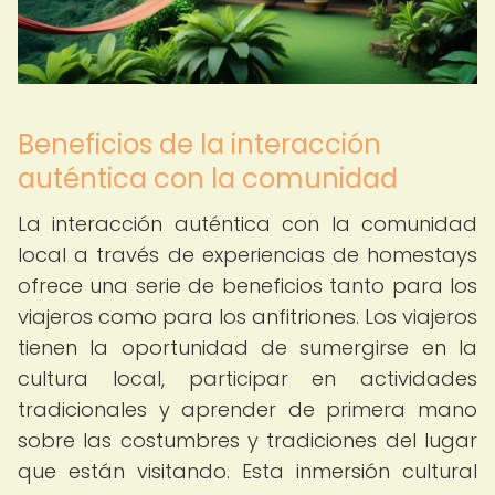
Beneficios de la interacción
auténtica con la comunidad
La interacción auténtica con la comunidad
local a través de experiencias de homestays
ofrece una serie de beneficios tanto para los
viajeros como para los anfitriones. Los viajeros
tienen la oportunidad de sumergirse en la
cultura local, participar en actividades
tradicionales y aprender de primera mano
sobre las costumbres y tradiciones del lugar
que están visitando. Esta inmersión cultural