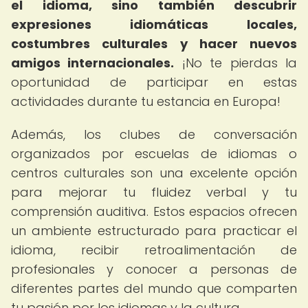
el idioma, sino también descubrir
expresiones idiomáticas locales,
costumbres culturales y hacer nuevos
amigos internacionales.
¡No te pierdas la
oportunidad de participar en estas
actividades durante tu estancia en Europa!
Además, los clubes de conversación
organizados por escuelas de idiomas o
centros culturales son una excelente opción
para mejorar tu fluidez verbal y tu
comprensión auditiva. Estos espacios ofrecen
un ambiente estructurado para practicar el
idioma, recibir retroalimentación de
profesionales y conocer a personas de
diferentes partes del mundo que comparten
tu pasión por los idiomas y la cultura.