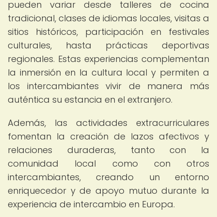
pueden variar desde talleres de cocina
tradicional, clases de idiomas locales, visitas a
sitios históricos, participación en festivales
culturales, hasta prácticas deportivas
regionales. Estas experiencias complementan
la inmersión en la cultura local y permiten a
los intercambiantes vivir de manera más
auténtica su estancia en el extranjero.
Además, las actividades extracurriculares
fomentan la creación de lazos afectivos y
relaciones duraderas, tanto con la
comunidad local como con otros
intercambiantes, creando un entorno
enriquecedor y de apoyo mutuo durante la
experiencia de intercambio en Europa.