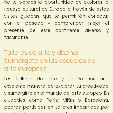
No te pierdas la oportunidad de explorar la
riqueza cultural de Europa a través de estas
visitas guiadas, que te permitirán conectar
con el pasado y comprender mejor el
presente de este continente diverso y
fascinante.
Talleres de arte y diseño:
Sumérgete en las escuelas de
arte europeas
Los talleres de arte y diseño son una
excelente manera de explorar tu creatividad
y sumergirte en el mundo del arte europeo. En
ciudades como París, Milán o Barcelona,
podrás participar en talleres impartidos por