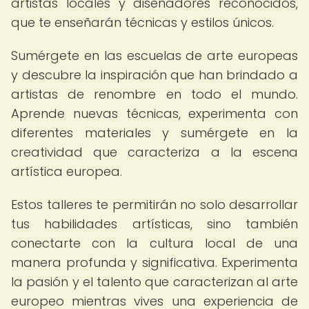
artistas locales y diseñadores reconocidos,
que te enseñarán técnicas y estilos únicos.
Sumérgete en las escuelas de arte europeas
y descubre la inspiración que han brindado a
artistas de renombre en todo el mundo.
Aprende nuevas técnicas, experimenta con
diferentes materiales y sumérgete en la
creatividad que caracteriza a la escena
artística europea.
Estos talleres te permitirán no solo desarrollar
tus habilidades artísticas, sino también
conectarte con la cultura local de una
manera profunda y significativa. Experimenta
la pasión y el talento que caracterizan al arte
europeo mientras vives una experiencia de