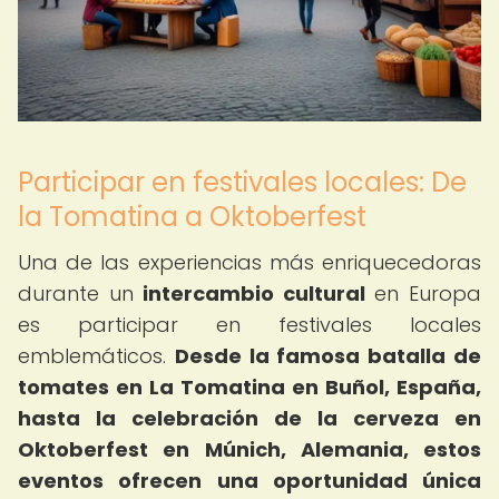
Participar en festivales locales: De
la Tomatina a Oktoberfest
Una de las experiencias más enriquecedoras
durante un
intercambio cultural
en Europa
es participar en festivales locales
emblemáticos.
Desde la famosa batalla de
tomates en La Tomatina en Buñol, España,
hasta la celebración de la cerveza en
Oktoberfest en Múnich, Alemania, estos
eventos ofrecen una oportunidad única