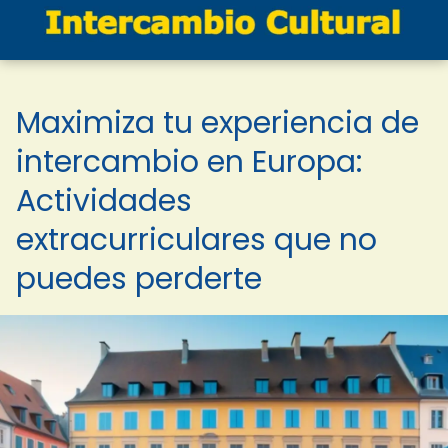
Maximiza tu experiencia de
intercambio en Europa:
Actividades
extracurriculares que no
puedes perderte