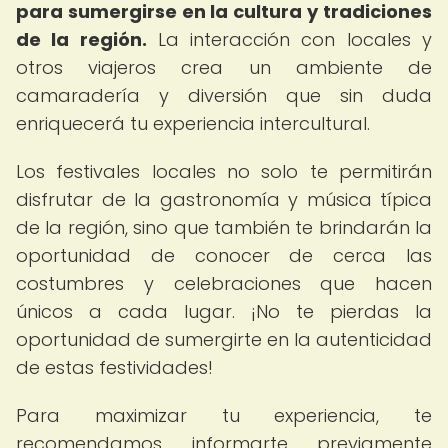
para sumergirse en la cultura y tradiciones
de la región.
La interacción con locales y
otros viajeros crea un ambiente de
camaradería y diversión que sin duda
enriquecerá tu experiencia intercultural.
Los festivales locales no solo te permitirán
disfrutar de la gastronomía y música típica
de la región, sino que también te brindarán la
oportunidad de conocer de cerca las
costumbres y celebraciones que hacen
únicos a cada lugar. ¡No te pierdas la
oportunidad de sumergirte en la autenticidad
de estas festividades!
Para maximizar tu experiencia, te
recomendamos informarte previamente