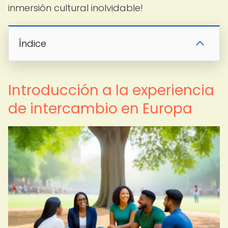
inmersión cultural inolvidable!
Índice
Introducción a la experiencia
de intercambio en Europa