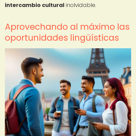
intercambio cultural
inolvidable.
Aprovechando al máximo las
oportunidades lingüísticas