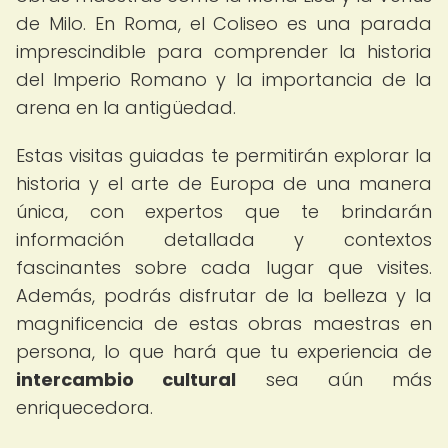
de Milo. En Roma, el Coliseo es una parada
imprescindible para comprender la historia
del Imperio Romano y la importancia de la
arena en la antigüedad.
Estas visitas guiadas te permitirán explorar la
historia y el arte de Europa de una manera
única, con expertos que te brindarán
información detallada y contextos
fascinantes sobre cada lugar que visites.
Además, podrás disfrutar de la belleza y la
magnificencia de estas obras maestras en
persona, lo que hará que tu experiencia de
intercambio cultural
sea aún más
enriquecedora.