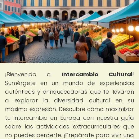
¡Bienvenido a
Intercambio Cultural
!
Sumérgete en un mundo de experiencias
auténticas y enriquecedoras que te llevarán
a explorar la diversidad cultural en su
máxima expresión. Descubre cómo maximizar
tu intercambio en Europa con nuestra guía
sobre las actividades extracurriculares que
no puedes perderte. ¡Prepárate para vivir una