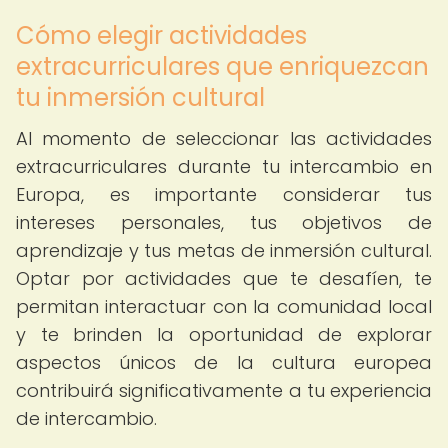
Cómo elegir actividades
extracurriculares que enriquezcan
tu inmersión cultural
Al momento de seleccionar las actividades
extracurriculares durante tu intercambio en
Europa, es importante considerar tus
intereses personales, tus objetivos de
aprendizaje y tus metas de inmersión cultural.
Optar por actividades que te desafíen, te
permitan interactuar con la comunidad local
y te brinden la oportunidad de explorar
aspectos únicos de la cultura europea
contribuirá significativamente a tu experiencia
de intercambio.