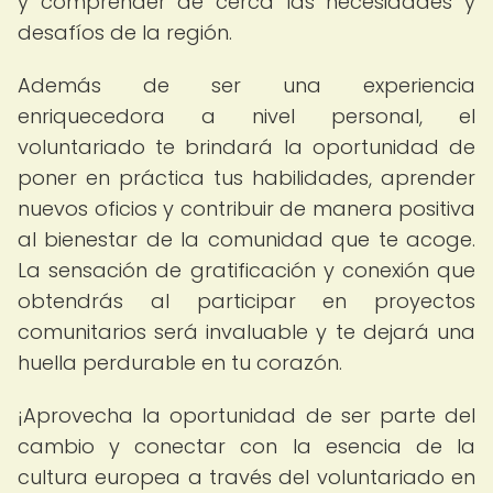
y comprender de cerca las necesidades y
desafíos de la región.
Además de ser una experiencia
enriquecedora a nivel personal, el
voluntariado te brindará la oportunidad de
poner en práctica tus habilidades, aprender
nuevos oficios y contribuir de manera positiva
al bienestar de la comunidad que te acoge.
La sensación de gratificación y conexión que
obtendrás al participar en proyectos
comunitarios será invaluable y te dejará una
huella perdurable en tu corazón.
¡Aprovecha la oportunidad de ser parte del
cambio y conectar con la esencia de la
cultura europea a través del voluntariado en