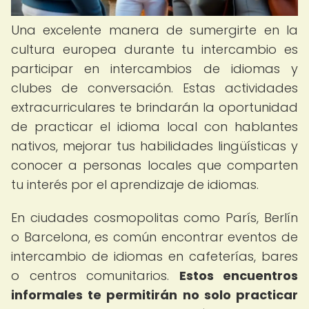
Una excelente manera de sumergirte en la
cultura europea durante tu intercambio es
participar en intercambios de idiomas y
clubes de conversación. Estas actividades
extracurriculares te brindarán la oportunidad
de practicar el idioma local con hablantes
nativos, mejorar tus habilidades lingüísticas y
conocer a personas locales que comparten
tu interés por el aprendizaje de idiomas.
En ciudades cosmopolitas como París, Berlín
o Barcelona, ​​es común encontrar eventos de
intercambio de idiomas en cafeterías, bares
o centros comunitarios.
Estos encuentros
informales te permitirán no solo practicar