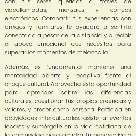
con tus seres queridos a través de
videollamadas, mensajes y correos
electrónicos. Compartir tus experiencias con
amigos y familiares te ayudará a sentirte
conectado a pesar de la distancia y a recibir
el apoyo emocional que necesitas para
superar los momentos de melancolía.
Además, es fundamental mantener una
mentalidad abierta y receptiva frente al
choque cultural. Aprovecha esta oportunidad
para aprender sobre las diferencias
culturales, cuestionar tus propias creencias y
valores, y crecer como persona. Participa en
actividades interculturales, asiste a eventos
locales y sumérgete en la vida cotidiana de
la comunidad para ampliar tu perspectiva y