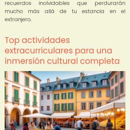
recuerdos inolvidables que perdurarán
mucho más allá de tu estancia en el
extranjero.
Top actividades
extracurriculares para una
inmersión cultural completa