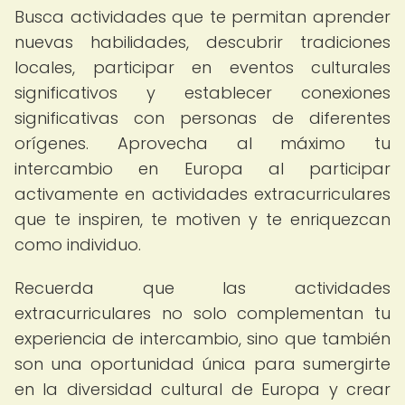
Busca actividades que te permitan aprender
nuevas habilidades, descubrir tradiciones
locales, participar en eventos culturales
significativos y establecer conexiones
significativas con personas de diferentes
orígenes. Aprovecha al máximo tu
intercambio en Europa al participar
activamente en actividades extracurriculares
que te inspiren, te motiven y te enriquezcan
como individuo.
Recuerda que las actividades
extracurriculares no solo complementan tu
experiencia de intercambio, sino que también
son una oportunidad única para sumergirte
en la diversidad cultural de Europa y crear