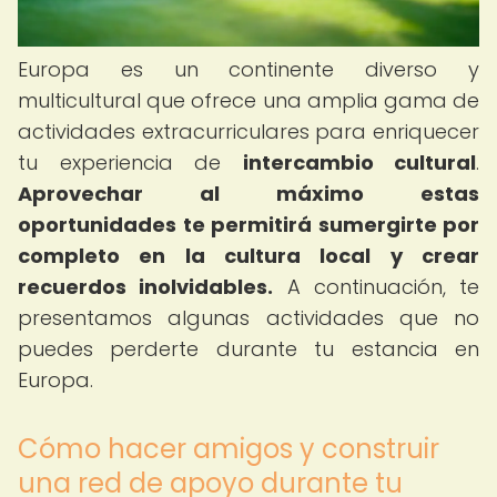
Europa es un continente diverso y
multicultural que ofrece una amplia gama de
actividades extracurriculares para enriquecer
tu experiencia de
intercambio cultural
.
Aprovechar al máximo estas
oportunidades te permitirá sumergirte por
completo en la cultura local y crear
recuerdos inolvidables.
A continuación, te
presentamos algunas actividades que no
puedes perderte durante tu estancia en
Europa.
Cómo hacer amigos y construir
una red de apoyo durante tu