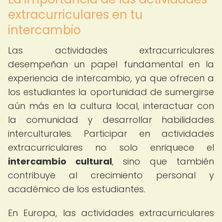
extracurriculares en tu
intercambio
Las actividades extracurriculares
desempeñan un papel fundamental en la
experiencia de intercambio, ya que ofrecen a
los estudiantes la oportunidad de sumergirse
aún más en la cultura local, interactuar con
la comunidad y desarrollar habilidades
interculturales. Participar en actividades
extracurriculares no solo enriquece el
intercambio cultural
, sino que también
contribuye al crecimiento personal y
académico de los estudiantes.
En Europa, las actividades extracurriculares