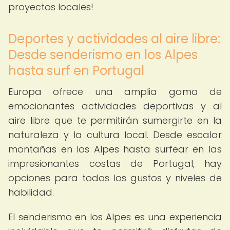
proyectos locales!
Deportes y actividades al aire libre:
Desde senderismo en los Alpes
hasta surf en Portugal
Europa ofrece una amplia gama de
emocionantes actividades deportivas y al
aire libre que te permitirán sumergirte en la
naturaleza y la cultura local. Desde escalar
montañas en los Alpes hasta surfear en las
impresionantes costas de Portugal, hay
opciones para todos los gustos y niveles de
habilidad.
El senderismo en los Alpes es una experiencia