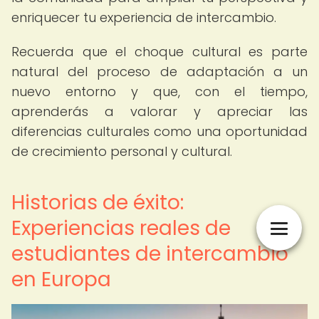
enriquecer tu experiencia de intercambio.
Recuerda que el choque cultural es parte
natural del proceso de adaptación a un
nuevo entorno y que, con el tiempo,
aprenderás a valorar y apreciar las
diferencias culturales como una oportunidad
de crecimiento personal y cultural.
Historias de éxito:
Experiencias reales de
estudiantes de intercambio
en Europa