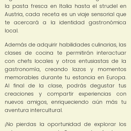
la pasta fresca en Italia hasta el strudel en
Austria, cada receta es un viaje sensorial que
te acercará a la identidad gastronómica
local.
Además de adquirir habilidades culinarias, las
clases de cocina te permitirán interactuar
con chefs locales y otros entusiastas de la
gastronomía, creando lazos y momentos
memorables durante tu estancia en Europa.
Al final de la clase, podrás degustar tus
creaciones y compartir experiencias con
nuevos amigos, enriqueciendo aún más tu
aventura intercultural.
¡No pierdas la oportunidad de explorar los