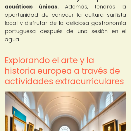
acuáticas únicas.
Además, tendrás la
oportunidad de conocer la cultura surfista
local y disfrutar de la deliciosa gastronomía
portuguesa después de una sesión en el
agua.
Explorando el arte y la
historia europea a través de
actividades extracurriculares