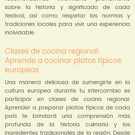
sobre la historia y significado de cada
festival, así como respetar las normas y
tradiciones locales para vivir una experiencia
inolvidable.
Clases de cocina regional:
Aprende a cocinar platos típicos
europeos
Una manera deliciosa de sumergirte en la
cultura europea durante tu intercambio es
participar en clases de cocina regional.
Aprender a preparar platos típicos de cada
país te brindará una comprensión más
profunda de la historia culinaria y los
ingredientes tradicionales de la región. Desde