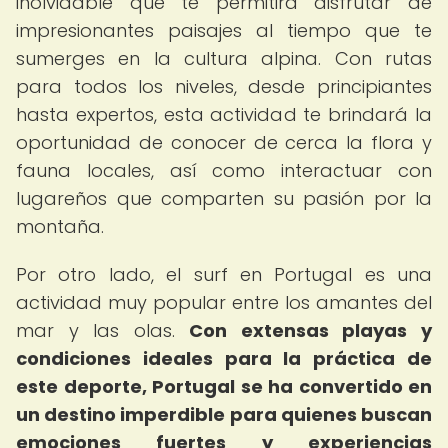
inolvidable que te permitirá disfrutar de
impresionantes paisajes al tiempo que te
sumerges en la cultura alpina. Con rutas
para todos los niveles, desde principiantes
hasta expertos, esta actividad te brindará la
oportunidad de conocer de cerca la flora y
fauna locales, así como interactuar con
lugareños que comparten su pasión por la
montaña.
Por otro lado, el surf en Portugal es una
actividad muy popular entre los amantes del
mar y las olas.
Con extensas playas y
condiciones ideales para la práctica de
este deporte, Portugal se ha convertido en
un destino imperdible para quienes buscan
emociones fuertes y experiencias