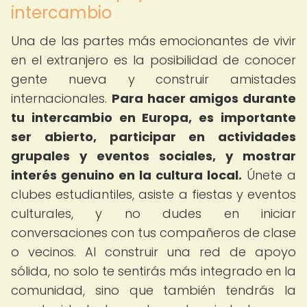
intercambio
Una de las partes más emocionantes de vivir
en el extranjero es la posibilidad de conocer
gente nueva y construir amistades
internacionales.
Para hacer amigos durante
tu intercambio en Europa, es importante
ser abierto, participar en actividades
grupales y eventos sociales, y mostrar
interés genuino en la cultura local.
Únete a
clubes estudiantiles, asiste a fiestas y eventos
culturales, y no dudes en iniciar
conversaciones con tus compañeros de clase
o vecinos. Al construir una red de apoyo
sólida, no solo te sentirás más integrado en la
comunidad, sino que también tendrás la