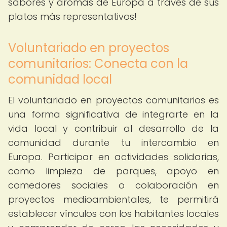
sabores y aromas de Europa a través de sus
platos más representativos!
Voluntariado en proyectos
comunitarios: Conecta con la
comunidad local
El voluntariado en proyectos comunitarios es
una forma significativa de integrarte en la
vida local y contribuir al desarrollo de la
comunidad durante tu intercambio en
Europa. Participar en actividades solidarias,
como limpieza de parques, apoyo en
comedores sociales o colaboración en
proyectos medioambientales, te permitirá
establecer vínculos con los habitantes locales