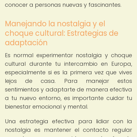
conocer a personas nuevas y fascinantes.
Manejando la nostalgia y el
choque cultural: Estrategias de
adaptación
Es normal experimentar nostalgia y choque
cultural durante tu intercambio en Europa,
especialmente si es la primera vez que vives
lejos de casa. Para manejar estos
sentimientos y adaptarte de manera efectiva
a tu nuevo entorno, es importante cuidar tu
bienestar emocional y mental.
Una estrategia efectiva para lidiar con la
nostalgia es mantener el contacto regular