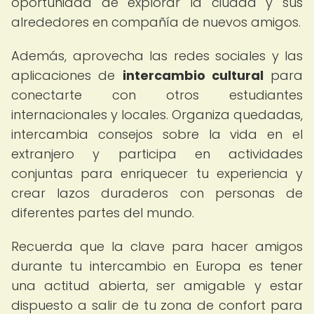
oportunidad de explorar la ciudad y sus
alrededores en compañía de nuevos amigos.
Además, aprovecha las redes sociales y las
aplicaciones de
intercambio cultural
para
conectarte con otros estudiantes
internacionales y locales. Organiza quedadas,
intercambia consejos sobre la vida en el
extranjero y participa en actividades
conjuntas para enriquecer tu experiencia y
crear lazos duraderos con personas de
diferentes partes del mundo.
Recuerda que la clave para hacer amigos
durante tu intercambio en Europa es tener
una actitud abierta, ser amigable y estar
dispuesto a salir de tu zona de confort para