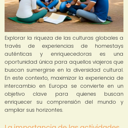
Explorar la riqueza de las culturas globales a
través de experiencias de homestays
auténticas y enriquecedoras es una
oportunidad única para aquellos viajeros que
buscan sumergirse en la diversidad cultural.
En este contexto, maximizar la experiencia de
intercambio en Europa se convierte en un
objetivo clave para quienes buscan
enriquecer su comprensión del mundo y
ampliar sus horizontes.
La importancia de las actividades