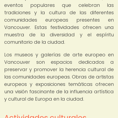
eventos populares que celebran las
tradiciones y la cultura de las diferentes
comunidades europeas presentes en
Vancouver. Estas festividades ofrecen una
muestra de la diversidad y el espíritu
comunitario de la ciudad.
Los museos y galerías de arte europeo en
Vancouver son espacios dedicados a
preservar y promover la herencia cultural de
las comunidades europeas. Obras de artistas
europeos y exposiciones temáticas ofrecen
una visión fascinante de la influencia artística
y cultural de Europa en la ciudad.
Actividades culturales