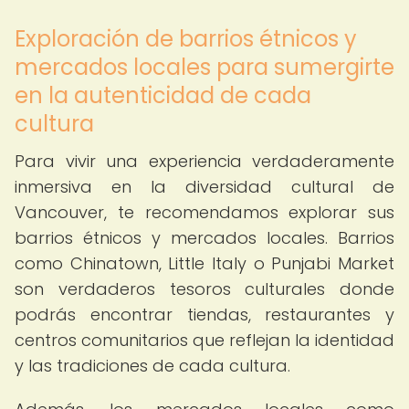
Exploración de barrios étnicos y
mercados locales para sumergirte
en la autenticidad de cada
cultura
Para vivir una experiencia verdaderamente
inmersiva en la diversidad cultural de
Vancouver, te recomendamos explorar sus
barrios étnicos y mercados locales. Barrios
como Chinatown, Little Italy o Punjabi Market
son verdaderos tesoros culturales donde
podrás encontrar tiendas, restaurantes y
centros comunitarios que reflejan la identidad
y las tradiciones de cada cultura.