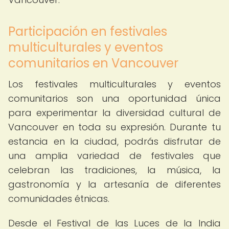
Participación en festivales
multiculturales y eventos
comunitarios en Vancouver
Los festivales multiculturales y eventos
comunitarios son una oportunidad única
para experimentar la diversidad cultural de
Vancouver en toda su expresión. Durante tu
estancia en la ciudad, podrás disfrutar de
una amplia variedad de festivales que
celebran las tradiciones, la música, la
gastronomía y la artesanía de diferentes
comunidades étnicas.
Desde el Festival de las Luces de la India