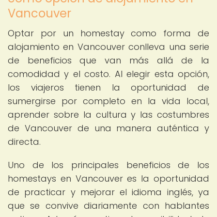
Vancouver
Optar por un homestay como forma de
alojamiento en Vancouver conlleva una serie
de beneficios que van más allá de la
comodidad y el costo. Al elegir esta opción,
los viajeros tienen la oportunidad de
sumergirse por completo en la vida local,
aprender sobre la cultura y las costumbres
de Vancouver de una manera auténtica y
directa.
Uno de los principales beneficios de los
homestays en Vancouver es la oportunidad
de practicar y mejorar el idioma inglés, ya
que se convive diariamente con hablantes