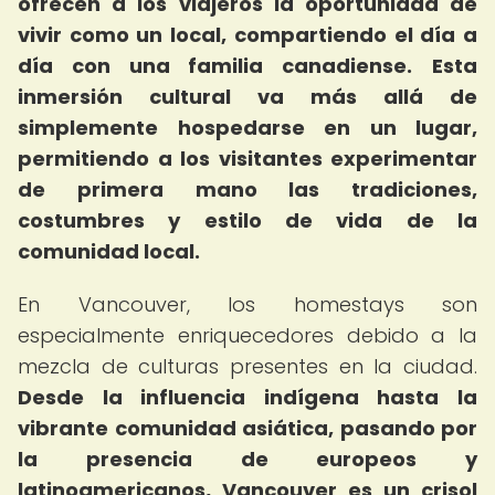
ofrecen a los viajeros la oportunidad de
vivir como un local, compartiendo el día a
día con una familia canadiense.
Esta
inmersión cultural va más allá de
simplemente hospedarse en un lugar,
permitiendo a los visitantes experimentar
de primera mano las tradiciones,
costumbres y estilo de vida de la
comunidad local.
En Vancouver, los homestays son
especialmente enriquecedores debido a la
mezcla de culturas presentes en la ciudad.
Desde la influencia indígena hasta la
vibrante comunidad asiática, pasando por
la presencia de europeos y
latinoamericanos, Vancouver es un crisol