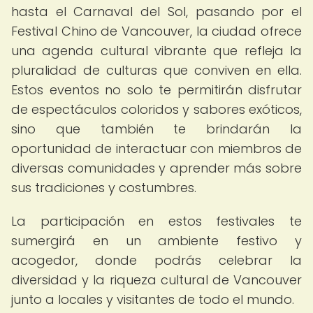
hasta el Carnaval del Sol, pasando por el
Festival Chino de Vancouver, la ciudad ofrece
una agenda cultural vibrante que refleja la
pluralidad de culturas que conviven en ella.
Estos eventos no solo te permitirán disfrutar
de espectáculos coloridos y sabores exóticos,
sino que también te brindarán la
oportunidad de interactuar con miembros de
diversas comunidades y aprender más sobre
sus tradiciones y costumbres.
La participación en estos festivales te
sumergirá en un ambiente festivo y
acogedor, donde podrás celebrar la
diversidad y la riqueza cultural de Vancouver
junto a locales y visitantes de todo el mundo.