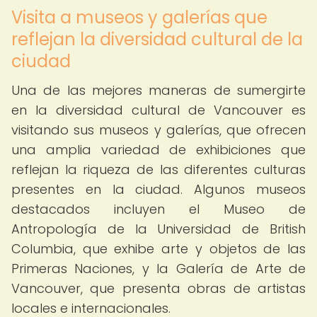
Visita a museos y galerías que
reflejan la diversidad cultural de la
ciudad
Una de las mejores maneras de sumergirte
en la diversidad cultural de Vancouver es
visitando sus museos y galerías, que ofrecen
una amplia variedad de exhibiciones que
reflejan la riqueza de las diferentes culturas
presentes en la ciudad. Algunos museos
destacados incluyen el Museo de
Antropología de la Universidad de British
Columbia, que exhibe arte y objetos de las
Primeras Naciones, y la Galería de Arte de
Vancouver, que presenta obras de artistas
locales e internacionales.