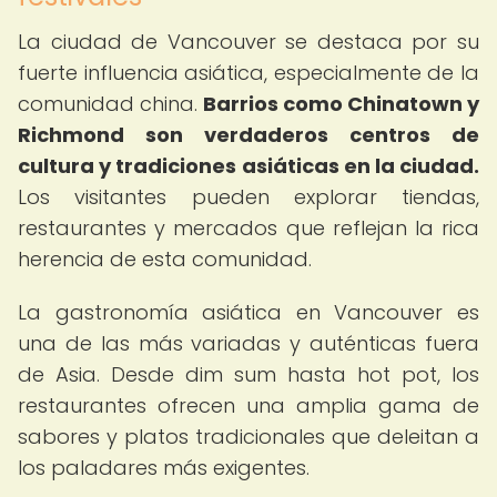
La ciudad de Vancouver se destaca por su
fuerte influencia asiática, especialmente de la
comunidad china.
Barrios como Chinatown y
Richmond son verdaderos centros de
cultura y tradiciones asiáticas en la ciudad.
Los visitantes pueden explorar tiendas,
restaurantes y mercados que reflejan la rica
herencia de esta comunidad.
La gastronomía asiática en Vancouver es
una de las más variadas y auténticas fuera
de Asia. Desde dim sum hasta hot pot, los
restaurantes ofrecen una amplia gama de
sabores y platos tradicionales que deleitan a
los paladares más exigentes.