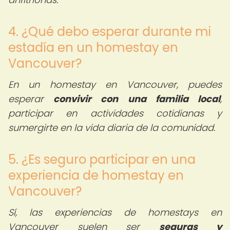
4. ¿Qué debo esperar durante mi
estadía en un homestay en
Vancouver?
En un homestay en Vancouver, puedes
esperar
convivir con una familia local
,
participar en actividades cotidianas y
sumergirte en la vida diaria de la comunidad.
5. ¿Es seguro participar en una
experiencia de homestay en
Vancouver?
Sí, las experiencias de homestays en
Vancouver suelen ser
seguras y