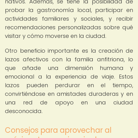
nativos. Además, se tiene la posibilidad de
probar la gastronomía local, participar en
actividades familiares y sociales, y recibir
recomendaciones personalizadas sobre qué
visitar y cómo moverse en la ciudad.
Otro beneficio importante es la creación de
lazos afectivos con la familia anfitriona, lo
que añade una dimensión humana y
emocional a la experiencia de viaje. Estos
lazos pueden perdurar en el tiempo,
convirtiéndose en amistades duraderas y en
una red de apoyo en una ciudad
desconocida.
Consejos para aprovechar al