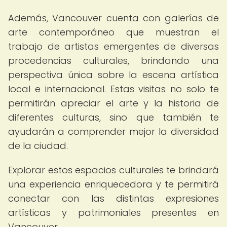
Además, Vancouver cuenta con galerías de
arte contemporáneo que muestran el
trabajo de artistas emergentes de diversas
procedencias culturales, brindando una
perspectiva única sobre la escena artística
local e internacional. Estas visitas no solo te
permitirán apreciar el arte y la historia de
diferentes culturas, sino que también te
ayudarán a comprender mejor la diversidad
de la ciudad.
Explorar estos espacios culturales te brindará
una experiencia enriquecedora y te permitirá
conectar con las distintas expresiones
artísticas y patrimoniales presentes en
Vancouver.