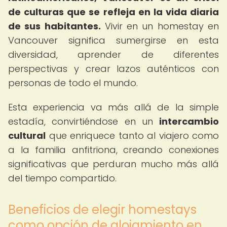
de culturas que se refleja en la vida diaria
de sus habitantes.
Vivir en un homestay en
Vancouver significa sumergirse en esta
diversidad, aprender de diferentes
perspectivas y crear lazos auténticos con
personas de todo el mundo.
Esta experiencia va más allá de la simple
estadía, convirtiéndose en un
intercambio
cultural
que enriquece tanto al viajero como
a la familia anfitriona, creando conexiones
significativas que perduran mucho más allá
del tiempo compartido.
Beneficios de elegir homestays
como opción de alojamiento en