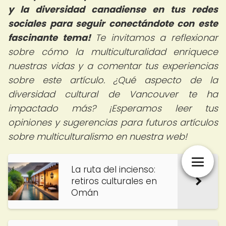
y la diversidad canadiense en tus redes
sociales para seguir conectándote con este
fascinante tema!
Te invitamos a reflexionar
sobre cómo la multiculturalidad enriquece
nuestras vidas y a comentar tus experiencias
sobre este artículo. ¿Qué aspecto de la
diversidad cultural de Vancouver te ha
impactado más? ¡Esperamos leer tus
opiniones y sugerencias para futuros artículos
sobre multiculturalismo en nuestra web!
La ruta del incienso:
retiros culturales en
Omán