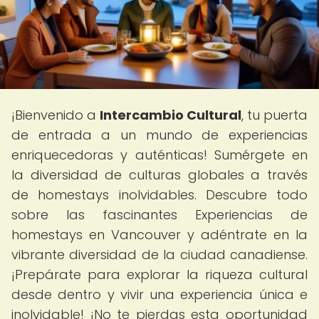
¡Bienvenido a
Intercambio Cultural
, tu puerta
de entrada a un mundo de experiencias
enriquecedoras y auténticas! Sumérgete en
la diversidad de culturas globales a través
de homestays inolvidables. Descubre todo
sobre las fascinantes Experiencias de
homestays en Vancouver y adéntrate en la
vibrante diversidad de la ciudad canadiense.
¡Prepárate para explorar la riqueza cultural
desde dentro y vivir una experiencia única e
inolvidable! ¡No te pierdas esta oportunidad