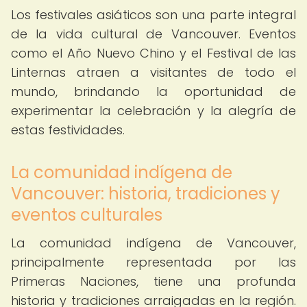
Los festivales asiáticos son una parte integral
de la vida cultural de Vancouver. Eventos
como el Año Nuevo Chino y el Festival de las
Linternas atraen a visitantes de todo el
mundo, brindando la oportunidad de
experimentar la celebración y la alegría de
estas festividades.
La comunidad indígena de
Vancouver: historia, tradiciones y
eventos culturales
La comunidad indígena de Vancouver,
principalmente representada por las
Primeras Naciones, tiene una profunda
historia y tradiciones arraigadas en la región.