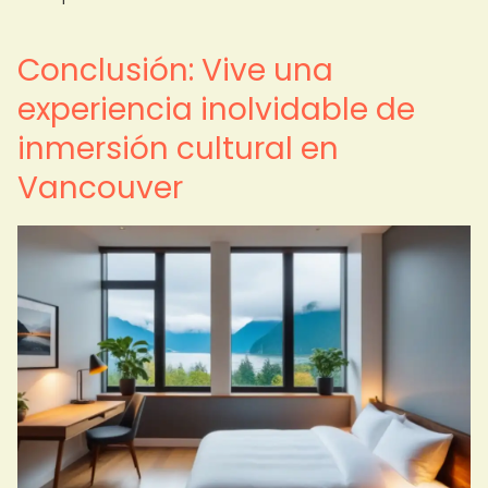
Conclusión: Vive una
experiencia inolvidable de
inmersión cultural en
Vancouver