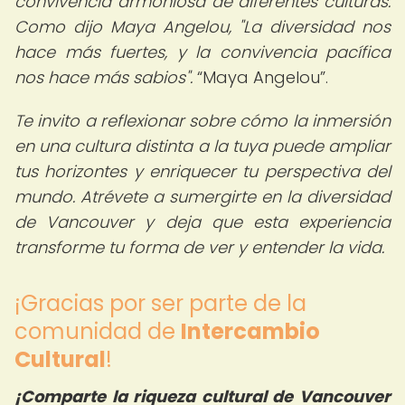
convivencia armoniosa de diferentes culturas.
Como dijo Maya Angelou, "La diversidad nos
hace más fuertes, y la convivencia pacífica
nos hace más sabios".
Maya Angelou
.
Te invito a reflexionar sobre cómo la inmersión
en una cultura distinta a la tuya puede ampliar
tus horizontes y enriquecer tu perspectiva del
mundo. Atrévete a sumergirte en la diversidad
de Vancouver y deja que esta experiencia
transforme tu forma de ver y entender la vida.
¡Gracias por ser parte de la
comunidad de
Intercambio
Cultural
!
¡Comparte la riqueza cultural de Vancouver