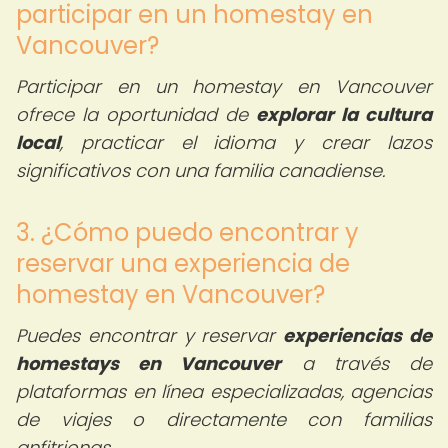
participar en un homestay en
Vancouver?
Participar en un homestay en Vancouver
ofrece la oportunidad de
explorar la cultura
local
, practicar el idioma y crear lazos
significativos con una familia canadiense.
3. ¿Cómo puedo encontrar y
reservar una experiencia de
homestay en Vancouver?
Puedes encontrar y reservar
experiencias de
homestays en Vancouver
a través de
plataformas en línea especializadas, agencias
de viajes o directamente con familias
anfitrionas.