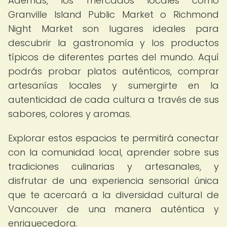
Además, los mercados locales como
Granville Island Public Market o Richmond
Night Market son lugares ideales para
descubrir la gastronomía y los productos
típicos de diferentes partes del mundo. Aquí
podrás probar platos auténticos, comprar
artesanías locales y sumergirte en la
autenticidad de cada cultura a través de sus
sabores, colores y aromas.
Explorar estos espacios te permitirá conectar
con la comunidad local, aprender sobre sus
tradiciones culinarias y artesanales, y
disfrutar de una experiencia sensorial única
que te acercará a la diversidad cultural de
Vancouver de una manera auténtica y
enriquecedora.