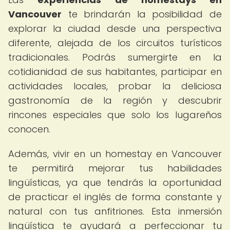
Vancouver
te brindarán la posibilidad de
explorar la ciudad desde una perspectiva
diferente, alejada de los circuitos turísticos
tradicionales. Podrás sumergirte en la
cotidianidad de sus habitantes, participar en
actividades locales, probar la deliciosa
gastronomía de la región y descubrir
rincones especiales que solo los lugareños
conocen.
Además, vivir en un homestay en Vancouver
te permitirá mejorar tus habilidades
lingüísticas, ya que tendrás la oportunidad
de practicar el inglés de forma constante y
natural con tus anfitriones. Esta inmersión
lingüística te ayudará a perfeccionar tu