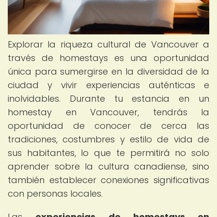
Explorar la riqueza cultural de Vancouver a
través de homestays es una oportunidad
única para sumergirse en la diversidad de la
ciudad y vivir experiencias auténticas e
inolvidables. Durante tu estancia en un
homestay en Vancouver, tendrás la
oportunidad de conocer de cerca las
tradiciones, costumbres y estilo de vida de
sus habitantes, lo que te permitirá no solo
aprender sobre la cultura canadiense, sino
también establecer conexiones significativas
con personas locales.
Las
experiencias de homestays en