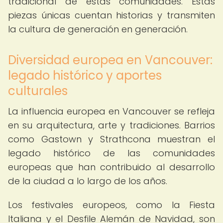
tradicional de estas comunidades. Estas
piezas únicas cuentan historias y transmiten
la cultura de generación en generación.
Diversidad europea en Vancouver:
legado histórico y aportes
culturales
La influencia europea en Vancouver se refleja
en su arquitectura, arte y tradiciones. Barrios
como Gastown y Strathcona muestran el
legado histórico de las comunidades
europeas que han contribuido al desarrollo
de la ciudad a lo largo de los años.
Los festivales europeos, como la Fiesta
Italiana y el Desfile Alemán de Navidad, son