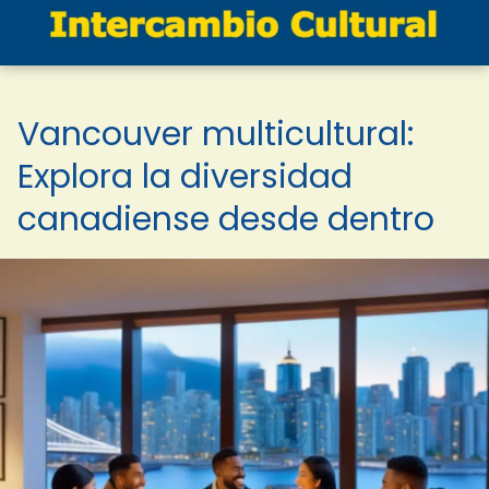
Vancouver multicultural:
Explora la diversidad
canadiense desde dentro