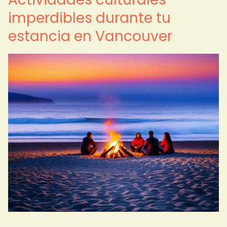
imperdibles durante tu
estancia en Vancouver