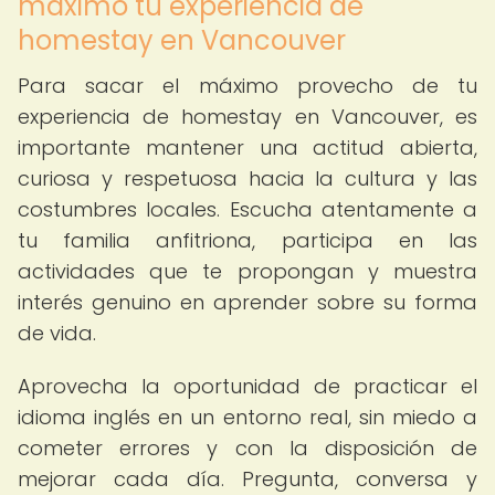
máximo tu experiencia de
homestay en Vancouver
Para sacar el máximo provecho de tu
experiencia de homestay en Vancouver, es
importante mantener una actitud abierta,
curiosa y respetuosa hacia la cultura y las
costumbres locales. Escucha atentamente a
tu familia anfitriona, participa en las
actividades que te propongan y muestra
interés genuino en aprender sobre su forma
de vida.
Aprovecha la oportunidad de practicar el
idioma inglés en un entorno real, sin miedo a
cometer errores y con la disposición de
mejorar cada día. Pregunta, conversa y