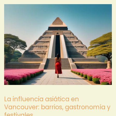
La influencia asiática en
Vancouver: barrios, gastronomía y
festivales