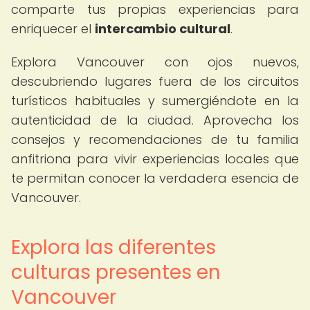
comparte tus propias experiencias para
enriquecer el
intercambio cultural
.
Explora Vancouver con ojos nuevos,
descubriendo lugares fuera de los circuitos
turísticos habituales y sumergiéndote en la
autenticidad de la ciudad. Aprovecha los
consejos y recomendaciones de tu familia
anfitriona para vivir experiencias locales que
te permitan conocer la verdadera esencia de
Vancouver.
Explora las diferentes
culturas presentes en
Vancouver