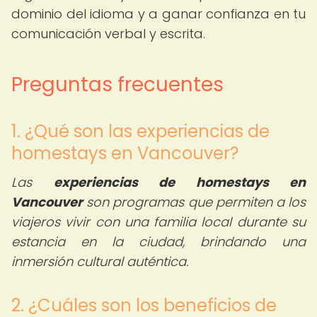
dominio del idioma y a ganar confianza en tu
comunicación verbal y escrita.
Preguntas frecuentes
1. ¿Qué son las experiencias de
homestays en Vancouver?
Las
experiencias de homestays en
Vancouver
son programas que permiten a los
viajeros vivir con una familia local durante su
estancia en la ciudad, brindando una
inmersión cultural auténtica.
2. ¿Cuáles son los beneficios de