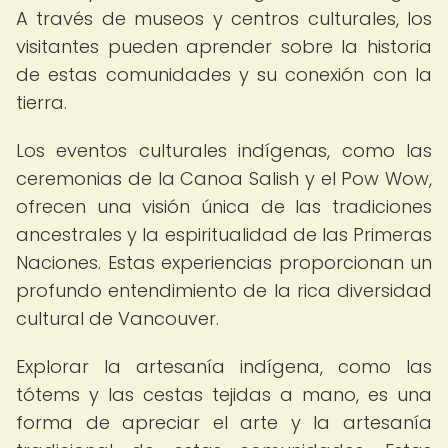
A través de museos y centros culturales, los
visitantes pueden aprender sobre la historia
de estas comunidades y su conexión con la
tierra.
Los eventos culturales indígenas, como las
ceremonias de la Canoa Salish y el Pow Wow,
ofrecen una visión única de las tradiciones
ancestrales y la espiritualidad de las Primeras
Naciones. Estas experiencias proporcionan un
profundo entendimiento de la rica diversidad
cultural de Vancouver.
Explorar la artesanía indígena, como las
tótems y las cestas tejidas a mano, es una
forma de apreciar el arte y la artesanía