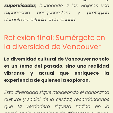
supervisadas
, brindando a los viajeros una
experiencia enriquecedora y protegida
durante su estadía en la ciudad.
Reflexión final: Sumérgete en
la diversidad de Vancouver
La diversidad cultural de Vancouver no solo
es un tema del pasado, sino una realidad
vibrante y actual que enriquece la
experiencia de quienes la exploran.
Esta diversidad sigue moldeando el panorama
cultural y social de la ciudad, recordándonos
que la verdadera riqueza radica en la