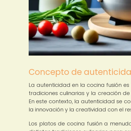
Concepto de autenticida
La autenticidad en la cocina fusión es
tradiciones culinarias y la creación d
En este contexto, la autenticidad se co
la innovación y la creatividad con el r
Los platos de cocina fusión a menud