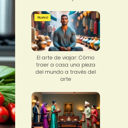
Nuevo
El arte de viajar: Cómo
traer a casa una pieza
del mundo a través del
arte