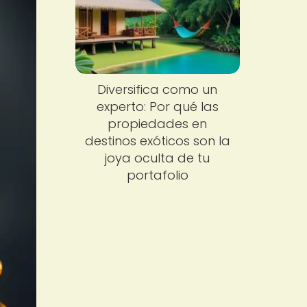
Diversifica como un
experto: Por qué las
propiedades en
destinos exóticos son la
joya oculta de tu
portafolio