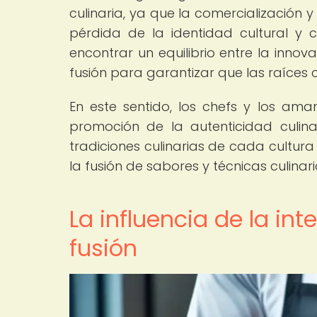
culinaria, ya que la comercialización y
pérdida de la identidad cultural y cu
encontrar un equilibrio entre la innov
fusión para garantizar que las raíces
En este sentido, los chefs y los am
promoción de la autenticidad culina
tradiciones culinarias de cada cultur
la fusión de sabores y técnicas culinari
La influencia de la int
fusión