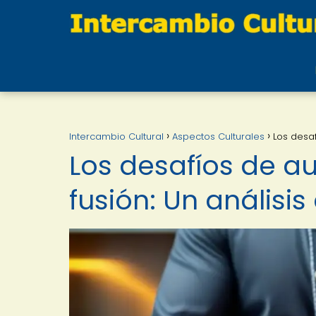
Intercambio Cultural
Aspectos Culturales
Los desaf
Los desafíos de au
fusión: Un análisis 