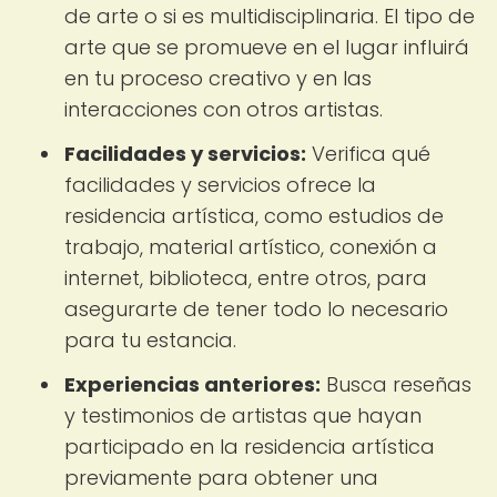
de arte o si es multidisciplinaria. El tipo de
arte que se promueve en el lugar influirá
en tu proceso creativo y en las
interacciones con otros artistas.
Facilidades y servicios:
Verifica qué
facilidades y servicios ofrece la
residencia artística, como estudios de
trabajo, material artístico, conexión a
internet, biblioteca, entre otros, para
asegurarte de tener todo lo necesario
para tu estancia.
Experiencias anteriores:
Busca reseñas
y testimonios de artistas que hayan
participado en la residencia artística
previamente para obtener una