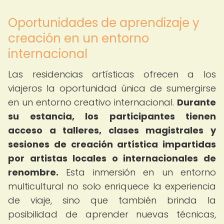
Oportunidades de aprendizaje y
creación en un entorno
internacional
Las residencias artísticas ofrecen a los
viajeros la oportunidad única de sumergirse
en un entorno creativo internacional.
Durante
su estancia, los participantes tienen
acceso a talleres, clases magistrales y
sesiones de creación artística impartidas
por artistas locales o internacionales de
renombre.
Esta inmersión en un entorno
multicultural no solo enriquece la experiencia
de viaje, sino que también brinda la
posibilidad de aprender nuevas técnicas,