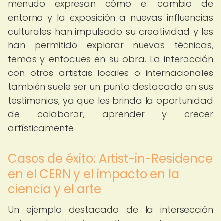
menudo expresan cómo el cambio de
entorno y la exposición a nuevas influencias
culturales han impulsado su creatividad y les
han permitido explorar nuevas técnicas,
temas y enfoques en su obra. La interacción
con otros artistas locales o internacionales
también suele ser un punto destacado en sus
testimonios, ya que les brinda la oportunidad
de colaborar, aprender y crecer
artísticamente.
Casos de éxito: Artist-in-Residence
en el CERN y el impacto en la
ciencia y el arte
Un ejemplo destacado de la intersección