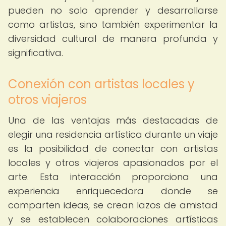
pueden no solo aprender y desarrollarse
como artistas, sino también experimentar la
diversidad cultural de manera profunda y
significativa.
Conexión con artistas locales y
otros viajeros
Una de las ventajas más destacadas de
elegir una residencia artística durante un viaje
es la posibilidad de conectar con artistas
locales y otros viajeros apasionados por el
arte. Esta interacción proporciona una
experiencia enriquecedora donde se
comparten ideas, se crean lazos de amistad
y se establecen colaboraciones artísticas