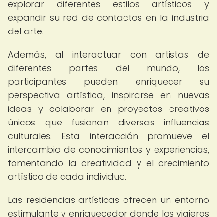
explorar diferentes estilos artísticos y
expandir su red de contactos en la industria
del arte.
Además, al interactuar con artistas de
diferentes partes del mundo, los
participantes pueden enriquecer su
perspectiva artística, inspirarse en nuevas
ideas y colaborar en proyectos creativos
únicos que fusionan diversas influencias
culturales. Esta interacción promueve el
intercambio de conocimientos y experiencias,
fomentando la creatividad y el crecimiento
artístico de cada individuo.
Las residencias artísticas ofrecen un entorno
estimulante y enriquecedor donde los viajeros