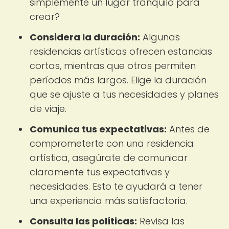
simplemente un lugar tranquilo para
crear?
Considera la duración:
Algunas
residencias artísticas ofrecen estancias
cortas, mientras que otras permiten
períodos más largos. Elige la duración
que se ajuste a tus necesidades y planes
de viaje.
Comunica tus expectativas:
Antes de
comprometerte con una residencia
artística, asegúrate de comunicar
claramente tus expectativas y
necesidades. Esto te ayudará a tener
una experiencia más satisfactoria.
Consulta las políticas:
Revisa las