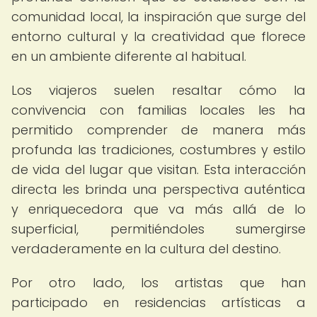
comunidad local, la inspiración que surge del
entorno cultural y la creatividad que florece
en un ambiente diferente al habitual.
Los viajeros suelen resaltar cómo la
convivencia con familias locales les ha
permitido comprender de manera más
profunda las tradiciones, costumbres y estilo
de vida del lugar que visitan. Esta interacción
directa les brinda una perspectiva auténtica
y enriquecedora que va más allá de lo
superficial, permitiéndoles sumergirse
verdaderamente en la cultura del destino.
Por otro lado, los artistas que han
participado en residencias artísticas a