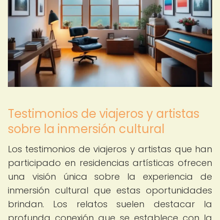
Testimonios de viajeros y artistas
sobre la inmersión cultural
Los testimonios de viajeros y artistas que han
participado en residencias artísticas ofrecen
una visión única sobre la experiencia de
inmersión cultural que estas oportunidades
brindan. Los relatos suelen destacar la
profunda conexión que se establece con la