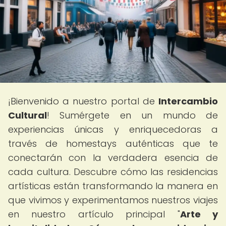
¡Bienvenido a nuestro portal de
Intercambio
Cultural
! Sumérgete en un mundo de
experiencias únicas y enriquecedoras a
través de homestays auténticas que te
conectarán con la verdadera esencia de
cada cultura. Descubre cómo las residencias
artísticas están transformando la manera en
que vivimos y experimentamos nuestros viajes
en nuestro artículo principal "
Arte y