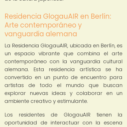
Residencia GlogauAIR en Berlín:
Arte contemporáneo y
vanguardia alemana
La Residencia GlogauAIR, ubicada en Berlín, es
un espacio vibrante que combina el arte
contemporáneo con la vanguardia cultural
alemana. Esta residencia artística se ha
convertido en un punto de encuentro para
artistas de todo el mundo que buscan
explorar nuevas ideas y colaborar en un
ambiente creativo y estimulante.
Los residentes de GlogauAIR tienen la
oportunidad de interactuar con la escena