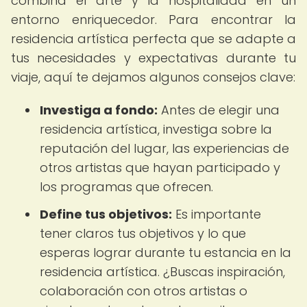
combina el arte y la hospitalidad en un
entorno enriquecedor. Para encontrar la
residencia artística perfecta que se adapte a
tus necesidades y expectativas durante tu
viaje, aquí te dejamos algunos consejos clave:
Investiga a fondo:
Antes de elegir una
residencia artística, investiga sobre la
reputación del lugar, las experiencias de
otros artistas que hayan participado y
los programas que ofrecen.
Define tus objetivos:
Es importante
tener claros tus objetivos y lo que
esperas lograr durante tu estancia en la
residencia artística. ¿Buscas inspiración,
colaboración con otros artistas o