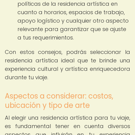
políticas de la residencia artística en
cuanto a horarios, espacios de trabajo,
apoyo logístico y cualquier otro aspecto
relevante para garantizar que se ajuste
a tus requerimientos.
Con estos consejos, podrás seleccionar la
residencia artística ideal que te brinde una
experiencia cultural y artística enriquecedora
durante tu viaje.
Aspectos a considerar: costos,
ubicación y tipo de arte
Al elegir una residencia artística para tu viaje,
es fundamental tener en cuenta diversos
aspectos que influirán en tu experiencia