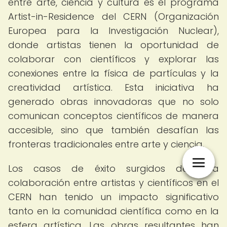
entre arte, ciencia y cultura es el programa
Artist-in-Residence del CERN (Organización
Europea para la Investigación Nuclear),
donde artistas tienen la oportunidad de
colaborar con científicos y explorar las
conexiones entre la física de partículas y la
creatividad artística. Esta iniciativa ha
generado obras innovadoras que no solo
comunican conceptos científicos de manera
accesible, sino que también desafían las
fronteras tradicionales entre arte y ciencia.
Los casos de éxito surgidos de esta
colaboración entre artistas y científicos en el
CERN han tenido un impacto significativo
tanto en la comunidad científica como en la
esfera artística. Las obras resultantes han