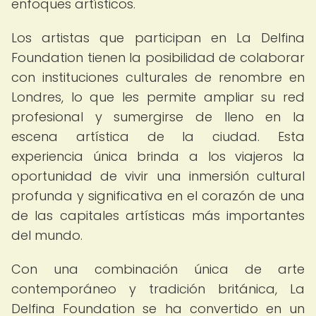
enfoques artísticos.
Los artistas que participan en La Delfina
Foundation tienen la posibilidad de colaborar
con instituciones culturales de renombre en
Londres, lo que les permite ampliar su red
profesional y sumergirse de lleno en la
escena artística de la ciudad. Esta
experiencia única brinda a los viajeros la
oportunidad de vivir una inmersión cultural
profunda y significativa en el corazón de una
de las capitales artísticas más importantes
del mundo.
Con una combinación única de arte
contemporáneo y tradición británica, La
Delfina Foundation se ha convertido en un