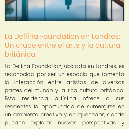
La Delfina Foundation en Londres:
Un cruce entre el arte y la cultura
británica
La Delfina Foundation, ubicada en Londres, es
reconocida por ser un espacio que fomenta
la interacción entre artistas de diversas
partes del mundo y la rica cultura británica.
Esta residencia artística ofrece a sus
residentes la oportunidad de sumergirse en
un ambiente creativo y enriquecedor, donde
pueden explorar nuevas perspectivas y