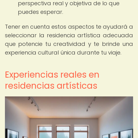
perspectiva real y objetiva de lo que
puedes esperar.
Tener en cuenta estos aspectos te ayudará a
seleccionar la residencia artística adecuada
que potencie tu creatividad y te brinde una
experiencia cultural única durante tu viaje.
Experiencias reales en
residencias artísticas