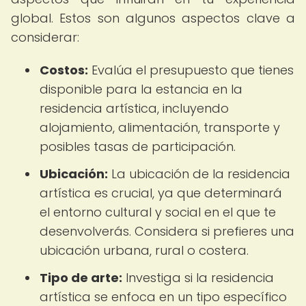
global. Estos son algunos aspectos clave a
considerar:
Costos:
Evalúa el presupuesto que tienes
disponible para la estancia en la
residencia artística, incluyendo
alojamiento, alimentación, transporte y
posibles tasas de participación.
Ubicación:
La ubicación de la residencia
artística es crucial, ya que determinará
el entorno cultural y social en el que te
desenvolverás. Considera si prefieres una
ubicación urbana, rural o costera.
Tipo de arte:
Investiga si la residencia
artística se enfoca en un tipo específico