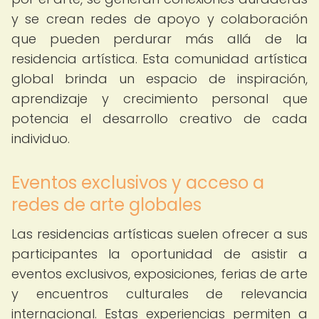
y se crean redes de apoyo y colaboración
que pueden perdurar más allá de la
residencia artística. Esta comunidad artística
global brinda un espacio de inspiración,
aprendizaje y crecimiento personal que
potencia el desarrollo creativo de cada
individuo.
Eventos exclusivos y acceso a
redes de arte globales
Las residencias artísticas suelen ofrecer a sus
participantes la oportunidad de asistir a
eventos exclusivos, exposiciones, ferias de arte
y encuentros culturales de relevancia
internacional. Estas experiencias permiten a