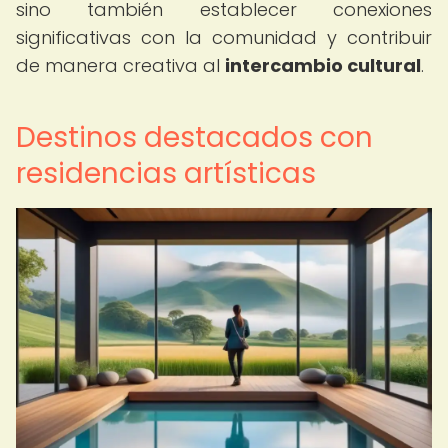
sino también establecer conexiones
significativas con la comunidad y contribuir
de manera creativa al
intercambio cultural
.
Destinos destacados con
residencias artísticas