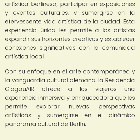
artística berlinesa, participar en exposiciones
y eventos culturales, y sumergirse en la
efervescente vida artística de la ciudad. Esta
experiencia única les permite a los artistas
expandir sus horizontes creativos y establecer
conexiones significativas con la comunidad
artística local.
Con su enfoque en el arte contemporáneo y
la vanguardia cultural alemana, la Residencia
GlogauAIR ofrece a los viajeros una
experiencia inmersiva y enriquecedora que les
permite explorar nuevas perspectivas
artísticas y sumergirse en el dinámico
panorama cultural de Berlín.