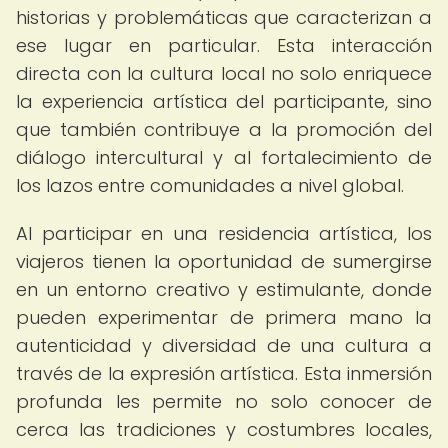
historias y problemáticas que caracterizan a
ese lugar en particular. Esta interacción
directa con la cultura local no solo enriquece
la experiencia artística del participante, sino
que también contribuye a la promoción del
diálogo intercultural y al fortalecimiento de
los lazos entre comunidades a nivel global.
Al participar en una residencia artística, los
viajeros tienen la oportunidad de sumergirse
en un entorno creativo y estimulante, donde
pueden experimentar de primera mano la
autenticidad y diversidad de una cultura a
través de la expresión artística. Esta inmersión
profunda les permite no solo conocer de
cerca las tradiciones y costumbres locales,