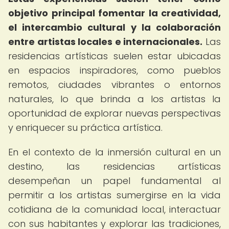
objetivo principal fomentar la creatividad,
el intercambio cultural y la colaboración
entre artistas locales e internacionales.
Las
residencias artísticas suelen estar ubicadas
en espacios inspiradores, como pueblos
remotos, ciudades vibrantes o entornos
naturales, lo que brinda a los artistas la
oportunidad de explorar nuevas perspectivas
y enriquecer su práctica artística.
En el contexto de la inmersión cultural en un
destino, las residencias artísticas
desempeñan un papel fundamental al
permitir a los artistas sumergirse en la vida
cotidiana de la comunidad local, interactuar
con sus habitantes y explorar las tradiciones,