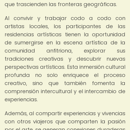
que trascienden las fronteras geográficas.
Al convivir y trabajar codo a codo con
artistas locales, los participantes de las
residencias artísticas tienen la oportunidad
de sumergirse en la escena artística de la
comunidad anfitriona, explorar sus
tradiciones creativas y descubrir nuevas
perspectivas artísticas. Esta inmersión cultural
profunda no solo enriquece el proceso
creativo, sino que también fomenta la
comprensión intercultural y el intercambio de
experiencias.
Además, al compartir experiencias y vivencias
con otros viajeros que comparten la pasión
por el arte, se generan conexiones duraderas