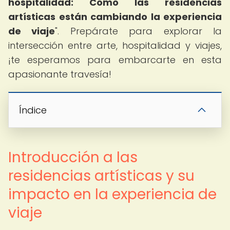
hospitalidad: Cómo las residencias
artísticas están cambiando la experiencia
de viaje
". Prepárate para explorar la
intersección entre arte, hospitalidad y viajes,
¡te esperamos para embarcarte en esta
apasionante travesía!
Índice
Introducción a las
residencias artísticas y su
impacto en la experiencia de
viaje