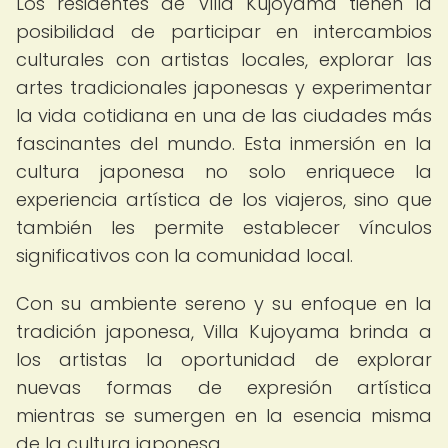
Los residentes de Villa Kujoyama tienen la
posibilidad de participar en intercambios
culturales con artistas locales, explorar las
artes tradicionales japonesas y experimentar
la vida cotidiana en una de las ciudades más
fascinantes del mundo. Esta inmersión en la
cultura japonesa no solo enriquece la
experiencia artística de los viajeros, sino que
también les permite establecer vínculos
significativos con la comunidad local.
Con su ambiente sereno y su enfoque en la
tradición japonesa, Villa Kujoyama brinda a
los artistas la oportunidad de explorar
nuevas formas de expresión artística
mientras se sumergen en la esencia misma
de la cultura japonesa.