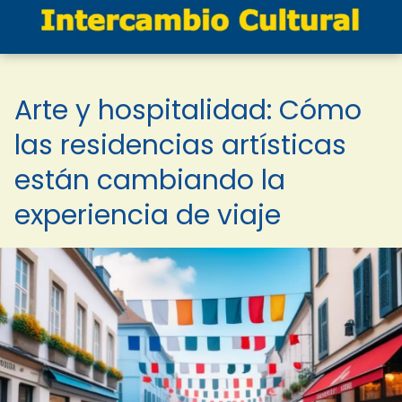
Arte y hospitalidad: Cómo
las residencias artísticas
están cambiando la
experiencia de viaje