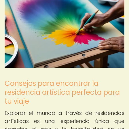
Consejos para encontrar la
residencia artística perfecta para
tu viaje
Explorar el mundo a través de residencias
artísticas es una experiencia única que