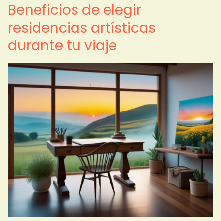
Beneficios de elegir
residencias artísticas
durante tu viaje