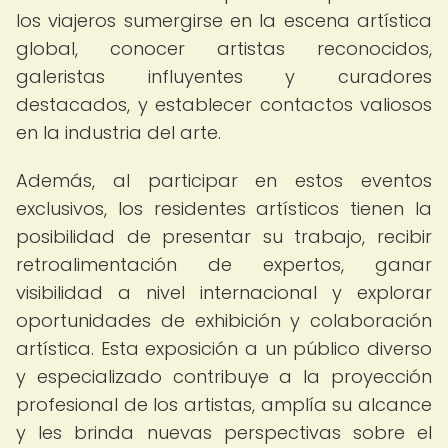
los viajeros sumergirse en la escena artística
global, conocer artistas reconocidos,
galeristas influyentes y curadores
destacados, y establecer contactos valiosos
en la industria del arte.
Además, al participar en estos eventos
exclusivos, los residentes artísticos tienen la
posibilidad de presentar su trabajo, recibir
retroalimentación de expertos, ganar
visibilidad a nivel internacional y explorar
oportunidades de exhibición y colaboración
artística. Esta exposición a un público diverso
y especializado contribuye a la proyección
profesional de los artistas, amplía su alcance
y les brinda nuevas perspectivas sobre el