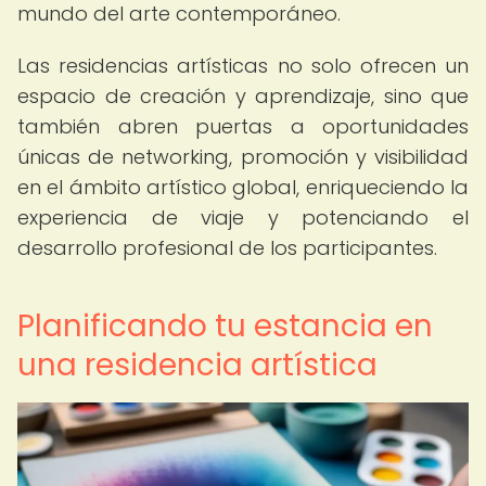
mundo del arte contemporáneo.
Las residencias artísticas no solo ofrecen un
espacio de creación y aprendizaje, sino que
también abren puertas a oportunidades
únicas de networking, promoción y visibilidad
en el ámbito artístico global, enriqueciendo la
experiencia de viaje y potenciando el
desarrollo profesional de los participantes.
Planificando tu estancia en
una residencia artística