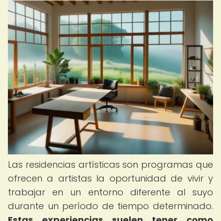
Las residencias artísticas son programas que
ofrecen a artistas la oportunidad de vivir y
trabajar en un entorno diferente al suyo
durante un período de tiempo determinado.
Estas experiencias suelen tener como