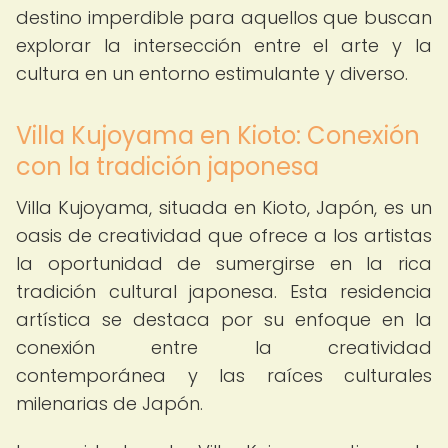
destino imperdible para aquellos que buscan
explorar la intersección entre el arte y la
cultura en un entorno estimulante y diverso.
Villa Kujoyama en Kioto: Conexión
con la tradición japonesa
Villa Kujoyama, situada en Kioto, Japón, es un
oasis de creatividad que ofrece a los artistas
la oportunidad de sumergirse en la rica
tradición cultural japonesa. Esta residencia
artística se destaca por su enfoque en la
conexión entre la creatividad
contemporánea y las raíces culturales
milenarias de Japón.