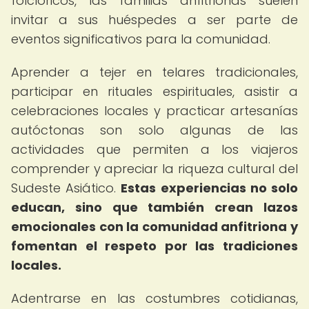
folclóricos, las familias anfitrionas suelen
invitar a sus huéspedes a ser parte de
eventos significativos para la comunidad.
Aprender a tejer en telares tradicionales,
participar en rituales espirituales, asistir a
celebraciones locales y practicar artesanías
autóctonas son solo algunas de las
actividades que permiten a los viajeros
comprender y apreciar la riqueza cultural del
Sudeste Asiático.
Estas experiencias no solo
educan, sino que también crean lazos
emocionales con la comunidad anfitriona y
fomentan el respeto por las tradiciones
locales.
Adentrarse en las costumbres cotidianas,