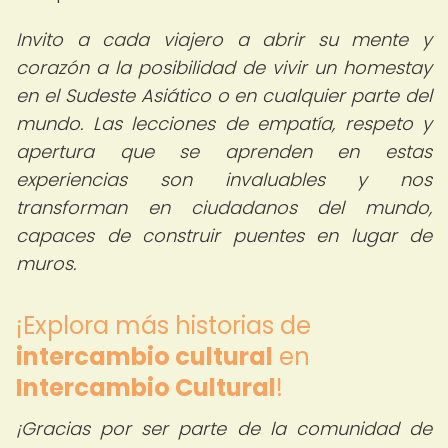
Invito a cada viajero a abrir su mente y
corazón a la posibilidad de vivir un homestay
en el Sudeste Asiático o en cualquier parte del
mundo. Las lecciones de empatía, respeto y
apertura que se aprenden en estas
experiencias son invaluables y nos
transforman en ciudadanos del mundo,
capaces de construir puentes en lugar de
muros.
¡Explora más historias de
intercambio cultural
en
Intercambio Cultural
!
¡Gracias por ser parte de la comunidad de