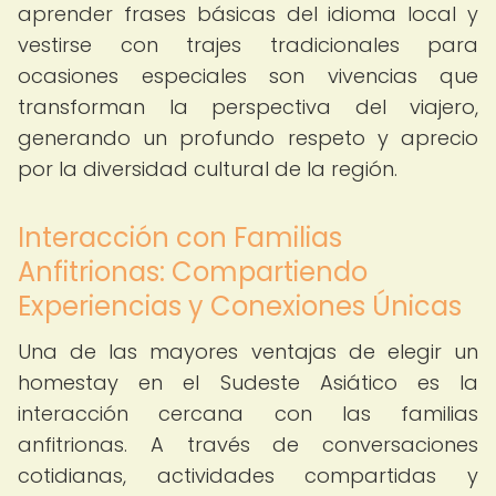
aprender frases básicas del idioma local y
vestirse con trajes tradicionales para
ocasiones especiales son vivencias que
transforman la perspectiva del viajero,
generando un profundo respeto y aprecio
por la diversidad cultural de la región.
Interacción con Familias
Anfitrionas: Compartiendo
Experiencias y Conexiones Únicas
Una de las mayores ventajas de elegir un
homestay en el Sudeste Asiático es la
interacción cercana con las familias
anfitrionas. A través de conversaciones
cotidianas, actividades compartidas y