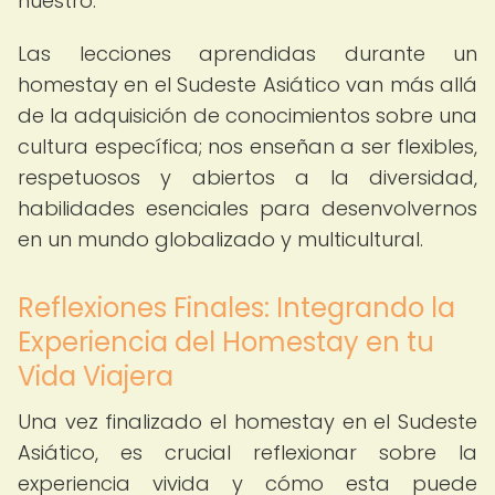
nuestro.
Las lecciones aprendidas durante un
homestay en el Sudeste Asiático van más allá
de la adquisición de conocimientos sobre una
cultura específica; nos enseñan a ser flexibles,
respetuosos y abiertos a la diversidad,
habilidades esenciales para desenvolvernos
en un mundo globalizado y multicultural.
Reflexiones Finales: Integrando la
Experiencia del Homestay en tu
Vida Viajera
Una vez finalizado el homestay en el Sudeste
Asiático, es crucial reflexionar sobre la
experiencia vivida y cómo esta puede