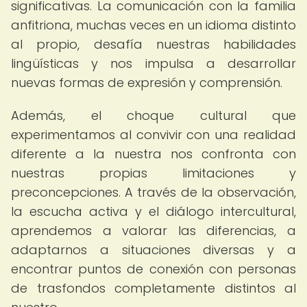
significativas. La comunicación con la familia
anfitriona, muchas veces en un idioma distinto
al propio, desafía nuestras habilidades
lingüísticas y nos impulsa a desarrollar
nuevas formas de expresión y comprensión.
Además, el choque cultural que
experimentamos al convivir con una realidad
diferente a la nuestra nos confronta con
nuestras propias limitaciones y
preconcepciones. A través de la observación,
la escucha activa y el diálogo intercultural,
aprendemos a valorar las diferencias, a
adaptarnos a situaciones diversas y a
encontrar puntos de conexión con personas
de trasfondos completamente distintos al