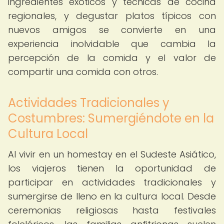
ingredientes exóticos y técnicas de cocina
regionales, y degustar platos típicos con
nuevos amigos se convierte en una
experiencia inolvidable que cambia la
percepción de la comida y el valor de
compartir una comida con otros.
Actividades Tradicionales y
Costumbres: Sumergiéndote en la
Cultura Local
Al vivir en un homestay en el Sudeste Asiático,
los viajeros tienen la oportunidad de
participar en actividades tradicionales y
sumergirse de lleno en la cultura local. Desde
ceremonias religiosas hasta festivales