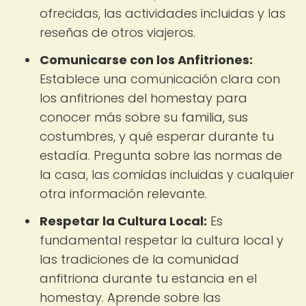
ofrecidas, las actividades incluidas y las
reseñas de otros viajeros.
Comunicarse con los Anfitriones:
Establece una comunicación clara con
los anfitriones del homestay para
conocer más sobre su familia, sus
costumbres, y qué esperar durante tu
estadía. Pregunta sobre las normas de
la casa, las comidas incluidas y cualquier
otra información relevante.
Respetar la Cultura Local:
Es
fundamental respetar la cultura local y
las tradiciones de la comunidad
anfitriona durante tu estancia en el
homestay. Aprende sobre las