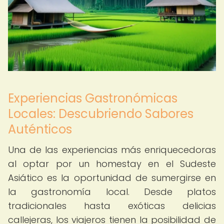
Experiencias Gastronómicas
Locales: Descubriendo Sabores
Auténticos
Una de las experiencias más enriquecedoras
al optar por un homestay en el Sudeste
Asiático es la oportunidad de sumergirse en
la gastronomía local. Desde platos
tradicionales hasta exóticas delicias
callejeras, los viajeros tienen la posibilidad de