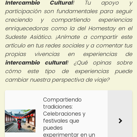
Intercambio Cultural
! Tu apoyo y
participación son fundamentales para seguir
creciendo y compartiendo experiencias
enriquecedoras como la del Homestay en el
Sudeste Asiático. ¡Anímate a compartir este
artículo en tus redes sociales y a comentar tus
propias vivencias en experiencias de
intercambio cultural
! ¿Qué opinas sobre
cómo este tipo de experiencias puede
cambiar nuestra perspectiva de viaje?
Compartiendo
tradiciones:
Celebraciones y
festivales que
puedes
experimentar en un