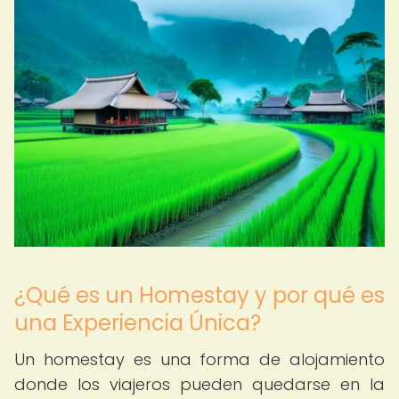
¿Qué es un Homestay y por qué es
una Experiencia Única?
Un homestay es una forma de alojamiento
donde los viajeros pueden quedarse en la