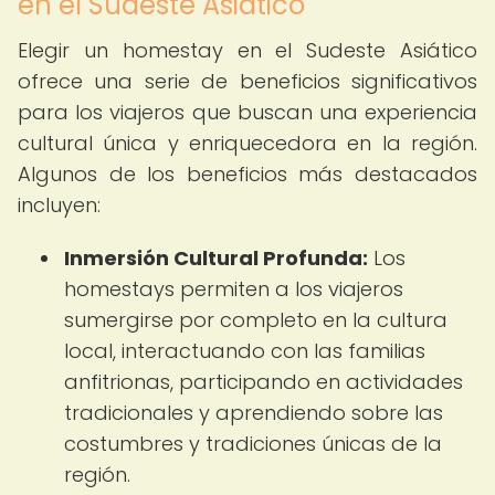
en el Sudeste Asiático
Elegir un homestay en el Sudeste Asiático
ofrece una serie de beneficios significativos
para los viajeros que buscan una experiencia
cultural única y enriquecedora en la región.
Algunos de los beneficios más destacados
incluyen:
Inmersión Cultural Profunda:
Los
homestays permiten a los viajeros
sumergirse por completo en la cultura
local, interactuando con las familias
anfitrionas, participando en actividades
tradicionales y aprendiendo sobre las
costumbres y tradiciones únicas de la
región.