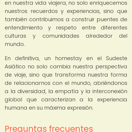
en nuestra vida viajera, no solo enriquecemos
nuestros recuerdos y experiencias, sino que
también contribuimos a construir puentes de
entendimiento y respeto entre diferentes
culturas y comunidades alrededor del
mundo.
En definitiva, un homestay en el Sudeste
Asiático no solo cambia nuestra perspectiva
de viaje, sino que transforma nuestra forma
de relacionarnos con el mundo, abriéndonos
a la diversidad, la empatía y la interconexión
global que caracterizan a la experiencia
humana en su máxima expresión.
Preguntas frecuentes