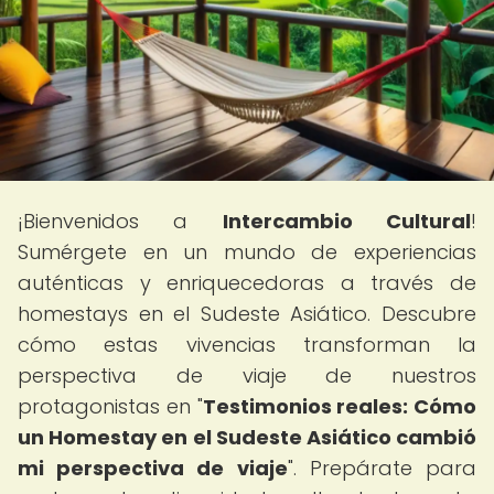
¡Bienvenidos a
Intercambio Cultural
!
Sumérgete en un mundo de experiencias
auténticas y enriquecedoras a través de
homestays en el Sudeste Asiático. Descubre
cómo estas vivencias transforman la
perspectiva de viaje de nuestros
protagonistas en "
Testimonios reales: Cómo
un Homestay en el Sudeste Asiático cambió
mi perspectiva de viaje
". Prepárate para