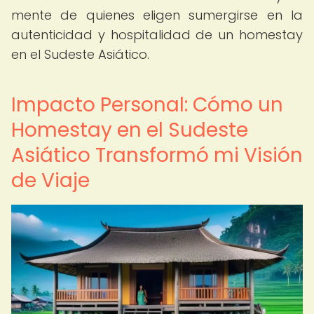
mente de quienes eligen sumergirse en la
autenticidad y hospitalidad de un homestay
en el Sudeste Asiático.
Impacto Personal: Cómo un
Homestay en el Sudeste
Asiático Transformó mi Visión
de Viaje