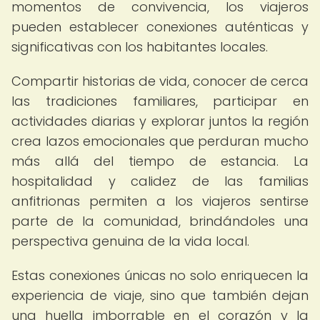
momentos de convivencia, los viajeros
pueden establecer conexiones auténticas y
significativas con los habitantes locales.
Compartir historias de vida, conocer de cerca
las tradiciones familiares, participar en
actividades diarias y explorar juntos la región
crea lazos emocionales que perduran mucho
más allá del tiempo de estancia. La
hospitalidad y calidez de las familias
anfitrionas permiten a los viajeros sentirse
parte de la comunidad, brindándoles una
perspectiva genuina de la vida local.
Estas conexiones únicas no solo enriquecen la
experiencia de viaje, sino que también dejan
una huella imborrable en el corazón y la