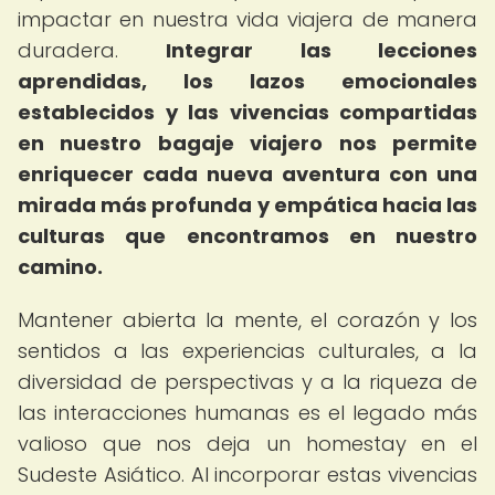
impactar en nuestra vida viajera de manera
duradera.
Integrar las lecciones
aprendidas, los lazos emocionales
establecidos y las vivencias compartidas
en nuestro bagaje viajero nos permite
enriquecer cada nueva aventura con una
mirada más profunda y empática hacia las
culturas que encontramos en nuestro
camino.
Mantener abierta la mente, el corazón y los
sentidos a las experiencias culturales, a la
diversidad de perspectivas y a la riqueza de
las interacciones humanas es el legado más
valioso que nos deja un homestay en el
Sudeste Asiático. Al incorporar estas vivencias