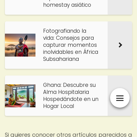
homestay asiático
Fotografiando la
vida: Consejos para
capturar momentos
inolvidables en África
Subsahariana
Ghana: Descubre su
Alma Hospitalaria
Hospedándote en un
Hogar Local
Si quieres conocer otros artículos parecidos a