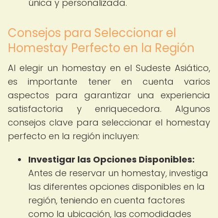
única y personalizada.
Consejos para Seleccionar el
Homestay Perfecto en la Región
Al elegir un homestay en el Sudeste Asiático,
es importante tener en cuenta varios
aspectos para garantizar una experiencia
satisfactoria y enriquecedora. Algunos
consejos clave para seleccionar el homestay
perfecto en la región incluyen:
Investigar las Opciones Disponibles:
Antes de reservar un homestay, investiga
las diferentes opciones disponibles en la
región, teniendo en cuenta factores
como la ubicación, las comodidades