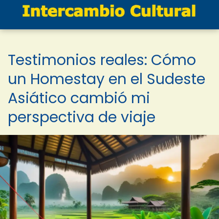
Testimonios reales: Cómo
un Homestay en el Sudeste
Asiático cambió mi
perspectiva de viaje