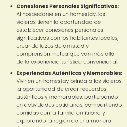
Conexiones Personales Significativas:
Al hospedarse en un homestay, los
viajeros tienen la oportunidad de
establecer conexiones personales
significativas con los habitantes locales,
creando lazos de amistad y
comprensión mutua que van más allá
de la experiencia turística convencional.
Experiencias Auténticas y Memorables:
Vivir en un homestay brinda a los viajeros
la oportunidad de crear recuerdos
auténticos y memorables, participando
en actividades cotidianas, compartiendo
comidas con la familia anfitriona y
explorando la región de una manera