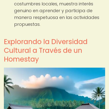
costumbres locales, muestra interés
genuino en aprender y participa de
manera respetuosa en las actividades
propuestas.
Explorando la Diversidad
Cultural a Través de un
Homestay