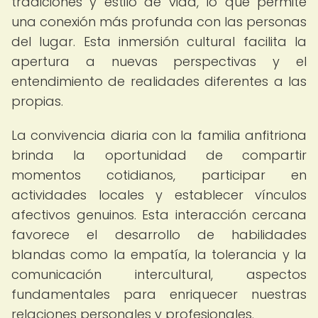
tradiciones y estilo de vida, lo que permite
una conexión más profunda con las personas
del lugar. Esta inmersión cultural facilita la
apertura a nuevas perspectivas y el
entendimiento de realidades diferentes a las
propias.
La convivencia diaria con la familia anfitriona
brinda la oportunidad de compartir
momentos cotidianos, participar en
actividades locales y establecer vínculos
afectivos genuinos. Esta interacción cercana
favorece el desarrollo de habilidades
blandas como la empatía, la tolerancia y la
comunicación intercultural, aspectos
fundamentales para enriquecer nuestras
relaciones personales y profesionales.