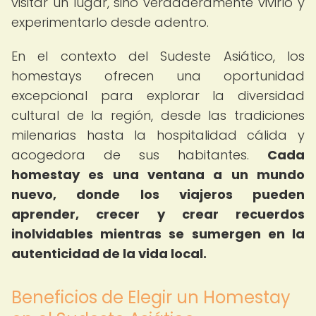
visitar un lugar, sino verdaderamente vivirlo y
experimentarlo desde adentro.
En el contexto del Sudeste Asiático, los
homestays ofrecen una oportunidad
excepcional para explorar la diversidad
cultural de la región, desde las tradiciones
milenarias hasta la hospitalidad cálida y
acogedora de sus habitantes.
Cada
homestay es una ventana a un mundo
nuevo, donde los viajeros pueden
aprender, crecer y crear recuerdos
inolvidables mientras se sumergen en la
autenticidad de la vida local.
Beneficios de Elegir un Homestay