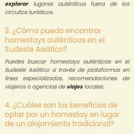
explorar
lugares auténticos fuera de los
circuitos turísticos.
3. ¿Cómo puedo encontrar
homestays auténticas en el
Sudeste Asiático?
Puedes buscar homestays auténticas en el
Sudeste Asiático a través de plataformas en
línea especializadas, recomendaciones de
viajeros o agencias de
viajes
locales.
4. ¿Cuáles son los beneficios de
optar por un homestay en lugar
de un alojamiento tradicional?