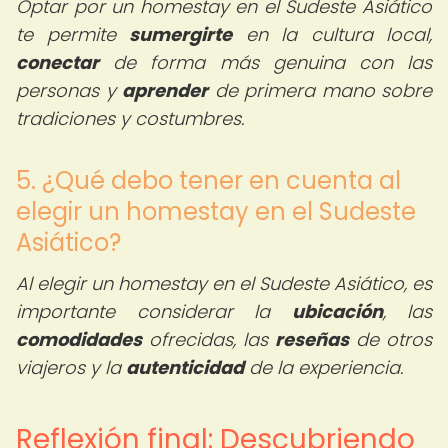
Optar por un homestay en el Sudeste Asiático
te permite
sumergirte
en la cultura local,
conectar
de forma más genuina con las
personas y
aprender
de primera mano sobre
tradiciones y costumbres.
5. ¿Qué debo tener en cuenta al
elegir un homestay en el Sudeste
Asiático?
Al elegir un homestay en el Sudeste Asiático, es
importante considerar la
ubicación
, las
comodidades
ofrecidas, las
reseñas
de otros
viajeros y la
autenticidad
de la experiencia.
Reflexión final: Descubriendo