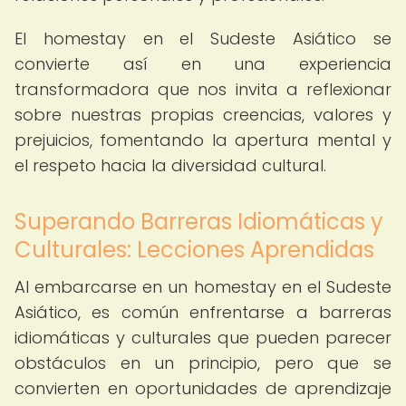
El homestay en el Sudeste Asiático se
convierte así en una experiencia
transformadora que nos invita a reflexionar
sobre nuestras propias creencias, valores y
prejuicios, fomentando la apertura mental y
el respeto hacia la diversidad cultural.
Superando Barreras Idiomáticas y
Culturales: Lecciones Aprendidas
Al embarcarse en un homestay en el Sudeste
Asiático, es común enfrentarse a barreras
idiomáticas y culturales que pueden parecer
obstáculos en un principio, pero que se
convierten en oportunidades de aprendizaje