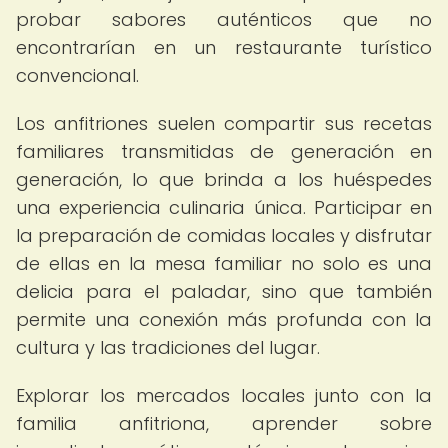
probar sabores auténticos que no
encontrarían en un restaurante turístico
convencional.
Los anfitriones suelen compartir sus recetas
familiares transmitidas de generación en
generación, lo que brinda a los huéspedes
una experiencia culinaria única. Participar en
la preparación de comidas locales y disfrutar
de ellas en la mesa familiar no solo es una
delicia para el paladar, sino que también
permite una conexión más profunda con la
cultura y las tradiciones del lugar.
Explorar los mercados locales junto con la
familia anfitriona, aprender sobre