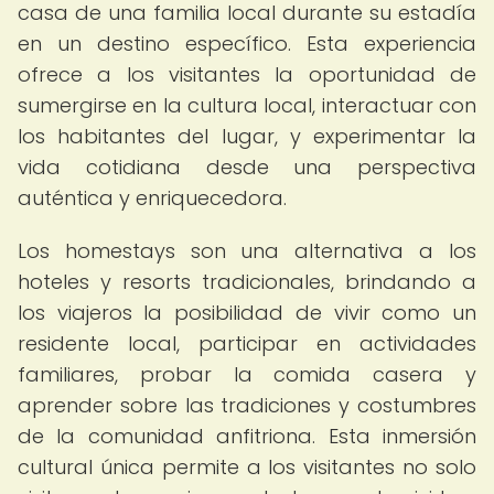
casa de una familia local durante su estadía
en un destino específico. Esta experiencia
ofrece a los visitantes la oportunidad de
sumergirse en la cultura local, interactuar con
los habitantes del lugar, y experimentar la
vida cotidiana desde una perspectiva
auténtica y enriquecedora.
Los homestays son una alternativa a los
hoteles y resorts tradicionales, brindando a
los viajeros la posibilidad de vivir como un
residente local, participar en actividades
familiares, probar la comida casera y
aprender sobre las tradiciones y costumbres
de la comunidad anfitriona. Esta inmersión
cultural única permite a los visitantes no solo