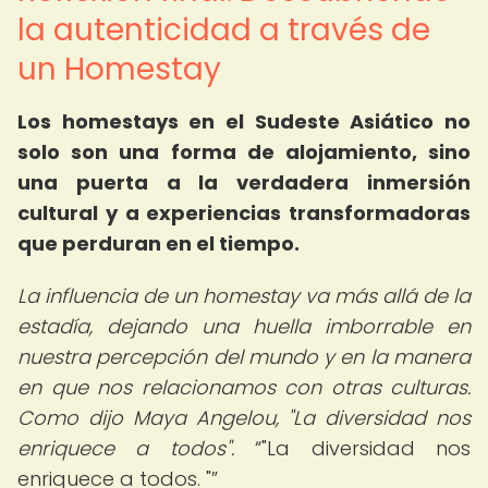
la autenticidad a través de
un Homestay
Los homestays en el Sudeste Asiático no
solo son una forma de alojamiento, sino
una puerta a la verdadera inmersión
cultural y a experiencias transformadoras
que perduran en el tiempo.
La influencia de un homestay va más allá de la
estadía, dejando una huella imborrable en
nuestra percepción del mundo y en la manera
en que nos relacionamos con otras culturas.
Como dijo Maya Angelou, "La diversidad nos
enriquece a todos".
"La diversidad nos
enriquece a todos. "