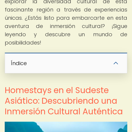
explorar la diversidad cultural de esta
fascinante región a través de experiencias
únicas. ¿Estás listo para embarcarte en esta
aventura de inmersión cultural? ¡Sigue
leyendo y descubre un mundo de
posibilidades!
Índice
Homestays en el Sudeste
Asiático: Descubriendo una
Inmersión Cultural Auténtica