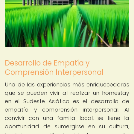
Desarrollo de Empatía y
Comprensión Interpersonal
Una de las experiencias más enriquecedoras
que se pueden vivir al realizar un homestay
en el Sudeste Asiático es el desarrollo de
empatía y comprensión interpersonal. Al
convivir con una familia local, se tiene la
oportunidad de sumergirse en su cultura,