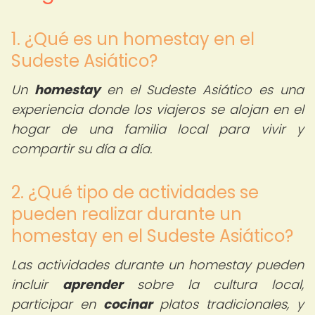
1. ¿Qué es un homestay en el
Sudeste Asiático?
Un
homestay
en el Sudeste Asiático es una
experiencia donde los viajeros se alojan en el
hogar de una familia local para vivir y
compartir su día a día.
2. ¿Qué tipo de actividades se
pueden realizar durante un
homestay en el Sudeste Asiático?
Las actividades durante un homestay pueden
incluir
aprender
sobre la cultura local,
participar en
cocinar
platos tradicionales, y