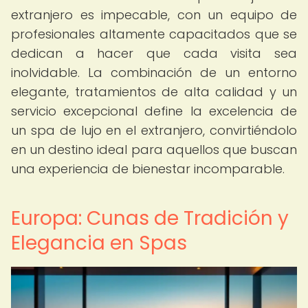
extranjero es impecable, con un equipo de
profesionales altamente capacitados que se
dedican a hacer que cada visita sea
inolvidable. La combinación de un entorno
elegante, tratamientos de alta calidad y un
servicio excepcional define la excelencia de
un spa de lujo en el extranjero, convirtiéndolo
en un destino ideal para aquellos que buscan
una experiencia de bienestar incomparable.
Europa: Cunas de Tradición y
Elegancia en Spas