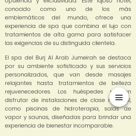
opulencia y exclusividad. Este lujoso hotel,
conocido como uno de los más
emblemáticos del mundo, ofrece una
experiencia de spa que combina el lujo con
tratamientos de alta gama para satisfacer
las exigencias de su distinguida clientela.
El spa del Burj Al Arab Jumeirah se destaca
por su ambiente sofisticado y sus servicios
personalizados, que van desde masajes
relajantes hasta tratamientos de belleza
rejuvenecedores. Los huéspedes pueden
disfrutar de instalaciones de clase mundial,
como piscinas de hidroterapia, salas de
vapor y saunas, diseñadas para brindar una
experiencia de bienestar incomparable.