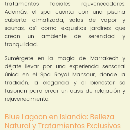
tratamientos faciales rejuvenecedores.
Además, el spa cuenta con una piscina
cubierta climatizada, salas de vapor y
saunas, así como exquisitos jardines que
crean un ambiente de serenidad y
tranquilidad.
Sumérgete en la magia de Marrakech y
déjate llevar por una experiencia sensorial
única en el Spa Royal Mansour, donde la
tradición, la elegancia y el bienestar se
fusionan para crear un oasis de relajación y
rejuvenecimiento.
Blue Lagoon en Islandia: Belleza
Natural y Tratamientos Exclusivos