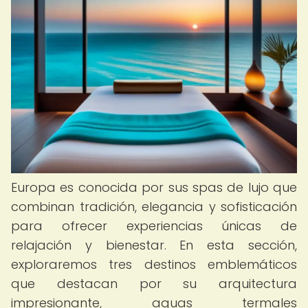
Europa es conocida por sus spas de lujo que
combinan tradición, elegancia y sofisticación
para ofrecer experiencias únicas de
relajación y bienestar. En esta sección,
exploraremos tres destinos emblemáticos
que destacan por su arquitectura
impresionante, aguas termales