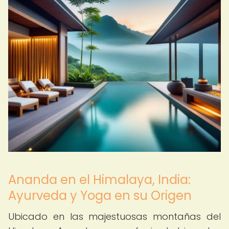
Ananda en el Himalaya, India:
Ayurveda y Yoga en su Origen
Ubicado en las majestuosas montañas del