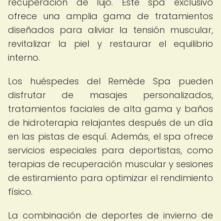
recuperación de lujo. Este spa exclusivo
ofrece una amplia gama de tratamientos
diseñados para aliviar la tensión muscular,
revitalizar la piel y restaurar el equilibrio
interno.
Los huéspedes del Remède Spa pueden
disfrutar de masajes personalizados,
tratamientos faciales de alta gama y baños
de hidroterapia relajantes después de un día
en las pistas de esquí. Además, el spa ofrece
servicios especiales para deportistas, como
terapias de recuperación muscular y sesiones
de estiramiento para optimizar el rendimiento
físico.
La combinación de deportes de invierno de