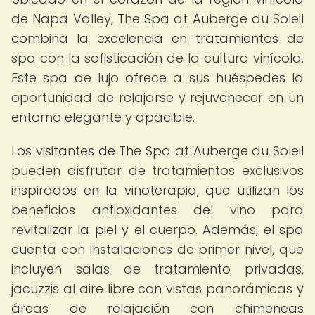
de Napa Valley, The Spa at Auberge du Soleil
combina la excelencia en tratamientos de
spa con la sofisticación de la cultura vinícola.
Este spa de lujo ofrece a sus huéspedes la
oportunidad de relajarse y rejuvenecer en un
entorno elegante y apacible.
Los visitantes de The Spa at Auberge du Soleil
pueden disfrutar de tratamientos exclusivos
inspirados en la vinoterapia, que utilizan los
beneficios antioxidantes del vino para
revitalizar la piel y el cuerpo. Además, el spa
cuenta con instalaciones de primer nivel, que
incluyen salas de tratamiento privadas,
jacuzzis al aire libre con vistas panorámicas y
áreas de relajación con chimeneas