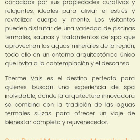
conocidos por sus propiedades curativas y
relajantes, ideales para aliviar el estrés y
revitalizar cuerpo y mente. Los visitantes
pueden disfrutar de una variedad de piscinas
termales, saunas y tratamientos de spa que
aprovechan las aguas minerales de la región,
todo ello en un entorno arquitectónico único
que invita a la contemplación y el descanso.
Therme Vals es el destino perfecto para
quienes buscan una experiencia de spa
inolvidable, donde la arquitectura innovadora
se combina con la tradición de las aguas
termales suizas para ofrecer un viaje de
bienestar completo y rejuvenecedor.