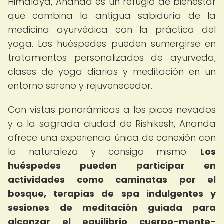
Himalaya, Ananda es un refugio de bienestar
que combina la antigua sabiduría de la
medicina ayurvédica con la práctica del
yoga. Los huéspedes pueden sumergirse en
tratamientos personalizados de ayurveda,
clases de yoga diarias y meditación en un
entorno sereno y rejuvenecedor.
Con vistas panorámicas a los picos nevados
y a la sagrada ciudad de Rishikesh, Ananda
ofrece una experiencia única de conexión con
la naturaleza y consigo mismo.
Los
huéspedes pueden participar en
actividades como caminatas por el
bosque, terapias de spa indulgentes y
sesiones de meditación guiada para
alcanzar el equilibrio cuerpo-mente-