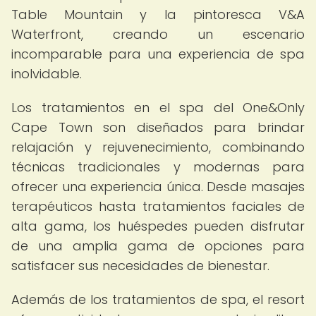
Table Mountain y la pintoresca V&A
Waterfront, creando un escenario
incomparable para una experiencia de spa
inolvidable.
Los tratamientos en el spa del One&Only
Cape Town son diseñados para brindar
relajación y rejuvenecimiento, combinando
técnicas tradicionales y modernas para
ofrecer una experiencia única. Desde masajes
terapéuticos hasta tratamientos faciales de
alta gama, los huéspedes pueden disfrutar
de una amplia gama de opciones para
satisfacer sus necesidades de bienestar.
Además de los tratamientos de spa, el resort