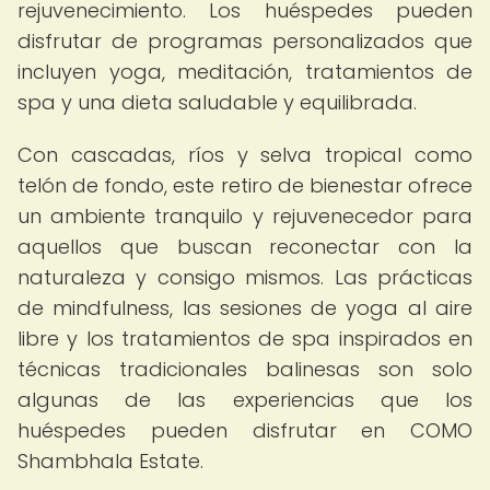
rejuvenecimiento. Los huéspedes pueden
disfrutar de programas personalizados que
incluyen yoga, meditación, tratamientos de
spa y una dieta saludable y equilibrada.
Con cascadas, ríos y selva tropical como
telón de fondo, este retiro de bienestar ofrece
un ambiente tranquilo y rejuvenecedor para
aquellos que buscan reconectar con la
naturaleza y consigo mismos. Las prácticas
de mindfulness, las sesiones de yoga al aire
libre y los tratamientos de spa inspirados en
técnicas tradicionales balinesas son solo
algunas de las experiencias que los
huéspedes pueden disfrutar en COMO
Shambhala Estate.