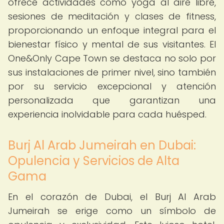
ofrece actividades como yoga al aire libre,
sesiones de meditación y clases de fitness,
proporcionando un enfoque integral para el
bienestar físico y mental de sus visitantes. El
One&Only Cape Town se destaca no solo por
sus instalaciones de primer nivel, sino también
por su servicio excepcional y atención
personalizada que garantizan una
experiencia inolvidable para cada huésped.
Burj Al Arab Jumeirah en Dubai:
Opulencia y Servicios de Alta
Gama
En el corazón de Dubai, el Burj Al Arab
Jumeirah se erige como un símbolo de