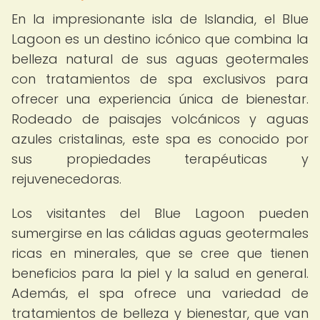
En la impresionante isla de Islandia, el Blue
Lagoon es un destino icónico que combina la
belleza natural de sus aguas geotermales
con tratamientos de spa exclusivos para
ofrecer una experiencia única de bienestar.
Rodeado de paisajes volcánicos y aguas
azules cristalinas, este spa es conocido por
sus propiedades terapéuticas y
rejuvenecedoras.
Los visitantes del Blue Lagoon pueden
sumergirse en las cálidas aguas geotermales
ricas en minerales, que se cree que tienen
beneficios para la piel y la salud en general.
Además, el spa ofrece una variedad de
tratamientos de belleza y bienestar, que van