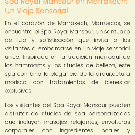
Spa Royal Mansour en Marrakech:
Un Viaje Sensorial
En el corazón de Marrakech, Marruecos, se
encuentra el Spa Royal Mansour, un santuario
de lujo y sofisticación que invita a los
visitantes a embarcarse en un viaje sensorial
único. Inspirado en la tradición marroquí de
los hammams y los rituales de belleza, este
spa combina la elegancia de la arquitectura
morisca con tratamientos de bienestar
exclusivos.
Los visitantes del Spa Royal Mansour pueden
disfrutar de rituales de spa personalizados
que incluyen masajes relajantes, envolturas
corporales con ingredientes locales y