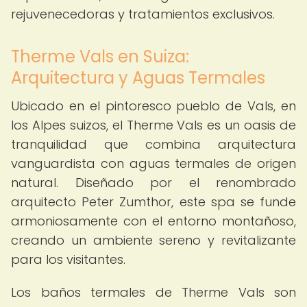
rejuvenecedoras y tratamientos exclusivos.
Therme Vals en Suiza:
Arquitectura y Aguas Termales
Ubicado en el pintoresco pueblo de Vals, en
los Alpes suizos, el Therme Vals es un oasis de
tranquilidad que combina arquitectura
vanguardista con aguas termales de origen
natural. Diseñado por el renombrado
arquitecto Peter Zumthor, este spa se funde
armoniosamente con el entorno montañoso,
creando un ambiente sereno y revitalizante
para los visitantes.
Los baños termales de Therme Vals son