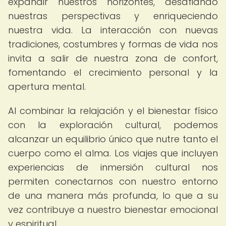
expandir nuestros horizontes, desafiando
nuestras perspectivas y enriqueciendo
nuestra vida. La interacción con nuevas
tradiciones, costumbres y formas de vida nos
invita a salir de nuestra zona de confort,
fomentando el crecimiento personal y la
apertura mental.
Al combinar la relajación y el bienestar físico
con la exploración cultural, podemos
alcanzar un equilibrio único que nutre tanto el
cuerpo como el alma. Los viajes que incluyen
experiencias de inmersión cultural nos
permiten conectarnos con nuestro entorno
de una manera más profunda, lo que a su
vez contribuye a nuestro bienestar emocional
y espiritual.