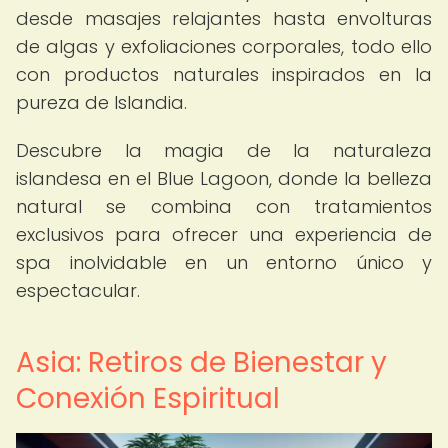
desde masajes relajantes hasta envolturas
de algas y exfoliaciones corporales, todo ello
con productos naturales inspirados en la
pureza de Islandia.
Descubre la magia de la naturaleza
islandesa en el Blue Lagoon, donde la belleza
natural se combina con tratamientos
exclusivos para ofrecer una experiencia de
spa inolvidable en un entorno único y
espectacular.
Asia: Retiros de Bienestar y
Conexión Espiritual