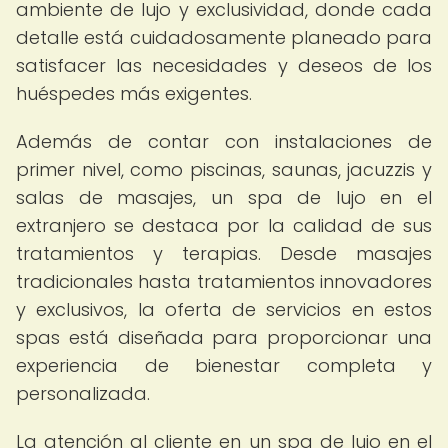
ambiente de lujo y exclusividad, donde cada
detalle está cuidadosamente planeado para
satisfacer las necesidades y deseos de los
huéspedes más exigentes.
Además de contar con instalaciones de
primer nivel, como piscinas, saunas, jacuzzis y
salas de masajes, un spa de lujo en el
extranjero se destaca por la calidad de sus
tratamientos y terapias. Desde masajes
tradicionales hasta tratamientos innovadores
y exclusivos, la oferta de servicios en estos
spas está diseñada para proporcionar una
experiencia de bienestar completa y
personalizada.
La atención al cliente en un spa de lujo en el