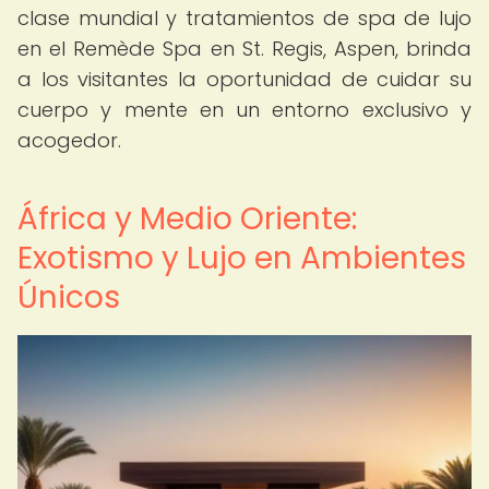
clase mundial y tratamientos de spa de lujo
en el Remède Spa en St. Regis, Aspen, brinda
a los visitantes la oportunidad de cuidar su
cuerpo y mente en un entorno exclusivo y
acogedor.
África y Medio Oriente:
Exotismo y Lujo en Ambientes
Únicos