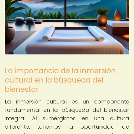
La importancia de la inmersión
cultural en la búsqueda del
bienestar
La inmersión cultural es un componente
fundamental en la búsqueda del bienestar
integral. Al sumergirnos en una cultura
diferente, tenemos la oportunidad de