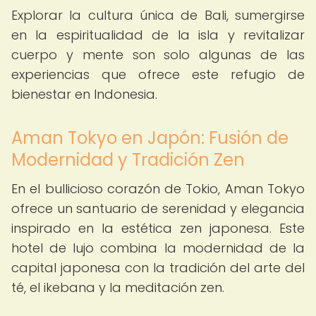
Explorar la cultura única de Bali, sumergirse
en la espiritualidad de la isla y revitalizar
cuerpo y mente son solo algunas de las
experiencias que ofrece este refugio de
bienestar en Indonesia.
Aman Tokyo en Japón: Fusión de
Modernidad y Tradición Zen
En el bullicioso corazón de Tokio, Aman Tokyo
ofrece un santuario de serenidad y elegancia
inspirado en la estética zen japonesa. Este
hotel de lujo combina la modernidad de la
capital japonesa con la tradición del arte del
té, el ikebana y la meditación zen.