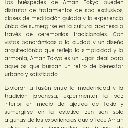
Los huéspedes de Aman Tokyo pueden
disfrutar de tratamientos de spa exclusivos,
clases de meditación guiada y la experiencia
única de sumergirse en la cultura japonesa a
través de ceremonias tradicionales. Con
vistas panorámicas a la ciudad y un diseño
arquitectónico que refleja la simplicidad y la
armonía, Aman Tokyo es un lugar ideal para
aquellos que buscan un retiro de bienestar
urbano y sofisticado.
Explorar la fusión entre la modernidad y la
tradición japonesa, experimentar la paz
interior en medio del ajetreo de Tokio y
sumergirse en la estética zen son solo
algunas de las experiencias que ofrece Aman
Tokyo a sus huéspedes en busca de