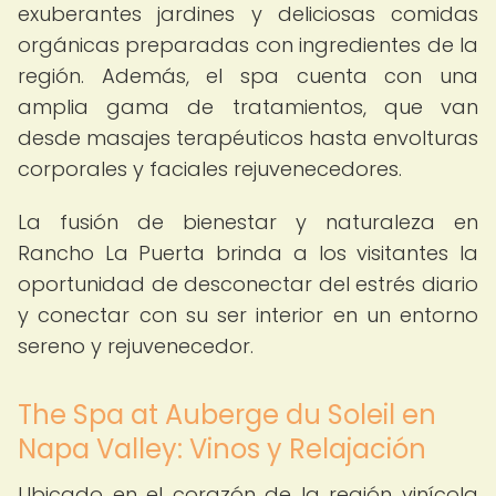
exuberantes jardines y deliciosas comidas
orgánicas preparadas con ingredientes de la
región. Además, el spa cuenta con una
amplia gama de tratamientos, que van
desde masajes terapéuticos hasta envolturas
corporales y faciales rejuvenecedores.
La fusión de bienestar y naturaleza en
Rancho La Puerta brinda a los visitantes la
oportunidad de desconectar del estrés diario
y conectar con su ser interior en un entorno
sereno y rejuvenecedor.
The Spa at Auberge du Soleil en
Napa Valley: Vinos y Relajación
Ubicado en el corazón de la región vinícola