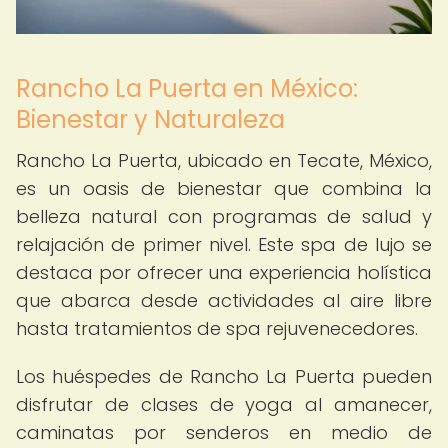
Rancho La Puerta en México:
Bienestar y Naturaleza
Rancho La Puerta, ubicado en Tecate, México,
es un oasis de bienestar que combina la
belleza natural con programas de salud y
relajación de primer nivel. Este spa de lujo se
destaca por ofrecer una experiencia holística
que abarca desde actividades al aire libre
hasta tratamientos de spa rejuvenecedores.
Los huéspedes de Rancho La Puerta pueden
disfrutar de clases de yoga al amanecer,
caminatas por senderos en medio de