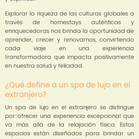
Explorar la riqueza de las culturas globales a
través de homestays auténticas y
enriquecedoras nos brinda la oportunidad de
aprender, crecer y renovarnos, convirtiendo
cada viaje en una experiencia
transformadora que impacta positivamente
en nuestra salud y felicidad.
¿Qué define a un spa de lujo en el
extranjero?
Un spa de lujo en el extranjero se distingue
por ofrecer una experiencia excepcional que
va más allá de la relajación física. Estos
espacios están diseñados para brindar un