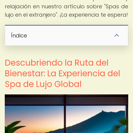
relajación en nuestro artículo sobre "Spas de
lujo en el extranjero". ¡La experiencia te espera!
Índice
Descubriendo la Ruta del
Bienestar: La Experiencia del
Spa de Lujo Global