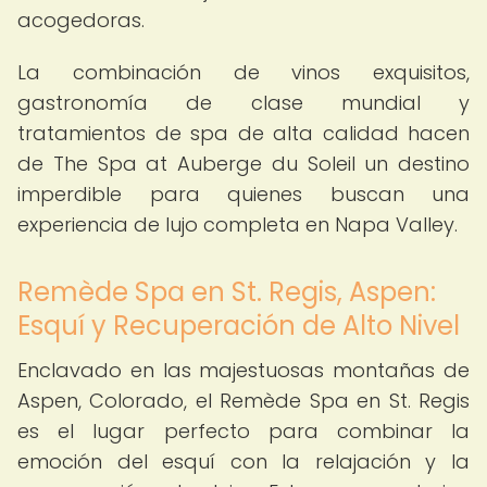
acogedoras.
La combinación de vinos exquisitos,
gastronomía de clase mundial y
tratamientos de spa de alta calidad hacen
de The Spa at Auberge du Soleil un destino
imperdible para quienes buscan una
experiencia de lujo completa en Napa Valley.
Remède Spa en St. Regis, Aspen:
Esquí y Recuperación de Alto Nivel
Enclavado en las majestuosas montañas de
Aspen, Colorado, el Remède Spa en St. Regis
es el lugar perfecto para combinar la
emoción del esquí con la relajación y la