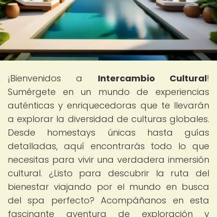
¡Bienvenidos a
Intercambio Cultural
!
Sumérgete en un mundo de experiencias
auténticas y enriquecedoras que te llevarán
a explorar la diversidad de culturas globales.
Desde homestays únicas hasta guías
detalladas, aquí encontrarás todo lo que
necesitas para vivir una verdadera inmersión
cultural. ¿Listo para descubrir la ruta del
bienestar viajando por el mundo en busca
del spa perfecto? Acompáñanos en esta
fascinante aventura de exploración y