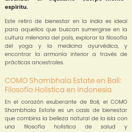
espíritu.
Este retiro de bienestar en la India es ideal
para aquellos que buscan sumergirse en la
cultura milenaria del país, explorar la filosofía
del yoga y la medicina ayurvédica, y
encontrar la armonía interior a través de
prácticas ancestrales.
COMO Shambhala Estate en Bali:
Filosofía Holística en Indonesia
En el corazón exuberante de Bali, el COMO
Shambhala Estate es un oasis de bienestar
que combina la belleza natural de la isla con
una filosofía holística de salud y