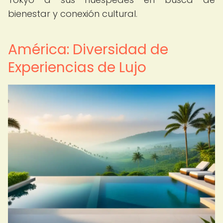
bienestar y conexión cultural.
América: Diversidad de
Experiencias de Lujo