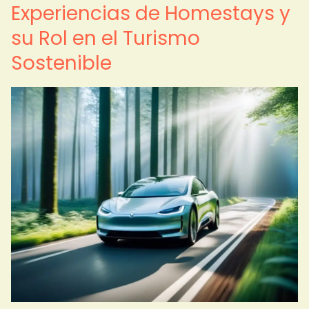
Experiencias de Homestays y
su Rol en el Turismo
Sostenible