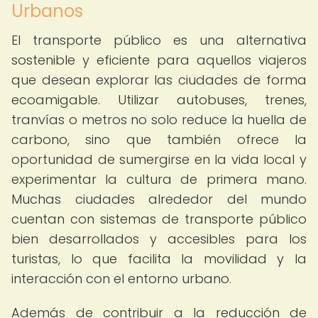
Urbanos
El transporte público es una alternativa
sostenible y eficiente para aquellos viajeros
que desean explorar las ciudades de forma
ecoamigable. Utilizar autobuses, trenes,
tranvías o metros no solo reduce la huella de
carbono, sino que también ofrece la
oportunidad de sumergirse en la vida local y
experimentar la cultura de primera mano.
Muchas ciudades alrededor del mundo
cuentan con sistemas de transporte público
bien desarrollados y accesibles para los
turistas, lo que facilita la movilidad y la
interacción con el entorno urbano.
Además de contribuir a la reducción de