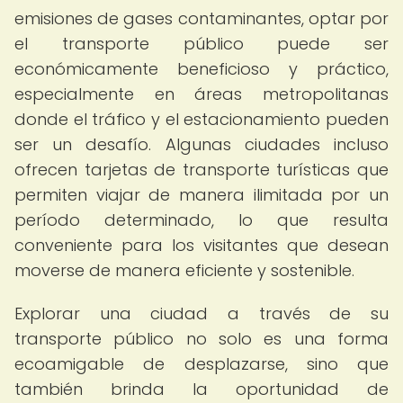
emisiones de gases contaminantes, optar por
el transporte público puede ser
económicamente beneficioso y práctico,
especialmente en áreas metropolitanas
donde el tráfico y el estacionamiento pueden
ser un desafío. Algunas ciudades incluso
ofrecen tarjetas de transporte turísticas que
permiten viajar de manera ilimitada por un
período determinado, lo que resulta
conveniente para los visitantes que desean
moverse de manera eficiente y sostenible.
Explorar una ciudad a través de su
transporte público no solo es una forma
ecoamigable de desplazarse, sino que
también brinda la oportunidad de