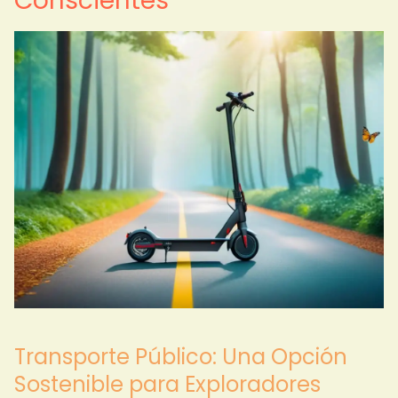
Conscientes
Transporte Público: Una Opción
Sostenible para Exploradores