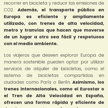
recorrer en bicicleta y reducir las emisiones de
CO2.
Además, el transporte público en
Europa es eficiente y ampliamente
utilizado, con trenes de alta velocidad,
metro y tranvías que hacen que moverse
de un lugar a otro sea fácil y respetuoso
con el medio ambiente.
Los viajeros que deseen explorar Europa de
manera sostenible pueden optar por utilizar
servicios de alquiler de bicicletas, como el
sistema de bicicletas compartidas en
ciudades como París o Berlín.
Asimismo, los
trenes internacionales, como el Eurostar o
el Tren de Alta Velocidad en España,
ofrecen una forma rápida y eficiente de