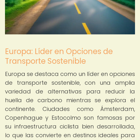
Europa: Líder en Opciones de
Transporte Sostenible
Europa se destaca como un líder en opciones
de transporte sostenible, con una amplia
variedad de alternativas para reducir la
huella de carbono mientras se explora el
continente. Ciudades como Ámsterdam,
Copenhague y Estocolmo son famosas por
su infraestructura ciclista bien desarrollada,
lo que las convierte en destinos ideales para