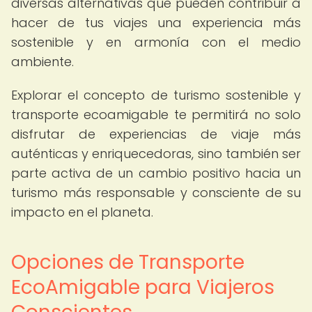
diversas alternativas que pueden contribuir a
hacer de tus viajes una experiencia más
sostenible y en armonía con el medio
ambiente.
Explorar el concepto de turismo sostenible y
transporte ecoamigable te permitirá no solo
disfrutar de experiencias de viaje más
auténticas y enriquecedoras, sino también ser
parte activa de un cambio positivo hacia un
turismo más responsable y consciente de su
impacto en el planeta.
Opciones de Transporte
EcoAmigable para Viajeros