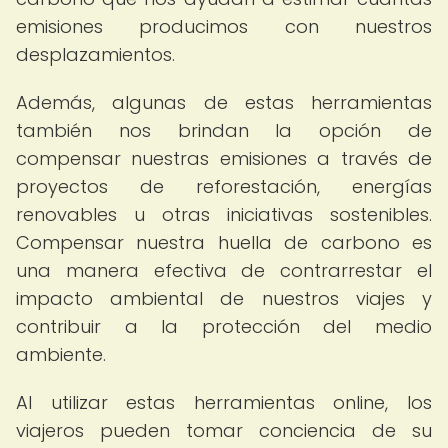
emisiones producimos con nuestros
desplazamientos.
Además, algunas de estas herramientas
también nos brindan la opción de
compensar nuestras emisiones a través de
proyectos de reforestación, energías
renovables u otras iniciativas sostenibles.
Compensar nuestra huella de carbono es
una manera efectiva de contrarrestar el
impacto ambiental de nuestros viajes y
contribuir a la protección del medio
ambiente.
Al utilizar estas herramientas online, los
viajeros pueden tomar conciencia de su