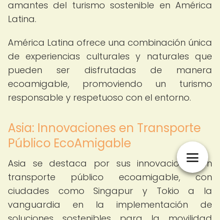
amantes del turismo sostenible en América
Latina.
América Latina ofrece una combinación única
de experiencias culturales y naturales que
pueden ser disfrutadas de manera
ecoamigable, promoviendo un turismo
responsable y respetuoso con el entorno.
Asia: Innovaciones en Transporte
Público EcoAmigable
Asia se destaca por sus innovaciones en
transporte público ecoamigable, con
ciudades como Singapur y Tokio a la
vanguardia en la implementación de
soluciones sostenibles para la movilidad