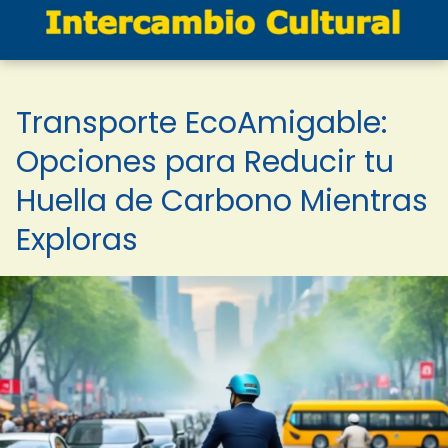
Transporte EcoAmigable:
Opciones para Reducir tu
Huella de Carbono Mientras
Exploras