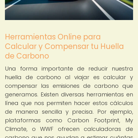
Herramientas Online para
Calcular y Compensar tu Huella
de Carbono
Una forma importante de reducir nuestra
huella de carbono al viajar es calcular y
compensar las emisiones de carbono que
generamos. Existen diversas herramientas en
línea que nos permiten hacer estos cálculos
de manera sencilla y precisa. Por ejemplo,
plataformas como Carbon Footprint, My
Climate, o WWF ofrecen calculadoras de
carbono que nos ayudan a estimar cuántas