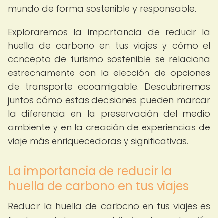
mundo de forma sostenible y responsable.
Exploraremos la importancia de reducir la
huella de carbono en tus viajes y cómo el
concepto de turismo sostenible se relaciona
estrechamente con la elección de opciones
de transporte ecoamigable. Descubriremos
juntos cómo estas decisiones pueden marcar
la diferencia en la preservación del medio
ambiente y en la creación de experiencias de
viaje más enriquecedoras y significativas.
La importancia de reducir la
huella de carbono en tus viajes
Reducir la huella de carbono en tus viajes es