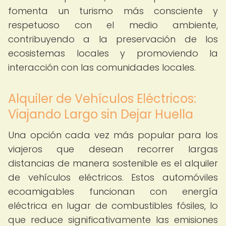
fomenta un turismo más consciente y
respetuoso con el medio ambiente,
contribuyendo a la preservación de los
ecosistemas locales y promoviendo la
interacción con las comunidades locales.
Alquiler de Vehículos Eléctricos:
Viajando Largo sin Dejar Huella
Una opción cada vez más popular para los
viajeros que desean recorrer largas
distancias de manera sostenible es el alquiler
de vehículos eléctricos. Estos automóviles
ecoamigables funcionan con energía
eléctrica en lugar de combustibles fósiles, lo
que reduce significativamente las emisiones