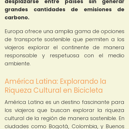
desplazarse entre países sin generar
grandes cantidades de emisiones de
carbono.
Europa ofrece una amplia gama de opciones
de transporte sostenible que permiten a los
viajeros explorar el continente de manera
responsable y respetuosa con el medio
ambiente.
América Latina: Explorando la
Riqueza Cultural en Bicicleta
América Latina es un destino fascinante para
los viajeros que buscan explorar la riqueza
cultural de la región de manera sostenible. En
ciudades como Bogotá, Colombia, y Buenos