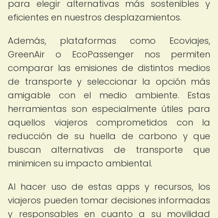
para elegir alternativas más sostenibles y
eficientes en nuestros desplazamientos.
Además, plataformas como Ecoviajes,
GreenAir o EcoPassenger nos permiten
comparar las emisiones de distintos medios
de transporte y seleccionar la opción más
amigable con el medio ambiente. Estas
herramientas son especialmente útiles para
aquellos viajeros comprometidos con la
reducción de su huella de carbono y que
buscan alternativas de transporte que
minimicen su impacto ambiental.
Al hacer uso de estas apps y recursos, los
viajeros pueden tomar decisiones informadas
y responsables en cuanto a su movilidad