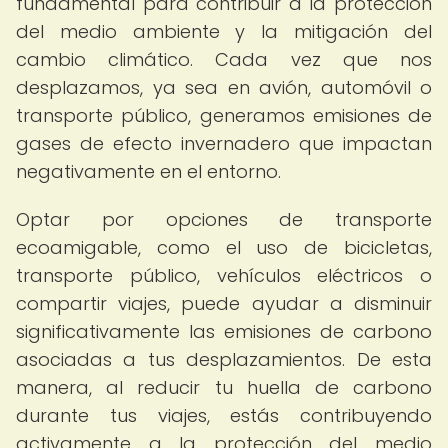
fundamental para contribuir a la protección
del medio ambiente y la mitigación del
cambio climático. Cada vez que nos
desplazamos, ya sea en avión, automóvil o
transporte público, generamos emisiones de
gases de efecto invernadero que impactan
negativamente en el entorno.
Optar por opciones de transporte
ecoamigable, como el uso de bicicletas,
transporte público, vehículos eléctricos o
compartir viajes, puede ayudar a disminuir
significativamente las emisiones de carbono
asociadas a tus desplazamientos. De esta
manera, al reducir tu huella de carbono
durante tus viajes, estás contribuyendo
activamente a la protección del medio