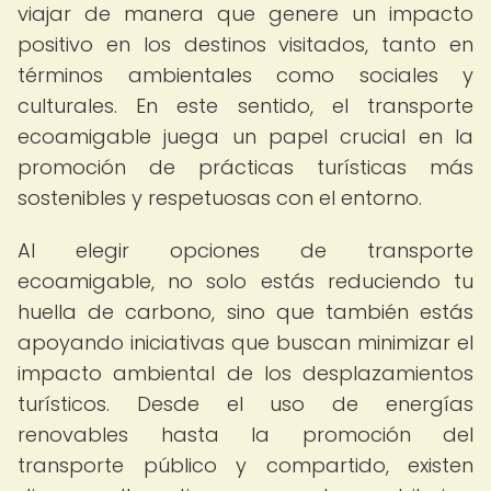
viajar de manera que genere un impacto
positivo en los destinos visitados, tanto en
términos ambientales como sociales y
culturales. En este sentido, el transporte
ecoamigable juega un papel crucial en la
promoción de prácticas turísticas más
sostenibles y respetuosas con el entorno.
Al elegir opciones de transporte
ecoamigable, no solo estás reduciendo tu
huella de carbono, sino que también estás
apoyando iniciativas que buscan minimizar el
impacto ambiental de los desplazamientos
turísticos. Desde el uso de energías
renovables hasta la promoción del
transporte público y compartido, existen