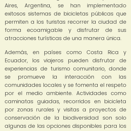
Aires, Argentina, se han implementado
exitosos sistemas de bicicletas públicas que
permiten a los turistas recorrer la ciudad de
forma ecoamigable y disfrutar de sus
atracciones turísticas de una manera única.
Además, en países como Costa Rica y
Ecuador, los viajeros pueden disfrutar de
experiencias de turismo comunitario, donde
se promueve la interacción con las
comunidades locales y se fomenta el respeto
por el medio ambiente. Actividades como
caminatas guiadas, recorridos en bicicleta
por zonas rurales y visitas a proyectos de
conservación de la biodiversidad son solo
algunas de las opciones disponibles para los