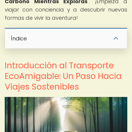
Carbono Mientras Exploras
". ¡Empieza a
viajar con conciencia y a descubrir nuevas
formas de vivir la aventura!
Índice
Introducción al Transporte
EcoAmigable: Un Paso Hacia
Viajes Sostenibles