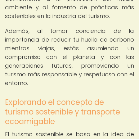
ambiente y al fomento de prácticas más
sostenibles en la industria del turismo.
Además, al tomar conciencia de la
importancia de reducir tu huella de carbono
mientras viajas, estás asumiendo un
compromiso con el planeta y con las
generaciones futuras, promoviendo un
turismo más responsable y respetuoso con el
entorno.
Explorando el concepto de
turismo sostenible y transporte
ecoamigable
El turismo sostenible se basa en la idea de