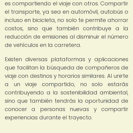
es compartiendo el viaje con otros. Compartir
el transporte, ya sea en automóvil, autobús o
incluso en bicicleta, no solo te permite ahorrar
costos, sino que también contribuye a la
reducción de emisiones al disminuir el número
de vehículos en la carretera.
Existen diversas plataformas y aplicaciones
que facilitan la búsqueda de compañeros de
viaje con destinos y horarios similares. Al unirte
a un viaje compartido, no solo estarás
contribuyendo a la sostenibilidad ambiental,
sino que también tendrás la oportunidad de
conocer a personas nuevas y compartir
experiencias durante el trayecto.