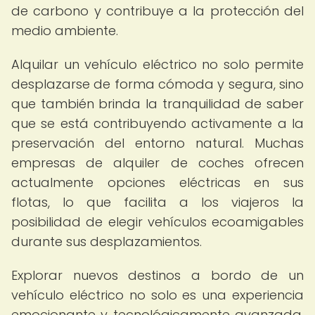
de carbono y contribuye a la protección del
medio ambiente.
Alquilar un vehículo eléctrico no solo permite
desplazarse de forma cómoda y segura, sino
que también brinda la tranquilidad de saber
que se está contribuyendo activamente a la
preservación del entorno natural. Muchas
empresas de alquiler de coches ofrecen
actualmente opciones eléctricas en sus
flotas, lo que facilita a los viajeros la
posibilidad de elegir vehículos ecoamigables
durante sus desplazamientos.
Explorar nuevos destinos a bordo de un
vehículo eléctrico no solo es una experiencia
emocionante y tecnológicamente avanzada,