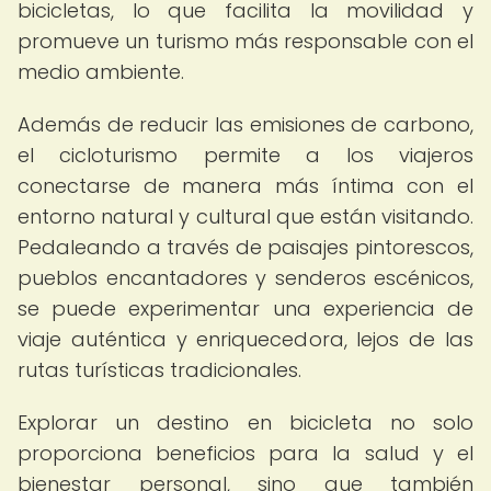
bicicletas, lo que facilita la movilidad y
promueve un turismo más responsable con el
medio ambiente.
Además de reducir las emisiones de carbono,
el cicloturismo permite a los viajeros
conectarse de manera más íntima con el
entorno natural y cultural que están visitando.
Pedaleando a través de paisajes pintorescos,
pueblos encantadores y senderos escénicos,
se puede experimentar una experiencia de
viaje auténtica y enriquecedora, lejos de las
rutas turísticas tradicionales.
Explorar un destino en bicicleta no solo
proporciona beneficios para la salud y el
bienestar personal, sino que también