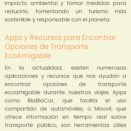
impacto ambiental y tomar medidas para
reducirlo, fomentando un turismo más
sostenible y responsable con el planeta.
Apps y Recursos para Encontrar
Opciones de Transporte
EcoAmigable
En la actualidad, existen numerosas
aplicaciones y recursos que nos ayudan a
encontrar opciones de transporte
ecoamigable durante nuestros viajes. Apps
como BlaBlaCar, que facilita el uso
compartido de automóviles, o Moovit, que
ofrece información en tiempo real sobre
transporte público, son herramientas útiles