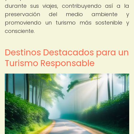
durante sus viajes, contribuyendo así a la
preservación del medio ambiente y
promoviendo un turismo más sostenible y
consciente.
Destinos Destacados para un
Turismo Responsable