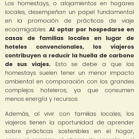
Los homestays, o alojamientos en hogares
locales, desempeñan un papel fundamental
en la promoción de prácticas de viaje
ecoamigables.
Al optar por hospedarse en
casas de familias locales en lugar de
hoteles convencionales, los viajeros
contribuyen a reducir la huella de carbono
de sus viajes.
Esto se debe a que los
homestays suelen tener un menor impacto
ambiental en comparación con los grandes
complejos hoteleros, ya que consumen
menos energía y recursos.
Además, al vivir con familias locales, los
viajeros tienen la oportunidad de aprender
sobre prácticas sostenibles en el hogar,