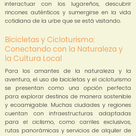
interactuar con los lugareños, descubrir
rincones auténticos y sumergirse en la vida
cotidiana de la urbe que se está visitando.
Bicicletas y Cicloturismo:
Conectando con la Naturaleza y
la Cultura Local
Para los amantes de la naturaleza y la
aventura, el uso de bicicletas y el cicloturismo
se presentan como una opción perfecta
para explorar destinos de manera sostenible
y ecoamigable. Muchas ciudades y regiones
cuentan con infraestructuras adaptadas
para el ciclismo, como carriles exclusivos,
rutas panorámicas y servicios de alquiler de