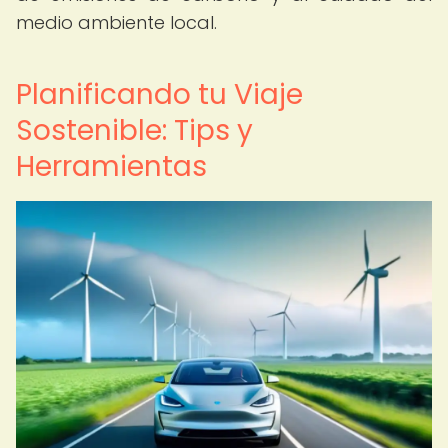
medio ambiente local.
Planificando tu Viaje
Sostenible: Tips y
Herramientas