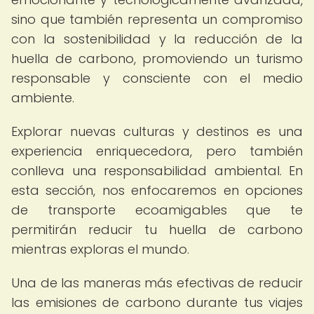
sino que también representa un compromiso
con la sostenibilidad y la reducción de la
huella de carbono, promoviendo un turismo
responsable y consciente con el medio
ambiente.
Explorar nuevas culturas y destinos es una
experiencia enriquecedora, pero también
conlleva una responsabilidad ambiental. En
esta sección, nos enfocaremos en opciones
de transporte ecoamigables que te
permitirán reducir tu huella de carbono
mientras exploras el mundo.
Una de las maneras más efectivas de reducir
las emisiones de carbono durante tus viajes