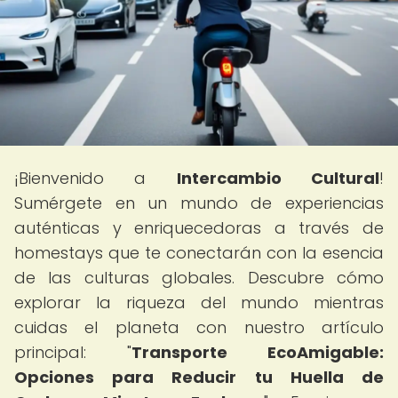
¡Bienvenido a
Intercambio Cultural
!
Sumérgete en un mundo de experiencias
auténticas y enriquecedoras a través de
homestays que te conectarán con la esencia
de las culturas globales. Descubre cómo
explorar la riqueza del mundo mientras
cuidas el planeta con nuestro artículo
principal: "
Transporte EcoAmigable:
Opciones para Reducir tu Huella de