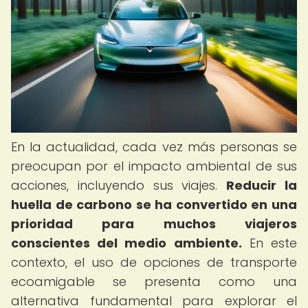
En la actualidad, cada vez más personas se
preocupan por el impacto ambiental de sus
acciones, incluyendo sus viajes.
Reducir la
huella de carbono se ha convertido en una
prioridad para muchos viajeros
conscientes del medio ambiente.
En este
contexto, el uso de opciones de transporte
ecoamigable se presenta como una
alternativa fundamental para explorar el