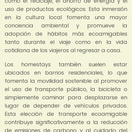
como el reciclaje, el ahorro de energía y el
uso de productos ecológicos. Esta inmersión
en la cultura local fomenta una mayor
conciencia ambiental y promueve la
adopción de hábitos más ecoamigables
tanto durante el viaje como en la vida
cotidiana de los viajeros al regresar a casa.
Los homestays también suelen estar
ubicados en barrios residenciales, lo que
fomenta la movilidad sostenible al promover
el uso de transporte público, la bicicleta o
simplemente caminar para desplazarse en
lugar de depender de vehículos privados.
Esta elección de transporte ecoamigable
contribuye significativamente a la reducción
de emisiones de carbono y al cuidado del