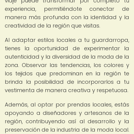
viaje puede transformar por completo tu
experiencia, permitiéndote conectar de
manera más profunda con la identidad y la
creatividad de la región que visitas.
Al adaptar estilos locales a tu guardarropa,
tienes la oportunidad de experimentar la
autenticidad y la diversidad de la moda de la
zona. Observar las tendencias, los colores y
los tejidos que predominan en la región te
brinda la posibilidad de incorporarlos a tu
vestimenta de manera creativa y respetuosa.
Además, al optar por prendas locales, estás
apoyando a diseñadores y artesanos de la
región, contribuyendo así al desarrollo y la
preservación de la industria de la moda local.