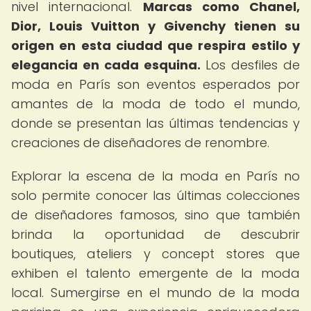
nivel internacional.
Marcas como Chanel,
Dior, Louis Vuitton y Givenchy tienen su
origen en esta ciudad que respira estilo y
elegancia en cada esquina.
Los desfiles de
moda en París son eventos esperados por
amantes de la moda de todo el mundo,
donde se presentan las últimas tendencias y
creaciones de diseñadores de renombre.
Explorar la escena de la moda en París no
solo permite conocer las últimas colecciones
de diseñadores famosos, sino que también
brinda la oportunidad de descubrir
boutiques, ateliers y concept stores que
exhiben el talento emergente de la moda
local. Sumergirse en el mundo de la moda