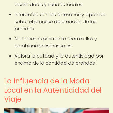
diseñadores y tiendas locales.
Interactúa con los artesanos y aprende
sobre el proceso de creación de las
prendas.
No temas experimentar con estilos y
combinaciones inusuales.
Valora la calidad y la autenticidad por
encima de la cantidad de prendas.
La Influencia de la Moda
Local en la Autenticidad del
Viaje