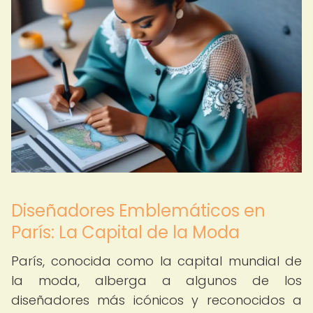
Diseñadores Emblemáticos en
París: La Capital de la Moda
París, conocida como la capital mundial de
la moda, alberga a algunos de los
diseñadores más icónicos y reconocidos a