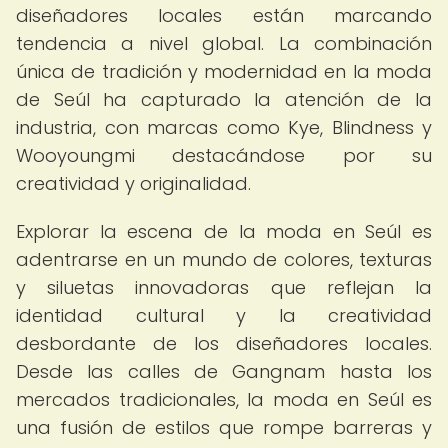
diseñadores locales están marcando
tendencia a nivel global. La combinación
única de tradición y modernidad en la moda
de Seúl ha capturado la atención de la
industria, con marcas como Kye, Blindness y
Wooyoungmi destacándose por su
creatividad y originalidad.
Explorar la escena de la moda en Seúl es
adentrarse en un mundo de colores, texturas
y siluetas innovadoras que reflejan la
identidad cultural y la creatividad
desbordante de los diseñadores locales.
Desde las calles de Gangnam hasta los
mercados tradicionales, la moda en Seúl es
una fusión de estilos que rompe barreras y