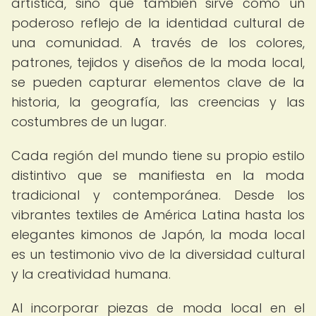
artística, sino que también sirve como un
poderoso reflejo de la identidad cultural de
una comunidad. A través de los colores,
patrones, tejidos y diseños de la moda local,
se pueden capturar elementos clave de la
historia, la geografía, las creencias y las
costumbres de un lugar.
Cada región del mundo tiene su propio estilo
distintivo que se manifiesta en la moda
tradicional y contemporánea. Desde los
vibrantes textiles de América Latina hasta los
elegantes kimonos de Japón, la moda local
es un testimonio vivo de la diversidad cultural
y la creatividad humana.
Al incorporar piezas de moda local en el