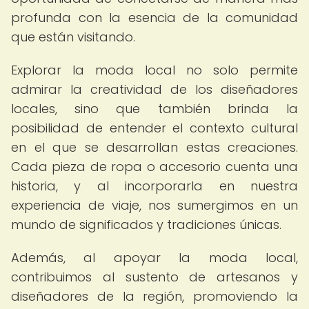
profunda con la esencia de la comunidad
que están visitando.
Explorar la moda local no solo permite
admirar la creatividad de los diseñadores
locales, sino que también brinda la
posibilidad de entender el contexto cultural
en el que se desarrollan estas creaciones.
Cada pieza de ropa o accesorio cuenta una
historia, y al incorporarla en nuestra
experiencia de viaje, nos sumergimos en un
mundo de significados y tradiciones únicas.
Además, al apoyar la moda local,
contribuimos al sustento de artesanos y
diseñadores de la región, promoviendo la