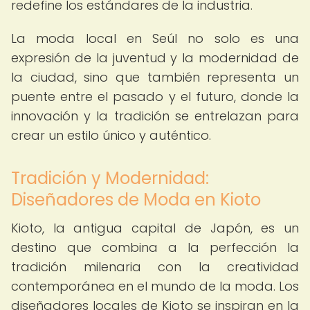
redefine los estándares de la industria.
La moda local en Seúl no solo es una
expresión de la juventud y la modernidad de
la ciudad, sino que también representa un
puente entre el pasado y el futuro, donde la
innovación y la tradición se entrelazan para
crear un estilo único y auténtico.
Tradición y Modernidad:
Diseñadores de Moda en Kioto
Kioto, la antigua capital de Japón, es un
destino que combina a la perfección la
tradición milenaria con la creatividad
contemporánea en el mundo de la moda. Los
diseñadores locales de Kioto se inspiran en la