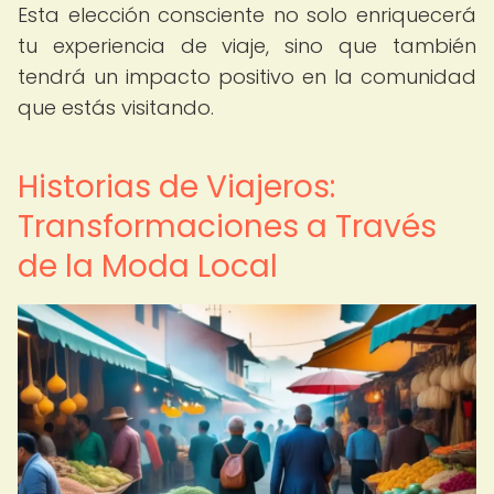
Esta elección consciente no solo enriquecerá
tu experiencia de viaje, sino que también
tendrá un impacto positivo en la comunidad
que estás visitando.
Historias de Viajeros:
Transformaciones a Través
de la Moda Local