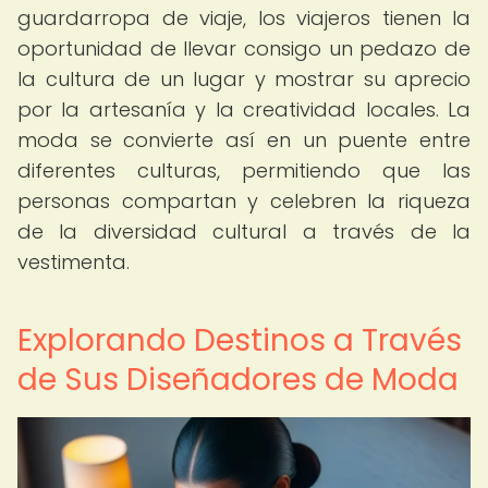
guardarropa de viaje, los viajeros tienen la
oportunidad de llevar consigo un pedazo de
la cultura de un lugar y mostrar su aprecio
por la artesanía y la creatividad locales. La
moda se convierte así en un puente entre
diferentes culturas, permitiendo que las
personas compartan y celebren la riqueza
de la diversidad cultural a través de la
vestimenta.
Explorando Destinos a Través
de Sus Diseñadores de Moda