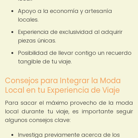
Apoyo a la economía y artesanía
locales.
Experiencia de exclusividad al adquirir
piezas únicas.
Posibilidad de llevar contigo un recuerdo
tangible de tu viaje.
Consejos para Integrar la Moda
Local en tu Experiencia de Viaje
Para sacar el máximo provecho de la moda
local durante tu viaje, es importante seguir
algunos consejos clave:
Investiga previamente acerca de los