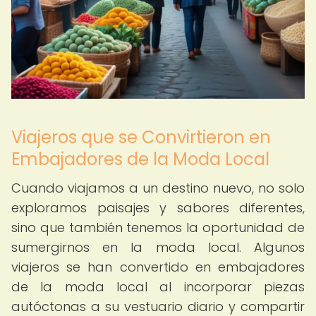
Viajeros que se Convirtieron en
Embajadores de la Moda Local
Cuando viajamos a un destino nuevo, no solo
exploramos paisajes y sabores diferentes,
sino que también tenemos la oportunidad de
sumergirnos en la moda local. Algunos
viajeros se han convertido en embajadores
de la moda local al incorporar piezas
autóctonas a su vestuario diario y compartir