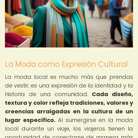
La Moda como Expresión Cultural
La moda local es mucho más que prendas
de vestir; es una expresión de la identidad y la
historia de una comunidad.
Cada diseño,
textura y color refleja tradiciones, valores y
creencias arraigadas en la cultura de un
lugar específico.
Al sumergirse en la moda
local durante un viaje, los viajeros tienen la
oportunidad de conectarse de manera más