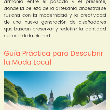
armonía entre el pasado y el presente,
donde la belleza de la artesanía ancestral se
fusiona con la modernidad y la creatividad
de una nueva generación de diseñadores
que buscan preservar y redefinir la identidad
cultural de la ciudad.
Guía Práctica para Descubrir
la Moda Local