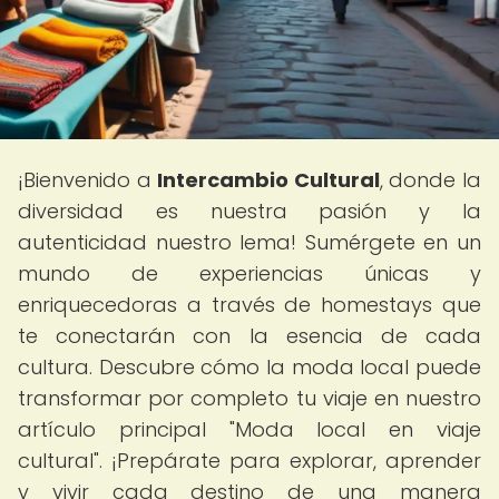
¡Bienvenido a
Intercambio Cultural
, donde la
diversidad es nuestra pasión y la
autenticidad nuestro lema! Sumérgete en un
mundo de experiencias únicas y
enriquecedoras a través de homestays que
te conectarán con la esencia de cada
cultura. Descubre cómo la moda local puede
transformar por completo tu viaje en nuestro
artículo principal "Moda local en viaje
cultural". ¡Prepárate para explorar, aprender
y vivir cada destino de una manera