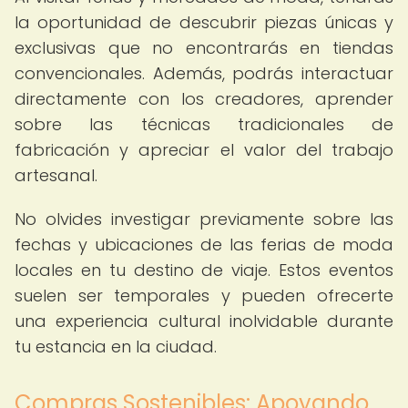
la oportunidad de descubrir piezas únicas y
exclusivas que no encontrarás en tiendas
convencionales. Además, podrás interactuar
directamente con los creadores, aprender
sobre las técnicas tradicionales de
fabricación y apreciar el valor del trabajo
artesanal.
No olvides investigar previamente sobre las
fechas y ubicaciones de las ferias de moda
locales en tu destino de viaje. Estos eventos
suelen ser temporales y pueden ofrecerte
una experiencia cultural inolvidable durante
tu estancia en la ciudad.
Compras Sostenibles: Apoyando