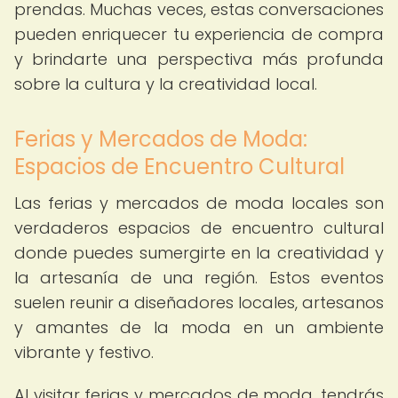
prendas. Muchas veces, estas conversaciones
pueden enriquecer tu experiencia de compra
y brindarte una perspectiva más profunda
sobre la cultura y la creatividad local.
Ferias y Mercados de Moda:
Espacios de Encuentro Cultural
Las ferias y mercados de moda locales son
verdaderos espacios de encuentro cultural
donde puedes sumergirte en la creatividad y
la artesanía de una región. Estos eventos
suelen reunir a diseñadores locales, artesanos
y amantes de la moda en un ambiente
vibrante y festivo.
Al visitar ferias y mercados de moda, tendrás