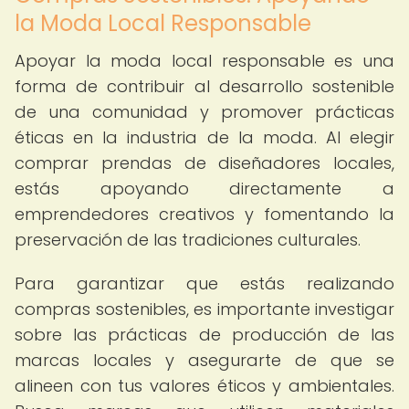
la Moda Local Responsable
Apoyar la moda local responsable es una
forma de contribuir al desarrollo sostenible
de una comunidad y promover prácticas
éticas en la industria de la moda. Al elegir
comprar prendas de diseñadores locales,
estás apoyando directamente a
emprendedores creativos y fomentando la
preservación de las tradiciones culturales.
Para garantizar que estás realizando
compras sostenibles, es importante investigar
sobre las prácticas de producción de las
marcas locales y asegurarte de que se
alineen con tus valores éticos y ambientales.