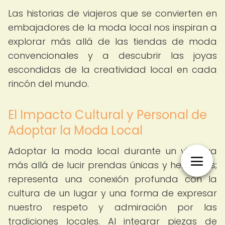
Las historias de viajeros que se convierten en
embajadores de la moda local nos inspiran a
explorar más allá de las tiendas de moda
convencionales y a descubrir las joyas
escondidas de la creatividad local en cada
rincón del mundo.
El Impacto Cultural y Personal de
Adoptar la Moda Local
Adoptar la moda local durante un viaje va
más allá de lucir prendas únicas y hermosas;
representa una conexión profunda con la
cultura de un lugar y una forma de expresar
nuestro respeto y admiración por las
tradiciones locales. Al integrar piezas de