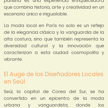
parisina es una experiencia enriquecedora
que combina historia, arte y creatividad en un
escenario único e inigualable.
La moda local en París no solo es un reflejo
de la elegancia clásica y la vanguardia de la
alta costura, sino que también representa la
diversidad cultural y la innovación que
caracterizan a esta ciudad cosmopolita y
vibrante.
El Auge de los Diseñadores Locales
en Seúl
Seúl, la capital de Corea del Sur, se ha
convertido en un epicentro de la moda
urbana y vanguardista, donde los