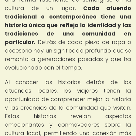
cultura de un lugar.
Cada atuendo
tradicional o contemporáneo tiene una
historia única que refleja la identidad y las
tradiciones de una comunidad en
particular.
Detrás de cada pieza de ropa o
accesorio hay un significado profundo que se
remonta a generaciones pasadas y que ha
evolucionado con el tiempo.
Al conocer las historias detrás de los
atuendos locales, los viajeros tienen la
oportunidad de comprender mejor la historia
y las creencias de la comunidad que visitan.
Estas historias revelan aspectos
emocionantes y conmovedores sobre la
cultura local, permitiendo una conexión más