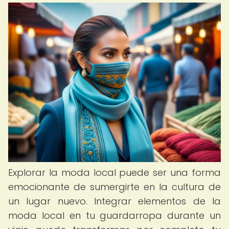
Explorar la moda local puede ser una forma
emocionante de sumergirte en la cultura de
un lugar nuevo. Integrar elementos de la
moda local en tu guardarropa durante un