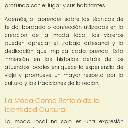
profunda con el lugar y sus habitantes.
Además, al aprender sobre las técnicas de
tejido, bordado o confección utilizadas en la
creación de la moda local, los viajeros
pueden apreciar el trabajo artesanal y la
dedicación que implica cada prenda. Esta
inmersión en las historias detrás de los
atuendos locales enriquece la experiencia de
viaje y promueve un mayor respeto por la
cultura y las tradiciones de la región.
La Moda Como Reflejo de la
Identidad Cultural
La moda local no solo es una expresión