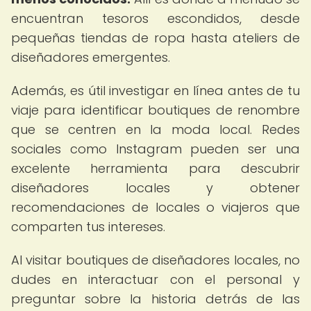
encuentran tesoros escondidos, desde
pequeñas tiendas de ropa hasta ateliers de
diseñadores emergentes.
Además, es útil investigar en línea antes de tu
viaje para identificar boutiques de renombre
que se centren en la moda local. Redes
sociales como Instagram pueden ser una
excelente herramienta para descubrir
diseñadores locales y obtener
recomendaciones de locales o viajeros que
comparten tus intereses.
Al visitar boutiques de diseñadores locales, no
dudes en interactuar con el personal y
preguntar sobre la historia detrás de las