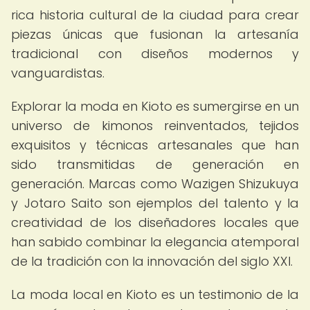
rica historia cultural de la ciudad para crear
piezas únicas que fusionan la artesanía
tradicional con diseños modernos y
vanguardistas.
Explorar la moda en Kioto es sumergirse en un
universo de kimonos reinventados, tejidos
exquisitos y técnicas artesanales que han
sido transmitidas de generación en
generación. Marcas como Wazigen Shizukuya
y Jotaro Saito son ejemplos del talento y la
creatividad de los diseñadores locales que
han sabido combinar la elegancia atemporal
de la tradición con la innovación del siglo XXI.
La moda local en Kioto es un testimonio de la