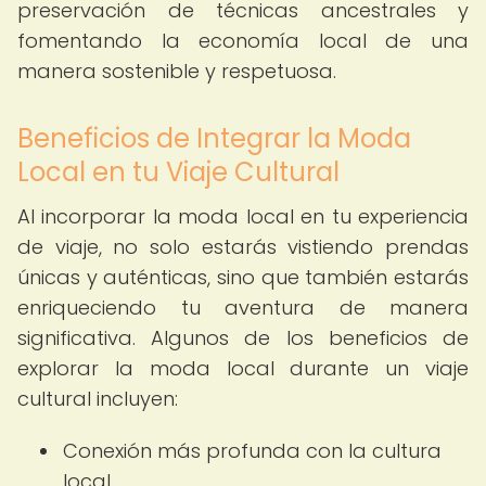
preservación de técnicas ancestrales y
fomentando la economía local de una
manera sostenible y respetuosa.
Beneficios de Integrar la Moda
Local en tu Viaje Cultural
Al incorporar la moda local en tu experiencia
de viaje, no solo estarás vistiendo prendas
únicas y auténticas, sino que también estarás
enriqueciendo tu aventura de manera
significativa. Algunos de los beneficios de
explorar la moda local durante un viaje
cultural incluyen:
Conexión más profunda con la cultura
local.