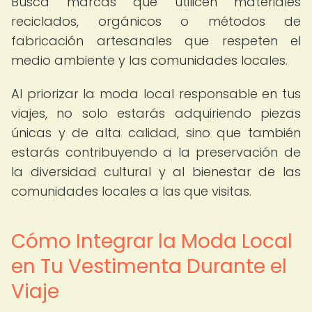
Busca marcas que utilicen materiales
reciclados, orgánicos o métodos de
fabricación artesanales que respeten el
medio ambiente y las comunidades locales.
Al priorizar la moda local responsable en tus
viajes, no solo estarás adquiriendo piezas
únicas y de alta calidad, sino que también
estarás contribuyendo a la preservación de
la diversidad cultural y al bienestar de las
comunidades locales a las que visitas.
Cómo Integrar la Moda Local
en Tu Vestimenta Durante el
Viaje