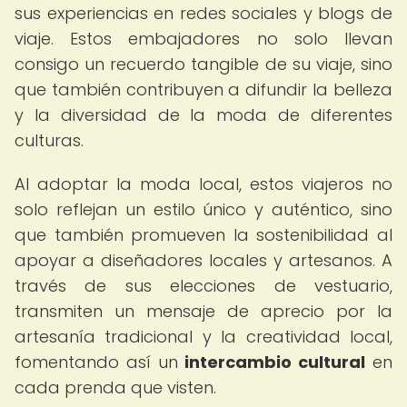
sus experiencias en redes sociales y blogs de
viaje. Estos embajadores no solo llevan
consigo un recuerdo tangible de su viaje, sino
que también contribuyen a difundir la belleza
y la diversidad de la moda de diferentes
culturas.
Al adoptar la moda local, estos viajeros no
solo reflejan un estilo único y auténtico, sino
que también promueven la sostenibilidad al
apoyar a diseñadores locales y artesanos. A
través de sus elecciones de vestuario,
transmiten un mensaje de aprecio por la
artesanía tradicional y la creatividad local,
fomentando así un
intercambio cultural
en
cada prenda que visten.