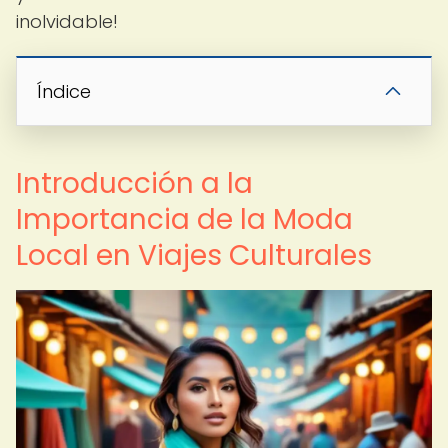
inolvidable!
Índice
Introducción a la
Importancia de la Moda
Local en Viajes Culturales