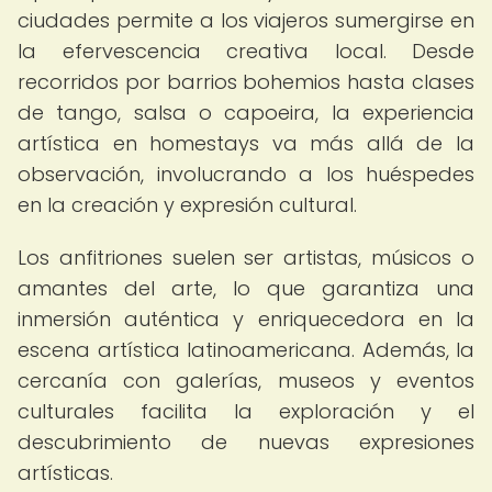
ciudades permite a los viajeros sumergirse en
la efervescencia creativa local. Desde
recorridos por barrios bohemios hasta clases
de tango, salsa o capoeira, la experiencia
artística en homestays va más allá de la
observación, involucrando a los huéspedes
en la creación y expresión cultural.
Los anfitriones suelen ser artistas, músicos o
amantes del arte, lo que garantiza una
inmersión auténtica y enriquecedora en la
escena artística latinoamericana. Además, la
cercanía con galerías, museos y eventos
culturales facilita la exploración y el
descubrimiento de nuevas expresiones
artísticas.