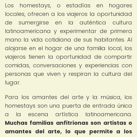
Los homestays, o estadías en hogares
locales, ofrecen a los viajeros la oportunidad
de sumergirse en la auténtica cultura
latinoamericana y experimentar de primera
mano la vida cotidiana de sus habitantes. Al
alojarse en el hogar de una familia local, los
viajeros tienen la oportunidad de compartir
comidas, conversaciones y experiencias con
personas que viven y respiran la cultura del
lugar.
Para los amantes del arte y la música, los
homestays son una puerta de entrada única
a la escena artística latinoamericana.
Muchas familias anfitrionas son artistas o
amantes del arte, lo que permite a los