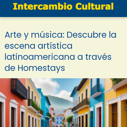
Arte y música: Descubre la
escena artística
latinoamericana a través
de Homestays