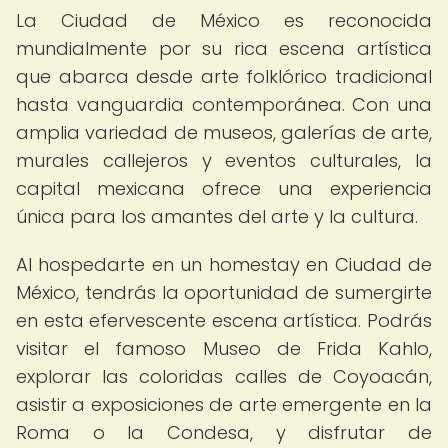
La Ciudad de México es reconocida
mundialmente por su rica escena artística
que abarca desde arte folklórico tradicional
hasta vanguardia contemporánea. Con una
amplia variedad de museos, galerías de arte,
murales callejeros y eventos culturales, la
capital mexicana ofrece una experiencia
única para los amantes del arte y la cultura.
Al hospedarte en un homestay en Ciudad de
México, tendrás la oportunidad de sumergirte
en esta efervescente escena artística. Podrás
visitar el famoso Museo de Frida Kahlo,
explorar las coloridas calles de Coyoacán,
asistir a exposiciones de arte emergente en la
Roma o la Condesa, y disfrutar de