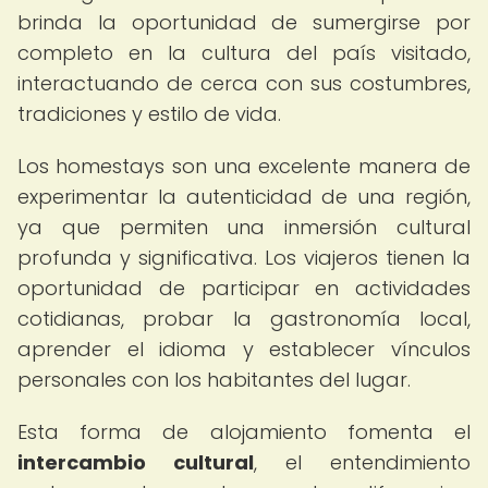
brinda la oportunidad de sumergirse por
completo en la cultura del país visitado,
interactuando de cerca con sus costumbres,
tradiciones y estilo de vida.
Los homestays son una excelente manera de
experimentar la autenticidad de una región,
ya que permiten una inmersión cultural
profunda y significativa. Los viajeros tienen la
oportunidad de participar en actividades
cotidianas, probar la gastronomía local,
aprender el idioma y establecer vínculos
personales con los habitantes del lugar.
Esta forma de alojamiento fomenta el
intercambio cultural
, el entendimiento