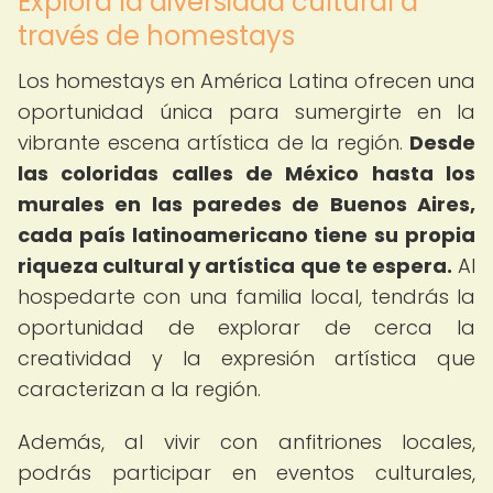
Explora la diversidad cultural a
través de homestays
Los homestays en América Latina ofrecen una
oportunidad única para sumergirte en la
vibrante escena artística de la región.
Desde
las coloridas calles de México hasta los
murales en las paredes de Buenos Aires,
cada país latinoamericano tiene su propia
riqueza cultural y artística que te espera.
Al
hospedarte con una familia local, tendrás la
oportunidad de explorar de cerca la
creatividad y la expresión artística que
caracterizan a la región.
Además, al vivir con anfitriones locales,
podrás participar en eventos culturales,