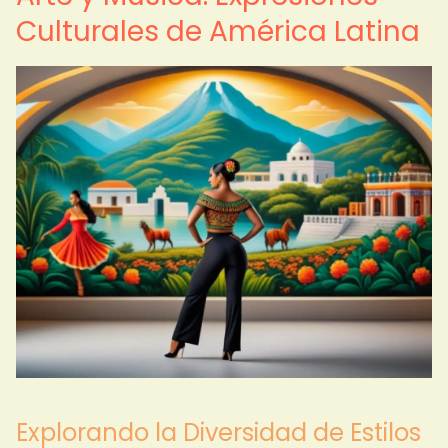
Culturales de América Latina
Explorando la Diversidad de Estilos