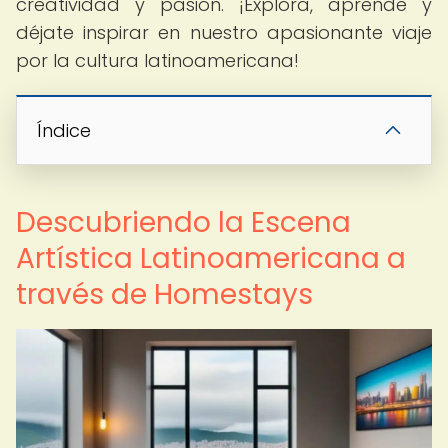
creatividad y pasión. ¡Explora, aprende y
déjate inspirar en nuestro apasionante viaje
por la cultura latinoamericana!
Índice
Descubriendo la Escena
Artística Latinoamericana a
través de Homestays