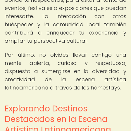
eventos, festivales o exposiciones que puedan
interesarte. La interacción con otros
huéspedes y la comunidad local también
contribuirá a enriquecer tu experiencia y
ampliar tu perspectiva cultural.
Por último, no olvides llevar contigo una
mente abierta, curiosa y respetuosa,
dispuesta a sumergirse en la diversidad y
creatividad de la escena artística
latinoamericana a través de los homestays.
Explorando Destinos
Destacados en la Escena
Artística Latinoamericana