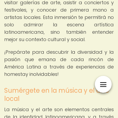
visitar galerías de arte, asistir a conciertos y
festivales, y conocer de primera mano a
artistas locales. Esta inmersión te permitirá no
solo admirar la escena artística
latinoamericana, sino también entender
mejor su contexto cultural y social.
¡Prepárate para descubrir la diversidad y la
pasión que emana de cada rincón de
América Latina a través de experiencias de
homestay inolvidables!
Sumérgete en la música y el arte
local
La música y el arte son elementos centrales
de la identidad latinoamericana, y a través