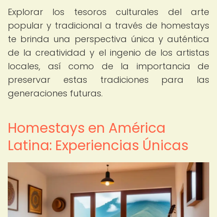
Explorar los tesoros culturales del arte
popular y tradicional a través de homestays
te brinda una perspectiva única y auténtica
de la creatividad y el ingenio de los artistas
locales, así como de la importancia de
preservar estas tradiciones para las
generaciones futuras.
Homestays en América
Latina: Experiencias Únicas