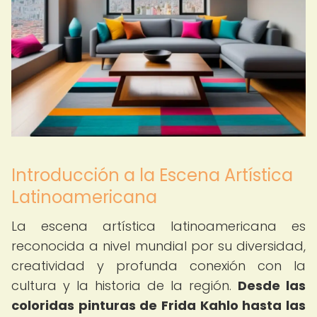
Introducción a la Escena Artística
Latinoamericana
La escena artística latinoamericana es
reconocida a nivel mundial por su diversidad,
creatividad y profunda conexión con la
cultura y la historia de la región.
Desde las
coloridas pinturas de Frida Kahlo hasta las