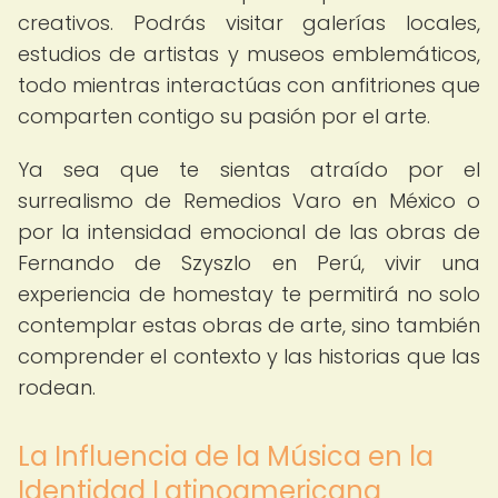
creativos. Podrás visitar galerías locales,
estudios de artistas y museos emblemáticos,
todo mientras interactúas con anfitriones que
comparten contigo su pasión por el arte.
Ya sea que te sientas atraído por el
surrealismo de Remedios Varo en México o
por la intensidad emocional de las obras de
Fernando de Szyszlo en Perú, vivir una
experiencia de homestay te permitirá no solo
contemplar estas obras de arte, sino también
comprender el contexto y las historias que las
rodean.
La Influencia de la Música en la
Identidad Latinoamericana