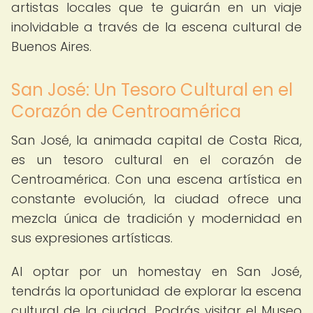
artistas locales que te guiarán en un viaje
inolvidable a través de la escena cultural de
Buenos Aires.
San José: Un Tesoro Cultural en el
Corazón de Centroamérica
San José, la animada capital de Costa Rica,
es un tesoro cultural en el corazón de
Centroamérica. Con una escena artística en
constante evolución, la ciudad ofrece una
mezcla única de tradición y modernidad en
sus expresiones artísticas.
Al optar por un homestay en San José,
tendrás la oportunidad de explorar la escena
cultural de la ciudad. Podrás visitar el Museo