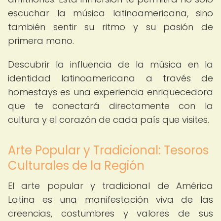
escuchar la música latinoamericana, sino
también sentir su ritmo y su pasión de
primera mano.
Descubrir la influencia de la música en la
identidad latinoamericana a través de
homestays es una experiencia enriquecedora
que te conectará directamente con la
cultura y el corazón de cada país que visites.
Arte Popular y Tradicional: Tesoros
Culturales de la Región
El arte popular y tradicional de América
Latina es una manifestación viva de las
creencias, costumbres y valores de sus