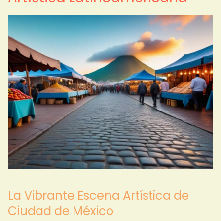
La Vibrante Escena Artística de
Ciudad de México