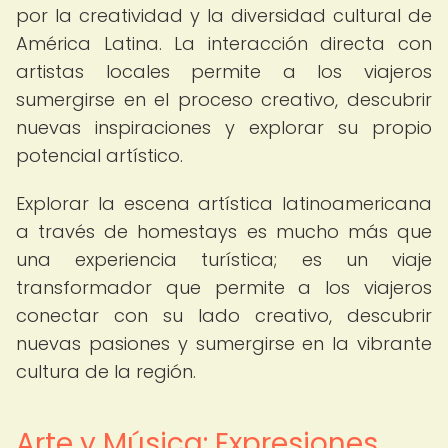
por la creatividad y la diversidad cultural de
América Latina. La interacción directa con
artistas locales permite a los viajeros
sumergirse en el proceso creativo, descubrir
nuevas inspiraciones y explorar su propio
potencial artístico.
Explorar la escena artística latinoamericana
a través de homestays es mucho más que
una experiencia turística; es un viaje
transformador que permite a los viajeros
conectar con su lado creativo, descubrir
nuevas pasiones y sumergirse en la vibrante
cultura de la región.
Arte y Música: Expresiones