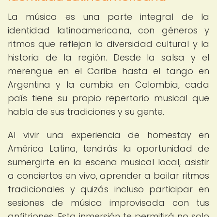
La música es una parte integral de la
identidad latinoamericana, con géneros y
ritmos que reflejan la diversidad cultural y la
historia de la región. Desde la salsa y el
merengue en el Caribe hasta el tango en
Argentina y la cumbia en Colombia, cada
país tiene su propio repertorio musical que
habla de sus tradiciones y su gente.
Al vivir una experiencia de homestay en
América Latina, tendrás la oportunidad de
sumergirte en la escena musical local, asistir
a conciertos en vivo, aprender a bailar ritmos
tradicionales y quizás incluso participar en
sesiones de música improvisada con tus
anfitriones. Esta inmersión te permitirá no solo