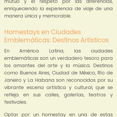
mutuo y el respeto por las diferencias,
enriqueciendo la experiencia de viaje de una
manera única y memorable.
Homestays en Ciudades
Emblemáticas: Destinos Artísticos
En América Latina, las ciudades
emblemáticas son un verdadero tesoro para
los amantes del arte y la música. Destinos
como Buenos Aires, Ciudad de México, Río de
Janeiro y La Habana son reconocidos por su
vibrante escena artística y cultural, que se
refleja en sus calles, galerías, teatros y
festivales.
Optar por un homestay en una de estas