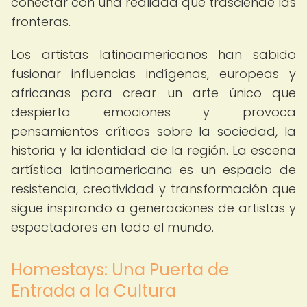
conectar con una realidad que trasciende las
fronteras.
Los artistas latinoamericanos han sabido
fusionar influencias indígenas, europeas y
africanas para crear un arte único que
despierta emociones y provoca
pensamientos críticos sobre la sociedad, la
historia y la identidad de la región. La escena
artística latinoamericana es un espacio de
resistencia, creatividad y transformación que
sigue inspirando a generaciones de artistas y
espectadores en todo el mundo.
Homestays: Una Puerta de
Entrada a la Cultura