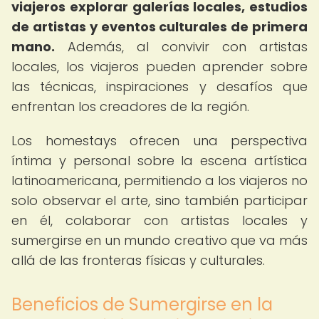
viajeros explorar galerías locales, estudios
de artistas y eventos culturales de primera
mano.
Además, al convivir con artistas
locales, los viajeros pueden aprender sobre
las técnicas, inspiraciones y desafíos que
enfrentan los creadores de la región.
Los homestays ofrecen una perspectiva
íntima y personal sobre la escena artística
latinoamericana, permitiendo a los viajeros no
solo observar el arte, sino también participar
en él, colaborar con artistas locales y
sumergirse en un mundo creativo que va más
allá de las fronteras físicas y culturales.
Beneficios de Sumergirse en la