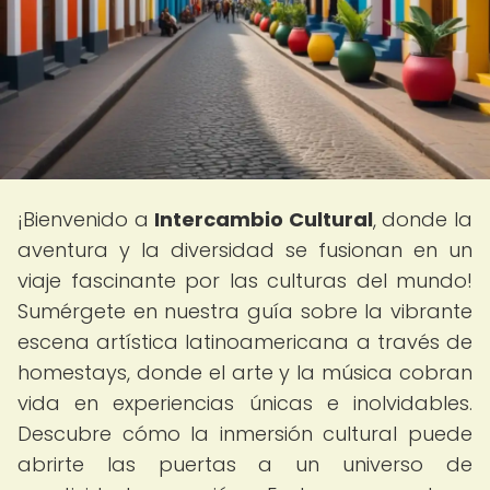
¡Bienvenido a
Intercambio Cultural
, donde la
aventura y la diversidad se fusionan en un
viaje fascinante por las culturas del mundo!
Sumérgete en nuestra guía sobre la vibrante
escena artística latinoamericana a través de
homestays, donde el arte y la música cobran
vida en experiencias únicas e inolvidables.
Descubre cómo la inmersión cultural puede
abrirte las puertas a un universo de