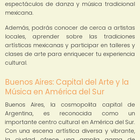
espectáculos de danza y música tradicional
mexicana.
Además, podrás conocer de cerca a artistas
locales, aprender sobre las tradiciones
artísticas mexicanas y participar en talleres y
clases de arte para enriquecer tu experiencia
cultural.
Buenos Aires: Capital del Arte y la
Música en América del Sur
Buenos Aires, la cosmopolita capital de
Argentina, es reconocida como un
importante centro cultural en América del Sur.
Con una escena artística diversa y vibrante,
la ciudad ofrece una amplia gama de