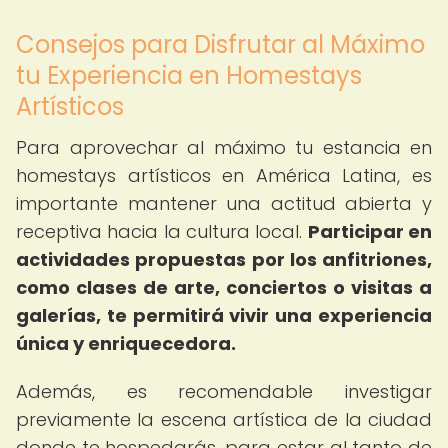
Consejos para Disfrutar al Máximo
tu Experiencia en Homestays
Artísticos
Para aprovechar al máximo tu estancia en
homestays artísticos en América Latina, es
importante mantener una actitud abierta y
receptiva hacia la cultura local.
Participar en
actividades propuestas por los anfitriones,
como clases de arte, conciertos o visitas a
galerías, te permitirá vivir una experiencia
única y enriquecedora.
Además, es recomendable investigar
previamente la escena artística de la ciudad
donde te hospedarás, para estar al tanto de