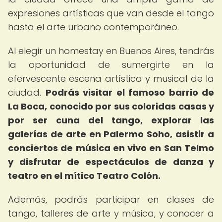
expresiones artísticas que van desde el tango
hasta el arte urbano contemporáneo.
Al elegir un homestay en Buenos Aires, tendrás
la oportunidad de sumergirte en la
efervescente escena artística y musical de la
ciudad.
Podrás visitar el famoso barrio de
La Boca, conocido por sus coloridas casas y
por ser cuna del tango, explorar las
galerías de arte en Palermo Soho, asistir a
conciertos de música en vivo en San Telmo
y disfrutar de espectáculos de danza y
teatro en el mítico Teatro Colón.
Además, podrás participar en clases de
tango, talleres de arte y música, y conocer a