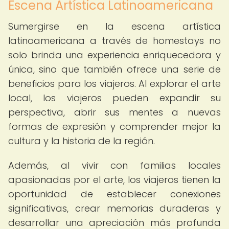
Escena Artística Latinoamericana
Sumergirse en la escena artística
latinoamericana a través de homestays no
solo brinda una experiencia enriquecedora y
única, sino que también ofrece una serie de
beneficios para los viajeros. Al explorar el arte
local, los viajeros pueden expandir su
perspectiva, abrir sus mentes a nuevas
formas de expresión y comprender mejor la
cultura y la historia de la región.
Además, al vivir con familias locales
apasionadas por el arte, los viajeros tienen la
oportunidad de establecer conexiones
significativas, crear memorias duraderas y
desarrollar una apreciación más profunda