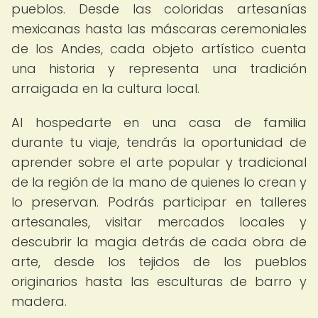
pueblos. Desde las coloridas artesanías
mexicanas hasta las máscaras ceremoniales
de los Andes, cada objeto artístico cuenta
una historia y representa una tradición
arraigada en la cultura local.
Al hospedarte en una casa de familia
durante tu viaje, tendrás la oportunidad de
aprender sobre el arte popular y tradicional
de la región de la mano de quienes lo crean y
lo preservan. Podrás participar en talleres
artesanales, visitar mercados locales y
descubrir la magia detrás de cada obra de
arte, desde los tejidos de los pueblos
originarios hasta las esculturas de barro y
madera.