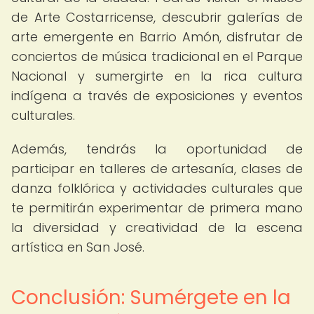
de Arte Costarricense, descubrir galerías de
arte emergente en Barrio Amón, disfrutar de
conciertos de música tradicional en el Parque
Nacional y sumergirte en la rica cultura
indígena a través de exposiciones y eventos
culturales.
Además, tendrás la oportunidad de
participar en talleres de artesanía, clases de
danza folklórica y actividades culturales que
te permitirán experimentar de primera mano
la diversidad y creatividad de la escena
artística en San José.
Conclusión: Sumérgete en la