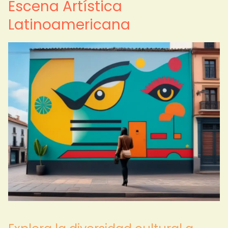
Escena Artística
Latinoamericana