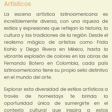
Artísticos
La escena artística latinoamericana es
increíblemente diversa, con una riqueza de
estilos y expresiones que reflejan la historia, la
cultura y las tradiciones de la región. Desde el
realismo mágico de artistas como Frida
Kahlo y Diego Rivera en México, hasta la
vibrante explosión de colores en las obras de
Fernando Botero en Colombia, cada país
latinoamericano tiene su propio sello distintivo
en el mundo del arte.
Explorar esta diversidad de estilos artísticos a
través de homestays te brinda la
oportunidad única de sumergirte en el
contexto cultural que inspira a estos