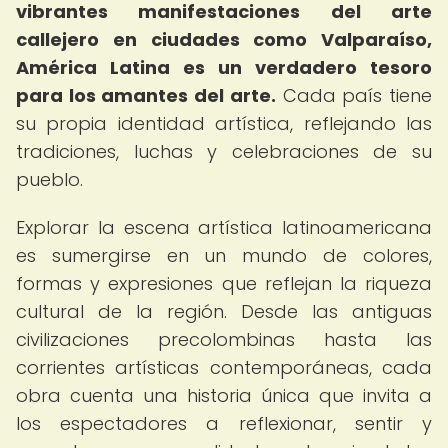
vibrantes manifestaciones del arte
callejero en ciudades como Valparaíso,
América Latina es un verdadero tesoro
para los amantes del arte.
Cada país tiene
su propia identidad artística, reflejando las
tradiciones, luchas y celebraciones de su
pueblo.
Explorar la escena artística latinoamericana
es sumergirse en un mundo de colores,
formas y expresiones que reflejan la riqueza
cultural de la región. Desde las antiguas
civilizaciones precolombinas hasta las
corrientes artísticas contemporáneas, cada
obra cuenta una historia única que invita a
los espectadores a reflexionar, sentir y