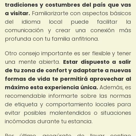
tradiciones y costumbres del país que vas
a visitar.
Familiarizarte con aspectos básicos
del idioma local puede facilitar la
comunicación y crear una conexión más
profunda con tu familia anfitriona.
Otro consejo importante es ser flexible y tener
una mente abierta.
Estar dispuesto a salir
de tu zona de confort y adaptarte a nuevas
formas de vida te permitirá aprovechar al
máximo esta experiencia única.
Además, es
recomendable informarte sobre las normas
de etiqueta y comportamiento locales para
evitar posibles malentendidos o situaciones
incómodas durante tu estancia.
Por último, asegúrate de llevar contigo