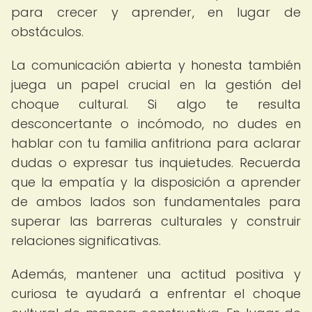
para crecer y aprender, en lugar de
obstáculos.
La comunicación abierta y honesta también
juega un papel crucial en la gestión del
choque cultural. Si algo te resulta
desconcertante o incómodo, no dudes en
hablar con tu familia anfitriona para aclarar
dudas o expresar tus inquietudes. Recuerda
que la empatía y la disposición a aprender
de ambos lados son fundamentales para
superar las barreras culturales y construir
relaciones significativas.
Además, mantener una actitud positiva y
curiosa te ayudará a enfrentar el choque