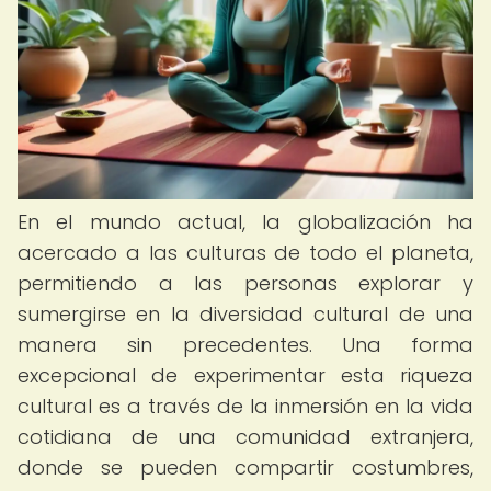
En el mundo actual, la globalización ha
acercado a las culturas de todo el planeta,
permitiendo a las personas explorar y
sumergirse en la diversidad cultural de una
manera sin precedentes. Una forma
excepcional de experimentar esta riqueza
cultural es a través de la inmersión en la vida
cotidiana de una comunidad extranjera,
donde se pueden compartir costumbres,