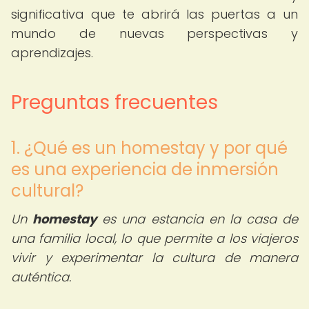
significativa que te abrirá las puertas a un
mundo de nuevas perspectivas y
aprendizajes.
Preguntas frecuentes
1. ¿Qué es un homestay y por qué
es una experiencia de inmersión
cultural?
Un
homestay
es una estancia en la casa de
una familia local, lo que permite a los viajeros
vivir y experimentar la cultura de manera
auténtica.