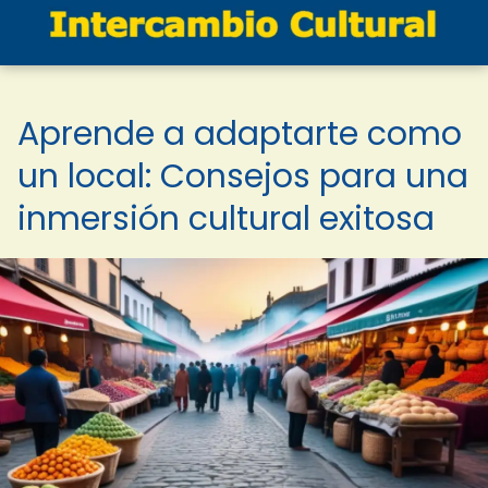
Aprende a adaptarte como
un local: Consejos para una
inmersión cultural exitosa