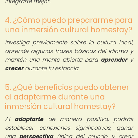
integrarte mejor.
4. ¿Cómo puedo prepararme para
una inmersión cultural homestay?
Investiga previamente sobre la cultura local,
aprende algunas frases básicas del idioma y
mantén una mente abierta para
aprender
y
crecer
durante tu estancia.
5. ¿Qué beneficios puedo obtener
al adaptarme durante una
inmersión cultural homestay?
Al
adaptarte
de manera positiva, podrás
establecer conexiones significativas, ganar
una
perspectiva
única del mundo y crear