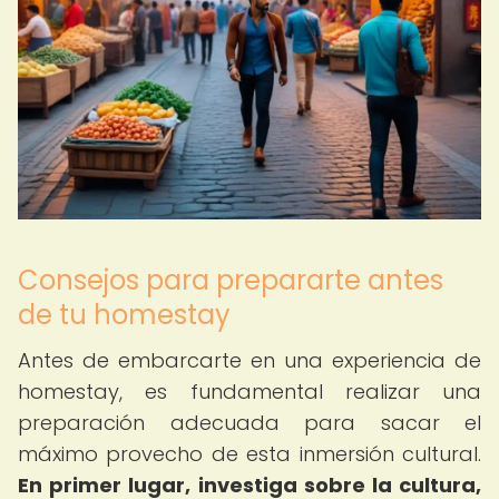
Consejos para prepararte antes
de tu homestay
Antes de embarcarte en una experiencia de
homestay, es fundamental realizar una
preparación adecuada para sacar el
máximo provecho de esta inmersión cultural.
En primer lugar, investiga sobre la cultura,