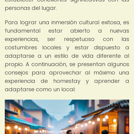
personas del lugar.
Para lograr una inmersión cultural exitosa, es
fundamental estar abierto a nuevas
experiencias, ser respetuoso con las
costumbres locales y estar dispuesto a
adaptarse a un estilo de vida diferente al
propio. A continuación, se presentan algunos
consejos para aprovechar al máximo una
experiencia de homestay y aprender a
adaptarse como un local: