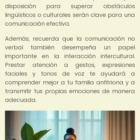
disposición para superar obstáculos
lingüísticos o culturales serán clave para una
comunicación efectiva.
Además, recuerda que la comunicación no
verbal también desempeña un papel
importante en la interacción intercultural.
Prestar atención a gestos, expresiones
faciales y tonos de voz te ayudará a
comprender mejor a tu familia anfitriona y a
transmitir tus propias emociones de manera
adecuada.