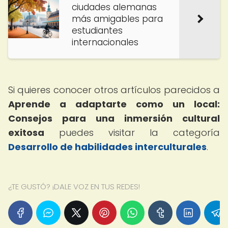
ciudades alemanas
más amigables para
estudiantes
internacionales
Si quieres conocer otros artículos parecidos a
Aprende a adaptarte como un local:
Consejos para una inmersión cultural
exitosa
puedes visitar la categoría
Desarrollo de habilidades interculturales
.
¿TE GUSTÓ? ¡DALE VOZ EN TUS REDES!