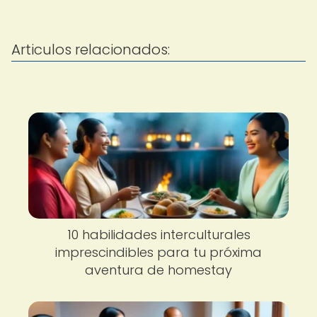
Articulos relacionados:
10 habilidades interculturales
imprescindibles para tu próxima
aventura de homestay