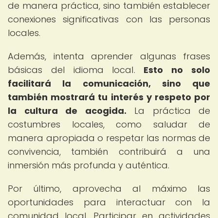
de manera práctica, sino también establecer
conexiones significativas con las personas
locales.
Además, intenta aprender algunas frases
básicas del idioma local.
Esto no solo
facilitará la comunicación, sino que
también mostrará tu interés y respeto por
la cultura de acogida.
La práctica de
costumbres locales, como saludar de
manera apropiada o respetar las normas de
convivencia, también contribuirá a una
inmersión más profunda y auténtica.
Por último, aprovecha al máximo las
oportunidades para interactuar con la
comunidad local. Participar en actividades