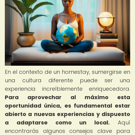
En el contexto de un homestay, sumergirse en
una cultura diferente puede ser una
experiencia increíblemente enriquecedora.
Para aprovechar al máximo esta
oportunidad única, es fundamental estar
abierto a nuevas experiencias y dispuesto
a adaptarse como un local.
Aquí
encontrarás algunos consejos clave para