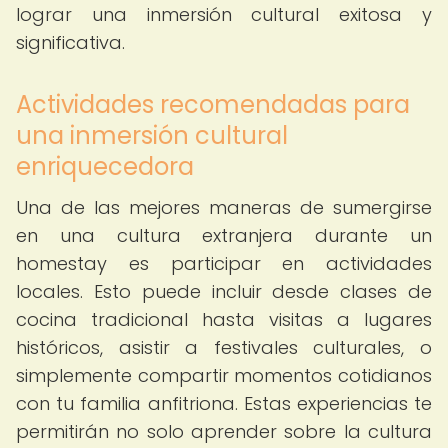
lograr una inmersión cultural exitosa y
significativa.
Actividades recomendadas para
una inmersión cultural
enriquecedora
Una de las mejores maneras de sumergirse
en una cultura extranjera durante un
homestay es participar en actividades
locales. Esto puede incluir desde clases de
cocina tradicional hasta visitas a lugares
históricos, asistir a festivales culturales, o
simplemente compartir momentos cotidianos
con tu familia anfitriona. Estas experiencias te
permitirán no solo aprender sobre la cultura