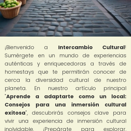
¡Bienvenido a
Intercambio Cultural
!
Sumérgete en un mundo de experiencias
auténticas y enriquecedoras a través de
homestays que te permitirán conocer de
cerca la diversidad cultural de nuestro
planeta. En nuestro artículo principal
"
Aprende a adaptarte como un local:
Consejos para una inmersión cultural
exitosa
", descubrirás consejos clave para
vivir una experiencia de inmersión cultural
inolvidable. ¡Prepárate para explorar,