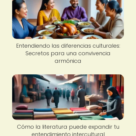
Entendiendo las diferencias culturales:
Secretos para una convivencia
armónica
Cómo la literatura puede expandir tu
entendimiento intercultural