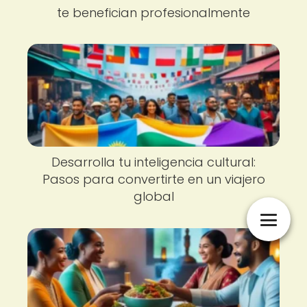
te benefician profesionalmente
Desarrolla tu inteligencia cultural:
Pasos para convertirte en un viajero
global