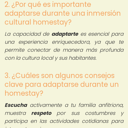
2. ¿Por qué es importante
adaptarse durante una inmersión
cultural homestay?
La capacidad de
adaptarte
es esencial para
una experiencia enriquecedora, ya que te
permite conectar de manera más profunda
con la cultura local y sus habitantes.
3. ¿Cuáles son algunos consejos
clave para adaptarse durante un
homestay?
Escucha
activamente a tu familia anfitriona,
muestra
respeto
por sus costumbres y
participa en las actividades cotidianas para