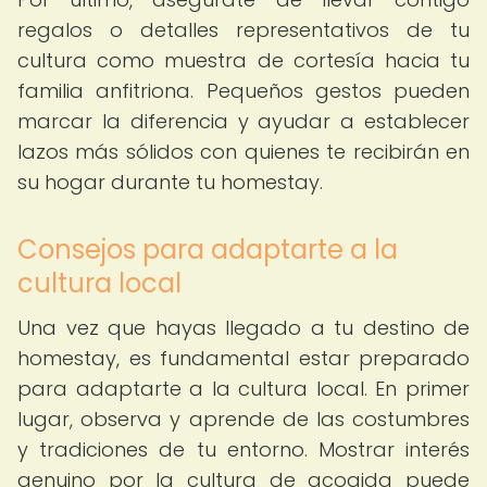
regalos o detalles representativos de tu
cultura como muestra de cortesía hacia tu
familia anfitriona. Pequeños gestos pueden
marcar la diferencia y ayudar a establecer
lazos más sólidos con quienes te recibirán en
su hogar durante tu homestay.
Consejos para adaptarte a la
cultura local
Una vez que hayas llegado a tu destino de
homestay, es fundamental estar preparado
para adaptarte a la cultura local. En primer
lugar, observa y aprende de las costumbres
y tradiciones de tu entorno. Mostrar interés
genuino por la cultura de acogida puede