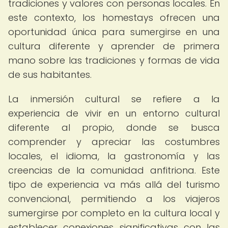
tradiciones y valores con personas locales. En
este contexto, los homestays ofrecen una
oportunidad única para sumergirse en una
cultura diferente y aprender de primera
mano sobre las tradiciones y formas de vida
de sus habitantes.
La inmersión cultural se refiere a la
experiencia de vivir en un entorno cultural
diferente al propio, donde se busca
comprender y apreciar las costumbres
locales, el idioma, la gastronomía y las
creencias de la comunidad anfitriona. Este
tipo de experiencia va más allá del turismo
convencional, permitiendo a los viajeros
sumergirse por completo en la cultura local y
establecer conexiones significativas con las