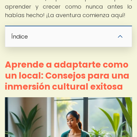
aprender y crecer como nunca antes lo
habías hecho! ¡La aventura comienza aquí!
Índice
Aprende a adaptarte como
un local: Consejos para una
inmersión cultural exitosa