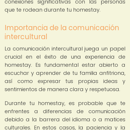
conexiones significativas con las personas
que te rodean durante tu homestay.
Importancia de la comunicación
intercultural
La comunicación intercultural juega un papel
crucial en el éxito de una experiencia de
homestay. Es fundamental estar abierto a
escuchar y aprender de tu familia anfitriona,
así como expresar tus propias ideas y
sentimientos de manera clara y respetuosa.
Durante tu homestay, es probable que te
enfrentes a diferencias de comunicación
debido a la barrera del idioma o a matices
culturales. En estos casos, la paciencia y la