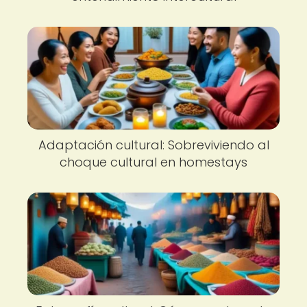
Adaptación cultural: Sobreviviendo al
choque cultural en homestays