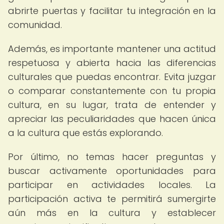
abrirte puertas y facilitar tu integración en la
comunidad.
Además, es importante mantener una actitud
respetuosa y abierta hacia las diferencias
culturales que puedas encontrar. Evita juzgar
o comparar constantemente con tu propia
cultura, en su lugar, trata de entender y
apreciar las peculiaridades que hacen única
a la cultura que estás explorando.
Por último, no temas hacer preguntas y
buscar activamente oportunidades para
participar en actividades locales. La
participación activa te permitirá sumergirte
aún más en la cultura y establecer