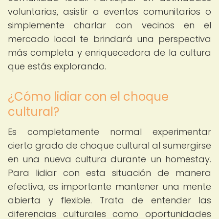
voluntarias, asistir a eventos comunitarios o
simplemente charlar con vecinos en el
mercado local te brindará una perspectiva
más completa y enriquecedora de la cultura
que estás explorando.
¿Cómo lidiar con el choque
cultural?
Es completamente normal experimentar
cierto grado de choque cultural al sumergirse
en una nueva cultura durante un homestay.
Para lidiar con esta situación de manera
efectiva, es importante mantener una mente
abierta y flexible. Trata de entender las
diferencias culturales como oportunidades