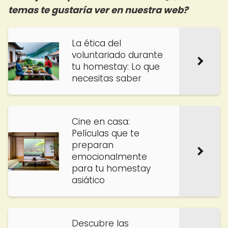
temas te gustaría ver en nuestra web?
La ética del
voluntariado durante
tu homestay: Lo que
necesitas saber
Cine en casa:
Películas que te
preparan
emocionalmente
para tu homestay
asiático
Descubre las