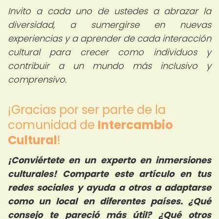
Invito a cada uno de ustedes a abrazar la
diversidad, a sumergirse en nuevas
experiencias y a aprender de cada interacción
cultural para crecer como individuos y
contribuir a un mundo más inclusivo y
comprensivo.
¡Gracias por ser parte de la
comunidad de
Intercambio
Cultural
!
¡Conviértete en un experto en inmersiones
culturales! Comparte este artículo en tus
redes sociales y ayuda a otros a adaptarse
como un local en diferentes países. ¿Qué
consejo te pareció más útil? ¿Qué otros