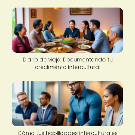
Diario de viaje: Documentando tu
crecimiento intercultural
Cómo tus habilidades interculturales