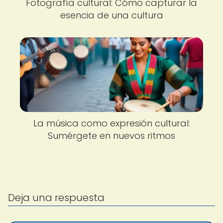
Fotografía cultural: Cómo capturar la
esencia de una cultura
La música como expresión cultural:
Sumérgete en nuevos ritmos
Deja una respuesta