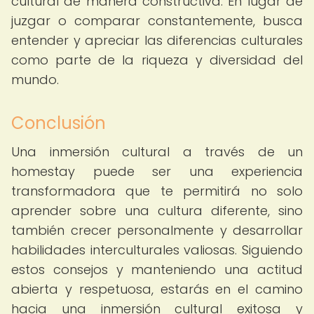
cultural de manera constructiva. En lugar de
juzgar o comparar constantemente, busca
entender y apreciar las diferencias culturales
como parte de la riqueza y diversidad del
mundo.
Conclusión
Una inmersión cultural a través de un
homestay puede ser una experiencia
transformadora que te permitirá no solo
aprender sobre una cultura diferente, sino
también crecer personalmente y desarrollar
habilidades interculturales valiosas. Siguiendo
estos consejos y manteniendo una actitud
abierta y respetuosa, estarás en el camino
hacia una inmersión cultural exitosa y