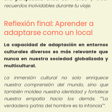
recuerdos inolvidables durante tu viaje.
Reflexión final: Aprender a
adaptarse como un local
La capacidad de adaptación en entornos
culturales diversos es más relevante que
nunca en nuestra sociedad globalizada y
multicultural.
La inmersión cultural no solo enriquece
nuestra comprensión del mundo, sino que
también moldea nuestra identidad y fortalece
nuestra empatía hacia los demás.
"La
verdadera patria del hombre es la infancia"
.