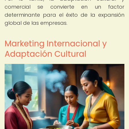
comercial se convierte en un factor
determinante para el éxito de la expansión
global de las empresas.
Marketing Internacional y
Adaptación Cultural