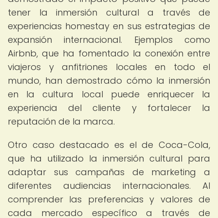
tener la inmersión cultural a través de
experiencias homestay en sus estrategias de
expansión internacional. Ejemplos como
Airbnb, que ha fomentado la conexión entre
viajeros y anfitriones locales en todo el
mundo, han demostrado cómo la inmersión
en la cultura local puede enriquecer la
experiencia del cliente y fortalecer la
reputación de la marca.
Otro caso destacado es el de Coca-Cola,
que ha utilizado la inmersión cultural para
adaptar sus campañas de marketing a
diferentes audiencias internacionales. Al
comprender las preferencias y valores de
cada mercado específico a través de