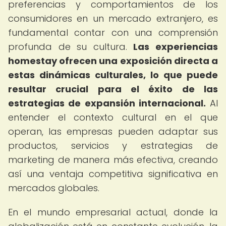
preferencias y comportamientos de los
consumidores en un mercado extranjero, es
fundamental contar con una comprensión
profunda de su cultura.
Las experiencias
homestay ofrecen una exposición directa a
estas dinámicas culturales, lo que puede
resultar crucial para el éxito de las
estrategias de expansión internacional.
Al
entender el contexto cultural en el que
operan, las empresas pueden adaptar sus
productos, servicios y estrategias de
marketing de manera más efectiva, creando
así una ventaja competitiva significativa en
mercados globales.
En el mundo empresarial actual, donde la