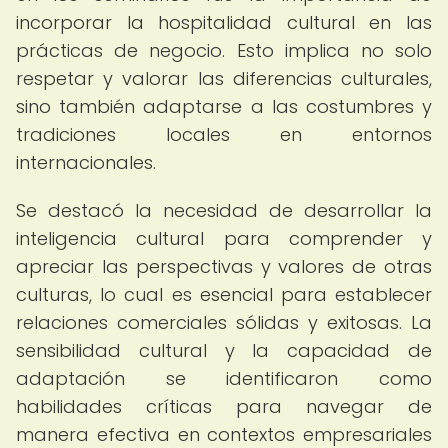
incorporar la hospitalidad cultural en las
prácticas de negocio. Esto implica no solo
respetar y valorar las diferencias culturales,
sino también adaptarse a las costumbres y
tradiciones locales en entornos
internacionales.
Se destacó la necesidad de desarrollar la
inteligencia cultural para comprender y
apreciar las perspectivas y valores de otras
culturas, lo cual es esencial para establecer
relaciones comerciales sólidas y exitosas. La
sensibilidad cultural y la capacidad de
adaptación se identificaron como
habilidades críticas para navegar de
manera efectiva en contextos empresariales