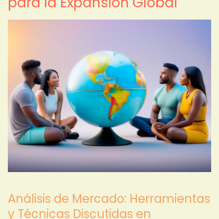
para la Expansión Global
Análisis de Mercado: Herramientas
y Técnicas Discutidas en