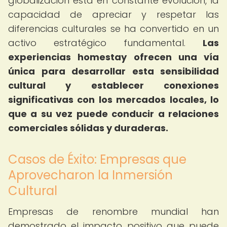
globalización está en constante evolución, la
capacidad de apreciar y respetar las
diferencias culturales se ha convertido en un
activo estratégico fundamental.
Las
experiencias homestay ofrecen una vía
única para desarrollar esta sensibilidad
cultural y establecer conexiones
significativas con los mercados locales, lo
que a su vez puede conducir a relaciones
comerciales sólidas y duraderas.
Casos de Éxito: Empresas que
Aprovecharon la Inmersión
Cultural
Empresas de renombre mundial han
demostrado el impacto positivo que puede