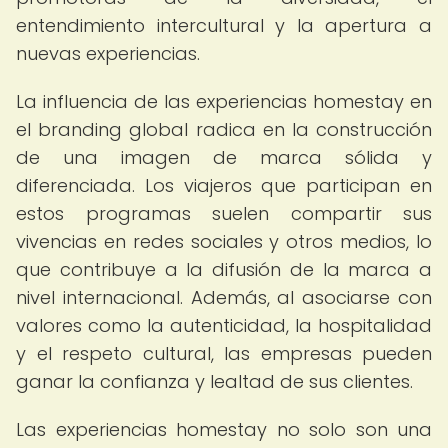
entendimiento intercultural y la apertura a
nuevas experiencias.
La influencia de las experiencias homestay en
el branding global radica en la construcción
de una imagen de marca sólida y
diferenciada. Los viajeros que participan en
estos programas suelen compartir sus
vivencias en redes sociales y otros medios, lo
que contribuye a la difusión de la marca a
nivel internacional. Además, al asociarse con
valores como la autenticidad, la hospitalidad
y el respeto cultural, las empresas pueden
ganar la confianza y lealtad de sus clientes.
Las experiencias homestay no solo son una