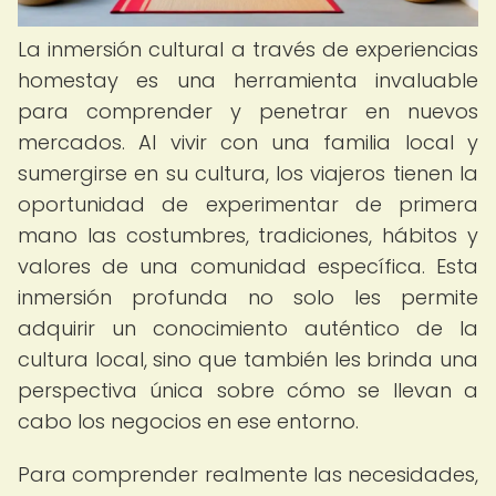
La inmersión cultural a través de experiencias
homestay es una herramienta invaluable
para comprender y penetrar en nuevos
mercados. Al vivir con una familia local y
sumergirse en su cultura, los viajeros tienen la
oportunidad de experimentar de primera
mano las costumbres, tradiciones, hábitos y
valores de una comunidad específica. Esta
inmersión profunda no solo les permite
adquirir un conocimiento auténtico de la
cultura local, sino que también les brinda una
perspectiva única sobre cómo se llevan a
cabo los negocios en ese entorno.
Para comprender realmente las necesidades,