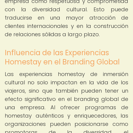
empresa como respetuosa y comprometida
con la diversidad cultural. Esto puede
traducirse en una mayor atracción de
clientes internacionales y en la construcción
de relaciones sólidas a largo plazo.
Influencia de las Experiencias
Homestay en el Branding Global
Las experiencias homestay de inmersión
cultural no solo impactan en la vida de los
viajeros, sino que también pueden tener un
efecto significativo en el branding global de
una empresa. Al ofrecer programas de
homestay auténticos y enriquecedores, las
organizaciones pueden posicionarse como
promotoras de la diversidad, el