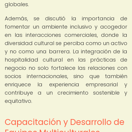
globales.
Además, se discutió la importancia de
fomentar un ambiente inclusivo y acogedor
en las interacciones comerciales, donde la
diversidad cultural se perciba como un activo
y no como una barrera. La integración de la
hospitalidad cultural en las prácticas de
negocio no solo fortalece las relaciones con
socios internacionales, sino que también
enriquece la experiencia empresarial y
contribuye a un crecimiento sostenible y
equitativo.
Capacitación y Desarrollo de