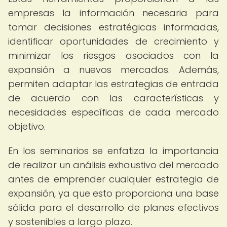
empresas la información necesaria para
tomar decisiones estratégicas informadas,
identificar oportunidades de crecimiento y
minimizar los riesgos asociados con la
expansión a nuevos mercados. Además,
permiten adaptar las estrategias de entrada
de acuerdo con las características y
necesidades específicas de cada mercado
objetivo.
En los seminarios se enfatiza la importancia
de realizar un análisis exhaustivo del mercado
antes de emprender cualquier estrategia de
expansión, ya que esto proporciona una base
sólida para el desarrollo de planes efectivos
y sostenibles a largo plazo.