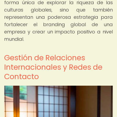
forma única de explorar la riqueza de las
culturas globales, sino que también
representan una poderosa estrategia para
fortalecer el branding global de una
empresa y crear un impacto positivo a nivel
mundial.
Gestión de Relaciones
Internacionales y Redes de
Contacto