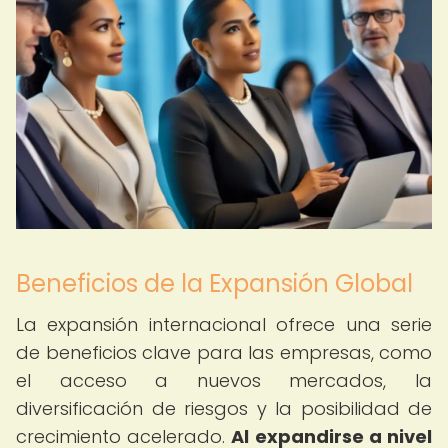
Beneficios de la Expansión Global
La expansión internacional ofrece una serie
de beneficios clave para las empresas, como
el acceso a nuevos mercados, la
diversificación de riesgos y la posibilidad de
crecimiento acelerado.
Al expandirse a nivel