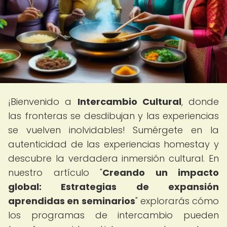
¡Bienvenido a
Intercambio Cultural
, donde
las fronteras se desdibujan y las experiencias
se vuelven inolvidables! Sumérgete en la
autenticidad de las experiencias homestay y
descubre la verdadera inmersión cultural. En
nuestro artículo "
Creando un impacto
global: Estrategias de expansión
aprendidas en seminarios
" explorarás cómo
los programas de intercambio pueden