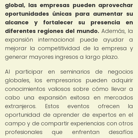
global, las empresas pueden aprovechar
oportunidades únicas para aumentar su
alcance y fortalecer su presencia en
diferentes regiones del mundo.
Además, la
expansión internacional puede ayudar a
mejorar la competitividad de la empresa y
generar mayores ingresos a largo plazo.
Al participar en seminarios de negocios
globales, los empresarios pueden adquirir
conocimientos valiosos sobre cómo llevar a
cabo una expansión exitosa en mercados
extranjeros. Estos eventos ofrecen la
oportunidad de aprender de expertos en el
campo y de compartir experiencias con otros
profesionales que enfrentan desafíos