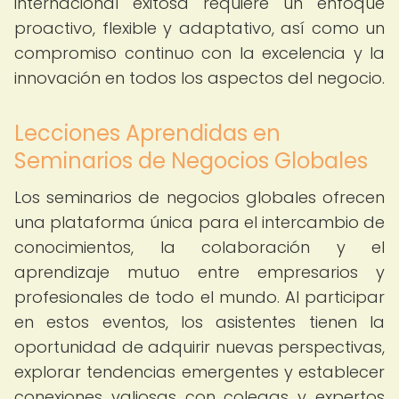
internacional exitosa requiere un enfoque
proactivo, flexible y adaptativo, así como un
compromiso continuo con la excelencia y la
innovación en todos los aspectos del negocio.
Lecciones Aprendidas en
Seminarios de Negocios Globales
Los seminarios de negocios globales ofrecen
una plataforma única para el intercambio de
conocimientos, la colaboración y el
aprendizaje mutuo entre empresarios y
profesionales de todo el mundo. Al participar
en estos eventos, los asistentes tienen la
oportunidad de adquirir nuevas perspectivas,
explorar tendencias emergentes y establecer
conexiones valiosas con colegas y expertos