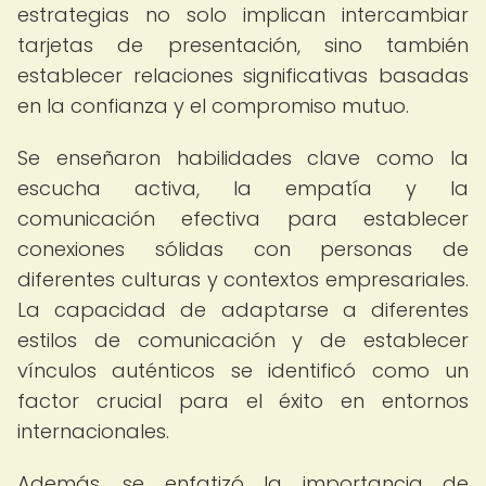
estrategias no solo implican intercambiar
tarjetas de presentación, sino también
establecer relaciones significativas basadas
en la confianza y el compromiso mutuo.
Se enseñaron habilidades clave como la
escucha activa, la empatía y la
comunicación efectiva para establecer
conexiones sólidas con personas de
diferentes culturas y contextos empresariales.
La capacidad de adaptarse a diferentes
estilos de comunicación y de establecer
vínculos auténticos se identificó como un
factor crucial para el éxito en entornos
internacionales.
Además, se enfatizó la importancia de