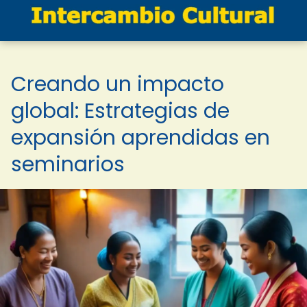
Creando un impacto
global: Estrategias de
expansión aprendidas en
seminarios