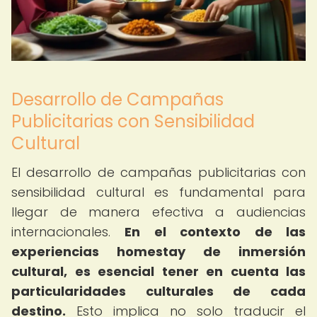
Desarrollo de Campañas
Publicitarias con Sensibilidad
Cultural
El desarrollo de campañas publicitarias con
sensibilidad cultural es fundamental para
llegar de manera efectiva a audiencias
internacionales.
En el contexto de las
experiencias homestay de inmersión
cultural, es esencial tener en cuenta las
particularidades culturales de cada
destino.
Esto implica no solo traducir el