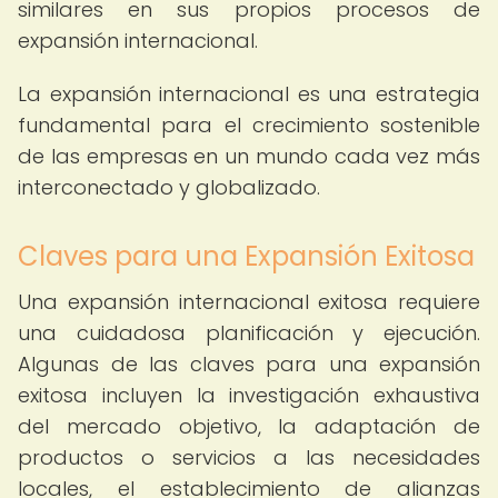
similares en sus propios procesos de
expansión internacional.
La expansión internacional es una estrategia
fundamental para el crecimiento sostenible
de las empresas en un mundo cada vez más
interconectado y globalizado.
Claves para una Expansión Exitosa
Una expansión internacional exitosa requiere
una cuidadosa planificación y ejecución.
Algunas de las claves para una expansión
exitosa incluyen la investigación exhaustiva
del mercado objetivo, la adaptación de
productos o servicios a las necesidades
locales, el establecimiento de alianzas