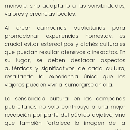
mensaje, sino adaptarlo a las sensibilidades,
valores y creencias locales.
Al crear campañas publicitarias para
promocionar experiencias homestay, es
crucial evitar estereotipos y clichés culturales
que puedan resultar ofensivos o inexactos. En
su lugar, se deben destacar aspectos
auténticos y significativos de cada cultura,
resaltando la experiencia única que los
viajeros pueden vivir al sumergirse en ella.
La sensibilidad cultural en las campañas
publicitarias no solo contribuye a una mejor
recepción por parte del público objetivo, sino
que también fortalece la imagen de la