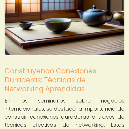
Construyendo Conexiones
Duraderas: Técnicas de
Networking Aprendidas
En los seminarios sobre negocios
internacionales, se destacó la importancia de
construir conexiones duraderas a través de
técnicas efectivas de networking. Estas