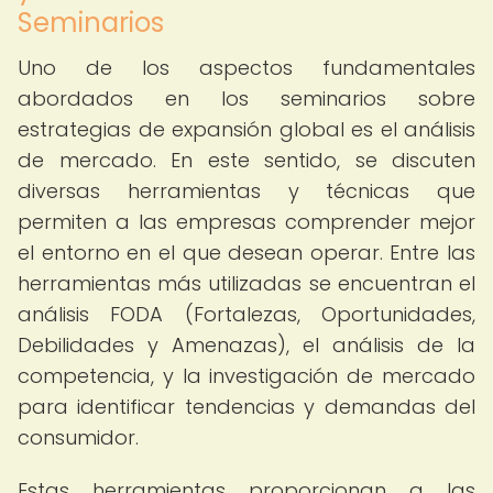
Seminarios
Uno de los aspectos fundamentales
abordados en los seminarios sobre
estrategias de expansión global es el análisis
de mercado. En este sentido, se discuten
diversas herramientas y técnicas que
permiten a las empresas comprender mejor
el entorno en el que desean operar. Entre las
herramientas más utilizadas se encuentran el
análisis FODA (Fortalezas, Oportunidades,
Debilidades y Amenazas), el análisis de la
competencia, y la investigación de mercado
para identificar tendencias y demandas del
consumidor.
Estas herramientas proporcionan a las