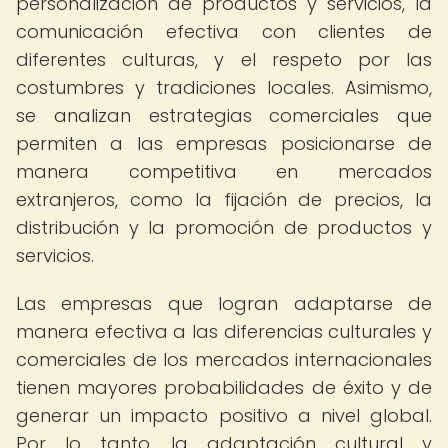
personalización de productos y servicios, la
comunicación efectiva con clientes de
diferentes culturas, y el respeto por las
costumbres y tradiciones locales. Asimismo,
se analizan estrategias comerciales que
permiten a las empresas posicionarse de
manera competitiva en mercados
extranjeros, como la fijación de precios, la
distribución y la promoción de productos y
servicios.
Las empresas que logran adaptarse de
manera efectiva a las diferencias culturales y
comerciales de los mercados internacionales
tienen mayores probabilidades de éxito y de
generar un impacto positivo a nivel global.
Por lo tanto, la adaptación cultural y