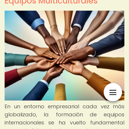
Equipos Multiculturales
En un entorno empresarial cada vez más
globalizado, la formación de equipos
internacionales se ha vuelto fundamental