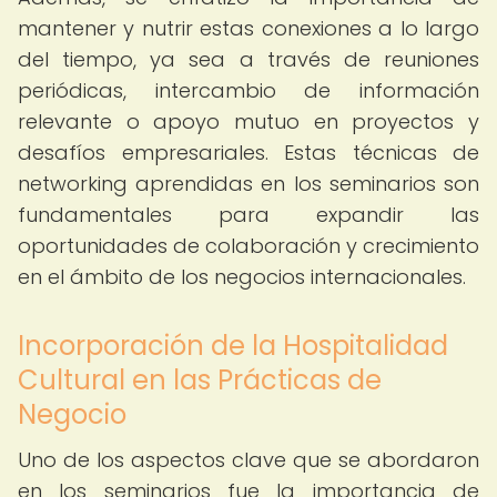
mantener y nutrir estas conexiones a lo largo
del tiempo, ya sea a través de reuniones
periódicas, intercambio de información
relevante o apoyo mutuo en proyectos y
desafíos empresariales. Estas técnicas de
networking aprendidas en los seminarios son
fundamentales para expandir las
oportunidades de colaboración y crecimiento
en el ámbito de los negocios internacionales.
Incorporación de la Hospitalidad
Cultural en las Prácticas de
Negocio
Uno de los aspectos clave que se abordaron
en los seminarios fue la importancia de