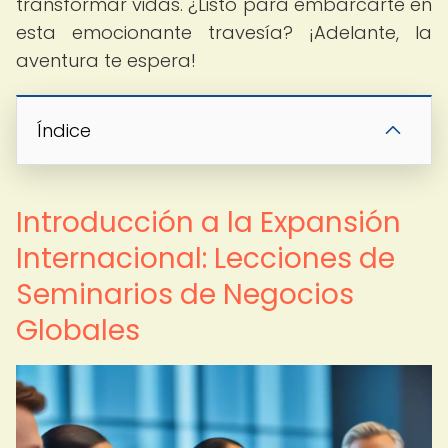
transformar vidas. ¿Listo para embarcarte en
esta emocionante travesía? ¡Adelante, la
aventura te espera!
Índice
Introducción a la Expansión
Internacional: Lecciones de
Seminarios de Negocios
Globales