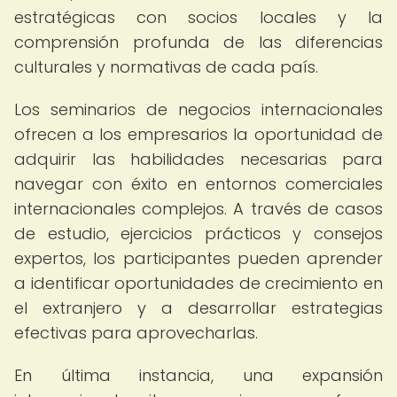
estratégicas con socios locales y la
comprensión profunda de las diferencias
culturales y normativas de cada país.
Los seminarios de negocios internacionales
ofrecen a los empresarios la oportunidad de
adquirir las habilidades necesarias para
navegar con éxito en entornos comerciales
internacionales complejos. A través de casos
de estudio, ejercicios prácticos y consejos
expertos, los participantes pueden aprender
a identificar oportunidades de crecimiento en
el extranjero y a desarrollar estrategias
efectivas para aprovecharlas.
En última instancia, una expansión