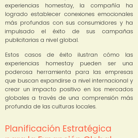
experiencias homestay, la compañía ha
logrado establecer conexiones emocionales
más profundas con sus consumidores y ha
impulsado el éxito de sus campañas
publicitarias a nivel global.
Estos casos de éxito ilustran cómo las
experiencias homestay pueden ser una
poderosa herramienta para las empresas
que buscan expandirse a nivel internacional y
crear un impacto positivo en los mercados
globales a través de una comprensión más
profunda de las culturas locales.
Planificación Estratégica