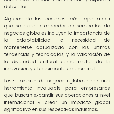
del sector.
Algunas de las lecciones más importantes
que se pueden aprender en seminarios de
negocios globales incluyen la importancia de
la adaptabilidad, la necesidad de
mantenerse actualizado con las últimas
tendencias y tecnologías, y la valoración de
la diversidad cultural como motor de la
innovación y el crecimiento empresarial.
Los seminarios de negocios globales son una
herramienta invaluable para empresarios
que buscan expandir sus operaciones a nivel
internacional y crear un impacto global
significativo en sus respectivas industrias.