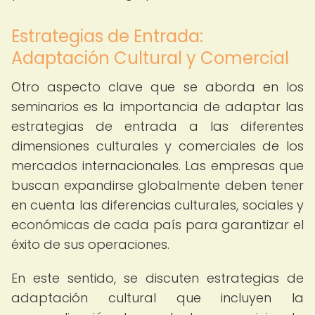
Estrategias de Entrada:
Adaptación Cultural y Comercial
Otro aspecto clave que se aborda en los
seminarios es la importancia de adaptar las
estrategias de entrada a las diferentes
dimensiones culturales y comerciales de los
mercados internacionales. Las empresas que
buscan expandirse globalmente deben tener
en cuenta las diferencias culturales, sociales y
económicas de cada país para garantizar el
éxito de sus operaciones.
En este sentido, se discuten estrategias de
adaptación cultural que incluyen la