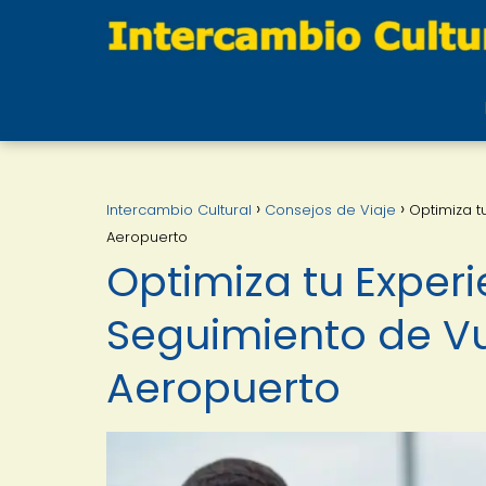
Intercambio Cultural
Consejos de Viaje
Optimiza t
Aeropuerto
Optimiza tu Exper
Seguimiento de Vu
Aeropuerto