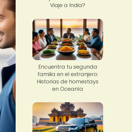
Viaje a India?
Encuentra tu segunda
familia en el extranjero:
Historias de homestays
en Oceanía