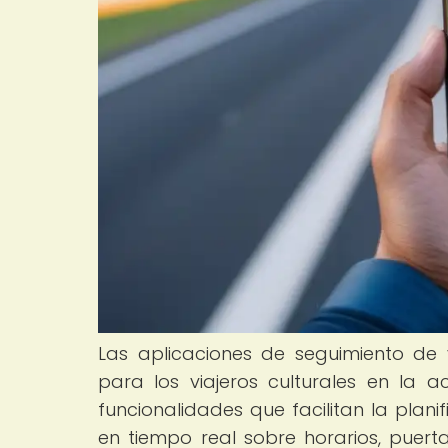
Las aplicaciones de seguimiento de 
para los viajeros culturales en la
funcionalidades que facilitan la plani
en tiempo real sobre horarios, puer