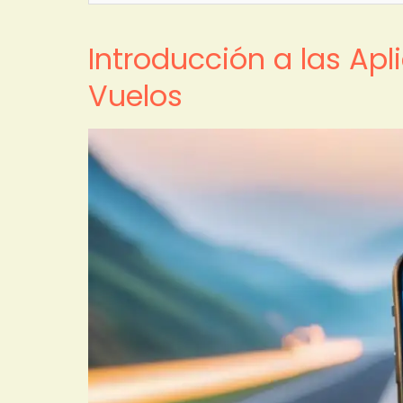
Introducción a las Ap
Vuelos