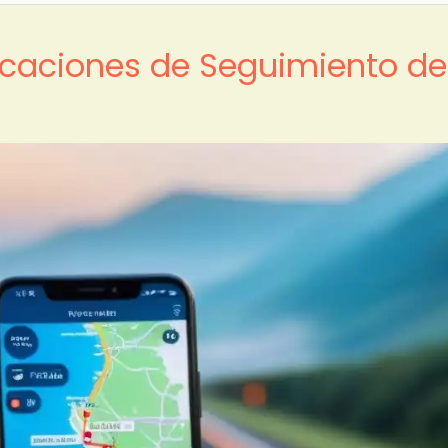
licaciones de Seguimiento de