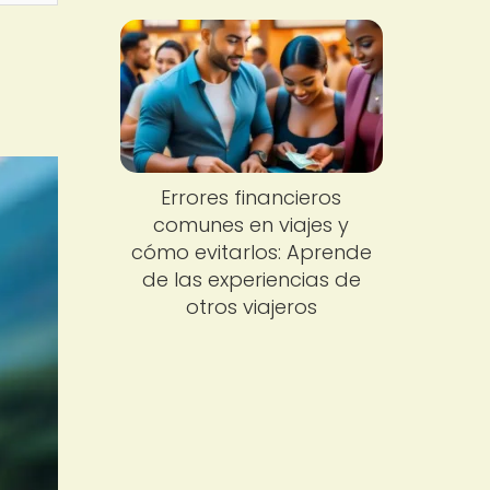
Errores financieros
comunes en viajes y
cómo evitarlos: Aprende
de las experiencias de
otros viajeros