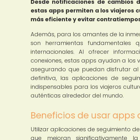
Desde notificaciones de cambios 
estas apps permiten a los viajeros 
más eficiente y evitar contratiempos
Además, para los amantes de la inmers
son herramientas fundamentales q
internacionales. Al ofrecer inform
conexiones, estas apps ayudan a los v
asegurando que puedan disfrutar al 
definitiva, las aplicaciones de se
indispensables para los viajeros cult
auténticas alrededor del mundo.
Beneficios de usar apps 
Utilizar aplicaciones de seguimiento de
que mejoran significativamente l