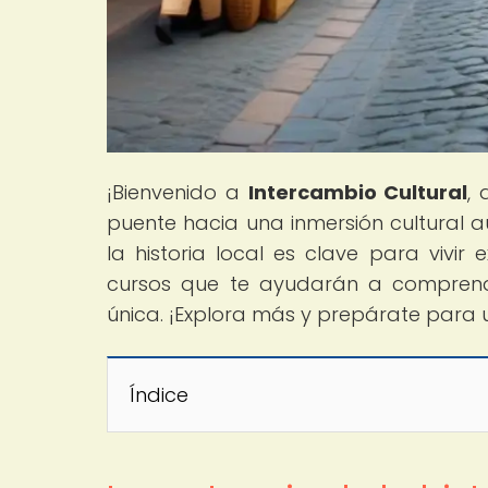
¡Bienvenido a
Intercambio Cultural
, 
puente hacia una inmersión cultural 
la historia local es clave para vivir
cursos que te ayudarán a comprende
única. ¡Explora más y prepárate para
Índice