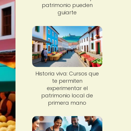
patrimonio pueden
guiarte
Historia viva: Cursos que
te permiten
experimentar el
patrimonio local de
primera mano