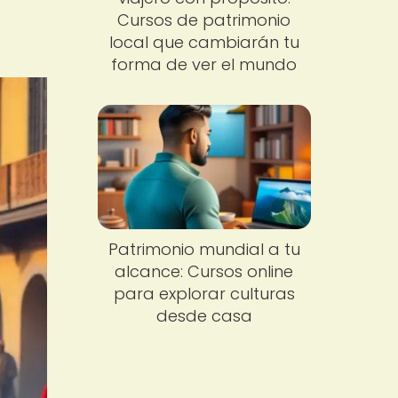
Cursos de patrimonio
local que cambiarán tu
forma de ver el mundo
Patrimonio mundial a tu
alcance: Cursos online
para explorar culturas
desde casa